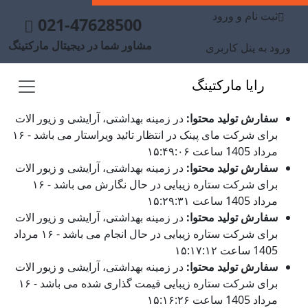
ثبت نام و ورود
021-47628500
مشاور شما در دیجیتال مارکتینگ
ورود به پنل کاربری
رایا مارکتینگ
سفارش تولید محتوا:
در زمینه بهداشتی، آرایشی و زیور الات
برای شرکت مای پینک در انتظار تائید ویراستار می باشد - ۱۶
مرداد 1405 ساعت ۱۵:۴۹:۰۶
سفارش تولید محتوا:
در زمینه بهداشتی، آرایشی و زیور الات
برای شرکت ستاره زیبایی در حال نگارش می باشد - ۱۶
مرداد 1405 ساعت ۱۵:۲۹:۳۱
سفارش تولید محتوا:
در زمینه بهداشتی، آرایشی و زیور الات
برای شرکت ستاره زیبایی در حال انجام می باشد - ۱۶ مرداد
1405 ساعت ۱۵:۱۷:۱۲
سفارش تولید محتوا:
در زمینه بهداشتی، آرایشی و زیور الات
برای شرکت ستاره زیبایی قیمت گذاری شده می باشد - ۱۶
مرداد 1405 ساعت ۱۵:۱۶:۲۶