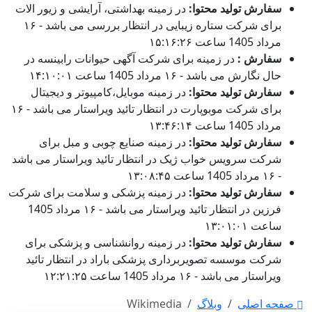
سفارش تولید محتوا:
در زمینه بهداشتی، آرایشی و زیور الات
برای شرکت ستاره زیبایی در انتظار بررسی می باشد - ۱۶
مرداد 1405 ساعت ۱۵:۱۶:۲۶
سفارش :
در زمینه برای شرکت آگهی حیوانات رابینسه در
حال نگارش می باشد - ۱۶ مرداد 1405 ساعت ۱۴:۱۰:۰۱
سفارش تولید محتوا:
در زمینه موبایل،کامپیوتر و دیجیتال
برای شرکت موبوپارت در انتظار تائید ویراستار می باشد - ۱۶
مرداد 1405 ساعت ۱۳:۴۶:۱۴
سفارش تولید محتوا:
در زمینه صنایع چوبی و مبل برای
شرکت سرویس خواب ژیک در انتظار تائید ویراستار می باشد
- ۱۶ مرداد 1405 ساعت ۱۳:۰۸:۴۵
سفارش تولید محتوا:
در زمینه پزشکی و سلامت برای شرکت
فرزین در انتظار تائید ویراستار می باشد - ۱۶ مرداد 1405
ساعت ۱۳:۰۱:۰۱
سفارش تولید محتوا:
در زمینه روانشناسی و پزشکی برای
شرکت موسسه تصویربرداری پزشکی باراد در انتظار تائید
ویراستار می باشد - ۱۶ مرداد 1405 ساعت ۱۲:۲۱:۲۵
صفحه اصلی
وبلاگ
Wikimedia