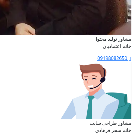
مشاور تولید محتوا
خانم اعتمادیان
09198082650
مشاور طراحی سایت
خانم سحر فرهادی