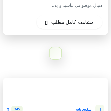
دنبال موضوعی نباشید و به..
مشاهده کامل مطلب
دسته‌بندی وبلاگ
سئوی پایه
345