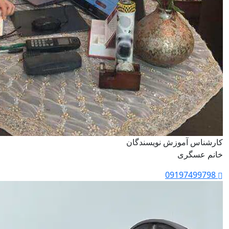
کارشناس آموزش نویسندگان
خانم عسگری
09197499798