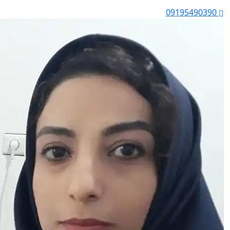
09195490390