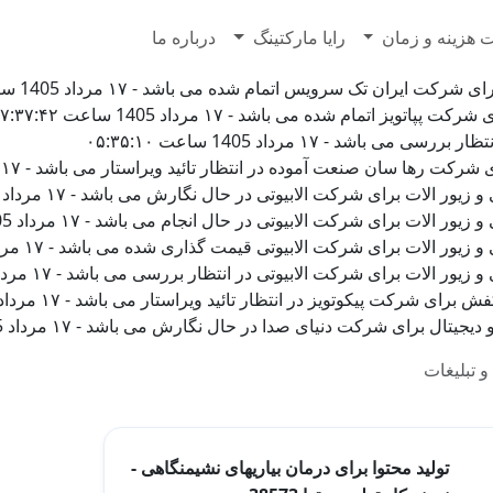
7628500
 هزینه و زمان
رایا مارکتینگ
درباره ما
 ایران تک سرویس اتمام شده می باشد - ۱۷ مرداد 1405 ساعت ۰۷:۳۸:۵۴
یز اتمام شده می باشد - ۱۷ مرداد 1405 ساعت ۰۷:۳۷:۴۲
باشد - ۱۷ مرداد 1405 ساعت ۰۵:۳۵:۱۰
ها سان صنعت آموده در انتظار تائید ویراستار می باشد - ۱۷ مرداد 1405 ساعت ۰۲:۰۰:۵۶
لات برای شرکت الابیوتی در حال نگارش می باشد - ۱۷ مرداد 1405 ساعت ۰۰:۴۶:۵۱
لات برای شرکت الابیوتی در حال انجام می باشد - ۱۷ مرداد 1405 ساعت ۰۰:۳۹:۰۷
الات برای شرکت الابیوتی قیمت گذاری شده می باشد - ۱۷ مرداد 1405 ساعت ۰۰:۳۷:۵۶
لات برای شرکت الابیوتی در انتظار بررسی می باشد - ۱۷ مرداد 1405 ساعت ۰۰:۳۷:۵۵
کت پیکوتویز در انتظار تائید ویراستار می باشد - ۱۷ مرداد 1405 ساعت ۰۰:۱۵:۲۹
ل برای شرکت دنیای صدا در حال نگارش می باشد - ۱۷ مرداد 1405 ساعت ۰۰:۱۴:۲۵
و تبلیغات
تولید محتوا برای درمان بیاریهای نشیمنگاهی -