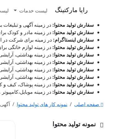
رایا مارکتینگ
لیست خدمات
لیست
سفارش تولید محتوا:
در زمینه آگهی و تبلیغات برای شرکت
سفارش تولید محتوا:
در زمینه مادر و کودک برای شرکت پپاتو
سفارش اینستاگرام:
در زمینه برای شرکت در انتظار بررسی می 
سفارش تولید محتوا:
در زمینه لوازم خانگی برای شرکت ر
سفارش تولید محتوا:
در زمینه بهداشتی، آرایشی و زیور ا
سفارش تولید محتوا:
در زمینه بهداشتی، آرایشی و زیور ا
سفارش تولید محتوا:
در زمینه بهداشتی، آرایشی و زیور 
سفارش تولید محتوا:
در زمینه بهداشتی، آرایشی و زیور ا
سفارش تولید محتوا:
در زمینه پوشاک، کیف و کفش برای شر
سفارش تولید محتوا:
در زمینه موبایل،کامپیوتر و دیجیتا
صفحه اصلی
نمونه کار های تولید محتوا
آگهی 
نمونه تولید محتوا