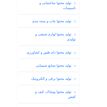
تولید محتوا ساختمانی و
6
تاسیسات
تولید محتوا چاپ و بسته بندی
3
تولید محتوا لوازم صنعتی و
1
تولیدی
تولید محتوا دام طیور و کشاورزی
6
تولید محتوا صنایع شیمیایی
4
تولید محتوا برقی و الکترونیک
3
تولید محتوا پوشاک، کیف و
17
کفش