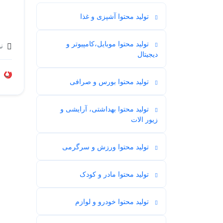
تولید محتوا آشپزی و غذا
39
تولید محتوا موبایل،کامپیوتر و
نو
27
دیجیتال
تولید محتوا بورس و صرافی
6
تولید محتوا بهداشتی، آرایشی و
26
زیور الات
تولید محتوا ورزش و سرگرمی
14
تولید محتوا مادر و کودک
16
تولید محتوا خودرو و لوازم
4