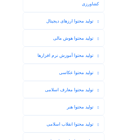
16
کشاورزی
تولید محتوا ارزهای دیجیتال
3
تولید محتوا هوش مالی
1
تولید محتوا آموزش نرم افزارها
1
تولید محتوا عکاسی
3
تولید محتوا معارف اسلامی
34
تولید محتوا هنر
54
تولید محتوا انقلاب اسلامی
12