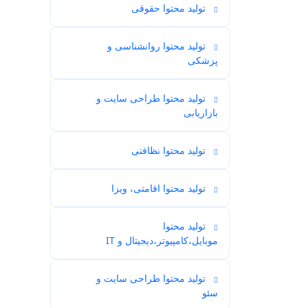
تولید محتوا حقوقی
2
تولید محتوا روانشناسی و
2
پزشکی
تولید محتوا طراحی سایت و
3
بازاریابی
تولید محتوا نظافتی
1
تولید محتوا اقامتی، ویزا
2
تولید محتوا
87
موبایل،کامپیوتر،دیجیتال و IT
تولید محتوا طراحی سایت و
31
سئو