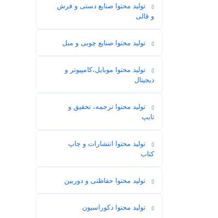
تولید محتوا صنایع دستی و فرش
5
و قالی
تولید محتوا صنایع چوبی و مبل
2
تولید محتوا موبایل،کامپیوتر و
14
دیجیتال
تولید محتوا ترجمه، تحقیق و
18
تایپ
تولید محتوا انتشارات و چاپ
7
کتاب
تولید محتوا حفاظتی و دوربین
2
تولید محتوا دکوراسیون
11