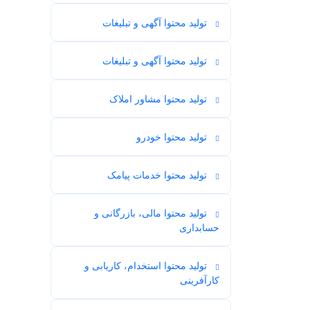
تولید محتوا آگهی و تبلیغات
5
تولید محتوا آگهی و تبلیغات
1
تولید محتوا مشاور املاک
1
تولید محتوا خودرو
3
تولید محتوا خدمات پیامک
1
تولید محتوا مالی، بازرگانی و
5
حسابداری
تولید محتوا استخدام، کاریابی و
2
کارآفرینی