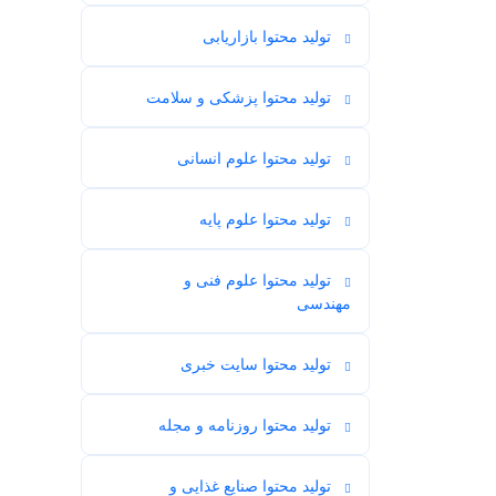
تولید محتوا بازاریابی
53
تولید محتوا پزشکی و سلامت
104
تولید محتوا علوم انسانی
115
تولید محتوا علوم پایه
58
تولید محتوا علوم فنی و
60
مهندسی
تولید محتوا سایت خبری
34
تولید محتوا روزنامه و مجله
70
تولید محتوا صنایع غذایی و