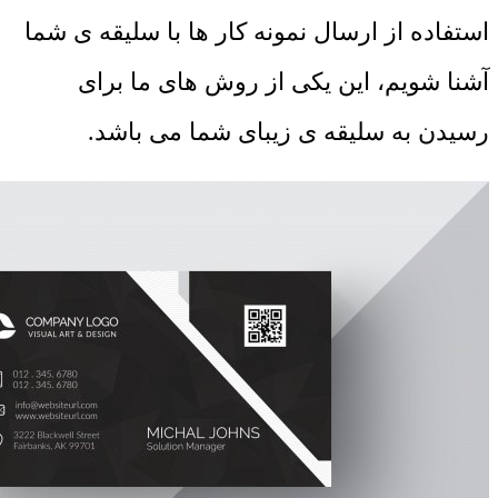
استفاده از ارسال نمونه کار ها با سلیقه ی شما
آشنا شویم، این یکی از روش های ما برای
رسیدن به سلیقه ی زیبای شما می باشد.