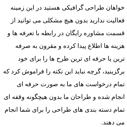
خواهان طراحی گرافیکی هستید در این زمینه
فعالیت ندارید بدون هیچ مشکلی می توانید از
قسمت مشاوره رایگان در رابطه با تعرفه ها و
هزینه ها اطلاع پیدا کرده و مقرون به صرفه
ترین یا حرفه ای ترین طرح ها را برای خود
برگزینید، گرچه نباید این نکته را فراموش کرد که
تمام درخواست های ما به صورت حرفه ای
انجام شده و طراحان ما بدون هیچگونه وقفه ای
تمام دسته بندی های طراحی را برای شما انجام
می دهند.