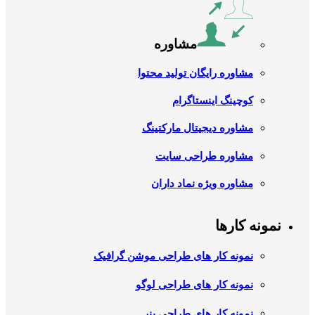
مشاوره
مشاوره رایگان تولید محتوا
کوچینگ اینستاگرام
مشاوره دیجیتال مارکتینگ
مشاوره طراحی سایت
مشاوره ویژه نماد داران
نمونه کارها
نمونه کار های طراحی موشن گرافیک
نمونه کار های طراحی لوگو
نمونه کار های طراحی بنر