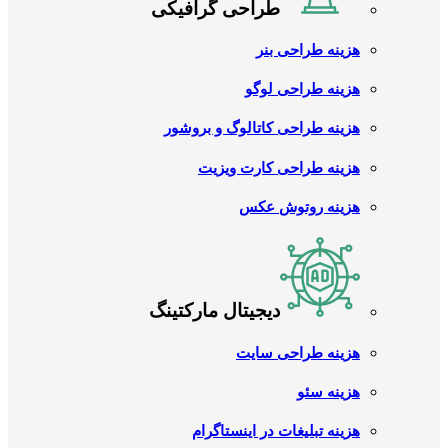
طراحی گرافیکی
هزینه طراحی بنر
هزینه طراحی لوگو
هزینه طراحی کاتالوگ و بروشور
هزینه طراحی کارت ویزیت
هزینه روتوش عکس
دیجیتال مارکتینگ
هزینه طراحی سایت
هزینه سئو
هزینه تبلیغات در اینستاگرام