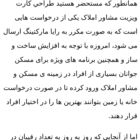
همانطور که مستحضر هستید طراحي کارت
ويزيت مشاور املاک یکی از درخواست هایی
است که به صورت مکرر به رایا مارکتینگ ارسال
می شود، امروزه با توجه به افزایش ساخت و
ساز و همچنین برنامه های ویژه برای مسکن
جوانان بسیاری از افراد در زمینه ی مسکن و
مشاور املاک ورود کرده تا در صورت درخواست
خانه یا زمین بتوانند بهترین ها را در اختیار افراد
قرار دهند.
اما از آنجایی که روز به روز به تعداد رقیبان در