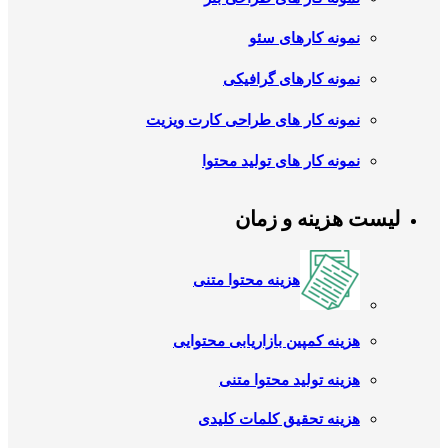
نمونه کارهای سئو
نمونه کارهای گرافیکی
نمونه کار های طراحی کارت ویزیت
نمونه کار های تولید محتوا
لیست هزینه و زمان
هزینه محتوا متنی
هزینه کمپین بازاریابی محتوایی
هزینه تولید محتوا متنی
هزینه تحقیق کلمات کلیدی