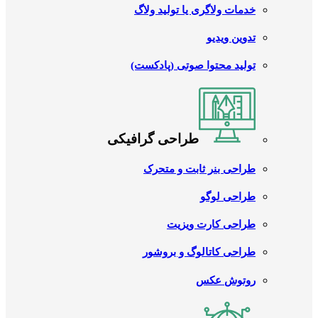
خدمات ولاگری یا تولید ولاگ
تدوین ویدیو
تولید محتوا صوتی (پادکست)
طراحی گرافیکی
طراحی بنر ثابت و متحرک
طراحی لوگو
طراحی کارت ویزیت
طراحی کاتالوگ و بروشور
روتوش عکس