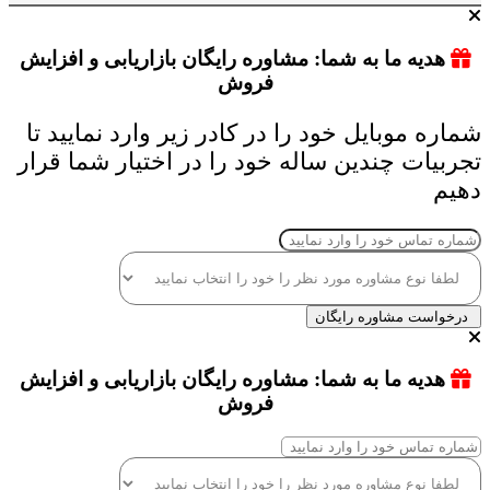
هدیه ما به شما: مشاوره رایگان بازاریابی و افزایش
فروش
شماره موبایل خود را در کادر زیر وارد نمایید تا
تجربیات چندین ساله خود را در اختیار شما قرار
دهیم
درخواست مشاوره رایگان
هدیه ما به شما: مشاوره رایگان بازاریابی و افزایش
فروش