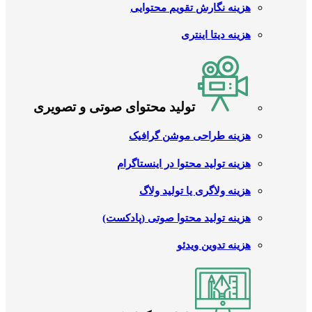
هزینه نگارش تقویم محتوایی
هزینه دیتا اینتری
تولید محتوای صوتی و تصویری
هزینه طراحی موشن گرافیک
هزینه تولید محتوا در اینستاگرام
هزینه ولاگری یا تولید ولاگ
هزینه تولید محتوا صوتی (پادکست)
هزینه تدوین ویدئو