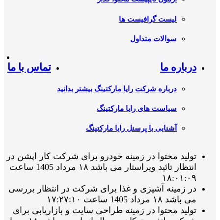
لیست گرافیست ها
سوالات متداول
درباره ما
تماس با ما
درباره شرکت رایا مارکتینگ بیشتر بدانید
سیاست های رایا مارکتینگ
آشنایی با پرسنل رایا مارکتینگ
تولید محتوا در زمینه خودرو برای شرکت کار اپشن در
انتظار تائید ویراستار می باشد ۱۸ مرداد 1405 ساعت
۱۸:۰۱:۰۹
در زمینه آشپزی و غذا برای شرکت در انتظار بررسی
می باشد ۱۸ مرداد 1405 ساعت ۱۷:۲۷:۱۰
تولید محتوا در زمینه طراحی سایت و بازاریابی برای