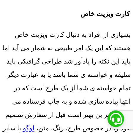
کارت ویزیت خاص
بسیاری از افراد به دنبال کارت ویزیت خاص
هستند که این یک امر طبیعی به شمار می آید اما
باید این نکته را یادآور شد طراحی گرافیکی باید
سلیقه و خواسته ی شما باشد یا به عبارت دیگر
تمام خواسته ی شما از یک طرح است که در
انتها پیاده سازی شده و به چاپ فرستاده می
شود، بنابراین بهتر است قبل از سفارش تصمیم
خود را در خصوص طرح، رنگ، متن،
لوگو
یا سایر