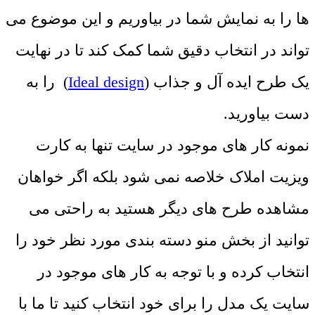
ها را به نمایش شما در بیاوریم و این موضوع می
تواند در انتخاب دقیق شما کمک کند تا در نهایت
یک طرح ایده آل و جذاب (
Ideal design
) را به
دست بیاورید.
نمونه کار های موجود در سایت تنها به کارت
ویزیت املاک خلاصه نمی شود بلکه اگر خواهان
مشاهده طرح های دیگر هستید به راحتی می
توانید از بخش منو دسته بندی مورد نظر خود را
انتخاب کرده و با توجه به کار های موجود در
سایت یک مدل را برای خود انتخاب کنید تا ما با