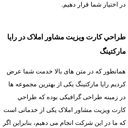
در اختیار شما قرار دهیم.
طراحي کارت ويزيت مشاور املاک در رایا
مارکتینگ
همانطور که در متن های بالا خدمت شما عرض
کردیم رایا مارکتینگ یکی از بهترین مجموعه ها
در زمینه طراحی گرافیکی بوده که طراحي
کارت ويزيت مشاور املاک یکی از خدماتی است
که ما در این شرکت انجام می دهیم، بنابراین اگر