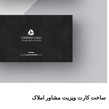
ساخت کارت ويزيت مشاور املاک