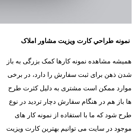
نمونه طراحي کارت ويزيت مشاور املاک
همیشه مشاهده نمونه کارها کمک بزرگی به باز
شدن ذهن برای ثبت سفارش را دارد، در برخی
موارد ممکن است مشتری به دلیل کثرت طرح
ها باز هم در هنگام سفارش دچار تردید در نوع
طرح شود که ما با استفاده از نمونه کار های
موجود در سایت می توانیم بهترین کارت ویزیت