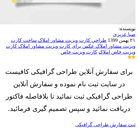
نویسنده:
صبا عزیزی
۲۱ بهمن 1399
طراحي کارت ويزيت مشاور املاک
ساخت کارت
ويزيت مشاور املاک
عکس برای کارت ویزیت مشاور املاک
کارت
ویزیت خاص املاک
کارت ویزیت خاص
برای سفارش آنلاین طراحی گرافیکی کافیست
در سایت ثبت نام نموده و سفارش آنلاین
طراحی گرافیکی ثبت نمائید تا بلافاصله فاکتور
دریافت نمائید و سپس تصمیم گیری فرمائید.
ثبت سفارش طراحی گرافیکی