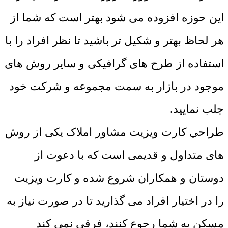
این حوزه افزوده می شود بهتر است که شما از
هر لحاظ بهتر و شکیل تر باشید تا نظر افراد را با
استفاده از طرح های گرافیکی و سایر روش های
موجود در بازار به سمت مجموعه و شرکت خود
جلب نمایید.
طراحي کارت ويزيت مشاور املاک یکی از روش
های متداول و قدیمی است که با دعوت از
دوستان و همکاران شروع شده و کارت ویزیت
را در اختیار افراد می گذارید تا در صورت نیاز به
مسکن به شما رجوع کنند، فرقی نمی کند