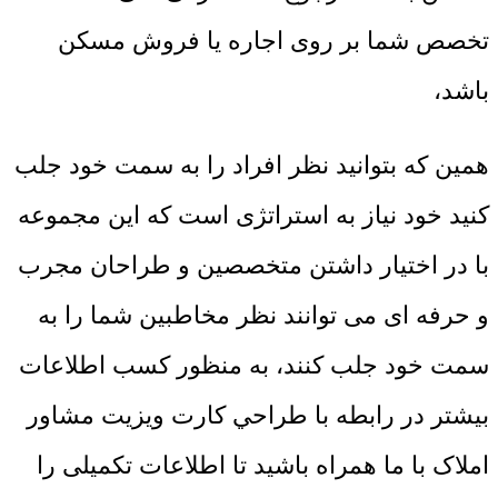
تخصص شما بر روی اجاره یا فروش مسکن
باشد،
همین که بتوانید نظر افراد را به سمت خود جلب
کنید خود نیاز به استراتژی است که این مجموعه
با در اختیار داشتن متخصصین و طراحان مجرب
و حرفه ای می توانند نظر مخاطبین شما را به
سمت خود جلب کنند، به منظور کسب اطلاعات
بیشتر در رابطه با طراحي کارت ويزيت مشاور
املاک با ما همراه باشید تا اطلاعات تکمیلی را