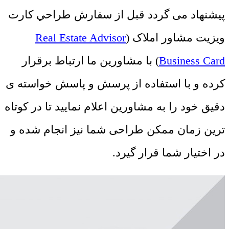
پیشنهاد می گردد قبل از سفارش طراحي کارت
ويزيت مشاور املاک (
Real Estate Advisor
Business Card
) با مشاورین ما ارتباط برقرار
کرده و با استفاده از پرسش و پاسش خواسته ی
دقیق خود را به مشاورین اعلام نمایید تا در کوتاه
ترین زمان ممکن طراحی شما نیز انجام شده و
در اختیار شما قرار گیرد.