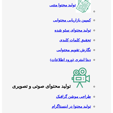
تولید محتوا متنی
کمپین بازاریابی محتوایی
تولید محتوای سئو شده
تحقیق کلمات کلیدی
نگارش تقویم محتوایی
دیتا اینتری (ورود اطلاعات)
تولید محتوای صوتی و تصویری
طراحی موشن گرافیک
تولید محتوا در اینستاگرام