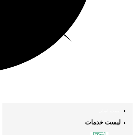
صفحه اصلی
لیست خدمات