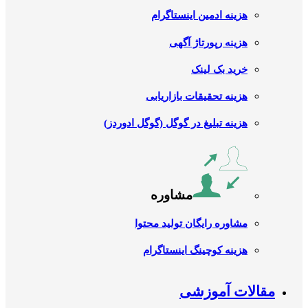
هزینه ادمین اینستاگرام
هزینه رپورتاژ آگهی
خرید بک لینک
هزینه تحقیقات بازاریابی
هزینه تبلیغ در گوگل (گوگل ادوردز)
مشاوره
مشاوره رایگان تولید محتوا
هزینه کوچینگ اینستاگرام
مقالات آموزشی