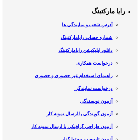
رایا مارکتینگ
آدرس شعب و نمایندگی ها
شماره حساب رایامارکتینگ
دانلود اپلیکیشن رایامارکتینگ
درخواست همکاری
راهنمای استخدام غیر حضوری و حضوری
درخواست نمایندگی
آزمون نویسندگی
آزمون گویندگی یا ارسال نمونه کار
آزمون طراحی گرافیکی یا ارسال نمونه کار
آزمون تایپیست محتوا گذار