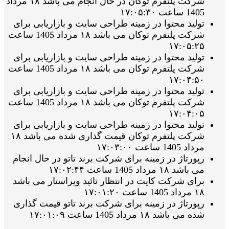
شرکت پلتفرم توکان در حال انجام می باشد ۱۸ مرداد
1405 ساعت ۱۷:۰۵:۳۰
تولید محتوا در زمینه طراحی سایت و بازاریابی برای
شرکت پلتفرم توکان می باشد ۱۸ مرداد 1405 ساعت
۱۷:۰۵:۲۵
تولید محتوا در زمینه طراحی سایت و بازاریابی برای
شرکت پلتفرم توکان می باشد ۱۸ مرداد 1405 ساعت
۱۷:۰۴:۵۰
تولید محتوا در زمینه طراحی سایت و بازاریابی برای
شرکت پلتفرم توکان می باشد ۱۸ مرداد 1405 ساعت
۱۷:۰۴:۰۵
تولید محتوا در زمینه طراحی سایت و بازاریابی برای
شرکت پلتفرم توکان قیمت گذاری شده می باشد ۱۸
مرداد 1405 ساعت ۱۷:۰۳:۰۰
رپورتاژ در زمینه برای شرکت برند تاتو در حال انجام
می باشد ۱۸ مرداد 1405 ساعت ۱۷:۰۲:۴۴
برای شرکت کایت در انتظار تائید ویراستار می باشد
۱۸ مرداد 1405 ساعت ۱۷:۰۱:۲۰
رپورتاژ در زمینه برای شرکت برند تاتو قیمت گذاری
شده می باشد ۱۸ مرداد 1405 ساعت ۱۷:۰۱:۰۹