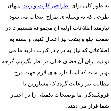
به طور کلی برای
طراحی کارت ویزیت
منهای
طرحی که به وسیله ی طراح انتخاب می شود
نیازمند اطلاعات اولیه آن مجموعه هستیم تا در
صفحه جلو و پشت نیز اعمال کنیم، و بسته به
اطلاعاتی که نیاز به درج در کارت دارید ما می
توانیم برای آن فضای خالی در نظر بگیریم، گرچه
بهتر است که استاندارد های لازم جهت درج
مطالب نیز رعایت گردد که مشاورین یا
فروشندگان ما توضیحات تکمیلی را در اختیار
شما قرار می دهند.