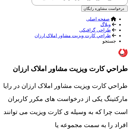
درخواست مشاوره رایگان
صفحه اصلی
وبلاگ
طراحی گرافیکی
طراحي کارت ويزيت مشاور املاک ارزان
جستجو
طراحي کارت ويزيت مشاور املاک ارزان
طراحي کارت ويزيت مشاور املاک ارزان در رایا
مارکتینگ یکی از درخواست های مکرر کاربران
است چرا که به وسیله ی کارت ویزیت می توانند
افراد را به سمت مجموعه یا