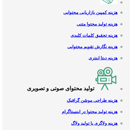
هزینه کمپین بازاریابی محتوایی
هزینه تولید محتوا متنی
هزینه تحقیق کلمات کلیدی
هزینه نگارش تقویم محتوایی
هزینه دیتا اینتری
تولید محتوای صوتی و تصویری
هزینه طراحی موشن گرافیک
هزینه تولید محتوا در اینستاگرام
هزینه ولاگری یا تولید ولاگ