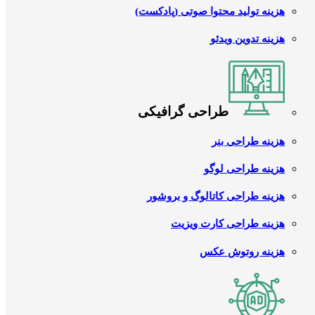
هزینه تولید محتوا صوتی (پادکست)
هزینه تدوین ویدئو
طراحی گرافیکی
هزینه طراحی بنر
هزینه طراحی لوگو
هزینه طراحی کاتالوگ و بروشور
هزینه طراحی کارت ویزیت
هزینه روتوش عکس