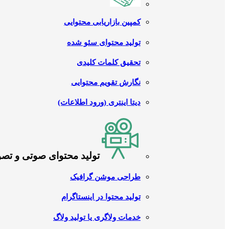
کمپین بازاریابی محتوایی
تولید محتوای سئو شده
تحقیق کلمات کلیدی
نگارش تقویم محتوایی
دیتا اینتری (ورود اطلاعات)
تولید محتوای صوتی و تص
طراحی موشن گرافیک
تولید محتوا در اینستاگرام
خدمات ولاگری یا تولید ولاگ