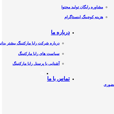
مشاوره رایگان تولید محتوا
هزینه کوچینگ اینستاگرام
درباره ما
درباره شرکت رایا مارکتینگ بیشتر بدانی
سیاست های رایا مارکتینگ
آشنایی با پرسنل رایا مارکتینگ
تماس با ما
حضوری