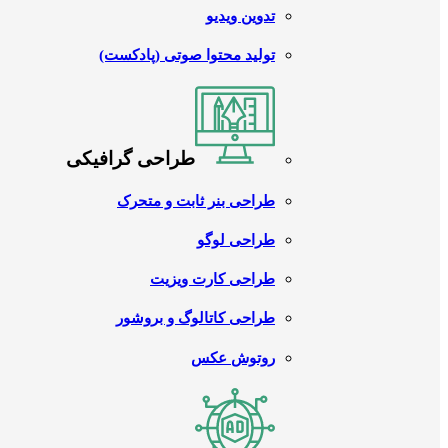
تدوین ویدیو
تولید محتوا صوتی (پادکست)
طراحی گرافیکی
طراحی بنر ثابت و متحرک
طراحی لوگو
طراحی کارت ویزیت
طراحی کاتالوگ و بروشور
روتوش عکس