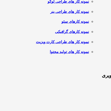
نمونه کار های طراحی لوگو
نمونه کار های طراحی بنر
نمونه کارهای سئو
نمونه کارهای گرافیکی
نمونه کار های طراحی کارت ویزیت
نمونه کار های تولید محتوا
ویری