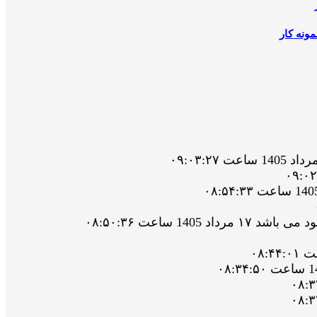
ونه کار
 ساعت ۰۸:۵۰:۳۶