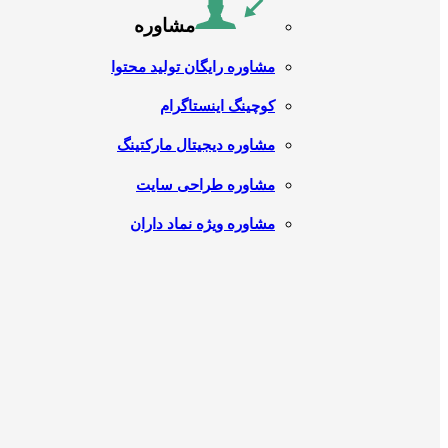
مشاوره
مشاوره رایگان تولید محتوا
کوچینگ اینستاگرام
مشاوره دیجیتال مارکتینگ
مشاوره طراحی سایت
مشاوره ویژه نماد داران