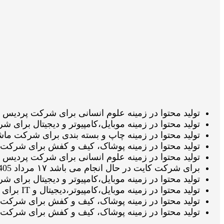
تولید محتوا در زمینه علوم انسانی برای شرکت پردیس بین الملل علم و 
تولید محتوا در زمینه موبایل،کامپیوتر و دیجیتال برای شرکت موبوپارت ات
تولید محتوا در زمینه چاپ و بسته بندی برای شرکت ماشین سازی عدیلی د
تولید محتوا در زمینه پوشاک، کیف و کفش برای شرکت پیکوتویز اتمام شده 
تولید محتوا در زمینه علوم انسانی برای شرکت پردیس بین الملل علم 
برای شرکت کایت در حال انجام می باشد ۱۷ مرداد 1405 ساعت ۰۸:۴۸:۲۷
تولید محتوا در زمینه موبایل،کامپیوتر و دیجیتال برای شرکت سورس کامپ
تولید محتوا در زمینه موبایل،کامپیوتر،دیجیتال و IT برای شرکت ال جی تک سرویس اتمام شده می باشد ۱۷ مرداد 1405 ساعت ۰۸:۳۴:۵۰
تولید محتوا در زمینه پوشاک، کیف و کفش برای شرکت شیکومد در حال نگ
تولید محتوا در زمینه پوشاک، کیف و کفش برای شرکت شیکومد در حال نگ