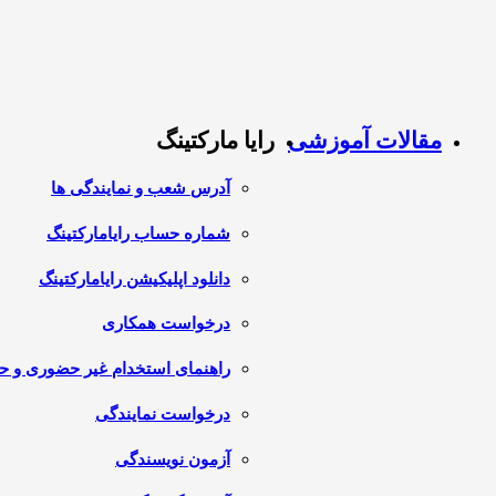
مقالات آموزشی
رایا مارکتینگ
آدرس شعب و نمایندگی ها
شماره حساب رایامارکتینگ
دانلود اپلیکیشن رایامارکتینگ
درخواست همکاری
راهنمای استخدام غیر حضوری و 
درخواست نمایندگی
آزمون نویسندگی