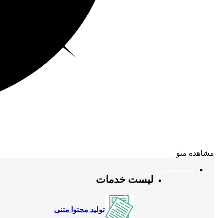
مشاهده منو
صفحه اصلی
لیست خدمات
تولید محتوا متنی