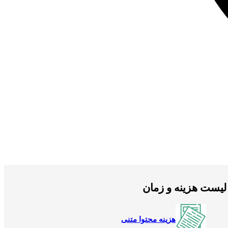
لیست هزینه و زمان
هزینه محتوا متنی