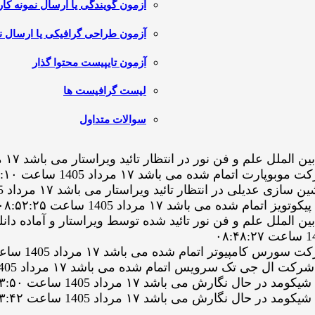
آزمون گویندگی یا ارسال نمونه کار
آزمون طراحی گرافیکی یا ارسال نم
آزمون تایپیست محتوا گذار
لیست گرافیست ها
سوالات متداول
فن نور در انتظار تائید ویراستار می باشد ۱۷ مرداد 1405 ساعت ۰۹:۰۳:۲۷
مام شده می باشد ۱۷ مرداد 1405 ساعت ۰۹:۰۲:۱۰
ر انتظار تائید ویراستار می باشد ۱۷ مرداد 1405 ساعت ۰۸:۵۴:۳۳
می باشد ۱۷ مرداد 1405 ساعت ۰۸:۵۲:۲۵
و فن نور تائید شده توسط ویراستار و آماده دانلود می باشد ۱۷ مرداد 1405
یوتر اتمام شده می باشد ۱۷ مرداد 1405 ساعت ۰۸:۴۴:۰۱
ارش می باشد ۱۷ مرداد 1405 ساعت ۰۸:۳۳:۵۰
ارش می باشد ۱۷ مرداد 1405 ساعت ۰۸:۳۳:۴۲