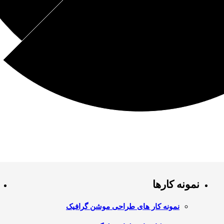
نمونه کارها
نمونه کار های طراحی موشن گرافیک