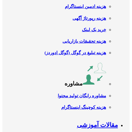
هزینه ادمین اینستاگرام
هزینه رپورتاژ آگهی
خرید بک لینک
هزینه تحقیقات بازاریابی
هزینه تبلیغ در گوگل (گوگل ادوردز)
مشاوره
مشاوره رایگان تولید محتوا
هزینه کوچینگ اینستاگرام
مقالات آموزشی