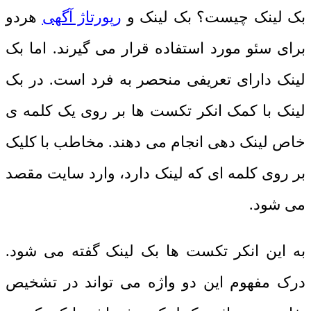
بک لینک چیست؟ بک لینک و
رپورتاژ آگهی
هردو
برای سئو مورد استفاده قرار می گیرند. اما بک
لینک دارای تعریفی منحصر به فرد است. در بک
لینک با کمک انکر تکست ها بر روی یک کلمه ی
خاص لینک دهی انجام می دهند. مخاطب با کلیک
بر روی کلمه ای که لینک دارد، وارد سایت مقصد
می شود.
به این انکر تکست ها بک لینک گفته می شود.
درک مفهوم این دو واژه می تواند در تشخیص