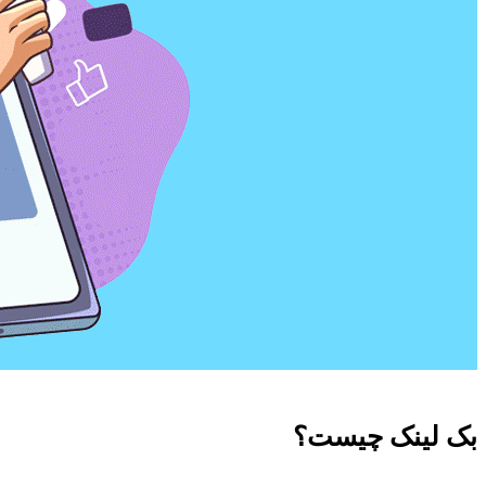
بک لینک چیست؟