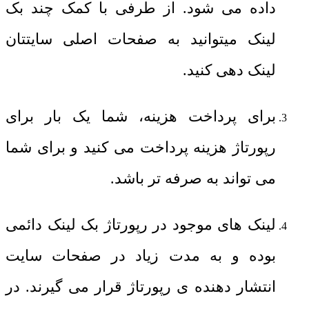
داده می شود. از طرفی با کمک چند بک
لینک میتوانید به صفحات اصلی سایتتان
لینک دهی کنید.
برای پرداخت هزینه، شما یک بار برای
رپورتاژ هزینه پرداخت می کنید و برای شما
می تواند به صرفه تر باشد.
لینک های موجود در رپورتاژ بک لینک دائمی
بوده و به مدت زیاد در صفحات سایت
انتشار دهنده ی رپورتاژ قرار می گیرند. در