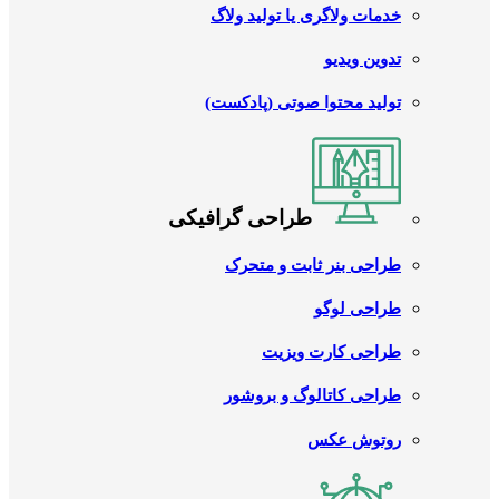
خدمات ولاگری یا تولید ولاگ
تدوین ویدیو
تولید محتوا صوتی (پادکست)
طراحی گرافیکی
طراحی بنر ثابت و متحرک
طراحی لوگو
طراحی کارت ویزیت
طراحی کاتالوگ و بروشور
روتوش عکس