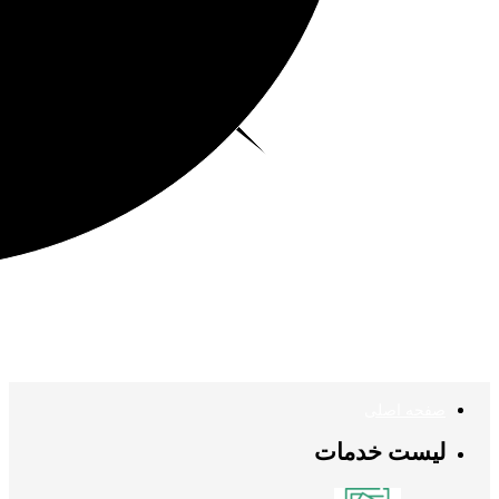
صفحه اصلی
لیست خدمات