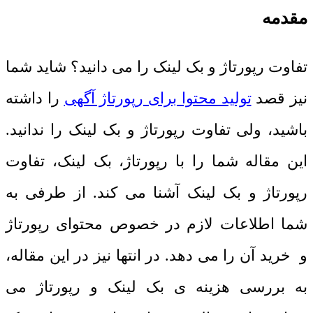
مقدمه
تفاوت رپورتاژ و بک لینک را می دانید؟ شاید شما
نیز قصد
تولید محتوا برای رپورتاژ آگهی
را داشته
باشید، ولی تفاوت رپورتاژ و بک لینک را ندانید.
این مقاله شما را با رپورتاژ، بک لینک، تفاوت
رپورتاژ و بک لینک آشنا می کند. از طرفی به
شما اطلاعات لازم در خصوص محتوای رپورتاژ
و خرید آن را می دهد. در انتها نیز در این مقاله،
به بررسی هزینه ی بک لینک و رپورتاژ می