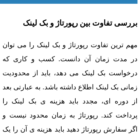
بررسی تفاوت بین رپورتاژ و بک لینک
مهم ترین تفاوت رپورتاژ و بک لینک را می توان
در مدت زمان آن دانست. کسب و کاری که
درخواست بک لینک می دهد، باید از محدودیت
زمانی بک لینک اطلاع داشته باشد. به عبارتی بعد
از دوره ای، مجدد باید هزینه ی بک لینک را
پرداخت کند. رپورتاژ به زمان محدود نیست و
اگر سفارش رپورتاژ دهید باید هزینه ی آن را یک