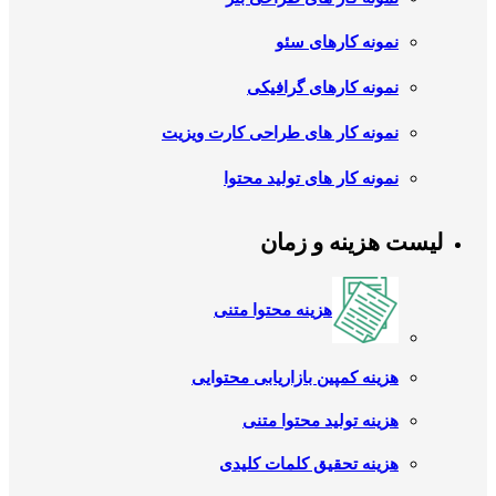
نمونه کارهای سئو
نمونه کارهای گرافیکی
نمونه کار های طراحی کارت ویزیت
نمونه کار های تولید محتوا
لیست هزینه و زمان
هزینه محتوا متنی
هزینه کمپین بازاریابی محتوایی
هزینه تولید محتوا متنی
هزینه تحقیق کلمات کلیدی