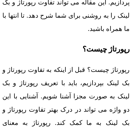
پردازیم. این مقاله می تواند تفاوت رپورتاژ و بک
لینک را به روشنی برای شما شرح دهد. تا انتها با
ما همراه باشید.
رپورتاژ چیست؟
رپورتاژ چیست؟ قبل از اینکه به تفاوت رپورتاژ و
بک لینک بپردازیم، باید با تعریف رپورتاژ و بک
لینک به صورت مجزا آشنا شویم. آشنایی با این
دو واژه می تواند در درک بهتر تفاوت رپورتاژ و
بک لینک به ما کمک کند. رپورتاژ به معنای