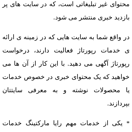
محتوای غیر تبلیغاتی است، که در سایت های پر
بازدید خبری منتشر می شود.
در واقع شما به سایت هایی که در زمینه ی ارائه
ی خدمات رپورتاژ فعالیت دارند، درخواست
رپورتاژ آگهی می دهید. با این کار از آن ها می
خواهید که یک محتوای خبری در خصوص خدمات
یا محصولات نوشته و به معرفی سایتتان
بپردازند.
* یکی از خدمات مهم رایا مارکتینگ خدمات