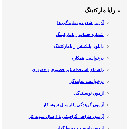
رایا مارکتینگ
آدرس شعب و نمایندگی ها
شماره حساب رایامارکتینگ
دانلود اپلیکیشن رایامارکتینگ
درخواست همکاری
راهنمای استخدام غیر حضوری و حضوری
درخواست نمایندگی
آزمون نویسندگی
آزمون گویندگی یا ارسال نمونه کار
آزمون طراحی گرافیکی یا ارسال نمونه کار
آزمون تایپیست محتوا گذار