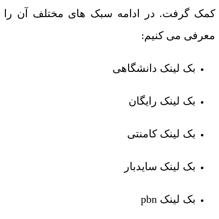
کمک گرفت. در ادامه سبک های مختلف آن را
معرفی می کنیم:
بک لینک دانشگاهی
بک لینک رایگان
بک لینک کامنتی
بک لینک سایدبار
بک لینک
pbn