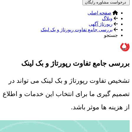
درخواست مشاوره رایگان
صفحه اصلی
وبلاگ
رپورتاژ آگهی
بررسی جامع تفاوت رپورتاژ و بک لینک
جستجو
بررسی جامع تفاوت رپورتاژ و بک لینک
تشخیص تفاوت رپورتاژ و بک لینک می تواند در
تصمیم گیری ما برای انتخاب این خدمات و اطلاع
از هزینه ها موثر باشد.