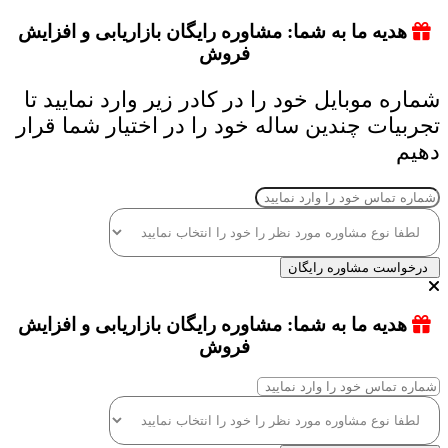
هدیه ما به شما: مشاوره رایگان بازاریابی و افزایش
فروش
شماره موبایل خود را در کادر زیر وارد نمایید تا
تجربیات چندین ساله خود را در اختیار شما قرار
دهیم
درخواست مشاوره رایگان
هدیه ما به شما: مشاوره رایگان بازاریابی و افزایش
فروش