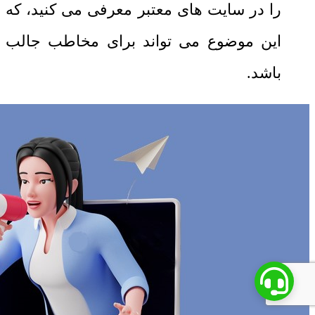
را در سایت های معتبر معرفی می کنید، که
این موضوع می تواند برای مخاطب جالب
باشد.