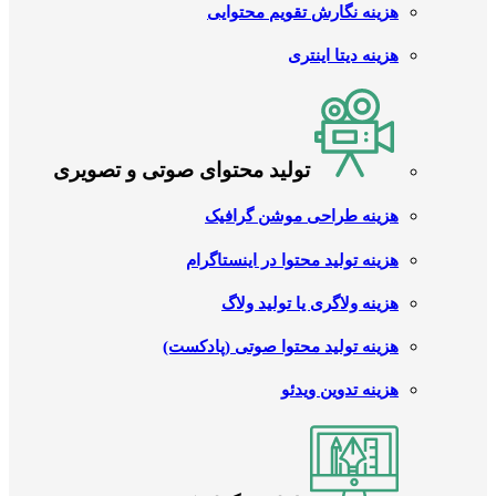
هزینه نگارش تقویم محتوایی
هزینه دیتا اینتری
تولید محتوای صوتی و تصویری
هزینه طراحی موشن گرافیک
هزینه تولید محتوا در اینستاگرام
هزینه ولاگری یا تولید ولاگ
هزینه تولید محتوا صوتی (پادکست)
هزینه تدوین ویدئو