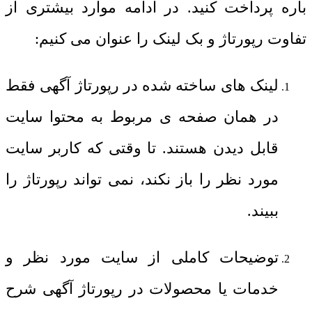
باره پرداخت کنید. در ادامه موارد بیشتری از
تفاوت رپورتاژ و بک لینک را عنوان می کنیم:
لینک های ساخته شده در رپورتاژ آگهی فقط
در همان صفحه ی مربوط به محتوا سایت
قابل دیدن هستند. تا وقتی که کاربر سایت
مورد نظر را باز نکند، نمی تواند رپورتاژ را
ببیند.
توضیحات کاملی از سایت مورد نظر و
خدمات یا محصولات در رپورتاژ آگهی شرح