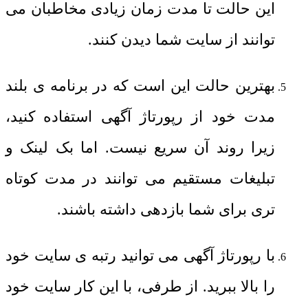
این حالت تا مدت زمان زیادی مخاطبان می
توانند از سایت شما دیدن کنند.
بهترین حالت این است که در برنامه ی بلند
مدت خود از رپورتاژ آگهی استفاده کنید،
زیرا روند آن سریع نیست. اما بک لینک و
تبلیغات مستقیم می توانند در مدت کوتاه
تری برای شما بازدهی داشته باشند.
با رپورتاژ آگهی می توانید رتبه ی سایت خود
را بالا ببرید. از طرفی، با این کار سایت خود