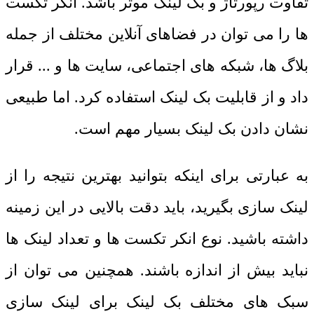
تفاوت رپورتاژ و بک لینک موثر باشد. انکر تکست
ها را می توان در فضاهای آنلاین مختلف از جمله
بلاگ ها، شبکه های اجتماعی، سایت ها و ... قرار
داد و از قابلیت بک لینک استفاده کرد. اما طبیعی
نشان دادن بک لینک بسیار مهم است.
به عبارتی برای اینکه بتوانید بهترین نتیجه را از
لینک سازی بگیرید، باید دقت بالایی در این زمینه
داشته باشید. نوع انکر تکست ها و تعداد لینک ها
نباید بیش از اندازه باشند. همچنین می توان از
سبک های مختلف بک لینک برای لینک سازی