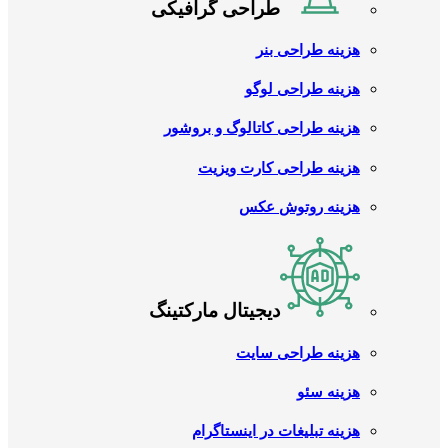
طراحی گرافیکی
هزینه طراحی بنر
هزینه طراحی لوگو
هزینه طراحی کاتالوگ و بروشور
هزینه طراحی کارت ویزیت
هزینه روتوش عکس
دیجیتال مارکتینگ
هزینه طراحی سایت
هزینه سئو
هزینه تبلیغات در اینستاگرام