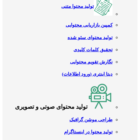
تولید محتوا متنی
کمپین بازاریابی محتوایی
تولید محتوای سئو شده
تحقیق کلمات کلیدی
نگارش تقویم محتوایی
دیتا اینتری (ورود اطلاعات)
تولید محتوای صوتی و تصویری
طراحی موشن گرافیک
تولید محتوا در اینستاگرام