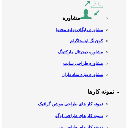
مشاوره
مشاوره رایگان تولید محتوا
کوچینگ اینستاگرام
مشاوره دیجیتال مارکتینگ
مشاوره طراحی سایت
مشاوره ویژه نماد داران
نمونه کارها
نمونه کار های طراحی موشن گرافیک
نمونه کار های طراحی لوگو
نمونه کار های طراحی بنر