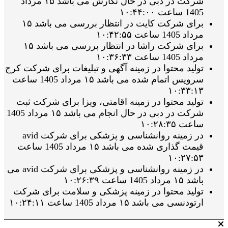
شرکت در دبی در حال نگارش می باشد ۱۵ مرداد
1405 ساعت ۱۰:۴۴:۰۰
برای شرکت کایت در انتظار بررسی می باشد ۱۵
مرداد 1405 ساعت ۱۰:۴۲:۵۵
برای شرکت راشا در انتظار بررسی می باشد ۱۵
مرداد 1405 ساعت ۱۰:۳۶:۳۳
تولید محتوا در زمینه آگهی و تبلیغات برای شرکت کرج
سرویس اتمام شده می باشد ۱۵ مرداد 1405 ساعت
۱۰:۳۳:۱۳
تولید محتوا در زمینه اقامتی، ویزا برای شرکت ثبت
شرکت در دبی در حال انجام می باشد ۱۵ مرداد 1405
ساعت ۱۰:۲۸:۳۵
در زمینه روانشناسی و پزشکی برای شرکت avid
قیمت گذاری شده می باشد ۱۵ مرداد 1405 ساعت
۱۰:۲۷:۵۳
در زمینه روانشناسی و پزشکی برای شرکت avid می
باشد ۱۵ مرداد 1405 ساعت ۱۰:۲۶:۳۹
تولید محتوا در زمینه پزشکی و سلامت برای شرکت
ارتودنسی می باشد ۱۵ مرداد 1405 ساعت ۱۰:۲۴:۱۱