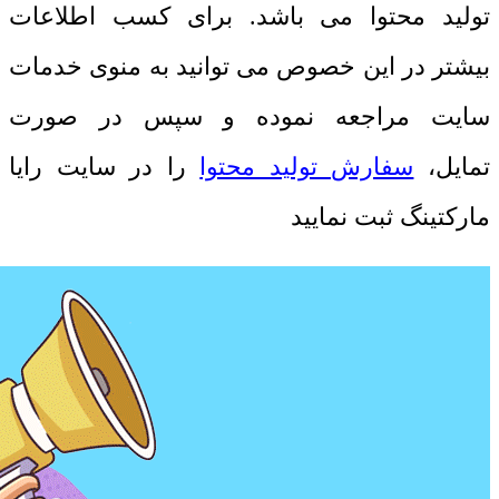
تولید محتوا می باشد. برای کسب اطلاعات
بیشتر در این خصوص می توانید به منوی خدمات
سایت مراجعه نموده و سپس در صورت
تمایل،
سفارش تولید محتوا
را در سایت رایا
مارکتینگ ثبت نمایید