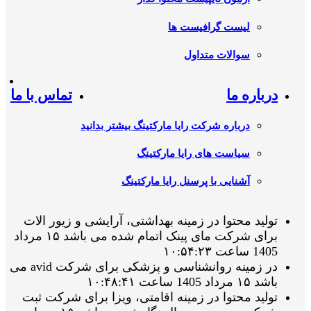
لیست گرافیست ها
سوالات متداول
درباره ما
تماس با ما
درباره شرکت رایا مارکتینگ بیشتر بدانید
سیاست های رایا مارکتینگ
آشنایی با پرسنل رایا مارکتینگ
تولید محتوا در زمینه بهداشتی، آرایشی و زیور الات
برای شرکت مای پینک اتمام شده می باشد ۱۵ مرداد
1405 ساعت ۱۰:۵۴:۲۳
در زمینه روانشناسی و پزشکی برای شرکت avid می
باشد ۱۵ مرداد 1405 ساعت ۱۰:۴۸:۴۱
تولید محتوا در زمینه اقامتی، ویزا برای شرکت ثبت