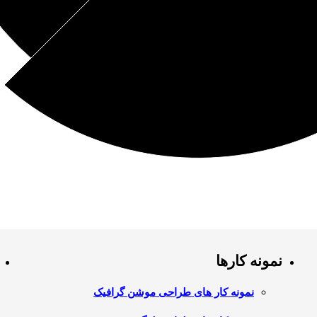
نمونه کارها
نمونه کار های طراحی موشن گرافیک