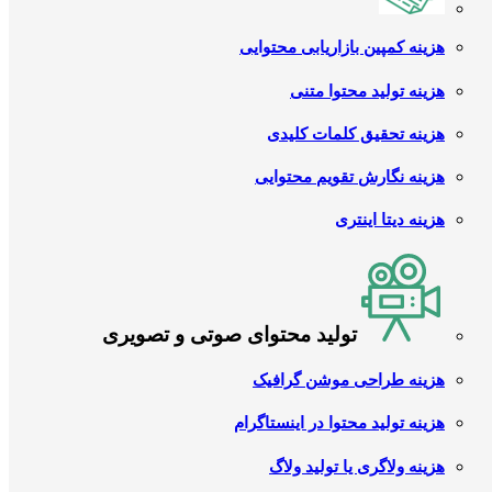
هزینه کمپین بازاریابی محتوایی
هزینه تولید محتوا متنی
هزینه تحقیق کلمات کلیدی
هزینه نگارش تقویم محتوایی
هزینه دیتا اینتری
تولید محتوای صوتی و تصویری
هزینه طراحی موشن گرافیک
هزینه تولید محتوا در اینستاگرام
هزینه ولاگری یا تولید ولاگ