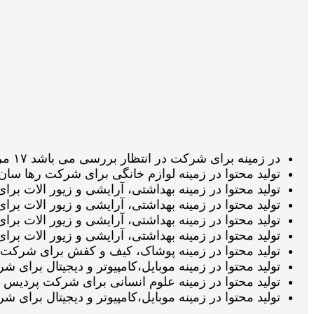
در زمینه برای شرکت در انتظار بررسی می باشد ۱۷ مرداد 1405 ساعت ۰۵:۳۵:۱۰
تولید محتوا در زمینه لوازم خانگی برای شرکت رها سان صنعت آموده در ا
تولید محتوا در زمینه بهداشتی، آرایشی و زیور الات برای شرکت الابیوت
تولید محتوا در زمینه بهداشتی، آرایشی و زیور الات برای شرکت الابیوتی
تولید محتوا در زمینه بهداشتی، آرایشی و زیور الات برای شرکت الابیو
تولید محتوا در زمینه بهداشتی، آرایشی و زیور الات برای شرکت الابیوت
تولید محتوا در زمینه پوشاک، کیف و کفش برای شرکت پیکوتویز در انتظار
تولید محتوا در زمینه موبایل،کامپیوتر و دیجیتال برای شرکت دنیای صدا 
تولید محتوا در زمینه علوم انسانی برای شرکت پردیس بین الملل علم و 
تولید محتوا در زمینه موبایل،کامپیوتر و دیجیتال برای شرکت دنیای صدا د