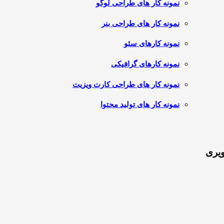
نمونه کار های طراحی لوگو
نمونه کار های طراحی بنر
نمونه کارهای سئو
نمونه کارهای گرافیکی
نمونه کار های طراحی کارت ویزیت
نمونه کار های تولید محتوا
ویری