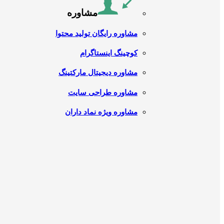
مشاوره
مشاوره رایگان تولید محتوا
کوچینگ اینستاگرام
مشاوره دیجیتال مارکتینگ
مشاوره طراحی سایت
مشاوره ویژه نماد داران