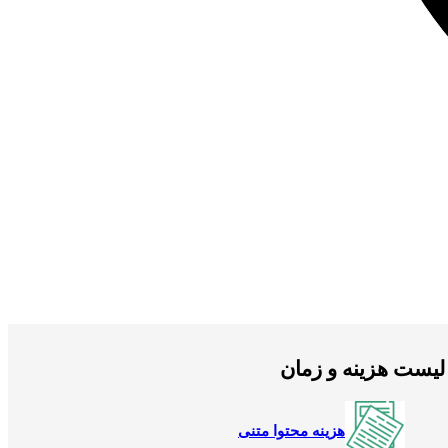
لیست هزینه و زمان
هزینه محتوا متنی