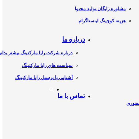
مشاوره رایگان تولید محتوا
هزینه کوچینگ اینستاگرام
درباره ما
درباره شرکت رایا مارکتینگ بیشتر بدانی
سیاست های رایا مارکتینگ
آشنایی با پرسنل رایا مارکتینگ
تماس با ما
حضوری