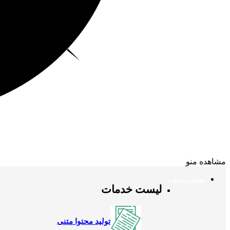
مشاهده منو
صفحه اصلی
لیست خدمات
تولید محتوا متنی