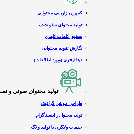
کمپین بازاریابی محتوایی
تولید محتوای سئو شده
تحقیق کلمات کلیدی
نگارش تقویم محتوایی
دیتا اینتری (ورود اطلاعات)
تولید محتوای صوتی و تص
طراحی موشن گرافیک
تولید محتوا در اینستاگرام
خدمات ولاگری یا تولید ولاگ