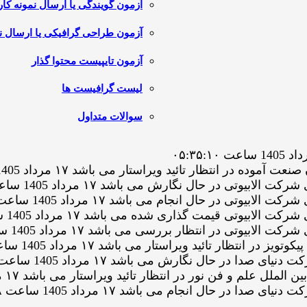
آزمون گویندگی یا ارسال نمونه کار
آزمون طراحی گرافیکی یا ارسال نم
آزمون تایپیست محتوا گذار
لیست گرافیست ها
سوالات متداول
نتظار تائید ویراستار می باشد ۱۷ مرداد 1405 ساعت ۰۲:۰۰:۵۶
ی در حال نگارش می باشد ۱۷ مرداد 1405 ساعت ۰۰:۴۶:۵۱
 در حال انجام می باشد ۱۷ مرداد 1405 ساعت ۰۰:۳۹:۰۷
تی قیمت گذاری شده می باشد ۱۷ مرداد 1405 ساعت ۰۰:۳۷:۵۶
ی در انتظار بررسی می باشد ۱۷ مرداد 1405 ساعت ۰۰:۳۷:۵۵
 تائید ویراستار می باشد ۱۷ مرداد 1405 ساعت ۰۰:۱۵:۲۹
در حال نگارش می باشد ۱۷ مرداد 1405 ساعت ۰۰:۱۴:۲۵
فن نور در انتظار تائید ویراستار می باشد ۱۷ مرداد 1405 ساعت ۰۰:۱۲:۲۵
ر حال انجام می باشد ۱۷ مرداد 1405 ساعت ۰۰:۱۲:۰۸