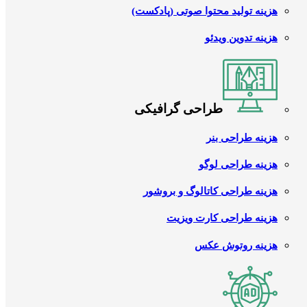
هزینه تولید محتوا صوتی (پادکست)
هزینه تدوین ویدئو
طراحی گرافیکی
هزینه طراحی بنر
هزینه طراحی لوگو
هزینه طراحی کاتالوگ و بروشور
هزینه طراحی کارت ویزیت
هزینه روتوش عکس