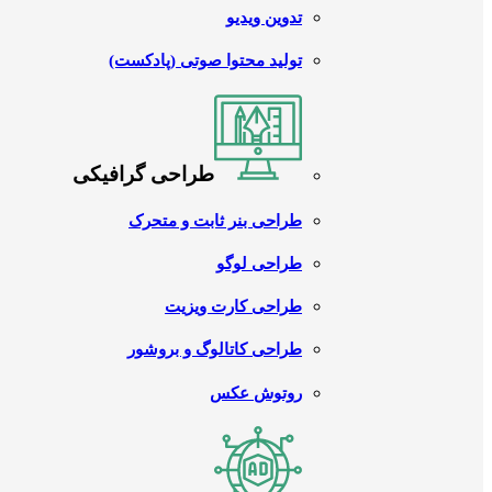
تدوین ویدیو
تولید محتوا صوتی (پادکست)
طراحی گرافیکی
طراحی بنر ثابت و متحرک
طراحی لوگو
طراحی کارت ویزیت
طراحی کاتالوگ و بروشور
روتوش عکس