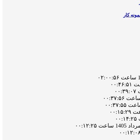
ونه کار