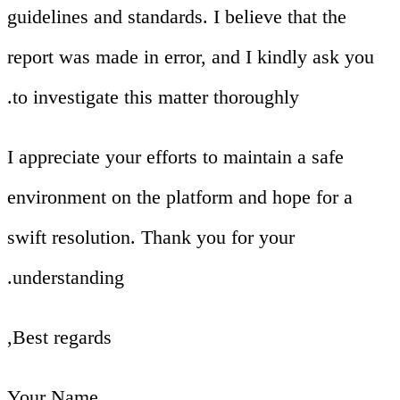
guidelines and standards. I believe that the
report was made in error, and I kindly ask you
to investigate this matter thoroughly.
I appreciate your efforts to maintain a safe
environment on the platform and hope for a
swift resolution. Thank you for your
understanding.
Best regards,
Your Name