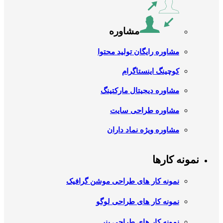
مشاوره
مشاوره رایگان تولید محتوا
کوچینگ اینستاگرام
مشاوره دیجیتال مارکتینگ
مشاوره طراحی سایت
مشاوره ویژه نماد داران
نمونه کارها
نمونه کار های طراحی موشن گرافیک
نمونه کار های طراحی لوگو
نمونه کار های طراحی بنر