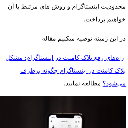
محدودیت اینستاگرام و روش ‌های مرتبط با آن
خواهیم پرداخت.
در این زمینه توصیه میکنیم مقاله
راه‌های رفع بلاک کامنت در اینستاگرام: مشکل
بلاک کامنت در اینستاگرام چگونه برطرف
می‌شود؟
مطالعه نمایید.