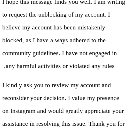
I hope this message finds you well. I am writing
to request the unblocking of my account. I
believe my account has been mistakenly
blocked, as I have always adhered to the
community guidelines. I have not engaged in
any harmful activities or violated any rules.
I kindly ask you to review my account and
reconsider your decision. I value my presence
on Instagram and would greatly appreciate your
assistance in resolving this issue. Thank you for