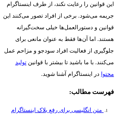
این قوانین را رعایت نکند، از طرف اینستاگرام
جریمه می‌شود. برخی از افراد تصور می‌کنند این
قوانین و دستورالعمل‌ها خیلی سخت‌گیرانه
هستند. اما آن‌ها فقط به عنوان مانعی برای
جلوگیری از فعالیت افراد سودجو و مزاحم عمل
می‌کنند. با ما باشید تا بیشتر با قوانین
تولید
محتوا
در اینستاگرام آشنا شوید.
فهرست مطالب:
متن انگلیسی برای رفع بلاک اینستاگرام