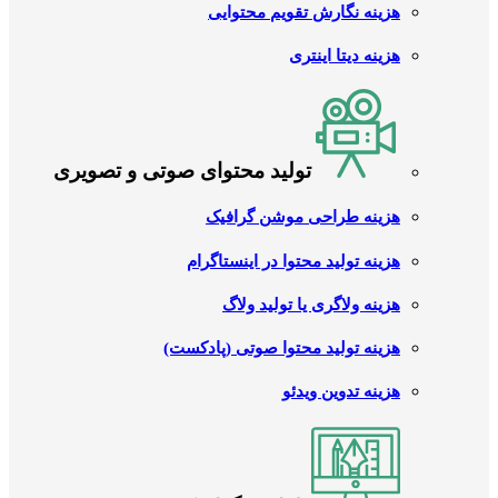
هزینه نگارش تقویم محتوایی
هزینه دیتا اینتری
تولید محتوای صوتی و تصویری
هزینه طراحی موشن گرافیک
هزینه تولید محتوا در اینستاگرام
هزینه ولاگری یا تولید ولاگ
هزینه تولید محتوا صوتی (پادکست)
هزینه تدوین ویدئو