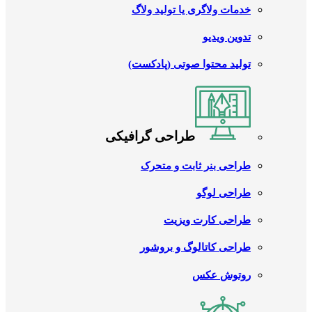
خدمات ولاگری یا تولید ولاگ
تدوین ویدیو
تولید محتوا صوتی (پادکست)
طراحی گرافیکی
طراحی بنر ثابت و متحرک
طراحی لوگو
طراحی کارت ویزیت
طراحی کاتالوگ و بروشور
روتوش عکس