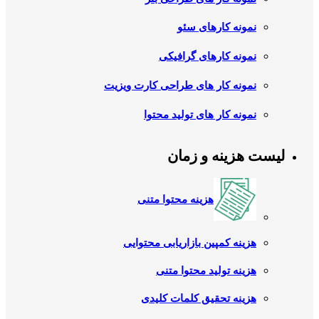
نمونه کارهای سئو
نمونه کارهای گرافیکی
نمونه کار های طراحی کارت ویزیت
نمونه کار های تولید محتوا
لیست هزینه و زمان
هزینه محتوا متنی
هزینه کمپین بازاریابی محتوایی
هزینه تولید محتوا متنی
هزینه تحقیق کلمات کلیدی