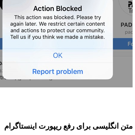
متن انگلیسی برای رفع ریپورت اینستاگرام