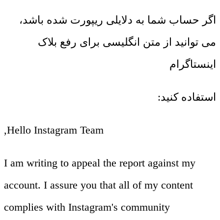
اگر حساب شما به دلایلی ریپورت شده باشد،
می ‌توانید از متن انگلیسی برای رفع بلاک
اینستاگرام
استفاده کنید:
Hello Instagram Team,
I am writing to appeal the report against my
account. I assure you that all of my content
complies with Instagram's community