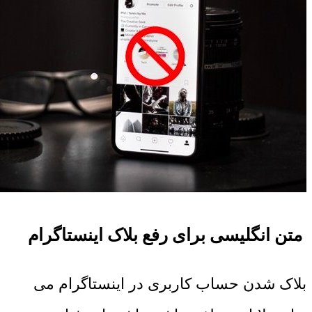
متن انگلیسی برای رفع بلاک اینستاگرام
بلاک شدن حساب کاربری در اینستاگرام می‌