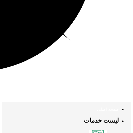
صفحه اصلی
لیست خدمات