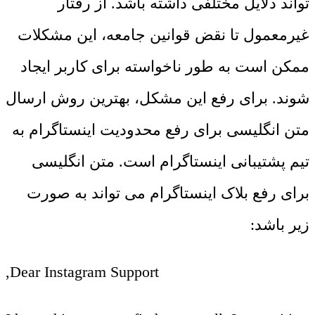
تواند دلایل مختلفی داشته باشد. از رفتار
غیرمعمول تا نقض قوانین جامعه، این مشکلات
ممکن است به طور ناخواسته برای کاربر ایجاد
شوند. برای رفع این مشکل، بهترین روش ارسال
متن انگلیسی برای رفع محدودیت اینستاگرام به
تیم پشتیبانی اینستاگرام است. متن انگلیسی
برای رفع بلاک اینستاگرام می تواند به صورت
زیر باشد:
Dear Instagram Support,