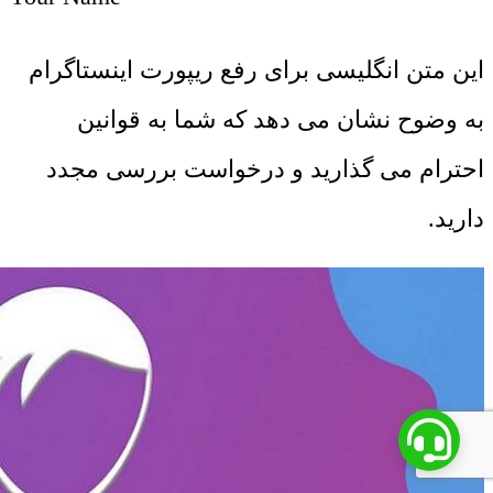
این متن انگلیسی برای رفع ریپورت اینستاگرام
به وضوح نشان می ‌دهد که شما به قوانین
احترام می ‌گذارید و درخواست بررسی مجدد
دارید.