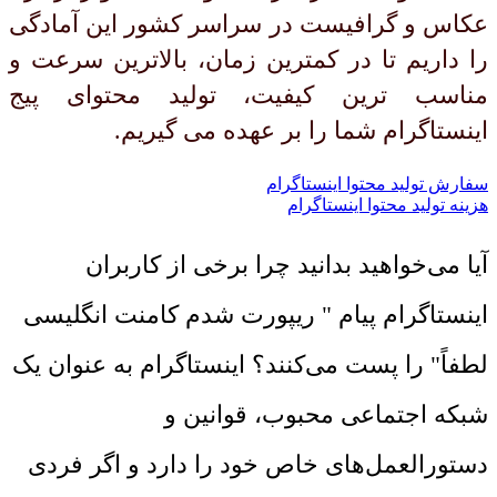
عکاس و گرافیست در سراسر کشور این آمادگی
را داریم تا در کمترین زمان، بالاترین سرعت و
مناسب ترین کیفیت، تولید محتوای پیج
اینستاگرام شما را بر عهده می گیریم.
سفارش تولید محتوا اینستاگرام
هزینه تولید محتوا اینستاگرام
آیا می‌خواهید بدانید چرا برخی از کاربران
اینستاگرام پیام " ریپورت شدم کامنت انگلیسی
لطفاً" را پست می‌کنند؟ اینستاگرام به عنوان یک
شبکه اجتماعی محبوب، قوانین و
دستورالعمل‌های خاص خود را دارد و اگر فردی