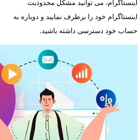
اینستاگرام، می توانید مشکل محدودیت
اینستاگرام خود را برطرف نمایید و دوباره به
حساب خود دسترسی داشته باشید.