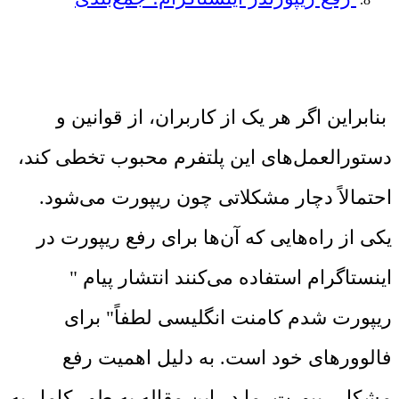
بنابراین اگر هر یک از کاربران، از قوانین و
دستورالعمل‌های این پلتفرم محبوب تخطی کند،
احتمالاً دچار مشکلاتی چون ریپورت می‌شود.
یکی از راه‌هایی که آن‌ها برای رفع ریپورت در
اینستاگرام استفاده می‌کنند انتشار پیام "
ریپورت شدم کامنت انگلیسی لطفاً" برای
فالوورهای خود است. به دلیل اهمیت رفع
مشکل ریپورت، ما در این مقاله به طور کامل به