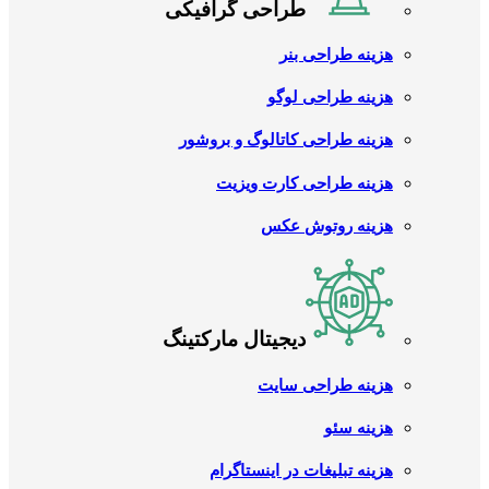
طراحی گرافیکی
هزینه طراحی بنر
هزینه طراحی لوگو
هزینه طراحی کاتالوگ و بروشور
هزینه طراحی کارت ویزیت
هزینه روتوش عکس
دیجیتال مارکتینگ
هزینه طراحی سایت
هزینه سئو
هزینه تبلیغات در اینستاگرام