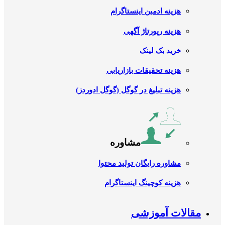
هزینه ادمین اینستاگرام
هزینه رپورتاژ آگهی
خرید بک لینک
هزینه تحقیقات بازاریابی
هزینه تبلیغ در گوگل (گوگل ادوردز)
مشاوره
مشاوره رایگان تولید محتوا
هزینه کوچینگ اینستاگرام
مقالات آموزشی