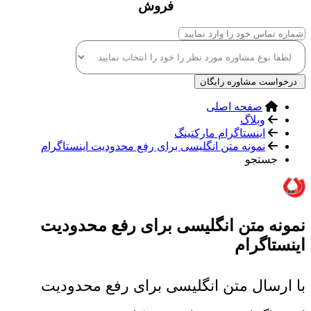
فروش
درخواست مشاوره رایگان
صفحه اصلی
وبلاگ
اینستاگرام مارکتینگ
نمونه متن انگلیسی برای رفع محدودیت اینستاگرام
جستجو
نمونه متن انگلیسی برای رفع محدودیت
اینستاگرام
با ارسال متن انگلیسی برای رفع محدودیت