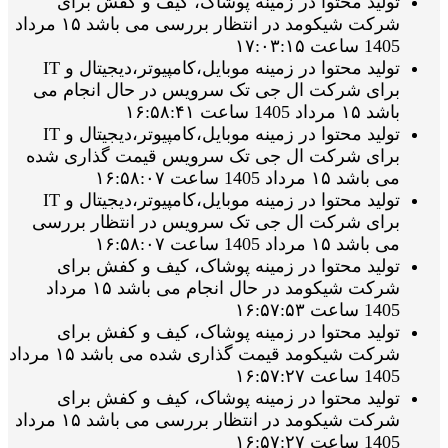
تولید محتوا در زمینه پوشاک، کیف و کفش برای
شرکت شیکومد در انتظار بررسی می باشد ۱۵ مرداد
1405 ساعت ۱۷:۰۳:۱۵
تولید محتوا در زمینه موبایل،کامپیوتر،دیجیتال و IT
برای شرکت ال جی تک سرویس در حال انجام می
باشد ۱۵ مرداد 1405 ساعت ۱۶:۵۸:۴۱
تولید محتوا در زمینه موبایل،کامپیوتر،دیجیتال و IT
برای شرکت ال جی تک سرویس قیمت گذاری شده
می باشد ۱۵ مرداد 1405 ساعت ۱۶:۵۸:۰۷
تولید محتوا در زمینه موبایل،کامپیوتر،دیجیتال و IT
برای شرکت ال جی تک سرویس در انتظار بررسی
می باشد ۱۵ مرداد 1405 ساعت ۱۶:۵۸:۰۷
تولید محتوا در زمینه پوشاک، کیف و کفش برای
شرکت شیکومد در حال انجام می باشد ۱۵ مرداد
1405 ساعت ۱۶:۵۷:۵۳
تولید محتوا در زمینه پوشاک، کیف و کفش برای
شرکت شیکومد قیمت گذاری شده می باشد ۱۵ مرداد
1405 ساعت ۱۶:۵۷:۲۷
تولید محتوا در زمینه پوشاک، کیف و کفش برای
شرکت شیکومد در انتظار بررسی می باشد ۱۵ مرداد
1405 ساعت ۱۶:۵۷:۲۷