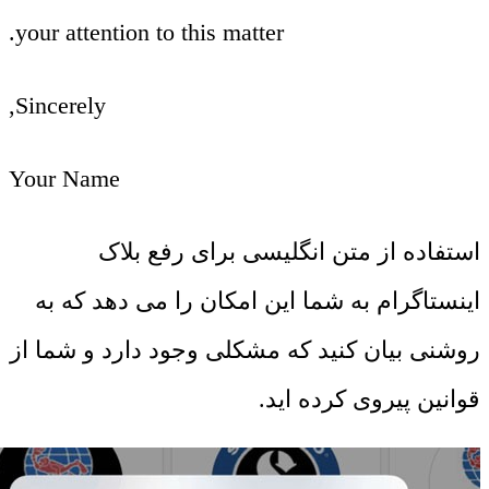
your attention to this matter.
Sincerely,
Your Name
استفاده از متن انگلیسی برای رفع بلاک
اینستاگرام به شما این امکان را می ‌دهد که به
روشنی بیان کنید که مشکلی وجود دارد و شما از
قوانین پیروی کرده ‌اید.