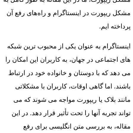
مشکل ریپورت در اینستاگرام و راه‌های رفع آن
پرداخته ایم.
اینستاگرام به عنوان یکی از محبوب ‌ترین شبکه
‌های اجتماعی در جهان، به کاربران این امکان را
می ‌دهد که با دوستان و خانواده خود در ارتباط
باشند. اما گاهی اوقات، کاربران با مشکلاتی
مانند بلاک یا ریپورت مواجه می ‌شوند که می
‌تواند تجربه آنها را تحت تأثیر قرار دهد. در این
مقاله، به بررسی متن انگلیسی برای رفع