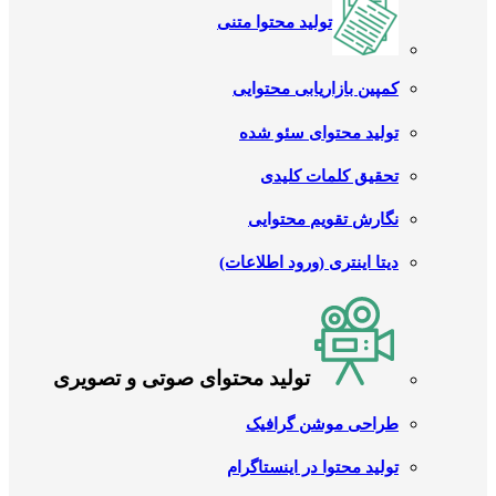
تولید محتوا متنی
کمپین بازاریابی محتوایی
تولید محتوای سئو شده
تحقیق کلمات کلیدی
نگارش تقویم محتوایی
دیتا اینتری (ورود اطلاعات)
تولید محتوای صوتی و تصویری
طراحی موشن گرافیک
تولید محتوا در اینستاگرام