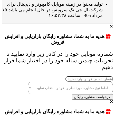
تولید محتوا در زمینه موبایل،کامپیوتر و دیجیتال برای
شرکت ال جی تک سرویس در حال انجام می باشد ۱۵
مرداد 1405 ساعت ۱۶:۵۳:۳۸
هدیه ما به شما: مشاوره رایگان بازاریابی و افزایش
فروش
شماره موبایل خود را در کادر زیر وارد نمایید تا
تجربیات چندین ساله خود را در اختیار شما قرار
دهیم
درخواست مشاوره رایگان
هدیه ما به شما: مشاوره رایگان بازاریابی و افزایش