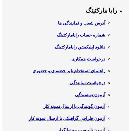
رایا مارکتینگ
آدرس شعب و نمایندگی ها
شماره حساب رایامارکتینگ
دانلود اپلیکیشن رایامارکتینگ
درخواست همکاری
راهنمای استخدام غیر حضوری و حضوری
درخواست نمایندگی
آزمون نویسندگی
آزمون گویندگی یا ارسال نمونه کار
آزمون طراحی گرافیکی یا ارسال نمونه کار
آزمون تایپیست محتوا گذار