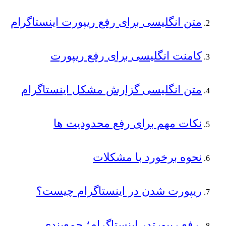
متن انگلیسی برای رفع ریپورت اینستاگرام
کامنت انگلیسی برای رفع ریپورت
متن انگلیسی گزارش مشکل اینستاگرام
نکات مهم برای رفع محدودیت ‌ها
نحوه برخورد با مشکلات
ریپورت شدن در اینستاگرام چیست؟
رفع ریپورتدر اینستاگرام؛ جمع‌بندی