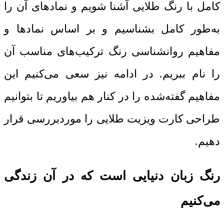
کامل با
رنگ طلایی
آشنا شویم و نمادهای آن را
به‌طور کامل بشناسیم و بر اساس نمادها و
مفاهیم روانشناسی رنگ ترکیب‌های مناسب آن
را نام ببریم. در ادامه نیز سعی می‌کنیم این
مفاهیم گفته‌شده را در کنار هم بیاوریم تا بتوانیم
طراحی کارت ویزیت طلایی را موردبررسی قرار
دهیم.
رنگ زبان دنیایی است که در آن زندگی
می‌کنیم