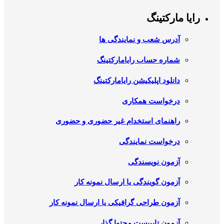
رایا مارکتینگ
آدرس شعب و نمایندگی ها
شماره حساب رایامارکتینگ
دانلود اپلیکیشن رایامارکتینگ
درخواست همکاری
راهنمای استخدام غیر حضوری و حضوری
درخواست نمایندگی
آزمون نویسندگی
آزمون گویندگی یا ارسال نمونه کار
آزمون طراحی گرافیکی یا ارسال نمونه کار
آزمون تایپیست محتوا گذار