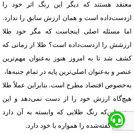
معتقد هستند که دیگر این رنگ اثر خود را
ازدست‌داده است و همان ارزش سابق را ندارد.
اما مسئله اصلی اینجاست که مگر خود طلا
ارزشش را ازدست‌داده است؟ طلا از زمانی که
کشف شد تا به امروز هنوز به‌عنوان مهم‌ترین
عنصر و به‌عنوان اصلی‌ترین پایه در تمام جنبه‌ها،
به‌خصوص اقتصاد مطرح است. بنابراین عملاً طلا
هیچ‌گاه ارزش خود را از دست نمی‌دهد و این
یعنی این‌که رنگ طلایی که وابسته به آن دارد
مفاهیم گفته‌شده را همواره با خود دارد.