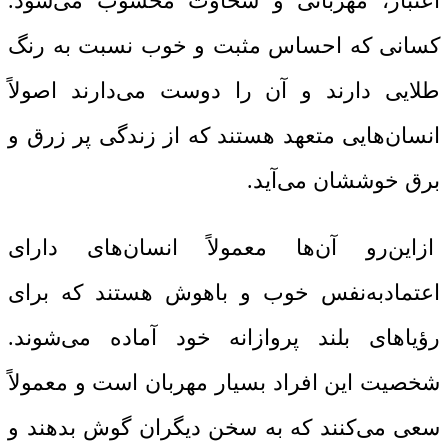
اعتبار، مهربانی و سخاوت محسوب می‌شود.
کسانی که احساس مثبت و خوب نسبت به رنگ
طلایی دارند و آن را دوست می‌دارند اصولاً
انسان‌هایی متعهد هستند که از زندگی پر زرق ‌و
برق خوششان می‌آید.
ازاین‌رو آن‌ها معمولاً انسان‌های دارای
اعتمادبه‌نفس خوب و باهوش هستند که برای
رؤیاهای بلند پروازانه خود آماده می‌شوند.
شخصیت این افراد بسیار مهربان است و معمولاً
سعی می‌کنند که به سخن دیگران گوش بدهند و