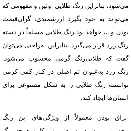
می‌شود، بنابراین رنگ طلایی اولین و مفهومی که
می‌تواند به خود بگیرد ارزشمندی، گران‌قیمت
بودن و ... خواهد بود.رنگ طلایی مسلماً در دسته
رنگ زرد قرار می‌گیرد. بنابراین به‌راحتی می‌توان
گفت که طلایی‌رنگ گرمی محسوب می‌شود.
رنگ زرد به‌عنوان تم اصلی در کنار کمی کرمی
‌توانسته رنگ طلایی را به شکل مصنوعی برای
انسان‌ها ایجاد کند.
براق بودن معمولاً از ویژگی‌های این رنگ
محسوب می‌شود. به معنی بهتر کلمه هرچه رنگ