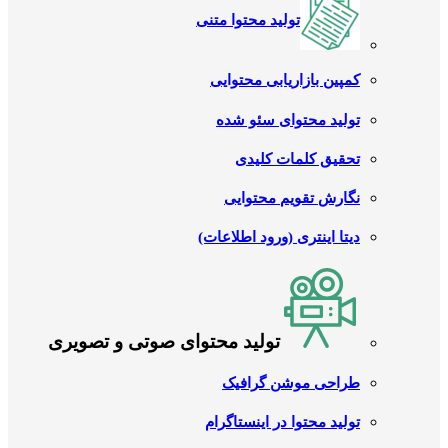
تولید محتوا متنی
کمپین بازاریابی محتوایی
تولید محتوای سئو شده
تحقیق کلمات کلیدی
نگارش تقویم محتوایی
دیتا اینتری (ورود اطلاعات)
تولید محتوای صوتی و تصویری
طراحی موشن گرافیک
تولید محتوا در اینستاگرام