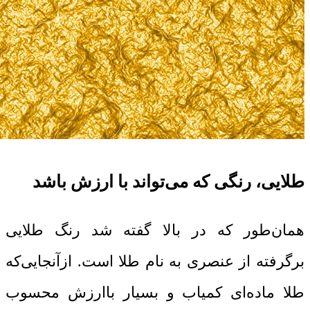
طلایی، رنگی که می‌تواند با ارزش باشد
همان‌طور که در بالا گفته شد رنگ طلایی
برگرفته از عنصری به نام طلا است. ازآنجایی‌که
طلا ماده‌ای کمیاب و بسیار باارزش محسوب