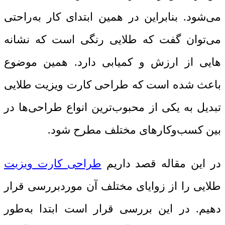
می‌شود. بنابراین در همین ابتدای کار به‌راحتی
می‌توان گفت که طلایی ‌رنگی است که نشانه
هایی از ارزش و کمیابی دارد. همین موضوع
باعث شده است که طراحی کارت ویزیت طلایی
تبدیل به یکی از محبوب‌ترین انواع طراحی‌ها در
بین کسب‌وکارهای مختلف مطرح شود.
در این مقاله قصد داریم
طراحی کارت ویزیت
طلایی را از زوایای مختلف آن موردبررسی قرار
دهیم. در این بررسی قرار است ابتدا به‌طور