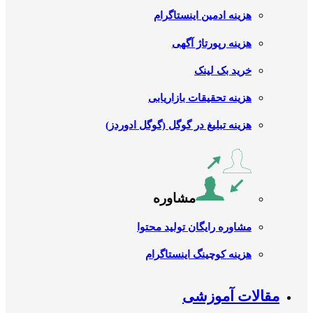
هزینه ادمین اینستاگرام
هزینه رپورتاژ آگهی
خرید بک لینک
هزینه تحقیقات بازاریابی
هزینه تبلیغ در گوگل (گوگل ادوردز)
مشاوره
مشاوره رایگان تولید محتوا
هزینه کوچینگ اینستاگرام
مقالات آموزشی