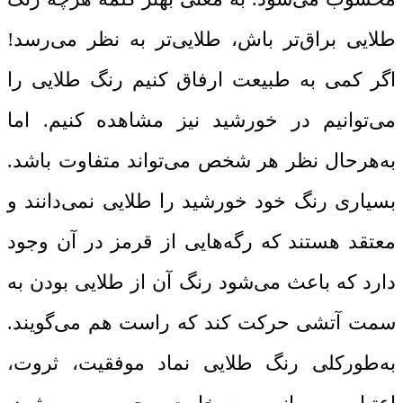
طلایی براق‌تر باش، طلایی‌تر به نظر می‌رسد!
اگر کمی به طبیعت ارفاق کنیم رنگ طلایی را
می‌توانیم در خورشید نیز مشاهده کنیم. اما
به‌هرحال نظر هر شخص می‌تواند متفاوت باشد.
بسیاری رنگ خود خورشید را طلایی نمی‌دانند و
معتقد هستند که رگه‌هایی از قرمز در آن وجود
دارد که باعث می‌شود رنگ آن از طلایی بودن به
سمت آتشی حرکت کند که راست هم می‌گویند.
به‌طورکلی رنگ طلایی نماد موفقیت، ثروت،