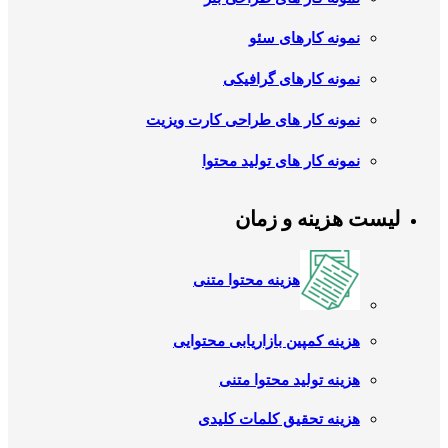
نمونه کارهای سئو
نمونه کارهای گرافیکی
نمونه کار های طراحی کارت ویزیت
نمونه کار های تولید محتوا
لیست هزینه و زمان
هزینه محتوا متنی
هزینه کمپین بازاریابی محتوایی
هزینه تولید محتوا متنی
هزینه تحقیق کلمات کلیدی