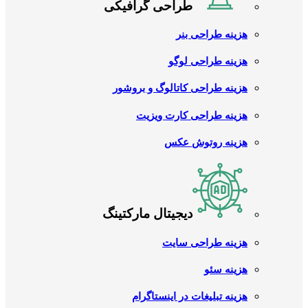
طراحی گرافیکی
هزینه طراحی بنر
هزینه طراحی لوگو
هزینه طراحی کاتالوگ و بروشور
هزینه طراحی کارت ویزیت
هزینه روتوش عکس
دیجیتال مارکتینگ
هزینه طراحی سایت
هزینه سئو
هزینه تبلیغات در اینستاگرام