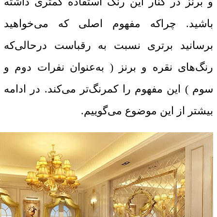
و برنز در کنار این رنگ استفاده کمتری داشته
باشید. چراکه مفهوم اصلی که می‌خواهید
برسانید برتری نسبت به رقباست درحالی‌که
رنگ‌های نقره و برنز ( به‌عنوان نفرات دوم و
سوم ) این مفهوم را کمرنگ‌تر می‌کند. در ادامه
بیشتر از این موضوع می‌گوییم.