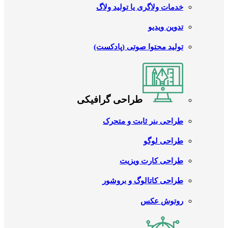
خدمات ولاگری یا تولید ولاگ
تدوین ویدیو
تولید محتوا صوتی (پادکست)
طراحی گرافیکی
طراحی بنر ثابت و متحرک
طراحی لوگو
طراحی کارت ویزیت
طراحی کاتالوگ و بروشور
روتوش عکس