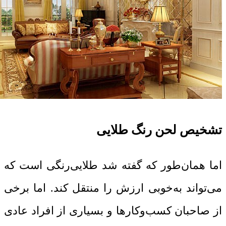
تشخیص لحن رنگ طلایی
اما همان‌طور که گفته شد طلایی‌رنگی است که
می‌تواند به‌خوبی ارزش را منتقل کند. اما برخی
از صاحبان کسب‌وکارها و بسیاری از افراد عادی