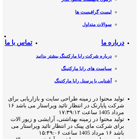
لیست گرافیست ها
سوالات متداول
درباره ما
تماس با ما
درباره شرکت رایا مارکتینگ بیشتر بدانید
سیاست های رایا مارکتینگ
آشنایی با پرسنل رایا مارکتینگ
تولید محتوا در زمینه طراحی سایت و بازاریابی برای
شرکت پایارنک در انتظار تائید ویراستار می باشد ۱۶
مرداد 1405 ساعت ۱۷:۳۹:۱۲
تولید محتوا در زمینه بهداشتی، آرایشی و زیور الات
برای شرکت مای پینک در انتظار تائید ویراستار می
باشد ۱۶ مرداد 1405 ساعت ۱۵:۴۹:۰۶