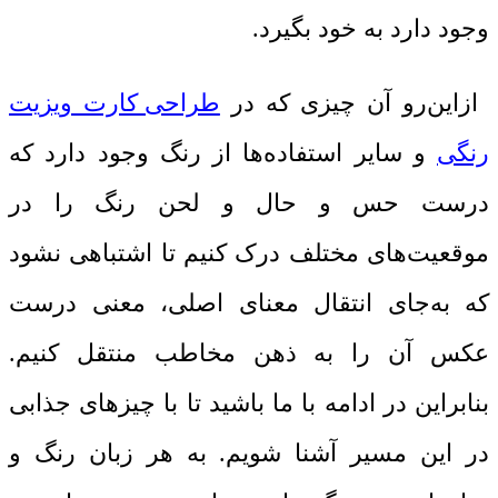
وجود دارد به خود بگیرد.
ازاین‌رو آن چیزی که در
طراحی کارت ویزیت
رنگی
و سایر استفاده‌ها از رنگ وجود دارد که
درست حس و حال و لحن رنگ را در
موقعیت‌های مختلف درک کنیم تا اشتباهی نشود
که به‌جای انتقال معنای اصلی، معنی درست
عکس آن را به ذهن مخاطب منتقل کنیم.
بنابراین در ادامه با ما باشید تا با چیزهای جذابی
در این مسیر آشنا شویم. به هر زبان رنگ و