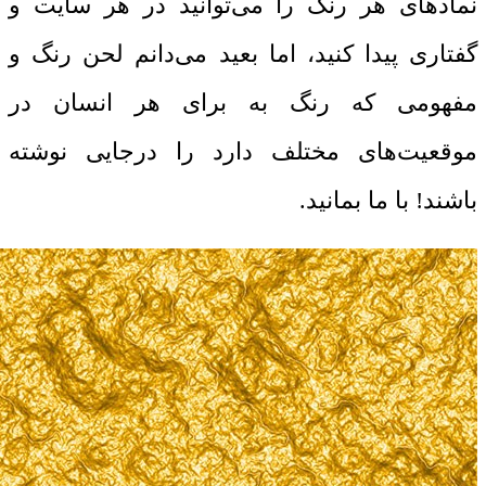
نمادهای هر رنگ را می‌توانید در هر سایت و
گفتاری پیدا کنید، اما بعید می‌دانم لحن رنگ و
مفهومی که رنگ به برای هر انسان در
موقعیت‌های مختلف دارد را درجایی نوشته
باشند! با ما بمانید.