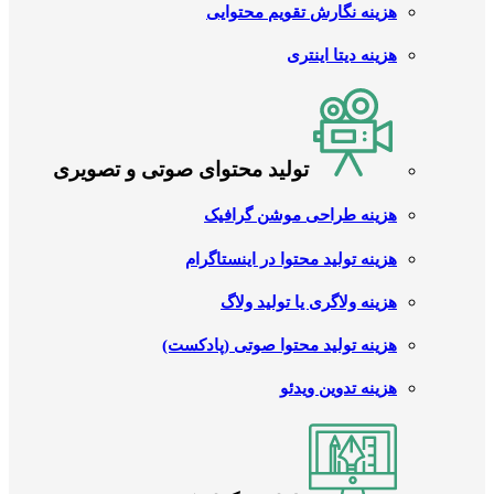
هزینه نگارش تقویم محتوایی
هزینه دیتا اینتری
تولید محتوای صوتی و تصویری
هزینه طراحی موشن گرافیک
هزینه تولید محتوا در اینستاگرام
هزینه ولاگری یا تولید ولاگ
هزینه تولید محتوا صوتی (پادکست)
هزینه تدوین ویدئو