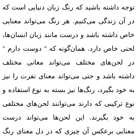
توجه داشته باشید که رنگ زبان دنیایی است که
در آن زندگی می‌کنیم. هر رنگ می‌تواند معنایی
خاص داشته باشد و درست مانند زبان انسان‌ها،
لحنی خاص دارد. همان‌گونه که " دوست دارم "
در لحن‌های مختلف می‌تواند معانی مختلف
داشته باشد و حتی می‌تواند معنای نفرت را نیز
به خود بگیرد، رنگ‌ها نیز بسته به نوع استفاده و
نوع ترکیبی که دارند می‌توانند لحن‌های مختلفی
به خود بگیرند. این لحن‌ها می‌تواند درست
معنایی برعکس آن چیزی که در دل معنای رنگ