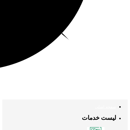
صفحه اصلی
لیست خدمات