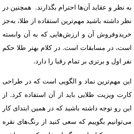
به نظر و عقاید آن‌ها احترام بگذارند. همچنین در
نظر داشته باشید مهم‌ترین استفاده از طلا، به‌جز
خریدوفروش آن و ارزش‌هایی که به آن وابسته
است، در مسابقات است. در کلام بهتر طلا حکم
نفر اول و برتری بر تمام رقبا را دارد.
این مهم‌ترین نماد و الگویی است که در طراحی
کارت ویزیت طلایی باید از آن استفاده کرد. از
این ‌رو توجه داشته باشید که در همین ابتدای کار
می‌توانیم بگوییم که سعی کنید از رنگ‌های نقره