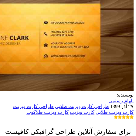
نویسنده:
الهام رستمی
۲۷ آذر 1399
طراحی کارت ویزیت طلایی
طراحی کارت ویزیت
کارت ویزیت طلایی
کارت ویزیت
کارت ویزیت طلاکوب
برای سفارش آنلاین طراحی گرافیکی کافیست