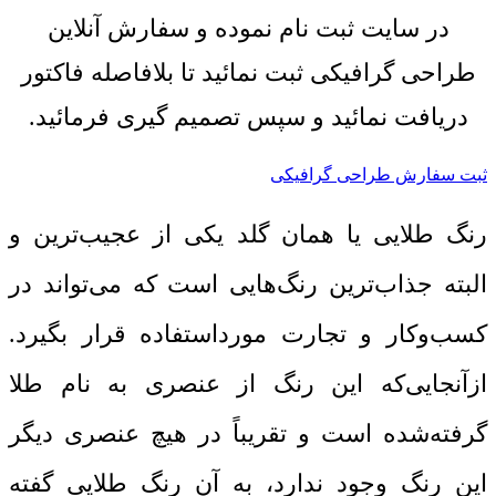
در سایت ثبت نام نموده و سفارش آنلاین
طراحی گرافیکی ثبت نمائید تا بلافاصله فاکتور
دریافت نمائید و سپس تصمیم گیری فرمائید.
ثبت سفارش طراحی گرافیکی
رنگ طلایی یا همان گلد یکی از عجیب‌ترین و
البته جذاب‌ترین رنگ‌هایی است که می‌تواند در
کسب‌وکار و تجارت مورداستفاده قرار بگیرد.
ازآنجایی‌که این رنگ از عنصری به نام طلا
گرفته‌شده است و تقریباً در هیچ عنصری دیگر
این رنگ وجود ندارد، به آن رنگ طلایی گفته