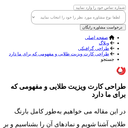
درخواست مشاوره رایگان
صفحه اصلی
وبلاگ
طراحی گرافیکی
طراحی کارت ویزیت طلایی و مفهومی که برای ما دارد
جستجو
طراحی کارت ویزیت طلایی و مفهومی که
برای ما دارد
در این مقاله می خواهیم به‌طور کامل بارنگ
طلایی آشنا شویم و نمادهای آن را بشناسیم و بر