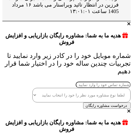
فرزین در انتظار تائید ویراستار می باشد ۱۶ مرداد
1405 ساعت ۱۳:۰۱:۰۱
هدیه ما به شما: مشاوره رایگان بازاریابی و افزایش
فروش
شماره موبایل خود را در کادر زیر وارد نمایید تا
تجربیات چندین ساله خود را در اختیار شما قرار
دهیم
درخواست مشاوره رایگان
هدیه ما به شما: مشاوره رایگان بازاریابی و افزایش
فروش