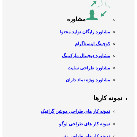
مشاوره
مشاوره رایگان تولید محتوا
کوچینگ اینستاگرام
مشاوره دیجیتال مارکتینگ
مشاوره طراحی سایت
مشاوره ویژه نماد داران
نمونه کارها
نمونه کار های طراحی موشن گرافیک
نمونه کار های طراحی لوگو
نمونه کار های طراحی بنر