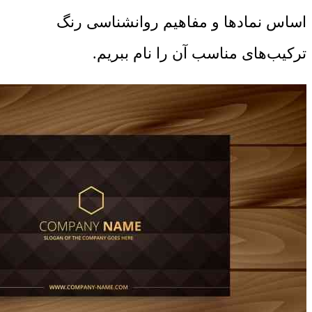
اساس نمادها و مفاهیم روانشناسی رنگ
ترکیب‌های مناسب آن را نام ببریم.