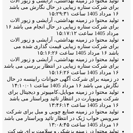
تولید محتوا در زمینه بهداشتی، آرایشی و زیور الات
برای شرکت ستاره زیبایی در حال نگارش می باشد
۱۶ مرداد 1405 ساعت ۱۵:۲۹:۳۱
تولید محتوا در زمینه بهداشتی، آرایشی و زیور الات
برای شرکت ستاره زیبایی در حال انجام می باشد ۱۶
مرداد 1405 ساعت ۱۵:۱۷:۱۲
تولید محتوا در زمینه بهداشتی، آرایشی و زیور الات
برای شرکت ستاره زیبایی قیمت گذاری شده می
باشد ۱۶ مرداد 1405 ساعت ۱۵:۱۶:۲۶
تولید محتوا در زمینه بهداشتی، آرایشی و زیور الات
برای شرکت ستاره زیبایی در انتظار بررسی می باشد
۱۶ مرداد 1405 ساعت ۱۵:۱۶:۲۶
در زمینه برای شرکت آگهی حیوانات رابینسه در حال
نگارش می باشد ۱۶ مرداد 1405 ساعت ۱۴:۱۰:۰۱
تولید محتوا در زمینه موبایل،کامپیوتر و دیجیتال برای
شرکت موبوپارت در انتظار تائید ویراستار می باشد
۱۶ مرداد 1405 ساعت ۱۳:۴۶:۱۴
تولید محتوا در زمینه صنایع چوبی و مبل برای شرکت
سرویس خواب ژیک در انتظار تائید ویراستار می باشد
۱۶ مرداد 1405 ساعت ۱۳:۰۸:۴۵
تولید محتوا در زمینه پزشکی و سلامت برای شرکت