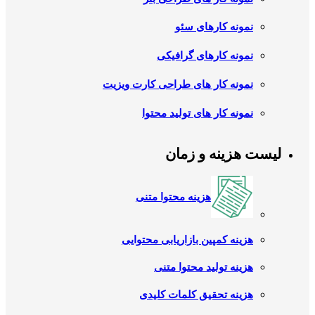
نمونه کارهای سئو
نمونه کارهای گرافیکی
نمونه کار های طراحی کارت ویزیت
نمونه کار های تولید محتوا
لیست هزینه و زمان
هزینه محتوا متنی
هزینه کمپین بازاریابی محتوایی
هزینه تولید محتوا متنی
هزینه تحقیق کلمات کلیدی