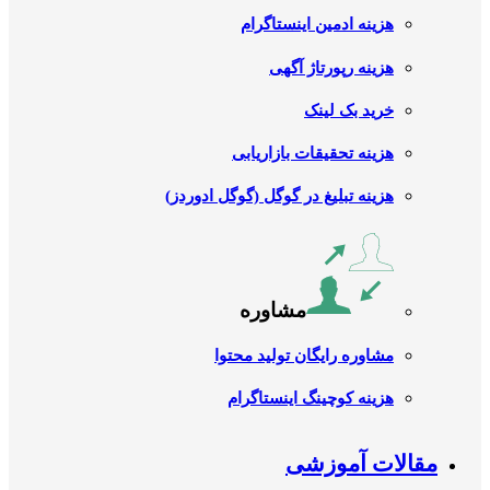
هزینه ادمین اینستاگرام
هزینه رپورتاژ آگهی
خرید بک لینک
هزینه تحقیقات بازاریابی
هزینه تبلیغ در گوگل (گوگل ادوردز)
مشاوره
مشاوره رایگان تولید محتوا
هزینه کوچینگ اینستاگرام
مقالات آموزشی