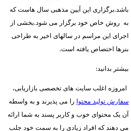
باشد.برگزاری این آیین مذهبی سال هاست که
به روش خاص خود برگزار می شود.بخشی از
اجرای این مراسم در سالهای اخیر به طراحی
بنرها اختصاص یافته است.
بیشتر بدانید:
امروزه اغلب سایت های تخصصی بازاریابی،
سفارش تولید محتوا
را می پذیرند و به واسطه
آن یک محتوای خوب و کاربر پسند به شما ارائه
می دهند که افراد زیادی را به سمت خود جلب