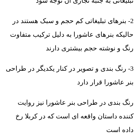
تبلیغاتی به جنبه تجاری آن توجه شود
2- بنرهای تبلیغاتی کم حجم و سبک هستند در
حالیکه بنرهای عاشورا به دلیل ترکیب متفاوت
رنگ و نوشته حجم بیشتری دارند
3- رنگ بندی و تصویر در کنار یکدیگر در طراحی
بنر عاشورا قرار دارد
رنگ بندی در طراحی بنر عاشورا نیز روایت
کننده داستان واقعه ای است که در کربلا رخ
داده است