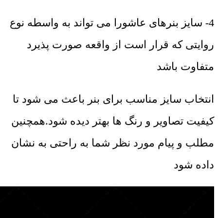
4- سایز بنرهای عاشورا می تواند به واسطه نوع
روایتی که قرار است از واقعه صورت پذیرد
متفاوت باشد
انتخاب سایز مناسب برای بنر باعث می شود تا
کیفیت تصاویر و رنگ ها بهتر دیده شود.همچنین
مطلب و پیام مورد نظر شما به راحتی به نشان
داده شود