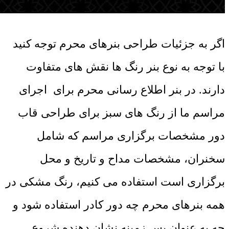
اگر به جزئیات طراحی بنرهای محرم توجه کنید
با توجه به نوع بنر رنگ ها نقش های متفاوت
دارند. در بنر اطلاع رسانی محرم برای اجرای
مراسم ما از رنگ های سبز برای طراحی قاب
دور مشخصات برگزاری مراسم که شامل
سخنران، مشخصات مداح و تاریخ و محل
برگزاری است استفاده می کنیم، رنگ مشکی در
همه بنرهای محرم چه دور کادر استفاده شود و
چه به عنوان پس زمینه نشان دهنده شروع