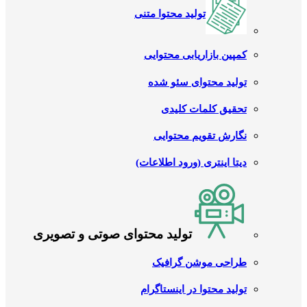
تولید محتوا متنی
کمپین بازاریابی محتوایی
تولید محتوای سئو شده
تحقیق کلمات کلیدی
نگارش تقویم محتوایی
دیتا اینتری (ورود اطلاعات)
تولید محتوای صوتی و تصویری
طراحی موشن گرافیک
تولید محتوا در اینستاگرام