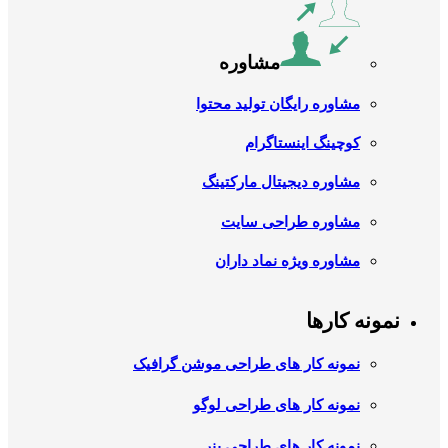
مشاوره
مشاوره رایگان تولید محتوا
کوچینگ اینستاگرام
مشاوره دیجیتال مارکتینگ
مشاوره طراحی سایت
مشاوره ویژه نماد داران
نمونه کارها
نمونه کار های طراحی موشن گرافیک
نمونه کار های طراحی لوگو
نمونه کار های طراحی بنر