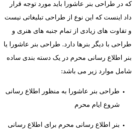
که در طراحی بنر عاشورا باید مورد توجه قرار
داد اینست که این نوع از طراحی تبلیغاتی نیست
و تفاوت های زیادی از تمام جنبه های هنری و
طراحی با دیگر بنرها دارد. طراحی بنر عاشورا یا
بنر اطلاع رسانی محرم در یک دسته بندی ساده
شامل موارد زیر می باشد:
طراحی بنر عاشورا به منظور اطلاع رسانی
شروع ایام محرم
بنر اطلاع رسانی محرم برای اطلاع رسانی