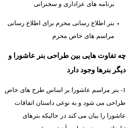
برنامه های عزاداری و سخنرانی
بنر اطلاع رسانی محرم برای اطلاع رسانی
مراسم های خاص محرم
چه تفاوت هایی بین طراحی بنر عاشورا و
دیگر بنرها وجود دارد
1- بنر مراسم عاشورا بر اساس طرح های خاص
طراحی می شود و به نوعی داستان اتفاقات
عاشورا را بیان می کند در حالیکه بنرهای