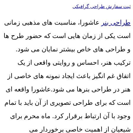
ثبت سفارش طراحی گرافیکی
طراحی بنر
عاشورا، مناسبت های مذهبی زمانی
است یکی از زمان هایی است که حضور طرح ها
و طراحی های خاص بیشتر نمایان می شود.
ترکیب هنر، احساس و روایتی واقعی از یک
اتفاق غم انگیز باعث ایجاد نمونه های خاصی از
هنر در طراحی بنرها می شود.عاشورا واقعه ای
است که برای طراحی تصویری از آن باید با تمام
وجود با آن ارتباط برقرار کرد. ماه محرم برای
شیعیان از اهمیت خاصی برخوردار می