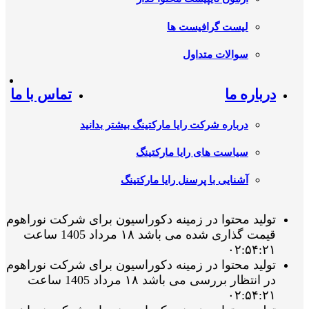
لیست گرافیست ها
سوالات متداول
درباره ما
تماس با ما
درباره شرکت رایا مارکتینگ بیشتر بدانید
سیاست های رایا مارکتینگ
آشنایی با پرسنل رایا مارکتینگ
تولید محتوا در زمینه دکوراسیون برای شرکت نوراهوم
قیمت گذاری شده می باشد ۱۸ مرداد 1405 ساعت
۰۲:۵۴:۲۱
تولید محتوا در زمینه دکوراسیون برای شرکت نوراهوم
در انتظار بررسی می باشد ۱۸ مرداد 1405 ساعت
۰۲:۵۴:۲۱