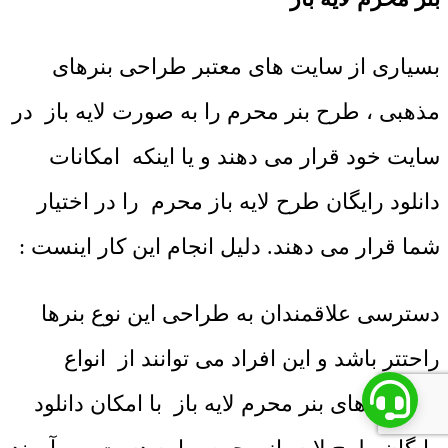
بسیاری از سایت های معتبر طراحی بنرهای
مذهبی ، طرح بنر محرم را به صورت لایه باز در
سایت خود قرار می دهند و یا اینکه امکانات
دانلود رایگان طرح لایه باز محرم را در اختیار
شما قرار می دهند. دلیل انجام این کار اینست :
دسترسی علاقمندان به طراحی این نوع بنرها
راحتتر باشد و این افراد می توانند از انواع
طراحی های بنر محرم لایه باز با امکان دانلود