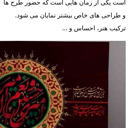
است یکی از زمان هایی است که حضور طرح ها
و طراحی های خاص بیشتر نمایان می شود.
ترکیب هنر، احساس و ...