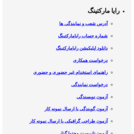
رایا مارکتینگ
آدرس شعب و نمایندگی ها
شماره حساب رایامارکتینگ
دانلود اپلیکیشن رایامارکتینگ
درخواست همکاری
راهنمای استخدام غیر حضوری و حضوری
درخواست نمایندگی
آزمون نویسندگی
آزمون گویندگی یا ارسال نمونه کار
آزمون طراحی گرافیکی یا ارسال نمونه کار
آزمون تایپیست محتوا گذار