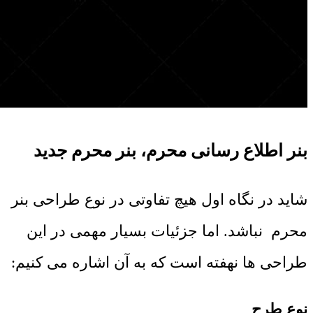
بنر اطلاع رسانی محرم، بنر محرم جدید
شاید در نگاه اول هیچ تفاوتی در نوع طراحی بنر
محرم نباشد. اما جزئیات بسیار مهمی در این
طراحی ها نهفته است که به آن اشاره می کنیم:
نوع طرح