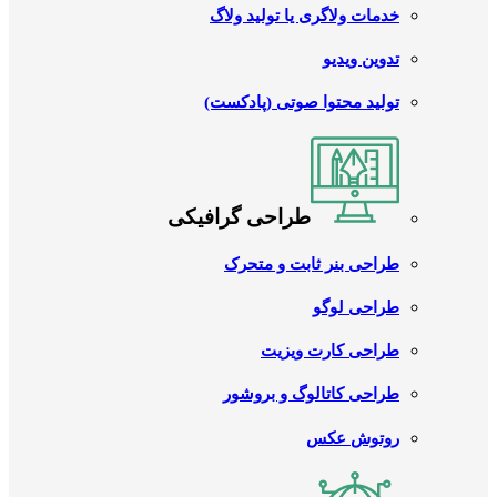
خدمات ولاگری یا تولید ولاگ
تدوین ویدیو
تولید محتوا صوتی (پادکست)
طراحی گرافیکی
طراحی بنر ثابت و متحرک
طراحی لوگو
طراحی کارت ویزیت
طراحی کاتالوگ و بروشور
روتوش عکس