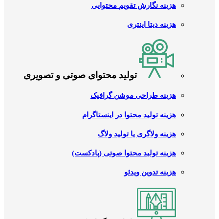
هزینه نگارش تقویم محتوایی
هزینه دیتا اینتری
تولید محتوای صوتی و تصویری
هزینه طراحی موشن گرافیک
هزینه تولید محتوا در اینستاگرام
هزینه ولاگری یا تولید ولاگ
هزینه تولید محتوا صوتی (پادکست)
هزینه تدوین ویدئو