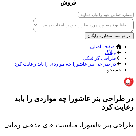
فروش
درخواست مشاوره رایگان
صفحه اصلی
وبلاگ
طراحی گرافیکی
در طراحی بنر عاشورا چه مواردی را باید رعایت کرد
جستجو
در طراحی بنر عاشورا چه مواردی را باید
رعایت کرد
طراحی بنر عاشورا، مناسبت های مذهبی زمانی