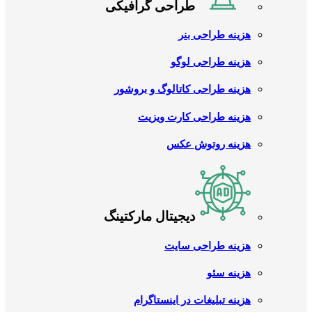
طراحی گرافیکی
هزینه طراحی بنر
هزینه طراحی لوگو
هزینه طراحی کاتالوگ و بروشور
هزینه طراحی کارت ویزیت
هزینه روتوش عکس
دیجیتال مارکتینگ
هزینه طراحی سایت
هزینه سئو
هزینه تبلیغات در اینستاگرام