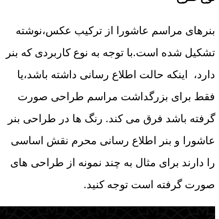
بنرهای مراسم عاشورا از ترکیب عکس،نوشته
تشکیل شده است.با توجه به نوع کاربردی که بنر
دارد، اینکه حالت اطلاع رسانی داشته باشد،یا
فقط برای بزرگداشت مراسم طراحی صورت
گرفته باشد فرق می کند. رنگ ها در طراحی بنر
عاشورا و بنر اطلاع رسانی محرم نقش اساسی
را دارند برای مثال به چند نمونه از طراحی های
صورت گرفته است توجه کنید.