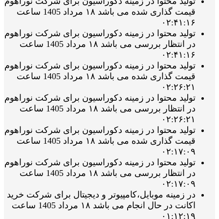
تولید محتوا در زمینه دکوراسیون برای شرکت نوراهوم
قیمت گذاری شده می باشد ۱۸ مرداد 1405 ساعت
۰۲:۴۱:۱۶
تولید محتوا در زمینه دکوراسیون برای شرکت نوراهوم
در انتظار بررسی می باشد ۱۸ مرداد 1405 ساعت
۰۲:۴۱:۱۶
تولید محتوا در زمینه دکوراسیون برای شرکت نوراهوم
قیمت گذاری شده می باشد ۱۸ مرداد 1405 ساعت
۰۲:۲۶:۲۱
تولید محتوا در زمینه دکوراسیون برای شرکت نوراهوم
در انتظار بررسی می باشد ۱۸ مرداد 1405 ساعت
۰۲:۲۶:۲۱
تولید محتوا در زمینه دکوراسیون برای شرکت نوراهوم
قیمت گذاری شده می باشد ۱۸ مرداد 1405 ساعت
۰۲:۱۷:۰۹
تولید محتوا در زمینه دکوراسیون برای شرکت نوراهوم
در انتظار بررسی می باشد ۱۸ مرداد 1405 ساعت
۰۲:۱۷:۰۹
در زمینه موبایل،کامپیوتر و دیجیتال برای شرکت خرید
اکانت در حال انجام می باشد ۱۸ مرداد 1405 ساعت
۰۱:۱۲:۱۹