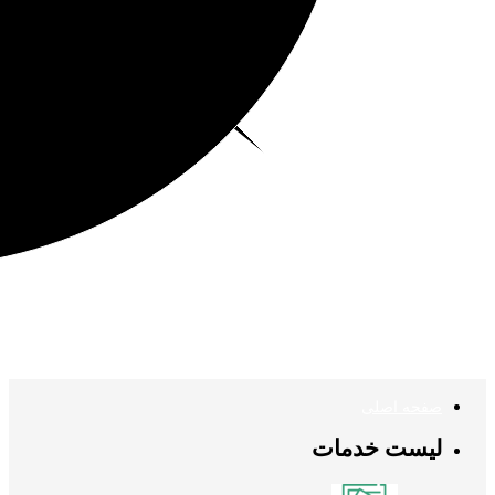
صفحه اصلی
لیست خدمات