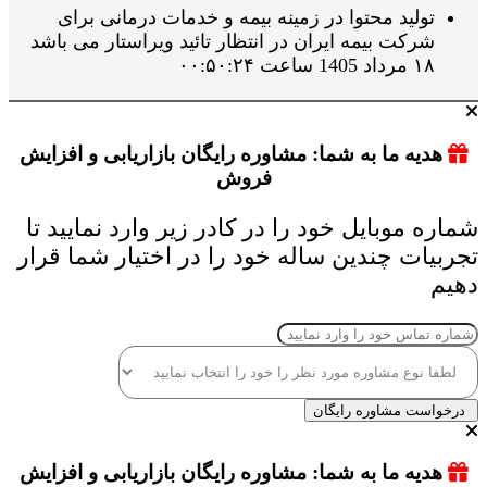
تولید محتوا در زمینه بیمه و خدمات درمانی برای
شرکت بیمه ایران در انتظار تائید ویراستار می باشد
۱۸ مرداد 1405 ساعت ۰۰:۵۰:۲۴
هدیه ما به شما: مشاوره رایگان بازاریابی و افزایش
فروش
شماره موبایل خود را در کادر زیر وارد نمایید تا
تجربیات چندین ساله خود را در اختیار شما قرار
دهیم
درخواست مشاوره رایگان
هدیه ما به شما: مشاوره رایگان بازاریابی و افزایش