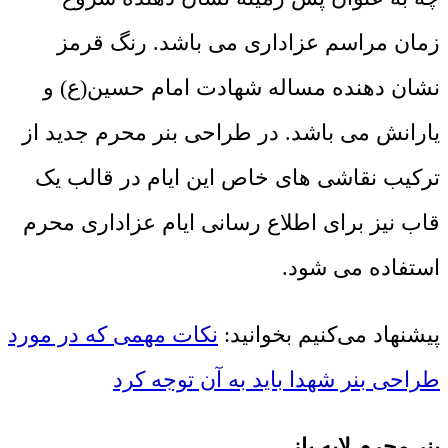
زمان مراسم عزاداری می باشد. رنگ قرمز
نشان دهنده مساله شهادت امام حسین(ع) و
یارانش می باشد. در طراحی بنر محرم جدید از
ترکیب نقاشی های خاص این ایام در قالب یک
قاب نیز برای اطلاع رسانی ایام عزاداری محرم
استفاده می شود.
پیشنهاد می‌کنیم بخوانید:
نکات مهمی که در مورد
طراحی بنر شهدا باید به آن توجه کرد
بنر محرم لایه باز