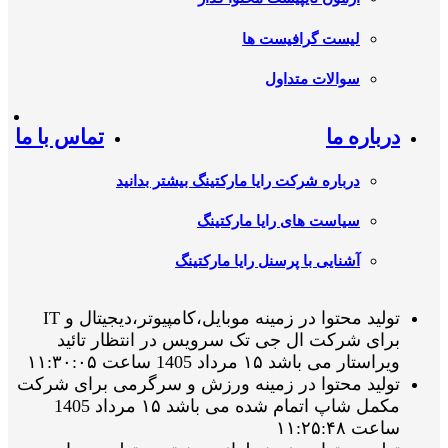
لیست گرافیست ها
سوالات متداول
درباره ما
تماس با ما
درباره شرکت رایا مارکتینگ بیشتر بدانید
سیاست های رایا مارکتینگ
آشنایی با پرسنل رایا مارکتینگ
تولید محتوا در زمینه موبایل،کامپیوتر،دیجیتال و IT
برای شرکت ال جی تک سرویس در انتظار تائید
ویراستار می باشد ۱۵ مرداد 1405 ساعت ۱۱:۳۰:۰۵
تولید محتوا در زمینه ورزش و سرگرمی برای شرکت
مکمل شاپ اتمام شده می باشد ۱۵ مرداد 1405
ساعت ۱۱:۲۵:۴۸