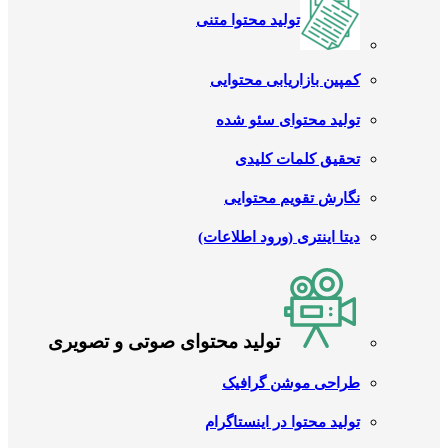
تولید محتوا متنی
کمپین بازاریابی محتوایی
تولید محتوای سئو شده
تحقیق کلمات کلیدی
نگارش تقویم محتوایی
دیتا اینتری (ورود اطلاعات)
تولید محتوای صوتی و تصویری
طراحی موشن گرافیک
تولید محتوا در اینستاگرام