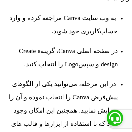
به وب ‌سایت Canva مراجعه کرده و وارد
حساب‌کاربری خود شوید.
در صفحه اصلی Canva، گزینهCreate a
design و سپسLogo را انتخاب کنید.
در این مرحله، می‌توانید یکی از الگوهای
پیش‌فرض Canva را انتخاب نموده و آن را
ویرایش نمایید. همچنین این امکان وجود
دارد که با استفاده از ابزارها و قالب ‌های