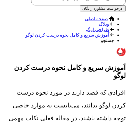
درخواست مشاوره رایگان
صفحه اصلی
وبلاگ
طراحی لوگو
آموزش سریع و کامل نحوه درست کردن لوگو
جستجو
آموزش سریع و کامل نحوه درست کردن
لوگو
افرادی که قصد دارند در مورد نحوه درست
کردن لوگو بدانند، می‌بایست به موارد خاصی
توجه داشته باشند. در مقاله فعلی نکات مهمی