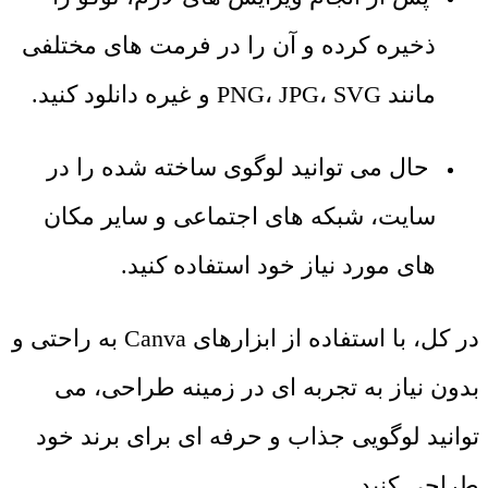
ذخیره کرده و آن را در فرمت‌ های مختلفی
مانند PNG، JPG، SVG و غیره دانلود کنید.
حال می ‌توانید لوگوی ساخته‌ شده را در
سایت، شبکه‌ های اجتماعی و سایر مکان
‌های مورد نیاز خود استفاده کنید.
در کل، با استفاده از ابزارهای Canva به راحتی و
بدون نیاز به تجربه ‌ای در زمینه طراحی، می
‌توانید لوگویی جذاب و حرفه ‌ای برای برند خود
طراحی کنید.