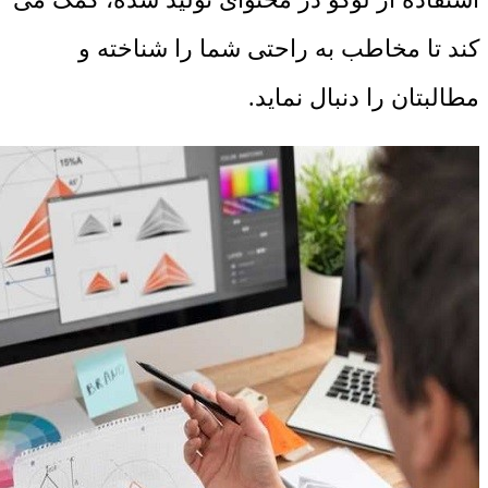
‌کند تا مخاطب به راحتی شما را شناخته و
مطالبتان را دنبال نماید.