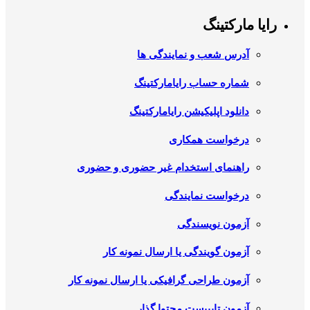
رایا مارکتینگ
آدرس شعب و نمایندگی ها
شماره حساب رایامارکتینگ
دانلود اپلیکیشن رایامارکتینگ
درخواست همکاری
راهنمای استخدام غیر حضوری و حضوری
درخواست نمایندگی
آزمون نویسندگی
آزمون گویندگی یا ارسال نمونه کار
آزمون طراحی گرافیکی یا ارسال نمونه کار
آزمون تایپیست محتوا گذار