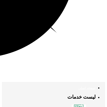
صفحه اصلی
لیست خدمات