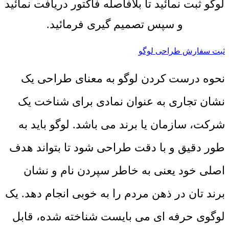
لوگو ثبت نمائید تا بلافاصله فاکتور دریافت نمائید
و سپس تصمیم گیری فرمائید.
ثبت سفارش طراحی لوگو
نحوه درست کردن لوگو به معنای طراحی یک
نشان تجاری به عنوان نمادی برای شناخت یک
شرکت، سازمان یا برند می باشد. لوگو باید به
طور دقیق و با دقت طراحی شود تا بتواند هدف
اصلی خود یعنی به خاطر سپردن نام و نشان
برند تان در ذهن مردم را به خوبی انجام دهد. یک
لوگوی حرفه ای می بایست شناخته شده، قابل