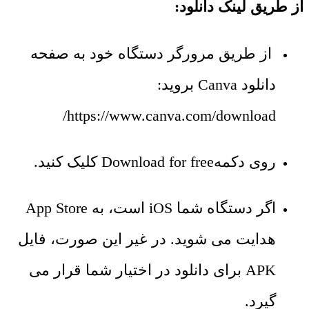
از طریق لینک دانلود:
از طریق مرورگر دستگاه خود به صفحه
دانلود Canva بروید:
https://www.canva.com/download/
روی دکمهDownload for free کلیک کنید.
اگر دستگاه شما iOS است، به App Store
هدایت می ‌شوید. در غیر این صورت، فایل
APK برای دانلود در اختیار شما قرار می
‌گیرد.