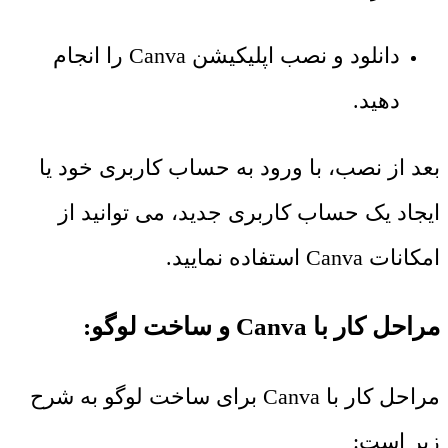
دانلود و نصب اپلیکیشن Canva را انجام
دهید.
بعد از نصب، با ورود به حساب کاربری خود یا
ایجاد یک حساب کاربری جدید، می ‌توانید از
امکانات Canva استفاده نمایید.
مراحل کار با Canva و ساخت لوگو:
مراحل کار با Canva برای ساخت لوگو به شرح
زیر است: