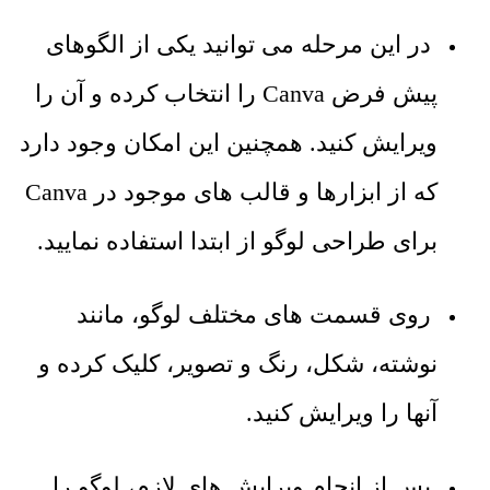
در این مرحله می‌ توانید یکی از الگوهای
پیش فرض Canva را انتخاب کرده و آن را
ویرایش کنید. همچنین این امکان وجود دارد
که از ابزارها و قالب ‌های موجود در Canva
برای طراحی لوگو از ابتدا استفاده نمایید.
روی قسمت ‌های مختلف لوگو، مانند
نوشته، شکل، رنگ و تصویر، کلیک کرده و
آنها را ویرایش کنید.
پس از انجام ویرایش ‌های لازم، لوگو را