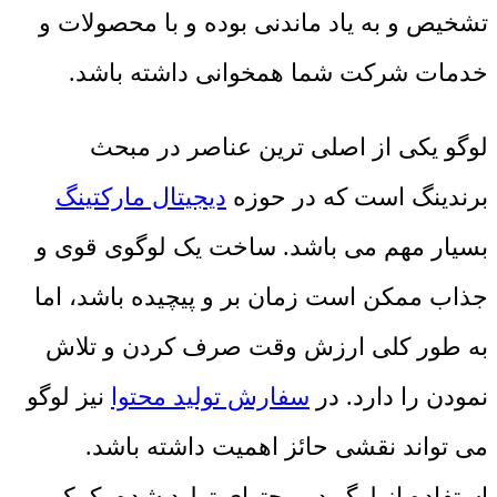
تشخیص و به یاد ماندنی بوده و با محصولات و
خدمات شرکت شما همخوانی داشته باشد.
لوگو یکی از اصلی ‌ترین عناصر در مبحث
برندینگ است که در حوزه
دیجیتال مارکتینگ
بسیار مهم می باشد. ساخت یک لوگوی قوی و
جذاب ممکن است زمان ‌بر و پیچیده باشد، اما
به طور کلی ارزش وقت صرف کردن و تلاش
نمودن را دارد. در
سفارش تولید محتوا
نیز لوگو
می ‌تواند نقشی حائز اهمیت داشته باشد.
استفاده از لوگو در محتوای تولید شده، کمک می