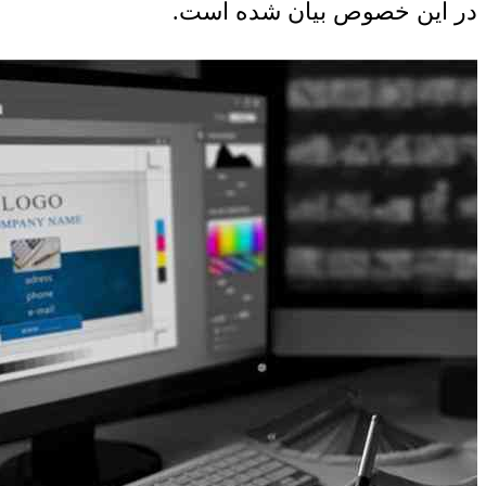
در این خصوص بیان شده است.