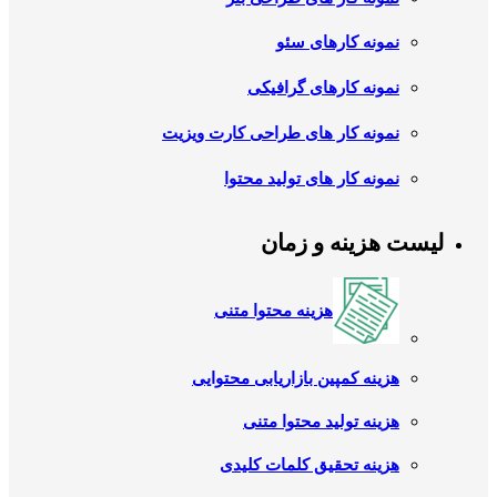
نمونه کارهای سئو
نمونه کارهای گرافیکی
نمونه کار های طراحی کارت ویزیت
نمونه کار های تولید محتوا
لیست هزینه و زمان
هزینه محتوا متنی
هزینه کمپین بازاریابی محتوایی
هزینه تولید محتوا متنی
هزینه تحقیق کلمات کلیدی