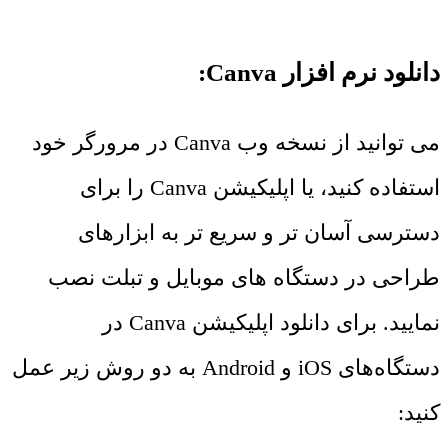
دانلود نرم افزار Canva:
می ‌توانید از نسخه وب Canva در مرورگر خود
استفاده کنید، یا اپلیکیشن Canva را برای
دسترسی آسان ‌تر و سریع ‌تر به ابزارهای
طراحی در دستگاه ‌های موبایل و تبلت نصب
نمایید. برای دانلود اپلیکیشن Canva در
دستگاه‌های iOS و Android به دو روش زیر عمل
کنید: