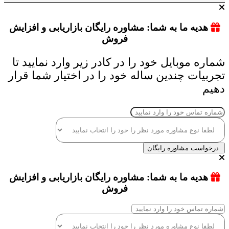
هدیه ما به شما: مشاوره رایگان بازاریابی و افزایش
فروش
شماره موبایل خود را در کادر زیر وارد نمایید تا
تجربیات چندین ساله خود را در اختیار شما قرار
دهیم
درخواست مشاوره رایگان
هدیه ما به شما: مشاوره رایگان بازاریابی و افزایش
فروش