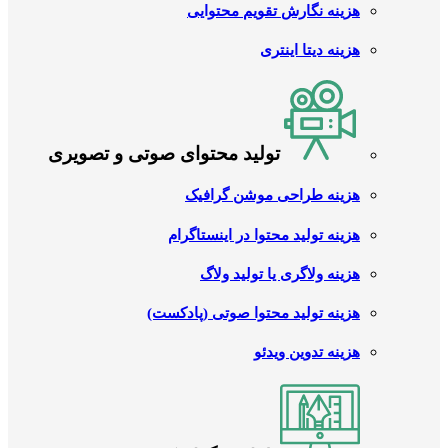
هزینه نگارش تقویم محتوایی
هزینه دیتا اینتری
تولید محتوای صوتی و تصویری
هزینه طراحی موشن گرافیک
هزینه تولید محتوا در اینستاگرام
هزینه ولاگری یا تولید ولاگ
هزینه تولید محتوا صوتی (پادکست)
هزینه تدوین ویدئو