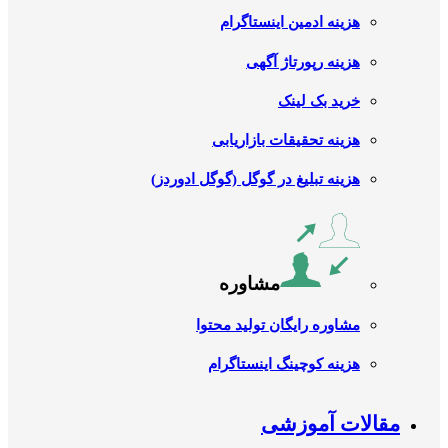
هزینه ادمین اینستاگرام
هزینه رپورتاژ آگهی
خرید بک لینک
هزینه تحقیقات بازاریابی
هزینه تبلیغ در گوگل (گوگل ادوردز)
مشاوره
مشاوره رایگان تولید محتوا
هزینه کوچینگ اینستاگرام
مقالات آموزشی