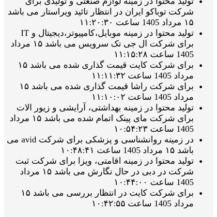
تولید محتوا در زمینه لوازم صنعتی و تولیدی برای
شرکت توباکو ایران در انتظار تائید ویراستار می باشد
۱۵ مرداد 1405 ساعت ۱۱:۲۰:۳۰
تولید محتوا در زمینه موبایل،کامپیوتر،دیجیتال و IT
برای شرکت ال جی تک سرویس می باشد ۱۵ مرداد
1405 ساعت ۱۱:۱۵:۲۸
برای شرکت کایت قیمت گذاری شده می باشد ۱۵
مرداد 1405 ساعت ۱۱:۱۱:۳۲
برای شرکت راشا قیمت گذاری شده می باشد ۱۵
مرداد 1405 ساعت ۱۱:۱۰:۰۲
تولید محتوا در زمینه بهداشتی، آرایشی و زیور الات
برای شرکت مای پینک اتمام شده می باشد ۱۵ مرداد
1405 ساعت ۱۰:۵۴:۲۳
در زمینه روانشناسی و پزشکی برای شرکت avid می
باشد ۱۵ مرداد 1405 ساعت ۱۰:۴۸:۴۱
تولید محتوا در زمینه اقامتی، ویزا برای شرکت ثبت
شرکت در دبی در حال نگارش می باشد ۱۵ مرداد
1405 ساعت ۱۰:۴۴:۰۰
برای شرکت کایت در انتظار بررسی می باشد ۱۵
مرداد 1405 ساعت ۱۰:۴۲:۵۵