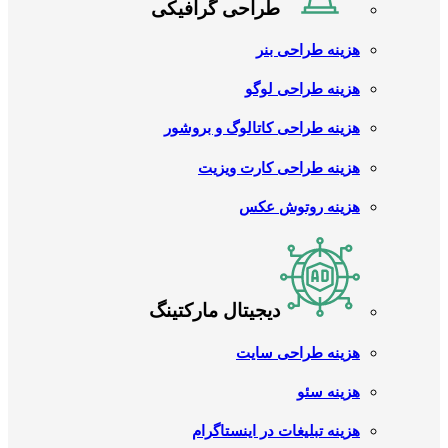
طراحی گرافیکی
هزینه طراحی بنر
هزینه طراحی لوگو
هزینه طراحی کاتالوگ و بروشور
هزینه طراحی کارت ویزیت
هزینه روتوش عکس
دیجیتال مارکتینگ
هزینه طراحی سایت
هزینه سئو
هزینه تبلیغات در اینستاگرام