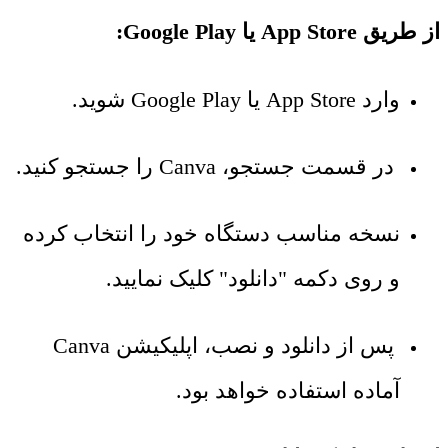
از طریق App Store یا Google Play:
وارد App Store یا Google Play شوید.
در قسمت جستجو، Canva را جستجو کنید.
نسخه مناسب دستگاه خود را انتخاب کرده
و روی دکمه "دانلود" کلیک نمایید.
پس از دانلود و نصب، اپلیکیشن Canva
آماده استفاده خواهد بود.