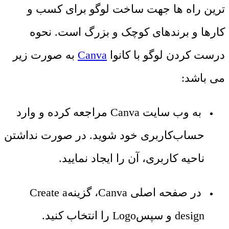
ترین راه ‌ها جهت ساخت لوگو برای کسب و
کارها و برندهای کوچک و بزرگ است. نحوه
درست کردن لوگو با کانوا
Canva
به صورت زیر
می باشد:
به وب ‌سایت Canva مراجعه کرده و وارد
حساب‌کاربری خود شوید. در صورت نداشتن
ناحیه کاربری، آن را ایجاد نمایید.
در صفحه اصلی Canva، گزینهCreate a
design و سپسLogo را انتخاب کنید.