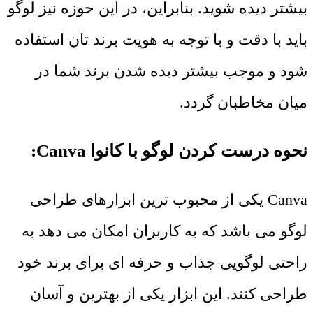
بیشتر دیده شوید. بنابراین، در این حوزه نیز لوگو
باید با دقت و با توجه به هویت برند تان استفاده
شود و موجب بیشتر دیده شدن برند شما در
میان مخاطبان گردد.
نحوه درست کردن لوگو با کانوا Canva:
Canva یکی از محبوب ‌ترین ابزارهای طراحی
لوگو می باشد که به کاربران امکان می ‌دهد به
راحتی لوگویی جذاب و حرفه ‌ای برای برند خود
طراحی کنند. این ابزار یکی از بهترین و آسان‌