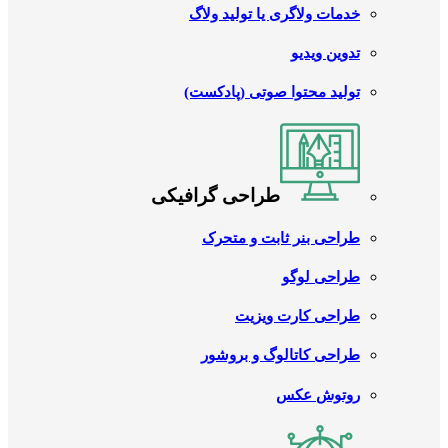
خدمات ولاگری یا تولید ولاگ
تدوین ویدیو
تولید محتوا صوتی (پادکست)
طراحی گرافیکی
طراحی بنر ثابت و متحرک
طراحی لوگو
طراحی کارت ویزیت
طراحی کاتالوگ و بروشور
روتوش عکس