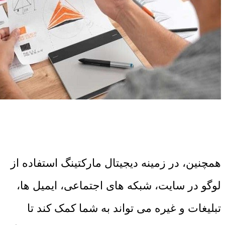
همچنین، در زمینه دیجیتال مارکتینگ استفاده از
لوگو در سایت، شبکه ‌های اجتماعی، ایمیل ‌ها،
تبلیغات و غیره می‌ تواند به شما کمک کند تا