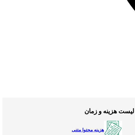
لیست هزینه و زمان
هزینه محتوا متنی