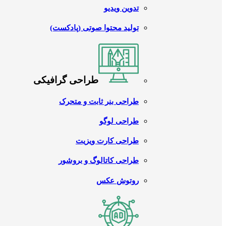
تدوین ویدیو
تولید محتوا صوتی (پادکست)
طراحی گرافیکی
طراحی بنر ثابت و متحرک
طراحی لوگو
طراحی کارت ویزیت
طراحی کاتالوگ و بروشور
روتوش عکس