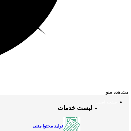
مشاهده منو
صفحه اصلی
لیست خدمات
تولید محتوا متنی