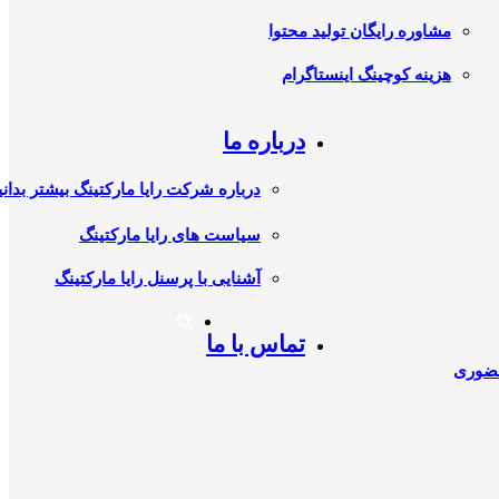
مشاوره رایگان تولید محتوا
هزینه کوچینگ اینستاگرام
درباره ما
درباره شرکت رایا مارکتینگ بیشتر بدانی
سیاست های رایا مارکتینگ
آشنایی با پرسنل رایا مارکتینگ
تماس با ما
حضوری