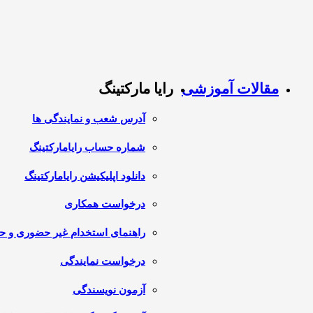
مقالات آموزشی
رایا مارکتینگ
آدرس شعب و نمایندگی ها
شماره حساب رایامارکتینگ
دانلود اپلیکیشن رایامارکتینگ
درخواست همکاری
راهنمای استخدام غیر حضوری و 
درخواست نمایندگی
آزمون نویسندگی