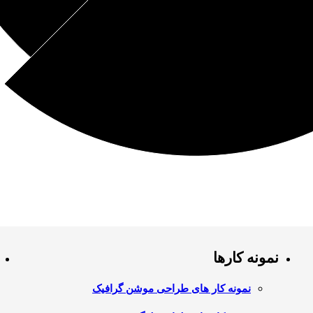
نمونه کارها
نمونه کار های طراحی موشن گرافیک