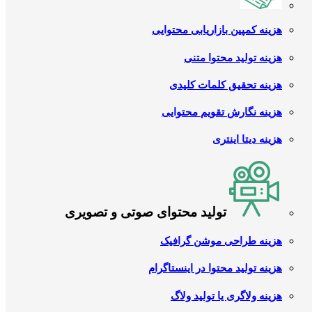
هزینه کمپین بازاریابی محتوایی
هزینه تولید محتوا متنی
هزینه تحقیق کلمات کلیدی
هزینه نگارش تقویم محتوایی
هزینه دیتا اینتری
تولید محتوای صوتی و تصویری
هزینه طراحی موشن گرافیک
هزینه تولید محتوا در اینستاگرام
هزینه ولاگری یا تولید ولاگ