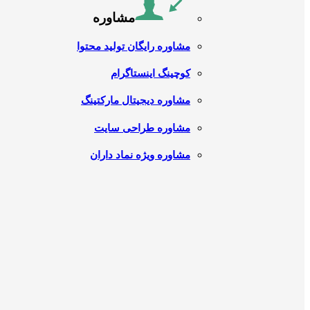
مشاوره
مشاوره رایگان تولید محتوا
کوچینگ اینستاگرام
مشاوره دیجیتال مارکتینگ
مشاوره طراحی سایت
مشاوره ویژه نماد داران