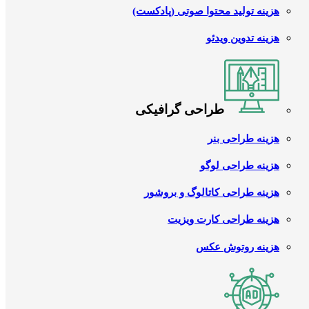
هزینه تولید محتوا صوتی (پادکست)
هزینه تدوین ویدئو
طراحی گرافیکی
هزینه طراحی بنر
هزینه طراحی لوگو
هزینه طراحی کاتالوگ و بروشور
هزینه طراحی کارت ویزیت
هزینه روتوش عکس