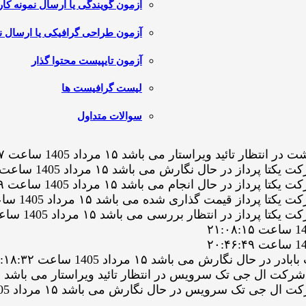
آزمون گویندگی یا ارسال نمونه کار
آزمون طراحی گرافیکی یا ارسال نم
آزمون تایپیست محتوا گذار
لیست گرافیست ها
سوالات متداول
د ویراستار می باشد ۱۵ مرداد 1405 ساعت ۲۲:۲۳:۲۷
ر حال نگارش می باشد ۱۵ مرداد 1405 ساعت ۲۲:۱۴:۰۶
 حال انجام می باشد ۱۵ مرداد 1405 ساعت ۲۱:۲۶:۲۹
قیمت گذاری شده می باشد ۱۵ مرداد 1405 ساعت ۲۱:۲۵:۳۲
ر انتظار بررسی می باشد ۱۵ مرداد 1405 ساعت ۲۱:۲۵:۳۲
رش می باشد ۱۵ مرداد 1405 ساعت ۱۹:۱۸:۳۲
تک سرویس در حال نگارش می باشد ۱۵ مرداد 1405 ساعت ۱۸:۱۷:۵۱