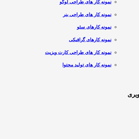
نمونه کار های طراحی لوگو
نمونه کار های طراحی بنر
نمونه کارهای سئو
نمونه کارهای گرافیکی
نمونه کار های طراحی کارت ویزیت
نمونه کار های تولید محتوا
ویری