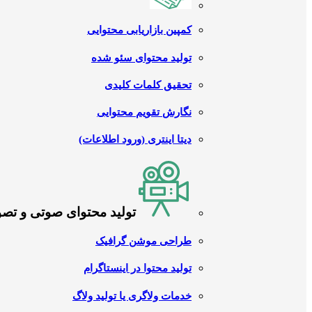
کمپین بازاریابی محتوایی
تولید محتوای سئو شده
تحقیق کلمات کلیدی
نگارش تقویم محتوایی
دیتا اینتری (ورود اطلاعات)
تولید محتوای صوتی و تص
طراحی موشن گرافیک
تولید محتوا در اینستاگرام
خدمات ولاگری یا تولید ولاگ