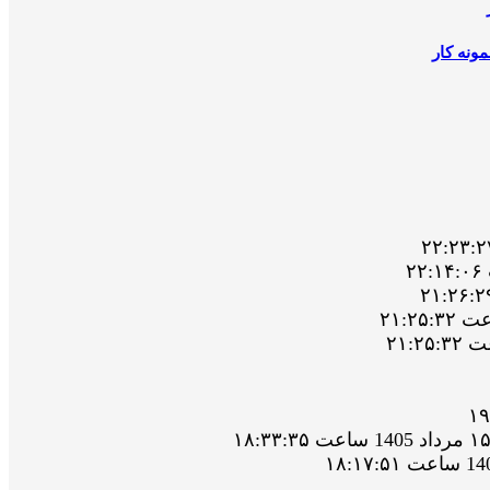
ونه کار