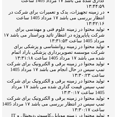
گذاری شده می باشد ۱۷ مرداد 1405 ساعت
۱۳:۴۴:۵۹
در زمینه تجهیزات، یدک و تعمیرات برای شرکت در
انتظار بررسی می باشد ۱۷ مرداد 1405 ساعت
۱۳:۴۲:۱۶
تولید محتوا در زمینه علوم فنی و مهندسی برای
شرکت پایاپروژه در انتظار تائید ویراستار می باشد ۱۷
مرداد 1405 ساعت ۱۳:۳۱:۵۳
تولید محتوا در زمینه روانشناسی و پزشکی برای
شرکت موسسه تصویربرداری پزشکی باراد اتمام
شده می باشد ۱۷ مرداد 1405 ساعت ۱۳:۳۱:۱۸
تولید محتوا در زمینه برقی و الکترونیک برای شرکت
تمپ سیس در حال انجام می باشد ۱۷ مرداد 1405
ساعت ۱۳:۳۰:۲۳
تولید محتوا در زمینه برقی و الکترونیک برای شرکت
تمپ سیس قیمت گذاری شده می باشد ۱۷ مرداد
1405 ساعت ۱۳:۳۰:۱۷
تولید محتوا در زمینه برقی و الکترونیک برای شرکت
تمپ سیس در انتظار بررسی می باشد ۱۷ مرداد 1405
ساعت ۱۳:۳۰:۱۷
تولید محتوا در زمینه موبایل،کامپیوتر،دیجیتال و IT