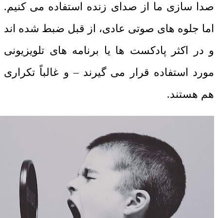
صدا سازی ما از صدای زنده استفاده می کنیم.
اما جلوه های صوتی عادی، از قبل ضبط شده اند
و در اکثر پادکست ها یا برنامه های تلویزیونی
مورد استفاده قرار می گیرند – و غالباً تکراری
هم هستند.