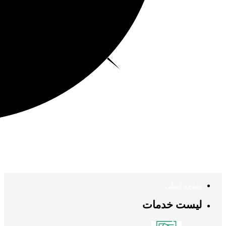
صفحه اصلی
لیست خدمات