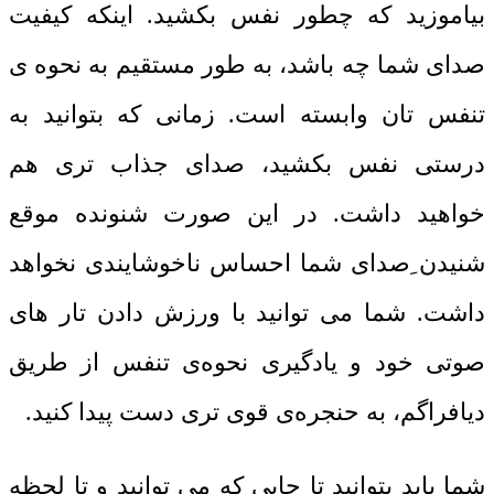
بیاموزید که چطور نفس بکشید. اینکه کیفیت
صدای شما چه باشد، به طور مستقیم به نحوه ی
تنفس تان وابسته است. زمانی که بتوانید به
درستی نفس بکشید، صدای جذاب تری هم
خواهید داشت. در این صورت شنونده موقع
شنیدن ِصدای شما احساس ناخوشایندی نخواهد
داشت. شما می توانید با ورزش دادن تار های
صوتی خود و یادگیری نحوه‌ی تنفس از طریق
دیافراگم، به حنجره‌ی قوی تری دست پیدا کنید.
شما باید بتوانید تا جایی که می توانید و تا لحظه