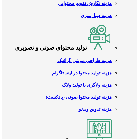
هزینه نگارش تقویم محتوایی
هزینه دیتا اینتری
تولید محتوای صوتی و تصویری
هزینه طراحی موشن گرافیک
هزینه تولید محتوا در اینستاگرام
هزینه ولاگری یا تولید ولاگ
هزینه تولید محتوا صوتی (پادکست)
هزینه تدوین ویدئو