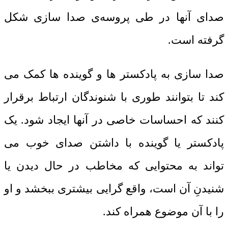
صدای آنها در طی پروسه‌ی صدا سازی شکل
گرفته است.
صدا سازی به پادکستر ها و گوینده ها کمک می
کند تا بتوانند طوری با شنوندگان ارتباط برقرار
کنند که احساسات خاصی در آنها ایجاد شود. یک
پادکستر یا گوینده با داشتن صدای خوب می
تواند به محتوایی که مخاطب در حال دیدن یا
شنیدنِ آن است، واقع گرایی بیشتری ببخشد و او
را با آن موضوع همراه کند.