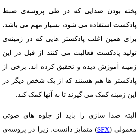
پخته بودن صدایی که در طی پروسه‌ی ضبط
پادکست استفاده می شود، بسیار مهم می باشد.
برای همین اغلب پادکستر هایی که در زمینه‌ی
تولید پادکست فعالیت می کنند از قبل در این
زمینه آموزش دیده و تحقیق کرده اند. برخی از
پادکستر ها هم هستند که از یک شخص دیگر در
این زمینه کمک می گیرند تا به آنها کمک کند.
البته صدا سازی را باید از جلوه های صوتی
معمولی (
SFX
) متمایز دانست. زیرا در پروسه‌ی