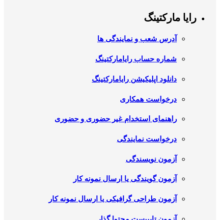
رایا مارکتینگ
آدرس شعب و نمایندگی ها
شماره حساب رایامارکتینگ
دانلود اپلیکیشن رایامارکتینگ
درخواست همکاری
راهنمای استخدام غیر حضوری و حضوری
درخواست نمایندگی
آزمون نویسندگی
آزمون گویندگی یا ارسال نمونه کار
آزمون طراحی گرافیکی یا ارسال نمونه کار
آزمون تایپیست محتوا گذار