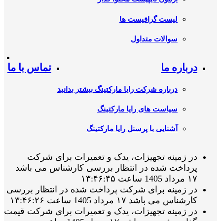
لیست گرافیست ها
سوالات متداول
درباره ما
تماس با ما
درباره شرکت رایا مارکتینگ بیشتر بدانید
سیاست های رایا مارکتینگ
آشنایی با پرسنل رایا مارکتینگ
در زمینه تجهیزات، یدک و تعمیرات برای شرکت
پرداخت شده در انتظار بررسی کارشناس می باشد
۱۷ مرداد 1405 ساعت ۱۳:۴۶:۴۵
در زمینه برای شرکت پرداخت شده در انتظار بررسی
کارشناس می باشد ۱۷ مرداد 1405 ساعت ۱۳:۴۶:۲۶
در زمینه تجهیزات، یدک و تعمیرات برای شرکت قیمت