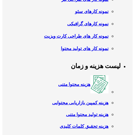
نمونه کارهای سئو
نمونه کارهای گرافیکی
نمونه کار های طراحی کارت ویزیت
نمونه کار های تولید محتوا
لیست هزینه و زمان
هزینه محتوا متنی
هزینه کمپین بازاریابی محتوایی
هزینه تولید محتوا متنی
هزینه تحقیق کلمات کلیدی