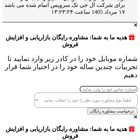
برای شرکت ال جی تک سرویس اتمام شده می باشد
۱۷ مرداد 1405 ساعت ۱۳:۲۳:۲۴
هدیه ما به شما: مشاوره رایگان بازاریابی و افزایش
فروش
شماره موبایل خود را در کادر زیر وارد نمایید تا
تجربیات چندین ساله خود را در اختیار شما قرار
دهیم
درخواست مشاوره رایگان
هدیه ما به شما: مشاوره رایگان بازاریابی و افزایش
فروش