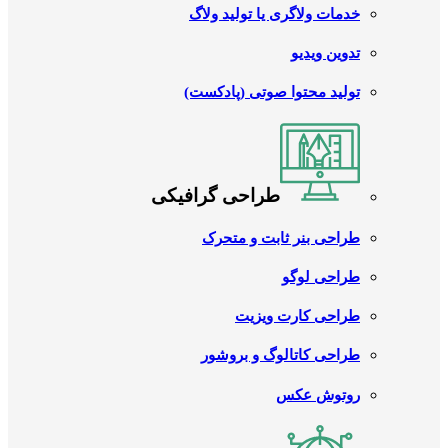
خدمات ولاگری یا تولید ولاگ
تدوین ویدیو
تولید محتوا صوتی (پادکست)
طراحی گرافیکی
طراحی بنر ثابت و متحرک
طراحی لوگو
طراحی کارت ویزیت
طراحی کاتالوگ و بروشور
روتوش عکس