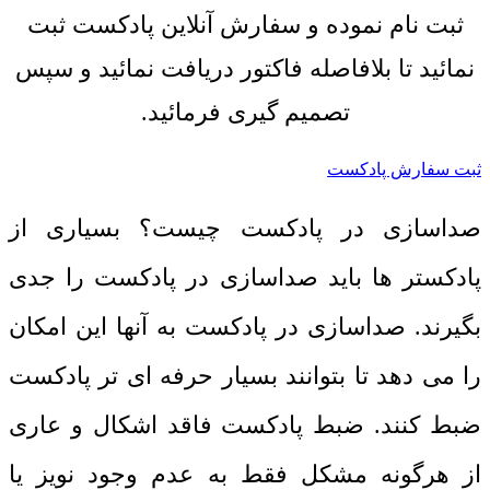
ثبت نام نموده و سفارش آنلاین پادکست ثبت
نمائید تا بلافاصله فاکتور دریافت نمائید و سپس
تصمیم گیری فرمائید.
ثبت سفارش پادکست
صداسازی در پادکست چیست؟ بسیاری از
پادکستر ها باید صداسازی در پادکست را جدی
بگیرند. صداسازی در پادکست به آنها این امکان
را می دهد تا بتوانند بسیار حرفه ای تر پادکست
ضبط کنند. ضبط پادکست فاقد اشکال و عاری
از هرگونه مشکل فقط به عدم وجود نویز یا