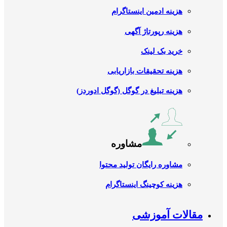
هزینه ادمین اینستاگرام
هزینه رپورتاژ آگهی
خرید بک لینک
هزینه تحقیقات بازاریابی
هزینه تبلیغ در گوگل (گوگل ادوردز)
مشاوره
مشاوره رایگان تولید محتوا
هزینه کوچینگ اینستاگرام
مقالات آموزشی