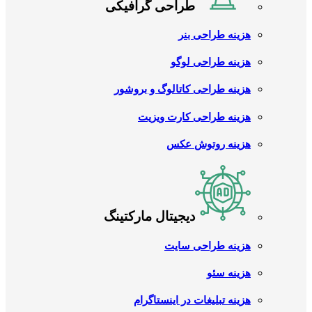
طراحی گرافیکی
هزینه طراحی بنر
هزینه طراحی لوگو
هزینه طراحی کاتالوگ و بروشور
هزینه طراحی کارت ویزیت
هزینه روتوش عکس
دیجیتال مارکتینگ
هزینه طراحی سایت
هزینه سئو
هزینه تبلیغات در اینستاگرام