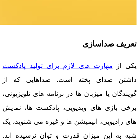
تعریف صداسازی
یکی از
مهارت های لازم برای تولید پادکست
داشتن صدای پخته است. صداهایی که از
گویندگان یا میزبان ها در برنامه های تلویزیونی،
برخی بازی های ویدیویی، پادکست ها، نمایش
های رادیویی، انیمیشن ها و غیره می شنوید، یک
شبه به این میزان قدرت و توان نرسیده اند.