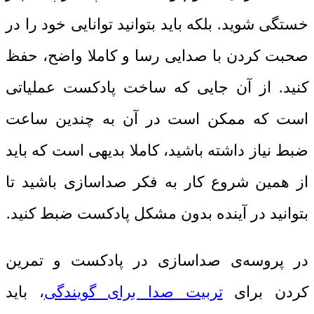
خستگی شوید. بلکه باید بتوانید توانایی خود را در
صحبت کردن با صدایی رسا و کاملا واضح، حفظ
کنید. از آن جایی که ساخت پادکست عملیاتی
است که ممکن است در آن به چندین ساعت
ضبط نیاز داشته باشید، کاملا بدیهی است که باید
از همین شروع کار به فکر صداسازی باشید تا
بتوانید در آینده بدون مشکل پادکست ضبط کنید.
در پروسه‌ی صداسازی در پادکست و تمرین
کردن برای
تربیت صدا برای گویندگی
، باید