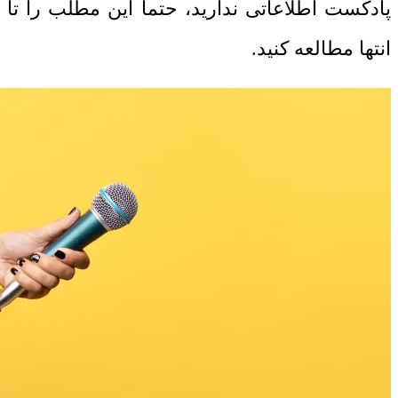
پادکست اطلاعاتی ندارید، حتما این مطلب را تا
انتها مطالعه کنید.