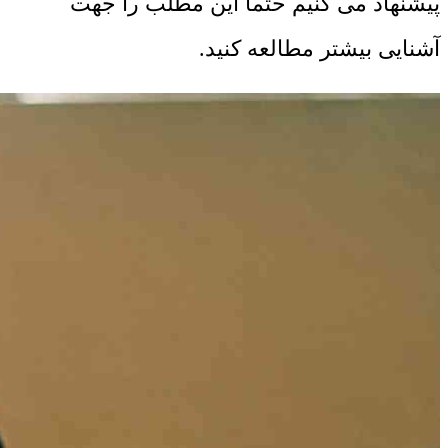
پیشنهاد می کنیم حتما این مطلب را جهت
آشنایی بیشتر مطالعه کنید.