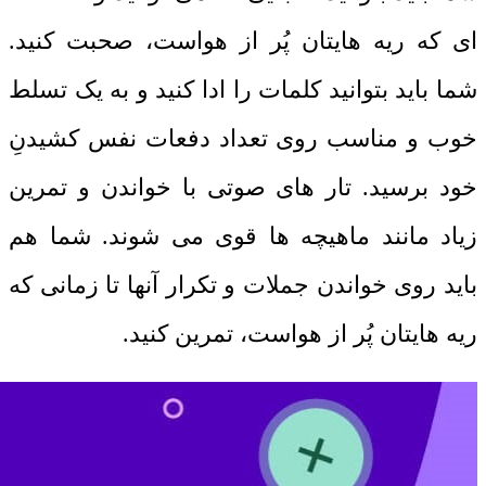
ای که ریه هایتان پُر از هواست، صحبت کنید.
شما باید بتوانید کلمات را ادا کنید و به یک تسلط
خوب و مناسب روی تعداد دفعات نفس کشیدنِ
خود برسید. تار های صوتی با خواندن و تمرین
زیاد مانند ماهیچه ها قوی می شوند. شما هم
باید روی خواندن جملات و تکرار آنها تا زمانی که
ریه هایتان پُر از هواست، تمرین کنید.