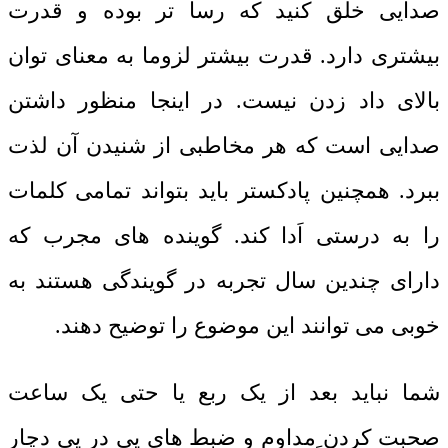
صدایی خلق کنید که رسا تر بوده و قدرت
بیشتری دارد. قدرت بیشتر لزوما به معنای توان
بالای داد زدن نیست. در اینجا منظور داشتن
صدایی است که هر مخاطبی از شنیدن آن لذت
ببرد. همچنین پادکستر باید بتواند تمامی کلمات
را به درستی اَدا کند. گوینده های مجرب که
دارای چندین سال تجربه در گویندگی هستند به
خوبی می توانند این موضوع را توضیح دهند.
شما نباید بعد از یک ربع یا حتی یک ساعت
صحبت کردن ِمداوم و ضبط های پی در پی دچار