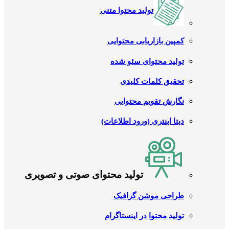
تولید محتوا متنی
کمپین بازاریابی محتوایی
تولید محتوای سئو شده
تحقیق کلمات کلیدی
نگارش تقویم محتوایی
دیتا اینتری (ورود اطلاعات)
تولید محتوای صوتی و تصویری
طراحی موشن گرافیک
تولید محتوا در اینستاگرام