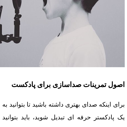
اصول تمرینات صداسازی برای پادکست
برای اینکه صدای بهتری داشته باشید تا بتوانید به
یک پادکستر حرفه ای تبدیل شوید، باید بتوانید