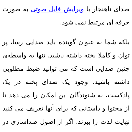
صدای ناهنجار یا
ویرایش فایل صوتی
به صورت
حرفه ای مرتبط نمی شود.
بلکه شما به عنوان گوینده باید صدایی رسا، پر
توان و کاملا پخته داشته باشید. تنها به واسطه‌ی
چنین صدایی است که می توانید ضبط مطلوبی
داشته باشید. وجود یک صدای پخته در یک
پادکست، به شنوندگان این امکان را می دهد تا
از محتوا و داستانی که برای آنها تعریف می کنید
نهایت لذت را ببرند. اگر از اصول صداسازی در