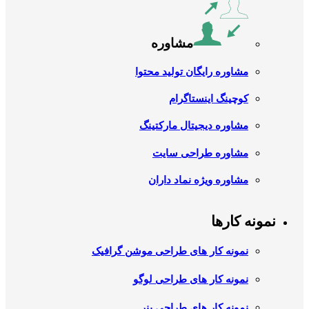
مشاوره
مشاوره رایگان تولید محتوا
کوچینگ اینستاگرام
مشاوره دیجیتال مارکتینگ
مشاوره طراحی سایت
مشاوره ویژه نماد داران
نمونه کارها
نمونه کار های طراحی موشن گرافیک
نمونه کار های طراحی لوگو
نمونه کار های طراحی بنر