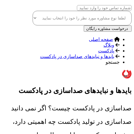
درخواست مشاوره رایگان
صفحه اصلی
وبلاگ
پادکست
بایدها و نبایدهای صداسازی در پادکست
جستجو
بایدها و نبایدهای صداسازی در پادکست
صداسازی در پادکست چیست؟ اگر نمی دانید
صداسازی در تولید پادکست چه اهمیتی دارد،