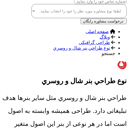
درخواست مشاوره رایگان
صفحه اصلی
وبلاگ
طراحی گرافیکی
نوع طراحي بنر شال و روسري
جستجو
نوع طراحي بنر شال و روسري
طراحي بنر شال و روسري مثل سایر بنرها هدف
تبلیغاتی دارد. طراحی همیشه وابسته به اصول
است اما در هر نوعی از بنر این اصول متغیر