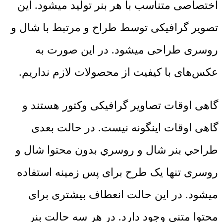
اختصاصی متناسب با هر بنر تولید میشود. این
تصویر گرافیکی توسط طراح و مرتبط با شال و
روسری طراحی میشود. در این صورت به
عکس‌های با کیفیت از محصولات لازم نداریم.
گاهی اوقات تصاویر گرافیکی وکتور هستند و
گاهی اوقات اینگونه نیست. در حالت بعدی
طراحي بنر شال و روسري بدون محتوا شال و
روسری تنها یک طرح برای پس زمینه استفاده
میشود. در این حالت انعطاف بیشتری برای
محتوا متنی وجود دارد. در هر سه حالت بنر