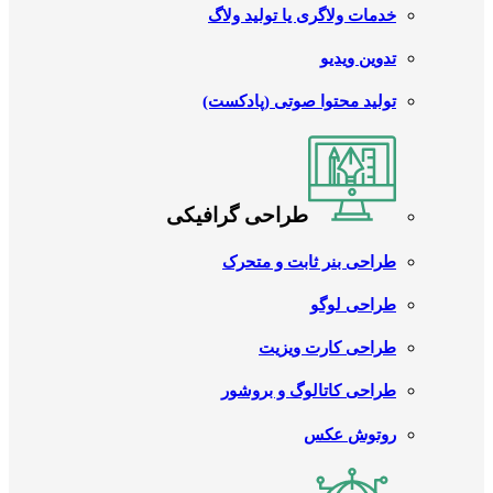
خدمات ولاگری یا تولید ولاگ
تدوین ویدیو
تولید محتوا صوتی (پادکست)
طراحی گرافیکی
طراحی بنر ثابت و متحرک
طراحی لوگو
طراحی کارت ویزیت
طراحی کاتالوگ و بروشور
روتوش عکس