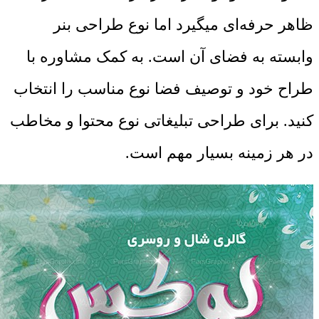
ظاهر حرفه‌ای میگیرد اما نوع طراحی بنر
وابسته به فضای آن است. به کمک مشاوره با
طراح خود و توصیف فضا نوع مناسب را انتخاب
کنید. برای طراحی تبلیغاتی نوع محتوا و مخاطب
در هر زمینه بسیار مهم است.