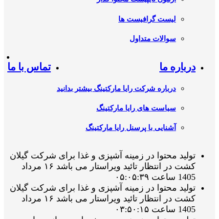
لیست گرافیست ها
سوالات متداول
درباره ما
تماس با ما
درباره شرکت رایا مارکتینگ بیشتر بدانید
سیاست های رایا مارکتینگ
آشنایی با پرسنل رایا مارکتینگ
تولید محتوا در زمینه آشپزی و غذا برای شرکت گیلان
کشت در انتظار تائید ویراستار می باشد ۱۶ مرداد
1405 ساعت ۰۵:۰۵:۳۹
تولید محتوا در زمینه آشپزی و غذا برای شرکت گیلان
کشت در انتظار تائید ویراستار می باشد ۱۶ مرداد
1405 ساعت ۰۳:۵۰:۱۵