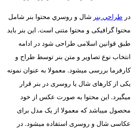
در
طراحي بنر
شال و روسري محتوا بنر شامل
محتوا گرافیکی و محتوا متنی است. این بنر باید
طبق قوانین اسلامی طراحی شود در ادامه
انتخاب نوع تصاویر و متن بنر توسط طراح و
کارفرما بررسی میشود. معمولا به عنوان نمونه
یکی از کارهای شال یا روسری در بنر قرار
میگیرد. این محتوا به صورت عکس از خود
محصول میباشد که معمولا از یک مدل برای
عکاسی شال و روسری استفاده میشود. در