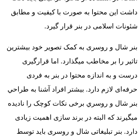
داشت این محتوا به صورت با کیفیت و مطابق
شئونات اسلامی در بنر قرار گیرد.
بنر شال و روسری به کمک تصویر خود بیشترین
تاثیر را بر مخاطب میگذارد. اما قرارگیری
درست و به اندازه محتوا در بنر به فردی
حرفه‌ای لازم دارد. بیشتر افراد آشنا به طراحي
بنر شال و روسري برخی نکات کوچک را نادیده
میگیرند که البته در برند سازی اهمیت زیادی
دارد. بنر تبلیغاتی شال و روسری باید توسط