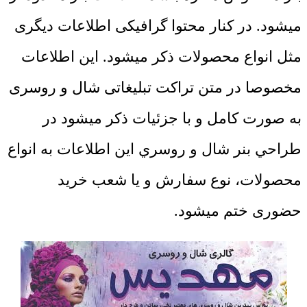
میشود. در کنار محتوا گرافیکی اطلاعات دیگری
مثل انواع محصولات ذکر میشود. این اطلاعات
مخصوصا در متن تراکت تبلیغاتی شال و روسری
به صورت کامل و با جزئیات ذکر میشود در
طراحي بنر شال و روسري این اطلاعات به انواع
محصولات، نوع سفارش و یا شعب خرید
حضوری ختم میشود.