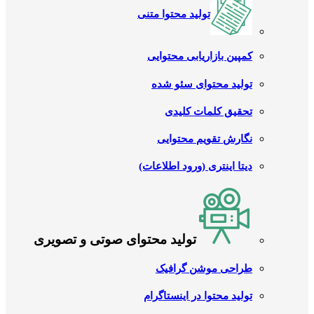
تولید محتوا متنی
کمپین بازاریابی محتوایی
تولید محتوای سئو شده
تحقیق کلمات کلیدی
نگارش تقویم محتوایی
دیتا اینتری (ورود اطلاعات)
تولید محتوای صوتی و تصویری
طراحی موشن گرافیک
تولید محتوا در اینستاگرام