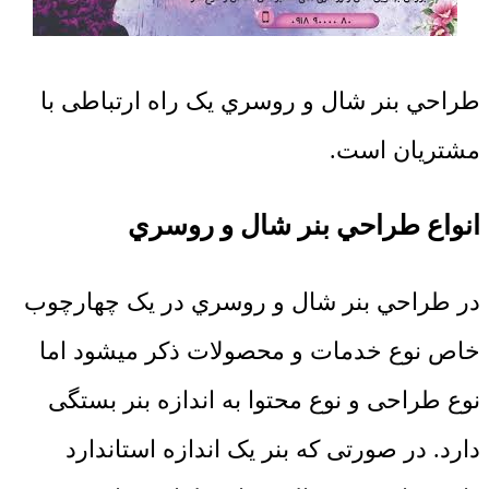
طراحي بنر شال و روسري یک راه ارتباطی با
مشتریان است.
انواع طراحي بنر شال و روسري
در طراحي بنر شال و روسري در یک چهارچوب
خاص نوع خدمات و محصولات ذکر میشود اما
نوع طراحی و نوع محتوا به اندازه بنر بستگی
دارد. در صورتی که بنر یک اندازه استاندارد