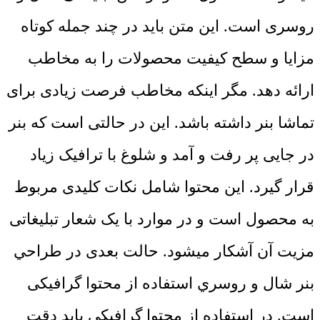
روسری است. این متن باید در چند جمله کوتاه
مزایا و سطح کیفیت محصولات را به مخاطب
ارائه دهد. مگر اینکه مخاطب فرصت زیادی برای
تماشا بنر داشته باشد. این در حالتی است که بنر
در جایی پر رفت و آمد و شلوغ با ترافیک زیاد
قرار گیرد. این محتوا شامل نکات کلیدی مربوط
به محصول است و در موارد با یک شعار تبلیغاتی
مزیت آن آشکار میشود. حالت بعدی در طراحي
بنر شال و روسري استفاده از محتوا گرافیکی
است. در استفاده از محتوا گرافیکی باید دقت