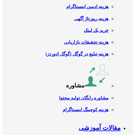
هزینه ادمین اینستاگرام
هزینه رپورتاژ آگهی
خرید بک لینک
هزینه تحقیقات بازاریابی
هزینه تبلیغ در گوگل (گوگل ادوردز)
مشاوره
مشاوره رایگان تولید محتوا
هزینه کوچینگ اینستاگرام
مقالات آموزشی