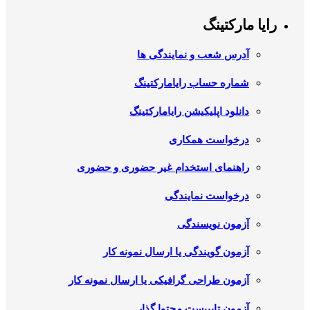
رایا مارکتینگ
آدرس شعب و نمایندگی ها
شماره حساب رایامارکتینگ
دانلود اپلیکیشن رایامارکتینگ
درخواست همکاری
راهنمای استخدام غیر حضوری و حضوری
درخواست نمایندگی
آزمون نویسندگی
آزمون گویندگی یا ارسال نمونه کار
آزمون طراحی گرافیکی یا ارسال نمونه کار
آزمون تایپیست محتوا گذار