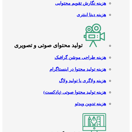
هزینه نگارش تقویم محتوایی
هزینه دیتا اینتری
تولید محتوای صوتی و تصویری
هزینه طراحی موشن گرافیک
هزینه تولید محتوا در اینستاگرام
هزینه ولاگری یا تولید ولاگ
هزینه تولید محتوا صوتی (پادکست)
هزینه تدوین ویدئو