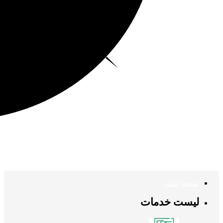
صفحه اصلی
لیست خدمات