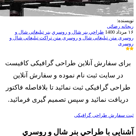
نویسنده:
ریحانه رضائی
۱۶ مرداد 1400
طراحي بنر شال و روسري
بنر تبلیغاتی شال و
روسری
متن تبلیغاتی شال و روسری
متن تراکت تبلیغاتی شال و
روسری
برای سفارش آنلاین طراحی گرافیکی کافیست
در سایت ثبت نام نموده و سفارش آنلاین
طراحی گرافیکی ثبت نمائید تا بلافاصله فاکتور
دریافت نمائید و سپس تصمیم گیری فرمائید.
ثبت سفارش طراحی گرافیکی
آشنایی با طراحي بنر شال و روسري