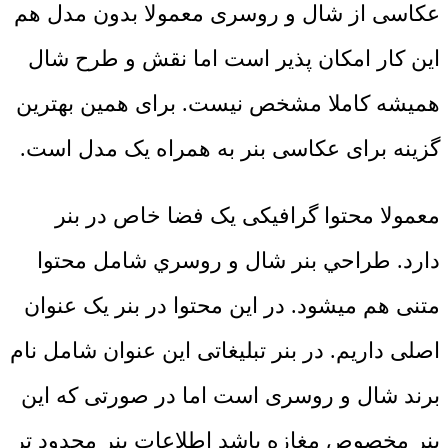
عکاسی از شال و روسری معمولا بدون مدل هم
این کار امکان پذیر است اما نقش و طرح شال
همیشه کاملا مشخص نیست. برای همین بهترین
گزینه برای عکاسی بنر به همراه یک مدل است.
معمولا محتوا گرافیکی یک فضا خاص در بنر
دارد. طراحي بنر شال و روسري شامل محتوا
متنی هم میشود. در این محتوا در بنر یک عنوان
اصلی داریم. در بنر تبلیغاتی این عنوان شامل نام
برند شال و روسری است اما در صورتی که این
بنر مخصوص مغازه باشد اطلاعات بنر محدود تر