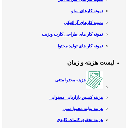
نمونه کارهای سئو
نمونه کارهای گرافیکی
نمونه کار های طراحی کارت ویزیت
نمونه کار های تولید محتوا
لیست هزینه و زمان
هزینه محتوا متنی
هزینه کمپین بازاریابی محتوایی
هزینه تولید محتوا متنی
هزینه تحقیق کلمات کلیدی