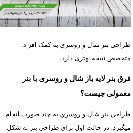
طراحي بنر شال و روسري به کمک افراد
متخصص نتیجه بهتری دارد.
فرق بنر لایه باز شال و روسری با بنر
معمولی چیست؟
طراحي بنر شال و روسري به چند صورت انجام
میگیرد. در حالت اول برای طراحی بنر به شکل