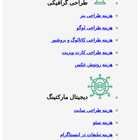
طراحی گرافیکی
هزینه طراحی بنر
هزینه طراحی لوگو
هزینه طراحی کاتالوگ و بروشور
هزینه طراحی کارت ویزیت
هزینه روتوش عکس
دیجیتال مارکتینگ
هزینه طراحی سایت
هزینه سئو
هزینه تبلیغات در اینستاگرام