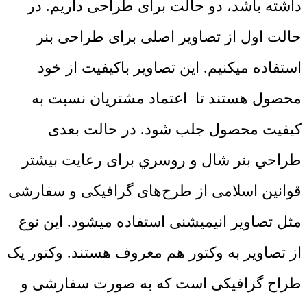
داشته باشد، دو حالت برای طراحی داریم. در
حالت اول از تصاویر اصلی برای طراحی بنر
استفاده میکنیم. این تصاویر باکیفیت از خود
محصول هستند تا اعتماد مشتریان نسبت به
کیفیت محصول جلب شود. در حالت بعدی
طراحي بنر شال و روسري برای رعایت بیشتر
قوانین اسلامی از طرح‌های گرافیکی و سفارشی
مثل تصاویر انیمیشنی استفاده میشود. این نوع
از تصاویر به وکتور هم معروف هستند. وکتور یک
طراح گرافیکی است که به صورت سفارشی و