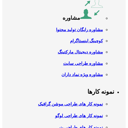
مشاوره
مشاوره رایگان تولید محتوا
کوچینگ اینستاگرام
مشاوره دیجیتال مارکتینگ
مشاوره طراحی سایت
مشاوره ویژه نماد داران
نمونه کارها
نمونه کار های طراحی موشن گرافیک
نمونه کار های طراحی لوگو
نمونه کار های طراحی بنر