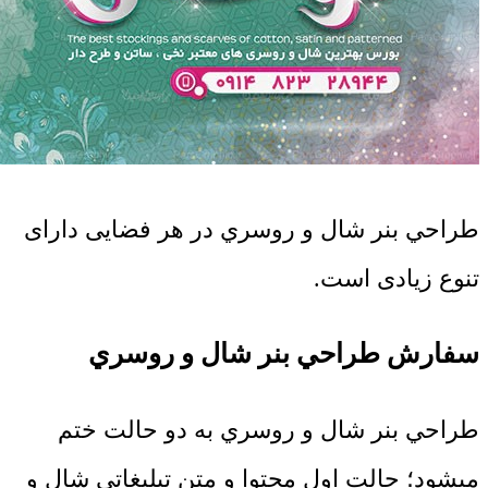
طراحي بنر شال و روسري در هر فضایی دارای
تنوع زیادی است.
سفارش طراحي بنر شال و روسري
طراحي بنر شال و روسري به دو حالت ختم
میشود؛ حالت اول محتوا و متن تبلیغاتی شال و