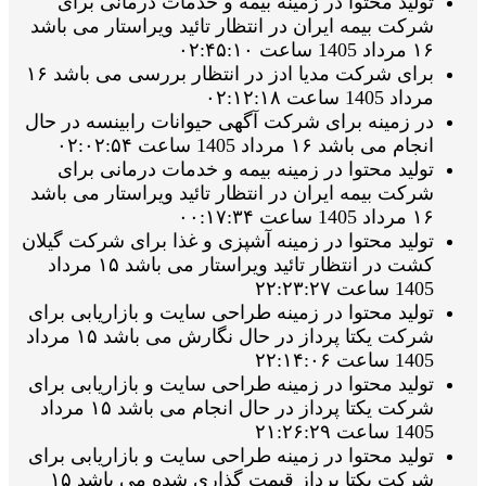
تولید محتوا در زمینه بیمه و خدمات درمانی برای
شرکت بیمه ایران در انتظار تائید ویراستار می باشد
۱۶ مرداد 1405 ساعت ۰۲:۴۵:۱۰
برای شرکت مدیا ادز در انتظار بررسی می باشد ۱۶
مرداد 1405 ساعت ۰۲:۱۲:۱۸
در زمینه برای شرکت آگهی حیوانات رابینسه در حال
انجام می باشد ۱۶ مرداد 1405 ساعت ۰۲:۰۲:۵۴
تولید محتوا در زمینه بیمه و خدمات درمانی برای
شرکت بیمه ایران در انتظار تائید ویراستار می باشد
۱۶ مرداد 1405 ساعت ۰۰:۱۷:۳۴
تولید محتوا در زمینه آشپزی و غذا برای شرکت گیلان
کشت در انتظار تائید ویراستار می باشد ۱۵ مرداد
1405 ساعت ۲۲:۲۳:۲۷
تولید محتوا در زمینه طراحی سایت و بازاریابی برای
شرکت یکتا پرداز در حال نگارش می باشد ۱۵ مرداد
1405 ساعت ۲۲:۱۴:۰۶
تولید محتوا در زمینه طراحی سایت و بازاریابی برای
شرکت یکتا پرداز در حال انجام می باشد ۱۵ مرداد
1405 ساعت ۲۱:۲۶:۲۹
تولید محتوا در زمینه طراحی سایت و بازاریابی برای
شرکت یکتا پرداز قیمت گذاری شده می باشد ۱۵