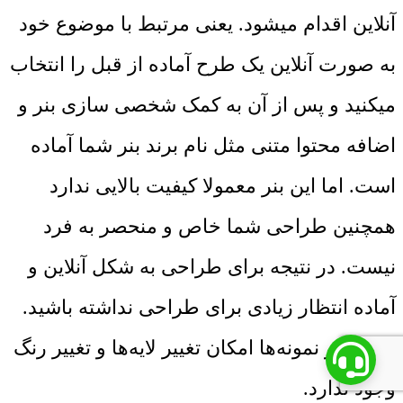
آنلاین اقدام میشود. یعنی مرتبط با موضوع خود
به صورت آنلاین یک طرح آماده از قبل را انتخاب
میکنید و پس از آن به کمک شخصی سازی بنر و
اضافه محتوا متنی مثل نام برند بنر شما آماده
است. اما این بنر معمولا کیفیت بالایی ندارد
همچنین طراحی شما خاص و منحصر به فرد
نیست. در نتیجه برای طراحی به شکل آنلاین و
آماده انتظار زیادی برای طراحی نداشته باشید.
در بیشتر نمونه‌ها امکان تغییر لایه‌ها و تغییر رنگ
وجود ندارد.