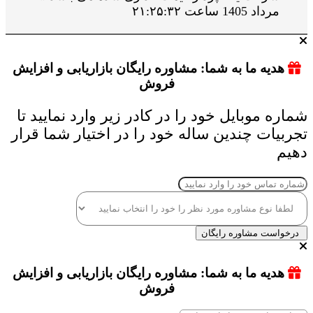
مرداد 1405 ساعت ۲۱:۲۵:۳۲
هدیه ما به شما: مشاوره رایگان بازاریابی و افزایش
فروش
شماره موبایل خود را در کادر زیر وارد نمایید تا
تجربیات چندین ساله خود را در اختیار شما قرار
دهیم
درخواست مشاوره رایگان
هدیه ما به شما: مشاوره رایگان بازاریابی و افزایش
فروش