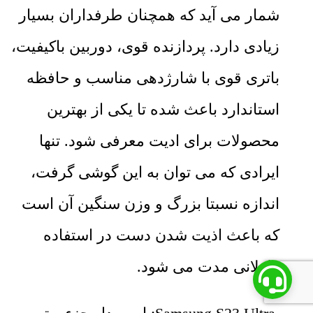
شمار می آید که همچنان طرفداران بسیار
زیادی دارد. پردازنده قوی، دوربین باکیفیت،
باتری قوی با شارژدهی مناسب و حافظه
استاندارد باعث شده تا یکی از بهترین
محصولات برای ادیت معرفی شود. تنها
ایرادی که می توان به این گوشی گرفت،
اندازه نسبتا بزرگ و وزن سنگین آن است
که باعث اذیت شدن دست در استفاده
طولانی مدت می شود.