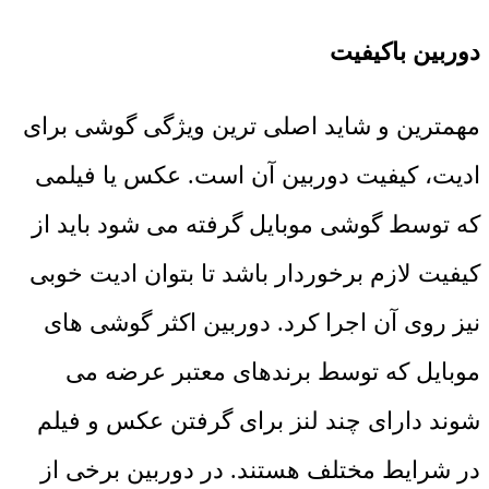
دوربین باکیفیت
مهمترین و شاید اصلی ترین ویژگی گوشی برای
ادیت، کیفیت دوربین آن است. عکس یا فیلمی
که توسط گوشی موبایل گرفته می شود باید از
کیفیت لازم برخوردار باشد تا بتوان ادیت خوبی
نیز روی آن اجرا کرد. دوربین اکثر گوشی های
موبایل که توسط برندهای معتبر عرضه می
شوند دارای چند لنز برای گرفتن عکس و فیلم
در شرایط مختلف هستند. در دوربین برخی از