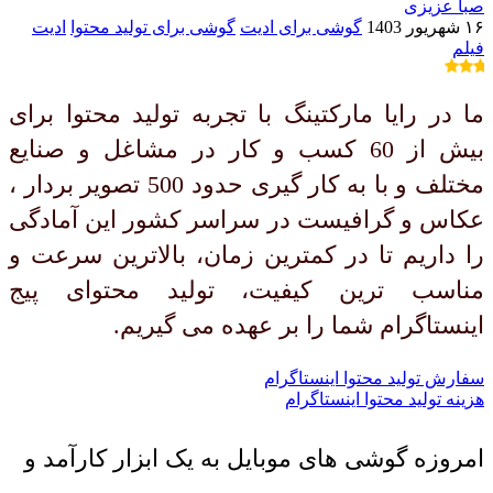
صبا عزیزی
۱۶ شهریور 1403
گوشی برای ادیت
گوشی برای تولید محتوا
ادیت
فیلم
ما در رایا مارکتینگ با تجربه تولید محتوا برای
بیش از 60 کسب و کار در مشاغل و صنایع
مختلف و با به کار گیری حدود 500 تصویر بردار ،
عکاس و گرافیست در سراسر کشور این آمادگی
را داریم تا در کمترین زمان، بالاترین سرعت و
مناسب ترین کیفیت، تولید محتوای پیج
اینستاگرام شما را بر عهده می گیریم.
سفارش تولید محتوا اینستاگرام
هزینه تولید محتوا اینستاگرام
امروزه گوشی های موبایل به یک ابزار کارآمد و