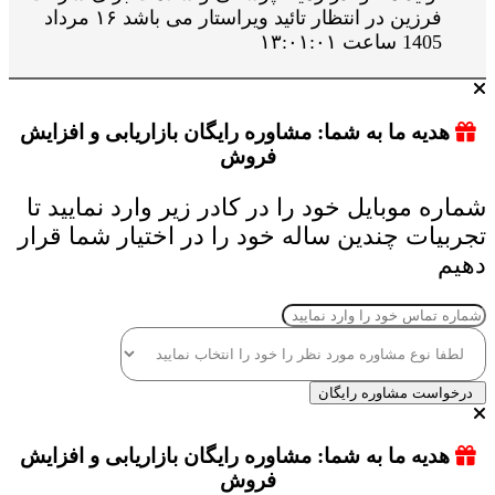
فرزین در انتظار تائید ویراستار می باشد ۱۶ مرداد
1405 ساعت ۱۳:۰۱:۰۱
هدیه ما به شما: مشاوره رایگان بازاریابی و افزایش
فروش
شماره موبایل خود را در کادر زیر وارد نمایید تا
تجربیات چندین ساله خود را در اختیار شما قرار
دهیم
درخواست مشاوره رایگان
هدیه ما به شما: مشاوره رایگان بازاریابی و افزایش
فروش