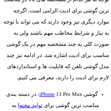
ترین گوشی برای ادیت الزامی است. اگرچه
موارد دیگری نیز وجود دارند که می تواند با توجه
به نیاز و شرایط مخاطب مهم باشند ولی به
صورت کلی به چند مشخصه مهم در یک گوشی
مناسب برای ادیت اشاره شد. در ادامه نیز چند
مدل گوشی تلفن که قابلیت ها و استانداردهای
لازم برای ادیت را دارند، معرفی می کنیم.
گوشی
iPhone
13 Pro Max: در دسته بندی
مناسب ترین گوشی برای
تولید محتوا
به