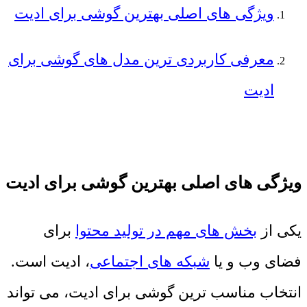
ویژگی های اصلی بهترین گوشی برای ادیت
معرفی کاربردی ترین مدل های گوشی برای
ادیت
ویژگی های اصلی بهترین گوشی برای ادیت
یکی از
بخش های مهم در تولید محتوا
برای
فضای وب و یا
شبکه های اجتماعی
، ادیت است.
انتخاب مناسب ترین گوشی برای ادیت، می تواند