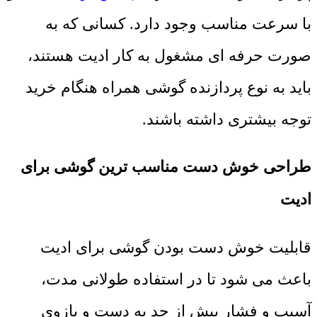
با سرعت مناسب وجود دارد. کسانی که به
صورت حرفه ای مشغول به کار ادیت هستند،
باید به نوع پردازنده گوشی همراه هنگام خرید
توجه بیشتری داشته باشند.
طراحی خوش دست مناسب ترین گوشی برای
ادیت
قابلیت خوش دست بودن گوشی برای ادیت
باعث می شود تا در استفاده طولانی مدت،
آسیب و فشار بیش از حد به دست و بازوی