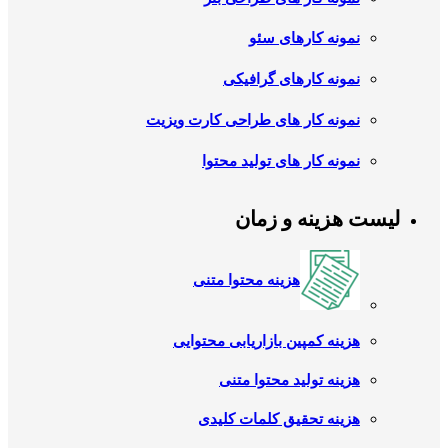
نمونه کارهای سئو
نمونه کارهای گرافیکی
نمونه کار های طراحی کارت ویزیت
نمونه کار های تولید محتوا
لیست هزینه و زمان
هزینه محتوا متنی
هزینه کمپین بازاریابی محتوایی
هزینه تولید محتوا متنی
هزینه تحقیق کلمات کلیدی