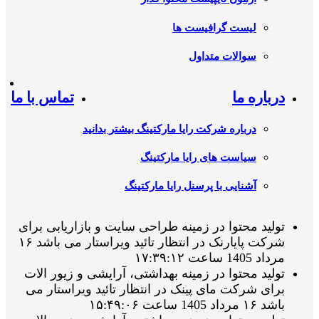
لیست گرافیست ها
سوالات متداول
درباره ما
تماس با ما
درباره شرکت رایا مارکتینگ بیشتر بدانید
سیاست های رایا مارکتینگ
آشنایی با پرسنل رایا مارکتینگ
تولید محتوا در زمینه طراحی سایت و بازاریابی برای
شرکت پایارنک در انتظار تائید ویراستار می باشد ۱۶
مرداد 1405 ساعت ۱۷:۳۹:۱۲
تولید محتوا در زمینه بهداشتی، آرایشی و زیور الات
برای شرکت مای پینک در انتظار تائید ویراستار می
باشد ۱۶ مرداد 1405 ساعت ۱۵:۴۹:۰۶