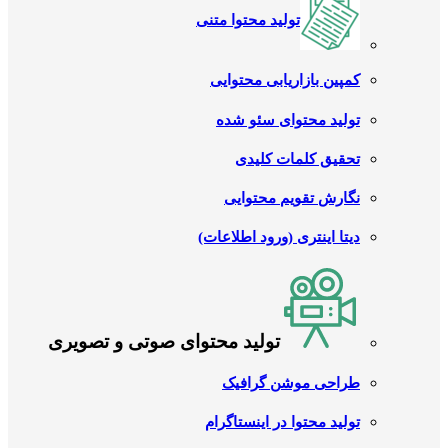
تولید محتوا متنی
کمپین بازاریابی محتوایی
تولید محتوای سئو شده
تحقیق کلمات کلیدی
نگارش تقویم محتوایی
دیتا اینتری (ورود اطلاعات)
تولید محتوای صوتی و تصویری
طراحی موشن گرافیک
تولید محتوا در اینستاگرام