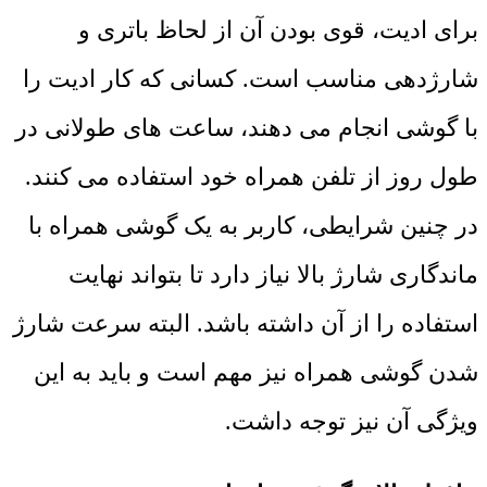
برای ادیت، قوی بودن آن از لحاظ باتری و
شارژدهی مناسب است. کسانی که کار ادیت را
با گوشی انجام می دهند، ساعت های طولانی در
طول روز از تلفن همراه خود استفاده می کنند.
در چنین شرایطی، کاربر به یک گوشی همراه با
ماندگاری شارژ بالا نیاز دارد تا بتواند نهایت
استفاده را از آن داشته باشد. البته سرعت شارژ
شدن گوشی همراه نیز مهم است و باید به این
ویژگی آن نیز توجه داشت.