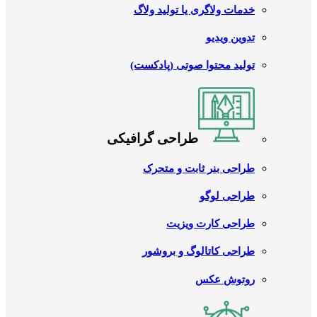
خدمات ولاگری یا تولید ولاگ
تدوین ویدیو
تولید محتوا صوتی (پادکست)
طراحی گرافیکی
طراحی بنر ثابت و متحرک
طراحی لوگو
طراحی کارت ویزیت
طراحی کاتالوگ و بروشور
روتوش عکس