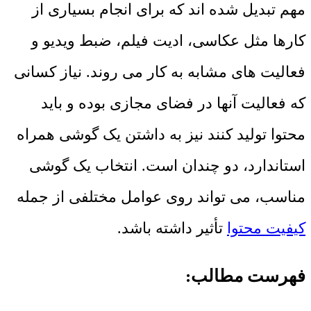
مهم تبدیل شده اند که برای انجام بسیاری از
کارها مثل عکاسی، ادیت فیلم، ضبط ویدیو و
فعالیت های مشابه به کار می روند. نیاز کسانی
که فعالیت آنها در فضای مجازی بوده و باید
محتوا تولید کنند نیز به داشتن یک گوشی همراه
استاندارد، دو چندان است. انتخاب یک گوشی
مناسب، می تواند روی عوامل مختلفی از جمله
کیفیت محتوا
تأثیر داشته باشد.
فهرست مطالب: