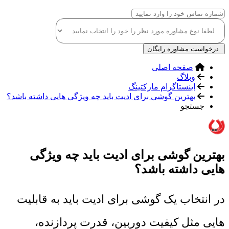
درخواست مشاوره رایگان
صفحه اصلی
وبلاگ
اینستاگرام مارکتینگ
بهترین گوشی برای ادیت باید چه ویژگی هایی داشته باشد؟
جستجو
بهترین گوشی برای ادیت باید چه ویژگی
هایی داشته باشد؟
در انتخاب یک گوشی برای ادیت باید به قابلیت
هایی مثل کیفیت دوربین، قدرت پردازنده،