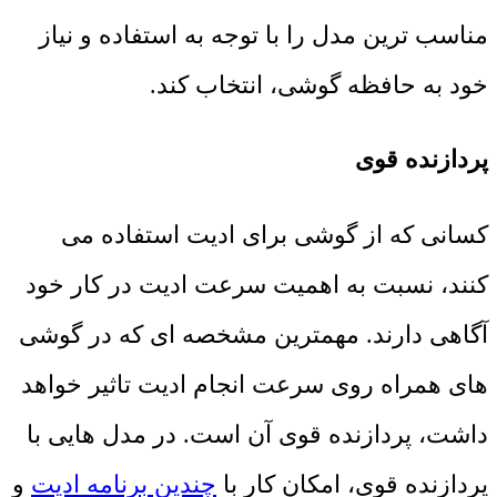
مناسب ترین مدل را با توجه به استفاده و نیاز
خود به حافظه گوشی، انتخاب کند.
پردازنده قوی
کسانی که از گوشی برای ادیت استفاده می
کنند، نسبت به اهمیت سرعت ادیت در کار خود
آگاهی دارند. مهمترین مشخصه ای که در گوشی
های همراه روی سرعت انجام ادیت تاثیر خواهد
داشت، پردازنده قوی آن است. در مدل هایی با
پردازنده قوی، امکان کار با
چندین برنامه ادیت
و