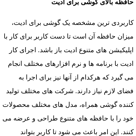
حافظه بالای گوشی برای ادیت
کاربردی ترین مشخصه یک گوشی برای ادیت،
میزان حافظه آن است تا دست کاربر برای کار با
اپلیکیشن های متنوع ادیت باز باشد. اجرای کار
ادیت با برنامه ها و نرم افزارهای مختلف انجام
می گیرد که هرکدام از آنها نیز برای اجرا به
فضای لازم نیاز دارند. شرکت های مختلف تولید
کننده گوشی همراه، مدل های مختلف محصولات
خود را با حافظه های متنوع طراحی و عرضه می
کنند. این امر باعث می شود تا کاربر بتواند