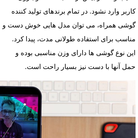
کاربر وارد نشود. در تمام برندهای تولید کننده
گوشی همراه، می توان مدل هایی خوش دست و
مناسب برای استفاده طولانی مدت، پیدا کرد.
این نوع گوشی ها دارای وزن مناسبی بوده و
حمل آنها با دست نیز بسیار راحت است.