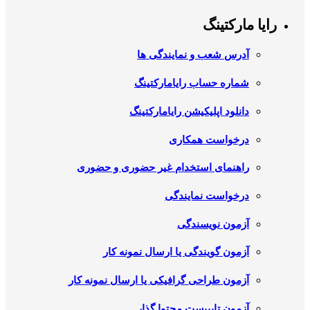
رایا مارکتینگ
آدرس شعب و نمایندگی ها
شماره حساب رایامارکتینگ
دانلود اپلیکیشن رایامارکتینگ
درخواست همکاری
راهنمای استخدام غیر حضوری و حضوری
درخواست نمایندگی
آزمون نویسندگی
آزمون گویندگی یا ارسال نمونه کار
آزمون طراحی گرافیکی یا ارسال نمونه کار
آزمون تایپیست محتوا گذار