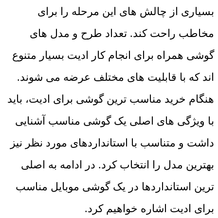
بسیاری از چالش های این مرحله را برای
مخاطب راحت کند. تعداد طرح و مدل های
گوشی همراه برای انجام کار ادیت بسیار متنوع
اند که با قابلیت های مختلف عرضه می شوند.
هنگام خرید مناسب ترین گوشی برای ادیت، باید
با ویژگی های اصلی یک گوشی مناسب آشنایی
داشت و متناسب با استانداردهای مورد نظر نیز
بهترین مدل را انتخاب کرد. در ادامه به اصلی
ترین استانداردها در یک گوشی موبایل مناسب
برای ادیت اشاره خواهیم کرد.