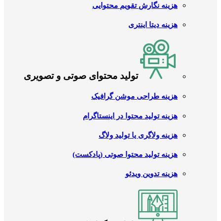
هزینه نگارش تقویم محتوایی
هزینه دیتا اینتری
تولید محتوای صوتی و تصویری
هزینه طراحی موشن گرافیک
هزینه تولید محتوا در اینستاگرام
هزینه ولاگری یا تولید ولاگ
هزینه تولید محتوا صوتی (پادکست)
هزینه تدوین ویدئو