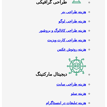
طراحی گرافیکی
هزینه طراحی بنر
هزینه طراحی لوگو
هزینه طراحی کاتالوگ و بروشور
هزینه طراحی کارت ویزیت
هزینه روتوش عکس
دیجیتال مارکتینگ
هزینه طراحی سایت
هزینه سئو
هزینه تبلیغات در اینستاگرام