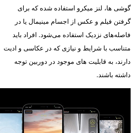
گوشی ها، لنز میکرو استفاده شده که برای
گرفتن فیلم و عکس از اجسام مینیمال یا در
فاصله‌های نزدیک استفاده می‌شود. افراد باید
متناسب با شرایط و نیازی که در عکاسی و ادیت
دارند، به قابلیت های موجود در دوربین توجه
داشته باشند.