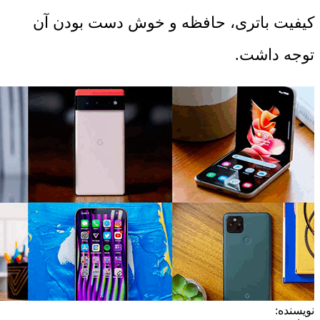
کیفیت باتری، حافظه و خوش دست بودن آن
توجه داشت.
نویسنده: