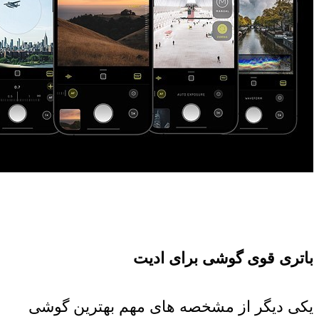
باتری قوی گوشی برای ادیت
یکی دیگر از مشخصه های مهم بهترین گوشی