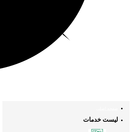
صفحه اصلی
لیست خدمات