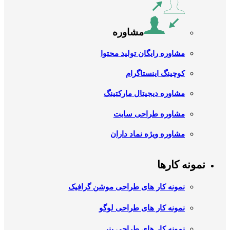
مشاوره
مشاوره رایگان تولید محتوا
کوچینگ اینستاگرام
مشاوره دیجیتال مارکتینگ
مشاوره طراحی سایت
مشاوره ویژه نماد داران
نمونه کارها
نمونه کار های طراحی موشن گرافیک
نمونه کار های طراحی لوگو
نمونه کار های طراحی بنر