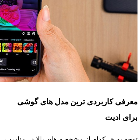
معرفی کاربردی ترین مدل های گوشی
برای ادیت
توجه به هر کدام از مشخصه های بالا در مناسب