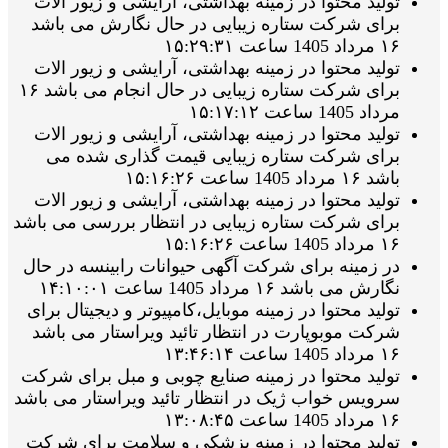
تولید محتوا در زمینه بهداشتی، آرایشی و زیور الات
برای شرکت ستاره زیبایی در حال نگارش می باشد
۱۶ مرداد 1405 ساعت ۱۵:۲۹:۳۱
تولید محتوا در زمینه بهداشتی، آرایشی و زیور الات
برای شرکت ستاره زیبایی در حال انجام می باشد ۱۶
مرداد 1405 ساعت ۱۵:۱۷:۱۲
تولید محتوا در زمینه بهداشتی، آرایشی و زیور الات
برای شرکت ستاره زیبایی قیمت گذاری شده می
باشد ۱۶ مرداد 1405 ساعت ۱۵:۱۶:۲۶
تولید محتوا در زمینه بهداشتی، آرایشی و زیور الات
برای شرکت ستاره زیبایی در انتظار بررسی می باشد
۱۶ مرداد 1405 ساعت ۱۵:۱۶:۲۶
در زمینه برای شرکت آگهی حیوانات رابینسه در حال
نگارش می باشد ۱۶ مرداد 1405 ساعت ۱۴:۱۰:۰۱
تولید محتوا در زمینه موبایل،کامپیوتر و دیجیتال برای
شرکت موبوپارت در انتظار تائید ویراستار می باشد
۱۶ مرداد 1405 ساعت ۱۳:۴۶:۱۴
تولید محتوا در زمینه صنایع چوبی و مبل برای شرکت
سرویس خواب ژیک در انتظار تائید ویراستار می باشد
۱۶ مرداد 1405 ساعت ۱۳:۰۸:۴۵
تولید محتوا در زمینه پزشکی و سلامت برای شرکت