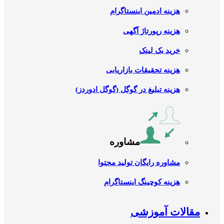
هزینه ادمین اینستاگرام
هزینه رپورتاژ آگهی
خرید بک لینک
هزینه تحقیقات بازاریابی
هزینه تبلیغ در گوگل (گوگل ادوردز)
مشاوره
مشاوره رایگان تولید محتوا
هزینه کوچینگ اینستاگرام
مقالات آموزشی