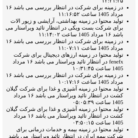
۱۲:۲۱:۲۵
در زمینه برای شرکت در انتظار بررسی می باشد ۱۶
مرداد 1405 ساعت ۱۱:۱۶:۵۲
تولید محتوا در زمینه بهداشتی، آرایشی و زیور الات
برای شرکت بست ویکی در انتظار تائید ویراستار می
باشد ۱۶ مرداد 1405 ساعت ۱۱:۱۴:۰۲
در زمینه برای شرکت در انتظار بررسی می باشد ۱۶
مرداد 1405 ساعت ۱۱:۰۷:۱۱
تولید محتوا در زمینه ارزهای دیجیتال برای شرکت
fenefx در انتظار تائید ویراستار می باشد ۱۶ مرداد
1405 ساعت ۱۰:۳۱:۴۵
در زمینه برای شرکت در انتظار بررسی می باشد ۱۶
مرداد 1405 ساعت ۱۰:۱۷:۱۶
تولید محتوا در زمینه آشپزی و غذا برای شرکت گیلان
کشت در انتظار تائید ویراستار می باشد ۱۶ مرداد
1405 ساعت ۰۵:۰۵:۳۹
تولید محتوا در زمینه آشپزی و غذا برای شرکت گیلان
کشت در انتظار تائید ویراستار می باشد ۱۶ مرداد
1405 ساعت ۰۳:۵۰:۱۵
تولید محتوا در زمینه بیمه و خدمات درمانی برای
شرکت بیمه ایران در انتظار تائید ویراستار می باشد