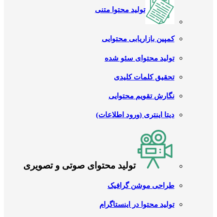
تولید محتوا متنی
کمپین بازاریابی محتوایی
تولید محتوای سئو شده
تحقیق کلمات کلیدی
نگارش تقویم محتوایی
دیتا اینتری (ورود اطلاعات)
تولید محتوای صوتی و تصویری
طراحی موشن گرافیک
تولید محتوا در اینستاگرام