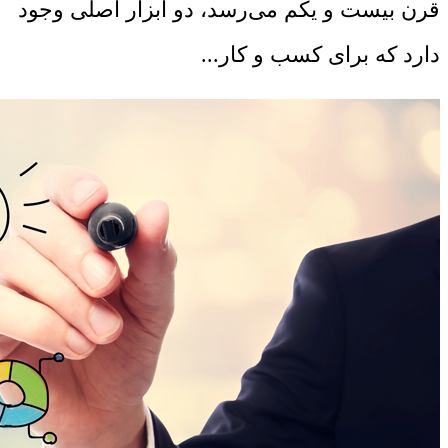
قرن بیست و یکم می‌رسد، دو ابزار اصلی وجود
دارد که برای کسب و کار...