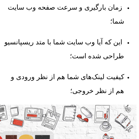
زمان بارگیری و سرعت صفحه وب سایت
شما؛
این که آیا وب سایت شما با متد ریسپانسیو
طراحی شده است؛
کیفیت لینک‌های شما هم از نظر ورودی و
هم از نظر خروجی؛