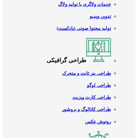
خدمات ولاگری یا تولید ولاگ
تدوین ویدیو
تولید محتوا صوتی (پادکست)
طراحی گرافیکی
طراحی بنر ثابت و متحرک
طراحی لوگو
طراحی کارت ویزیت
طراحی کاتالوگ و بروشور
روتوش عکس