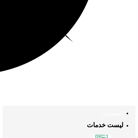
صفحه اصلی
لیست خدمات