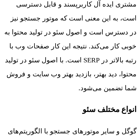
مشتری ایده آل کاربرپسند و قابل دسترسی
است، به این معنی است که موتور جستجو نیز
در دسترس است و اصول سئو در تولید محتوا به
خوبی کار می‌کند. نتیجه این کار صفحات وب با
رتبه بالاتر در SERP است. با اصول سئو در تولید
محتوا، دید بهتر، بازدید بهتر وب سایت و فروش
شما تضمین می‌شود.
انواع مختلف سئو
گوگل و سایر موتورهای جستجو با الگوریتم‌های