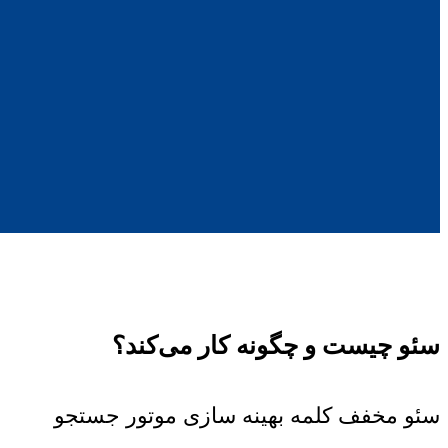
سئو چیست و چگونه کار می‌کند؟
سئو مخفف کلمه بهینه سازی موتور جستجو