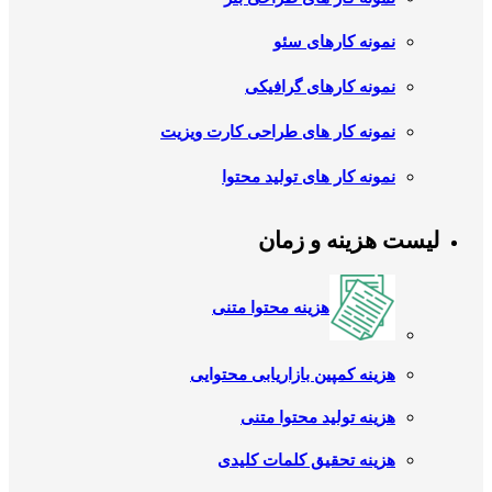
نمونه کارهای سئو
نمونه کارهای گرافیکی
نمونه کار های طراحی کارت ویزیت
نمونه کار های تولید محتوا
لیست هزینه و زمان
هزینه محتوا متنی
هزینه کمپین بازاریابی محتوایی
هزینه تولید محتوا متنی
هزینه تحقیق کلمات کلیدی