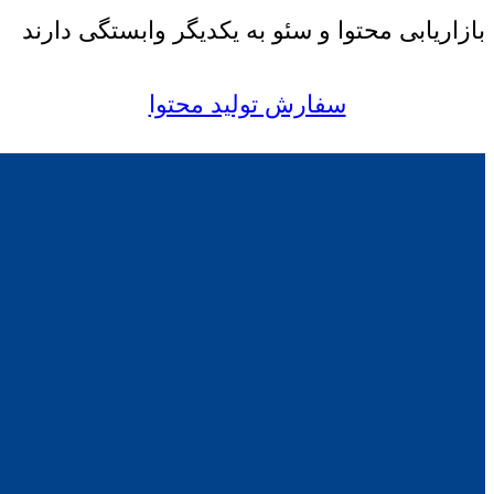
بازاریابی محتوا و سئو به یکدیگر وابستگی دارند
سفارش تولید محتوا