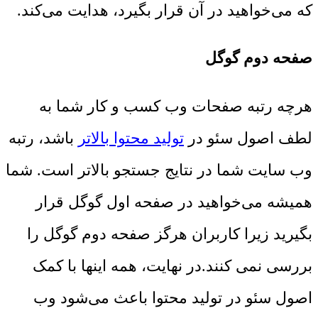
که می‌خواهید در آن قرار بگیرد، هدایت می‌کند.
صفحه دوم گوگل
هرچه رتبه صفحات وب کسب و کار شما به
لطف اصول سئو در
تولید محتوا بالاتر
باشد، رتبه
وب سایت شما در نتایج جستجو بالاتر است. شما
همیشه می‌خواهید در صفحه اول گوگل قرار
بگیرید زیرا کاربران هرگز صفحه دوم گوگل را
بررسی نمی کنند.در نهایت، همه اینها با کمک
اصول سئو در تولید محتوا باعث می‌شود وب