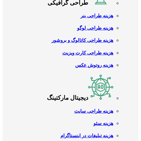
طراحی گرافیکی
هزینه طراحی بنر
هزینه طراحی لوگو
هزینه طراحی کاتالوگ و بروشور
هزینه طراحی کارت ویزیت
هزینه روتوش عکس
دیجیتال مارکتینگ
هزینه طراحی سایت
هزینه سئو
هزینه تبلیغات در اینستاگرام