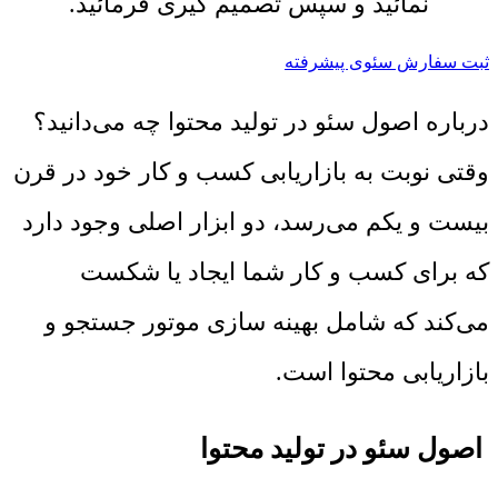
نمائید و سپس تصمیم گیری فرمائید.
ثبت سفارش سئوی پیشرفته
درباره اصول سئو در تولید محتوا چه می‌دانید؟
وقتی نوبت به بازاریابی کسب و کار خود در قرن
بیست و یکم می‌رسد، دو ابزار اصلی وجود دارد
که برای کسب و کار شما ایجاد یا شکست
می‌کند که شامل بهینه سازی موتور جستجو و
بازاریابی محتوا است.
اصول سئو در تولید محتوا