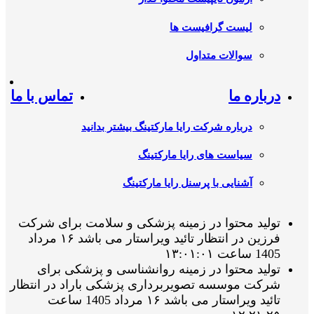
لیست گرافیست ها
سوالات متداول
درباره ما
تماس با ما
درباره شرکت رایا مارکتینگ بیشتر بدانید
سیاست های رایا مارکتینگ
آشنایی با پرسنل رایا مارکتینگ
تولید محتوا در زمینه پزشکی و سلامت برای شرکت
فرزین در انتظار تائید ویراستار می باشد ۱۶ مرداد
1405 ساعت ۱۳:۰۱:۰۱
تولید محتوا در زمینه روانشناسی و پزشکی برای
شرکت موسسه تصویربرداری پزشکی باراد در انتظار
تائید ویراستار می باشد ۱۶ مرداد 1405 ساعت