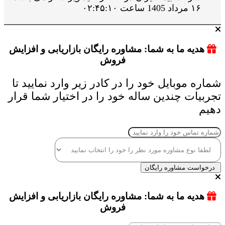
۱۶ مرداد 1405 ساعت ۰۲:۴۵:۱۰
هدیه ما به شما: مشاوره رایگان بازاریابی و افزایش
فروش
شماره موبایل خود را در کادر زیر وارد نمایید تا
تجربیات چندین ساله خود را در اختیار شما قرار
دهیم
درخواست مشاوره رایگان
هدیه ما به شما: مشاوره رایگان بازاریابی و افزایش
فروش