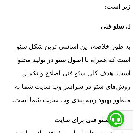
زیر است:
1. سئو فنی
به طور خلاصه، این اساسی ترین شکل سئو
است که همراه با اصول سئو در تولید محتوا
است. هدف کلی سئو فنی اصلاح و تکمیل
روش‌های سئو در سراسر وب سایت شما به
منظور بهبود رتبه بندی وب سایت شما است.
آموزش سئو فنی برای سایت