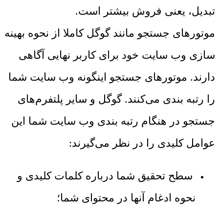
تبدیل، یعنی فروش بیشتر است.
موتورهای جستجو مانند گوگل کاملا از نحوه بهینه
سازی وب سایت خود برای کاربر نهایی آگاهی
دارند. موتورهای جستجو اینگونه وب سایت شما
را رتبه بندی می‌کنند. گوگل و سایر پلتفرم‌های
جستجو در هنگام رتبه بندی وب سایت شما این
عوامل کلیدی را در نظر می‌گیرند:
سطح تحقیق شما درباره کلمات کلیدی و
نحوه ادغام آنها در محتوای شما؛