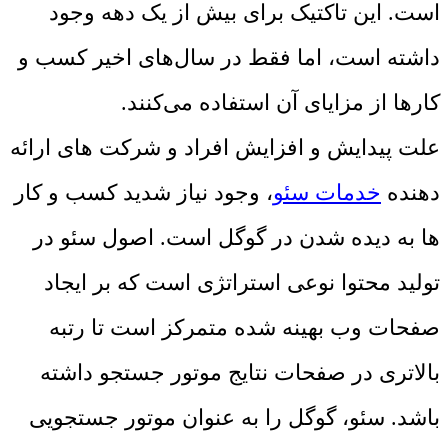
است. این تاکتیک برای بیش از یک دهه وجود
داشته است، اما فقط در سال‌های اخیر کسب و
کارها از مزایای آن استفاده می‌کنند.
علت پیدایش و افزایش افراد و شرکت های ارائه
دهنده
خدمات سئو
، وجود نیاز شدید کسب و کار
ها به دیده شدن در گوگل است. اصول سئو در
تولید محتوا نوعی استراتژی است که بر ایجاد
صفحات وب بهینه شده متمرکز است تا رتبه
بالاتری در صفحات نتایج موتور جستجو داشته
باشد. سئو، گوگل را به عنوان موتور جستجویی