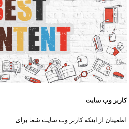
کاربر وب سایت
اطمینان از اینکه کاربر وب سایت شما برای