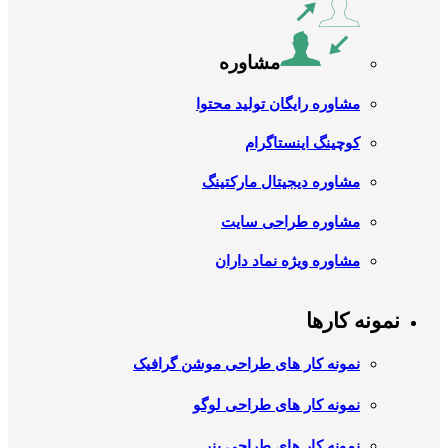
مشاوره
مشاوره رایگان تولید محتوا
کوچینگ اینستاگرام
مشاوره دیجیتال مارکتینگ
مشاوره طراحی سایت
مشاوره ویژه نماد داران
نمونه کارها
نمونه کار های طراحی موشن گرافیک
نمونه کار های طراحی لوگو
نمونه کار های طراحی بنر