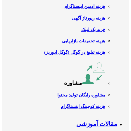
هزینه ادمین اینستاگرام
هزینه رپورتاژ آگهی
خرید بک لینک
هزینه تحقیقات بازاریابی
هزینه تبلیغ در گوگل (گوگل ادوردز)
مشاوره
مشاوره رایگان تولید محتوا
هزینه کوچینگ اینستاگرام
مقالات آموزشی