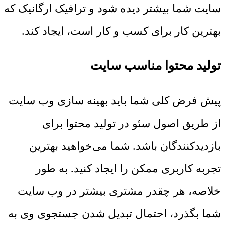
سایت شما بیشتر دیده شود و ترافیک ارگانیک که
بهترین کار برای کسب و کار است، ایجاد کند.
تولید محتوا مناسب سایت
پیش فرض کلی شما باید بهینه سازی وب سایت
از طریق اصول سئو در تولید محتوا برای
بازدیدکنندگان باشد. شما می‌خواهید بهترین
تجربه کاربری ممکن را ایجاد کنید. به طور
خلاصه، هر چقدر مشتری بیشتر در وب سایت
شما بگذرد، احتمال تبدیل شدن جستجوی وی به