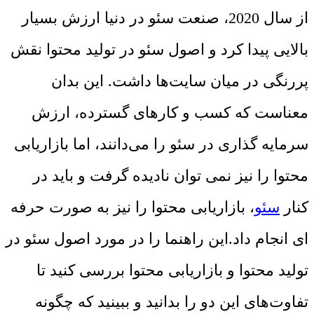
از سال 2020، صنعت سئو در دنیا ارزش بسیار
بالایی پیدا کرد و اصول سئو در
تولید محتوا
نقش
پررنگی در میان سایت‌ها داشت. این بدان
معناست که کسب و کارهای گسترده، ارزش
سرمایه گذاری در سئو را می‌دانند، اما بازاریابی
محتوا را نیز نمی توان نادیده گرفت و باید در
کنار
سئو
، بازاریابی محتوا را نیز به صورت حرفه
ای انجام داد.این راهنما را در مورد اصول سئو در
تولید محتوا و بازاریابی محتوا بررسی کنید تا
تفاوت‌های این دو را بدانید و ببینید که چگونه