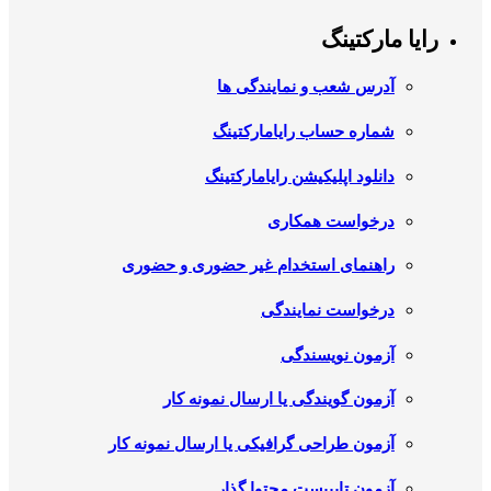
رایا مارکتینگ
آدرس شعب و نمایندگی ها
شماره حساب رایامارکتینگ
دانلود اپلیکیشن رایامارکتینگ
درخواست همکاری
راهنمای استخدام غیر حضوری و حضوری
درخواست نمایندگی
آزمون نویسندگی
آزمون گویندگی یا ارسال نمونه کار
آزمون طراحی گرافیکی یا ارسال نمونه کار
آزمون تایپیست محتوا گذار