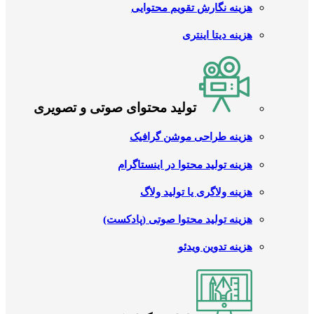
هزینه نگارش تقویم محتوایی
هزینه دیتا اینتری
تولید محتوای صوتی و تصویری
هزینه طراحی موشن گرافیک
هزینه تولید محتوا در اینستاگرام
هزینه ولاگری یا تولید ولاگ
هزینه تولید محتوا صوتی (پادکست)
هزینه تدوین ویدئو