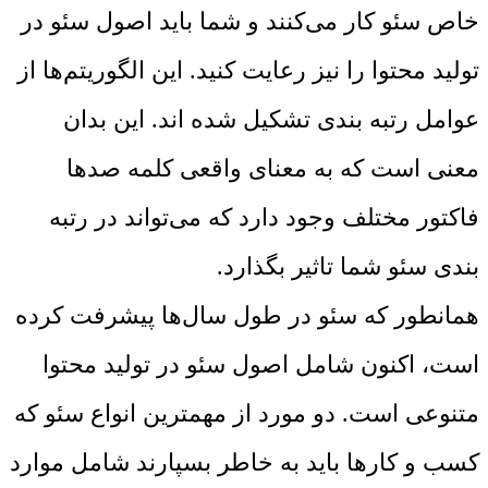
خاص سئو کار می‌کنند و شما باید اصول سئو در
تولید محتوا را نیز رعایت کنید. این الگوریتم‌ها از
عوامل رتبه بندی تشکیل شده اند. این بدان
معنی است که به معنای واقعی کلمه صدها
فاکتور مختلف وجود دارد که می‌تواند در رتبه
بندی سئو شما تاثیر بگذارد.
همانطور که سئو در طول سال‌ها پیشرفت کرده
است، اکنون شامل اصول سئو در تولید محتوا
متنوعی است. دو مورد از مهمترین انواع سئو که
کسب و کارها باید به خاطر بسپارند شامل موارد