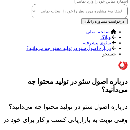
درخواست مشاوره رایگان
صفحه اصلی
وبلاگ
سئوی پیشرفته
درباره اصول سئو در تولید محتوا چه می‌دانید؟
جستجو
درباره اصول سئو در تولید محتوا چه
می‌دانید؟
درباره اصول سئو در تولید محتوا چه می‌دانید؟
وقتی نوبت به بازاریابی کسب و کار برای خود در