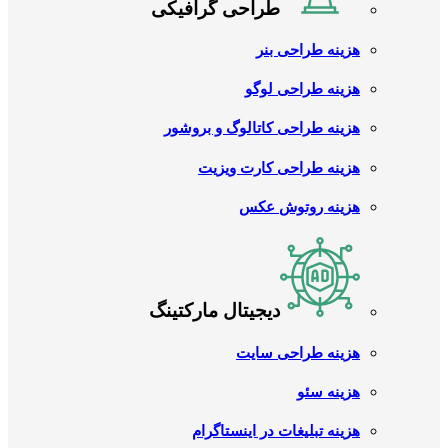
طراحی گرافیکی
هزینه طراحی بنر
هزینه طراحی لوگو
هزینه طراحی کاتالوگ و بروشور
هزینه طراحی کارت ویزیت
هزینه روتوش عکس
دیجیتال مارکتینگ
هزینه طراحی سایت
هزینه سئو
هزینه تبلیغات در اینستاگرام