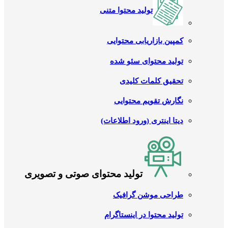
تولید محتوا متنی
کمپین بازاریابی محتوایی
تولید محتوای سئو شده
تحقیق کلمات کلیدی
نگارش تقویم محتوایی
دیتا اینتری (ورود اطلاعات)
تولید محتوای صوتی و تصویری
طراحی موشن گرافیک
تولید محتوا در اینستاگرام