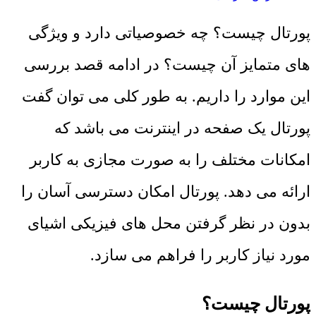
پورتال چیست؟ چه خصوصیاتی دارد و ویژگی
های متمایز آن چیست؟ در ادامه قصد بررسی
این موارد را داریم. به طور کلی می توان گفت
پورتال یک صفحه در اینترنت می باشد که
امکانات مختلف را به صورت مجازی به کاربر
ارائه می دهد. پورتال امکان دسترسی آسان را
بدون در نظر گرفتن محل های فیزیکی اشیای
مورد نیاز کاربر را فراهم می سازد.
پورتال چیست؟