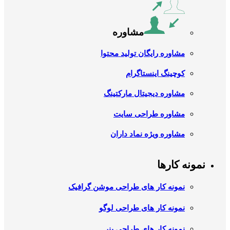
مشاوره
مشاوره رایگان تولید محتوا
کوچینگ اینستاگرام
مشاوره دیجیتال مارکتینگ
مشاوره طراحی سایت
مشاوره ویژه نماد داران
نمونه کارها
نمونه کار های طراحی موشن گرافیک
نمونه کار های طراحی لوگو
نمونه کار های طراحی بنر