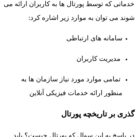
خدماتی که توسط پورتال ها به کاربران ارائه می
شوند می توان به موارد زیر اشاره کرد:
سامانه های ارتباطی
مدیریت کاربران
تمامی موارد مورد نیاز سازمان ها به
منظور ارائه خدمات فیزیکی آنلاین
گذری بر تاریخچه پورتال
در پاسخ به این سوال که پورتال چیست؟ باید