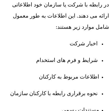
در رابطه با شرکت یا سازمان خود اطلاعاتی
ارائه می دهند. این اطلاعات به طور معمول
شامل موارد زیر هستند:
اخبار شرکت
شرایط و فرم های استخدام
اطلاعات مربوط به کارکنان
نحوه برقراری رابطه با کارکنان سازمان
مستندات رسمی