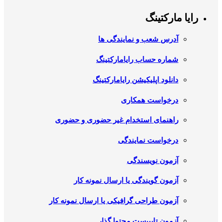
رایا مارکتینگ
آدرس شعب و نمایندگی ها
شماره حساب رایامارکتینگ
دانلود اپلیکیشن رایامارکتینگ
درخواست همکاری
راهنمای استخدام غیر حضوری و حضوری
درخواست نمایندگی
آزمون نویسندگی
آزمون گویندگی یا ارسال نمونه کار
آزمون طراحی گرافیکی یا ارسال نمونه کار
آزمون تایپیست محتوا گذار