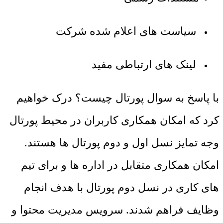
سیاست های اعلام شده شرکت
لینک های ارتباطی مفید
با پاسخ به سوال پورتال چیست؟ درک خواهیم
کرد که امکان همکاری کاربران در محیط پورتال
وجه تمایز نسل اول و دوم پورتال ها هستند.
امکان همکاری متقابل در اداره ها و برای تیم
های کاری در نسل دوم پورتال با هدف انجام
وظایف فراهم شدند. سرویس مدیریت محتوا و