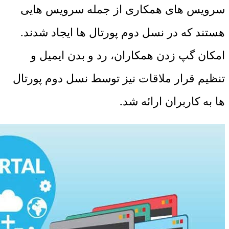
سرویس های همکاری از جمله سرویس هایی
هستند که در نسل دوم پورتال ها ایجاد شدند.
امکان گپ زدن همکاران، رد و بدن ایمیل و
تنظیم قرار ملاقات نیز توسط نسل دوم پورتال
ها به کاربران ارائه شد.