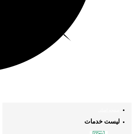
صفحه اصلی
لیست خدمات