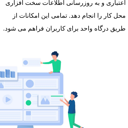
اعتباری و به روزرسانی اطلاعات سخت افزاری
محل کار را انجام دهد. تمامی این امکانات از
طریق درگاه واحد برای کاربران فراهم می شود.