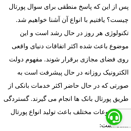
پس از این که پاسخ منطقی برای سوال پورتال
چیست؟ یافتیم با انواع آن آشنا خواهیم شد.
تکنولوژی هر روز در حال رشد است و این
موضوع باعث شده اکثر اتفاقات دنیای واقعی
روی فضای مجازی برقرار شوند. مفهوم دولت
الکترونیک روزانه در حال پیشرفت است به
صورتی که در حال حاضر اکثر خدمات بانکی از
طریق پورتال بانک ها انجام می گیرند. گستردگی
در موضوعات مختلف باعث تولید انواع پورتال
شده است: