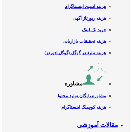
هزینه ادمین اینستاگرام
هزینه رپورتاژ آگهی
خرید بک لینک
هزینه تحقیقات بازاریابی
هزینه تبلیغ در گوگل (گوگل ادوردز)
مشاوره
مشاوره رایگان تولید محتوا
هزینه کوچینگ اینستاگرام
مقالات آموزشی