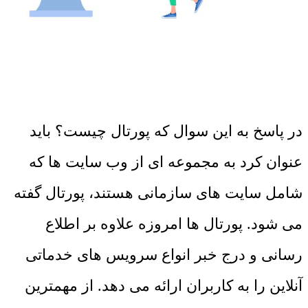
در پاسخ به این سوال که پورتال چیست؟ باید
عنوان کرد به مجموعه ای از وب سایت ها که
شامل سایت های سازمانی هستند، پورتال گفته
می شود. پورتال ها امروزه علاوه بر اطلاع
رسانی و درج خبر انواع سرویس های خدماتی
آنلاین را به کاربران ارائه می دهد. از مهمترین