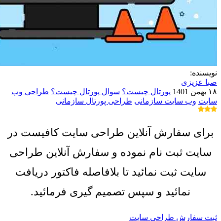
نویسنده:
صبا عزیزی
۱۸ بهمن 1401
پورتال چیست؟
سوال پورتال چیست؟
طراحی وب
سایت
وب سایت سازمانی
طراحی پورتال سازمانی
برای سفارش آنلاین طراحی سایت کافیست در
سایت ثبت نام نموده و سفارش آنلاین طراحی
سایت ثبت نمائید تا بلافاصله فاکتور دریافت
نمائید و سپس تصمیم گیری فرمائید.
ثبت سفارش طراحی سایت