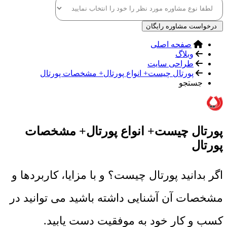
درخواست مشاوره رایگان
صفحه اصلی
وبلاگ
طراحی سایت
پورتال چیست+ انواع پورتال+ مشخصات پورتال
جستجو
پورتال چیست+ انواع پورتال+ مشخصات
پورتال
اگر بدانید پورتال چیست؟ و با مزایا، کاربردها و
مشخصات آن آشنایی داشته باشید می توانید در
کسب و کار خود به موفقیت دست یابید.