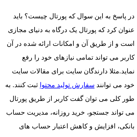
در پاسخ به این سوال که پورتال چیست؟ باید
عنوان کرد که پورتال یک درگاه به دنیای مجازی
است و از طریق آن و امکانات ارائه شده در آن
کاربر می تواند تمامی نیازهای خود را رفع
نماید.مثلا دارندگان سایت برای مقالات سایت
خود می توانند
سفارش تولید محتوا
ثبت کنند. به
طور کلی می توان گفت کاربر از طریق پورتال
می تواند جستجو، خرید روزانه، مدیریت حساب
بانکی، افزایش و کاهش اعتبار حساب های