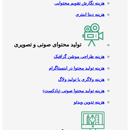
هزینه نگارش تقویم محتوایی
هزینه دیتا اینتری
تولید محتوای صوتی و تصویری
هزینه طراحی موشن گرافیک
هزینه تولید محتوا در اینستاگرام
هزینه ولاگری یا تولید ولاگ
هزینه تولید محتوا صوتی (پادکست)
هزینه تدوین ویدئو