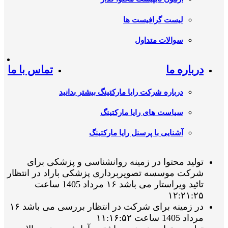
لیست گرافیست ها
سوالات متداول
درباره ما
تماس با ما
درباره شرکت رایا مارکتینگ بیشتر بدانید
سیاست های رایا مارکتینگ
آشنایی با پرسنل رایا مارکتینگ
تولید محتوا در زمینه روانشناسی و پزشکی برای
شرکت موسسه تصویربرداری پزشکی باراد در انتظار
تائید ویراستار می باشد ۱۶ مرداد 1405 ساعت
۱۲:۲۱:۲۵
در زمینه برای شرکت در انتظار بررسی می باشد ۱۶
مرداد 1405 ساعت ۱۱:۱۶:۵۲