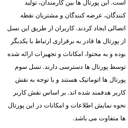
است. این پورتال ها بین کارمندان، تولید
کنندگان، عرضه کنندگان و مشتریان نقطه
اتصالی ایجاد کردند. کاربران از طریق این نسل
از پورتال ها قادر به برقراری ارتباط با یکدیگر
بوده و به محتوا، امکانات و تجهیزات ارائه شده
توسط پورتال ها دسترسی دارند. نسل سوم
پورتال ها اتوماتیک هستند و با توجه به نقش
کاربر هدفمند شده اند. بر اساس نقش کاربر
نحوه نمایش اطلاعات و امکانات در این پورتال
ها متفاوت می باشد.