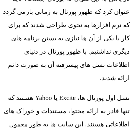
عنوان کرد که ظهور پورتال به زمانی بازمی گردد
که نرم افزارها به نحوی طراحی شدند که برای
کار با یکی از آن ها نیازی به بستن برنامه های
دیگری نداشتیم. با ظهور پورتال در دنیای
اطلاعات نسل های پیشرفته آن به صورت دائم
ارائه شدند.
نسل اول پورتال ها، Excite یا Yahoo هستند که
تنها قادر به ارائه محتوا، مستندات و خوراک های
اطلاعاتی هستند. این سایت ها به طور معمول