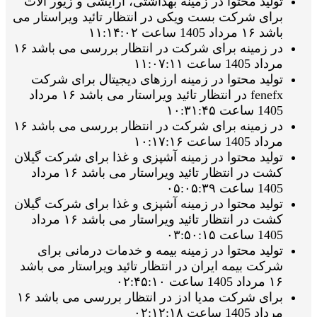
تولید محتوا در زمینه بهداشتی، آرایشی و زیور الات
برای شرکت بست ویکی در انتظار تائید ویراستار می
باشد ۱۶ مرداد 1405 ساعت ۱۱:۱۴:۰۲
در زمینه برای شرکت در انتظار بررسی می باشد ۱۶
مرداد 1405 ساعت ۱۱:۰۷:۱۱
تولید محتوا در زمینه ارزهای دیجیتال برای شرکت
fenefx در انتظار تائید ویراستار می باشد ۱۶ مرداد
1405 ساعت ۱۰:۳۱:۴۵
در زمینه برای شرکت در انتظار بررسی می باشد ۱۶
مرداد 1405 ساعت ۱۰:۱۷:۱۶
تولید محتوا در زمینه آشپزی و غذا برای شرکت گیلان
کشت در انتظار تائید ویراستار می باشد ۱۶ مرداد
1405 ساعت ۰۵:۰۵:۳۹
تولید محتوا در زمینه آشپزی و غذا برای شرکت گیلان
کشت در انتظار تائید ویراستار می باشد ۱۶ مرداد
1405 ساعت ۰۳:۵۰:۱۵
تولید محتوا در زمینه بیمه و خدمات درمانی برای
شرکت بیمه ایران در انتظار تائید ویراستار می باشد
۱۶ مرداد 1405 ساعت ۰۲:۴۵:۱۰
برای شرکت مدیا ادز در انتظار بررسی می باشد ۱۶
مرداد 1405 ساعت ۰۲:۱۲:۱۸