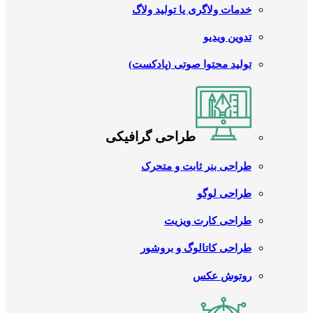
خدمات ولاگری یا تولید ولاگ
تدوین ویدیو
تولید محتوا صوتی (پادکست)
طراحی گرافیکی
طراحی بنر ثابت و متحرک
طراحی لوگو
طراحی کارت ویزیت
طراحی کاتالوگ و بروشور
روتوش عکس