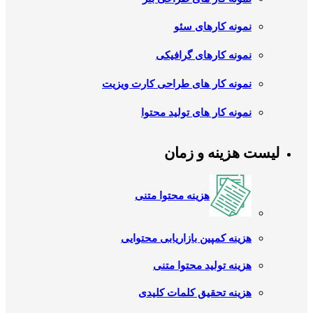
نمونه کارهای سئو
نمونه کارهای گرافیکی
نمونه کار های طراحی کارت ویزیت
نمونه کار های تولید محتوا
لیست هزینه و زمان
هزینه محتوا متنی
هزینه کمپین بازاریابی محتوایی
هزینه تولید محتوا متنی
هزینه تحقیق کلمات کلیدی