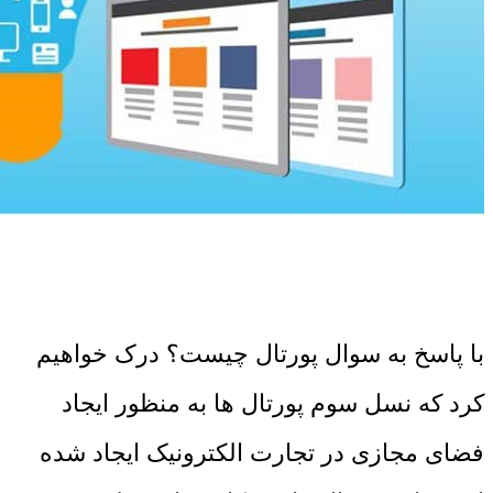
با پاسخ به سوال پورتال چیست؟ درک خواهیم
کرد که نسل سوم پورتال ها به منظور ایجاد
فضای مجازی در تجارت الکترونیک ایجاد شده