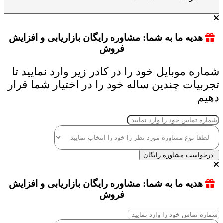
هدیه ما به شما: مشاوره رایگان بازاریابی و افزایش
فروش
شماره موبایل خود را در کادر زیر وارد نمایید تا
تجربیات چندین ساله خود را در اختیار شما قرار
دهیم
درخواست مشاوره رایگان
هدیه ما به شما: مشاوره رایگان بازاریابی و افزایش
فروش