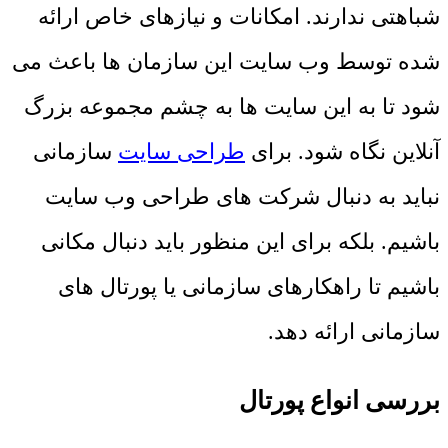
شباهتی ندارند. امکانات و نیازهای خاص ارائه
شده توسط وب سایت این سازمان ها باعث می
شود تا به این سایت ها به چشم مجموعه بزرگ
آنلاین نگاه شود. برای
طراحی سایت
سازمانی
نباید به دنبال شرکت های طراحی وب سایت
باشیم. بلکه برای این منظور باید دنبال مکانی
باشیم تا راهکارهای سازمانی یا پورتال های
سازمانی ارائه دهد.
بررسی انواع پورتال