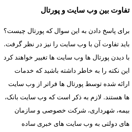
تفاوت بین وب سایت و پورتال
برای پاسخ دادن به این سوال که پورتال چیست؟
باید تفاوت آن با وب سایت را نیز در نظر گرفت.
با دیدن پورتال ها وب سایت ها تغییر خواهند کرد
این نکته را به خاطر داشته باشید که خدمات
ارائه شده توسط پورتال ها فراتر از وب سایت
ها هستند. لازم به ذکر است که وب سایت بانک،
بیمه، شهرداری، شرکت خصوصی و سازمان
های دولتی به وب سایت های خبری ساده