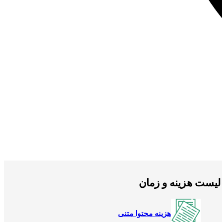
لیست هزینه و زمان
هزینه محتوا متنی