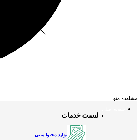
مشاهده منو
صفحه اصلی
لیست خدمات
تولید محتوا متنی