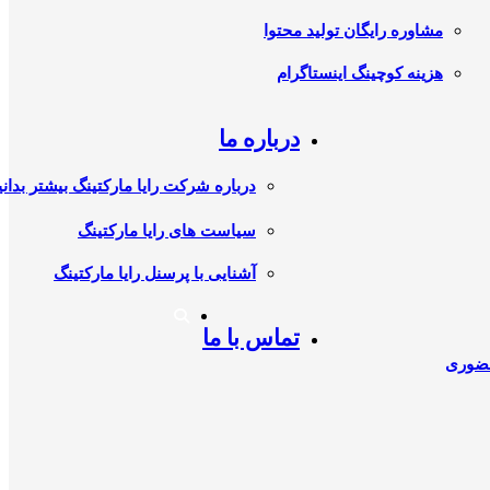
مشاوره رایگان تولید محتوا
هزینه کوچینگ اینستاگرام
درباره ما
درباره شرکت رایا مارکتینگ بیشتر بدانی
سیاست های رایا مارکتینگ
آشنایی با پرسنل رایا مارکتینگ
تماس با ما
حضوری