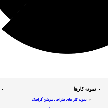
نمونه کارها
نمونه کار های طراحی موشن گرافیک