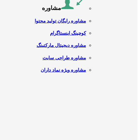
مشاوره
مشاوره رایگان تولید محتوا
کوچینگ اینستاگرام
مشاوره دیجیتال مارکتینگ
مشاوره طراحی سایت
مشاوره ویژه نماد داران