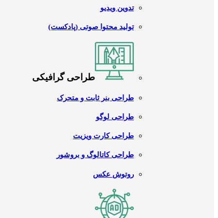
تدوین ویدیو
تولید محتوا صوتی (پادکست)
طراحی گرافیکی
طراحی بنر ثابت و متحرک
طراحی لوگو
طراحی کارت ویزیت
طراحی کاتالوگ و بروشور
روتوش عکس