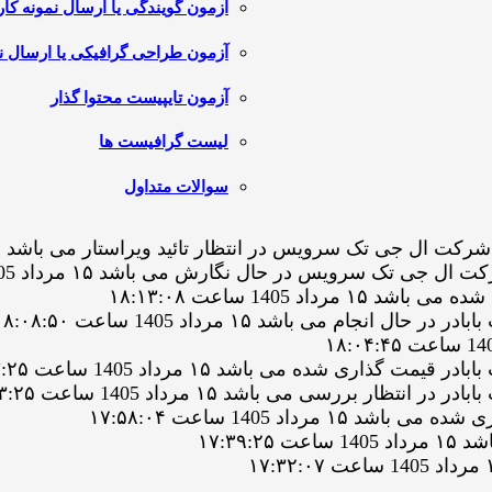
آزمون گویندگی یا ارسال نمونه کار
آزمون طراحی گرافیکی یا ارسال نم
آزمون تایپیست محتوا گذار
لیست گرافیست ها
سوالات متداول
تک سرویس در حال نگارش می باشد ۱۵ مرداد 1405 ساعت ۱۸:۱۷:۵۱
 1405 ساعت ۱۸:۱۳:۰۸
م می باشد ۱۵ مرداد 1405 ساعت ۱۸:۰۸:۵۰
ی شده می باشد ۱۵ مرداد 1405 ساعت ۱۸:۰۳:۲۵
بررسی می باشد ۱۵ مرداد 1405 ساعت ۱۸:۰۳:۲۵
داد 1405 ساعت ۱۷:۵۸:۰۴
۱۷:۳۹