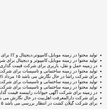
تولید محتوا در زمینه موبایل،کامپیوتر،دیجیتال و IT برای شرکت ال جی تک سرویس در انتظار تائید ویراستار می باشد ۱۵ مرداد 1405 ساعت ۱۸:۳۳:۳۵
تولید محتوا در زمینه موبایل،کامپیوتر و دیجیتال برای شرکت ال جی 
در زمینه حمل و نقل، باربری برای شرکت قیمت گذاری شده می باشد ۱۵ مرداد
تولید محتوا در زمینه ساختمانی و تاسیسات برای شرکت بابادر در حال انجا
برای شرکت راشا در حال نگارش می باشد ۱۵ مرداد 1405 ساعت ۱۸:۰۴:۴۵
تولید محتوا در زمینه ساختمانی و تاسیسات برای شرکت بابادر قیمت گذار
تولید محتوا در زمینه ساختمانی و تاسیسات برای شرکت بابادر در انتظار 
در زمینه برای شرکت آگهی حیوانات رابینسه قیمت گذاری شده می باشد ۱۵ مر
برای شرکت دارالمعرفت اهل‌بیت در حال نگارش می باشد ۱۵ مرداد 1405 ساعت :۲۵
برای شرکت گیلان کشت در انتظار بررسی می باشد ۱۵ مرداد 1405 ساعت ۱۷:۳۲:۰۷