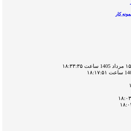
ونه کار