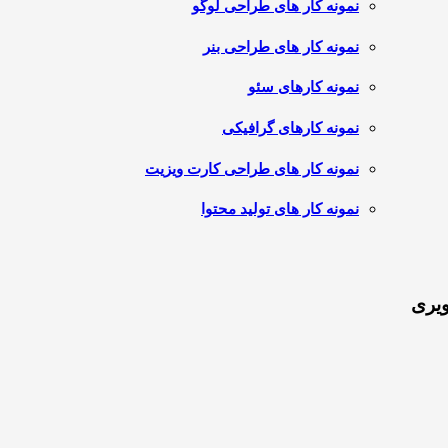
نمونه کار های طراحی لوگو
نمونه کار های طراحی بنر
نمونه کارهای سئو
نمونه کارهای گرافیکی
نمونه کار های طراحی کارت ویزیت
نمونه کار های تولید محتوا
ویری