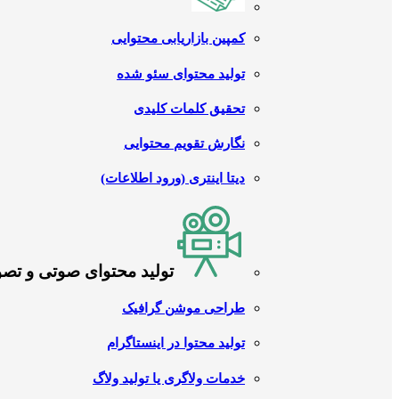
کمپین بازاریابی محتوایی
تولید محتوای سئو شده
تحقیق کلمات کلیدی
نگارش تقویم محتوایی
دیتا اینتری (ورود اطلاعات)
تولید محتوای صوتی و تص
طراحی موشن گرافیک
تولید محتوا در اینستاگرام
خدمات ولاگری یا تولید ولاگ