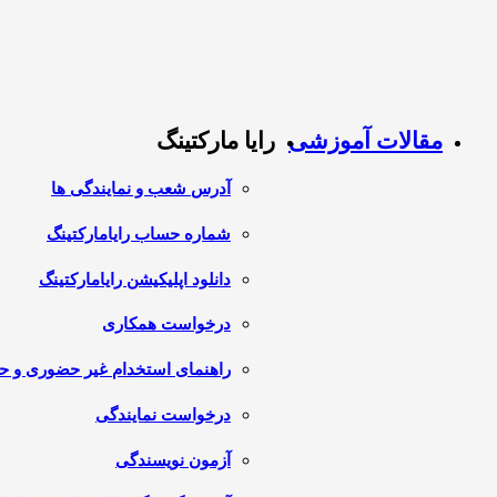
مقالات آموزشی
رایا مارکتینگ
آدرس شعب و نمایندگی ها
شماره حساب رایامارکتینگ
دانلود اپلیکیشن رایامارکتینگ
درخواست همکاری
راهنمای استخدام غیر حضوری و 
درخواست نمایندگی
آزمون نویسندگی