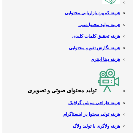
هزینه کمپین بازاریابی محتوایی
هزینه تولید محتوا متنی
هزینه تحقیق کلمات کلیدی
هزینه نگارش تقویم محتوایی
هزینه دیتا اینتری
تولید محتوای صوتی و تصویری
هزینه طراحی موشن گرافیک
هزینه تولید محتوا در اینستاگرام
هزینه ولاگری یا تولید ولاگ