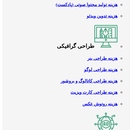
هزینه تولید محتوا صوتی (پادکست)
هزینه تدوین ویدئو
طراحی گرافیکی
هزینه طراحی بنر
هزینه طراحی لوگو
هزینه طراحی کاتالوگ و بروشور
هزینه طراحی کارت ویزیت
هزینه روتوش عکس