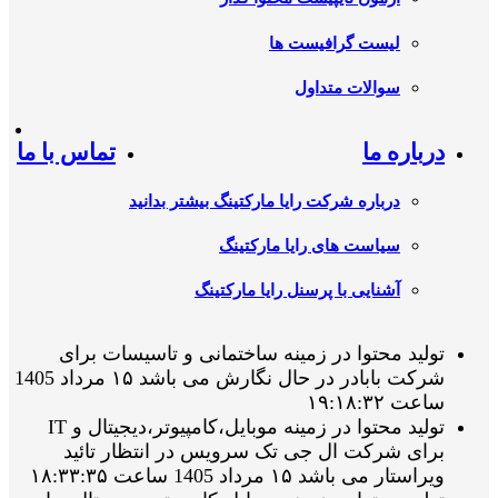
لیست گرافیست ها
سوالات متداول
درباره ما
تماس با ما
درباره شرکت رایا مارکتینگ بیشتر بدانید
سیاست های رایا مارکتینگ
آشنایی با پرسنل رایا مارکتینگ
تولید محتوا در زمینه ساختمانی و تاسیسات برای
شرکت بابادر در حال نگارش می باشد ۱۵ مرداد 1405
ساعت ۱۹:۱۸:۳۲
تولید محتوا در زمینه موبایل،کامپیوتر،دیجیتال و IT
برای شرکت ال جی تک سرویس در انتظار تائید
ویراستار می باشد ۱۵ مرداد 1405 ساعت ۱۸:۳۳:۳۵