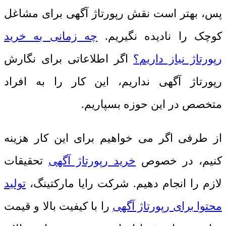
پس، بهتر است نقش رپورتاژ آگهی برای مشاغل
کوچک را نادیده نگیریم.
چه زمانی به خرید
رپورتاژ نیاز داریم؟
اگر اطلاعاتی برای نگارش
رپورتاژ آگهی نداریم، این کار را به افراد
متخصص در این حوزه بسپاریم.
از طرفی اگر می خواهیم برای این کار هزینه
کنیم، در خصوص
خرید رپورتاژ آگهی
تحقیقات
لازم را انجام دهیم. شرکت رایا مارکتینگ،
تولید
محتوا برای رپورتاژ آگهی
را با کیفیت بالا و قیمت