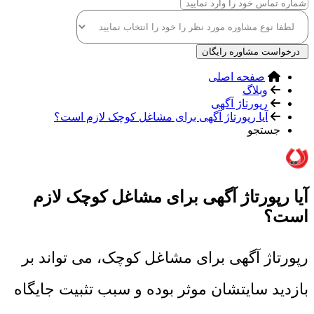
درخواست مشاوره رایگان
صفحه اصلی
وبلاگ
رپورتاژ آگهی
آیا رپورتاژ آگهی برای مشاغل کوچک لازم است؟
جستجو
آیا رپورتاژ آگهی برای مشاغل کوچک لازم
است؟
رپورتاژ آگهی برای مشاغل کوچک، می تواند بر
بازدید سایتشان موثر بوده و سبب تثبیت جایگاه