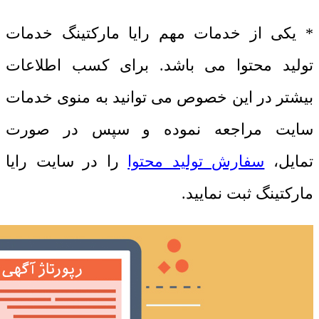
* یکی از خدمات مهم رایا مارکتینگ خدمات
تولید محتوا می باشد. برای کسب اطلاعات
بیشتر در این خصوص می توانید به منوی خدمات
سایت مراجعه نموده و سپس در صورت
تمایل،
سفارش تولید محتوا
را در سایت رایا
مارکتینگ ثبت نمایید.