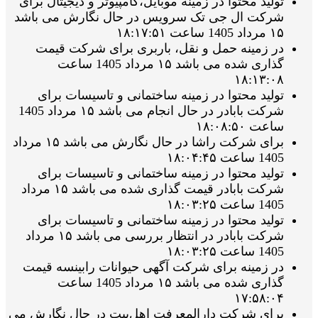
تولید محتوا در زمینه موبایل،کامپیوتر و دیجیتال برای
شرکت ال جی تک سرویس در حال نگارش می باشد
۱۵ مرداد 1405 ساعت ۱۸:۱۷:۵۱
در زمینه حمل و نقل، باربری برای شرکت قیمت
گذاری شده می باشد ۱۵ مرداد 1405 ساعت
۱۸:۱۳:۰۸
تولید محتوا در زمینه ساختمانی و تاسیسات برای
شرکت بابادر در حال انجام می باشد ۱۵ مرداد 1405
ساعت ۱۸:۰۸:۵۰
برای شرکت راشا در حال نگارش می باشد ۱۵ مرداد
1405 ساعت ۱۸:۰۴:۴۵
تولید محتوا در زمینه ساختمانی و تاسیسات برای
شرکت بابادر قیمت گذاری شده می باشد ۱۵ مرداد
1405 ساعت ۱۸:۰۳:۲۵
تولید محتوا در زمینه ساختمانی و تاسیسات برای
شرکت بابادر در انتظار بررسی می باشد ۱۵ مرداد
1405 ساعت ۱۸:۰۳:۲۵
در زمینه برای شرکت آگهی حیوانات رابینسه قیمت
گذاری شده می باشد ۱۵ مرداد 1405 ساعت
۱۷:۵۸:۰۴
برای شرکت دارالمعرفت اهل‌بیت در حال نگارش می