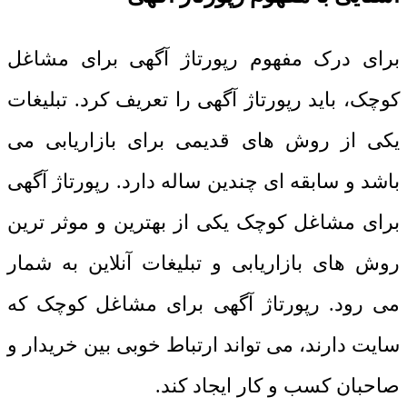
برای درک مفهوم رپورتاژ آگهی برای مشاغل
کوچک، باید رپورتاژ آگهی را تعریف کرد. تبلیغات
یکی از روش های قدیمی برای بازاریابی می
باشد و سابقه ای چندین ساله دارد. رپورتاژ آگهی
برای مشاغل کوچک یکی از بهترین و موثر ترین
روش های بازاریابی و تبلیغات آنلاین به شمار
می رود. رپورتاژ آگهی برای مشاغل کوچک که
سایت دارند، می تواند ارتباط خوبی بین خریدار و
صاحبان کسب و کار ایجاد کند.