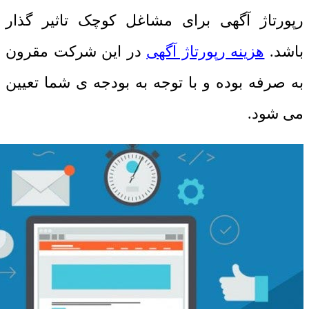
رپورتاژ آگهی برای مشاغل کوچک تاثیر گذار
باشد.
هزینه رپورتاژ آگهی
در این شرکت مقرون
به صرفه بوده و با توجه به بودجه ی شما تعیین
می شود.