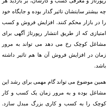
رپورتاژ و معرفی کسب و کارشان، بر بازدید هر
چه بیشتر سایتشان تاثیر گذار بوده و جایگاه خود
را در بازار محکم کنند. افزایش فروش و کسب
امتیازی که از طریق انتشار رپورتاژ آگهی برای
مشاغل کوچک رخ می دهد می تواند به مرور
زمان در افزایش فروش آن ها هم تاثیر داشته
باشد.
همین موضوع می تواند گام مهمی برای رشد این
مشاغل بوده و به مرور زمان یک کسب و کار
کوچک را به کسب و کاری بزرگ مبدل سازد.