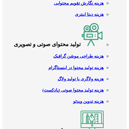
هزینه نگارش تقویم محتوایی
هزینه دیتا اینتری
تولید محتوای صوتی و تصویری
هزینه طراحی موشن گرافیک
هزینه تولید محتوا در اینستاگرام
هزینه ولاگری یا تولید ولاگ
هزینه تولید محتوا صوتی (پادکست)
هزینه تدوین ویدئو