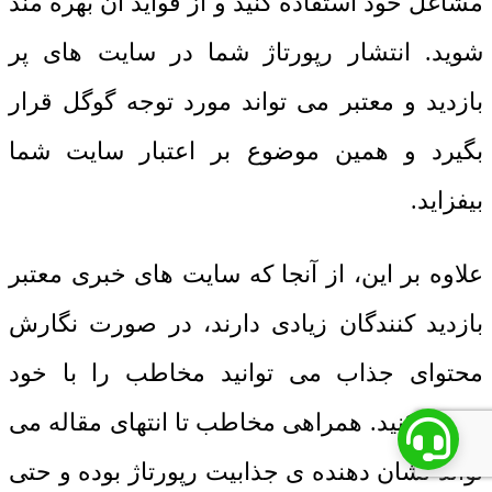
مشاغل خود استفاده کنید و از فواید آن بهره مند
شوید. انتشار رپورتاژ شما در سایت های پر
بازدید و معتبر می تواند مورد توجه گوگل قرار
بگیرد و همین موضوع بر اعتبار سایت شما
بیفزاید.
علاوه بر این، از آنجا که سایت های خبری معتبر
بازدید کنندگان زیادی دارند، در صورت نگارش
محتوای جذاب می توانید مخاطب را با خود
همراه کنید. همراهی مخاطب تا انتهای مقاله می
تواند نشان دهنده ی جذابیت رپورتاژ بوده و حتی