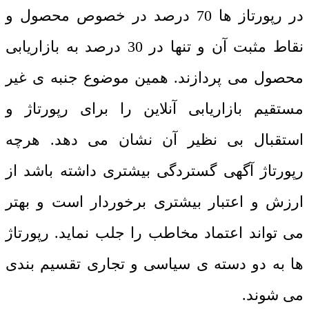
در رپورتاز ها 70 درصد در خصوص محصول و
نقاط مثبت آن و تنها در 30 درصد به بازاریابی
محصول می پردازند. همین موضوع جنبه ی غیر
مستقیم بازاریابی آنلاین را برای رپورتاژ و
استقبال بی نظیر آن نشان می دهد. هرچه
رپورتاژ آگهی گستردگی بیشتری داشته باشد از
ارزش و اعتبار بیشتری برخوردار است و بهتر
می تواند اعتماد مخاطب را جلب نماید. رپورتاژ
ها به دو دسته ی سیاسی و تجاری تقسیم بندی
می شوند.