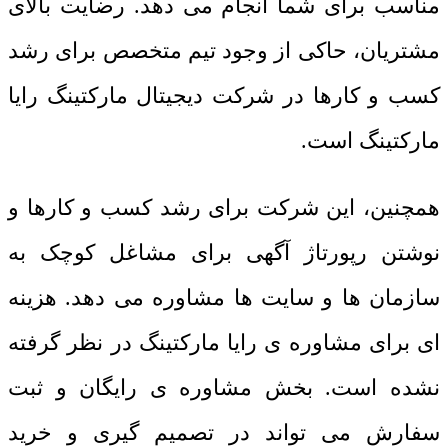
مناسب برای شما انجام می دهد. رضایت بالای
مشتریان، حاکی از وجود تیم متخصص برای رشد
کسب و کارها در شرکت دیجیتال مارکتینگ رایا
مارکتینگ است.
همچنین، این شرکت برای رشد کسب و کارها و
نوشتن رپورتاژ آگهی برای مشاغل کوچک به
سازمان ها و سایت ها مشاوره می دهد. هزینه
ای برای مشاوره ی رایا مارکتینگ در نظر گرفته
نشده است. بخش مشاوره ی رایگان و ثبت
سفارش می تواند در تصمیم گیری و خرید