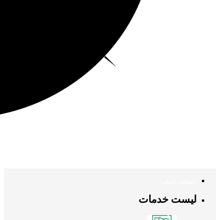
صفحه اصلی
لیست خدمات