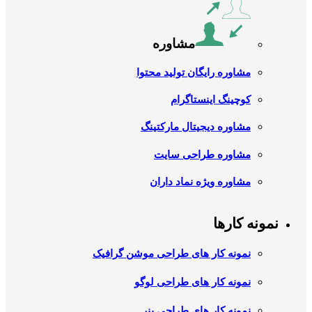
مشاوره
مشاوره رایگان تولید محتوا
کوچینگ اینستاگرام
مشاوره دیجیتال مارکتینگ
مشاوره طراحی سایت
مشاوره ویژه نماد داران
نمونه کارها
نمونه کار های طراحی موشن گرافیک
نمونه کار های طراحی لوگو
نمونه کار های طراحی بنر