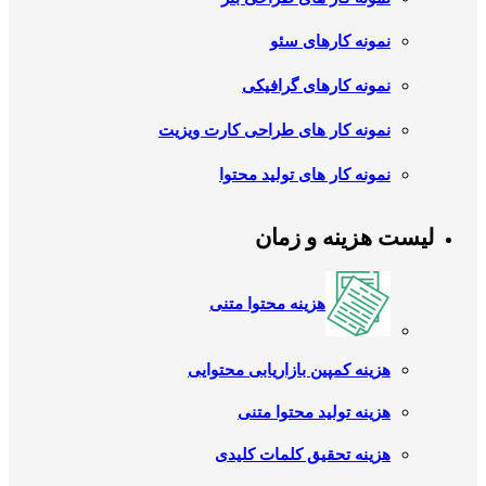
نمونه کارهای سئو
نمونه کارهای گرافیکی
نمونه کار های طراحی کارت ویزیت
نمونه کار های تولید محتوا
لیست هزینه و زمان
هزینه محتوا متنی
هزینه کمپین بازاریابی محتوایی
هزینه تولید محتوا متنی
هزینه تحقیق کلمات کلیدی