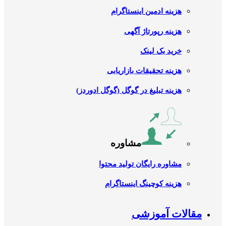
هزینه ادمین اینستاگرام
هزینه رپورتاژ آگهی
خرید بک لینک
هزینه تحقیقات بازاریابی
هزینه تبلیغ در گوگل (گوگل ادوردز)
مشاوره
مشاوره رایگان تولید محتوا
هزینه کوچینگ اینستاگرام
مقالات آموزشی