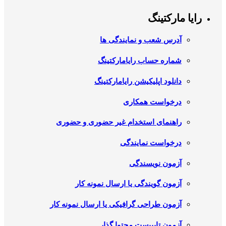
رایا مارکتینگ
آدرس شعب و نمایندگی ها
شماره حساب رایامارکتینگ
دانلود اپلیکیشن رایامارکتینگ
درخواست همکاری
راهنمای استخدام غیر حضوری و حضوری
درخواست نمایندگی
آزمون نویسندگی
آزمون گویندگی یا ارسال نمونه کار
آزمون طراحی گرافیکی یا ارسال نمونه کار
آزمون تایپیست محتوا گذار