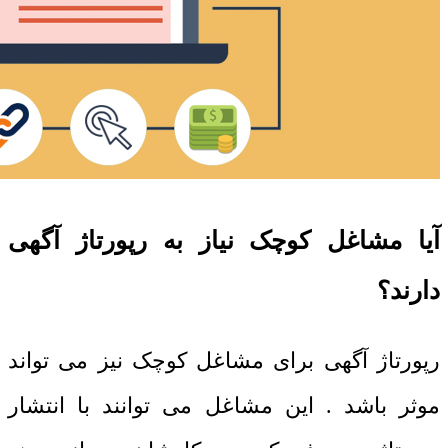
آیا مشاغل کوچک نیاز به رپورتاژ آگهی
دارند؟
رپورتاژ آگهی برای مشاغل کوچک نیز می تواند
موثر باشد . این مشاغل می توانند با انتشار