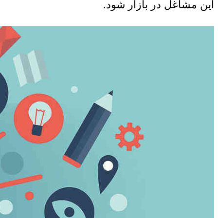
این مشاغل در بازار شود.