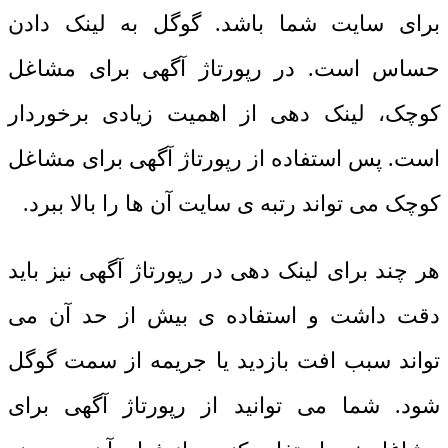
برای سایت شما باشد. گوگل به لینک دادن
حساس است. در رپورتاژ آگهی برای مشاغل
کوچک، لینک دهی از اهمیت زیادی برخوردار
است. پس استفاده از رپورتاژ آگهی برای مشاغل
کوچک می تواند رتبه ی سایت آن ها را بالا ببرد.
هر چند برای لینک دهی در رپورتاژ آگهی نیز باید
دقت داشت و استفاده ی بیش از حد آن می
تواند سبب افت بازدید یا جریمه از سمت گوگل
شود. شما می توانید از رپورتاژ آگهی برای