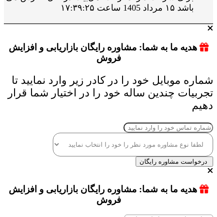
باشد ۱۵ مرداد 1405 ساعت ۱۷:۳۹:۲۵
هدیه ما به شما: مشاوره رایگان بازاریابی و افزایش
فروش
شماره موبایل خود را در کادر زیر وارد نمایید تا
تجربیات چندین ساله خود را در اختیار شما قرار
دهیم
درخواست مشاوره رایگان
هدیه ما به شما: مشاوره رایگان بازاریابی و افزایش
فروش