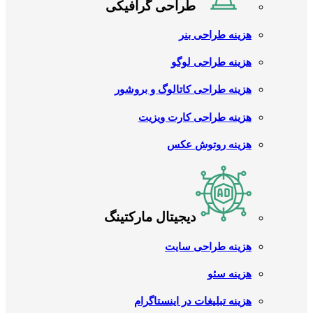
طراحی گرافیکی
هزینه طراحی بنر
هزینه طراحی لوگو
هزینه طراحی کاتالوگ و بروشور
هزینه طراحی کارت ویزیت
هزینه روتوش عکس
دیجیتال مارکتینگ
هزینه طراحی سایت
هزینه سئو
هزینه تبلیغات در اینستاگرام