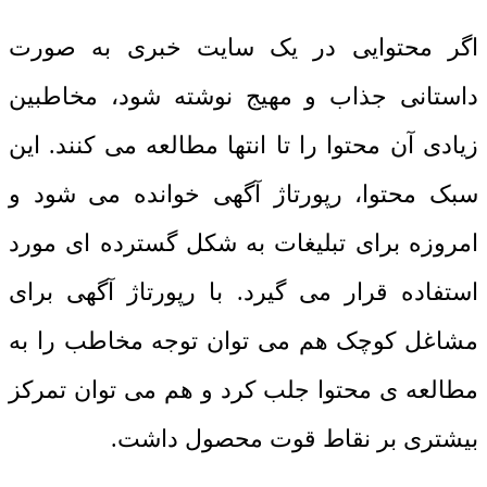
اگر محتوایی در یک سایت خبری به صورت
داستانی جذاب و مهیج نوشته شود، مخاطبین
زیادی آن محتوا را تا انتها مطالعه می کنند. این
سبک محتوا، رپورتاژ آگهی خوانده می شود و
امروزه برای تبلیغات به شکل گسترده ای مورد
استفاده قرار می گیرد. با رپورتاژ آگهی برای
مشاغل کوچک هم می توان توجه مخاطب را به
مطالعه ی محتوا جلب کرد و هم می توان تمرکز
بیشتری بر نقاط قوت محصول داشت.