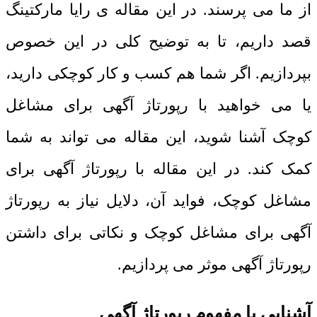
از ما می پرسند. در این مقاله ی رایا مارکتینگ
قصد داریم، تا به توضیح کلی در این خصوص
بپردازیم. اگر شما هم کسب و کار کوچکی دارید،
یا می خواهید با رپورتاژ آگهی برای مشاغل
کوچک آشنا شوید، این مقاله می تواند به شما
کمک کند. در این مقاله با رپورتاژ آگهی برای
مشاغل کوچک، فواید آن، دلایل نیاز به رپورتاژ
آگهی برای مشاغل کوچک و نکاتی برای داشتن
رپورتاژ آگهی موثر می پردازیم.
آشنایی با مفهوم رپورتاژ آگهی