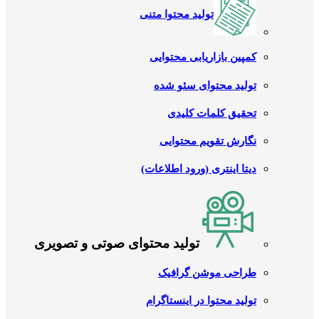
تولید محتوا متنی
کمپین بازاریابی محتوایی
تولید محتوای سئو شده
تحقیق کلمات کلیدی
نگارش تقویم محتوایی
دیتا اینتری (ورود اطلاعات)
تولید محتوای صوتی و تصویری
طراحی موشن گرافیک
تولید محتوا در اینستاگرام