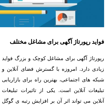
فواید رپورتاژ آگهی برای مشاغل مختلف
رپورتاژ آگهی برای مشاغل کوچک و بزرگ فواید
زیادی دارد. امروزه با گسترش فضای آنلاین و
شبکه های اجتماعی، بهترین راه برای بازاریابی
تبلیغات آنلاین است. یکی از تاثیرات تبلیغات
آنلاین می تواند اثر آن بر افزایش رتبه ی گوگل