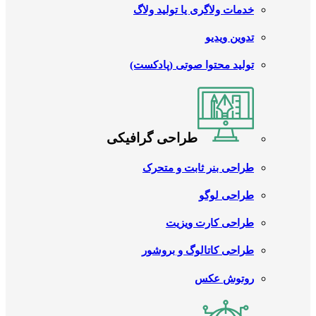
خدمات ولاگری یا تولید ولاگ
تدوین ویدیو
تولید محتوا صوتی (پادکست)
طراحی گرافیکی
طراحی بنر ثابت و متحرک
طراحی لوگو
طراحی کارت ویزیت
طراحی کاتالوگ و بروشور
روتوش عکس