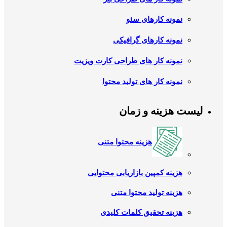
نمونه کارهای سئو
نمونه کارهای گرافیکی
نمونه کار های طراحی کارت ویزیت
نمونه کار های تولید محتوا
لیست هزینه و زمان
هزینه محتوا متنی
هزینه کمپین بازاریابی محتوایی
هزینه تولید محتوا متنی
هزینه تحقیق کلمات کلیدی