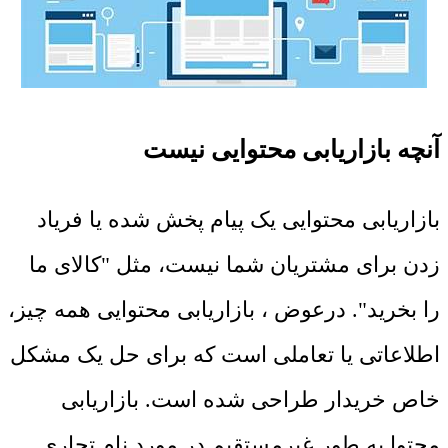
آنچه بازاریابی محتوایی نیست
بازاریابی محتوایی یک پیام پخش شده یا فریاد
زدن برای مشتریان شما نیست، مثل "کالای ما
را بخرید". درعوض ، بازاریابی محتوایی همه چیز،
اطلاعاتی یا تعاملی است که برای حل یک مشکل
خاص خریدار طراحی شده است. بازاریابی
محتوا به طور غیرمستقیم در مورد نام تجاری