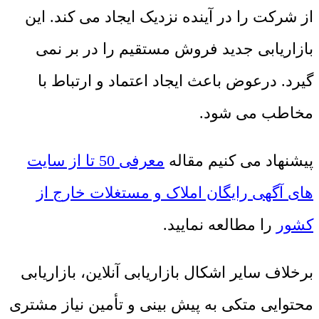
از شرکت را در آینده نزدیک ایجاد می کند. این
بازاریابی جدید فروش مستقیم را در بر نمی
گیرد. درعوض باعث ایجاد اعتماد و ارتباط با
مخاطب می شود.
پیشنهاد می کنیم مقاله
معرفی 50 تا از سایت
های آگهی رایگان املاک و مستغلات خارج از
کشور
را مطالعه نمایید.
برخلاف سایر اشکال بازاریابی آنلاین، بازاریابی
محتوایی متکی به پیش بینی و تأمین نیاز مشتری