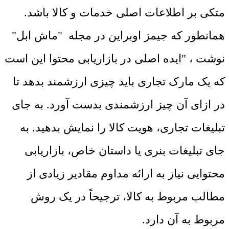
متکی بر اطلاعات اصلی خدمات و کالا باشد.
همانطور که جیمز اوبراین در مجله "ماش ابل"
نوشت ، "ایده اصلی در بازاریابی محتوا این است
که یک مارک تجاری باید چیزی ارزشمند بدهد تا
در ازای آن چیز ارزشمندی بدست آورد. به جای
تبلیغات تجاری، هویت کالا را نمایش بدهید. به
جای تبلیغات بنری یا داستان خاص، بازاریابی
محتوایی نیاز به ارائه مداوم مقادیر زیادی از
مطالب مربوط به کالا، ترجیحاً در یک روش
مربوط به آن دارد.