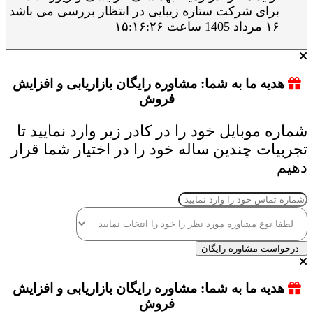
برای شرکت ستاره زیبایی در انتظار بررسی می باشد
۱۶ مرداد 1405 ساعت ۱۵:۱۶:۲۶
هدیه ما به شما: مشاوره رایگان بازاریابی و افزایش
فروش
شماره موبایل خود را در کادر زیر وارد نمایید تا
تجربیات چندین ساله خود را در اختیار شما قرار
دهیم
درخواست مشاوره رایگان
هدیه ما به شما: مشاوره رایگان بازاریابی و افزایش
فروش