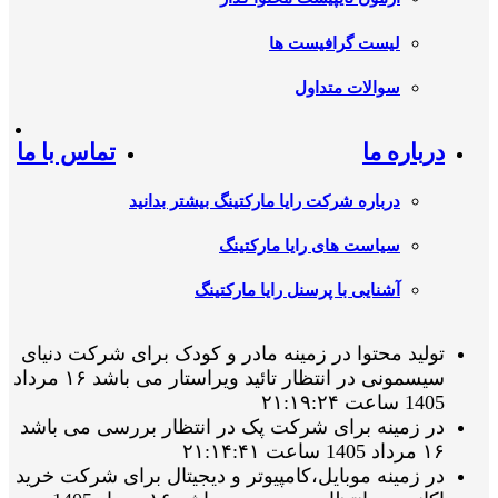
لیست گرافیست ها
سوالات متداول
درباره ما
تماس با ما
درباره شرکت رایا مارکتینگ بیشتر بدانید
سیاست های رایا مارکتینگ
آشنایی با پرسنل رایا مارکتینگ
تولید محتوا در زمینه مادر و کودک برای شرکت دنیای
سیسمونی در انتظار تائید ویراستار می باشد ۱۶ مرداد
1405 ساعت ۲۱:۱۹:۲۴
در زمینه برای شرکت پک در انتظار بررسی می باشد
۱۶ مرداد 1405 ساعت ۲۱:۱۴:۴۱
در زمینه موبایل،کامپیوتر و دیجیتال برای شرکت خرید