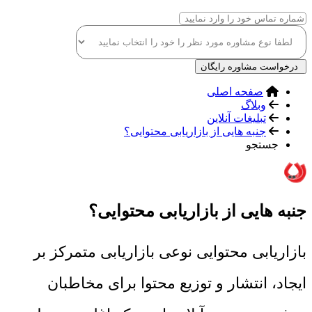
درخواست مشاوره رایگان
صفحه اصلی
وبلاگ
تبلیغات آنلاین
جنبه هایی از بازاریابی محتوایی؟
جستجو
جنبه هایی از بازاریابی محتوایی؟
بازاریابی محتوایی نوعی بازاریابی متمرکز بر
ایجاد، انتشار و توزیع محتوا برای مخاطبان