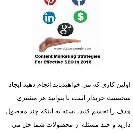
اولین کاری که می خواهیدباید انجام دهید ایجاد
شخصیت خریدار است تا بتوانید هر مشتری
هدف را تجسم کنید. بسته به اینکه چند محصول
دارید و چند مسئله از محصولات شما حل می