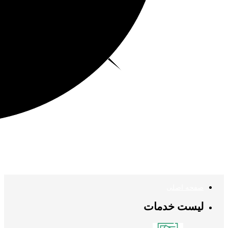
صفحه اصلی
لیست خدمات