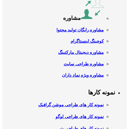
مشاوره
مشاوره رایگان تولید محتوا
کوچینگ اینستاگرام
مشاوره دیجیتال مارکتینگ
مشاوره طراحی سایت
مشاوره ویژه نماد داران
نمونه کارها
نمونه کار های طراحی موشن گرافیک
نمونه کار های طراحی لوگو
نمونه کار های طراحی بنر