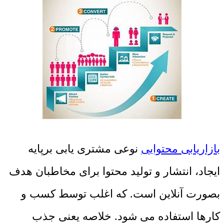
بازاریابی محتوایی
نوعی مشتری یابی برپایه
ایجاد، انتشار و تولید محتوا برای مخاطبان هدف
بصورت آنلاین است. که اغلب توسط کسب و
کارها استفاده می شود. خلاصه یعنی جذب