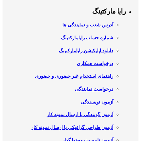
رایا مارکتینگ
آدرس شعب و نمایندگی ها
شماره حساب رایامارکتینگ
دانلود اپلیکیشن رایامارکتینگ
درخواست همکاری
راهنمای استخدام غیر حضوری و حضوری
درخواست نمایندگی
آزمون نویسندگی
آزمون گویندگی یا ارسال نمونه کار
آزمون طراحی گرافیکی یا ارسال نمونه کار
آزمون تایپیست محتوا گذار