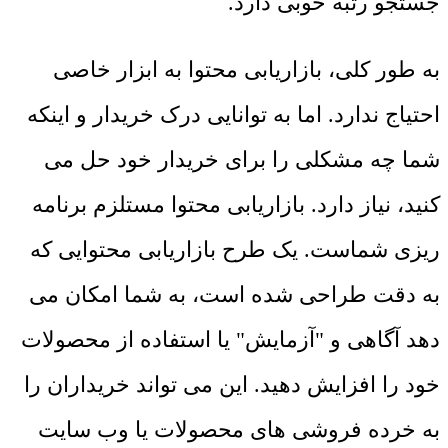
جستجو رتبه خوبی دارد.
به طور کلی، بازاریابی محتوا به ابزار خاصی
احتیاج ندارد. اما به توانایی درک خریدار و اینکه
شما چه مشکلی را برای خریدار خود حل می
کنید، نیاز دارد. بازاریابی محتوا مستلزم برنامه
ریزی شماست. یک طرح بازاریابی محتوایی که
به دقت طراحی شده است، به شما امکان می
دهد آگاهی و "آزمایش" یا استفاده از محصولات
خود را افزایش دهید. این می تواند خریداران را
به خرده فروشی های محصولات یا وب سایت