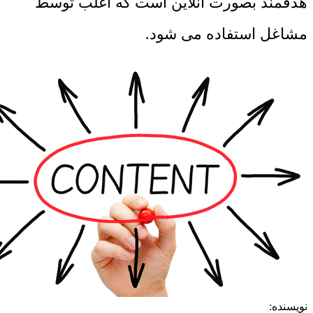
هدفمند بصورت آنلاین است که اغلب توسط
مشاغل استفاده می شود.
نویسنده: