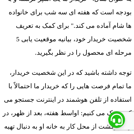
بودجه است که هفته ای سه شب برای خانواده
ها شام آماده می کند." برای کمک به تعریف
شخصیت خریدار خود، بیانیه موقعیت یابی 5
مرحله ای محصول را در نظر بگیرید.
توجه داشته باشید که در این شخصیت خریدار،
ما تمام فرصت هایی را که خریدار ما احتمالاً با
استفاده از تلفن هوشمند در اینترنت جستجو می
کند، درک می کنیم: اواسط هفته، بعد از ظهر، در
راه بازگشت از محل کار به خانه او به دنبال تهیه