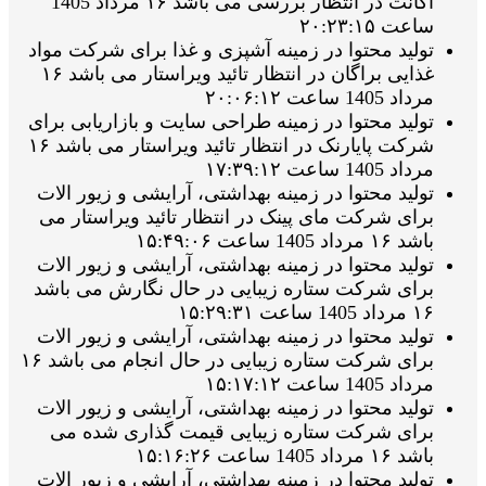
اکانت در انتظار بررسی می باشد ۱۶ مرداد 1405
ساعت ۲۰:۲۳:۱۵
تولید محتوا در زمینه آشپزی و غذا برای شرکت مواد
غذایی براگان در انتظار تائید ویراستار می باشد ۱۶
مرداد 1405 ساعت ۲۰:۰۶:۱۲
تولید محتوا در زمینه طراحی سایت و بازاریابی برای
شرکت پایارنک در انتظار تائید ویراستار می باشد ۱۶
مرداد 1405 ساعت ۱۷:۳۹:۱۲
تولید محتوا در زمینه بهداشتی، آرایشی و زیور الات
برای شرکت مای پینک در انتظار تائید ویراستار می
باشد ۱۶ مرداد 1405 ساعت ۱۵:۴۹:۰۶
تولید محتوا در زمینه بهداشتی، آرایشی و زیور الات
برای شرکت ستاره زیبایی در حال نگارش می باشد
۱۶ مرداد 1405 ساعت ۱۵:۲۹:۳۱
تولید محتوا در زمینه بهداشتی، آرایشی و زیور الات
برای شرکت ستاره زیبایی در حال انجام می باشد ۱۶
مرداد 1405 ساعت ۱۵:۱۷:۱۲
تولید محتوا در زمینه بهداشتی، آرایشی و زیور الات
برای شرکت ستاره زیبایی قیمت گذاری شده می
باشد ۱۶ مرداد 1405 ساعت ۱۵:۱۶:۲۶
تولید محتوا در زمینه بهداشتی، آرایشی و زیور الات