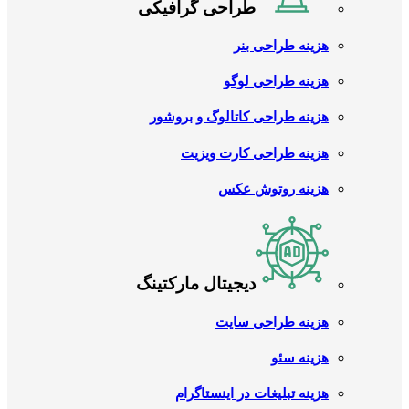
طراحی گرافیکی
هزینه طراحی بنر
هزینه طراحی لوگو
هزینه طراحی کاتالوگ و بروشور
هزینه طراحی کارت ویزیت
هزینه روتوش عکس
دیجیتال مارکتینگ
هزینه طراحی سایت
هزینه سئو
هزینه تبلیغات در اینستاگرام