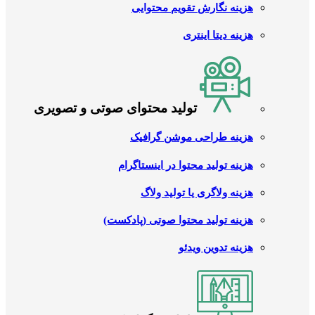
هزینه نگارش تقویم محتوایی
هزینه دیتا اینتری
تولید محتوای صوتی و تصویری
هزینه طراحی موشن گرافیک
هزینه تولید محتوا در اینستاگرام
هزینه ولاگری یا تولید ولاگ
هزینه تولید محتوا صوتی (پادکست)
هزینه تدوین ویدئو