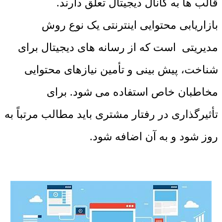
قالب ها به کانال دیجیتال تعلق دارند.
بازاریابی محتوایی اینترنتی یک نوع روش
مدیریتی است که از رسانه های دیجیتال برای
شناخت، پیش بینی و تأمین نیازهای محتوایی
مخاطبان خاص استفاده می شود. برای
تأثیرگذاری در رفتار مشتری باید مطالب مرتباً به
روز شود و به آن اضافه شود.