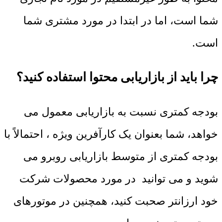
شما است، اما در ابتدا در مورد مشتری شما
است.
چرا باید از بازاریابی محتوا استفاده کنید؟
بودجه کمتری نسبت به بازاریابی معمول می
خواهد، شما بعنوان یک کارآفرین ویژه ، احتمالاً با
بودجه کمتری از متوسط بازاریابی روبرو می
شوید و می توانید در مورد محصولات شرکت
خود ارزانتر صحبت کنید، همچنین در موتورهای