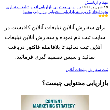
مهنام آریامنش
۱۵ شهریور 1400
بازاریابی محتوایی
بازاریابی آنلاین
تبلیغات تجاری
نحوه ایجاد یک برنامه بازاریابی محتوایی
بازاریابی
محتوا
برای سفارش آنلاین تبلیغات آنلاین کافیست در
سایت ثبت نام نموده و سفارش آنلاین تبلیغات
آنلاین ثبت نمائید تا بلافاصله فاکتور دریافت
نمائید و سپس تصمیم گیری فرمائید.
ثبت سفارش تبلیغات آنلاین
بازاریابی محتوایی چیست؟