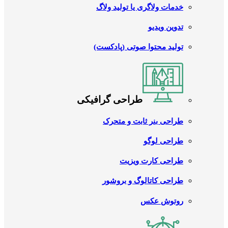
خدمات ولاگری یا تولید ولاگ
تدوین ویدیو
تولید محتوا صوتی (پادکست)
طراحی گرافیکی
طراحی بنر ثابت و متحرک
طراحی لوگو
طراحی کارت ویزیت
طراحی کاتالوگ و بروشور
روتوش عکس