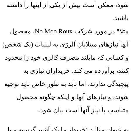
شود، ممکن است بیش از یکی از اینها را داشته
باشید.
مثلا" در مورد شرکت No Moo Roux، محصول
آنها نیازهای مبتلایان آلرژی به لبنیات (یک شخص)
و کسانی که مایلند مصرف کالری خود را محدود
کنند، برآورده می کند. خریداران نیازی به
پیچیدگی ندارند، اما باید به طور خاص باید توجیه
شوند، و نیازهای آنها و اینکه چگونه محصول
متناسب با نیاز آنها است بیان شود.
به عنوان مثال: "خریدار ما یک آشپز گرسنه و با