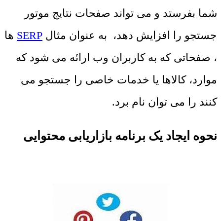
شما بفرستد و می تواند صفحات نتایج موتور
جستجو را افزایش دهد، به عنوان مثال
SERP
ها
، صفحاتی که به کاربران وب ارائه می شود که
موارد، کالاها یا خدمات خاصی را جستجو می
کنند را می توان نام برد.
نحوه ایجاد یک برنامه بازاریابی محتوایی