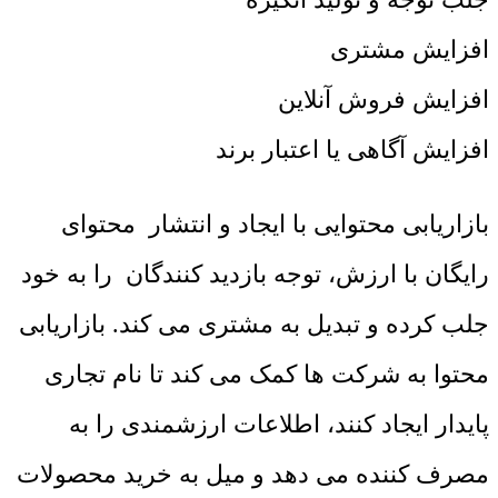
افزایش مشتری
افزایش فروش آنلاین
افزایش آگاهی یا اعتبار برند
بازاریابی محتوایی با ایجاد و انتشار محتوای
رایگان با ارزش، توجه بازدید کنندگان را به خود
جلب کرده و تبدیل به مشتری می کند. بازاریابی
محتوا به شرکت ها کمک می کند تا نام تجاری
پایدار ایجاد کنند، اطلاعات ارزشمندی را به
مصرف کننده می دهد و میل به خرید محصولات