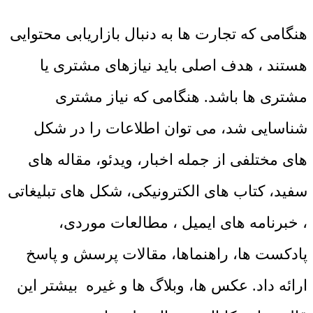
هنگامی که تجارت ها به دنبال بازاریابی محتوایی
هستند ، هدف اصلی باید نیازهای مشتری یا
مشتری ها باشد. هنگامی که نیاز مشتری
شناسایی شد، می توان اطلاعات را در شکل
های مختلفی از جمله اخبار، ویدئو، مقاله های
سفید، کتاب های الکترونیکی، شکل های تبلیغاتی
، خبرنامه های ایمیل ، مطالعات موردی،
پادکست ها، راهنماها، مقالات پرسش و پاسخ
ارائه داد. عکس ها، وبلاگ ها و غیره بیشتر این