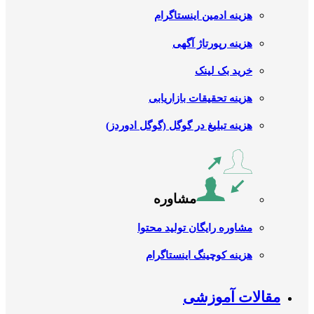
هزینه ادمین اینستاگرام
هزینه رپورتاژ آگهی
خرید بک لینک
هزینه تحقیقات بازاریابی
هزینه تبلیغ در گوگل (گوگل ادوردز)
مشاوره
مشاوره رایگان تولید محتوا
هزینه کوچینگ اینستاگرام
مقالات آموزشی