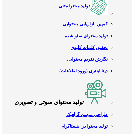
تولید محتوا متنی
کمپین بازاریابی محتوایی
تولید محتوای سئو شده
تحقیق کلمات کلیدی
نگارش تقویم محتوایی
دیتا اینتری (ورود اطلاعات)
تولید محتوای صوتی و تصویری
طراحی موشن گرافیک
تولید محتوا در اینستاگرام