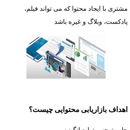
مشتری با ایجاد محتوا که می تواند فیلم،
پادکست، وبلاگ و غیره باشد
اهداف بازاریابی محتوایی چیست؟
جلب توجه و تولید انگیزه