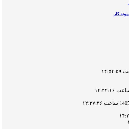
ونه کار