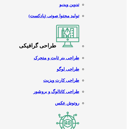
تدوین ویدیو
تولید محتوا صوتی (پادکست)
طراحی گرافیکی
طراحی بنر ثابت و متحرک
طراحی لوگو
طراحی کارت ویزیت
طراحی کاتالوگ و بروشور
روتوش عکس