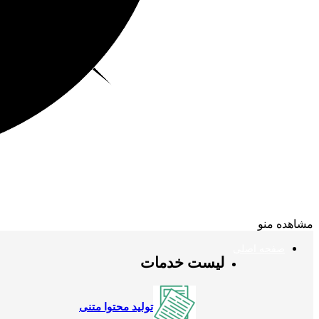
مشاهده منو
صفحه اصلی
لیست خدمات
تولید محتوا متنی