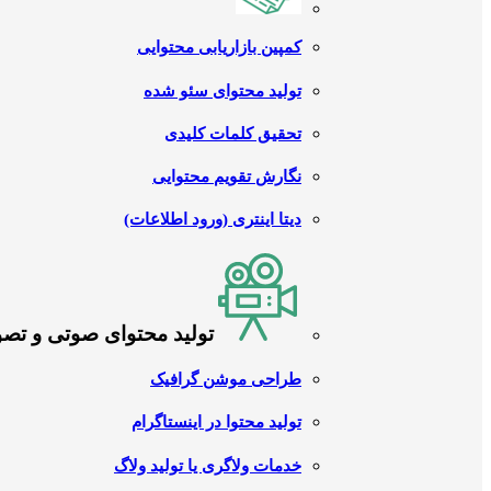
کمپین بازاریابی محتوایی
تولید محتوای سئو شده
تحقیق کلمات کلیدی
نگارش تقویم محتوایی
دیتا اینتری (ورود اطلاعات)
تولید محتوای صوتی و تص
طراحی موشن گرافیک
تولید محتوا در اینستاگرام
خدمات ولاگری یا تولید ولاگ