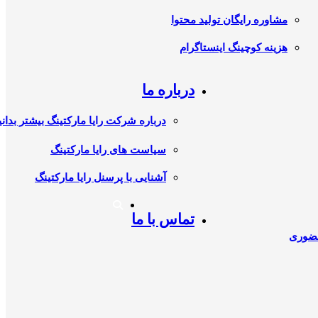
مشاوره رایگان تولید محتوا
هزینه کوچینگ اینستاگرام
درباره ما
درباره شرکت رایا مارکتینگ بیشتر بدانی
سیاست های رایا مارکتینگ
آشنایی با پرسنل رایا مارکتینگ
تماس با ما
حضوری