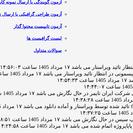
آزمون گویندگی یا ارسال نمونه کار
آزمون طراحی گرافیکی یا ارسال نم
آزمون تایپیست محتوا گذار
لیست گرافیست ها
سوالات متداول
 می باشد ۱۷ مرداد 1405 ساعت ۱۴:۵۶:۰۳
تائید ویراستار می باشد ۱۷ مرداد 1405 ساعت ۱۴:۵۴:۵۹
۱۴:
ایمر در حال نگارش می باشد ۱۷ مرداد 1405 ساعت ۱۴:۴۲:۱۶
ارش می باشد ۱۷ مرداد 1405 ساعت ۱۴:۲۸:۵۱
 می باشد ۱۷ مرداد 1405 ساعت ۱۴:۲۴:۵۸