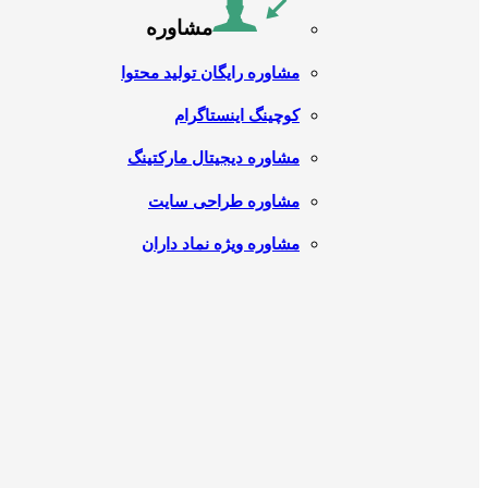
مشاوره
مشاوره رایگان تولید محتوا
کوچینگ اینستاگرام
مشاوره دیجیتال مارکتینگ
مشاوره طراحی سایت
مشاوره ویژه نماد داران