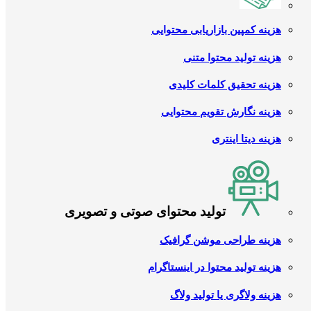
هزینه کمپین بازاریابی محتوایی
هزینه تولید محتوا متنی
هزینه تحقیق کلمات کلیدی
هزینه نگارش تقویم محتوایی
هزینه دیتا اینتری
تولید محتوای صوتی و تصویری
هزینه طراحی موشن گرافیک
هزینه تولید محتوا در اینستاگرام
هزینه ولاگری یا تولید ولاگ