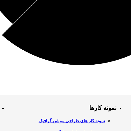
نمونه کارها
نمونه کار های طراحی موشن گرافیک