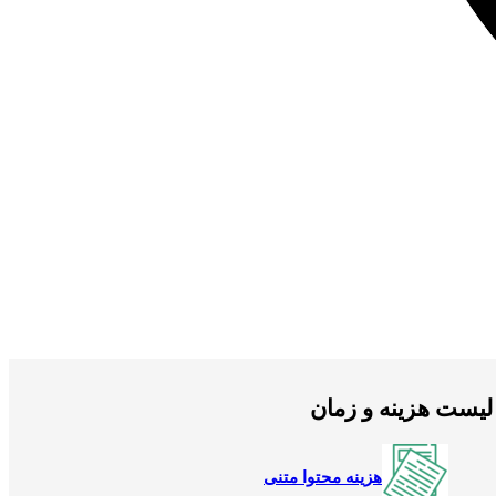
لیست هزینه و زمان
هزینه محتوا متنی