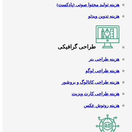
هزینه تولید محتوا صوتی (پادکست)
هزینه تدوین ویدئو
طراحی گرافیکی
هزینه طراحی بنر
هزینه طراحی لوگو
هزینه طراحی کاتالوگ و بروشور
هزینه طراحی کارت ویزیت
هزینه روتوش عکس