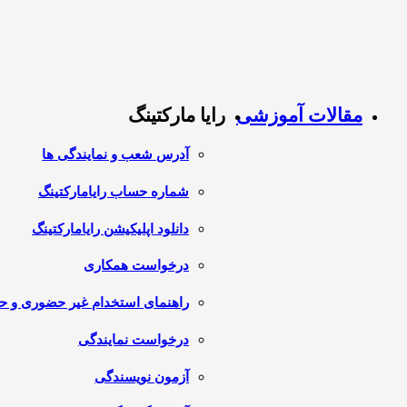
مقالات آموزشی
رایا مارکتینگ
آدرس شعب و نمایندگی ها
شماره حساب رایامارکتینگ
دانلود اپلیکیشن رایامارکتینگ
درخواست همکاری
راهنمای استخدام غیر حضوری و 
درخواست نمایندگی
آزمون نویسندگی