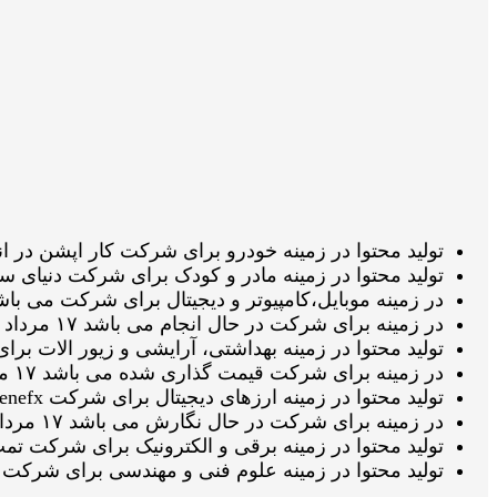
تولید محتوا در زمینه خودرو برای شرکت کار اپشن در انتظار تائید ویراستار
تولید محتوا در زمینه مادر و کودک برای شرکت دنیای سیسمونی در انتظار 
در زمینه موبایل،کامپیوتر و دیجیتال برای شرکت می باشد ۱۷ مرداد 1405 ساعت ۵۴:۳۳
در زمینه برای شرکت در حال انجام می باشد ۱۷ مرداد 1405 ساعت ۱۴:۴۴:۰۷
تولید محتوا در زمینه بهداشتی، آرایشی و زیور الات برای شرکت ایران ت
در زمینه برای شرکت قیمت گذاری شده می باشد ۱۷ مرداد 1405 ساعت ۱۴:۳۸:۲۸
تولید محتوا در زمینه ارزهای دیجیتال برای شرکت fenefx تائید شده توسط ویراستار و آماده دانلود می باشد ۱۷ مرداد 1405 ساعت ۱۴:۳۷:۳۶
در زمینه برای شرکت در حال نگارش می باشد ۱۷ مرداد 1405 ساعت ۱۴:۳۷:۲۵
تولید محتوا در زمینه برقی و الکترونیک برای شرکت تمپ سیس در حال نگ
تولید محتوا در زمینه علوم فنی و مهندسی برای شرکت پایاپروژه اتمام شده