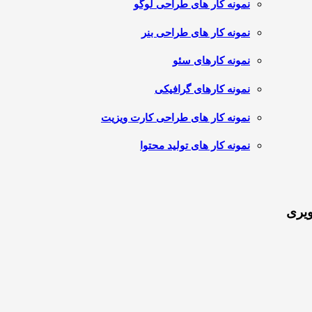
نمونه کار های طراحی لوگو
نمونه کار های طراحی بنر
نمونه کارهای سئو
نمونه کارهای گرافیکی
نمونه کار های طراحی کارت ویزیت
نمونه کار های تولید محتوا
ویری