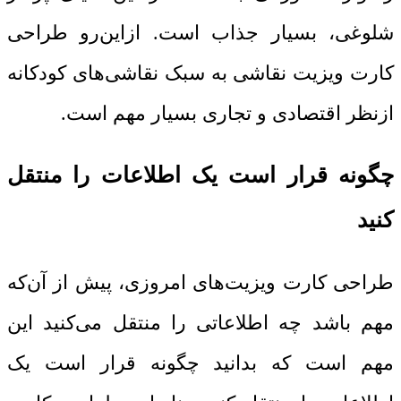
شلوغی، بسیار جذاب است. ازاین‌رو طراحی
کارت ویزیت نقاشی به سبک نقاشی‌های کودکانه
ازنظر اقتصادی و تجاری بسیار مهم است.
چگونه قرار است یک اطلاعات را منتقل
کنید
طراحی کارت ویزیت‌های امروزی، پیش از آن‌که
مهم باشد چه اطلاعاتی را منتقل می‌کنید این
مهم است که بدانید چگونه قرار است یک