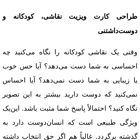
طراحی کارت ویزیت نقاشی، کودکانه و
دوست‌داشتنی
وقتی یک نقاشی کودکانه را نگاه می‌کنید چه
احساسی به شما دست می‌دهد؟ آیا حس خوب
یا زیبایی به شما دست نمی‌دهد؟ آیا احساس
نمی‌کنید که دوست دارید بیشتر به این تصویر
نگاه کنید؟ احتمالاً پاسخ شما مثبت باشد. این‌یک
ویژگی طبیعی است که انسان‌دوست دارد به
گذشته برگردد. غالباً هم اگر حق انتخاب داشته