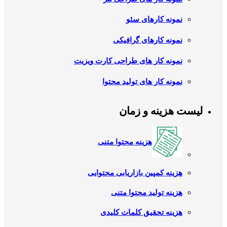
نمونه کارهای سئو
نمونه کارهای گرافیکی
نمونه کار های طراحی کارت ویزیت
نمونه کار های تولید محتوا
لیست هزینه و زمان
هزینه محتوا متنی
هزینه کمپین بازاریابی محتوایی
هزینه تولید محتوا متنی
هزینه تحقیق کلمات کلیدی