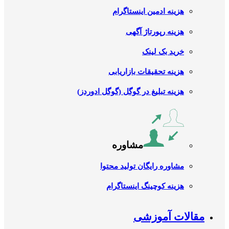
هزینه ادمین اینستاگرام
هزینه رپورتاژ آگهی
خرید بک لینک
هزینه تحقیقات بازاریابی
هزینه تبلیغ در گوگل (گوگل ادوردز)
مشاوره
مشاوره رایگان تولید محتوا
هزینه کوچینگ اینستاگرام
مقالات آموزشی