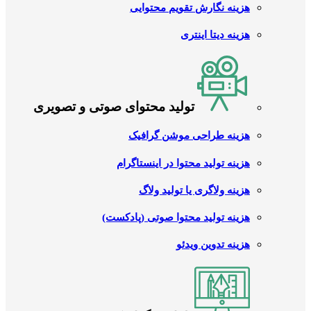
هزینه نگارش تقویم محتوایی
هزینه دیتا اینتری
تولید محتوای صوتی و تصویری
هزینه طراحی موشن گرافیک
هزینه تولید محتوا در اینستاگرام
هزینه ولاگری یا تولید ولاگ
هزینه تولید محتوا صوتی (پادکست)
هزینه تدوین ویدئو