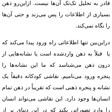
قادر به تحلیل تک‌تک آن‌ها نیست. ازاین‌رو ذهن
بسیاری از اطلاعات را پس می‌زند و حتی آن‌ها
را نگاه نمی‌کند.
دراین‌بین تنها اطلاعاتی راه ورود پیدا می‌کند که
یا قبلاً به ذهن واردشده است یا نشانه‌هایی از
درون ذهن می‌شناسد که ما این نشانه‌ها را
پنجره ورود می‌نامیم. نقاشی کودکانه دقیقاً یک
نشانه و پنجره ذهنی است که تقریباً در ذهن تمام
انسان‌ها وجود دارد. این نقاشی می‌تواند انسان
را وارد تصوراتی بکند که در این دنیای پر از