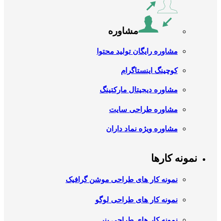
مشاوره
مشاوره رایگان تولید محتوا
کوچینگ اینستاگرام
مشاوره دیجیتال مارکتینگ
مشاوره طراحی سایت
مشاوره ویژه نماد داران
نمونه کارها
نمونه کار های طراحی موشن گرافیک
نمونه کار های طراحی لوگو
نمونه کار های طراحی بنر