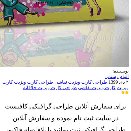
نویسنده:
الهام رستمی
۲ دی 1399
طراحی کارت ویزیت نقاشی
طراحی کارت ویزیت
کارت
ویزیت
کارت ویزیت نقاشی
طراحی کارت ویزیت خلاقانه
برای سفارش آنلاین طراحی گرافیکی کافیست
در سایت ثبت نام نموده و سفارش آنلاین
طراحی گرافیکی ثبت نمائید تا بلافاصله فاکتور