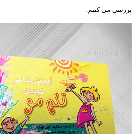
بررسی می کنیم.