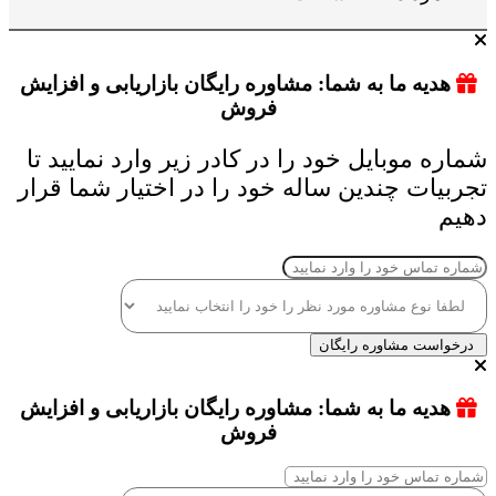
هدیه ما به شما: مشاوره رایگان بازاریابی و افزایش
فروش
شماره موبایل خود را در کادر زیر وارد نمایید تا
تجربیات چندین ساله خود را در اختیار شما قرار
دهیم
درخواست مشاوره رایگان
هدیه ما به شما: مشاوره رایگان بازاریابی و افزایش
فروش