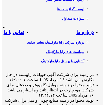
لیست گرافیست ها
سوالات متداول
درباره ما
تماس با ما
درباره شرکت رایا مارکتینگ بیشتر بدانید
سیاست های رایا مارکتینگ
آشنایی با پرسنل رایا مارکتینگ
در زمینه برای شرکت آگهی حیوانات رابینسه در حال
نگارش می باشد ۱۶ مرداد 1405 ساعت ۱۴:۱۰:۰۱
تولید محتوا در زمینه موبایل،کامپیوتر و دیجیتال برای
شرکت موبوپارت در انتظار تائید ویراستار می باشد
۱۶ مرداد 1405 ساعت ۱۳:۴۶:۱۴
تولید محتوا در زمینه صنایع چوبی و مبل برای شرکت