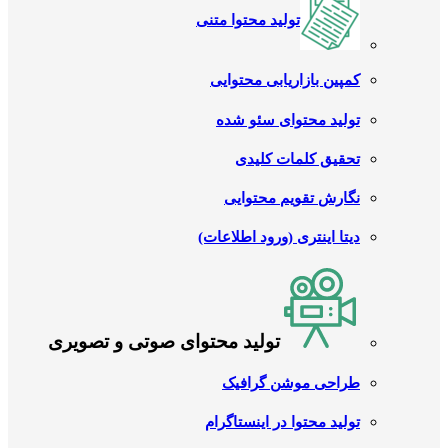
تولید محتوا متنی
کمپین بازاریابی محتوایی
تولید محتوای سئو شده
تحقیق کلمات کلیدی
نگارش تقویم محتوایی
دیتا اینتری (ورود اطلاعات)
تولید محتوای صوتی و تصویری
طراحی موشن گرافیک
تولید محتوا در اینستاگرام