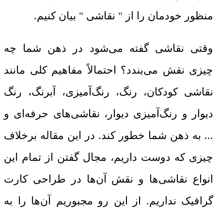
منظور خودمان را از " نقاشی " بیان کنیم.
وقتی
نقاشی
گفته می‌شود در ذهن شما چه
چیزی نقش می‌بندد؟ احتمالاً مفاهیم کلی مانند
نقاشی کودکان، رنگ، رنگ‌آمیزی، آبرنگ، رنگ
دیوار و رنگ‌آمیزی دیوار، نقاشی‌های حرفه‌ای و
... به ذهن شما خطور کند. در این مقاله برخلاف
چیزی که دوست داریم، مجال گفتن از تمام این
انواع نقاشی‌ها و نقش آن‌ها در طراحی کارت
گرافیک نداریم. از این‌ رو مجبوریم آن‌ها را به