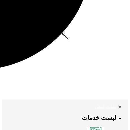
صفحه اصلی
لیست خدمات