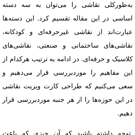
به‌طورکلی نقاشی را می‌توان به سه دسته
اساسی در این مقاله تقسیم کرد. این دسته‌ها
عبارت‌اند از نقاشی غیرحرفه‌ای و کودکانه،
نقاشی‌های ساختمانی و صنعتی، نقاشی‌های
کلاسیک و حرفه‌ای. در ادامه به ترتیب هرکدام از
این مفاهیم را موردبررسی قرار می‌دهیم و
سعی می‌کنیم که طراحی کارت ویزیت نقاشی
در این حوزه‌ها را از هر جنبه موردبررسی قرار
دهیم.
توجه داشته باشید که آن چیزی که باعث