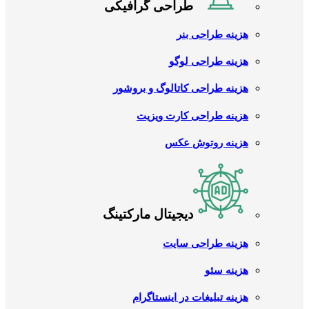
طراحی گرافیکی
هزینه طراحی بنر
هزینه طراحی لوگو
هزینه طراحی کاتالوگ و بروشور
هزینه طراحی کارت ویزیت
هزینه روتوش عکس
دیجیتال مارکتینگ
هزینه طراحی سایت
هزینه سئو
هزینه تبلیغات در اینستاگرام