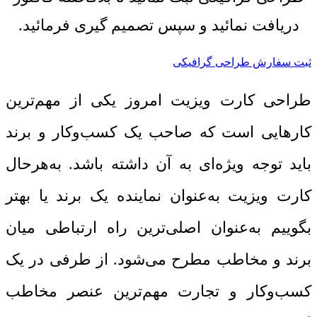
دریافت نمائید و سپس تصمیم گیری فرمائید.
ثبت سفارش طراحی گرافیکی
طراحی کارت ویزیت امروز یکی از مهم‌ترین
کارهایی است که صاحب یک کسب‌وکار و برند
باید توجه ویژه‌ای به آن داشته باشد. به‌هرحال
کارت ویزیت به‌عنوان نماینده یک برند یا بهتر
بگوییم به‌عنوان اصلی‌ترین راه ارتباطی میان
برند و مخاطب مطرح می‌شود. از طرفی در یک
کسب‌وکار و تجارت مهم‌ترین عنصر مخاطب