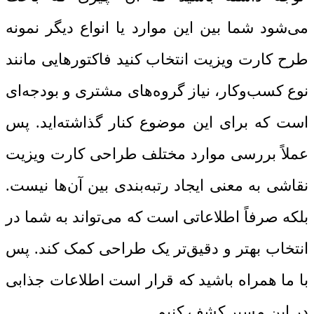
می‌شود شما بین این موارد یا انواع دیگر نمونه
طرح کارت ویزیت انتخاب کنید فاکتورهایی مانند
نوع کسب‌وکار، نیاز گروه‌های مشتری و بودجه‌ای
است که برای این موضوع کنار گذاشته‌اید. پس
عملاً بررسی موارد مختلف طراحی کارت ویزیت
نقاشی به معنی ایجاد رتبه‌بندی بین آن‌ها نیست.
بلکه صرفاً اطلاعاتی است که می‌تواند به شما در
انتخاب بهتر و دقیق‌تر یک طراحی کمک کند. پس
با ما همراه باشید که قرار است اطلاعات جذابی
در این مسیر کشف کنیم.