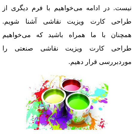
نیست. در ادامه می‌خواهیم با فرم دیگری از
طراحی کارت ویزیت نقاشی آشنا شویم.
همچنان با ما همراه باشید که می‌خواهیم
طراحی کارت ویزیت نقاشی صنعتی را
موردبررسی قرار دهیم.