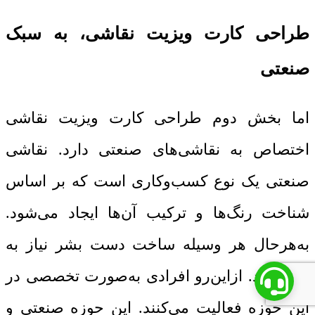
طراحی کارت ویزیت نقاشی، به سبک
صنعتی
اما بخش دوم طراحی کارت ویزیت نقاشی
اختصاص به نقاشی‌های صنعتی دارد. نقاشی
صنعتی یک نوع کسب‌وکاری است که بر اساس
شناخت رنگ‌ها و ترکیب آن‌ها ایجاد می‌شود.
به‌هرحال هر وسیله ساخت دست بشر نیاز به
رنگ دارد. ازاین‌رو افرادی به‌صورت تخصصی در
این حوزه فعالیت می‌کنند. این حوزه صنعتی و