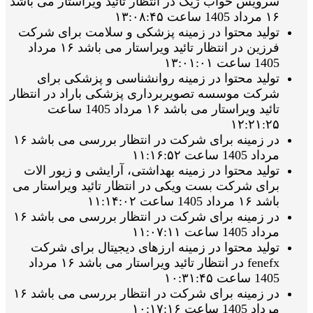
سرویس خواب ژیک در انتظار تائید ویراستار می باشد
۱۶ مرداد 1405 ساعت ۱۳:۰۸:۴۵
تولید محتوا در زمینه پزشکی و سلامت برای شرکت
فرزین در انتظار تائید ویراستار می باشد ۱۶ مرداد
1405 ساعت ۱۳:۰۱:۰۱
تولید محتوا در زمینه روانشناسی و پزشکی برای
شرکت موسسه تصویربرداری پزشکی باراد در انتظار
تائید ویراستار می باشد ۱۶ مرداد 1405 ساعت
۱۲:۲۱:۲۵
در زمینه برای شرکت در انتظار بررسی می باشد ۱۶
مرداد 1405 ساعت ۱۱:۱۶:۵۲
تولید محتوا در زمینه بهداشتی، آرایشی و زیور الات
برای شرکت بست ویکی در انتظار تائید ویراستار می
باشد ۱۶ مرداد 1405 ساعت ۱۱:۱۴:۰۲
در زمینه برای شرکت در انتظار بررسی می باشد ۱۶
مرداد 1405 ساعت ۱۱:۰۷:۱۱
تولید محتوا در زمینه ارزهای دیجیتال برای شرکت
fenefx در انتظار تائید ویراستار می باشد ۱۶ مرداد
1405 ساعت ۱۰:۳۱:۴۵
در زمینه برای شرکت در انتظار بررسی می باشد ۱۶
مرداد 1405 ساعت ۱۰:۱۷:۱۶