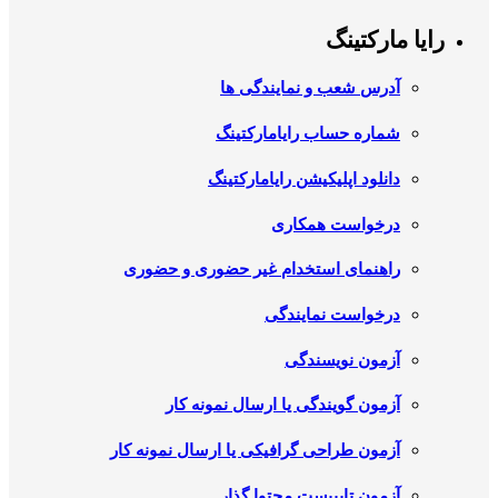
رایا مارکتینگ
آدرس شعب و نمایندگی ها
شماره حساب رایامارکتینگ
دانلود اپلیکیشن رایامارکتینگ
درخواست همکاری
راهنمای استخدام غیر حضوری و حضوری
درخواست نمایندگی
آزمون نویسندگی
آزمون گویندگی یا ارسال نمونه کار
آزمون طراحی گرافیکی یا ارسال نمونه کار
آزمون تایپیست محتوا گذار