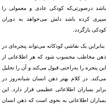
باشد درصورتی‌که کودکی عادی و معمولی را
سپری کرده باشد دلش می‌خواهد به دوران
کودکی بازگردد.
بنابراین یک نقاشی کودکانه می‌تواند پنجره‌ای در
ذهن مخاطب محسوب شود که هر اطلاعاتی از
این پنجره را به‌راحتی قبول می‌کند و آن را تحلیل
می‌کند. در کلام بهتر ذهن انسان شبانه‌روز در
برابر بمباران اطلاعاتی عظیمی قرار دارد. این
بمباران اطلاعاتی به نحوی است که ذهن انسان