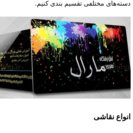
دسته‌های مختلفی تقسیم‌ بندی کنیم.
انواع نقاشی