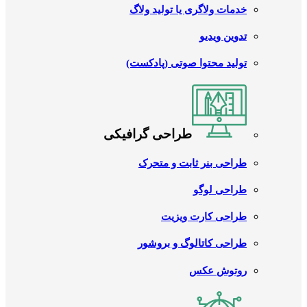
خدمات ولاگری یا تولید ولاگ
تدوین ویدیو
تولید محتوا صوتی (پادکست)
طراحی گرافیکی
طراحی بنر ثابت و متحرک
طراحی لوگو
طراحی کارت ویزیت
طراحی کاتالوگ و بروشور
روتوش عکس