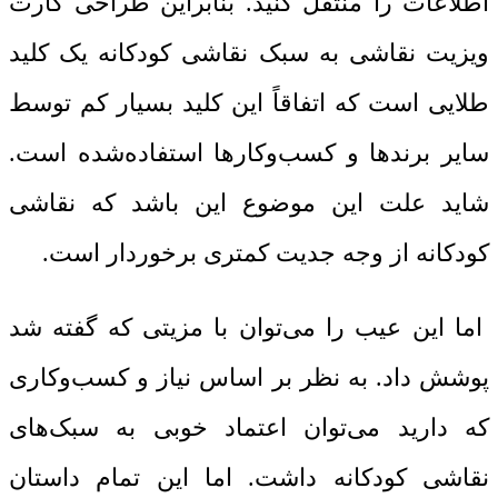
اطلاعات را منتقل کنید. بنابراین طراحی کارت
ویزیت نقاشی به سبک نقاشی کودکانه یک کلید
طلایی است که اتفاقاً این کلید بسیار کم توسط
سایر برندها و کسب‌وکارها استفاده‌شده است.
شاید علت این موضوع این باشد که نقاشی
کودکانه از وجه جدیت کمتری برخوردار است.
اما این عیب را می‌توان با مزیتی که گفته شد
پوشش داد. به نظر بر اساس نیاز و کسب‌وکاری
که دارید می‌توان اعتماد خوبی به سبک‌های
نقاشی کودکانه داشت. اما این تمام داستان