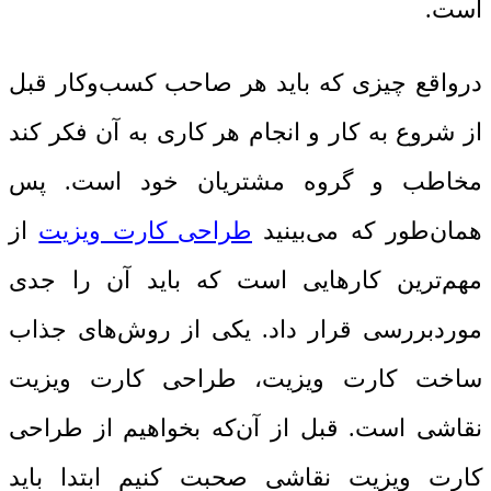
است.
درواقع چیزی که باید هر صاحب کسب‌وکار قبل
از شروع به کار و انجام هر کاری به آن فکر کند
مخاطب و گروه مشتریان خود است. پس
همان‌طور که می‌بینید
طراحی کارت ویزیت
از
مهم‌ترین کارهایی است که باید آن را جدی
موردبررسی قرار داد. یکی از روش‌های جذاب
ساخت کارت ویزیت، طراحی کارت ویزیت
نقاشی است. قبل از آن‌که بخواهیم از طراحی
کارت ویزیت نقاشی صحبت کنیم ابتدا باید