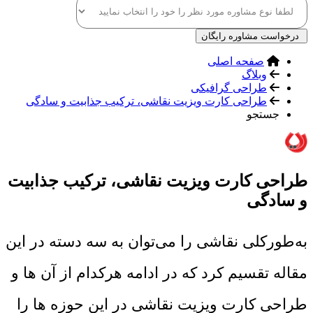
درخواست مشاوره رایگان
صفحه اصلی
وبلاگ
طراحی گرافیکی
طراحی کارت ویزیت نقاشی، ترکیب جذابیت و سادگی
جستجو
طراحی کارت ویزیت نقاشی، ترکیب جذابیت
و سادگی
به‌طورکلی نقاشی را می‌توان به سه دسته در این
مقاله تقسیم کرد که در ادامه هرکدام از آن ها و
طراحی کارت ویزیت نقاشی در این حوزه ها را