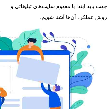
جهت باید ابتدا با مفهوم سایت‌های تبلیغاتی و
روش عملکرد آن‌ها آشنا شویم.