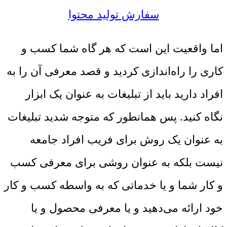
سفارش تولید محتوا
اما واقعیت این است که هر گاه شما کسب و
کاری را راه‌اندازی کردید و قصد معرفی آن را به
افراد دارید باید از تبلیغات به عنوان یک ابزار
نگاه کنید. پس همانطور که متوجه شدید تبلیغات
به عنوان یک روش برای فریب افراد جامعه
نیست بلکه به عنوان روشی برای معرفی کسب
و کار شما و یا خدماتی که به واسطه کسب و کار
خود ارائه می‌دهید و یا معرفی محصول و یا