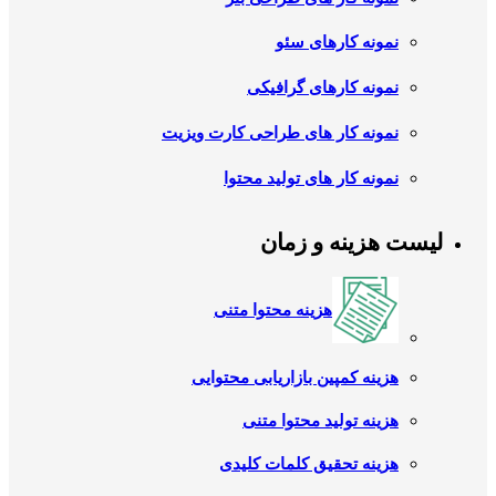
نمونه کارهای سئو
نمونه کارهای گرافیکی
نمونه کار های طراحی کارت ویزیت
نمونه کار های تولید محتوا
لیست هزینه و زمان
هزینه محتوا متنی
هزینه کمپین بازاریابی محتوایی
هزینه تولید محتوا متنی
هزینه تحقیق کلمات کلیدی