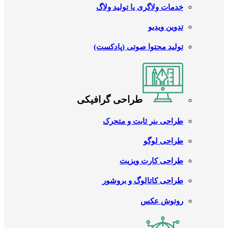
خدمات ولاگری یا تولید ولاگ
تدوین ویدیو
تولید محتوا صوتی (پادکست)
طراحی گرافیکی
طراحی بنر ثابت و متحرک
طراحی لوگو
طراحی کارت ویزیت
طراحی کاتالوگ و بروشور
روتوش عکس