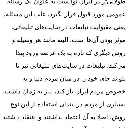
طولانی‌تر در ایران توانست به عنوان یک رسانه
عمومی مورد قبول قرار بگیرد. علت این مسئله،
یعنی مقبولیت تبلیغات در سایت‌های تبلیغاتی،
موثر بودن آن‌ها است. البته مانند هر وسیله و
روش دیگری که تازه به یک عرصه ورود پیدا
می‌کند، تبلیغات در سایت‌های تبلیغاتی نیز تا
بتواند جای خود را در میان مردم دنیا و به
خصوص مردم ایران باز کند، نیاز به زمان داشت.
بسیاری از مردم در ابتدای استفاده از این نوع
روش، اصلا به آن اعتماد نداشتند و اعتقاد داشتند