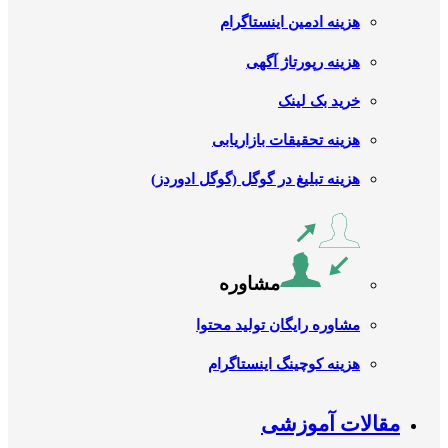
هزینه ادمین اینستاگرام
هزینه رپورتاژ آگهی
خرید بک لینک
هزینه تحقیقات بازاریابی
هزینه تبلیغ در گوگل (گوگل ادوردز)
مشاوره
مشاوره رایگان تولید محتوا
هزینه کوچینگ اینستاگرام
مقالات آموزشی