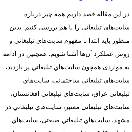
در این مقاله قصد داریم همه چیز درباره
سایت‌های تبلیغاتی را با هم بررسی کنیم. بدین
منظور باید ابتدا با مفهوم سایت‌های تبلیغاتی و
روش عملکرد آن‌ها آشنا شویم. همچنین در ادامه
به مواردی همچون سايت‌هاي تبليغاتي پر بازدید،
سايت‌هاي تبليغاتي ساختمانی، سايت‌هاي
تبليغاتي عراق، سايت‌هاي تبليغاتي افغانستان،
سايت‌هاي تبليغاتي معتبر، سايت‌هاي تبليغاتي در
مشهد، سايت‌هاي تبليغاتي صنعتی، سايت‌هاي