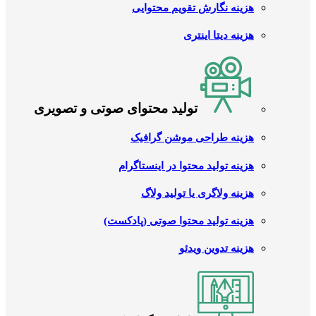
هزینه نگارش تقویم محتوایی
هزینه دیتا اینتری
تولید محتوای صوتی و تصویری
هزینه طراحی موشن گرافیک
هزینه تولید محتوا در اینستاگرام
هزینه ولاگری یا تولید ولاگ
هزینه تولید محتوا صوتی (پادکست)
هزینه تدوین ویدئو