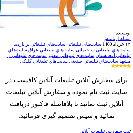
نویسنده:
مهنام آریامنش
۱۲ خرداد 1400
سایت‌های تبلیغاتی
سايت‌هاي تبليغاتي پر بازدید
سايت‌هاي تبليغاتي ساختمانی
سايت‌هاي تبليغاتي عراق
سايت‌هاي
تبليغاتي افغانستان
سايت‌هاي تبليغاتي معتبر
سايت‌هاي تبليغاتي در
مشهد
سايت‌هاي تبليغاتي صنعتی
سايت‌هاي تبليغاتي کلیکی
برای سفارش آنلاین تبلیغات آنلاین کافیست در
سایت ثبت نام نموده و سفارش آنلاین تبلیغات
آنلاین ثبت نمائید تا بلافاصله فاکتور دریافت
نمائید و سپس تصمیم گیری فرمائید.
ثبت سفارش تبلیغات آنلاین