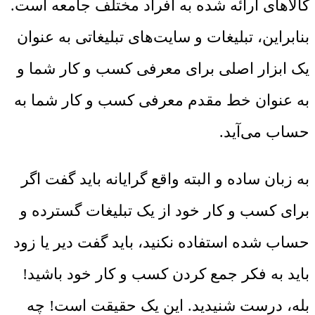
کالاهای ارائه شده به افراد مختلف جامعه است.
بنابراین، تبلیغات و سایت‌های تبلیغاتی به عنوان
یک ابزار اصلی برای معرفی کسب و کار شما و
به عنوان خط مقدم معرفی کسب و کار شما به
حساب می‌آید.
به زبان ساده و البته واقع گرایانه باید گفت اگر
برای کسب و کار خود از یک تبلیغات گسترده و
حساب شده استفاده نکنید، باید گفت دیر یا زود
باید به فکر جمع کردن کسب و کار خود باشید!
بله، درست شنیدید. این یک حقیقت است! چه