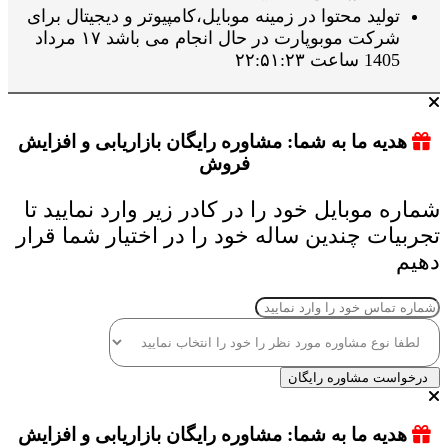
تولید محتوا در زمینه موبایل،کامپیوتر و دیجیتال برای
شرکت موبوپارت در حال انجام می باشد ۱۷ مرداد
1405 ساعت ۲۲:۵۱:۲۳
هدیه ما به شما: مشاوره رایگان بازاریابی و افزایش
فروش
شماره موبایل خود را در کادر زیر وارد نمایید تا
تجربیات چندین ساله خود را در اختیار شما قرار
دهیم
درخواست مشاوره رایگان
هدیه ما به شما: مشاوره رایگان بازاریابی و افزایش