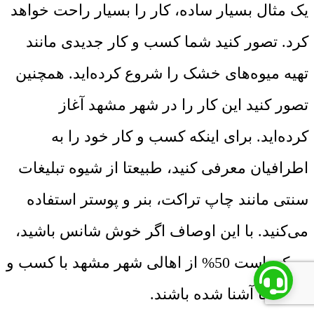
یک مثال بسیار ساده، کار را بسیار راحت خواهد
کرد. تصور کنید شما کسب و کار جدیدی مانند
تهیه میوه‌های خشک را شروع کرده‌اید. همچنین
تصور کنید این کار را در شهر مشهد آغاز
کرده‌اید. برای اینکه کسب و کار خود را به
اطرافیان معرفی کنید، طبیعتا از شیوه تبلیغات
سنتی مانند چاپ تراکت، بنر و پوستر استفاده
می‌کنید. با این اوصاف اگر خوش شانس باشید،
ممکن است 50% از اهالی شهر مشهد با کسب و
کار شما آشنا شده باشند.