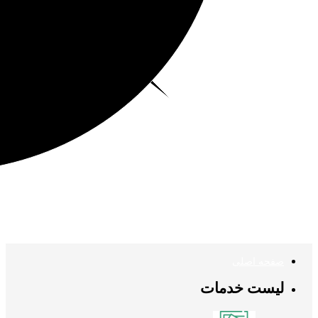
صفحه اصلی
لیست خدمات