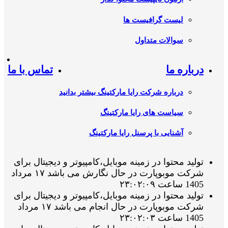
لیست گرافیست ها
سوالات متداول
درباره ما
تماس با ما
درباره شرکت رایا مارکتینگ بیشتر بدانید
سیاست های رایا مارکتینگ
آشنایی با پرسنل رایا مارکتینگ
تولید محتوا در زمینه موبایل،کامپیوتر و دیجیتال برای
شرکت موبوپارت در حال نگارش می باشد ۱۷ مرداد
1405 ساعت ۲۳:۰۲:۰۹
تولید محتوا در زمینه موبایل،کامپیوتر و دیجیتال برای
شرکت موبوپارت در حال انجام می باشد ۱۷ مرداد
1405 ساعت ۲۳:۰۲:۰۳