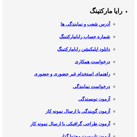
رایا مارکتینگ
آدرس شعب و نمایندگی ها
شماره حساب رایامارکتینگ
دانلود اپلیکیشن رایامارکتینگ
درخواست همکاری
راهنمای استخدام غیر حضوری و حضوری
درخواست نمایندگی
آزمون نویسندگی
آزمون گویندگی یا ارسال نمونه کار
آزمون طراحی گرافیکی یا ارسال نمونه کار
آزمون تایپیست محتوا گذار