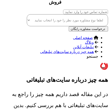
فروش
درخواست مشاوره رایگان
صفحه اصلی
وبلاگ
تبلیغات آنلاین
همه چیز درباره سایت‌های تبلیغاتی
جستجو
همه چیز درباره سایت‌های تبلیغاتی
در این مقاله قصد داریم همه چیز را راجع به
سایت‌های تبلیغاتی با هم بررسی کنیم. بدین