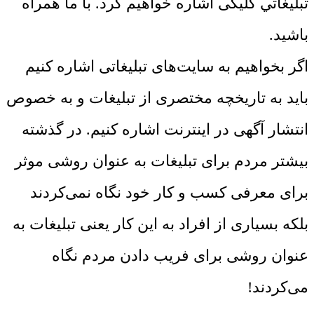
تبليغاتي کلیکی اشاره خواهیم کرد. با ما همراه
باشید.
اگر بخواهیم به سایت‌های تبلیغاتی اشاره کنیم
باید به تاریخچه مختصری از تبلیغات و به خصوص
انتشار آگهی در اینترنت اشاره کنیم. در گذشته
بیشتر مردم برای تبلیغات به عنوان روشی موثر
برای معرفی کسب و کار خود نگاه نمی‌کردند
بلکه بسیاری از افراد به این کار یعنی تبلیغات به
عنوان روشی برای فریب دادن مردم نگاه
می‌کردند!