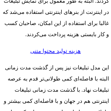
کردند. البته به طور معمول برای نمایش تبلیغات
در اینترنت از بنرهای اینترنتی استفاده می‌شد که
غالبا برای استفاده از این امکان، صاحبان کسب
و کار بایستی هزینه پرداخت می‌کردند.
هزینه تولید محتوا متنی
این مدل تبلیغات نیز پس از گذشت مدت زمانی
البته با فاصله‌ای کمی طولانی‌تر قدم به عرصه
تبلیغات نهاد. با گذشت مدت زمانی تبلیغات
اینترنتی هم در جهان و با فاصله‌ای کمی بیشتر و