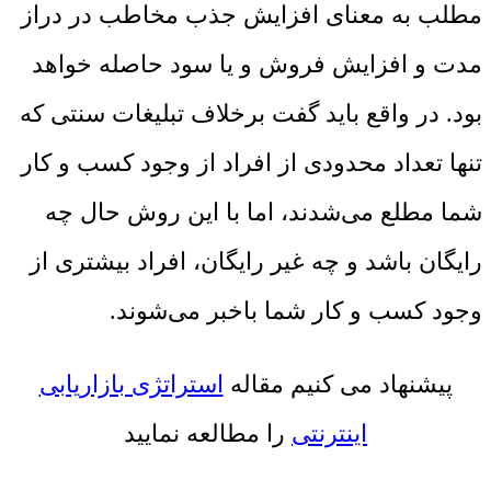
مطلب به معنای افزایش جذب مخاطب در دراز
مدت و افزایش فروش و یا سود حاصله خواهد
بود. در واقع باید گفت برخلاف تبلیغات سنتی که
تنها تعداد محدودی از افراد از وجود کسب و کار
شما مطلع می‌شدند، اما با این روش حال چه
رایگان باشد و چه غیر رایگان، افراد بیشتری از
وجود کسب و کار شما باخبر می‌شوند.
پیشنهاد می کنیم مقاله
استراتژی بازاریابی
اینترنتی
را مطالعه نمایید