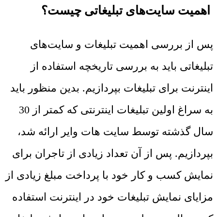
اهمیت سایت‌های تبلیغاتی چیست؟
پس از بررسی اهمیت تبلیغات و سایت‌های
تبلیغاتی باید به بررسی تاریخچه استفاده از
اینترنت برای تبلیغات بپردازیم. بدین منظور باید
به سراغ اولین تبلیغات اینترنتی که کمتر از 30
سال گذشته توسط سایت هات وایر ارائه شد،
بپردازیم. پس از آن تعداد زیادی از تاجران برای
نمایش کسب و کار خود با پرداخت مبلغ زیادی از
مزایای نمایش تبلیغات خود در اینترنت استفاده