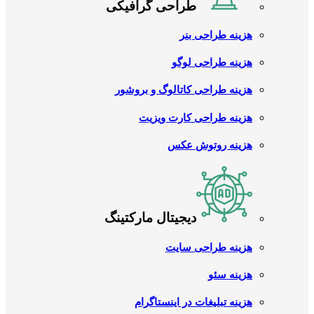
طراحی گرافیکی
هزینه طراحی بنر
هزینه طراحی لوگو
هزینه طراحی کاتالوگ و بروشور
هزینه طراحی کارت ویزیت
هزینه روتوش عکس
دیجیتال مارکتینگ
هزینه طراحی سایت
هزینه سئو
هزینه تبلیغات در اینستاگرام