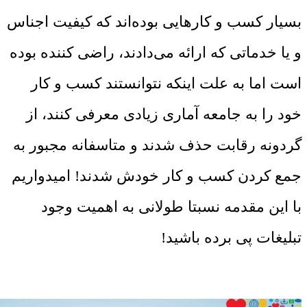
بسیار کسب و کارهایی بوده‌اند که کیفیت اجناس
و یا خدماتی که ارائه می‌دادند، راضی کننده بوده
است اما به علت اینکه نتوانستند کسب و کار
خود را به جامعه آماری زیادی معرفی کنند، از
گردونه رقابت حذف شدند و متاسفانه مجبور به
جمع کردن کسب و کار خودش شدند! امیدواریم
با این مقدمه نسبتا طولانی به اهمیت وجود
تبلیغات پی برده باشید!