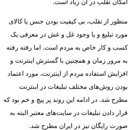
امکان تقلب در آن زیاد است.
منظور از تقلب، بی کیفیت بودن جنس یا کالای
مورد تبلیغ و یا وجود غل و غش در معرفی یک
کسب و کار خاص به مردم است. اما رفته رفته
به مرور زمان و همچنین با گسترش اینترنت و
افزایش استفاده مردم از اینترنت، مورد اعتماد
بودن روش‌های مختلف تبلیغات در اینترنت
مطرح شد. در ادامه این روند پر پیچ و خم بود که
قرار دادن تبلیغات در سایت‌های معتبر البته به
صورت رایگان نیز در ایران مطرح شد.