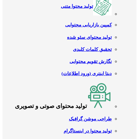
تولید محتوا متنی
کمپین بازاریابی محتوایی
تولید محتوای سئو شده
تحقیق کلمات کلیدی
نگارش تقویم محتوایی
دیتا اینتری (ورود اطلاعات)
تولید محتوای صوتی و تصویری
طراحی موشن گرافیک
تولید محتوا در اینستاگرام