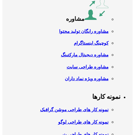
مشاوره
مشاوره رایگان تولید محتوا
کوچینگ اینستاگرام
مشاوره دیجیتال مارکتینگ
مشاوره طراحی سایت
مشاوره ویژه نماد داران
نمونه کارها
نمونه کار های طراحی موشن گرافیک
نمونه کار های طراحی لوگو
نمونه کار های طراحی بنر