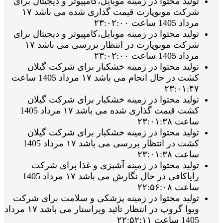
تولید محتوا در زمینه موبایل،کامپیوتر و دیجیتال برای
شرکت موبوپارت قیمت گذاری شده می باشد ۱۷
مرداد 1405 ساعت ۲۳:۰۲:۰۰
تولید محتوا در زمینه موبایل،کامپیوتر و دیجیتال برای
شرکت موبوپارت در انتظار بررسی می باشد ۱۷
مرداد 1405 ساعت ۲۳:۰۲:۰۰
تولید محتوا در زمینه خشکبار برای شرکت گیلان
کشت در حال انجام می باشد ۱۷ مرداد 1405 ساعت
۲۳:۰۱:۴۷
تولید محتوا در زمینه خشکبار برای شرکت گیلان
کشت قیمت گذاری شده می باشد ۱۷ مرداد 1405
ساعت ۲۳:۰۱:۳۸
تولید محتوا در زمینه خشکبار برای شرکت گیلان
کشت در انتظار بررسی می باشد ۱۷ مرداد 1405
ساعت ۲۳:۰۱:۳۸
تولید محتوا در زمینه آشپزی و غذا برای شرکت
رایاکافی در حال نگارش می باشد ۱۷ مرداد 1405
ساعت ۲۲:۵۶:۰۸
تولید محتوا در زمینه پزشکی و سلامت برای شرکت
ویوا گروپ در انتظار تائید ویراستار می باشد ۱۷ مرداد
1405 ساعت ۲۲:۵۲:۱۱