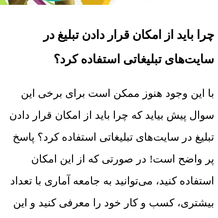
چرا باید از امکان قرار دادن تبلیغ در
سایت‌های تبلیغاتی استفاده کرد؟
با این وجود هنوز ممکن است برای برخی این
سوال پیش بیاید که چرا باید از امکان قرار دادن
تبلیغ در سایت‌های تبلیغاتی استفاده کرد؟ پاسخ
پر واضح است! در صورتی که از این امکان
استفاده کنید، می‌توانید به جامعه آماری با تعداد
بیشتری، کسب و کار خود را معرفی کنید و این