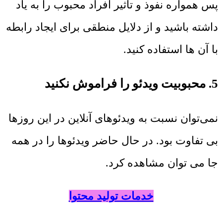
پس همواره نفوذ و تاثیر افراد محبوب را به یاد
داشته باشید و از دلایل منطقی برای ایجاد رابطه
با آن ها استفاده کنید.
5. محبوبیت ویدئو را فراموش نکنید
نمی‌توان نسبت به ویدئوهای آنلاین در این روزها
بی تفاوت بود. در حال حاضر ویدئوها را در همه
جا می توان مشاهده کرد.
خدمات تولید محتوا