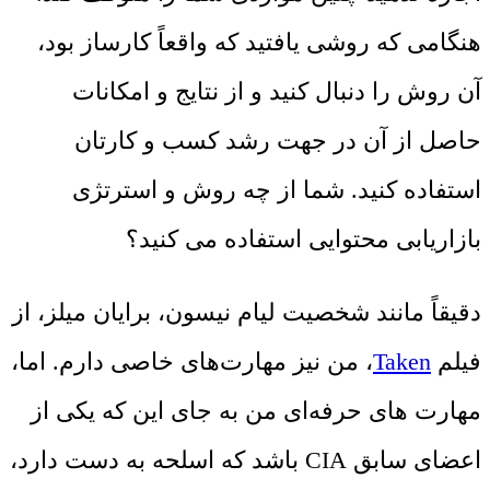
هنگامی که روشی یافتید که واقعاً کارساز بود،
آن روش را دنبال کنید و از نتایج و امکانات
حاصل از آن در جهت رشد کسب و کارتان
استفاده کنید. شما از چه روش و استرتژی
بازاریابی محتوایی استفاده می کنید؟
دقیقاً مانند شخصیت لیام نیسون، برایان میلز، از
فیلم
Taken
، من نیز مهارت‌های خاصی دارم. اما،
مهارت های حرفه‌ای من به جای این که یکی از
اعضای سابق CIA باشد که اسلحه به دست دارد،