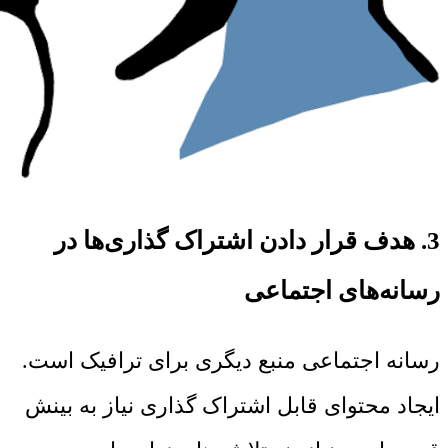
3. هدف قرار دادن اشتراک گذاری‌ها در
رسانه‌های اجتماعی
رسانه اجتماعی منبع دیگری برای ترافیک است.
ایجاد محتوای قابل اشتراک گذاری نیاز به بینش