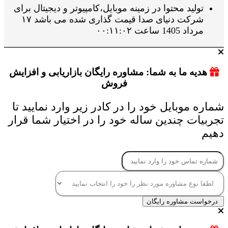
تولید محتوا در زمینه موبایل،کامپیوتر و دیجیتال برای
شرکت دنیای صدا قیمت گذاری شده می باشد ۱۷
مرداد 1405 ساعت ۰۰:۱۱:۰۲
هدیه ما به شما: مشاوره رایگان بازاریابی و افزایش
فروش
شماره موبایل خود را در کادر زیر وارد نمایید تا
تجربیات چندین ساله خود را در اختیار شما قرار
دهیم
درخواست مشاوره رایگان