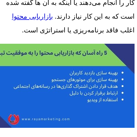
کار را انجام می‌دهند یا اینکه به آن ها گفته شده
است که به این کار نیاز دارند.
بازاریابی محتوا
اغلب فاقد برنامه‌ریزی یا استراتژی است.