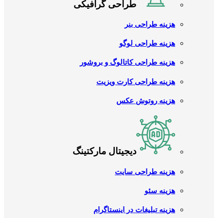
طراحی گرافیکی
هزینه طراحی بنر
هزینه طراحی لوگو
هزینه طراحی کاتالوگ و بروشور
هزینه طراحی کارت ویزیت
هزینه روتوش عکس
دیجیتال مارکتینگ
هزینه طراحی سایت
هزینه سئو
هزینه تبلیغات در اینستاگرام