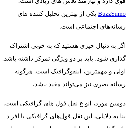
قوی دارد و نیازمند تلاش های زیادی است.
BuzzSumo
یکی از بهترین تحلیل کننده های
رسانه‌های اجتماعی است.
اگر به دنبال چیزی هستید که به خوبی اشتراک
گذاری شود، باید بر دو ویژگی تمرکز داشته باشد.
اولی و مهمترین، اینفوگرافیک است. هرگونه
رسانه بصری نیز می‌تواند مفید باشد.
دومین مورد، انواع نقل قول های گرافیکی است.
بنا به دلایلی، این نقل قول‌های گرافیکی با افراد