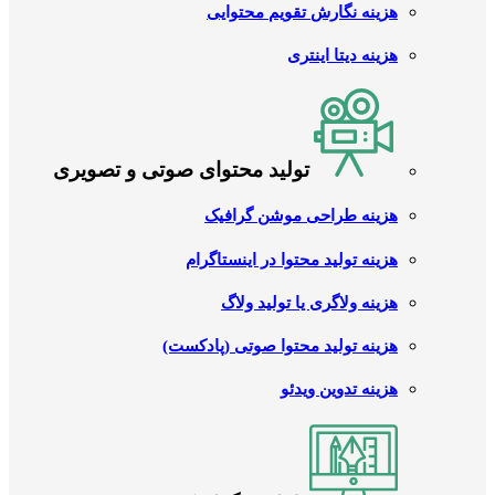
هزینه نگارش تقویم محتوایی
هزینه دیتا اینتری
تولید محتوای صوتی و تصویری
هزینه طراحی موشن گرافیک
هزینه تولید محتوا در اینستاگرام
هزینه ولاگری یا تولید ولاگ
هزینه تولید محتوا صوتی (پادکست)
هزینه تدوین ویدئو