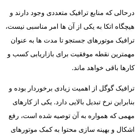
درحالی که منابع ترافیک متعددی وجود دارند و
هیچگاه اتکا به یکی از آن ها امر مناسبی نیست،
ترافیک موتورهای جستجو تا مدت ها به عنوان
مهمترین نقطه موفقیت برای بازاریابی کسب و
کارها باقی خواهد ماند.
ترافیک گوگل از اهمیت زیادی برخوردار بوده و
بنابراین نرخ تبدیل بالایی دارد. یکی از کارهای
مهمی که همواره به آن توصیه شده است، رفع
اشکال و بهینه سازی محتوا به کمک موتورهای