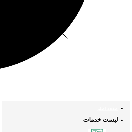
صفحه اصلی
لیست خدمات