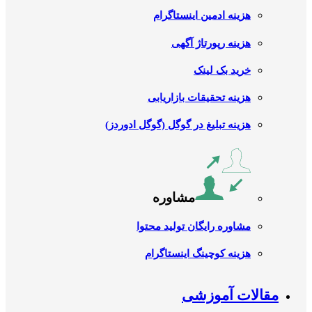
هزینه ادمین اینستاگرام
هزینه رپورتاژ آگهی
خرید بک لینک
هزینه تحقیقات بازاریابی
هزینه تبلیغ در گوگل (گوگل ادوردز)
مشاوره
مشاوره رایگان تولید محتوا
هزینه کوچینگ اینستاگرام
مقالات آموزشی