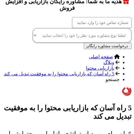
هدیه ما به شما: مشاوره رایگان بازاریابی و افزایش
فروش
درخواست مشاوره رایگان
صفحه اصلی
وبلاگ
بازاریابی محتوا
5 راه آسان که بازاریابی محتوا را به موفقیت تبدیل می کند
جستجو
5 راه آسان که بازاریابی محتوا را به موفقیت
تبدیل می کند
5راه برای بهبود استراتژی بازاریابی محتوا شما