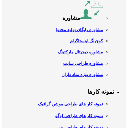
مشاوره
مشاوره رایگان تولید محتوا
کوچینگ اینستاگرام
مشاوره دیجیتال مارکتینگ
مشاوره طراحی سایت
مشاوره ویژه نماد داران
نمونه کارها
نمونه کار های طراحی موشن گرافیک
نمونه کار های طراحی لوگو
نمونه کار های طراحی بنر