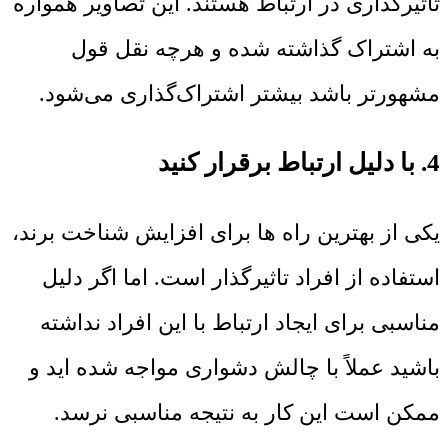
تاثیر‌گذاری در ارتباط هستند. این تصاویر همواره
به اشتراک گذاشته شده و هرچه نقل قول
مشهورتر باشد بیشتر اشتراک‌گذاری می‌شود.
4. با دلیل ارتباط برقرار کنید
یکی از بهترین راه ها برای افزایش شناخت برند،
استفاده از افراد تاثیر‌گذار است. اما اگر دلیل
مناسبی برای ایجاد ارتباط با این افراد نداشته
باشید عملاً با چالش دشواری مواجه شده اید و
ممکن است این کار به نتیجه مناسبی نرسد.