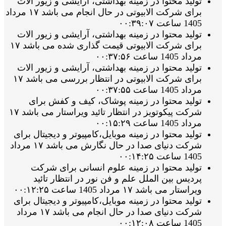
تولید محتوا در زمینه بهداشتی، آرایشی و زیور الات
برای شرکت الابیوتی در حال انجام می باشد ۱۷ مرداد
1405 ساعت ۰۰:۳۹:۰۷
تولید محتوا در زمینه بهداشتی، آرایشی و زیور الات
برای شرکت الابیوتی قیمت گذاری شده می باشد ۱۷
مرداد 1405 ساعت ۰۰:۳۷:۵۶
تولید محتوا در زمینه بهداشتی، آرایشی و زیور الات
برای شرکت الابیوتی در انتظار بررسی می باشد ۱۷
مرداد 1405 ساعت ۰۰:۳۷:۵۵
تولید محتوا در زمینه پوشاک، کیف و کفش برای
شرکت پیکوتویز در انتظار تائید ویراستار می باشد ۱۷
مرداد 1405 ساعت ۰۰:۱۵:۲۹
تولید محتوا در زمینه موبایل،کامپیوتر و دیجیتال برای
شرکت دنیای صدا در حال نگارش می باشد ۱۷ مرداد
1405 ساعت ۰۰:۱۴:۲۵
تولید محتوا در زمینه علوم انسانی برای شرکت
پردیس بین الملل علم و فن نور در انتظار تائید
ویراستار می باشد ۱۷ مرداد 1405 ساعت ۰۰:۱۲:۲۵
تولید محتوا در زمینه موبایل،کامپیوتر و دیجیتال برای
شرکت دنیای صدا در حال انجام می باشد ۱۷ مرداد
1405 ساعت ۰۰:۱۲:۰۸