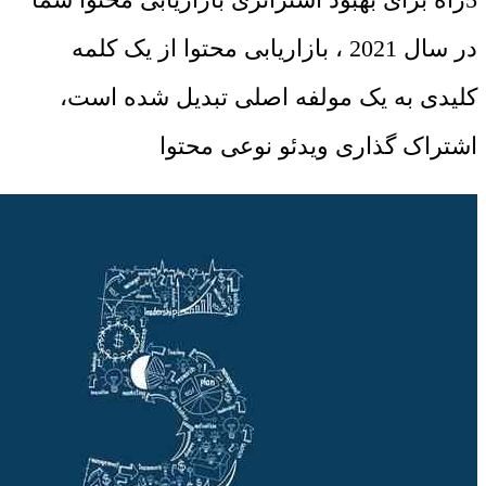
در سال 2021 ، بازاریابی محتوا از یک کلمه
کلیدی به یک مولفه اصلی تبدیل شده است،
اشتراک گذاری ویدئو نوعی محتوا