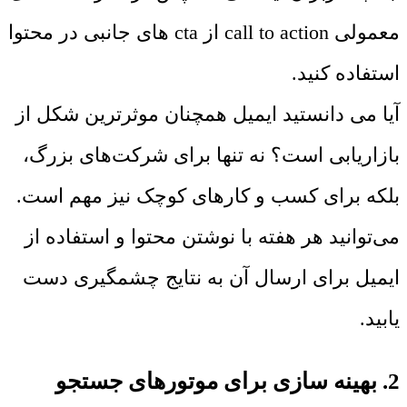
معمولی call to action از cta های جانبی در محتوا
استفاده کنید.
آیا می دانستید ایمیل همچنان موثرترین شکل از
بازاریابی است؟ نه تنها برای شرکت‌های بزرگ،
بلکه برای کسب و کارهای کوچک نیز مهم است.
می‌توانید هر هفته با نوشتن محتوا و استفاده از
ایمیل برای ارسال آن به نتایج چشمگیری دست
یابید.
2. بهینه سازی برای موتورهای جستجو