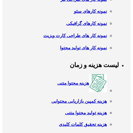
نمونه کارهای سئو
نمونه کارهای گرافیکی
نمونه کار های طراحی کارت ویزیت
نمونه کار های تولید محتوا
لیست هزینه و زمان
هزینه محتوا متنی
هزینه کمپین بازاریابی محتوایی
هزینه تولید محتوا متنی
هزینه تحقیق کلمات کلیدی