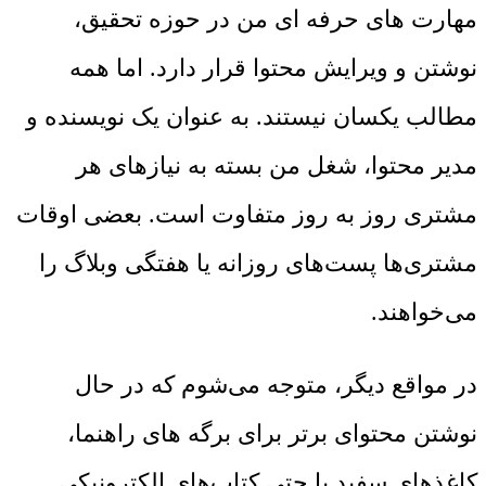
مهارت های حرفه ای من در حوزه تحقیق،
نوشتن و ویرایش محتوا قرار دارد. اما همه
مطالب یکسان نیستند. به عنوان یک نویسنده و
مدیر محتوا، شغل من بسته به نیازهای هر
مشتری روز به روز متفاوت است. بعضی اوقات
مشتری‌ها پست‌های روزانه یا هفتگی وبلاگ را
می‌خواهند.
در مواقع دیگر، متوجه می‌شوم که در حال
نوشتن محتوای برتر برای برگه های راهنما،
کاغذهای سفید یا حتی کتاب‌های الکترونیکی