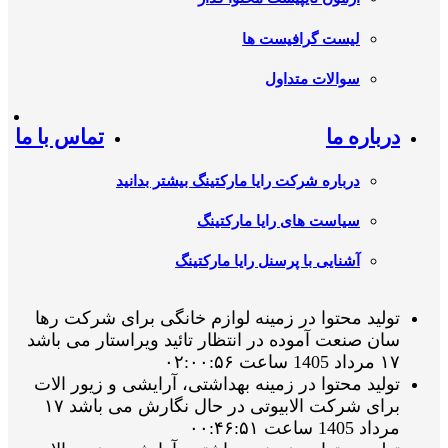
لیست گرافیست ها
سوالات متداول
درباره ما
تماس با ما
درباره شرکت رایا مارکتینگ بیشتر بدانید
سیاست های رایا مارکتینگ
آشنایی با پرسنل رایا مارکتینگ
تولید محتوا در زمینه لوازم خانگی برای شرکت رها
سان صنعت آموده در انتظار تائید ویراستار می باشد
۱۷ مرداد 1405 ساعت ۰۲:۰۰:۵۶
تولید محتوا در زمینه بهداشتی، آرایشی و زیور الات
برای شرکت الابیوتی در حال نگارش می باشد ۱۷
مرداد 1405 ساعت ۰۰:۴۶:۵۱