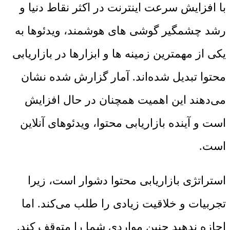
با افزایش سرعت اینترنت در اکثر نقاط دنیا و
رشد چشمگیر گوشی های هوشمند، ویدئوها به
یکی از مهمترین زمینه ها و ابزارها در بازاریابی
محتوا تبدیل شده‌اند. آمار گزارش شده نشان
می‌دهند این اهمیت همچنان در حال افزایش
است و آینده بازاریابی محتوا، ویدئوهای آنلاین
است.
استراتژی بازاریابی محتوا دشوار است، زیرا
تجربیات و خلاقیت زیادی را طلب می‌کند. اما
اجازه ندهید چنین مواردی شما را متوقف کند.