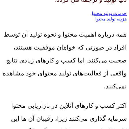
خدمات تولید محتوا
هزینه تولید محتوا
همه درباره اهمیت محتوا و نحوه تولید آن توسط
افراد در صورتی که خواهان موفقیت هستند،
صحبت می‌کنند. اما کسب و کارهای زیادی نتایج
واقعی از فعالیت‌های تولید محتوای خود مشاهده
نمی‌کنند.
اکثر کسب و کارهای آنلاین در بازاریابی محتوا
سرمایه گذاری می‌کنند زیرا، رقیبان آن ها این