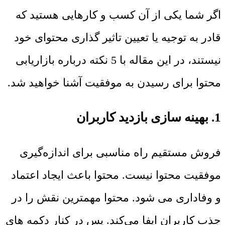
اگر شما یکی از آن کسب و کارهایی هستید که
قادر به توجیه یا تعیین تاثیر گذاری محتوای خود
نیستند، در این مقاله با 5 نکته درباره بازاریابی
محتوا برای رسیدن به موفقیت آشنا خواهید شد.
1. بهینه سازی بازدید کاربران
فروش مستقیم راه مناسبی برای اندازه‌گیری
موفقیت محتوا نیست. محتوا باعث ایجاد اعتماد
و وفاداری می شود. محتوا مهمترین نقش را در
جذب کاربران ایفا می‌کند. پس در کنار دکمه های