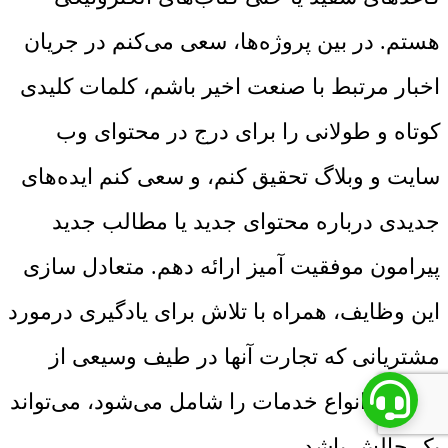
هستم. در بین پروژه‌ها، سعی می‌کنم در جریان
اخبار مرتبط با صنعت اخیر باشم، کلمات کلیدی
کوتاه و طولانی را برای درج در محتوای وب
سایت و وبلاگ تحقیق کنم، و سعی کنم ایده‌های
جدیدی درباره محتوای جدید یا مطالب جدید
پیرامون موفقیت آمیز ارائه دهم. متعادل سازی
این وظایف، همراه با تلاش برای یادگیری درمورد
مشتریانی که تجارت آنها در طیف وسیعی از
صنایع و انواع خدمات را شامل می‌شود، می‌تواند
یک چالش باشد.