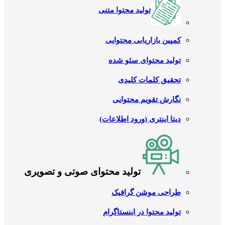
تولید محتوا متنی
کمپین بازاریابی محتوایی
تولید محتوای سئو شده
تحقیق کلمات کلیدی
نگارش تقویم محتوایی
دیتا اینتری (ورود اطلاعات)
تولید محتوای صوتی و تصویری
طراحی موشن گرافیک
تولید محتوا در اینستاگرام