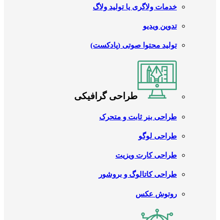
خدمات ولاگری یا تولید ولاگ
تدوین ویدیو
تولید محتوا صوتی (پادکست)
طراحی گرافیکی
طراحی بنر ثابت و متحرک
طراحی لوگو
طراحی کارت ویزیت
طراحی کاتالوگ و بروشور
روتوش عکس