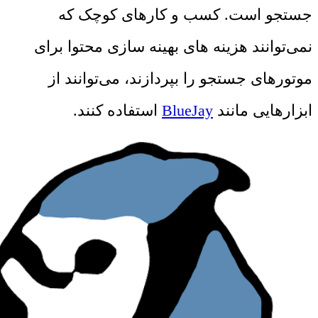
جستجو است. کسب و کارهای کوچک که
نمی‌توانند هزینه های بهینه سازی محتوا برای
موتورهای جستجو را بپردازند، می‌توانند از
ابزارهایی مانند
BlueJay
استفاده کنند.