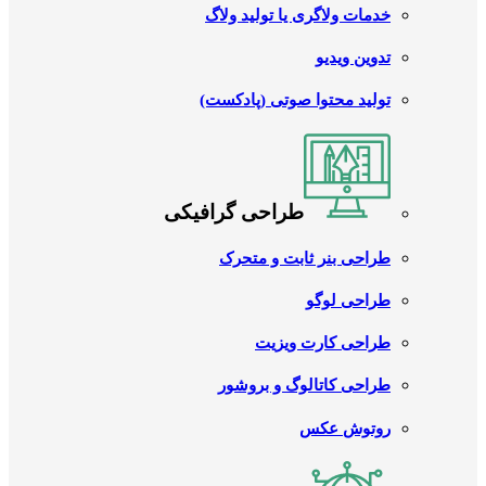
خدمات ولاگری یا تولید ولاگ
تدوین ویدیو
تولید محتوا صوتی (پادکست)
طراحی گرافیکی
طراحی بنر ثابت و متحرک
طراحی لوگو
طراحی کارت ویزیت
طراحی کاتالوگ و بروشور
روتوش عکس