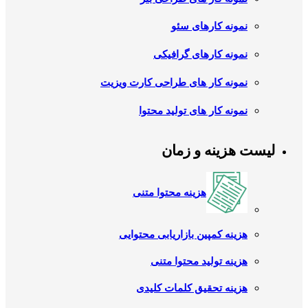
نمونه کارهای سئو
نمونه کارهای گرافیکی
نمونه کار های طراحی کارت ویزیت
نمونه کار های تولید محتوا
لیست هزینه و زمان
هزینه محتوا متنی
هزینه کمپین بازاریابی محتوایی
هزینه تولید محتوا متنی
هزینه تحقیق کلمات کلیدی