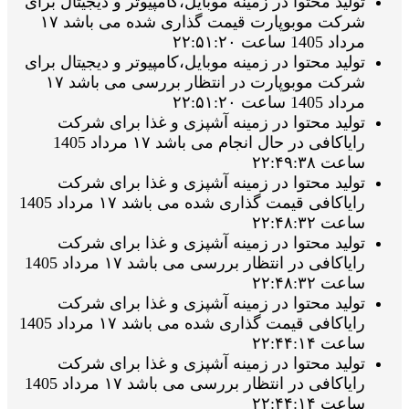
تولید محتوا در زمینه موبایل،کامپیوتر و دیجیتال برای
شرکت موبوپارت قیمت گذاری شده می باشد ۱۷
مرداد 1405 ساعت ۲۲:۵۱:۲۰
تولید محتوا در زمینه موبایل،کامپیوتر و دیجیتال برای
شرکت موبوپارت در انتظار بررسی می باشد ۱۷
مرداد 1405 ساعت ۲۲:۵۱:۲۰
تولید محتوا در زمینه آشپزی و غذا برای شرکت
رایاکافی در حال انجام می باشد ۱۷ مرداد 1405
ساعت ۲۲:۴۹:۳۸
تولید محتوا در زمینه آشپزی و غذا برای شرکت
رایاکافی قیمت گذاری شده می باشد ۱۷ مرداد 1405
ساعت ۲۲:۴۸:۳۲
تولید محتوا در زمینه آشپزی و غذا برای شرکت
رایاکافی در انتظار بررسی می باشد ۱۷ مرداد 1405
ساعت ۲۲:۴۸:۳۲
تولید محتوا در زمینه آشپزی و غذا برای شرکت
رایاکافی قیمت گذاری شده می باشد ۱۷ مرداد 1405
ساعت ۲۲:۴۴:۱۴
تولید محتوا در زمینه آشپزی و غذا برای شرکت
رایاکافی در انتظار بررسی می باشد ۱۷ مرداد 1405
ساعت ۲۲:۴۴:۱۴