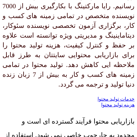
رسانیم. رایا مارکتینگ با بکارگیری بیش از 7000
نویسنده متخصص در تمامی زمینه های کسب و
کار، برگزاری آزمون تخصصی نویسنده سئوکار،
دیتاماینینگ و مدیریتی ویژه توانسته است علاوه
بر حفظ و کنترل کیفیت، هزینه تولید محتوا را
برای بازاریابی محتوایی سایتتان به طرز قابل
ملاحظه ایی کاهش دهد. تولید محتوا در تمامی
زمینه های کسب و کار به بیش از 7 زبان زنده
دنیا تولید و ترجمه می گردد.
خدمات تولید محتوا
هزینه تولید محتوا
بازاریابی محتوا فرآیند گسترده ای است و
محدود به چارچوب خاصی نمی شود. استفاده از