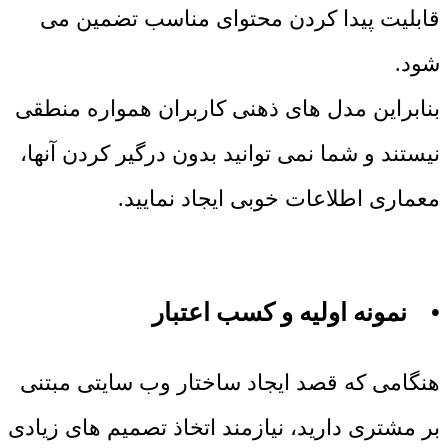
قابلیت پیدا کردن محتوای مناسب تضمین می
شود.
بنابراین مدل های ذهنی کاربران همواره منطقی
نیستند و شما نمی توانید بدون درگیر کردن آنها،
معماری اطلاعات خوبی ایجاد نمایید.
• نمونه اولیه و کسب اعتبار
هنگامی که قصد ایجاد ساختار وب سایتی مبتنی
بر مشتری دارید، نیازمند اتخاذ تصمیم های زیادی