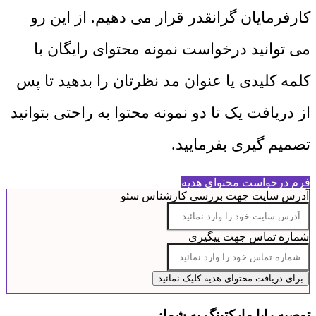
کارفرمایان گرانقدر قرار می دهیم. از این رو
می توانید درخواست نمونه محتوای رایگان با
کلمه کلیدی یا عنوان مد نظرتان را بدهید تا پس
از دریافت یک تا دو نمونه محتوا به راحتی بتوانید
تصمیم گیری بفرمایید.
فرم درخواست محتوای هدیه
آدرس سایت جهت بررسی کارشناس سئو
شماره تماس جهت پیگیری
توصیه رایا مارکتینگ به شما: