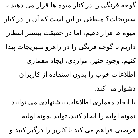
گوجه فرنگی را در کنار میوه ها قرار می دهید یا
سبزیجات؟ منطقی تر این است که آن را در کنار
میوه ها قرار دهیم، اما در حقیقت بیشتر انتظار
داریم تا گوجه فرنگی را در راهرو سبزیجات پیدا
کنیم. وجود چنین مواردی، ایجاد معماری
اطلاعات خوب را بدون استفاده از کاربران
دشوار می کند.
با ایجاد معماری اطلاعات پیشنهادی می توانید
نمونه اولیه را ایجاد کنید. تولید نمونه اولیه
فرصتی فراهم می کند تا کاربر را درگیر کنید و