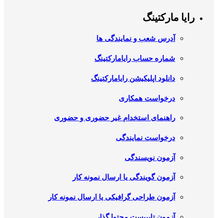
رایا مارکتینگ
آدرس شعب و نمایندگی ها
شماره حساب رایامارکتینگ
دانلود اپلیکیشن رایامارکتینگ
درخواست همکاری
راهنمای استخدام غیر حضوری و حضوری
درخواست نمایندگی
آزمون نویسندگی
آزمون گویندگی یا ارسال نمونه کار
آزمون طراحی گرافیکی یا ارسال نمونه کار
آزمون تایپیست محتوا گذار