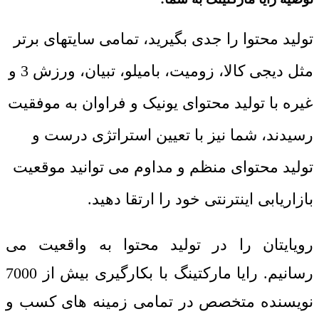
تولید محتوا را جدی بگیرید، تمامی سایتهای برتر
مثل دیجی کالا، زومیت، بامیلو، تبیان، ورزش 3 و
غیره با تولید محتوای یونیک و فراوان به موفقیت
رسیدند، شما نیز با تعیین استراتژی درست و
تولید محتوای منظم و مداوم می توانید موقعیت
بازاریابی اینترنتی خود را ارتقا دهید.
رویایتان را در تولید محتوا به واقعیت می
رسانیم. رایا مارکتینگ با بکارگیری بیش از 7000
نویسنده متخصص در تمامی زمینه های کسب و