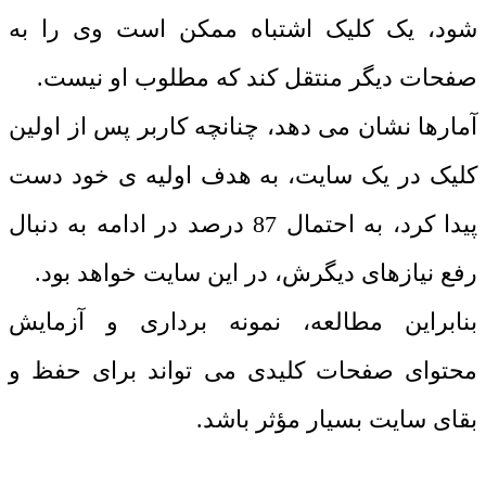
شود، یک کلیک اشتباه ممکن است وی را به
صفحات دیگر منتقل کند که مطلوب او نیست.
آمارها نشان می دهد، چنانچه کاربر پس از اولین
کلیک در یک سایت، به هدف اولیه ی خود دست
پیدا کرد، به احتمال 87 درصد در ادامه به دنبال
رفع نیازهای دیگرش، در این سایت خواهد بود.
بنابراین مطالعه، نمونه برداری و آزمایش
محتوای صفحات کلیدی می تواند برای حفظ و
بقای سایت بسیار مؤثر باشد.