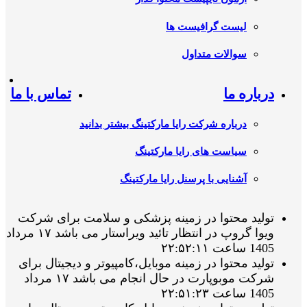
لیست گرافیست ها
سوالات متداول
درباره ما
تماس با ما
درباره شرکت رایا مارکتینگ بیشتر بدانید
سیاست های رایا مارکتینگ
آشنایی با پرسنل رایا مارکتینگ
تولید محتوا در زمینه پزشکی و سلامت برای شرکت
ویوا گروپ در انتظار تائید ویراستار می باشد ۱۷ مرداد
1405 ساعت ۲۲:۵۲:۱۱
تولید محتوا در زمینه موبایل،کامپیوتر و دیجیتال برای
شرکت موبوپارت در حال انجام می باشد ۱۷ مرداد
1405 ساعت ۲۲:۵۱:۲۳