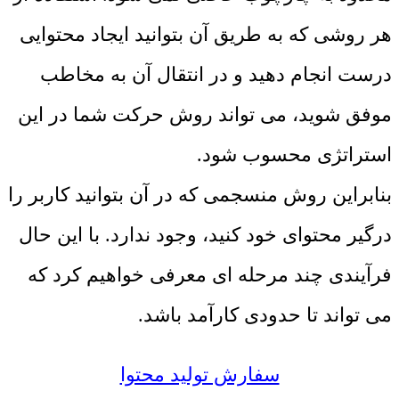
هر روشی که به طریق آن بتوانید ایجاد محتوایی
درست انجام دهید و در انتقال آن به مخاطب
موفق شوید، می تواند روش حرکت شما در این
استراتژی محسوب شود.
بنابراین روش منسجمی که در آن بتوانید کاربر را
درگیر محتوای خود کنید، وجود ندارد. با این حال
فرآیندی چند مرحله ای معرفی خواهیم کرد که
می تواند تا حدودی کارآمد باشد.
سفارش تولید محتوا