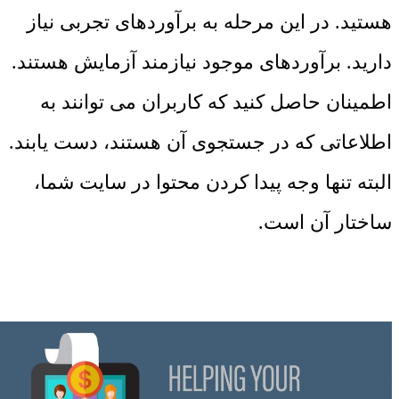
هستید. در این مرحله به برآوردهای تجربی نیاز
دارید. برآوردهای موجود نیازمند آزمایش هستند.
اطمینان حاصل کنید که کاربران می توانند به
اطلاعاتی که در جستجوی آن هستند، دست یابند.
البته تنها وجه پیدا کردن محتوا در سایت شما،
ساختار آن است.