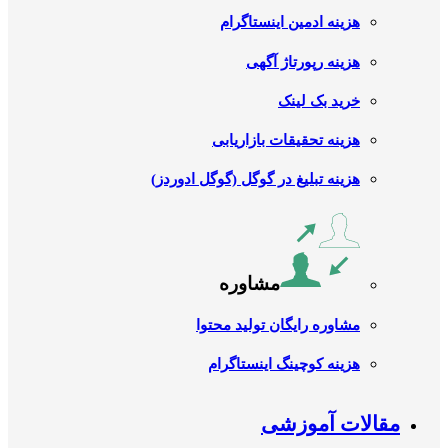
هزینه ادمین اینستاگرام
هزینه رپورتاژ آگهی
خرید بک لینک
هزینه تحقیقات بازاریابی
هزینه تبلیغ در گوگل (گوگل ادوردز)
مشاوره
مشاوره رایگان تولید محتوا
هزینه کوچینگ اینستاگرام
مقالات آموزشی