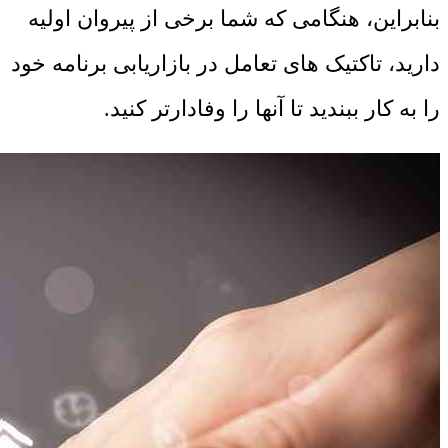
بنابراین، هنگامی که شما برخی از پیروان اولیه
دارید، تاکتیک های تعامل در بازاریابی برنامه خود
را به کار ببندید تا آنها را وفادارتر کنید.