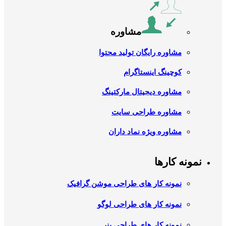
مشاوره
مشاوره رایگان تولید محتوا
کوچینگ اینستاگرام
مشاوره دیجیتال مارکتینگ
مشاوره طراحی سایت
مشاوره ویژه نماد داران
نمونه کارها
نمونه کار های طراحی موشن گرافیک
نمونه کار های طراحی لوگو
نمونه کار های طراحی بنر