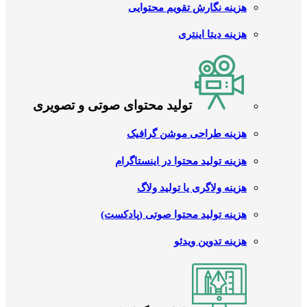
هزینه نگارش تقویم محتوایی
هزینه دیتا اینتری
تولید محتوای صوتی و تصویری
هزینه طراحی موشن گرافیک
هزینه تولید محتوا در اینستاگرام
هزینه ولاگری یا تولید ولاگ
هزینه تولید محتوا صوتی (پادکست)
هزینه تدوین ویدئو