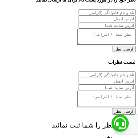
ارسال نظر
لیست نظرات
ارسال نظر
x اولین نظر را شما ثبت نمائید