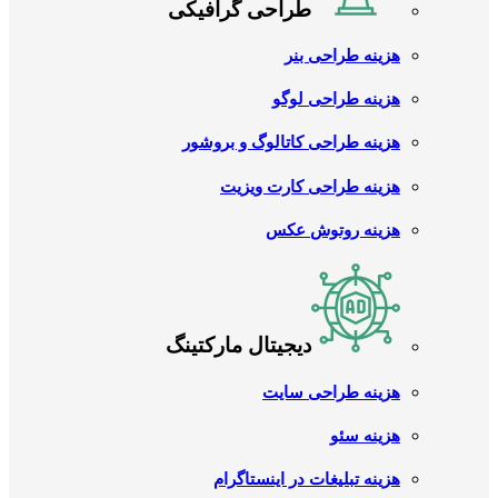
طراحی گرافیکی
هزینه طراحی بنر
هزینه طراحی لوگو
هزینه طراحی کاتالوگ و بروشور
هزینه طراحی کارت ویزیت
هزینه روتوش عکس
دیجیتال مارکتینگ
هزینه طراحی سایت
هزینه سئو
هزینه تبلیغات در اینستاگرام