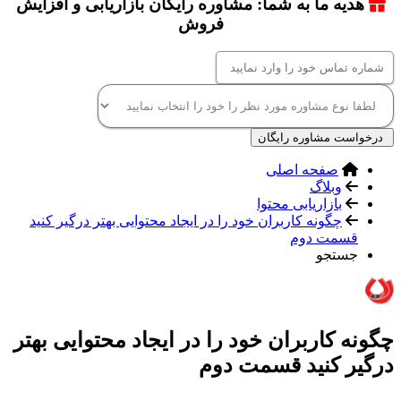
هدیه ما به شما: مشاوره رایگان بازاریابی و افزایش
فروش
درخواست مشاوره رایگان
صفحه اصلی
وبلاگ
بازاریابی محتوا
چگونه کاربران خود را در ایجاد محتوایی بهتر درگیر کنید
قسمت دوم
جستجو
چگونه کاربران خود را در ایجاد محتوایی بهتر
درگیر کنید قسمت دوم