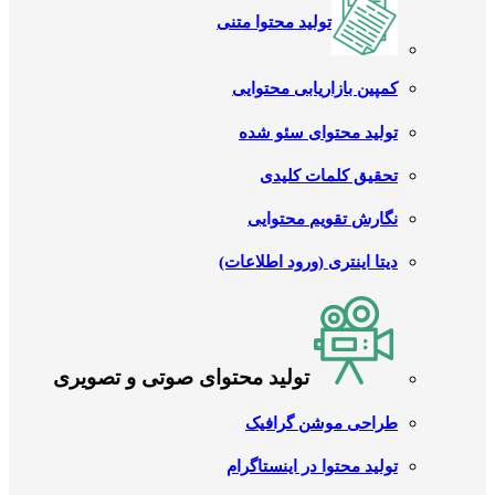
تولید محتوا متنی
کمپین بازاریابی محتوایی
تولید محتوای سئو شده
تحقیق کلمات کلیدی
نگارش تقویم محتوایی
دیتا اینتری (ورود اطلاعات)
تولید محتوای صوتی و تصویری
طراحی موشن گرافیک
تولید محتوا در اینستاگرام