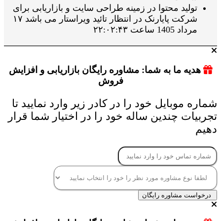
تولید محتوا در زمینه طراحی سایت و بازاریابی برای
شرکت پایارنک در انتظار تائید ویراستار می باشد ۱۷
مرداد 1405 ساعت ۲۲:۰۲:۴۳
هدیه ما به شما: مشاوره رایگان بازاریابی و افزایش
فروش
شماره موبایل خود را در کادر زیر وارد نمایید تا
تجربیات چندین ساله خود را در اختیار شما قرار
دهیم
درخواست مشاوره رایگان