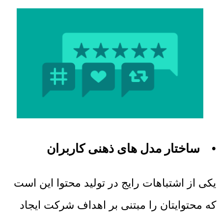
• ساختار مدل های ذهنی کاربران
یکی از اشتباهات رایج در تولید محتوا این است
که محتوایتان را مبتنی بر اهداف شرکت ایجاد