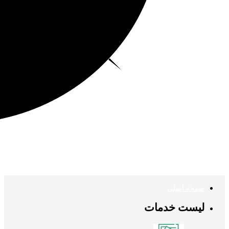
صفحه اصلی
لیست خدمات