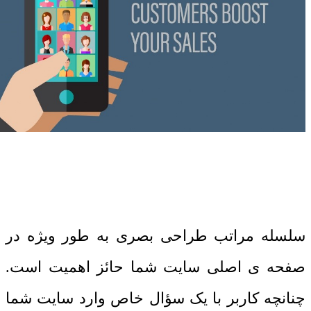
سلسله مراتب طراحی بصری به طور ویژه در
صفحه ی اصلی سایت شما حائز اهمیت است.
چنانچه کاربر با یک سؤال خاص وارد سایت شما