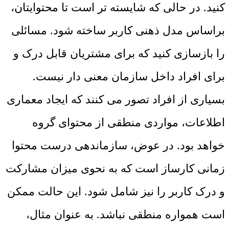
کنید. در حالی که شایسته تر است تا محتوایتان،
براساس مدل ذهنی کاربر ساخته شود. مسائلی
را بازسازی کنید که برای مشتریان قابل درک و
برای افراد داخل سازمان معنی دار نیست.
بسیاری از افراد تصور می کنند که ایجاد معماری
اطلاعات، مواردی منطقی از محتوای گروه
خواهد بود. در عوض، سازماندهی درست محتوا
زمانی کارساز است که به نحوی میزان مشارکت
و درک کاربر را نیز شامل شود. این حالت ممکن
است همواره منطقی نباشد. به عنوان مثال،