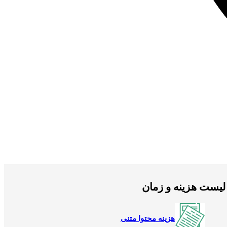
لیست هزینه و زمان
هزینه محتوا متنی