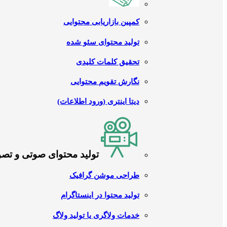
کمپین بازاریابی محتوایی
تولید محتوای سئو شده
تحقیق کلمات کلیدی
نگارش تقویم محتوایی
دیتا اینتری (ورود اطلاعات)
تولید محتوای صوتی و تص
طراحی موشن گرافیک
تولید محتوا در اینستاگرام
خدمات ولاگری یا تولید ولاگ