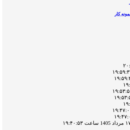
ونه کار