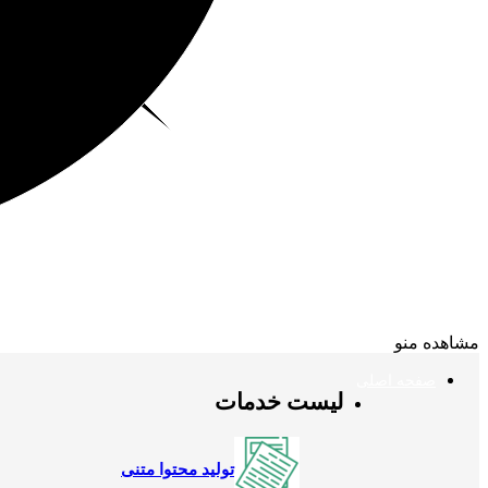
مشاهده منو
صفحه اصلی
لیست خدمات
تولید محتوا متنی