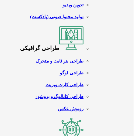
تدوین ویدیو
تولید محتوا صوتی (پادکست)
طراحی گرافیکی
طراحی بنر ثابت و متحرک
طراحی لوگو
طراحی کارت ویزیت
طراحی کاتالوگ و بروشور
روتوش عکس