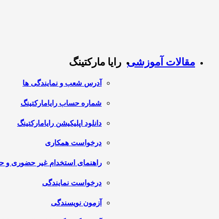
مقالات آموزشی
رایا مارکتینگ
آدرس شعب و نمایندگی ها
شماره حساب رایامارکتینگ
دانلود اپلیکیشن رایامارکتینگ
درخواست همکاری
راهنمای استخدام غیر حضوری و 
درخواست نمایندگی
آزمون نویسندگی