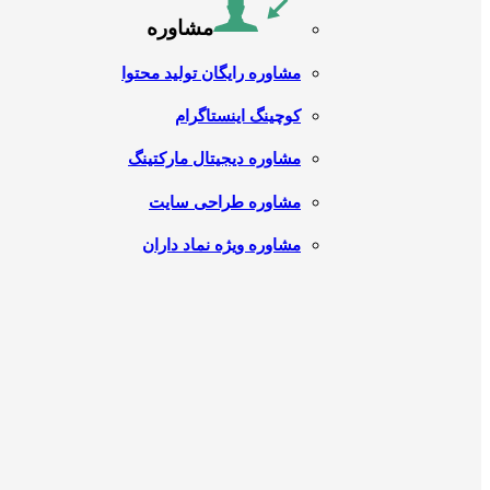
مشاوره
مشاوره رایگان تولید محتوا
کوچینگ اینستاگرام
مشاوره دیجیتال مارکتینگ
مشاوره طراحی سایت
مشاوره ویژه نماد داران