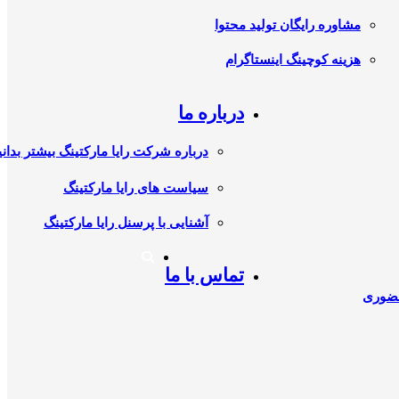
مشاوره رایگان تولید محتوا
هزینه کوچینگ اینستاگرام
درباره ما
درباره شرکت رایا مارکتینگ بیشتر بدانی
سیاست های رایا مارکتینگ
آشنایی با پرسنل رایا مارکتینگ
تماس با ما
حضوری