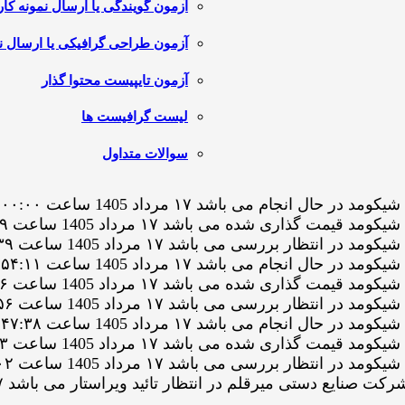
آزمون گویندگی یا ارسال نمونه کار
آزمون طراحی گرافیکی یا ارسال نم
آزمون تایپیست محتوا گذار
لیست گرافیست ها
سوالات متداول
ام می باشد ۱۷ مرداد 1405 ساعت ۲۰:۰۰:۰۰
ری شده می باشد ۱۷ مرداد 1405 ساعت ۱۹:۵۹:۳۹
 بررسی می باشد ۱۷ مرداد 1405 ساعت ۱۹:۵۹:۳۹
ام می باشد ۱۷ مرداد 1405 ساعت ۱۹:۵۴:۱۱
ری شده می باشد ۱۷ مرداد 1405 ساعت ۱۹:۵۳:۵۶
 بررسی می باشد ۱۷ مرداد 1405 ساعت ۱۹:۵۳:۵۶
ام می باشد ۱۷ مرداد 1405 ساعت ۱۹:۴۷:۳۸
ری شده می باشد ۱۷ مرداد 1405 ساعت ۱۹:۴۷:۰۳
 بررسی می باشد ۱۷ مرداد 1405 ساعت ۱۹:۴۷:۰۲
ی میرقلم در انتظار تائید ویراستار می باشد ۱۷ مرداد 1405 ساعت ۱۹:۴۰:۵۳