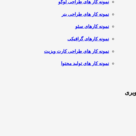
نمونه کار های طراحی لوگو
نمونه کار های طراحی بنر
نمونه کارهای سئو
نمونه کارهای گرافیکی
نمونه کار های طراحی کارت ویزیت
نمونه کار های تولید محتوا
ویری