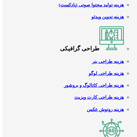
هزینه تولید محتوا صوتی (پادکست)
هزینه تدوین ویدئو
طراحی گرافیکی
هزینه طراحی بنر
هزینه طراحی لوگو
هزینه طراحی کاتالوگ و بروشور
هزینه طراحی کارت ویزیت
هزینه روتوش عکس