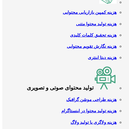
هزینه کمپین بازاریابی محتوایی
هزینه تولید محتوا متنی
هزینه تحقیق کلمات کلیدی
هزینه نگارش تقویم محتوایی
هزینه دیتا اینتری
تولید محتوای صوتی و تصویری
هزینه طراحی موشن گرافیک
هزینه تولید محتوا در اینستاگرام
هزینه ولاگری یا تولید ولاگ