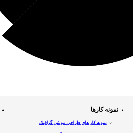
نمونه کارها
نمونه کار های طراحی موشن گرافیک