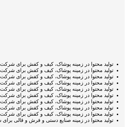
تولید محتوا در زمینه پوشاک، کیف و کفش برای شرکت شیکومد در حال انج
تولید محتوا در زمینه پوشاک، کیف و کفش برای شرکت شیکومد قیمت گذا
تولید محتوا در زمینه پوشاک، کیف و کفش برای شرکت شیکومد در انتظار
تولید محتوا در زمینه پوشاک، کیف و کفش برای شرکت شیکومد در حال انج
تولید محتوا در زمینه پوشاک، کیف و کفش برای شرکت شیکومد قیمت گذا
تولید محتوا در زمینه پوشاک، کیف و کفش برای شرکت شیکومد در انتظار
تولید محتوا در زمینه پوشاک، کیف و کفش برای شرکت شیکومد در حال انج
تولید محتوا در زمینه پوشاک، کیف و کفش برای شرکت شیکومد قیمت گذا
تولید محتوا در زمینه پوشاک، کیف و کفش برای شرکت شیکومد در انتظار
تولید محتوا در زمینه صنایع دستی و فرش و قالی برای شرکت صنایع دست