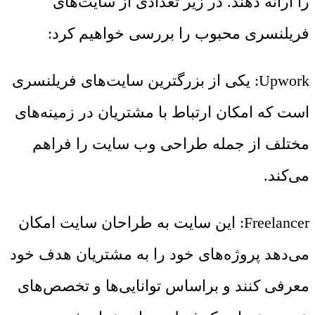
را ارائه دهند. در زیر تعدادی از سایت‌های
فریلنسری محبوب را بررسی خواهیم کرد:
Upwork: یکی از بزرگترین سایت‌های فریلنسری
است که امکان ارتباط با مشتریان در زمینه‌های
مختلف از جمله طراحی وب سایت را فراهم
می‌کند.
Freelancer: این سایت به طراحان سایت امکان
می‌دهد پروژه‌های خود را به مشتریان هدف خود
معرفی کنند و براساس توانایی‌ها و تخصص‌های