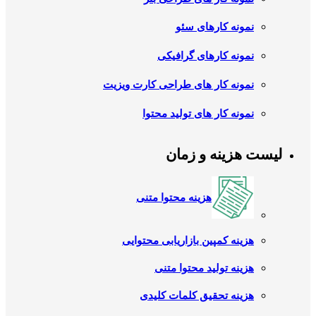
نمونه کارهای سئو
نمونه کارهای گرافیکی
نمونه کار های طراحی کارت ویزیت
نمونه کار های تولید محتوا
لیست هزینه و زمان
هزینه محتوا متنی
هزینه کمپین بازاریابی محتوایی
هزینه تولید محتوا متنی
هزینه تحقیق کلمات کلیدی