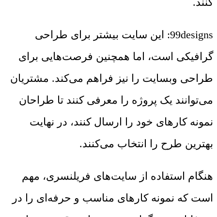
کنند.
99designs: این سایت بیشتر برای طراحی
گرافیکی است، اما همچنین فرصت‌هایی برای
طراحی وبسایت را نیز فراهم می‌کند. مشتریان
می‌توانند یک پروژه را معرفی کنند تا طراحان
نمونه کارهای خود را ارسال کنند، در نهایت
بهترین طرح را انتخاب می‌کنند.
هنگام استفاده از سایت‌های فریلنسری، مهم
است که نمونه کارهای مناسب و حرفه‌ای را در