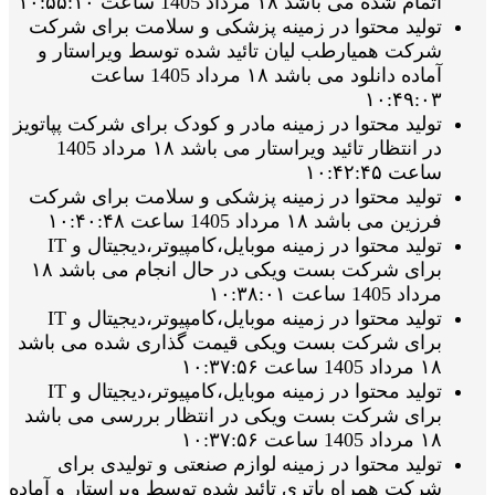
اتمام شده می باشد ۱۸ مرداد 1405 ساعت ۱۰:۵۵:۱۰
تولید محتوا در زمینه پزشکی و سلامت برای شرکت
شرکت همیارطب لیان تائید شده توسط ویراستار و
آماده دانلود می باشد ۱۸ مرداد 1405 ساعت
۱۰:۴۹:۰۳
تولید محتوا در زمینه مادر و کودک برای شرکت پپاتویز
در انتظار تائید ویراستار می باشد ۱۸ مرداد 1405
ساعت ۱۰:۴۲:۴۵
تولید محتوا در زمینه پزشکی و سلامت برای شرکت
فرزین می باشد ۱۸ مرداد 1405 ساعت ۱۰:۴۰:۴۸
تولید محتوا در زمینه موبایل،کامپیوتر،دیجیتال و IT
برای شرکت بست ویکی در حال انجام می باشد ۱۸
مرداد 1405 ساعت ۱۰:۳۸:۰۱
تولید محتوا در زمینه موبایل،کامپیوتر،دیجیتال و IT
برای شرکت بست ویکی قیمت گذاری شده می باشد
۱۸ مرداد 1405 ساعت ۱۰:۳۷:۵۶
تولید محتوا در زمینه موبایل،کامپیوتر،دیجیتال و IT
برای شرکت بست ویکی در انتظار بررسی می باشد
۱۸ مرداد 1405 ساعت ۱۰:۳۷:۵۶
تولید محتوا در زمینه لوازم صنعتی و تولیدی برای
شرکت همراه باتری تائید شده توسط ویراستار و آماده