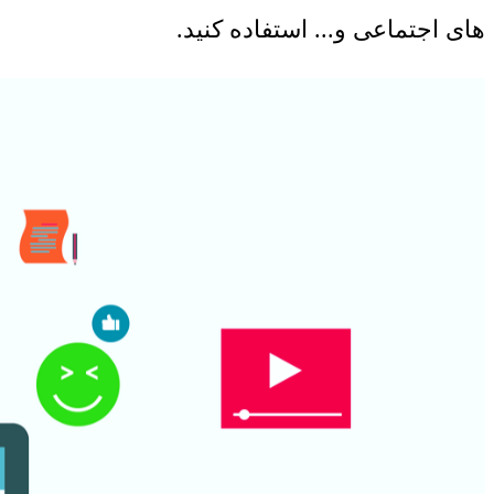
های اجتماعی و... استفاده کنید.