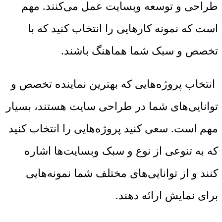
طراحی و توسعه وبسایت عمل می‌کنند. مهم
است که نمونه کارهایی را انتخاب کنید که با
تخصص و سبک شما هماهنگ باشند.
انتخاب پروژه‌هایی که بهترین نماینده تخصص و
توانایی‌های شما در طراحی سایت هستند، بسیار
مهم است. سعی کنید پروژه‌هایی را انتخاب کنید
که به تنوعی از نوع و سبک وبسایت‌ها اشاره
کنند و از توانایی‌های مختلف شما نمونه‌هایی
برای نمایش ارائه دهند.