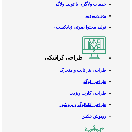
خدمات ولاگری یا تولید ولاگ
تدوین ویدیو
تولید محتوا صوتی (پادکست)
طراحی گرافیکی
طراحی بنر ثابت و متحرک
طراحی لوگو
طراحی کارت ویزیت
طراحی کاتالوگ و بروشور
روتوش عکس