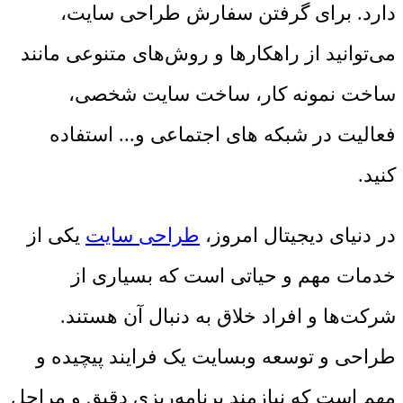
دارد. برای گرفتن سفارش طراحی سایت،
می‌توانید از راهکارها و روش‌های متنوعی مانند
ساخت نمونه کار، ساخت سایت شخصی،
فعالیت در شبکه های اجتماعی و... استفاده
کنید.
در دنیای دیجیتال امروز،
طراحی سایت
یکی از
خدمات مهم و حیاتی است که بسیاری از
شرکت‌ها و افراد خلاق به دنبال آن هستند.
طراحی و توسعه وبسایت یک فرایند پیچیده و
مهم است که نیازمند برنامه‌ریزی دقیق و مراحل