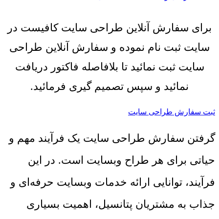
برای سفارش آنلاین طراحی سایت کافیست در
سایت ثبت نام نموده و سفارش آنلاین طراحی
سایت ثبت نمائید تا بلافاصله فاکتور دریافت
نمائید و سپس تصمیم گیری فرمائید.
ثبت سفارش طراحی سایت
گرفتن سفارش طراحی سایت یک فرآیند مهم و
حیاتی برای هر طراح وبسایت است. در این
فرآیند، توانایی ارائه خدمات وبسایت حرفه‌ای و
جذاب به مشتریان پتانسیل، اهمیت بسیاری