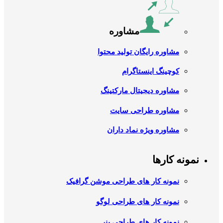
مشاوره
مشاوره رایگان تولید محتوا
کوچینگ اینستاگرام
مشاوره دیجیتال مارکتینگ
مشاوره طراحی سایت
مشاوره ویژه نماد داران
نمونه کارها
نمونه کار های طراحی موشن گرافیک
نمونه کار های طراحی لوگو
نمونه کار های طراحی بنر