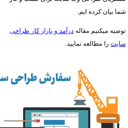
شما بیان کرده ایم.
توصیه میکنیم مقاله
درآمد و بازار کار طراحی
سایت
را مطالعه نمایید.