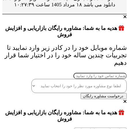
دانلود می باشد ۱۸ مرداد 1405 ساعت ۱۰:۲۷:۳۹
هدیه ما به شما: مشاوره رایگان بازاریابی و افزایش
فروش
شماره موبایل خود را در کادر زیر وارد نمایید تا
تجربیات چندین ساله خود را در اختیار شما قرار
دهیم
درخواست مشاوره رایگان
هدیه ما به شما: مشاوره رایگان بازاریابی و افزایش
فروش