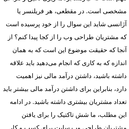
مشخصی است. در مقطعی، هر فریلنسر یا
آژانسی شاید این سوال را از خود پرسیده است
که مشتریان طراحی وب را از کجا پیدا کنم؟ از
آنجا که حقیقت موضوع این است که به همان
اندازه که به کاری که انجام می‌دهید باید علاقه
داشته باشید، داشتن درآمد مالی نیز اهمیت
دارد، بنابراین برای داشتن درآمد مالی بیشتر باید
تعداد مشتریان بیشتری داشته باشید. در ادامه
این مطلب، ما شش تاکتیک را برای یافتن
مشتریان طراحی وب سایت برای کسب و کار