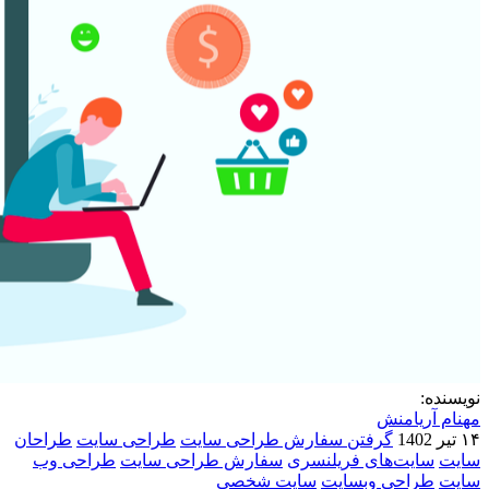
نویسنده:
مهنام آریامنش
۱۴ تیر 1402
گرفتن سفارش طراحی سایت
طراحی سایت
طراحان
سایت
سایت‌های فریلنسری
سفارش طراحی سایت
طراحی وب
سایت
طراحی وبسایت
سایت شخصی