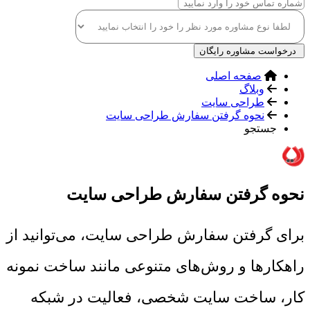
درخواست مشاوره رایگان
صفحه اصلی
وبلاگ
طراحی سایت
نحوه گرفتن سفارش طراحی سایت
جستجو
نحوه گرفتن سفارش طراحی سایت
برای گرفتن سفارش طراحی سایت، می‌توانید از
راهکارها و روش‌های متنوعی مانند ساخت نمونه
کار، ساخت سایت شخصی، فعالیت در شبکه