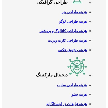
طراحی گرافیکی
هزینه طراحی بنر
هزینه طراحی لوگو
هزینه طراحی کاتالوگ و بروشور
هزینه طراحی کارت ویزیت
هزینه روتوش عکس
دیجیتال مارکتینگ
هزینه طراحی سایت
هزینه سئو
هزینه تبلیغات در اینستاگرام