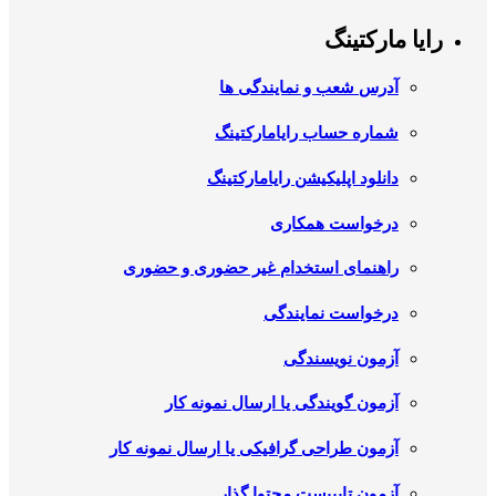
رایا مارکتینگ
آدرس شعب و نمایندگی ها
شماره حساب رایامارکتینگ
دانلود اپلیکیشن رایامارکتینگ
درخواست همکاری
راهنمای استخدام غیر حضوری و حضوری
درخواست نمایندگی
آزمون نویسندگی
آزمون گویندگی یا ارسال نمونه کار
آزمون طراحی گرافیکی یا ارسال نمونه کار
آزمون تایپیست محتوا گذار