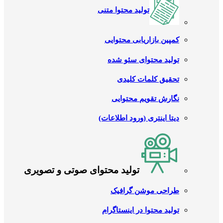
تولید محتوا متنی
کمپین بازاریابی محتوایی
تولید محتوای سئو شده
تحقیق کلمات کلیدی
نگارش تقویم محتوایی
دیتا اینتری (ورود اطلاعات)
تولید محتوای صوتی و تصویری
طراحی موشن گرافیک
تولید محتوا در اینستاگرام