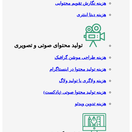
هزینه نگارش تقویم محتوایی
هزینه دیتا اینتری
تولید محتوای صوتی و تصویری
هزینه طراحی موشن گرافیک
هزینه تولید محتوا در اینستاگرام
هزینه ولاگری یا تولید ولاگ
هزینه تولید محتوا صوتی (پادکست)
هزینه تدوین ویدئو