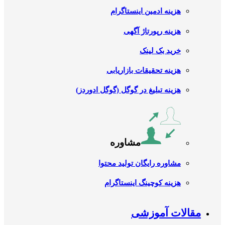
هزینه ادمین اینستاگرام
هزینه رپورتاژ آگهی
خرید بک لینک
هزینه تحقیقات بازاریابی
هزینه تبلیغ در گوگل (گوگل ادوردز)
مشاوره
مشاوره رایگان تولید محتوا
هزینه کوچینگ اینستاگرام
مقالات آموزشی