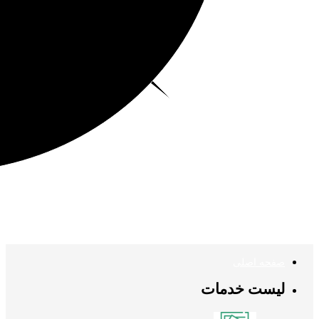
صفحه اصلی
لیست خدمات