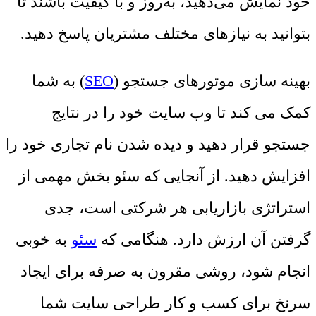
خود نمایش می‌دهید، به‌روز و با کیفیت باشند تا
بتوانید به نیازهای مختلف مشتریان پاسخ دهید.
بهینه سازی موتورهای جستجو (
SEO
) به شما
کمک می کند تا وب سایت خود را در نتایج
جستجو قرار دهید و دیده شدن نام تجاری خود را
افزایش دهید. از آنجایی که سئو بخش مهمی از
استراتژی بازاریابی هر شرکتی است، جدی
گرفتن آن ارزش دارد. هنگامی که
سئو
به خوبی
انجام شود، روشی مقرون به صرفه برای ایجاد
سرنخ برای کسب و کار طراحی سایت شما