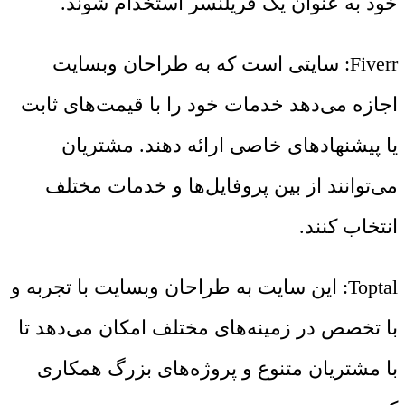
خود به عنوان یک فریلنسر استخدام شوند.
Fiverr: سایتی است که به طراحان وبسایت
اجازه می‌دهد خدمات خود را با قیمت‌های ثابت
یا پیشنهادهای خاصی ارائه دهند. مشتریان
می‌توانند از بین پروفایل‌ها و خدمات مختلف
انتخاب کنند.
Toptal: این سایت به طراحان وبسایت با تجربه و
با تخصص در زمینه‌های مختلف امکان می‌دهد تا
با مشتریان متنوع و پروژه‌های بزرگ همکاری