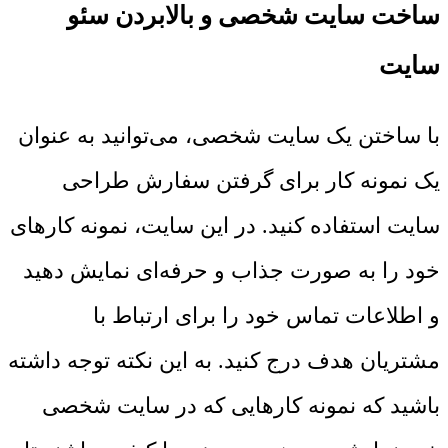
ساخت سایت شخصی و بالابردن سئو
سایت
با ساختن یک سایت شخصی، می‌توانید به عنوان
یک نمونه کار برای گرفتن سفارش طراحی
سایت استفاده کنید. در این سایت، نمونه کارهای
خود را به صورت جذاب و حرفه‌ای نمایش دهید
و اطلاعات تماس خود را برای ارتباط با
مشتریان هدف درج کنید. به این نکته توجه داشته
باشید که نمونه کارهایی که در سایت شخصی