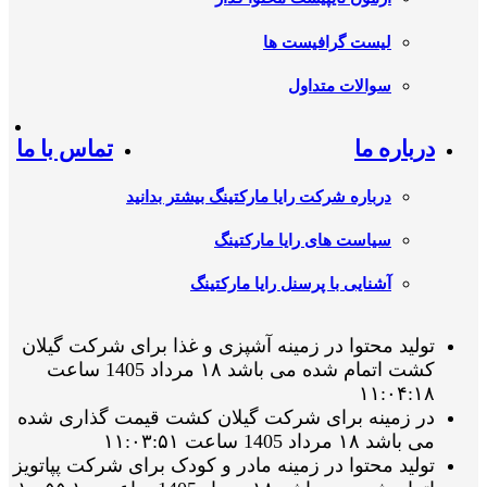
لیست گرافیست ها
سوالات متداول
درباره ما
تماس با ما
درباره شرکت رایا مارکتینگ بیشتر بدانید
سیاست های رایا مارکتینگ
آشنایی با پرسنل رایا مارکتینگ
تولید محتوا در زمینه آشپزی و غذا برای شرکت گیلان
کشت اتمام شده می باشد ۱۸ مرداد 1405 ساعت
۱۱:۰۴:۱۸
در زمینه برای شرکت گیلان کشت قیمت گذاری شده
می باشد ۱۸ مرداد 1405 ساعت ۱۱:۰۳:۵۱
تولید محتوا در زمینه مادر و کودک برای شرکت پپاتویز