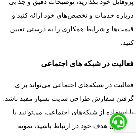
پروفایل خود بگذارید، توضیحات دقیق و جذابی
درباره خدمات و تخصص‌های خود ارائه کنید و
قیمت‌ها و شرایط همکاری را به درستی تعیین
کنید.
فعالیت در شبکه های اجتماعی
فعالیت در شبکه‌های اجتماعی می‌تواند برای
گرفتن سفارش طراحی سایت بسیار مفید باشد.
با استفاده از شبکه‌های اجتماعی، می‌توانید با
مشتریان هدف خود در ارتباط باشید، نمونه