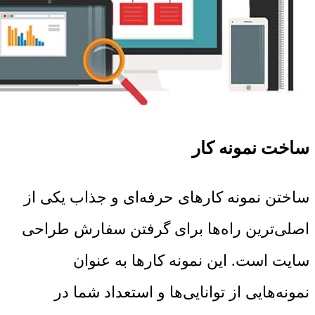
ساخت نمونه کار
ساختن نمونه کارهای حرفه‌ای و جذاب یکی از
اصلی‌ترین راه‌ها برای گرفتن سفارش طراحی
سایت است. این نمونه کارها به عنوان
نمونه‌هایی از توانایی‌ها و استعداد شما در