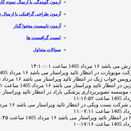
آزمون گویندگی یا ارسال نمونه کار
آزمون طراحی گرافیکی یا ارسال نم
آزمون تایپیست محتوا گذار
لیست گرافیست ها
سوالات متداول
1405 ساعت ۱۴:۱۰:۰۱
 انتظار تائید ویراستار می باشد ۱۶ مرداد 1405 ساعت ۱۳:۴۶:۱۴
ر انتظار تائید ویراستار می باشد ۱۶ مرداد 1405 ساعت ۱۳:۰۸:۴۵
 ویراستار می باشد ۱۶ مرداد 1405 ساعت ۱۳:۰۱:۰۱
رداری پزشکی باراد در انتظار تائید ویراستار می باشد ۱۶ مرداد 1405 ساع
کی در انتظار تائید ویراستار می باشد ۱۶ مرداد 1405 ساعت ۱۱:۱۴:۰۲