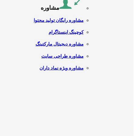
مشاوره
مشاوره رایگان تولید محتوا
کوچینگ اینستاگرام
مشاوره دیجیتال مارکتینگ
مشاوره طراحی سایت
مشاوره ویژه نماد داران