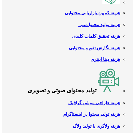
هزینه کمپین بازاریابی محتوایی
هزینه تولید محتوا متنی
هزینه تحقیق کلمات کلیدی
هزینه نگارش تقویم محتوایی
هزینه دیتا اینتری
تولید محتوای صوتی و تصویری
هزینه طراحی موشن گرافیک
هزینه تولید محتوا در اینستاگرام
هزینه ولاگری یا تولید ولاگ