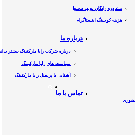
مشاوره رایگان تولید محتوا
هزینه کوچینگ اینستاگرام
درباره ما
درباره شرکت رایا مارکتینگ بیشتر بدانی
سیاست های رایا مارکتینگ
آشنایی با پرسنل رایا مارکتینگ
تماس با ما
حضوری