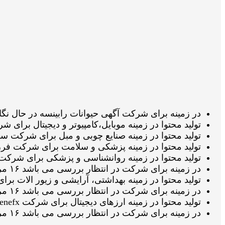
در زمینه برای شرکت آگهی حیوانات رابینسه در حال نگارش می باشد ۱۶ مرداد 
تولید محتوا در زمینه موبایل،کامپیوتر و دیجیتال برای شرکت موبوپارت در
تولید محتوا در زمینه صنایع چوبی و مبل برای شرکت سرویس خواب ژیک د
تولید محتوا در زمینه پزشکی و سلامت برای شرکت فرزین در انتظار تائید
تولید محتوا در زمینه روانشناسی و پزشکی برای شرکت موسسه تصویرب
در زمینه برای شرکت در انتظار بررسی می باشد ۱۶ مرداد 1405 ساعت ۱۱:۱۶:۵۲
تولید محتوا در زمینه بهداشتی، آرایشی و زیور الات برای شرکت بست وی
در زمینه برای شرکت در انتظار بررسی می باشد ۱۶ مرداد 1405 ساعت ۱۱:۰۷:۱۱
تولید محتوا در زمینه ارزهای دیجیتال برای شرکت fenefx در انتظار تائید ویراستار می باشد ۱۶ مرداد 1405 ساعت ۱۰:۳۱:۴۵
در زمینه برای شرکت در انتظار بررسی می باشد ۱۶ مرداد 1405 ساعت ۱۰:۱۷:۱۶