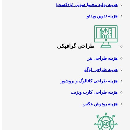
هزینه تولید محتوا صوتی (پادکست)
هزینه تدوین ویدئو
طراحی گرافیکی
هزینه طراحی بنر
هزینه طراحی لوگو
هزینه طراحی کاتالوگ و بروشور
هزینه طراحی کارت ویزیت
هزینه روتوش عکس