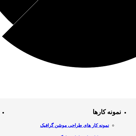
نمونه کارها
نمونه کار های طراحی موشن گرافیک