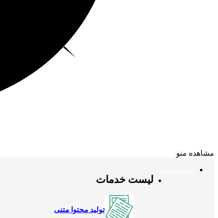
مشاهده منو
صفحه اصلی
لیست خدمات
تولید محتوا متنی