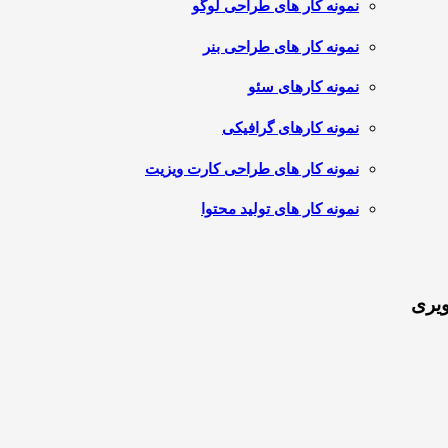
نمونه کار های طراحی لوگو
نمونه کار های طراحی بنر
نمونه کارهای سئو
نمونه کارهای گرافیکی
نمونه کار های طراحی کارت ویزیت
نمونه کار های تولید محتوا
ویری