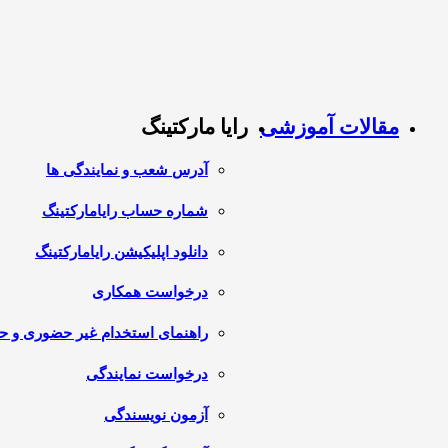
مقالات آموزشی
رایا مارکتینگ
آدرس شعب و نمایندگی ها
شماره حساب رایامارکتینگ
دانلود اپلیکیشن رایامارکتینگ
درخواست همکاری
راهنمای استخدام غیر حضوری و 
درخواست نمایندگی
آزمون نویسندگی