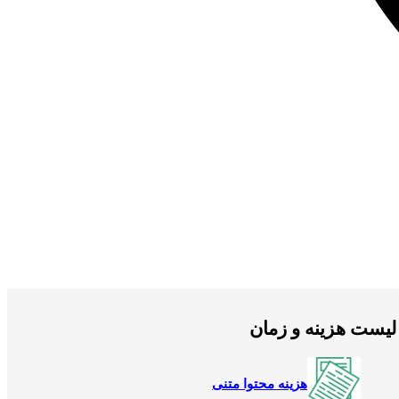
لیست هزینه و زمان
هزینه محتوا متنی