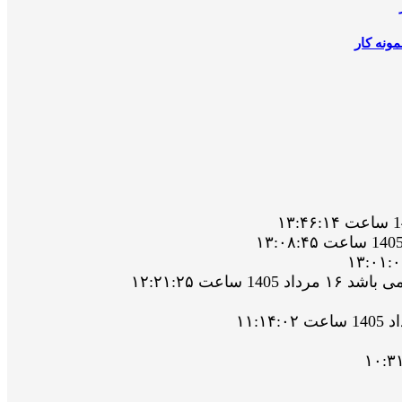
ونه کار
ت ۱۲:۲۱:۲۵