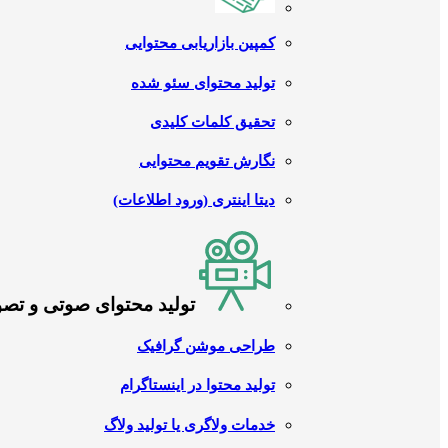
کمپین بازاریابی محتوایی
تولید محتوای سئو شده
تحقیق کلمات کلیدی
نگارش تقویم محتوایی
دیتا اینتری (ورود اطلاعات)
تولید محتوای صوتی و تص
طراحی موشن گرافیک
تولید محتوا در اینستاگرام
خدمات ولاگری یا تولید ولاگ