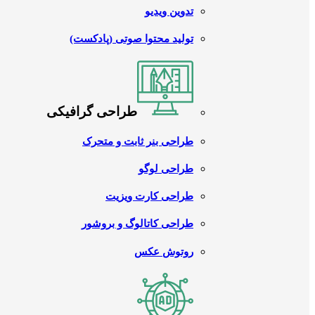
تدوین ویدیو
تولید محتوا صوتی (پادکست)
طراحی گرافیکی
طراحی بنر ثابت و متحرک
طراحی لوگو
طراحی کارت ویزیت
طراحی کاتالوگ و بروشور
روتوش عکس