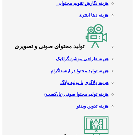
هزینه نگارش تقویم محتوایی
هزینه دیتا اینتری
تولید محتوای صوتی و تصویری
هزینه طراحی موشن گرافیک
هزینه تولید محتوا در اینستاگرام
هزینه ولاگری یا تولید ولاگ
هزینه تولید محتوا صوتی (پادکست)
هزینه تدوین ویدئو