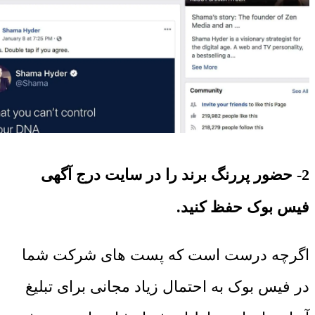
2- حضور پررنگ برند را در سایت درج آگهی
فیس بوک حفظ کنید.
اگرچه درست است که پست های شرکت شما
در فیس بوک به احتمال زیاد مجانی برای تبلیغ