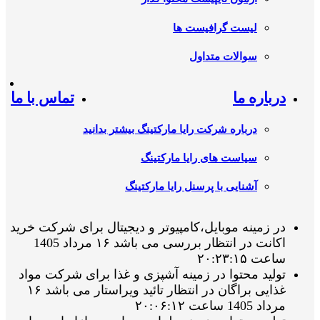
لیست گرافیست ها
سوالات متداول
درباره ما
تماس با ما
درباره شرکت رایا مارکتینگ بیشتر بدانید
سیاست های رایا مارکتینگ
آشنایی با پرسنل رایا مارکتینگ
در زمینه موبایل،کامپیوتر و دیجیتال برای شرکت خرید
اکانت در انتظار بررسی می باشد ۱۶ مرداد 1405
ساعت ۲۰:۲۳:۱۵
تولید محتوا در زمینه آشپزی و غذا برای شرکت مواد
غذایی براگان در انتظار تائید ویراستار می باشد ۱۶
مرداد 1405 ساعت ۲۰:۰۶:۱۲