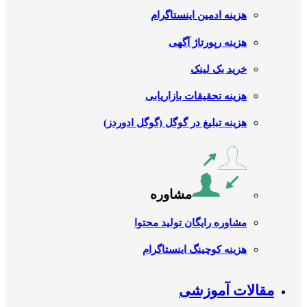
هزینه ادمین اینستاگرام
هزینه رپورتاژ آگهی
خرید بک لینک
هزینه تحقیقات بازاریابی
هزینه تبلیغ در گوگل (گوگل ادوردز)
مشاوره
مشاوره رایگان تولید محتوا
هزینه کوچینگ اینستاگرام
مقالات آموزشی