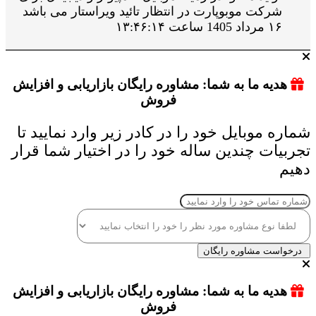
شرکت موبوپارت در انتظار تائید ویراستار می باشد
۱۶ مرداد 1405 ساعت ۱۳:۴۶:۱۴
هدیه ما به شما: مشاوره رایگان بازاریابی و افزایش
فروش
شماره موبایل خود را در کادر زیر وارد نمایید تا
تجربیات چندین ساله خود را در اختیار شما قرار
دهیم
درخواست مشاوره رایگان
هدیه ما به شما: مشاوره رایگان بازاریابی و افزایش
فروش