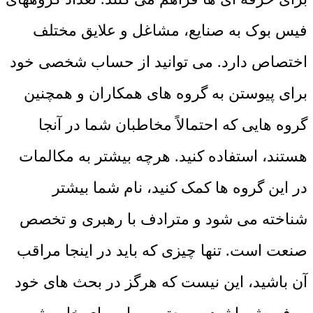
فیس بوک به صنایع، مشاغل و علایق مختلف
اختصاص دارد. می توانید از حساب شخصی خود
برای پیوستن به گروه های همکاران و همچنین
گروه هایی که احتمالاً مخاطبان شما در آنجا
هستند، استفاده کنید. هرچه بیشتر به مکالمات
در این گروه ها کمک کنید، نام شما بیشتر
شناخته می شود و مترادف با رهبری و تخصص
صنعت است. تنها چیزی که باید در اینجا مراقب
آن باشید، این نیست که هرگز در بحث های خود