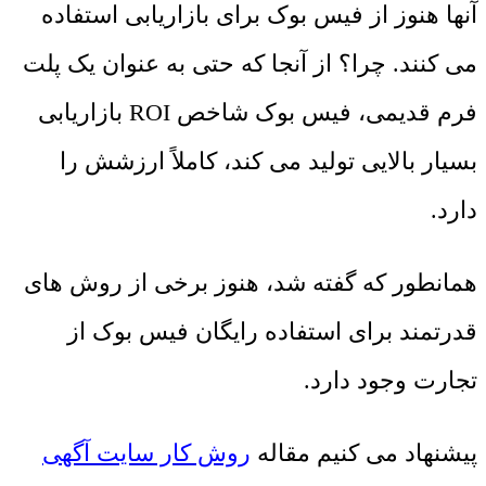
آنها هنوز از فیس بوک برای بازاریابی استفاده
می کنند. چرا؟ از آنجا که حتی به عنوان یک پلت
فرم قدیمی، فیس بوک شاخص ROI بازاریابی
بسیار بالایی تولید می کند، کاملاً ارزشش را
دارد.
همانطور که گفته شد، هنوز برخی از روش های
قدرتمند برای استفاده رایگان فیس بوک از
تجارت وجود دارد.
پیشنهاد می کنیم مقاله
روش کار سایت آگهی