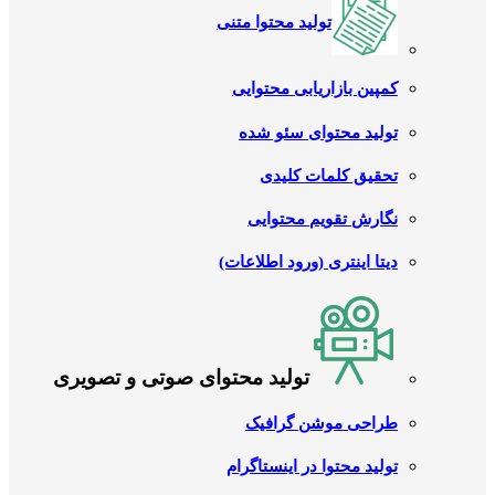
تولید محتوا متنی
کمپین بازاریابی محتوایی
تولید محتوای سئو شده
تحقیق کلمات کلیدی
نگارش تقویم محتوایی
دیتا اینتری (ورود اطلاعات)
تولید محتوای صوتی و تصویری
طراحی موشن گرافیک
تولید محتوا در اینستاگرام