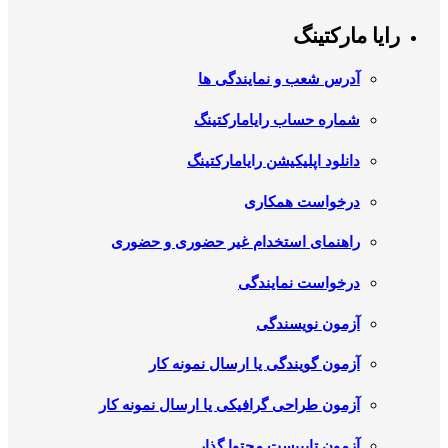
رایا مارکتینگ
آدرس شعب و نمایندگی ها
شماره حساب رایامارکتینگ
دانلود اپلیکیشن رایامارکتینگ
درخواست همکاری
راهنمای استخدام غیر حضوری و حضوری
درخواست نمایندگی
آزمون نویسندگی
آزمون گویندگی یا ارسال نمونه کار
آزمون طراحی گرافیکی یا ارسال نمونه کار
آزمون تایپیست محتوا گذار