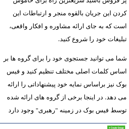
پر فروش باشید سریعترین راه برای خاموش
کردن این جریان بالقوه منجر و ارتباطات این
است که به جای ارائه مشاوره و افکار واقعی،
تبلیغات خود را شروع کنید.
شما می توانید جستجوی خود را برای گروه ها بر
اساس کلمات اصلی مختلف تنظیم کنید و فیس
بوک نیز براساس نمایه خود پیشنهاداتی را ارائه
می دهد. در اینجا برخی از گروه های ارائه شده
توسط فیس بوک در زمینه "رهبری" وجود دارد