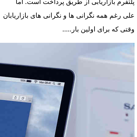
پلتفرم بازاریابی از طریق پرداخت است. اما
علی رغم همه نگرانی ها و نگرانی های بازاریابان
وقتی که برای اولین بار.....