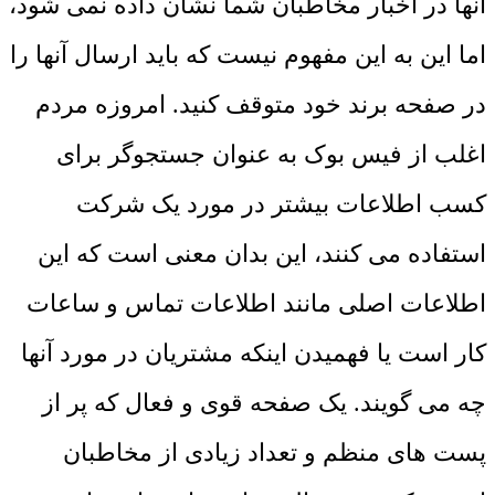
آنها در اخبار مخاطبان شما نشان داده نمی شود،
اما این به این مفهوم نیست که باید ارسال آنها را
در صفحه برند خود متوقف کنید. امروزه مردم
اغلب از فیس بوک به عنوان جستجوگر برای
کسب اطلاعات بیشتر در مورد یک شرکت
استفاده می کنند، این بدان معنی است که این
اطلاعات اصلی مانند اطلاعات تماس و ساعات
کار است یا فهمیدن اینکه مشتریان در مورد آنها
چه می گویند. یک صفحه قوی و فعال که پر از
پست های منظم و تعداد زیادی از مخاطبان