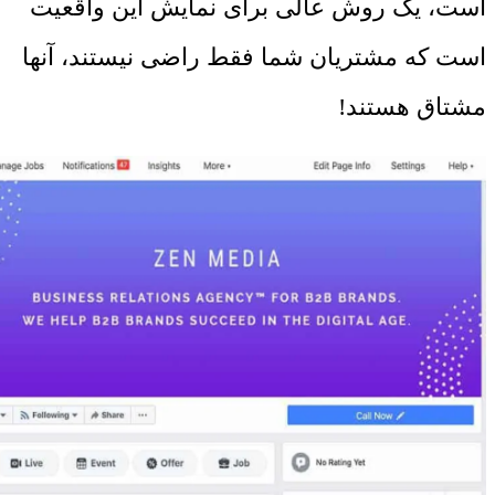
است، یک روش عالی برای نمایش این واقعیت
است که مشتریان شما فقط راضی نیستند، آنها
مشتاق هستند!