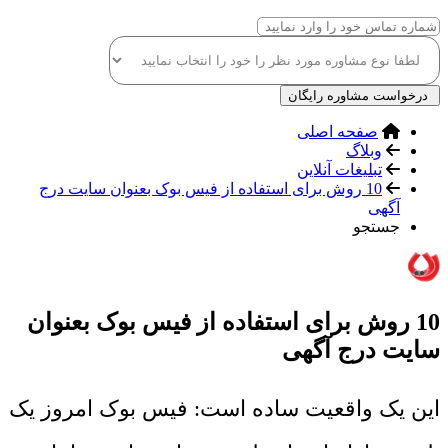
درخواست مشاوره رایگان
صفحه اصلی
وبلاگ
تبلیغات آنلاین
10 روش برای استفاده از فیس بوک بعنوان سایت درج
آگهی
جستجو
10 روش برای استفاده از فیس بوک بعنوان
سایت درج آگهی
این یک واقعیت ساده است: فیس بوک امروز یک