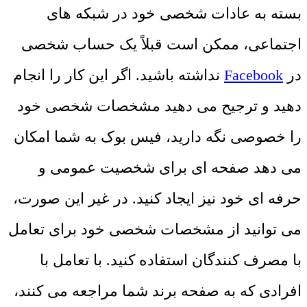
بسته به عادات شخصی خود در شبکه های
اجتماعی، ممکن است قبلاً یک حساب شخصی
در
Facebook
نداشته باشید. اگر این کار را انجام
دهید و ترجیح می دهید مشخصات شخصی خود
را خصوصی نگه دارید، فیس بوک به شما امکان
می دهد صفحه ای برای شخصیت عمومی و
حرفه ای خود نیز ایجاد کنید. در غیر این صورت،
می توانید از مشخصات شخصی خود برای تعامل
با مصرف کنندگان استفاده کنید. با تعامل با
افرادی که به صفحه برند شما مراجعه می کنند،