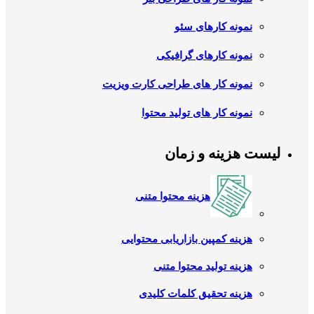
نمونه کارهای سئو
نمونه کارهای گرافیکی
نمونه کار های طراحی کارت ویزیت
نمونه کار های تولید محتوا
لیست هزینه و زمان
هزینه محتوا متنی
هزینه کمپین بازاریابی محتوایی
هزینه تولید محتوا متنی
هزینه تحقیق کلمات کلیدی