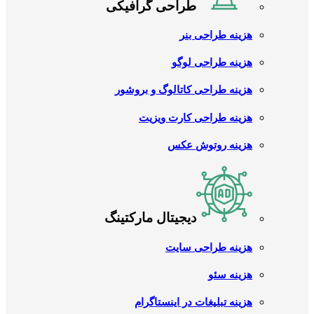
طراحی گرافیکی
هزینه طراحی بنر
هزینه طراحی لوگو
هزینه طراحی کاتالوگ و بروشور
هزینه طراحی کارت ویزیت
هزینه روتوش عکس
دیجیتال مارکتینگ
هزینه طراحی سایت
هزینه سئو
هزینه تبلیغات در اینستاگرام