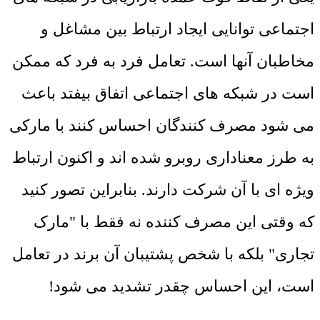
اجتماعی توانایی ایجاد ارتباط بین مشاغل و
مخاطبان آنها است. تعامل فرد به فرد که ممکن
است در شبکه های اجتماعی اتفاق بیفتد باعث
می شود مصرف کنندگان احساس کنند با مارکی
به طرز معناداری روبرو شده اند و اکنون ارتباط
ویژه ای با آن شرکت دارند. بنابراین تصور کنید
که وقتی این مصرف کننده نه فقط با "مارک
تجاری" بلکه با شخص پشتیبان آن برند در تعامل
است، این احساس چقدر تشدید می شود!