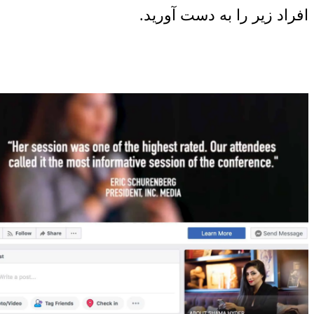
افراد زیر را به دست آورید.