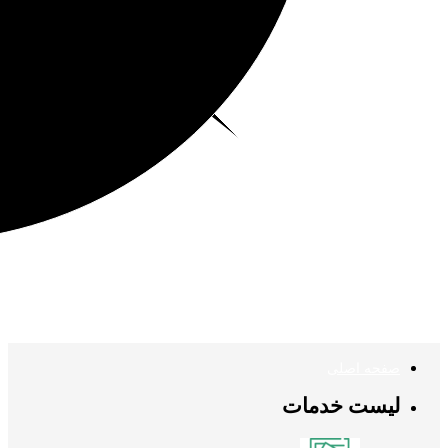
صفحه اصلی
لیست خدمات