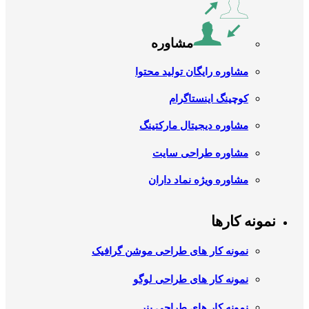
مشاوره
مشاوره رایگان تولید محتوا
کوچینگ اینستاگرام
مشاوره دیجیتال مارکتینگ
مشاوره طراحی سایت
مشاوره ویژه نماد داران
نمونه کارها
نمونه کار های طراحی موشن گرافیک
نمونه کار های طراحی لوگو
نمونه کار های طراحی بنر