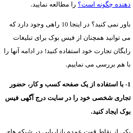
دهنده چگونه است؟
را مطالعه نمایید.
باور نمی کنید؟ در اینجا 10 راهی وجود دارد که
می توانید همچنان از فیس بوک برای تبلیغات
رایگان تجارت خود استفاده کنید! در ادامه آنها را
با هم بررسی می نماییم.
1- با استفاده از یک صفحه کسب و کار، حضور
تجاری شخصی خود را در سایت درج آگهی فیس
بوک ایجاد کنید.
یکی از نقاط قوت عمده بازاریابی در شبکه های