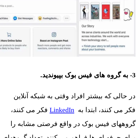
3- به گروه های فیس بوک بپیوندید.
در حالی که بیشتر افراد وقتی به شبکه آنلاین
فکر می کنند، ابتدا به
LinkedIn
فکر می کنند،
گروههای فیس بوک در واقع فرصتی مشابه را
برای حرفه ای ها فراهم می کنند. تعداد گروههای