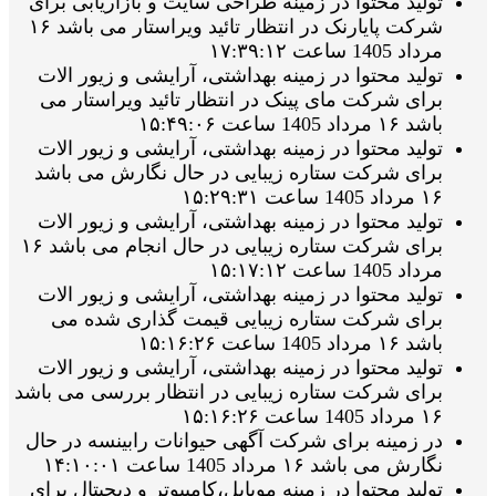
تولید محتوا در زمینه طراحی سایت و بازاریابی برای
شرکت پایارنک در انتظار تائید ویراستار می باشد ۱۶
مرداد 1405 ساعت ۱۷:۳۹:۱۲
تولید محتوا در زمینه بهداشتی، آرایشی و زیور الات
برای شرکت مای پینک در انتظار تائید ویراستار می
باشد ۱۶ مرداد 1405 ساعت ۱۵:۴۹:۰۶
تولید محتوا در زمینه بهداشتی، آرایشی و زیور الات
برای شرکت ستاره زیبایی در حال نگارش می باشد
۱۶ مرداد 1405 ساعت ۱۵:۲۹:۳۱
تولید محتوا در زمینه بهداشتی، آرایشی و زیور الات
برای شرکت ستاره زیبایی در حال انجام می باشد ۱۶
مرداد 1405 ساعت ۱۵:۱۷:۱۲
تولید محتوا در زمینه بهداشتی، آرایشی و زیور الات
برای شرکت ستاره زیبایی قیمت گذاری شده می
باشد ۱۶ مرداد 1405 ساعت ۱۵:۱۶:۲۶
تولید محتوا در زمینه بهداشتی، آرایشی و زیور الات
برای شرکت ستاره زیبایی در انتظار بررسی می باشد
۱۶ مرداد 1405 ساعت ۱۵:۱۶:۲۶
در زمینه برای شرکت آگهی حیوانات رابینسه در حال
نگارش می باشد ۱۶ مرداد 1405 ساعت ۱۴:۱۰:۰۱
تولید محتوا در زمینه موبایل،کامپیوتر و دیجیتال برای