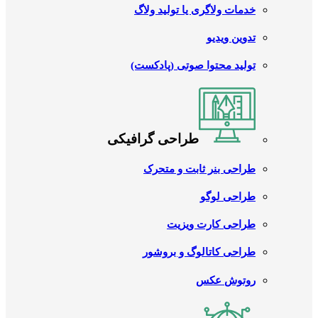
خدمات ولاگری یا تولید ولاگ
تدوین ویدیو
تولید محتوا صوتی (پادکست)
طراحی گرافیکی
طراحی بنر ثابت و متحرک
طراحی لوگو
طراحی کارت ویزیت
طراحی کاتالوگ و بروشور
روتوش عکس