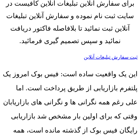
برای سفارش آنلاین تبلیغات آنلاین کافیست در
سایت ثبت نام نموده و سفارش آنلاین تبلیغات
آنلاین ثبت نمائید تا بلافاصله فاکتور دریافت
نمائید و سپس تصمیم گیری فرمائید.
ثبت سفارش تبلیغات آنلاین
این یک واقعیت ساده است: فیس بوک امروز یک
پلتفرم بازاریابی از طریق پرداخت است. اما
علی رغم همه نگرانی ها و نگرانی های بازاریابان
وقتی که برای اولین بار مشخص شد بازاریابی
رایگان فیس بوک از گذشته مانده است، همه