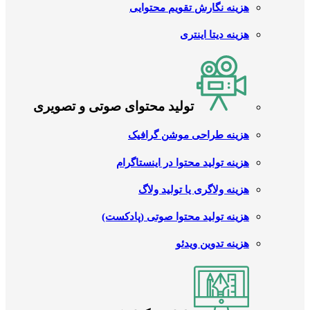
هزینه نگارش تقویم محتوایی
هزینه دیتا اینتری
تولید محتوای صوتی و تصویری
هزینه طراحی موشن گرافیک
هزینه تولید محتوا در اینستاگرام
هزینه ولاگری یا تولید ولاگ
هزینه تولید محتوا صوتی (پادکست)
هزینه تدوین ویدئو