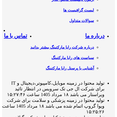
لیست گرافیست ها
سوالات متداول
درباره ما
تماس با ما
درباره شرکت رایا مارکتینگ بیشتر بدانید
سیاست های رایا مارکتینگ
آشنایی با پرسنل رایا مارکتینگ
تولید محتوا در زمینه موبایل،کامپیوتر،دیجیتال و IT
برای شرکت ال جی تک سرویس در انتظار تائید
ویراستار می باشد ۱۸ مرداد 1405 ساعت ۱۵:۲۷:۴۶
تولید محتوا در زمینه پزشکی و سلامت برای شرکت
ویوا گروپ اتمام شده می باشد ۱۸ مرداد 1405 ساعت
۱۵:۲۵:۲۶