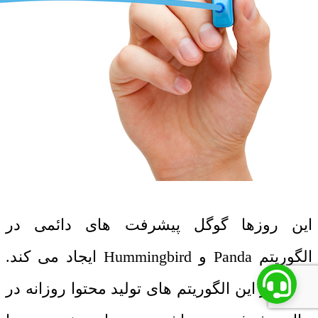
این روزها گوگل پیشرفت های دائمی در
الگوریتم Panda و Hummingbird ایجاد می کند.
علاوه بر این الگوریتم های تولید محتوا روزانه در