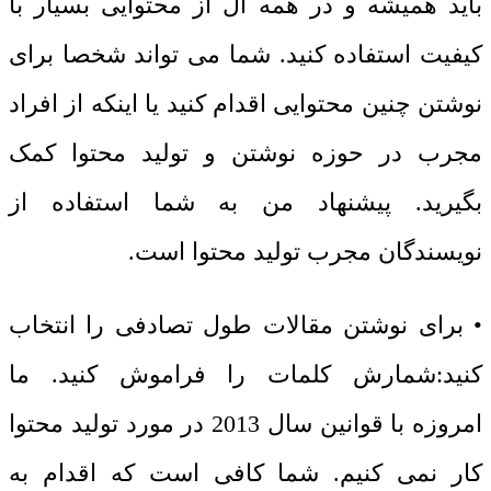
باید همیشه و در همه ال از محتوایی بسیار با
کیفیت استفاده کنید. شما می تواند شخصا برای
نوشتن چنین محتوایی اقدام کنید یا اینکه از افراد
مجرب در حوزه نوشتن و تولید محتوا کمک
بگیرید. پیشنهاد من به شما استفاده از
نویسندگان مجرب تولید محتوا است.
• برای نوشتن مقالات طول تصادفی را انتخاب
کنید:شمارش کلمات را فراموش کنید. ما
امروزه با قوانین سال 2013 در مورد تولید محتوا
کار نمی کنیم. شما کافی است که اقدام به