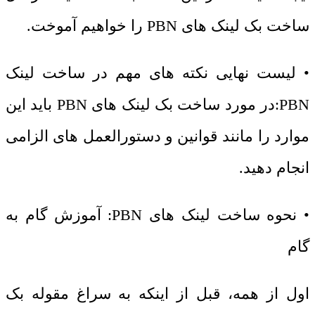
ساخت بک لینک های PBN را خواهیم آموخت.
• لیست نهایی نکته های مهم در ساخت لینک
PBN:در مورد ساخت بک لینک های PBN باید این
موارد را مانند قوانین و دستورالعمل های الزامی
انجام دهید.
• نحوه ساخت لینک های PBN: آموزش گام به
گام
اول از همه، قبل از اینکه به سراغ مقوله بک