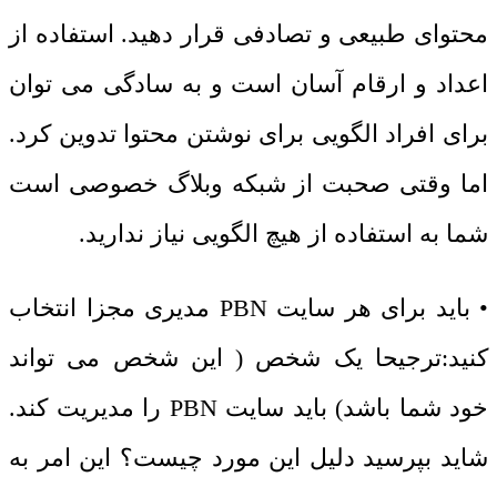
محتوای طبیعی و تصادفی قرار دهید. استفاده از
اعداد و ارقام آسان است و به سادگی می توان
برای افراد الگویی برای نوشتن محتوا تدوین کرد.
اما وقتی صحبت از شبکه وبلاگ خصوصی است
شما به استفاده از هیچ الگویی نیاز ندارید.
• باید برای هر سایت PBN مدیری مجزا انتخاب
کنید:ترجیحا یک شخص ( این شخص می تواند
خود شما باشد) باید سایت PBN را مدیریت کند.
شاید بپرسید دلیل این مورد چیست؟ این امر به