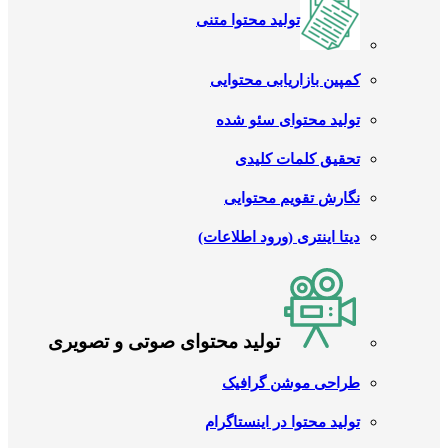
تولید محتوا متنی
کمپین بازاریابی محتوایی
تولید محتوای سئو شده
تحقیق کلمات کلیدی
نگارش تقویم محتوایی
دیتا اینتری (ورود اطلاعات)
تولید محتوای صوتی و تصویری
طراحی موشن گرافیک
تولید محتوا در اینستاگرام