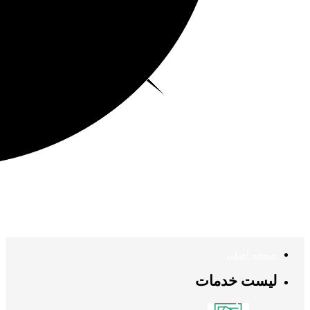
صفحه اصلی
لیست خدمات