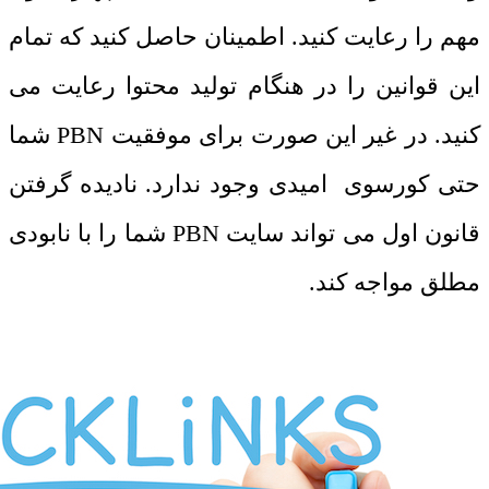
مهم را رعایت کنید. اطمینان حاصل کنید که تمام
این قوانین را در هنگام تولید محتوا رعایت می
کنید. در غیر این صورت برای موفقیت PBN شما
حتی کورسوی امیدی وجود ندارد. نادیده گرفتن
قانون اول می تواند سایت PBN شما را با نابودی
مطلق مواجه کند.