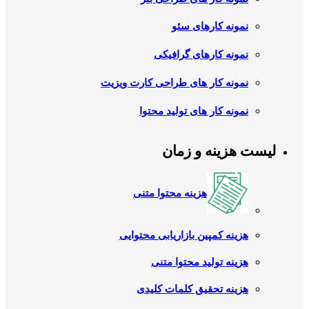
نمونه کارهای سئو
نمونه کارهای گرافیکی
نمونه کار های طراحی کارت ویزیت
نمونه کار های تولید محتوا
لیست هزینه و زمان
هزینه محتوا متنی
هزینه کمپین بازاریابی محتوایی
هزینه تولید محتوا متنی
هزینه تحقیق کلمات کلیدی