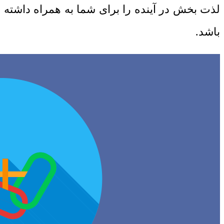
لذت بخش در آینده را برای شما به همراه داشته
باشد.