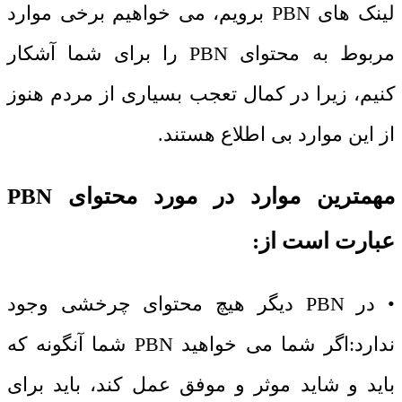
لینک های PBN برویم، می خواهیم برخی موارد
مربوط به محتوای PBN را برای شما آشکار
کنیم، زیرا در کمال تعجب بسیاری از مردم هنوز
از این موارد بی اطلاع هستند.
مهمترین موارد در مورد محتوای PBN
عبارت است از:
• در PBN دیگر هیچ محتوای چرخشی وجود
ندارد:اگر شما می خواهید PBN شما آنگونه که
باید و شاید موثر و موفق عمل کند، باید برای