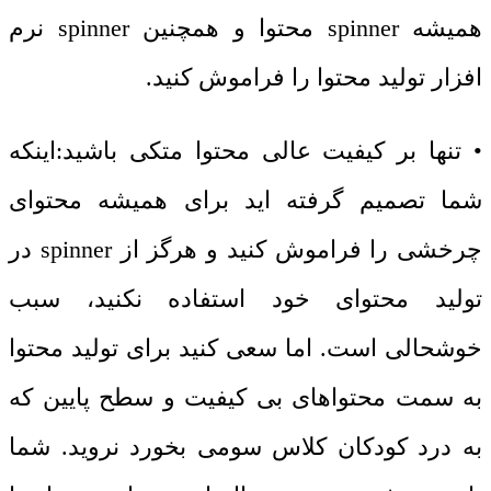
همیشه spinner محتوا و همچنین spinner نرم
افزار تولید محتوا را فراموش کنید.
• تنها بر کیفیت عالی محتوا متکی باشید:اینکه
شما تصمیم گرفته اید برای همیشه محتوای
چرخشی را فراموش کنید و هرگز از spinner در
تولید محتوای خود استفاده نکنید، سبب
خوشحالی است. اما سعی کنید برای تولید محتوا
به سمت محتواهای بی کیفیت و سطح پایین که
به درد کودکان کلاس سومی بخورد نروید. شما