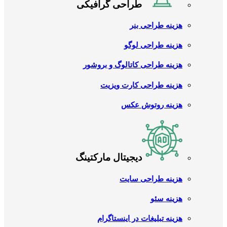
طراحی گرافیکی
هزینه طراحی بنر
هزینه طراحی لوگو
هزینه طراحی کاتالوگ و بروشور
هزینه طراحی کارت ویزیت
هزینه روتوش عکس
دیجیتال مارکتینگ
هزینه طراحی سایت
هزینه سئو
هزینه تبلیغات در اینستاگرام