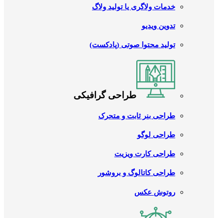
خدمات ولاگری یا تولید ولاگ
تدوین ویدیو
تولید محتوا صوتی (پادکست)
طراحی گرافیکی
طراحی بنر ثابت و متحرک
طراحی لوگو
طراحی کارت ویزیت
طراحی کاتالوگ و بروشور
روتوش عکس