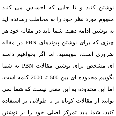
نوشتن کنید و تا جایی که احساس می کنید
مفهوم مورد نظر خود را به مخاطب رسانده اید
به نوشتن ادامه دهید. شما باید در مقاله خود هر
چیزی که برای نوشتن پیوندهای PBN در مقاله
ضروری است، بنویسید. اما اگر بخواهیم دامنه
ای مشخص برای نوشتن مقالات PBN به شما
بگوییم محدوده ای بین 500 تا 2000 کلمه است.
اما این محدوده به این معنی نیست که شما نمی
توانید از مقالات کوتاه تر یا طولانی تر استفاده
کنید. شما باید تمرکز اصلی خود را بر نوشتن