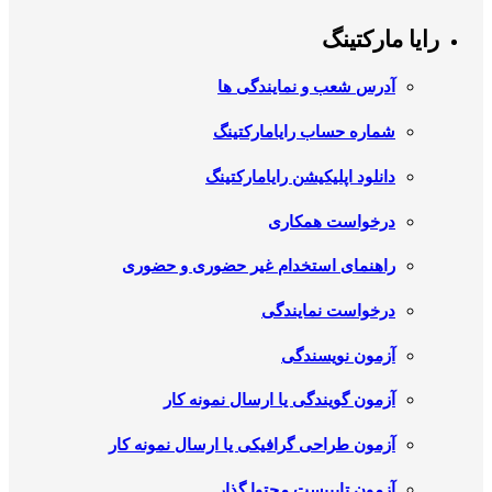
رایا مارکتینگ
آدرس شعب و نمایندگی ها
شماره حساب رایامارکتینگ
دانلود اپلیکیشن رایامارکتینگ
درخواست همکاری
راهنمای استخدام غیر حضوری و حضوری
درخواست نمایندگی
آزمون نویسندگی
آزمون گویندگی یا ارسال نمونه کار
آزمون طراحی گرافیکی یا ارسال نمونه کار
آزمون تایپیست محتوا گذار