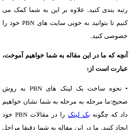
رتبه بندی کنید. علاوه بر این به شما کمک می
کنیم تا بتوانید به خوبی سایت های PBN خود را
خصوصی کنید.
آنچه که ما در این مقاله به شما خواهیم آموخت،
عبارت است از:
• نحوه ساخت بک لینک های PBN به روش
صحیح:ما مرحله به مرحله به شما نشان خواهیم
داد که چگونه
بک لینک
را در مقالات PBN خود
ایجاد کنید. ما در این مقاله به شما دقیقا مراحل