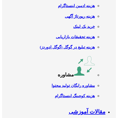
هزینه ادمین اینستاگرام
هزینه رپورتاژ آگهی
خرید بک لینک
هزینه تحقیقات بازاریابی
هزینه تبلیغ در گوگل (گوگل ادوردز)
مشاوره
مشاوره رایگان تولید محتوا
هزینه کوچینگ اینستاگرام
مقالات آموزشی