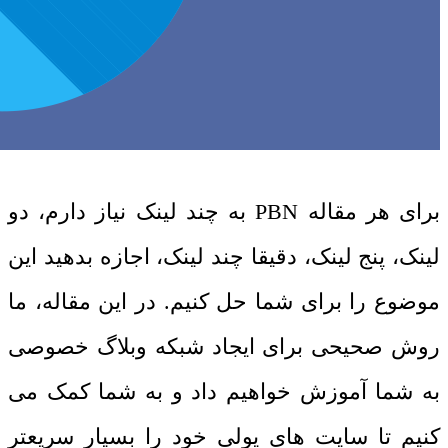
برای هر مقاله PBN به چند لینک نیاز دارم، دو
لینک، پنج لینک، دقیقا چند لینک، اجازه بدهید این
موضوع را برای شما حل کنیم. در این مقاله، ما
روش صحیحی برای ایجاد شبکه وبلاگ خصوصی
به شما آموزش خواهیم داد و به شما کمک می
کنیم تا سایت های پولی خود را بسیار سریعتر