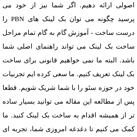
اصولی ارائه دهیم. اگر شما نیز از خود می
پرسید چگونه می توان بک لینک های PBN را
درست ساخت - آموزش گام به گام تمام مراحل
ساخت بک لینک می تواند راهنمای اصلی شما
باشد. البته ما نمی خواهیم قانونی برای ساخت
بک لینک تعریف کنیم. ما سعی کرده ایم تجربیات
خود در حوزه سئو را با شما شریک شویم. قطعا
پس از مطالعه این مقاله می توانید بسیار ساده
تر از همیشه اقدام به ساخت بک لینک کنید. ما
کمک می کنیم تا دغدغه امروزی شما، تجربه ای