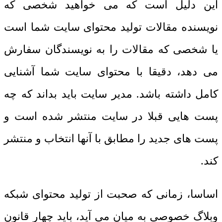
این دلیل است که می خواهید شخصی که
نویسنده مقالات تولید محتوای سایت شما است
یا شخصی که مقالات را به نویسندگان سفارش
می دهد، دقیقا با محتوای سایت شما آشنایی
کامل داشته باشد. مدیر سایت باید بداند که چه
پست هایی قبلا در سایت منتشر شده است و
پست های جدید را مطابق با آنها انتخاب و منتشر
کند.
اساسا، زمانی که صحبت از تولید محتوای شبکه
وبلاگ خصوصی به میان می آید، باید چهار قانون