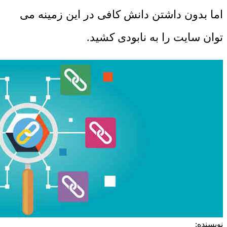
اما بدون داشتن دانش کافی در این زمینه می
توان سایت را به نابودی کشید.
نویسنده: