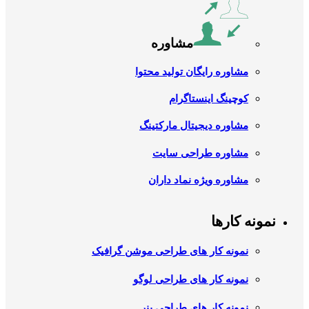
مشاوره
مشاوره رایگان تولید محتوا
کوچینگ اینستاگرام
مشاوره دیجیتال مارکتینگ
مشاوره طراحی سایت
مشاوره ویژه نماد داران
نمونه کارها
نمونه کار های طراحی موشن گرافیک
نمونه کار های طراحی لوگو
نمونه کار های طراحی بنر