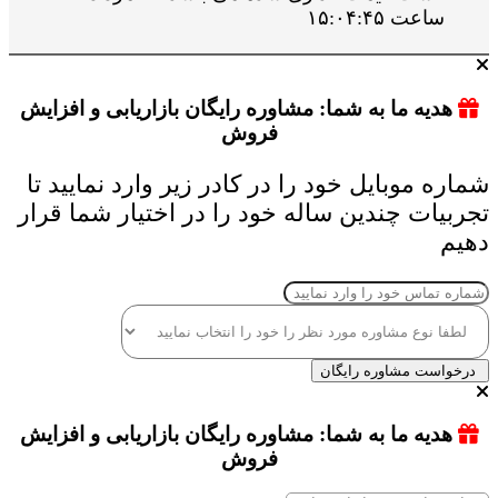
ساعت ۱۵:۰۴:۴۵
هدیه ما به شما: مشاوره رایگان بازاریابی و افزایش
فروش
شماره موبایل خود را در کادر زیر وارد نمایید تا
تجربیات چندین ساله خود را در اختیار شما قرار
دهیم
درخواست مشاوره رایگان
هدیه ما به شما: مشاوره رایگان بازاریابی و افزایش
فروش