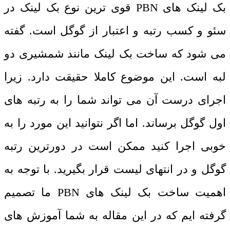
بک لینک های PBN قوی ترین نوع بک لینک در
سئو و کسب رتبه و اعتبار از گوگل است. گفته
می شود که ساخت بک لینک مانند شمشیری دو
لبه است. این موضوع کاملا حقیقت دارد. زیرا
اجرای درست آن می تواند شما را به رتبه های
اول گوگل برساند. اما اگر نتوانید این مورد را به
خوبی اجرا کنید ممکن است در دورترین رتبه
گوگل و در انتهای لیست قرار بگیرید. با توجه به
اهمیت ساخت بک لینک های PBN ما تصمیم
گرفته ایم که در این مقاله به شما آموزش های