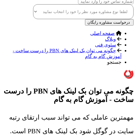
درخواست مشاوره رایگان
صفحه اصلی
وبلاگ
سئوی فنی
چگونه می توان بک لینک های PBN را درست ساخت -
آموزش گام به گام
جستجو
چگونه می توان بک لینک های PBN را درست
ساخت - آموزش گام به گام
مهمترین عاملی که می تواند سبب ارتقای رتبه
سایت در گوگل شود بک لینک های PBN است.