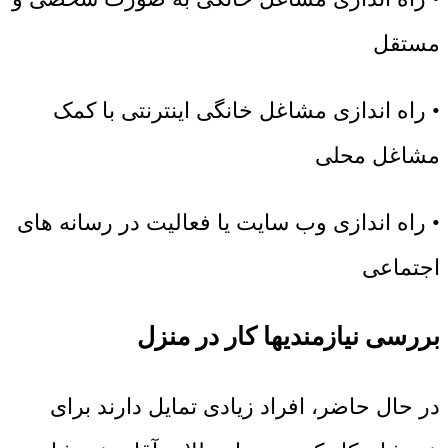
مستقل
• راه اندازی مشاغل خانگی اینترنتی با کمک
مشاغل محلی
• راه اندازی وب سایت یا فعالیت در رسانه های
اجتماعی
بررسی نیازمندیها کار در منزل
در حال حاضر، افراد زیادی تمایل دارند برای