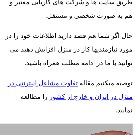
طریق سایت ها و شرکت های کاریابی معتبر و
هم به صورت شخصی و مستقل.
حال اگر شما هم قصد دارید اطلاعات خود را در
مورد نیازمندیها کار در منزل افزایش دهید می
توانید با ما در ادامه مطلب همراه باشید.
توصیه میکنیم مقاله
تفاوت مشاغل اینترنتی در
منزل در ایران و خارج از کشور
را مطالعه
نمایید.