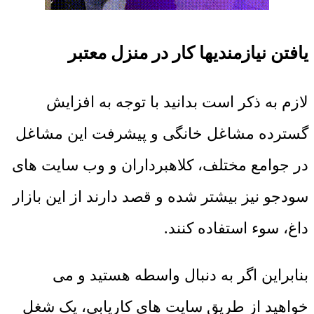
یافتن نیازمندیها کار در منزل معتبر
لازم به ذکر است بدانید با توجه به افزایش
گسترده مشاغل خانگی و پیشرفت این مشاغل
در جوامع مختلف، کلاهبرداران و وب سایت های
سودجو نیز بیشتر شده و قصد دارند از این بازار
داغ، سوء استفاده کنند.
بنابراین اگر به دنبال واسطه هستید و می
خواهید از طریق سایت های کاریابی، یک شغل