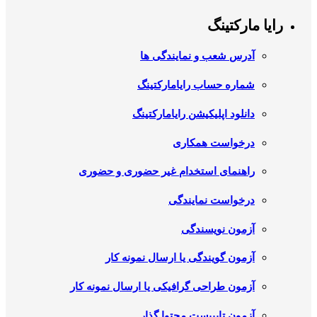
رایا مارکتینگ
آدرس شعب و نمایندگی ها
شماره حساب رایامارکتینگ
دانلود اپلیکیشن رایامارکتینگ
درخواست همکاری
راهنمای استخدام غیر حضوری و حضوری
درخواست نمایندگی
آزمون نویسندگی
آزمون گویندگی یا ارسال نمونه کار
آزمون طراحی گرافیکی یا ارسال نمونه کار
آزمون تایپیست محتوا گذار