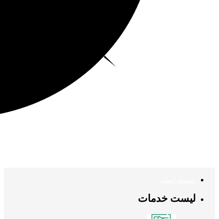
صفحه اصلی
لیست خدمات