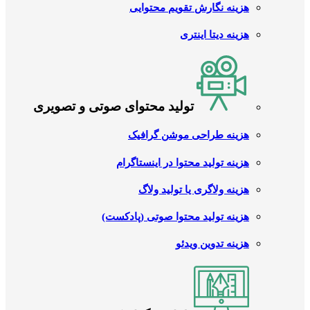
هزینه نگارش تقویم محتوایی
هزینه دیتا اینتری
تولید محتوای صوتی و تصویری
هزینه طراحی موشن گرافیک
هزینه تولید محتوا در اینستاگرام
هزینه ولاگری یا تولید ولاگ
هزینه تولید محتوا صوتی (پادکست)
هزینه تدوین ویدئو