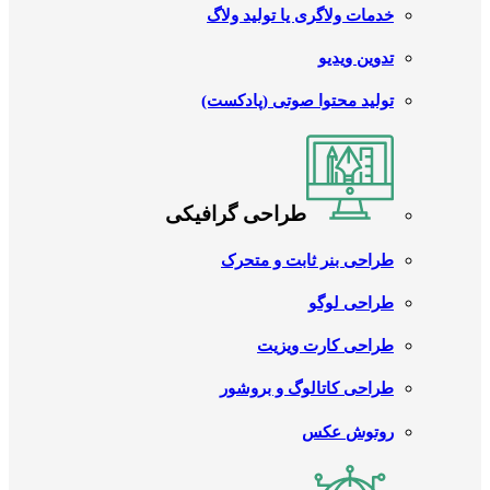
خدمات ولاگری یا تولید ولاگ
تدوین ویدیو
تولید محتوا صوتی (پادکست)
طراحی گرافیکی
طراحی بنر ثابت و متحرک
طراحی لوگو
طراحی کارت ویزیت
طراحی کاتالوگ و بروشور
روتوش عکس