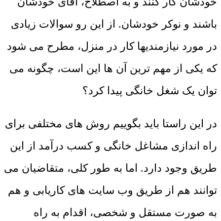
خودشان کار کنند و به اصطلاح، آقای خودشان
باشند و نوکر خودشان. از این رو سوالات زیادی
در مورد نیازمندیها کار در منزل، مطرح می شود
که یکی از مهم ترین آن ها این است، چگونه می
توان یک شغل خانگی پیدا کرد؟
در این راستا باید بگوییم روش های مختلفی برای
راه اندازی مشاغل خانگی و کسب درآمد از این
طریق وجود دارد. اما به طور کلی، متقاضیان می
توانند هم از طریق وب سایت های کاریابی و هم
به صورت مستقل و شخصی، اقدام به راه