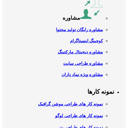
مشاوره
مشاوره رایگان تولید محتوا
کوچینگ اینستاگرام
مشاوره دیجیتال مارکتینگ
مشاوره طراحی سایت
مشاوره ویژه نماد داران
نمونه کارها
نمونه کار های طراحی موشن گرافیک
نمونه کار های طراحی لوگو
نمونه کار های طراحی بنر