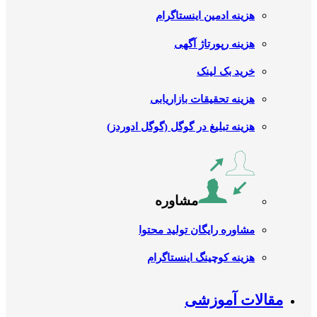
هزینه ادمین اینستاگرام
هزینه رپورتاژ آگهی
خرید بک لینک
هزینه تحقیقات بازاریابی
هزینه تبلیغ در گوگل (گوگل ادوردز)
مشاوره
مشاوره رایگان تولید محتوا
هزینه کوچینگ اینستاگرام
مقالات آموزشی