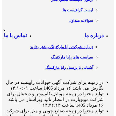
لیست گرافیست ها
سوالات متداول
درباره ما
تماس با ما
درباره شرکت رایا مارکتینگ بیشتر بدانید
سیاست های رایا مارکتینگ
آشنایی با پرسنل رایا مارکتینگ
در زمینه برای شرکت آگهی حیوانات رابینسه در حال
نگارش می باشد ۱۶ مرداد 1405 ساعت ۱۴:۱۰:۰۱
تولید محتوا در زمینه موبایل،کامپیوتر و دیجیتال برای
شرکت موبوپارت در انتظار تائید ویراستار می باشد
۱۶ مرداد 1405 ساعت ۱۳:۴۶:۱۴
تولید محتوا در زمینه صنایع چوبی و مبل برای شرکت