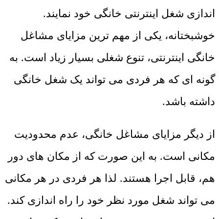
اندازی شغل اینترنتی خانگی خود نمایند.
خوشبختانه، یکی از مهم ترین مزایای مشاغل
خانگی اینترنتی، تنوع شغلی بسیار زیاد است. به
گونه ای که هر فردی می تواند یک شغل خانگی
داشته باشد.
از دیگر مزایای مشاغل خانگی، عدم محدودیت
مکانی است. به این صورت که از مکان های دور
هم، قابل اجرا هستند. لذا هر فردی در هر مکانی
می تواند شغل مورد نظر خود را راه اندازی کند.