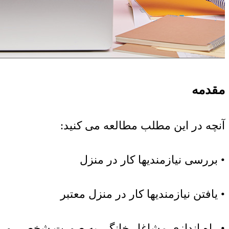
مقدمه
آنچه در این مطلب مطالعه می کنید:
• بررسی نیازمندیها کار در منزل
• یافتن نیازمندیها کار در منزل معتبر
• راه اندازی مشاغل خانگی به صورت شخصی و