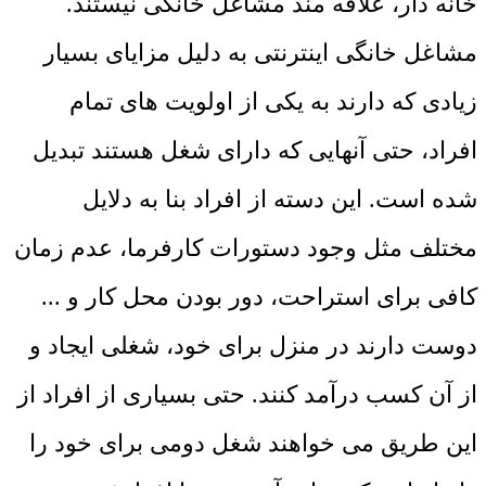
خانه دار، علاقه مند مشاغل خانگی نیستند.
مشاغل خانگی اینترنتی به دلیل مزایای بسیار
زیادی که دارند به یکی از اولویت های تمام
افراد، حتی آنهایی که دارای شغل هستند تبدیل
شده است. این دسته از افراد بنا به دلایل
مختلف مثل وجود دستورات کارفرما، عدم زمان
کافی برای استراحت، دور بودن محل کار و ...
دوست دارند در منزل برای خود، شغلی ایجاد و
از آن کسب درآمد کنند. حتی بسیاری از افراد از
این طریق می خواهند شغل دومی برای خود را