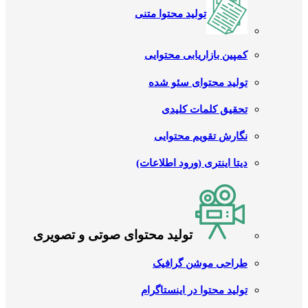
تولید محتوا متنی
کمپین بازاریابی محتوایی
تولید محتوای سئو شده
تحقیق کلمات کلیدی
نگارش تقویم محتوایی
دیتا اینتری (ورود اطلاعات)
تولید محتوای صوتی و تصویری
طراحی موشن گرافیک
تولید محتوا در اینستاگرام