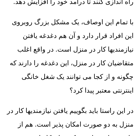
راه اندازی کنند تا درآمد خود را افزایش دهد.
با تمام این اوصاف، یک مشکل بزرگ روبروی
این افراد قرار دارد و آن هم دغدغه یافتن
نیازمندیها کار در منزل است. در واقع اغلب
متقاضیان کار در منزل، این دغدغه را دارند که
چگونه و از کجا می توانند یک شغل خانگی
اینترنتی معتبر پیدا کرد؟
در این راستا باید بگوییم یافتن نیازمندیها کار در
منزل به دو صورت امکان پذیر است. هم از