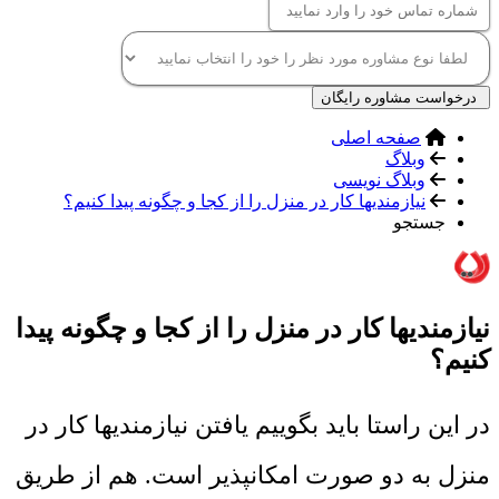
درخواست مشاوره رایگان
صفحه اصلی
وبلاگ
وبلاگ نویسی
نیازمندیها کار در منزل را از کجا و چگونه پیدا کنیم؟
جستجو
نیازمندیها کار در منزل را از کجا و چگونه پیدا
کنیم؟
در این راستا باید بگوییم یافتن نیازمندیها کار در
منزل به دو صورت امکانپذیر است. هم از طریق