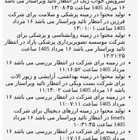
سرویس خواب ژیک در انتظار تائید ویراستار می باشد
۱۶ مرداد 1405 ساعت ۱۳:۰۸:۴۵
تولید محتوا در زمینه پزشکی و سلامت برای شرکت
فرزین در انتظار تائید ویراستار می باشد ۱۶ مرداد
1405 ساعت ۱۳:۰۱:۰۱
تولید محتوا در زمینه روانشناسی و پزشکی برای
شرکت موسسه تصویربرداری پزشکی باراد در انتظار
تائید ویراستار می باشد ۱۶ مرداد 1405 ساعت
۱۲:۲۱:۲۵
در زمینه برای شرکت در انتظار بررسی می باشد ۱۶
مرداد 1405 ساعت ۱۱:۱۶:۵۲
تولید محتوا در زمینه بهداشتی، آرایشی و زیور الات
برای شرکت بست ویکی در انتظار تائید ویراستار می
باشد ۱۶ مرداد 1405 ساعت ۱۱:۱۴:۰۲
در زمینه برای شرکت در انتظار بررسی می باشد ۱۶
مرداد 1405 ساعت ۱۱:۰۷:۱۱
تولید محتوا در زمینه ارزهای دیجیتال برای شرکت
fenefx در انتظار تائید ویراستار می باشد ۱۶ مرداد
1405 ساعت ۱۰:۳۱:۴۵
در زمینه برای شرکت در انتظار بررسی می باشد ۱۶
مرداد 1405 ساعت ۱۰:۱۷:۱۶