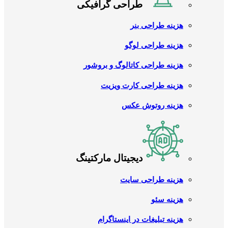
طراحی گرافیکی
هزینه طراحی بنر
هزینه طراحی لوگو
هزینه طراحی کاتالوگ و بروشور
هزینه طراحی کارت ویزیت
هزینه روتوش عکس
دیجیتال مارکتینگ
هزینه طراحی سایت
هزینه سئو
هزینه تبلیغات در اینستاگرام