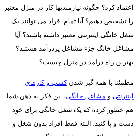
اعتماد کرد؟ چگونه نیازمندیها کار در منزل معتبر
را تشخیص دهیم؟ آیا تمام افراد می توانند یک
شغل خانگی اینترنتی معتبر داشته باشند؟ آیا
مشاغل خانگ جزء مشاغل پردرآمد هستند؟
بهترین راه درامد در منزل چیست؟
مطمئنا با همه گیر شدن
کسب و کارهای
اینترنتی
و
مشاغل خانگی
، این فکر به ذهن شما
هم خطور کرده که یک شغل خانگی برای خود
دست و پا کنید. البته فقط افراد بدون شغل و