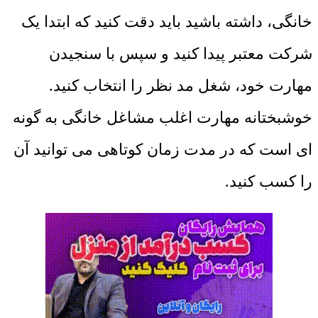
خانگی، داشته باشید باید دقت کنید که ابتدا یک
شرکت معتبر پیدا کنید و سپس با سنجیدن
مهارت خود، شغل مد نظر را انتخاب کنید.
خوشبختانه مهارت اغلب مشاغل خانگی به گونه
ای است که در مدت زمان کوتاهی می توانید آن
را کسب کنید.