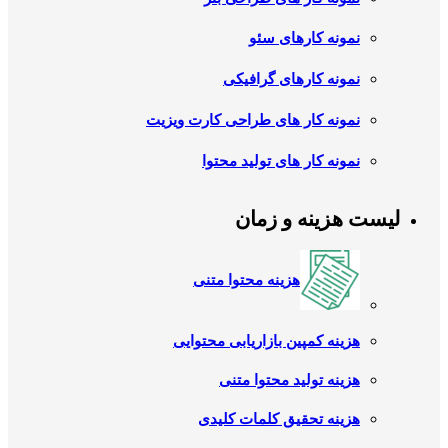
نمونه کارهای سئو
نمونه کارهای گرافیکی
نمونه کار های طراحی کارت ویزیت
نمونه کار های تولید محتوا
لیست هزینه و زمان
هزینه محتوا متنی
هزینه کمپین بازاریابی محتوایی
هزینه تولید محتوا متنی
هزینه تحقیق کلمات کلیدی