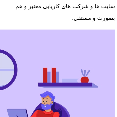
سایت ها و شرکت های کاریابی معتبر و هم
بصورت و مستقل.