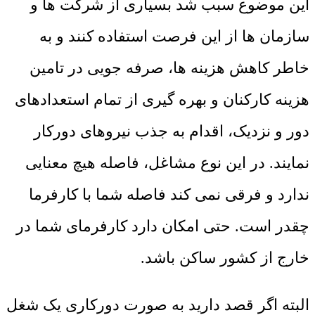
این موضوع سبب شد بسیاری از شرکت ها و
سازمان ها از این فرصت استفاده کنند و به
خاطر کاهش هزینه ها، صرفه جویی در تامین
هزینه کارکنان و بهره گیری از تمام استعدادهای
دور و نزدیک، اقدام به جذب نیروهای دورکار
نمایند. در این نوع مشاغل، فاصله هیچ معنایی
ندارد و فرقی نمی کند فاصله شما با کارفرما
چقدر است. حتی امکان دارد کارفرمای شما در
خارج از کشور ساکن باشد.
البته اگر قصد دارید به صورت دورکاری یک شغل