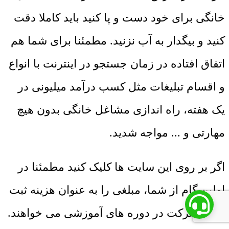
خانگی برای خود دست و پا کنید باید کاملا دقت
کنید و بیگدار به آب نزنید. مطمئنا برای شما هم
اتفاق افتاده در زمان جستجو در اینترنت با انواع
و اقسام تبلیغات مثل کسب درآمد میلیونی در
یک هفته، راه اندازی مشاغل خانگی بدون هیچ
مهارتی و ... مواجه شدید.
اگر بر روی این سایت ها کلیک کنید مطمئنا در
اولین گام از شما، مبلغی را به عنوان هزینه ثبت
نام یا شرکت در دوره های آموزشی می خواهند.