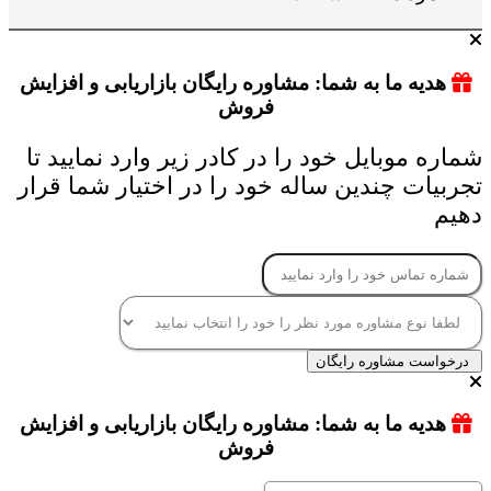
هدیه ما به شما: مشاوره رایگان بازاریابی و افزایش
فروش
شماره موبایل خود را در کادر زیر وارد نمایید تا
تجربیات چندین ساله خود را در اختیار شما قرار
دهیم
درخواست مشاوره رایگان
هدیه ما به شما: مشاوره رایگان بازاریابی و افزایش
فروش