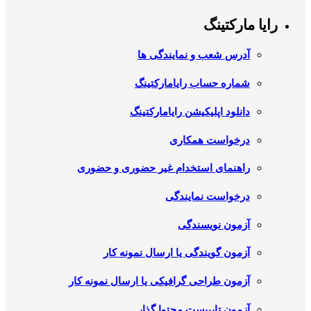
رایا مارکتینگ
آدرس شعب و نمایندگی ها
شماره حساب رایامارکتینگ
دانلود اپلیکیشن رایامارکتینگ
درخواست همکاری
راهنمای استخدام غیر حضوری و حضوری
درخواست نمایندگی
آزمون نویسندگی
آزمون گویندگی یا ارسال نمونه کار
آزمون طراحی گرافیکی یا ارسال نمونه کار
آزمون تایپیست محتوا گذار