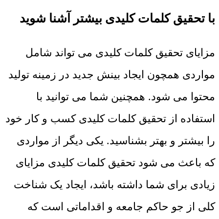
با تحقیق کلمات کلیدی بیشتر آشنا شوید
مزایای تحقیق کلمات کلیدی می تواند شامل
مواردی همچون ایجاد بینش جدید در زمینه تولید
محتوا می شود. همچنین شما می توانید با
استفاده از تحقیق کلمات کلیدی کسب و کار خود
را بیشتر و بهتر بشناسید. یکی دیگر از مواردی
که باعث می شود تحقیق کلمات کلیدی مزایای
زیادی برای شما داشته باشد، ایجاد یک شناخت
کلی از جو حاکم جامعه و اقداماتی است که