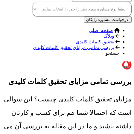
درخواست مشاوره رایگان
صفحه اصلی
وبلاگ
تحقیق کلمات کلیدی
بررسی تمامی مزایای تحقیق کلمات کلیدی
جستجو
بررسی تمامی مزایای تحقیق کلمات کلیدی
مزایای تحقیق کلمات کلیدی چیست؟ این سوالی
است که احتمالا شما هم برای کسب و کارتان
داشته باشید و ما در این مقاله به بررسی آن می