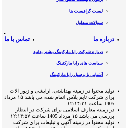
لیست گرافیست ها
سوالات متداول
درباره ما
تماس با ما
درباره شرکت رایا مارکتینگ بیشتر بدانید
سیاست های رایا مارکتینگ
آشنایی با پرسنل رایا مارکتینگ
تولید محتوا در زمینه بهداشتی، آرایشی و زیور الات
برای شرکت تایم پلاس اتمام شده می باشد ۱۵ مرداد
1405 ساعت ۱۲:۱۴:۳۱
در زمینه معارف اسلامی برای شرکت در انتظار
بررسی می باشد ۱۵ مرداد 1405 ساعت ۱۲:۱۳:۵۷
تولید محتوا در زمینه آگهی و تبلیغات برای شرکت