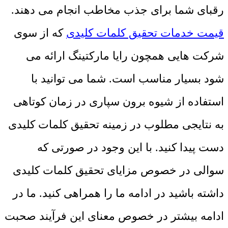
رقبای شما برای جذب مخاطب انجام می دهند.
قیمت خدمات تحقیق کلمات کلیدی
که از سوی
شرکت هایی همچون رایا مارکتینگ ارائه می
شود بسیار مناسب است. شما می توانید با
استفاده از شیوه برون سپاری در زمان کوتاهی
به نتایجی مطلوب در زمینه تحقیق کلمات کلیدی
دست پیدا کنید. با این وجود در صورتی که
سوالی در خصوص مزایای تحقیق کلمات کلیدی
داشته باشید در ادامه ما را همراهی کنید. ما در
ادامه بیشتر در خصوص معنای این فرآیند صحبت