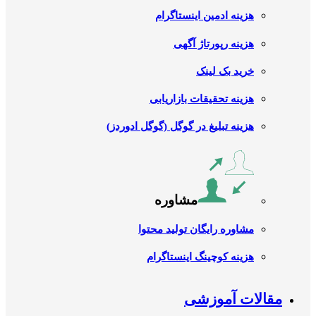
هزینه ادمین اینستاگرام
هزینه رپورتاژ آگهی
خرید بک لینک
هزینه تحقیقات بازاریابی
هزینه تبلیغ در گوگل (گوگل ادوردز)
مشاوره
مشاوره رایگان تولید محتوا
هزینه کوچینگ اینستاگرام
مقالات آموزشی