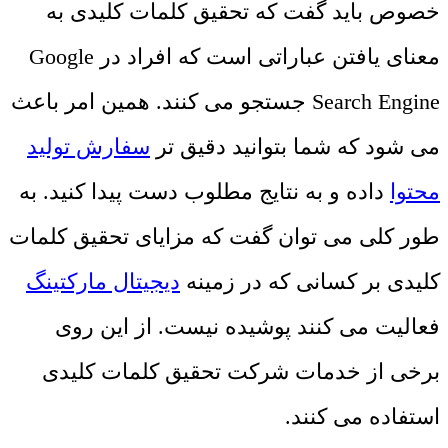
خصوص باید گفت که تحقیق کلمات کلیدی به
معنای یافتن عباراتی است که افراد در Google
Search Engine جستجو می کنند. همین امر باعث
می شود که شما بتوانید دقیق تر
سفارش تولید
محتوا
داده و به نتایج مطلوب دست پیدا کنید. به
طور کلی می توان گفت که مزایای تحقیق کلمات
کلیدی بر کسانی که در زمینه
دیجیتال مارکتینگ
فعالیت می کنند پوشیده نیست. از این روی
برخی از خدمات شرکت تحقیق کلمات کلیدی
استفاده می کنند.