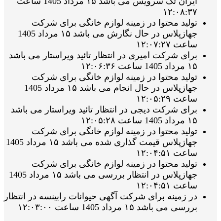
ایران تک سرویس می باشد ۱۵ مرداد 1405 ساعت
۱۲:۰۸:۳۷
تولید محتوا در زمینه لوازم خانگی برای شرکت
جهازپلاس در حال نگارش می باشد ۱۵ مرداد 1405
ساعت ۱۲:۰۷:۲۷
برای شرکت امیری در انتظار تائید ویراستار می باشد
۱۵ مرداد 1405 ساعت ۱۲:۰۶:۳۶
تولید محتوا در زمینه لوازم خانگی برای شرکت
جهازپلاس در حال انجام می باشد ۱۵ مرداد 1405
ساعت ۱۲:۰۵:۲۹
برای شرکت دیجی در انتظار تائید ویراستار می باشد
۱۵ مرداد 1405 ساعت ۱۲:۰۵:۲۸
تولید محتوا در زمینه لوازم خانگی برای شرکت
جهازپلاس قیمت گذاری شده می باشد ۱۵ مرداد 1405
ساعت ۱۲:۰۴:۵۱
تولید محتوا در زمینه لوازم خانگی برای شرکت
جهازپلاس در انتظار بررسی می باشد ۱۵ مرداد 1405
ساعت ۱۲:۰۴:۵۱
در زمینه برای شرکت آگهی حیوانات رابینسه در انتظار
بررسی می باشد ۱۵ مرداد 1405 ساعت ۱۲:۰۳:۰۰