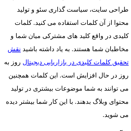
طراحی سایت، سیاست گذاری سئو و تولید
محتوا از آن کلمات استفاده می کنید. کلمات
کلیدی در واقع کلید های مشترکی میان شما و
مخاطبان شما هستند. به یاد داشته باشید
نقش
تحقیق کلمات کلیدی در بازاریابی دیجیتال
روز به
روز در حال افزایش است. این کلمات همچنین
می توانند به شما موضوعات بیشتری در تولید
محتوای وبلاگ بدهند. با این کار شما بیشتر دیده
می شوید.