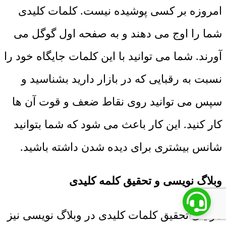
امروزه بر کسی پوشیده نیست. کلمات کلیدی
شما را اوج می دهند و به صفحه اول گوگل می
آورند. شما می توانید با این کلمات جایگاه خود را
نسبت به رقبایی که در بازار دارید بشناسید و
سپس می توانید روی نقاط ضعف و قوت آن ها
کار کنید. این کار باعث می شود که شما بتوانید
شانس بیشتری برای دیده شدن داشته باشید.
وبلاگ نویسی و تحقیق کلمه کلیدی
مزایای تحقیق کلمات کلیدی در وبلاگ نویسی نیز