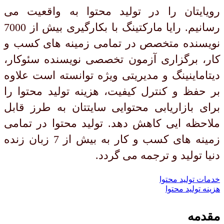
رویایتان را در تولید محتوا به واقعیت می
رسانیم. رایا مارکتینگ با بکارگیری بیش از 7000
نویسنده متخصص در تمامی زمینه های کسب و
کار، برگزاری آزمون تخصصی نویسنده سئوکار،
دیتاماینینگ و مدیریتی ویژه توانسته است علاوه
بر حفظ و کنترل کیفیت، هزینه تولید محتوا را
برای بازاریابی محتوایی سایتتان به طرز قابل
ملاحظه ایی کاهش دهد. تولید محتوا در تمامی
زمینه های کسب و کار به بیش از 7 زبان زنده
دنیا تولید و ترجمه می گردد.
خدمات تولید محتوا
هزینه تولید محتوا
مقدمه