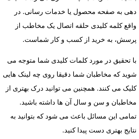
دهی به صفحه محصول یا خدمات رسانی. در
واقع کلمه کلیدی حلقه اتصال یک مخاطب از
پرسش، به خرید از کسب و کار شماست.
با تحقیق در مورد کلمات کلیدی شما متوجه می
شوید که مخاطبان شما دقیقا روی چه لینک هایی
کلیک می کنند. همچنین می توانید درک بهتری از
مخاطبان و سن و سال آن ها داشته باشید.
تمامی این مسائل باعث می شود که بتوانید به
نتایج بهتری دست پیدا کنید.