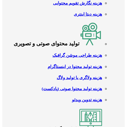
هزینه نگارش تقویم محتوایی
هزینه دیتا اینتری
تولید محتوای صوتی و تصویری
هزینه طراحی موشن گرافیک
هزینه تولید محتوا در اینستاگرام
هزینه ولاگری یا تولید ولاگ
هزینه تولید محتوا صوتی (پادکست)
هزینه تدوین ویدئو