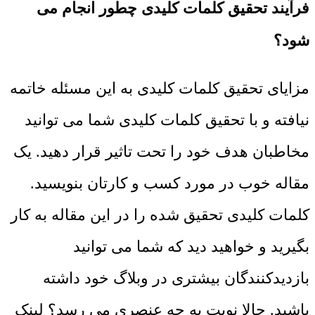
فرآیند تحقیق کلمات کلیدی چطور انجام می
شود؟
مزایای تحقیق کلمات کلیدی به این مسئله خاتمه
نیافته و با تحقیق کلمات کلیدی شما می توانید
مخاطبان هدف خود را تحت تاثیر قرار دهید. یک
مقاله خوب در مورد کسب و کارتان بنویسید.
کلمات کلیدی تحقیق شده را در این مقاله به کار
بگیرید و خواهید دید که شما می توانید
بازدیدکنندگان بیشتری در وبلاگ خود داشته
باشید. حالا نوبت به چه عنصری می رسد؟ لینک