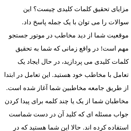
مزایای تحقیق کلمات کلیدی چیست؟ این
سوالات را می توان با یک جمله پاسخ داد.
موقعیت شما از دید مخاطب در موتور جستجو
مهم است! در واقع زمانی که شما به تحقیق
کلمات کلیدی می پردازید، در حال ایجاد یک
تعامل با مخاطب خود هستید. این تعامل در ابتدا
از طریق جامعه مخاطبین شما آغاز شده است.
مخاطبان شما از یک یا چند کلمه برای پیدا کردن
جواب مسئله ای که کلید آن در دست شماست
استفاده کرده اند. حالا این شما هستید که در