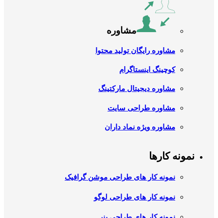
مشاوره
مشاوره رایگان تولید محتوا
کوچینگ اینستاگرام
مشاوره دیجیتال مارکتینگ
مشاوره طراحی سایت
مشاوره ویژه نماد داران
نمونه کارها
نمونه کار های طراحی موشن گرافیک
نمونه کار های طراحی لوگو
نمونه کار های طراحی بنر