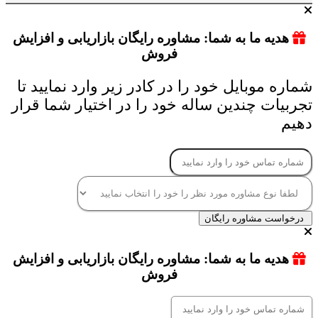
هدیه ما به شما: مشاوره رایگان بازاریابی و افزایش
فروش
شماره موبایل خود را در کادر زیر وارد نمایید تا
تجربیات چندین ساله خود را در اختیار شما قرار
دهیم
درخواست مشاوره رایگان
هدیه ما به شما: مشاوره رایگان بازاریابی و افزایش
فروش