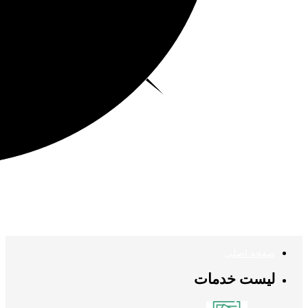
صفحه اصلی
لیست خدمات