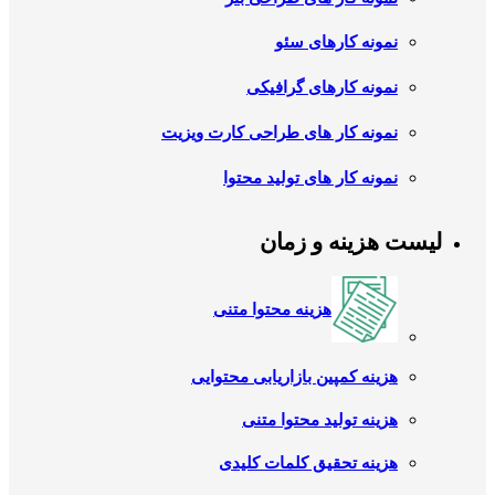
نمونه کارهای سئو
نمونه کارهای گرافیکی
نمونه کار های طراحی کارت ویزیت
نمونه کار های تولید محتوا
لیست هزینه و زمان
هزینه محتوا متنی
هزینه کمپین بازاریابی محتوایی
هزینه تولید محتوا متنی
هزینه تحقیق کلمات کلیدی