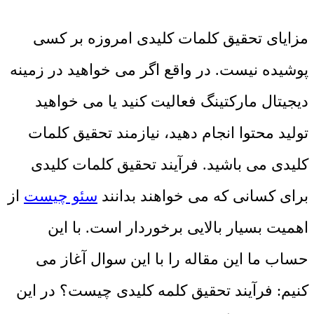
مزایای تحقیق کلمات کلیدی امروزه بر کسی
پوشیده نیست. در واقع اگر می خواهید در زمینه
دیجیتال مارکتینگ فعالیت کنید یا می خواهید
تولید محتوا انجام دهید، نیازمند تحقیق کلمات
کلیدی می باشید. فرآیند تحقیق کلمات کلیدی
برای کسانی که می خواهند بدانند
سئو چیست
از
اهمیت بسیار بالایی برخوردار است. با این
حساب ما این مقاله را با این سوال آغاز می
کنیم: فرآیند تحقیق کلمه کلیدی چیست؟ در این