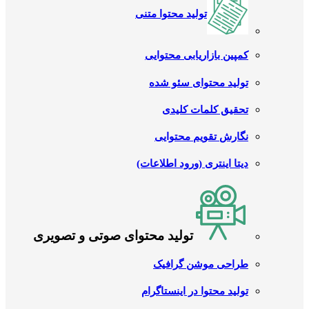
تولید محتوا متنی
کمپین بازاریابی محتوایی
تولید محتوای سئو شده
تحقیق کلمات کلیدی
نگارش تقویم محتوایی
دیتا اینتری (ورود اطلاعات)
تولید محتوای صوتی و تصویری
طراحی موشن گرافیک
تولید محتوا در اینستاگرام