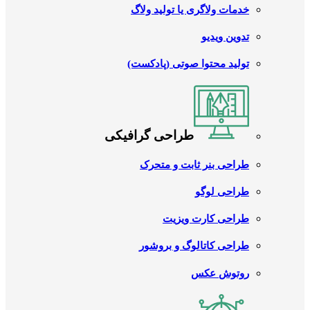
خدمات ولاگری یا تولید ولاگ
تدوین ویدیو
تولید محتوا صوتی (پادکست)
طراحی گرافیکی
طراحی بنر ثابت و متحرک
طراحی لوگو
طراحی کارت ویزیت
طراحی کاتالوگ و بروشور
روتوش عکس