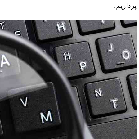
پردازیم.