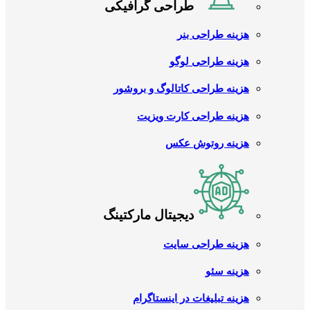
طراحی گرافیکی
هزینه طراحی بنر
هزینه طراحی لوگو
هزینه طراحی کاتالوگ و بروشور
هزینه طراحی کارت ویزیت
هزینه روتوش عکس
دیجیتال مارکتینگ
هزینه طراحی سایت
هزینه سئو
هزینه تبلیغات در اینستاگرام