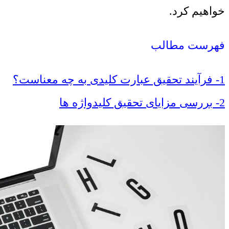
خواهیم کرد.
فهرست مطالب
1- فرآیند تحقیق عبارت کلیدی به چه معناست؟
2- بررسی مزایای تحقیق کلیدواژه ها