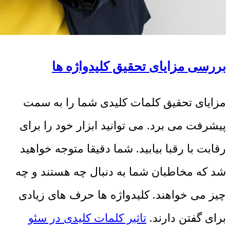
بررسی مزایای تحقیق کلیدواژه ها
مزایای تحقیق کلمات کلیدی شما را به سمت
پیشرفت می برد. می توانید ابزار خود را برای
رقابت با رقبا بیابید. شما دقیقا متوجه خواهید
شد که مخاطبان شما به دنبال چه هستند و چه
چیز می خواهند. کلیدواژه ها حرف های زیادی
برای گفتن دارند.
تاثیر کلمات کلیدی در سئو