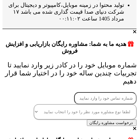
تولید محتوا در زمینه موبایل،کامپیوتر و دیجیتال برای
شرکت دنیای صدا قیمت گذاری شده می باشد ۱۷
مرداد 1405 ساعت ۰۰:۱۱:۰۲
هدیه ما به شما: مشاوره رایگان بازاریابی و افزایش
فروش
شماره موبایل خود را در کادر زیر وارد نمایید تا
تجربیات چندین ساله خود را در اختیار شما قرار
دهیم
درخواست مشاوره رایگان