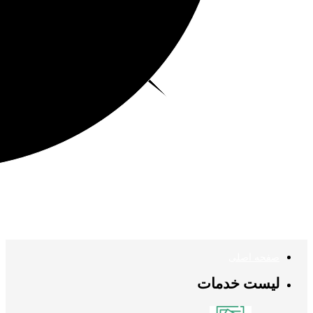
صفحه اصلی
لیست خدمات