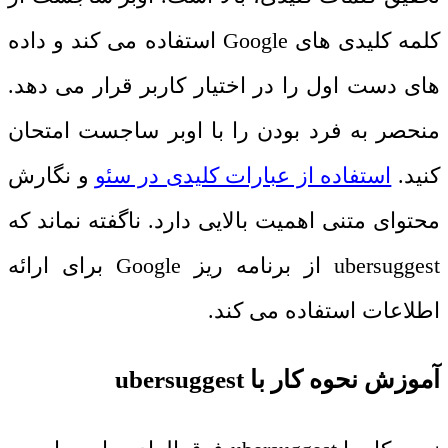
کلمه کلیدی های
Google
استفاده می کند و داده
های دست اول را در اختیار کاربر قرار می دهد.
منحصر به فرد بودن را با اوبر ساجست امتحان
کنید.
استفاده از عبارات کلیدی در سئو
و نگارش
محتوای متنی اهمیت بالایی دارد. ناگفته نماند که
ubersuggest
از برنامه ریز
Google
برای ارائه
اطلاعات استفاده می کند.
آموزش نحوه کار با
ubersuggest