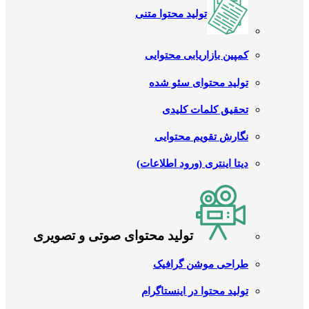
تولید محتوا متنی
کمپین بازاریابی محتوایی
تولید محتوای سئو شده
تحقیق کلمات کلیدی
نگارش تقویم محتوایی
دیتا اینتری (ورود اطلاعات)
تولید محتوای صوتی و تصویری
طراحی موشن گرافیک
تولید محتوا در اینستاگرام