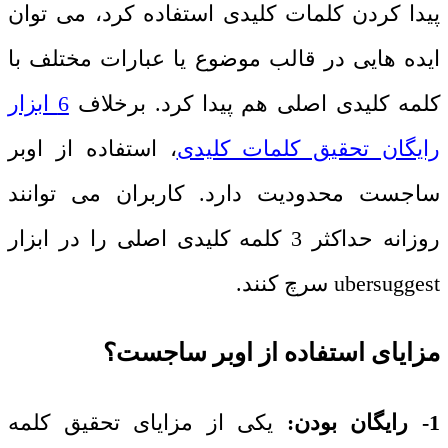
پیدا کردن کلمات کلیدی استفاده کرد، می توان
ایده هایی در قالب موضوع یا عبارات مختلف با
کلمه کلیدی اصلی هم پیدا کرد. برخلاف
6 ابزار
رایگان تحقیق کلمات کلیدی
، استفاده از اوبر
ساجست محدودیت دارد. کاربران می توانند
روزانه حداکثر 3 کلمه کلیدی اصلی را در ابزار
ubersuggest
سرچ کنند.
مزایای استفاده از اوبر ساجست؟
1- رایگان بودن:
یکی از مزایای تحقیق کلمه