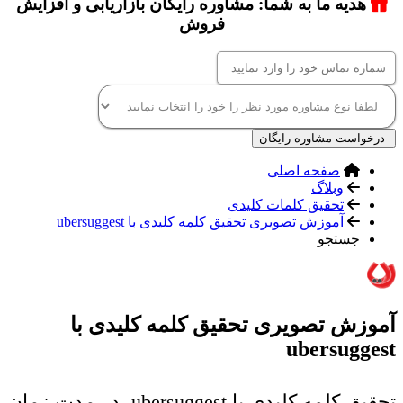
هدیه ما به شما: مشاوره رایگان بازاریابی و افزایش
فروش
درخواست مشاوره رایگان
صفحه اصلی
وبلاگ
تحقیق کلمات کلیدی
آموزش تصویری تحقیق کلمه کلیدی با ubersuggest
جستجو
آموزش تصویری تحقیق کلمه کلیدی با
ubersuggest
تحقیق کلمه کلیدی با ubersuggest، در مدت زمان