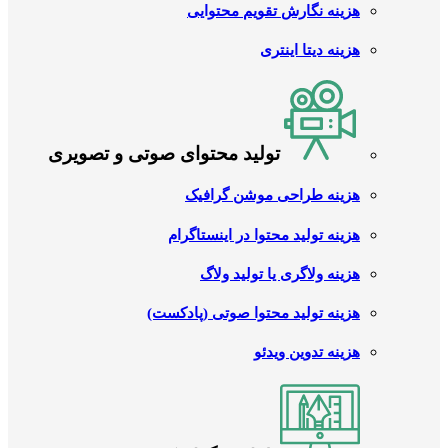
هزینه نگارش تقویم محتوایی
هزینه دیتا اینتری
تولید محتوای صوتی و تصویری
هزینه طراحی موشن گرافیک
هزینه تولید محتوا در اینستاگرام
هزینه ولاگری یا تولید ولاگ
هزینه تولید محتوا صوتی (پادکست)
هزینه تدوین ویدئو