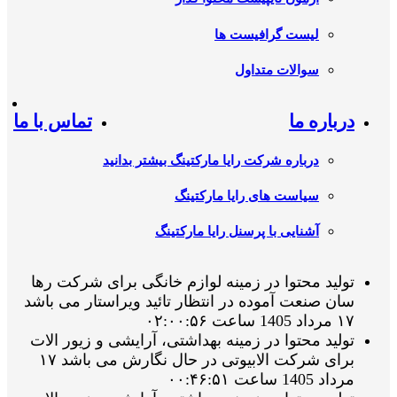
لیست گرافیست ها
سوالات متداول
درباره ما
تماس با ما
درباره شرکت رایا مارکتینگ بیشتر بدانید
سیاست های رایا مارکتینگ
آشنایی با پرسنل رایا مارکتینگ
تولید محتوا در زمینه لوازم خانگی برای شرکت رها
سان صنعت آموده در انتظار تائید ویراستار می باشد
۱۷ مرداد 1405 ساعت ۰۲:۰۰:۵۶
تولید محتوا در زمینه بهداشتی، آرایشی و زیور الات
برای شرکت الابیوتی در حال نگارش می باشد ۱۷
مرداد 1405 ساعت ۰۰:۴۶:۵۱