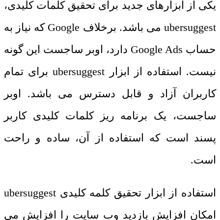
یکی از ابزارهای جدید برای تحقیق کلمات کلیدی،
ubersuggest
می باشد. برخلاف
Google
که نیاز به
حساب
Google Ads
دارد، اوبر ساجست این گونه
نیست. استفاده از ابزار
ubersuggest
برای تمام
کاربران آزاد و قابل دسترس می باشد. اوبر
ساجست، یک برنامه ریز کلمات کلیدی کاربر
پسند است که استفاده از آن، ساده و راحت
است.
استفاده از ابزار تحقیق کلمه کلیدی
ubersuggest
امکان افزایش بازدید وب سایت را افزایش می