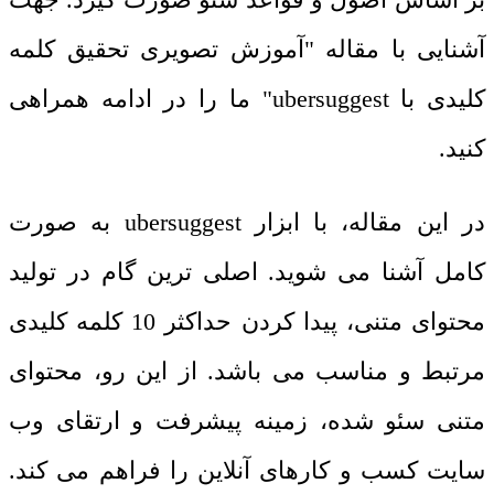
آشنایی با مقاله "آموزش تصویری تحقیق کلمه
کلیدی با
ubersuggest
" ما را در ادامه همراهی
کنید.
در این مقاله، با ابزار
ubersuggest
به صورت
کامل آشنا می شوید. اصلی ترین گام در تولید
محتوای متنی، پیدا کردن حداکثر 10 کلمه کلیدی
مرتبط و مناسب می باشد. از این رو، محتوای
متنی سئو شده، زمینه پیشرفت و ارتقای وب
سایت کسب و کارهای آنلاین را فراهم می کند.