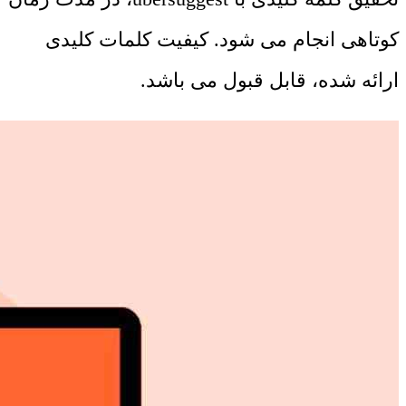
کوتاهی انجام می شود. کیفیت کلمات کلیدی
ارائه شده، قابل قبول می باشد.