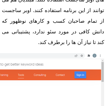
توانند از این برنامه استفاده کنند. اوبر ساجست
از تمام صاحبان کسب و کارهای نوظهور که
دانش کافی در مورد سئو ندارد، پشتیبانی می
کند تا نیاز آن ها را برطرف کند.