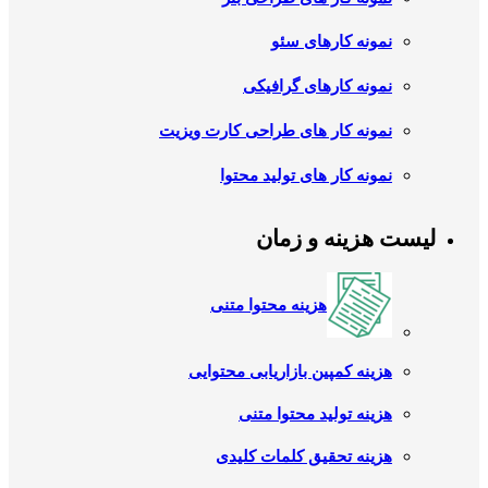
نمونه کارهای سئو
نمونه کارهای گرافیکی
نمونه کار های طراحی کارت ویزیت
نمونه کار های تولید محتوا
لیست هزینه و زمان
هزینه محتوا متنی
هزینه کمپین بازاریابی محتوایی
هزینه تولید محتوا متنی
هزینه تحقیق کلمات کلیدی