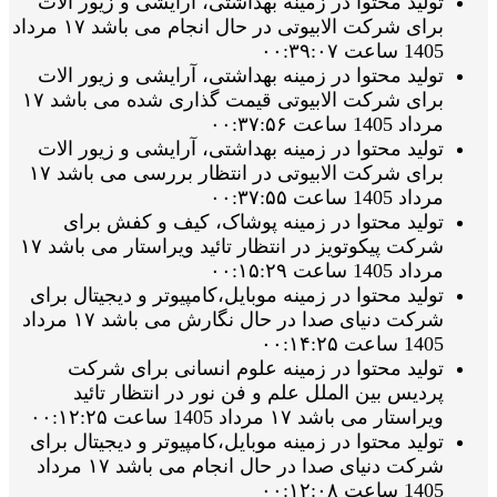
تولید محتوا در زمینه بهداشتی، آرایشی و زیور الات
برای شرکت الابیوتی در حال انجام می باشد ۱۷ مرداد
1405 ساعت ۰۰:۳۹:۰۷
تولید محتوا در زمینه بهداشتی، آرایشی و زیور الات
برای شرکت الابیوتی قیمت گذاری شده می باشد ۱۷
مرداد 1405 ساعت ۰۰:۳۷:۵۶
تولید محتوا در زمینه بهداشتی، آرایشی و زیور الات
برای شرکت الابیوتی در انتظار بررسی می باشد ۱۷
مرداد 1405 ساعت ۰۰:۳۷:۵۵
تولید محتوا در زمینه پوشاک، کیف و کفش برای
شرکت پیکوتویز در انتظار تائید ویراستار می باشد ۱۷
مرداد 1405 ساعت ۰۰:۱۵:۲۹
تولید محتوا در زمینه موبایل،کامپیوتر و دیجیتال برای
شرکت دنیای صدا در حال نگارش می باشد ۱۷ مرداد
1405 ساعت ۰۰:۱۴:۲۵
تولید محتوا در زمینه علوم انسانی برای شرکت
پردیس بین الملل علم و فن نور در انتظار تائید
ویراستار می باشد ۱۷ مرداد 1405 ساعت ۰۰:۱۲:۲۵
تولید محتوا در زمینه موبایل،کامپیوتر و دیجیتال برای
شرکت دنیای صدا در حال انجام می باشد ۱۷ مرداد
1405 ساعت ۰۰:۱۲:۰۸