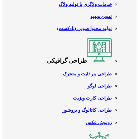
خدمات ولاگری یا تولید ولاگ
تدوین ویدیو
تولید محتوا صوتی (پادکست)
طراحی گرافیکی
طراحی بنر ثابت و متحرک
طراحی لوگو
طراحی کارت ویزیت
طراحی کاتالوگ و بروشور
روتوش عکس