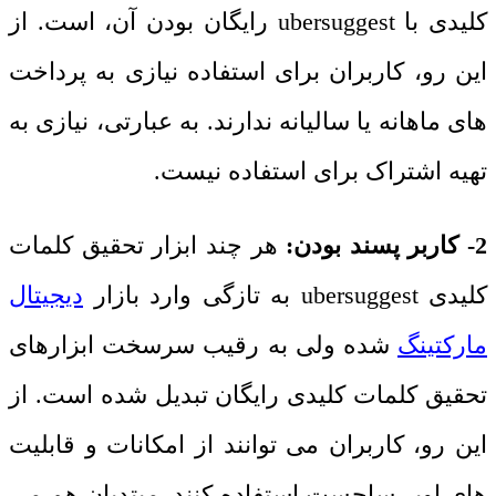
کلیدی با
ubersuggest
رایگان بودن آن، است. از
این رو، کاربران برای استفاده نیازی به پرداخت
های ماهانه یا سالیانه ندارند. به عبارتی، نیازی به
تهیه اشتراک برای استفاده نیست.
2- کاربر پسند بودن:
هر چند ابزار تحقیق کلمات
کلیدی
ubersuggest
به تازگی وارد بازار
دیجیتال
مارکتینگ
شده ولی به رقیب سرسخت ابزارهای
تحقیق کلمات کلیدی رایگان تبدیل شده است. از
این رو، کاربران می توانند از امکانات و قابلیت
های اوبر ساجست استفاده کنند. مبتدیان هم می