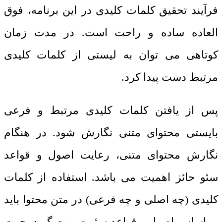
فرآیند تحقیق کلمات کلیدی در این برنامه، فوق
العاده ساده و راحت است. در مدت زمان
کوتاهی می توان به لیستی از کلمات کلیدی
مرتبط دست پیدا کرد.
پس از یافتن کلمات کلیدی مرتبط و فرعی
بایستی محتوای متنی نگارش شود. در هنگام
نگارش محتوای متنی، رعایت اصول و قواعد
سئو حائز اهمیت می باشد. استفاده از کلمات
کلیدی (چه اصلی و چه فرعی) در متن محتوا باید
بر اساس اصول و قواعد سئو صورت گیرد. جهت