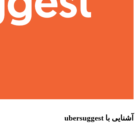
آشنایی با
ubersuggest