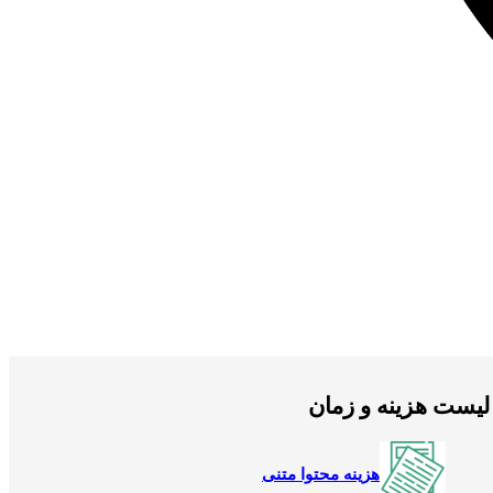
لیست هزینه و زمان
هزینه محتوا متنی