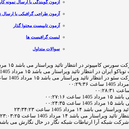
آزمون گویندگی یا ارسال نمونه کار
آزمون طراحی گرافیکی یا ارسال نم
آزمون تایپیست محتوا گذار
لیست گرافیست ها
سوالات متداول
یوتر در انتظار تائید ویراستار می باشد ۱۵ مرداد 1405 ساعت ۰۳:۳۸:۰۷
انتظار تائید ویراستار می باشد ۱۵ مرداد 1405 ساعت ۰۰:۳۹:۱۲
ر تائید ویراستار می باشد ۱۵ مرداد 1405 ساعت ۰۰:۳۳:۵۵
 ۰۰:۲۷:۱۶
 ۰۰:۲۴:۳۵
۱۴ مرداد 1405 ساعت ۲۳:۳۴:۲۳
 می باشد ۱۴ مرداد 1405 ساعت ۲۳:۰۳:۲۵