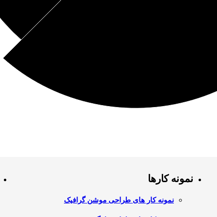
نمونه کارها
نمونه کار های طراحی موشن گرافیک