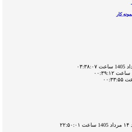
ونه کار