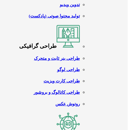
تدوین ویدیو
تولید محتوا صوتی (پادکست)
طراحی گرافیکی
طراحی بنر ثابت و متحرک
طراحی لوگو
طراحی کارت ویزیت
طراحی کاتالوگ و بروشور
روتوش عکس