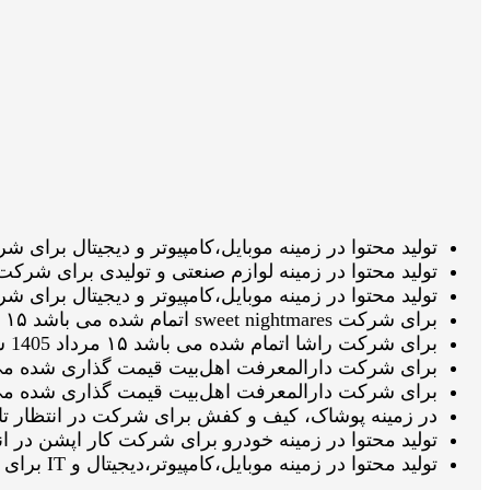
تولید محتوا در زمینه موبایل،کامپیوتر و دیجیتال برای شرکت سورس کامپ
تولید محتوا در زمینه لوازم صنعتی و تولیدی برای شرکت توباکو ایران در 
تولید محتوا در زمینه موبایل،کامپیوتر و دیجیتال برای شرکت سئو در انتظا
برای شرکت sweet nightmares اتمام شده می باشد ۱۵ مرداد 1405 ساعت ۰۰:۲۹:۳۶
برای شرکت راشا اتمام شده می باشد ۱۵ مرداد 1405 ساعت ۰۰:۲۸:۳۱
برای شرکت دارالمعرفت اهل‌بیت قیمت گذاری شده می باشد ۱۵ مرداد 1405 ساعت
برای شرکت دارالمعرفت اهل‌بیت قیمت گذاری شده می باشد ۱۵ مرداد 1405 ساعت
در زمینه پوشاک، کیف و کفش برای شرکت در انتظار تائید ویراستار می باشد 
تولید محتوا در زمینه خودرو برای شرکت کار اپشن در انتظار تائید ویراستار
تولید محتوا در زمینه موبایل،کامپیوتر،دیجیتال و IT برای شرکت شبکه آرا ارتباطات شبکه نگار در حال نگارش می باشد ۱۴ مرداد 1405 ساعت ۲۲:۵۰:۰۱