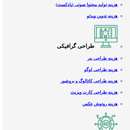
هزینه تولید محتوا صوتی (پادکست)
هزینه تدوین ویدئو
طراحی گرافیکی
هزینه طراحی بنر
هزینه طراحی لوگو
هزینه طراحی کاتالوگ و بروشور
هزینه طراحی کارت ویزیت
هزینه روتوش عکس