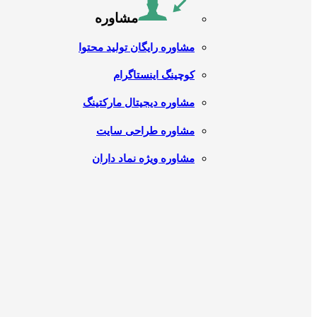
مشاوره
مشاوره رایگان تولید محتوا
کوچینگ اینستاگرام
مشاوره دیجیتال مارکتینگ
مشاوره طراحی سایت
مشاوره ویژه نماد داران