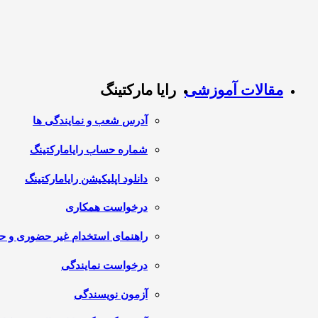
مقالات آموزشی
رایا مارکتینگ
آدرس شعب و نمایندگی ها
شماره حساب رایامارکتینگ
دانلود اپلیکیشن رایامارکتینگ
درخواست همکاری
راهنمای استخدام غیر حضوری و 
درخواست نمایندگی
آزمون نویسندگی