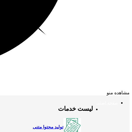
مشاهده منو
صفحه اصلی
لیست خدمات
تولید محتوا متنی