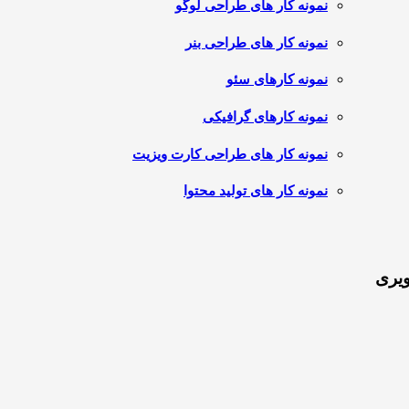
نمونه کار های طراحی لوگو
نمونه کار های طراحی بنر
نمونه کارهای سئو
نمونه کارهای گرافیکی
نمونه کار های طراحی کارت ویزیت
نمونه کار های تولید محتوا
ویری