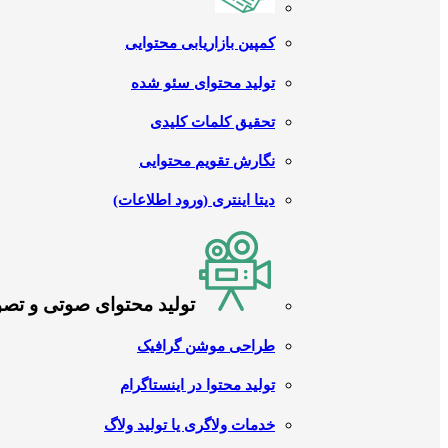
کمپین بازاریابی محتوایی
تولید محتوای سئو شده
تحقیق کلمات کلیدی
نگارش تقویم محتوایی
دیتا اینتری (ورود اطلاعات)
تولید محتوای صوتی و تص
طراحی موشن گرافیک
تولید محتوا در اینستاگرام
خدمات ولاگری یا تولید ولاگ