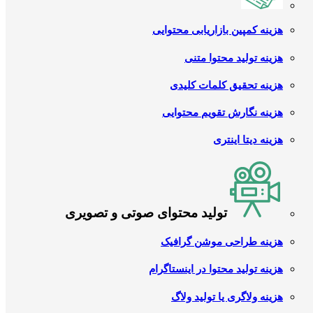
هزینه کمپین بازاریابی محتوایی
هزینه تولید محتوا متنی
هزینه تحقیق کلمات کلیدی
هزینه نگارش تقویم محتوایی
هزینه دیتا اینتری
تولید محتوای صوتی و تصویری
هزینه طراحی موشن گرافیک
هزینه تولید محتوا در اینستاگرام
هزینه ولاگری یا تولید ولاگ