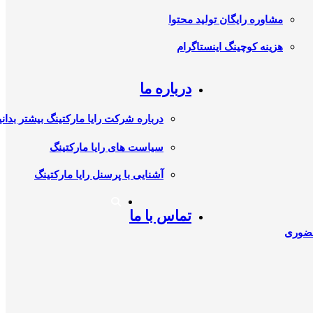
مشاوره رایگان تولید محتوا
هزینه کوچینگ اینستاگرام
درباره ما
درباره شرکت رایا مارکتینگ بیشتر بدانی
سیاست های رایا مارکتینگ
آشنایی با پرسنل رایا مارکتینگ
تماس با ما
حضوری