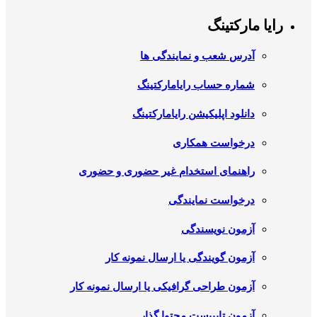
رایا مارکتینگ
آدرس شعب و نمایندگی ها
شماره حساب رایامارکتینگ
دانلود اپلیکیشن رایامارکتینگ
درخواست همکاری
راهنمای استخدام غیر حضوری و حضوری
درخواست نمایندگی
آزمون نویسندگی
آزمون گویندگی یا ارسال نمونه کار
آزمون طراحی گرافیکی یا ارسال نمونه کار
آزمون تایپیست محتوا گذار