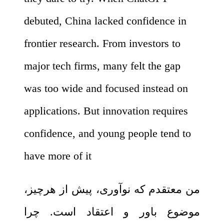
debuted, China lacked confidence in
frontier research. From investors to
major tech firms, many felt the gap
was too wide and focused instead on
applications. But innovation requires
confidence, and young people tend to
have more of it
من معتقدم که نوآوری، پیش از هرچیز،
موضوع باور و اعتقاد است. چرا