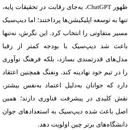
ظهور ChatGPT، به‌جای رقابت در تحقیقات پایه،
تنها به توسعه اپلیکیشن‌ها پرداختند؛ اما دیپ‌سیک
مسیر متفاوتی را انتخاب کرد. این نگرش، نه‌تنها
باعث شد دیپ‌سیک با بودجه کمتر از رقبا
مدل‌های قدرتمندی بسازد، بلکه فرهنگ نوآوری
را در تیم خود نهادینه کند. ونفنگ همچنین اعتقاد
دارد که جوانان به‌دلیل اعتماد به‌نفس بیشتر،
نقش کلیدی در پیشرفت فناوری دارند؛ همین
اصل باعث شده دیپ‌سیک به استعدادهای جوان
دانشگاه‌های برتر چین اولویت دهد.