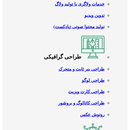
خدمات ولاگری یا تولید ولاگ
تدوین ویدیو
تولید محتوا صوتی (پادکست)
طراحی گرافیکی
طراحی بنر ثابت و متحرک
طراحی لوگو
طراحی کارت ویزیت
طراحی کاتالوگ و بروشور
روتوش عکس