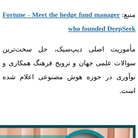
منبع:
Fortune - Meet the hedge fund manager
who founded DeepSeek
مأموریت اصلی دیپ‌سیک، حل سخت‌ترین
سوالات علمی جهان و ترویج فرهنگ همکاری و
نوآوری در حوزه هوش مصنوعی اعلام شده
است.