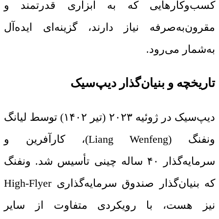
کسب‌وکارهایی که به ابزاری قدرتمند و
مقرون‌به‌صرفه نیاز دارند، گزینه‌ای ایده‌آل
به‌شمار می‌رود.
تاریخچه و بنیان‌گذار دیپ‌سیک
دیپ‌سیک در ژوئیه ۲۰۲۳ (تیر ۱۴۰۲) توسط لیانگ
ونفنگ (Liang Wenfeng)، کارآفرین و
سرمایه‌گذار ۴۰ ساله چینی تأسیس شد. ونفنگ
که بنیان‌گذار صندوق سرمایه‌گذاری High-Flyer
نیز هست، با رویکردی متفاوت از سایر