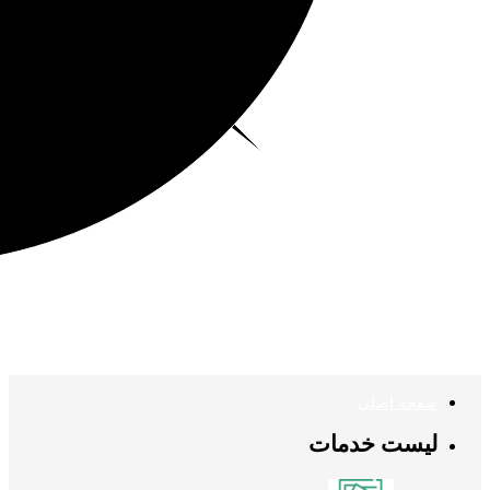
صفحه اصلی
لیست خدمات