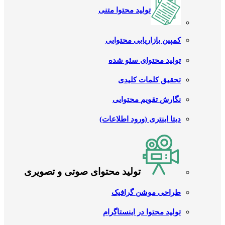
تولید محتوا متنی
کمپین بازاریابی محتوایی
تولید محتوای سئو شده
تحقیق کلمات کلیدی
نگارش تقویم محتوایی
دیتا اینتری (ورود اطلاعات)
تولید محتوای صوتی و تصویری
طراحی موشن گرافیک
تولید محتوا در اینستاگرام