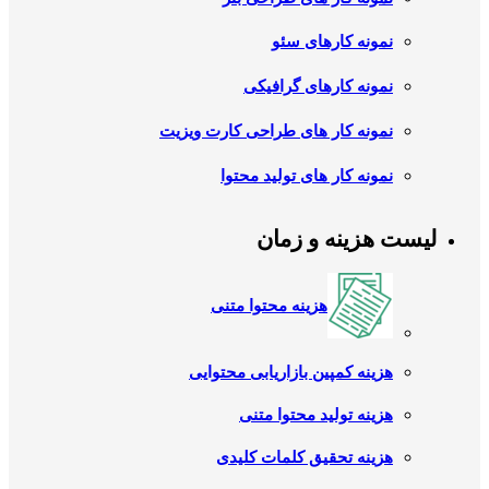
نمونه کارهای سئو
نمونه کارهای گرافیکی
نمونه کار های طراحی کارت ویزیت
نمونه کار های تولید محتوا
لیست هزینه و زمان
هزینه محتوا متنی
هزینه کمپین بازاریابی محتوایی
هزینه تولید محتوا متنی
هزینه تحقیق کلمات کلیدی