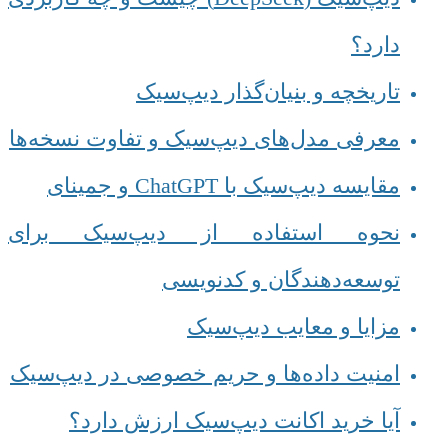
دارد؟
تاریخچه و بنیان‌گذار دیپ‌سیک
معرفی مدل‌های دیپ‌سیک و تفاوت نسخه‌ها
مقایسه دیپ‌سیک با ChatGPT و جمینای
نحوه استفاده از دیپ‌سیک برای
توسعه‌دهندگان و کدنویسی
مزایا و معایب دیپ‌سیک
امنیت داده‌ها و حریم خصوصی در دیپ‌سیک
آیا خرید اکانت دیپ‌سیک ارزش دارد؟