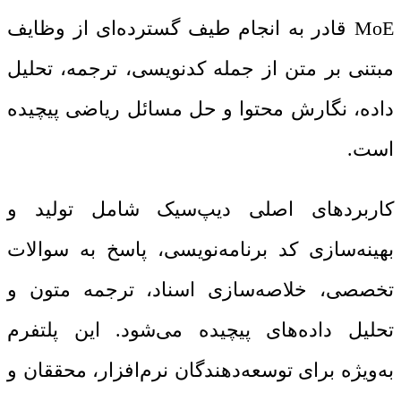
MoE قادر به انجام طیف گسترده‌ای از وظایف
مبتنی بر متن از جمله کدنویسی، ترجمه، تحلیل
داده، نگارش محتوا و حل مسائل ریاضی پیچیده
است.
کاربردهای اصلی دیپ‌سیک شامل تولید و
بهینه‌سازی کد برنامه‌نویسی، پاسخ به سوالات
تخصصی، خلاصه‌سازی اسناد، ترجمه متون و
تحلیل داده‌های پیچیده می‌شود. این پلتفرم
به‌ویژه برای توسعه‌دهندگان نرم‌افزار، محققان و