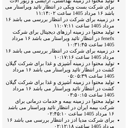
تولید محتوا در زمینه بهداشتی، آرایشی و زیور الات
برای شرکت بست ویکی در انتظار تائید ویراستار می
باشد ۱۶ مرداد 1405 ساعت ۱۱:۱۴:۰۲
در زمینه برای شرکت در انتظار بررسی می باشد ۱۶
مرداد 1405 ساعت ۱۱:۰۷:۱۱
تولید محتوا در زمینه ارزهای دیجیتال برای شرکت
fenefx در انتظار تائید ویراستار می باشد ۱۶ مرداد
1405 ساعت ۱۰:۳۱:۴۵
در زمینه برای شرکت در انتظار بررسی می باشد ۱۶
مرداد 1405 ساعت ۱۰:۱۷:۱۶
تولید محتوا در زمینه آشپزی و غذا برای شرکت گیلان
کشت در انتظار تائید ویراستار می باشد ۱۶ مرداد
1405 ساعت ۰۵:۰۵:۳۹
تولید محتوا در زمینه آشپزی و غذا برای شرکت گیلان
کشت در انتظار تائید ویراستار می باشد ۱۶ مرداد
1405 ساعت ۰۳:۵۰:۱۵
تولید محتوا در زمینه بیمه و خدمات درمانی برای
شرکت بیمه ایران در انتظار تائید ویراستار می باشد
۱۶ مرداد 1405 ساعت ۰۲:۴۵:۱۰
برای شرکت مدیا ادز در انتظار بررسی می باشد ۱۶
مرداد 1405 ساعت ۰۲:۱۲:۱۸