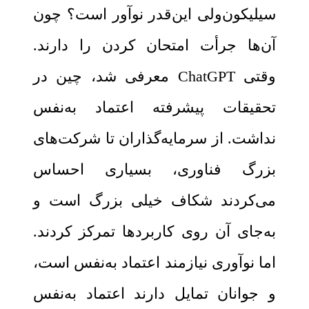
سیلیکون‌ولی این‌قدر نوآور است؟ چون
آن‌ها جرأت امتحان کردن را دارند.
وقتی ChatGPT معرفی شد، چین در
تحقیقات پیشرفته اعتماد به‌نفس
نداشت. از سرمایه‌گذاران تا شرکت‌های
بزرگ فناوری، بسیاری احساس
می‌کردند شکاف خیلی بزرگ است و
به‌جای آن روی کاربردها تمرکز کردند.
اما نوآوری نیازمند اعتماد به‌نفس است،
و جوانان تمایل دارند اعتماد به‌نفس