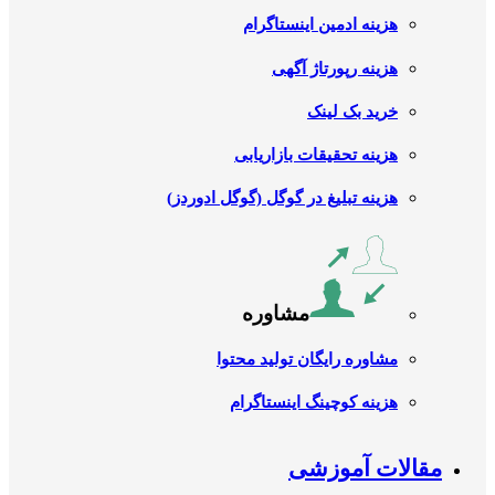
هزینه ادمین اینستاگرام
هزینه رپورتاژ آگهی
خرید بک لینک
هزینه تحقیقات بازاریابی
هزینه تبلیغ در گوگل (گوگل ادوردز)
مشاوره
مشاوره رایگان تولید محتوا
هزینه کوچینگ اینستاگرام
مقالات آموزشی