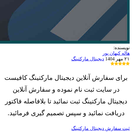
نویسنده:
هاله کیهان پور
۲۱ مهر 1404
دیجیتال مارکتینگ
برای سفارش آنلاین دیجیتال مارکتینگ کافیست
در سایت ثبت نام نموده و سفارش آنلاین
دیجیتال مارکتینگ ثبت نمائید تا بلافاصله فاکتور
دریافت نمائید و سپس تصمیم گیری فرمائید.
ثبت سفارش دیجیتال مارکتینگ