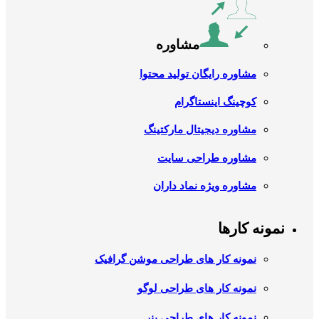
مشاوره
مشاوره رایگان تولید محتوا
کوچینگ اینستاگرام
مشاوره دیجیتال مارکتینگ
مشاوره طراحی سایت
مشاوره ویژه نماد داران
نمونه کارها
نمونه کار های طراحی موشن گرافیک
نمونه کار های طراحی لوگو
نمونه کار های طراحی بنر