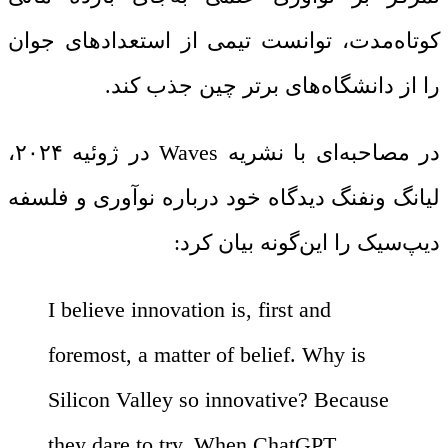
کوتاه‌مدت، توانست تیمی از استعدادهای جوان
را از دانشگاه‌های برتر چین جذب کند.
در مصاحبه‌ای با نشریه Waves در ژوئیه ۲۰۲۴،
لیانگ ونفنگ دیدگاه خود درباره نوآوری و فلسفه
دیپ‌سیک را این‌گونه بیان کرد:
I believe innovation is, first and
foremost, a matter of belief. Why is
Silicon Valley so innovative? Because
they dare to try. When ChatGPT