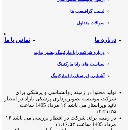
لیست گرافیست ها
سوالات متداول
درباره ما
تماس با ما
درباره شرکت رایا مارکتینگ بیشتر بدانید
سیاست های رایا مارکتینگ
آشنایی با پرسنل رایا مارکتینگ
تولید محتوا در زمینه روانشناسی و پزشکی برای
شرکت موسسه تصویربرداری پزشکی باراد در انتظار
تائید ویراستار می باشد ۱۶ مرداد 1405 ساعت
۱۲:۲۱:۲۵
در زمینه برای شرکت در انتظار بررسی می باشد ۱۶
مرداد 1405 ساعت ۱۱:۱۶:۵۲