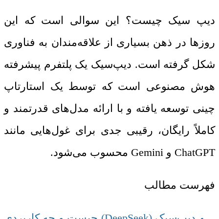
دیپ سیک چیست؟ این سوالی است که این
روزها در ذهن بسیاری از علاقه‌مندان به فناوری
شکل گرفته است. دیپ‌سیک یک پلتفرم پیشرفته
هوش مصنوعی است که توسط یک استارتاپ
چینی توسعه یافته و با ارائه مدل‌های قدرتمند و
کاملاً رایگان، رقیبی جدی برای غول‌هایی مانند
ChatGPT و Gemini محسوب می‌شود.
فهرست مطالب
دیپ‌سیک (DeepSeek) چیست و چه کاربردی