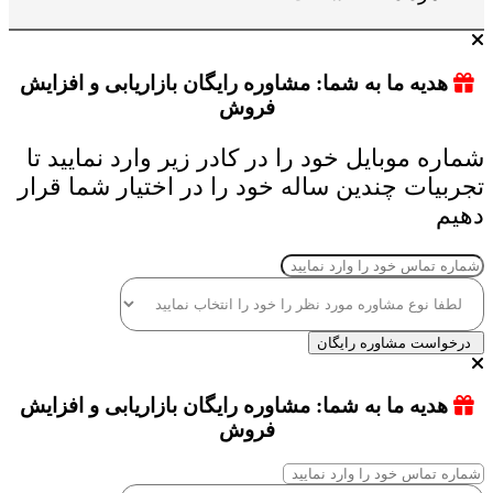
هدیه ما به شما: مشاوره رایگان بازاریابی و افزایش
فروش
شماره موبایل خود را در کادر زیر وارد نمایید تا
تجربیات چندین ساله خود را در اختیار شما قرار
دهیم
درخواست مشاوره رایگان
هدیه ما به شما: مشاوره رایگان بازاریابی و افزایش
فروش