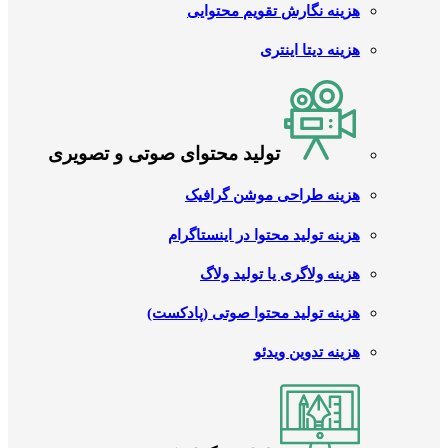
هزینه نگارش تقویم محتوایی
هزینه دیتا اینتری
تولید محتوای صوتی و تصویری
هزینه طراحی موشن گرافیک
هزینه تولید محتوا در اینستاگرام
هزینه ولاگری یا تولید ولاگ
هزینه تولید محتوا صوتی (پادکست)
هزینه تدوین ویدئو