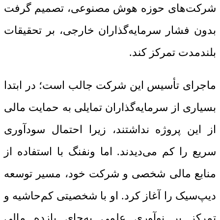
شرکت‌های حوزه هوش مصنوعی، تصمیم گرفت
بدون فشار سرمایه‌گذاران خارجی، بر تحقیقات
بلندمدت تمرکز کند.
ماجرای تأسیس این شرکت جالب است؛ در ابتدا
بسیاری از سرمایه‌گذاران تمایلی به حمایت مالی
از این پروژه نداشتند، زیرا احتمال سودآوری
سریع را کم می‌دیدند. اما ونفنگ با استفاده از
منابع مالی شخصی و شرکت خود، مسیر توسعه
دیپ‌سیک را آغاز کرد. او با شخصیتی کم‌حاشیه و
تمرکز بر نوآوری علمی به‌جای بازده مالی