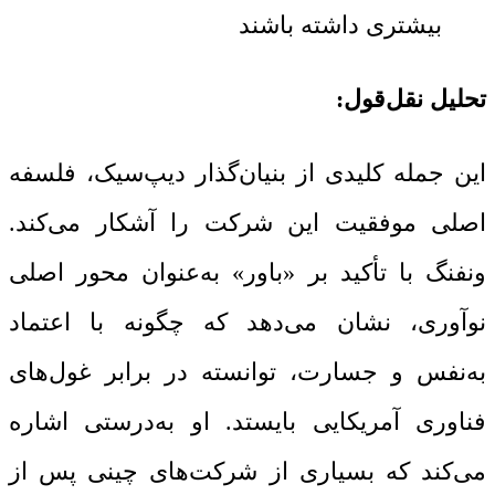
بیشتری داشته باشند
تحلیل نقل‌قول:
این جمله کلیدی از بنیان‌گذار دیپ‌سیک، فلسفه
اصلی موفقیت این شرکت را آشکار می‌کند.
ونفنگ با تأکید بر «باور» به‌عنوان محور اصلی
نوآوری، نشان می‌دهد که چگونه با اعتماد
به‌نفس و جسارت، توانسته در برابر غول‌های
فناوری آمریکایی بایستد. او به‌درستی اشاره
می‌کند که بسیاری از شرکت‌های چینی پس از