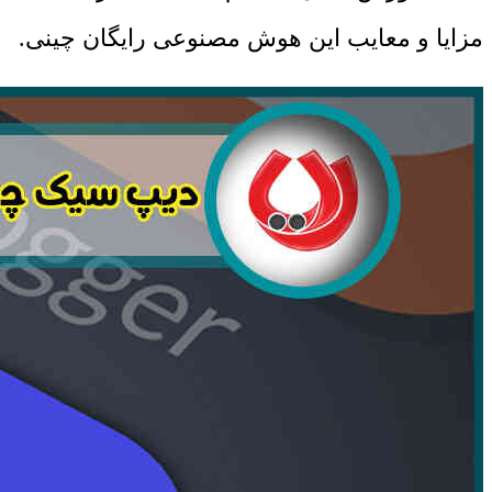
مزایا و معایب این هوش مصنوعی رایگان چینی.