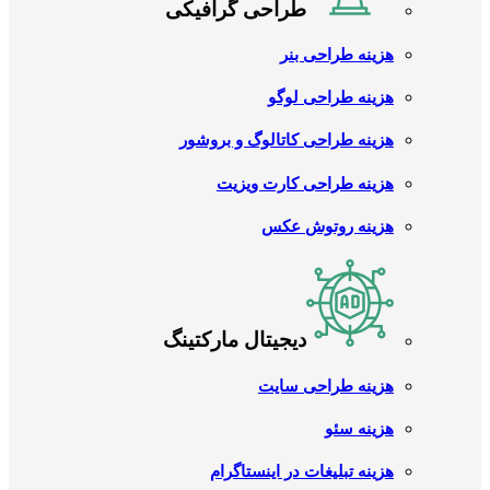
طراحی گرافیکی
هزینه طراحی بنر
هزینه طراحی لوگو
هزینه طراحی کاتالوگ و بروشور
هزینه طراحی کارت ویزیت
هزینه روتوش عکس
دیجیتال مارکتینگ
هزینه طراحی سایت
هزینه سئو
هزینه تبلیغات در اینستاگرام