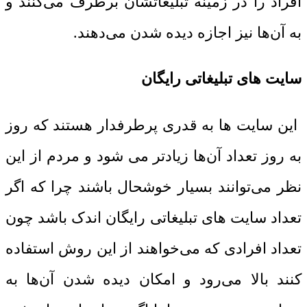
افراد را در زمینه تبلیغاتشان برطرف می‌کنند و
به آن‌ها نیز اجازه دیده شدن می‌دهند.
سایت‌ های تبلیغاتی رایگان
این سایت ها به قدری پرطرفدار هستند که روز
به روز تعداد آن‌ها زیادتر می شود و مردم از این
نظر می‌توانند بسیار خوشحال باشند چرا که اگر
تعداد سایت‌ های تبلیغاتی رایگان اندک باشد چون
تعداد افرادی که می‌خواهند از این روش استفاده
کنند بالا می‌رود و امکان دیده شدن آن‌ها به