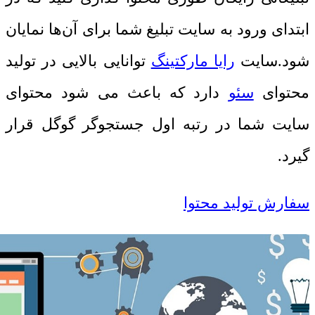
ابتدای ورود به سایت تبلیغ شما برای آن‌ها نمایان
شود.سایت
رایا مارکتینگ
توانایی بالایی در
تولید
محتوای
سئو
دارد که باعث می شود محتوای
سایت شما در رتبه اول جستجوگر گوگل قرار
گیرد.
سفارش تولید محتوا