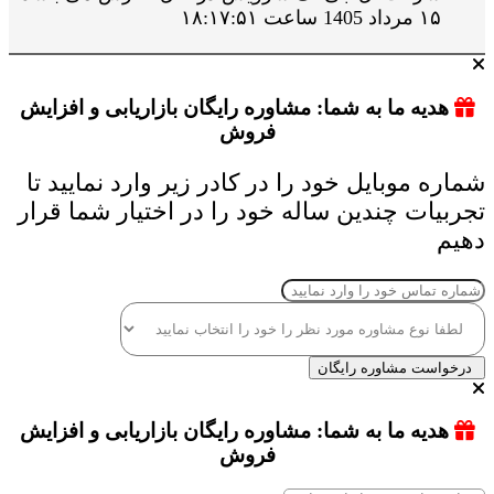
۱۵ مرداد 1405 ساعت ۱۸:۱۷:۵۱
هدیه ما به شما: مشاوره رایگان بازاریابی و افزایش
فروش
شماره موبایل خود را در کادر زیر وارد نمایید تا
تجربیات چندین ساله خود را در اختیار شما قرار
دهیم
درخواست مشاوره رایگان
هدیه ما به شما: مشاوره رایگان بازاریابی و افزایش
فروش