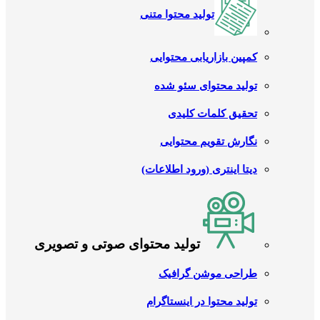
تولید محتوا متنی
کمپین بازاریابی محتوایی
تولید محتوای سئو شده
تحقیق کلمات کلیدی
نگارش تقویم محتوایی
دیتا اینتری (ورود اطلاعات)
تولید محتوای صوتی و تصویری
طراحی موشن گرافیک
تولید محتوا در اینستاگرام