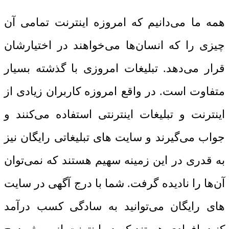
همه ما می‌دانیم که امروزه اینترنت تمامی آن
چیزی را که انسان‌ها می‌خواهند در اختیارشان
قرار می‌دهد. تبلیغات امروزی با گذشته بسیار
متفاوت است. در واقع امروزه کاربران زیادی از
اینترنت و تبلیغات اینترنتی استفاده می‌کنند و
جواب می‌گیرند و سایت‌ های تبلیغاتی رایگان نیز
به قدری در این زمینه سهیم هستند که نمی‌توان
آن‌ها را نادیده گرفت. شما با درج آگهی در سایت‌
های رایگان می‌توانید به سادگی کسب درآمد