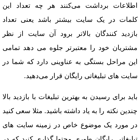
اطلاعات برداشت می‌کنند هر چه تعداد این
کلمات در یک سایت بیشتر باشد یعنی تعداد
بازدید کنندگان بالاتر برود آن سایت از نظر
مشتریان خود را معتبرتر جلوه می دهد تمامی
این مراحل بستگی به عناوینی دارد که شما در
سایت ‌های تبلیغاتی رایگان قرار می‌دهید.
باید برای رسیدن به بهترین تبلیغات با بازدید بالا
چندین نکته را به یاد داشته باشید. مثلا سعی کنید
در مورد یک موضوع خاص در زمینه سایت ‌های
تبلیغاتی رایگان طوری محتوا گذاری کنید که در