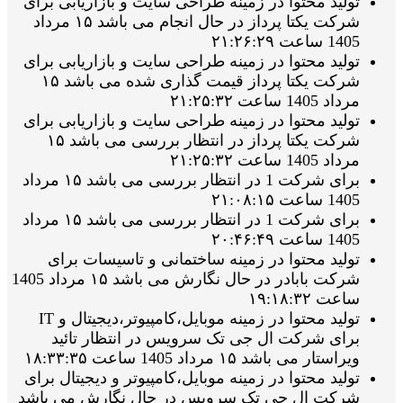
تولید محتوا در زمینه طراحی سایت و بازاریابی برای
شرکت یکتا پرداز در حال انجام می باشد ۱۵ مرداد
1405 ساعت ۲۱:۲۶:۲۹
تولید محتوا در زمینه طراحی سایت و بازاریابی برای
شرکت یکتا پرداز قیمت گذاری شده می باشد ۱۵
مرداد 1405 ساعت ۲۱:۲۵:۳۲
تولید محتوا در زمینه طراحی سایت و بازاریابی برای
شرکت یکتا پرداز در انتظار بررسی می باشد ۱۵
مرداد 1405 ساعت ۲۱:۲۵:۳۲
برای شرکت 1 در انتظار بررسی می باشد ۱۵ مرداد
1405 ساعت ۲۱:۰۸:۱۵
برای شرکت 1 در انتظار بررسی می باشد ۱۵ مرداد
1405 ساعت ۲۰:۴۶:۴۹
تولید محتوا در زمینه ساختمانی و تاسیسات برای
شرکت بابادر در حال نگارش می باشد ۱۵ مرداد 1405
ساعت ۱۹:۱۸:۳۲
تولید محتوا در زمینه موبایل،کامپیوتر،دیجیتال و IT
برای شرکت ال جی تک سرویس در انتظار تائید
ویراستار می باشد ۱۵ مرداد 1405 ساعت ۱۸:۳۳:۳۵
تولید محتوا در زمینه موبایل،کامپیوتر و دیجیتال برای
شرکت ال جی تک سرویس در حال نگارش می باشد