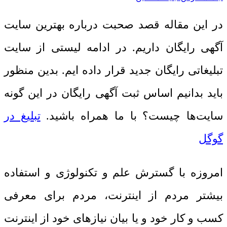
در این مقاله قصد صحبت درباره بهترین سایت
آگهی رایگان داریم.
در ادامه لیستی از سایت
تبلیغاتی رایگان جدید قرار داده ایم.
بدین منظور
باید بدانیم اساس ثبت آگهی رایگان در این گونه
سایت‌ها چیست؟ با ما همراه باشید.
تبلیغ در
گوگل
امروزه با گسترش علم و تکنولوژی و استفاده
بیشتر مردم از اینترنت، مردم برای معرفی
کسب و کار خود و یا بیان نیازهای خود از اینترنت