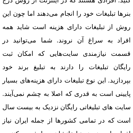
کنید. افرادی هستند که در اینترنت از روش درج
بنرها تبلیغات خود را انجام می‌دهند اما چون این
روش از تبلیغات دارای هزینه است شاید همه
افراد به سراغ آن نروند. شما می‌توانید در
قسمت نیازمندی سایت‌هایی که امکان ثبت
رایگان تبلیغات را دارند به تبلیغ برند خود
بپردازید. این نوع تبلیغات دارای هزینه‌های بسیار
پایینی است به قدری که اصلا به چشم نمی‌آیند.
سایت‌ های تبلیغاتی رایگان نزدیک به بیست سال
است که در تمامی کشورها از جمله ایران نیاز