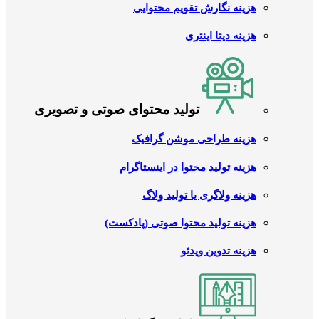
هزینه نگارش تقویم محتوایی
هزینه دیتا اینتری
تولید محتوای صوتی و تصویری
هزینه طراحی موشن گرافیک
هزینه تولید محتوا در اینستاگرام
هزینه ولاگری یا تولید ولاگ
هزینه تولید محتوا صوتی (پادکست)
هزینه تدوین ویدئو