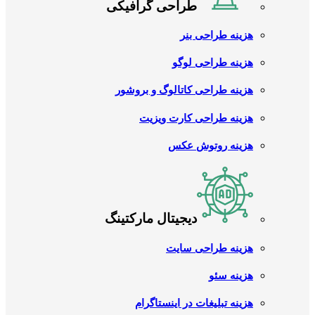
طراحی گرافیکی
هزینه طراحی بنر
هزینه طراحی لوگو
هزینه طراحی کاتالوگ و بروشور
هزینه طراحی کارت ویزیت
هزینه روتوش عکس
دیجیتال مارکتینگ
هزینه طراحی سایت
هزینه سئو
هزینه تبلیغات در اینستاگرام