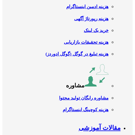
هزینه ادمین اینستاگرام
هزینه رپورتاژ آگهی
خرید بک لینک
هزینه تحقیقات بازاریابی
هزینه تبلیغ در گوگل (گوگل ادوردز)
مشاوره
مشاوره رایگان تولید محتوا
هزینه کوچینگ اینستاگرام
مقالات آموزشی