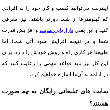
اینترنت می‌توانید کسب و کار خود را به افرادی
که کیلومترها از شما دورتر باشند، نیز معرفی
کنید و این یعنی
بازاریابی سایت
و افزایش قدرت
شما و در نتیجه افزایش سود آتی شما! اما
طبیعتا هر کاری راه و روش خودش را دارد. برای
این کار نیز باید قواعد مهمی را رعایت کنید که
در ادامه به آن‌ها اشاره خواهیم کرد.
سایت‌ های تبلیغاتی رایگان به چه صورت
هستند؟