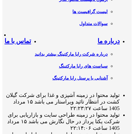
لیست گرافیست ها
سوالات متداول
درباره ما
تماس با ما
درباره شرکت رایا مارکتینگ بیشتر بدانید
سیاست های رایا مارکتینگ
آشنایی با پرسنل رایا مارکتینگ
تولید محتوا در زمینه آشپزی و غذا برای شرکت گیلان
کشت در انتظار تائید ویراستار می باشد ۱۵ مرداد
1405 ساعت ۲۲:۲۳:۲۷
تولید محتوا در زمینه طراحی سایت و بازاریابی برای
شرکت یکتا پرداز در حال نگارش می باشد ۱۵ مرداد
1405 ساعت ۲۲:۱۴:۰۶