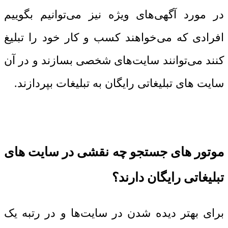
در مورد آگهی‌های ویژه نیز می‌توانیم بگوییم
افرادی که می‌خواهند کسب و کار خود را تبلیغ
کنند می‌‌توانند سایت‌های شخصی بسازند و در آن
سایت‌ های تبلیغاتی رایگان به تبلیغات بپردازند.
موتور های جستجو چه نقشی در سایت ‌های
تبلیغاتی رایگان دارند؟
برای بهتر دیده شدن در سایت‌ها و در رتبه یک