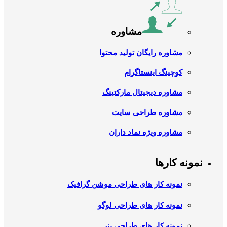
مشاوره
مشاوره رایگان تولید محتوا
کوچینگ اینستاگرام
مشاوره دیجیتال مارکتینگ
مشاوره طراحی سایت
مشاوره ویژه نماد داران
نمونه کارها
نمونه کار های طراحی موشن گرافیک
نمونه کار های طراحی لوگو
نمونه کار های طراحی بنر