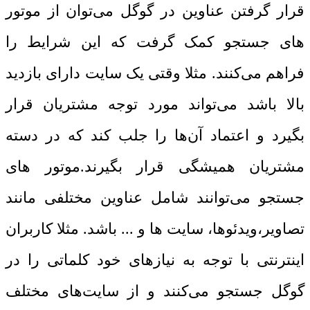
قرار گرفتن عناوین در گوگل می‌توان از موتور
های جستجو کمک گرفت که این شرایط را
فراهم می‌کنند. مثلا وقتی یک سایت دارای بازدید
بالا باشد می‌تواند مورد توجه مشتریان قرار
بگیرد و اعتماد آن‌ها را جلب کند که در دسته
مشتریان همیشگی قرار بگیرند.موتور های
جستجو می‌توانند شامل عناوین مختلفی مانند
تصاویر،ویدئوها، سایت ها و ... باشد. مثلا کاربران
اینترنتی با توجه به نیازهای خود کلماتی را در
گوگل جستجو می‌کنند و از سایت‌های مختلف