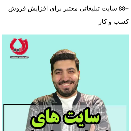
+88 سایت تبلیغاتی معتبر برای افزایش فروش
کسب و کار