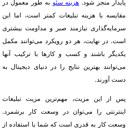
پایدار منجر شود.
هزینه سئو
به طور معمول در
مقایسه با هزینه تبلیغات کمتر است، اما این
سرمایه‌گذاری نیازمند صبر و مداومت بیشتری
است. در نهایت، هر دو رویکرد می‌توانند مکمل
یکدیگر باشند و کسب و کارها با ترکیب آنها
می‌توانند بهترین نتایج را در دنیای دیجیتال به
دست آورند.
پس از این مزیت، مهم‌ترین مزیت تبلیغات
اینترنتی را می‌توان در وسعت کار برشمرد.
وسعت کار به قدری است که شما با استفاده از