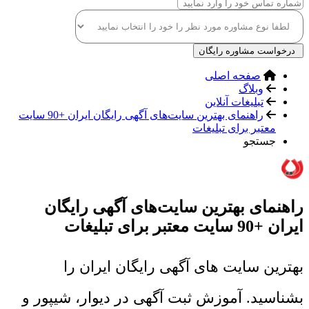
درخواست مشاوره رایگان
صفحه اصلی
وبلاگ
تبلیغات آنلاین
راهنمای بهترین سایت‌های آگهی رایگان ایران +90 سایت
معتبر برای تبلیغات
جستجو
راهنمای بهترین سایت‌های آگهی رایگان
ایران +90 سایت معتبر برای تبلیغات
بهترین سایت های آگهی رایگان ایران را
بشناسید. آموزش ثبت آگهی در دیوار، شیپور و