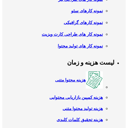
نمونه کارهای سئو
نمونه کارهای گرافیکی
نمونه کار های طراحی کارت ویزیت
نمونه کار های تولید محتوا
لیست هزینه و زمان
هزینه محتوا متنی
هزینه کمپین بازاریابی محتوایی
هزینه تولید محتوا متنی
هزینه تحقیق کلمات کلیدی