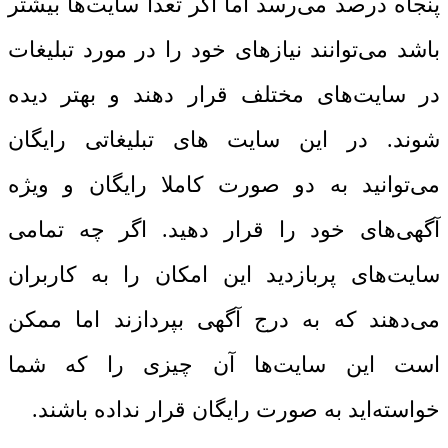
پنجاه درصد می‌رسد اما اگر تعدا سایت‌ها بیشتر
باشد می‌توانند نیازهای خود را در مورد تبلیغات
در سایت‌های مختلف قرار دهند و بهتر دیده
شوند. در این سایت ‌های تبلیغاتی رایگان
می‌توانید به دو صورت کاملا رایگان و ویژه
آگهی‌های خود را قرار دهید. اگر چه تمامی
سایت‌های پربازدید این امکان را به کاربران
می‌دهند که به درج آگهی بپردازند اما ممکن
است این سایت‌ها آن چیزی را که شما
خواسته‌اید به صورت رایگان قرار نداده باشند.