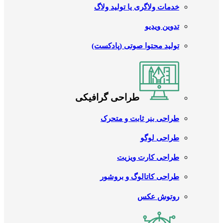
خدمات ولاگری یا تولید ولاگ
تدوین ویدیو
تولید محتوا صوتی (پادکست)
طراحی گرافیکی
طراحی بنر ثابت و متحرک
طراحی لوگو
طراحی کارت ویزیت
طراحی کاتالوگ و بروشور
روتوش عکس