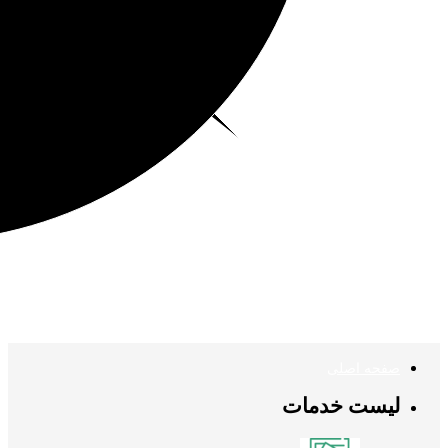
صفحه اصلی
لیست خدمات