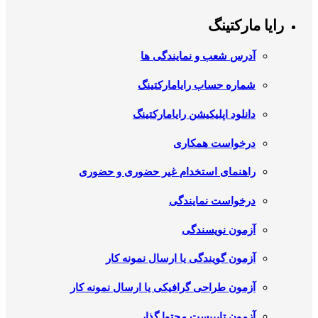
رایا مارکتینگ
آدرس شعب و نمایندگی ها
شماره حساب رایامارکتینگ
دانلود اپلیکیشن رایامارکتینگ
درخواست همکاری
راهنمای استخدام غیر حضوری و حضوری
درخواست نمایندگی
آزمون نویسندگی
آزمون گویندگی یا ارسال نمونه کار
آزمون طراحی گرافیکی یا ارسال نمونه کار
آزمون تایپیست محتوا گذار