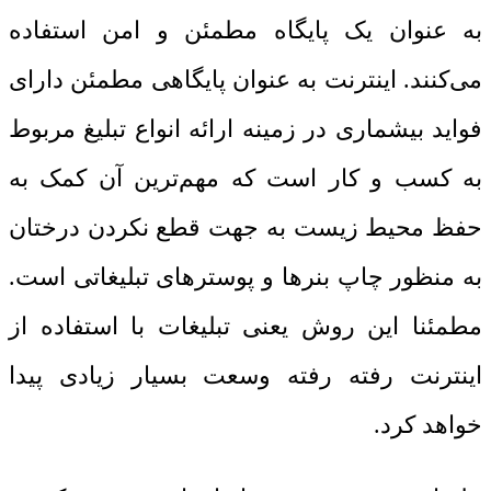
به عنوان یک پایگاه مطمئن و امن استفاده
می‌کنند. اینترنت به عنوان پایگاهی مطمئن دارای
فواید بیشماری در زمینه ارائه انواع تبلیغ مربوط
به کسب و کار است که مهم‌ترین آن کمک به
حفظ محیط زیست به جهت قطع نکردن درختان
به منظور چاپ بنرها و پوسترهای تبلیغاتی است.
مطمئنا این روش یعنی تبلیغات با استفاده از
اینترنت رفته رفته وسعت بسیار زیادی پیدا
خواهد کرد.