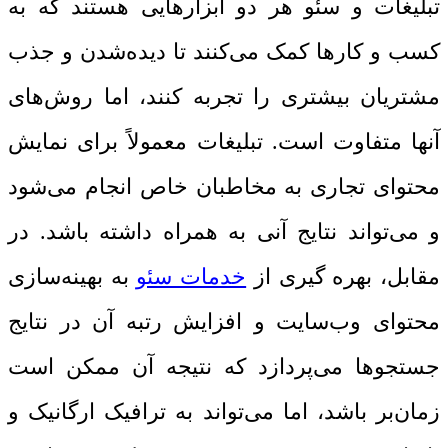
تبلیغات و سئو هر دو ابزارهایی هستند که به
کسب و کارها کمک می‌کنند تا دیده‌شدن و جذب
مشتریان بیشتری را تجربه کنند، اما روش‌های
آنها متفاوت است. تبلیغات معمولاً برای نمایش
محتوای تجاری به مخاطبان خاص انجام می‌شود
و می‌تواند نتایج آنی به همراه داشته باشد. در
مقابل، بهره گیری از
خدمات سئو
به بهینه‌سازی
محتوای وب‌سایت و افزایش رتبه آن در نتایج
جستجوها می‌پردازد که نتیجه آن ممکن است
زمان‌بر باشد، اما می‌تواند به ترافیک ارگانیک و