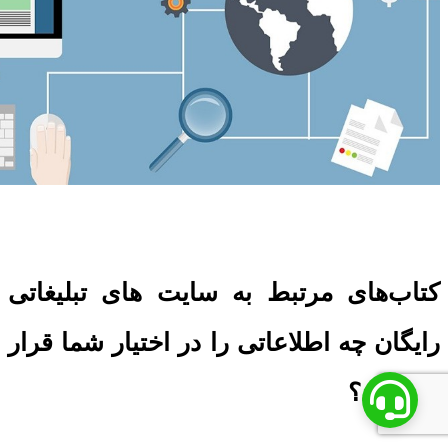
کتاب‌های مرتبط به سایت ‌های تبلیغاتی
رایگان چه اطلاعاتی را در اختیار شما قرار
می‌دهند؟