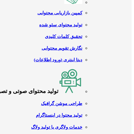
کمپین بازاریابی محتوایی
تولید محتوای سئو شده
تحقیق کلمات کلیدی
نگارش تقویم محتوایی
دیتا اینتری (ورود اطلاعات)
تولید محتوای صوتی و تص
طراحی موشن گرافیک
تولید محتوا در اینستاگرام
خدمات ولاگری یا تولید ولاگ