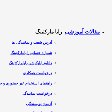
مقالات آموزشی
رایا مارکتینگ
آدرس شعب و نمایندگی ها
شماره حساب رایامارکتینگ
دانلود اپلیکیشن رایامارکتینگ
درخواست همکاری
راهنمای استخدام غیر حضوری و 
درخواست نمایندگی
آزمون نویسندگی