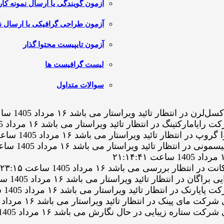
آزمون گویندگی یا ارسال نمونه کار
آزمون طراحی گرافیکی یا ارسال نم
آزمون تایپیست محتوا گذار
لیست گرافیست ها
سوالات متداول
 تائید ویراستار می باشد ۱۶ مرداد 1405 ساعت ۲۳:۱۴:۴۳
 در انتظار تائید ویراستار می باشد ۱۶ مرداد 1405 ساعت ۲۲:۴۳:۳۳
ائید ویراستار می باشد ۱۶ مرداد 1405 ساعت ۲۲:۰۴:۳۹
تائید ویراستار می باشد ۱۶ مرداد 1405 ساعت ۲۱:۱۹:۲۴
رسی می باشد ۱۶ مرداد 1405 ساعت ۲۰:۲۳:۱۵
ار تائید ویراستار می باشد ۱۶ مرداد 1405 ساعت ۲۰:۰۶:۱۲
تظار تائید ویراستار می باشد ۱۶ مرداد 1405 ساعت ۱۷:۳۹:۱۲
ک در انتظار تائید ویراستار می باشد ۱۶ مرداد 1405 ساعت ۱۵:۴۹:۰۶
زیبایی در حال نگارش می باشد ۱۶ مرداد 1405 ساعت ۱۵:۲۹:۳۱