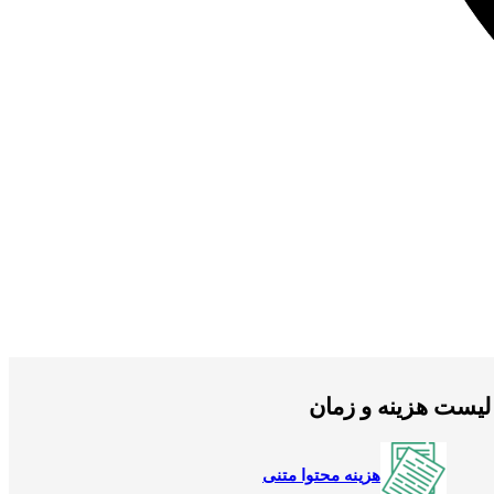
لیست هزینه و زمان
هزینه محتوا متنی