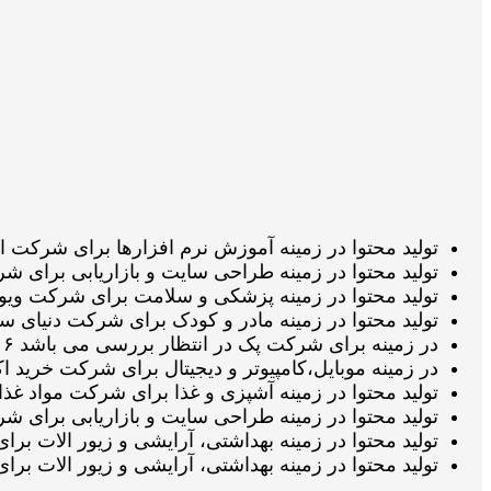
تولید محتوا در زمینه آموزش نرم افزارها برای شرکت اکسل‌لرن در انتظار
تولید محتوا در زمینه طراحی سایت و بازاریابی برای شرکت رایامارکتینگ
تولید محتوا در زمینه پزشکی و سلامت برای شرکت ویوا گروپ در انتظار ت
تولید محتوا در زمینه مادر و کودک برای شرکت دنیای سیسمونی در انتظار 
در زمینه برای شرکت پک در انتظار بررسی می باشد ۱۶ مرداد 1405 ساعت ۲۱:۱۴:۴۱
در زمینه موبایل،کامپیوتر و دیجیتال برای شرکت خرید اکانت در انتظار بر
تولید محتوا در زمینه آشپزی و غذا برای شرکت مواد غذایی براگان در انتظ
تولید محتوا در زمینه طراحی سایت و بازاریابی برای شرکت پایارنک در ان
تولید محتوا در زمینه بهداشتی، آرایشی و زیور الات برای شرکت مای پین
تولید محتوا در زمینه بهداشتی، آرایشی و زیور الات برای شرکت ستاره 