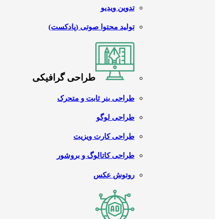
تدوین ویدیو
تولید محتوا صوتی (پادکست)
طراحی گرافیکی
طراحی بنر ثابت و متحرک
طراحی لوگو
طراحی کارت ویزیت
طراحی کاتالوگ و بروشور
روتوش عکس