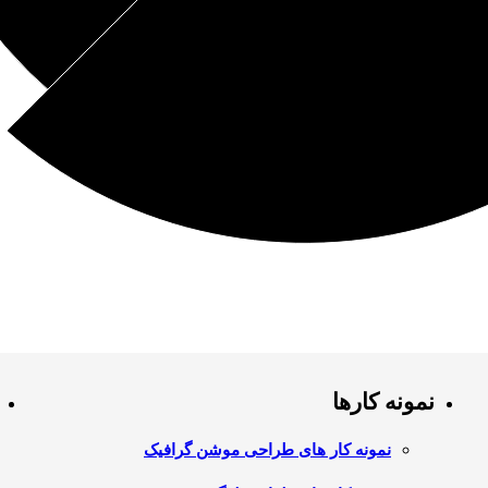
نمونه کارها
نمونه کار های طراحی موشن گرافیک