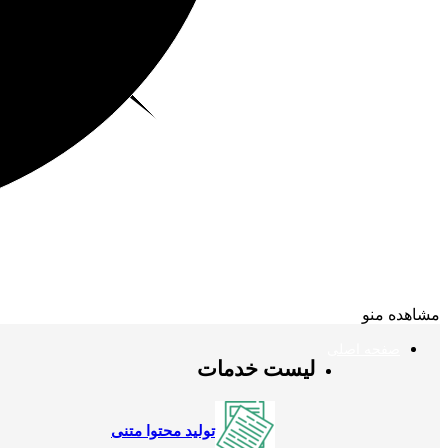
مشاهده منو
صفحه اصلی
لیست خدمات
تولید محتوا متنی