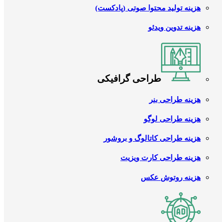
هزینه تولید محتوا صوتی (پادکست)
هزینه تدوین ویدئو
طراحی گرافیکی
هزینه طراحی بنر
هزینه طراحی لوگو
هزینه طراحی کاتالوگ و بروشور
هزینه طراحی کارت ویزیت
هزینه روتوش عکس