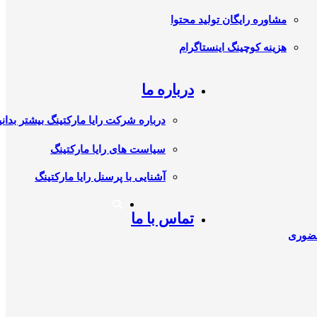
مشاوره رایگان تولید محتوا
هزینه کوچینگ اینستاگرام
درباره ما
درباره شرکت رایا مارکتینگ بیشتر بدانی
سیاست های رایا مارکتینگ
آشنایی با پرسنل رایا مارکتینگ
تماس با ما
حضوری