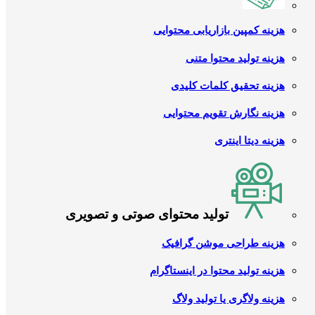
هزینه کمپین بازاریابی محتوایی
هزینه تولید محتوا متنی
هزینه تحقیق کلمات کلیدی
هزینه نگارش تقویم محتوایی
هزینه دیتا اینتری
تولید محتوای صوتی و تصویری
هزینه طراحی موشن گرافیک
هزینه تولید محتوا در اینستاگرام
هزینه ولاگری یا تولید ولاگ