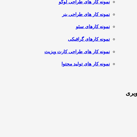
نمونه کار های طراحی لوگو
نمونه کار های طراحی بنر
نمونه کارهای سئو
نمونه کارهای گرافیکی
نمونه کار های طراحی کارت ویزیت
نمونه کار های تولید محتوا
ویری