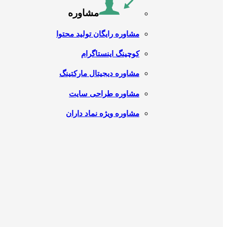
مشاوره
مشاوره رایگان تولید محتوا
کوچینگ اینستاگرام
مشاوره دیجیتال مارکتینگ
مشاوره طراحی سایت
مشاوره ویژه نماد داران