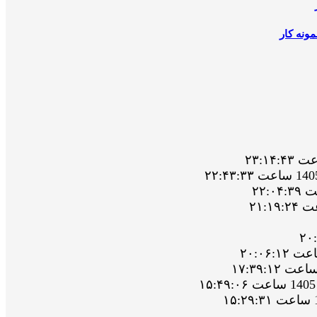
ونه کار