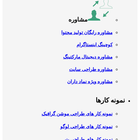
مشاوره
مشاوره رایگان تولید محتوا
کوچینگ اینستاگرام
مشاوره دیجیتال مارکتینگ
مشاوره طراحی سایت
مشاوره ویژه نماد داران
نمونه کارها
نمونه کار های طراحی موشن گرافیک
نمونه کار های طراحی لوگو
نمونه کار های طراحی بنر