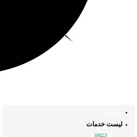
صفحه اصلی
لیست خدمات