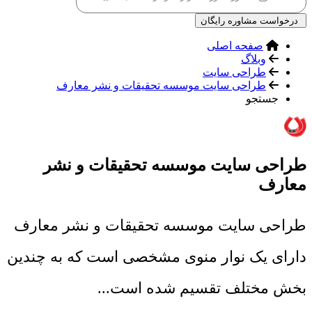
درخواست مشاوره رایگان
صفحه اصلی
وبلاگ
طراحی سایت
طراحی سایت موسسه تحقیقات و نشر معارف
جستجو
طراحی سایت موسسه تحقیقات و نشر
معارف
طراحی سایت موسسه تحقیقات و نشر معارف
دارای یک نوار منوی مشخصی است که به چندین
بخش مختلف تقسیم شده است...