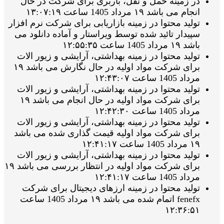
در زمینه حمل و نقل، باربری برای شرکت در حال
انجام می باشد ۱۹ مرداد 1405 ساعت ۱۳:۰۷:۱۹
تولید محتوا در زمینه بازاریابی برای شرکت نرم افزار
سپیدار تائید شده توسط ویراستار و آماده دانلود می
باشد ۱۹ مرداد 1405 ساعت ۱۲:۵۵:۳۵
تولید محتوا در زمینه بهداشتی، آرایشی و زیور الات
برای شرکت مواد اولیه در حال نگارش می باشد ۱۹
مرداد 1405 ساعت ۱۲:۴۳:۰۷
تولید محتوا در زمینه بهداشتی، آرایشی و زیور الات
برای شرکت مواد اولیه در حال انجام می باشد ۱۹
مرداد 1405 ساعت ۱۲:۴۲:۳۰
تولید محتوا در زمینه بهداشتی، آرایشی و زیور الات
برای شرکت مواد اولیه قیمت گذاری شده می باشد
۱۹ مرداد 1405 ساعت ۱۲:۴۱:۱۷
تولید محتوا در زمینه بهداشتی، آرایشی و زیور الات
برای شرکت مواد اولیه در انتظار بررسی می باشد ۱۹
مرداد 1405 ساعت ۱۲:۴۱:۱۷
تولید محتوا در زمینه ارزهای دیجیتال برای شرکت
fenefx اتمام شده می باشد ۱۹ مرداد 1405 ساعت
۱۲:۳۶:۵۱