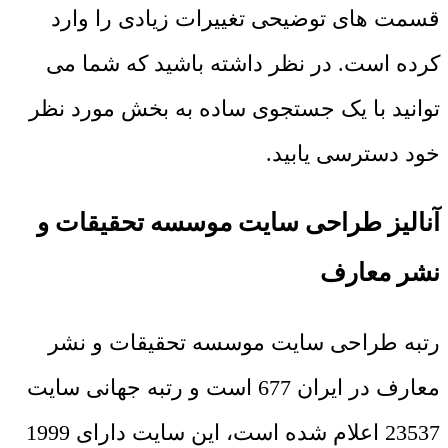
قسمت های توضیحی تغییرات زیادی را وارد
کرده است. در نظر داشته باشید که شما می
توانید با یک جستجوی ساده به بخش مورد نظر
خود دسترسی یابید.
آنالیز طراحی سایت موسسه تحقیقات و
نشر معارف
رتبه طراحی سایت موسسه تحقیقات و نشر
معارف در ایران 677 است و رتبه جهانی سایت
23537 اعلام شده است، این سایت دارای 1999