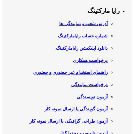
رایا مارکتینگ
آدرس شعب و نمایندگی ها
شماره حساب رایامارکتینگ
دانلود اپلیکیشن رایامارکتینگ
درخواست همکاری
راهنمای استخدام غیر حضوری و حضوری
درخواست نمایندگی
آزمون نویسندگی
آزمون گویندگی یا ارسال نمونه کار
آزمون طراحی گرافیکی یا ارسال نمونه کار
آزمون تایپیست محتوا گذار