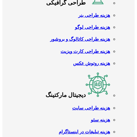
طراحی گرافیکی
هزینه طراحی بنر
هزینه طراحی لوگو
هزینه طراحی کاتالوگ و بروشور
هزینه طراحی کارت ویزیت
هزینه روتوش عکس
دیجیتال مارکتینگ
هزینه طراحی سایت
هزینه سئو
هزینه تبلیغات در اینستاگرام