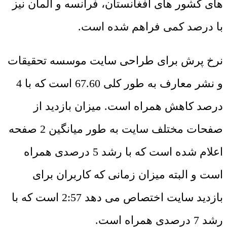
های کشور های افغانستان، فرانسه و آلمان نیز
با درصد کمی فراهم شده است.
نرخ پرش برای طراحی سایت موسسه تحقیقات
و نشر معارف به طور کلی 67.60 است که با 4
درصد کاهش همراه است. میزان بازدید از
صفحات مختلف سایت به طور میانگین 2 صفحه
اعلام شده است که با رشد 5 درصدی همراه
است و البته میزان زمانی که کاربران برای
بازدید سایت اختصاص می دهد 2:57 است که با
رشد 7 درصدی همراه است.