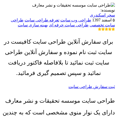
نویسنده:
سحر اسکندری
۵ اسفند 1397
طراحی وب سایت
تعرفه طراحی سایت
طراحی
سایت تخصصی
طراحی سایت حرفه ای
بهینه سازی سایت
برای سفارش آنلاین طراحی سایت کافیست در
سایت ثبت نام نموده و سفارش آنلاین طراحی
سایت ثبت نمائید تا بلافاصله فاکتور دریافت
نمائید و سپس تصمیم گیری فرمائید.
ثبت سفارش طراحی سایت
طراحی سایت موسسه تحقیقات و نشر معارف
دارای یک نوار منوی مشخصی است که به چندین