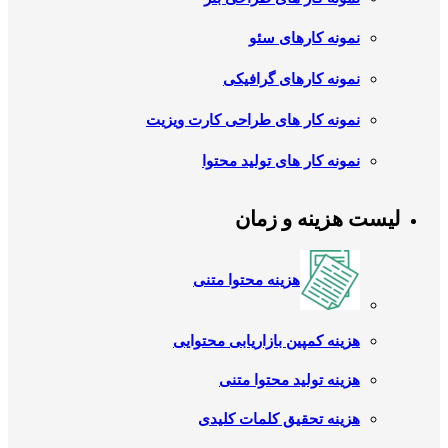
نمونه کارهای سئو
نمونه کارهای گرافیکی
نمونه کار های طراحی کارت ویزیت
نمونه کار های تولید محتوا
لیست هزینه و زمان
هزینه محتوا متنی
هزینه کمپین بازاریابی محتوایی
هزینه تولید محتوا متنی
هزینه تحقیق کلمات کلیدی