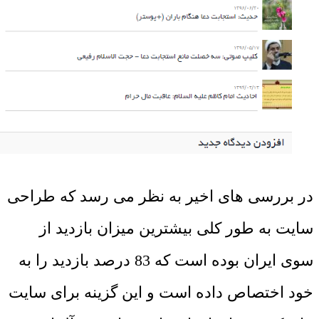
در بررسی های اخیر به نظر می رسد که طراحی
سایت به طور کلی بیشترین میزان بازدید از
سوی ایران بوده است که 83 درصد بازدید را به
خود اختصاص داده است و این گزینه برای سایت