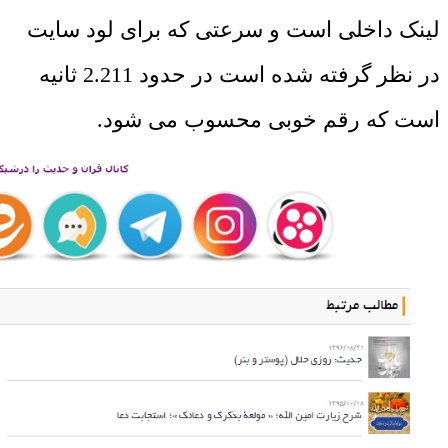
لینک داخلی است و سرعتی که برای لود سایت
در نظر گرفته شده است در حدود 2.211 ثانیه
است که رقم خوبی محسوب می شود.