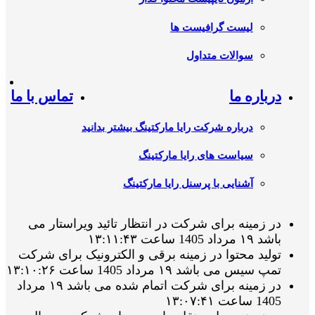
لیست گرافیست ها
سوالات متداول
درباره ما
تماس با ما
درباره شرکت رایا مارکتینگ بیشتر بدانید
سیاست های رایا مارکتینگ
آشنایی با پرسنل رایا مارکتینگ
در زمینه برای شرکت در انتظار تائید ویراستار می
باشد ۱۹ مرداد 1405 ساعت ۱۳:۱۱:۴۳
تولید محتوا در زمینه برقی و الکترونیک برای شرکت
تمپ سیس می باشد ۱۹ مرداد 1405 ساعت ۱۳:۱۰:۲۶
در زمینه برای شرکت اتمام شده می باشد ۱۹ مرداد
1405 ساعت ۱۳:۰۷:۴۱