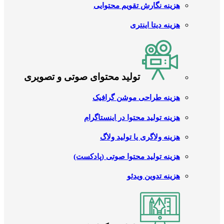
هزینه نگارش تقویم محتوایی
هزینه دیتا اینتری
تولید محتوای صوتی و تصویری
هزینه طراحی موشن گرافیک
هزینه تولید محتوا در اینستاگرام
هزینه ولاگری یا تولید ولاگ
هزینه تولید محتوا صوتی (پادکست)
هزینه تدوین ویدئو