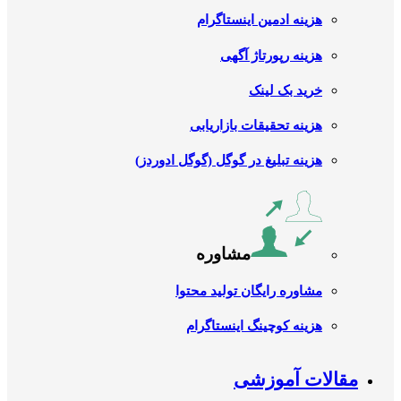
هزینه ادمین اینستاگرام
هزینه رپورتاژ آگهی
خرید بک لینک
هزینه تحقیقات بازاریابی
هزینه تبلیغ در گوگل (گوگل ادوردز)
مشاوره
مشاوره رایگان تولید محتوا
هزینه کوچینگ اینستاگرام
مقالات آموزشی