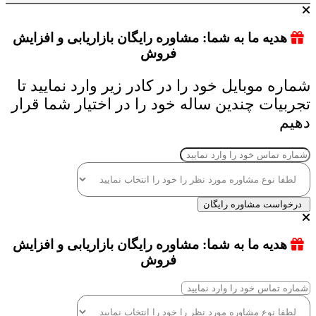
هدیه ما به شما: مشاوره رایگان بازاریابی و افزایش
فروش
شماره موبایل خود را در کادر زیر وارد نمایید تا
تجربیات چندین ساله خود را در اختیار شما قرار
دهیم
درخواست مشاوره رایگان
هدیه ما به شما: مشاوره رایگان بازاریابی و افزایش
فروش