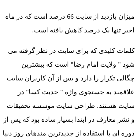
میزان بازدید از سایت 66 درصد است که در ماه
اخیر تنها یک درصد کاهش یافته است.
کلمات کلیدی که برای سایت در نظر گرفته می
شود " ولایت امام رضا" است که بیشترین
چگالی تکرار را دارد و پس از آن کاربران سایت
علاقمند به جستجوی واژه " حدیث کسا" در
سایت هستند. طراحی سایت موسسه تحقیقات
و نشر معارف در ابتدا بسیار ساده بود که پس از
دوره ای با استفاده از جدیدترین متدهای روز دنیا