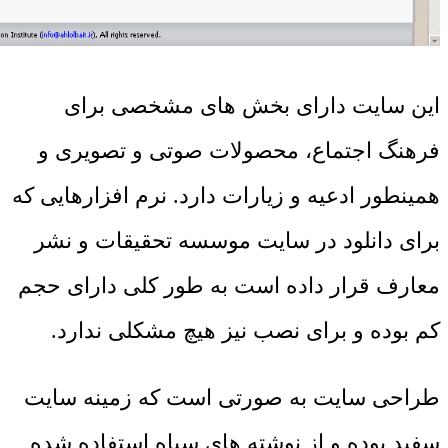
این سایت دارای بخش های مشخصی برای
فرهنگ اجتماع، محصولات صوتی و تصویری و
همینطور ادعیه و زیارات دارد. نرم افزارهایی که
برای دانلود در سایت موسسه تحقیقات و نشر
معارف قرار داده است به طور کلی دارای حجم
کم بوده و برای نصب نیز هیچ مشکلی ندارد.
طراحی سایت به صورتی است که زمینه سایت
سفید بوده و از نوشته های سیاه استفاده شده