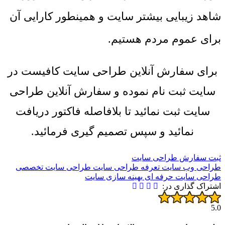
شاهد زیبایی بیشتر سایت و همینطور کارایی آن
برای عموم مردم هستیم.
برای سفارش آنلاین طراحی سایت کافیست در
سایت ثبت نام نموده و سفارش آنلاین طراحی
سایت ثبت نمائید تا بلافاصله فاکتور دریافت
نمائید و سپس تصمیم گیری فرمائید.
ثبت سفارش طراحی سایت
طراحی وب سایت
تعرفه طراحی سایت
طراحی سایت تخصصی
طراحی سایت حرفه ای
بهینه سازی سایت
اشتراک گذاری در:
5.0