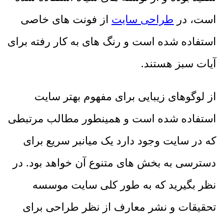
است، در
طراحی سایت
از فونت های خاصی
استفاده شده است و رنگ های به کار رفته برای
آیات سبز هستند.
از لوگوهای زیبایی برای مفهوم بهتر سایت
استفاده شده است و همینطور مطالب مرتبطی
که در سایت وجود دارد یک میانبر سریع برای
دسترسی به بخش های متنوع آن خواهد بود. در
نظر بگیرید که به طور کلی سایت موسسه
تحقیقات و نشر معارف از نظر طراحی برای