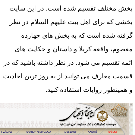
بخش مختلف تقسیم شده است. در این سایت
بخشی که برای اهل بیت علیهم السلام در نظر
گرفته شده است که به بخش های چهارده
معصوم، واقعه کربلا و داستان و حکایت های
ائمه تقسیم می شود. در نظر داشته باشید که در
قسمت معارف می توانید از به روز ترین احادیث
و همینطور روایات استفاده کنید.