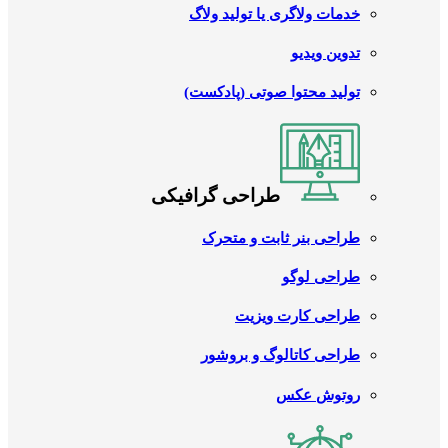
خدمات ولاگری یا تولید ولاگ
تدوین ویدیو
تولید محتوا صوتی (پادکست)
طراحی گرافیکی
طراحی بنر ثابت و متحرک
طراحی لوگو
طراحی کارت ویزیت
طراحی کاتالوگ و بروشور
روتوش عکس