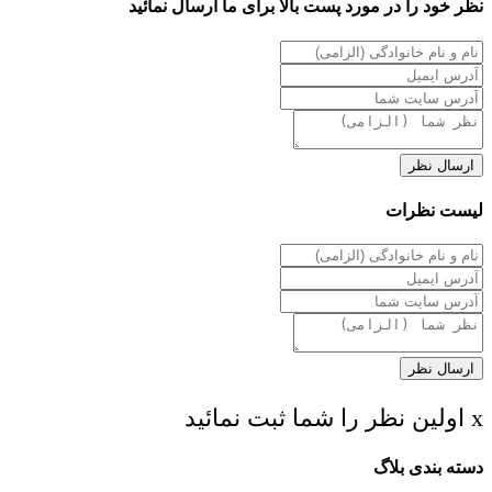
نظر خود را در مورد پست بالا برای ما ارسال نمائید
ارسال نظر
لیست نظرات
ارسال نظر
x اولین نظر را شما ثبت نمائید
دسته بندی بلاگ