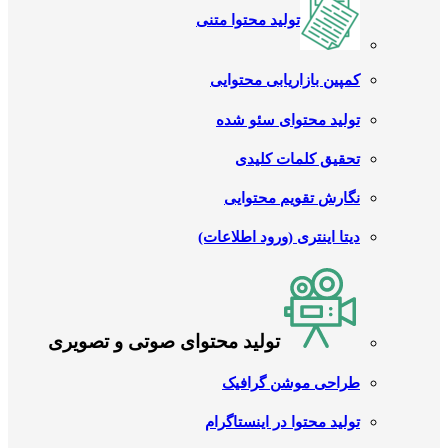
تولید محتوا متنی
کمپین بازاریابی محتوایی
تولید محتوای سئو شده
تحقیق کلمات کلیدی
نگارش تقویم محتوایی
دیتا اینتری (ورود اطلاعات)
تولید محتوای صوتی و تصویری
طراحی موشن گرافیک
تولید محتوا در اینستاگرام