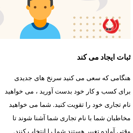
ثبات ایجاد می کند
هنگامی که سعی می کنید سرنخ های جدیدی
برای کسب و کار خود بدست آورید ، می خواهید
نام تجاری خود را تقویت کنید. شما می خواهید
مخاطبان شما با نام تجاری شما آشنا شوند تا
وقتی آماده تغییر هستند شما را انتخاب کنند.