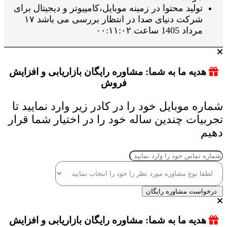
تولید محتوا در زمینه موبایل،کامپیوتر و دیجیتال برای
شرکت دنیای صدا در انتظار بررسی می باشد ۱۷
مرداد 1405 ساعت ۰۰:۱۱:۰۲
هدیه ما به شما: مشاوره رایگان بازاریابی و افزایش
فروش
شماره موبایل خود را در کادر زیر وارد نمایید تا
تجربیات چندین ساله خود را در اختیار شما قرار
دهیم
درخواست مشاوره رایگان
هدیه ما به شما: مشاوره رایگان بازاریابی و افزایش