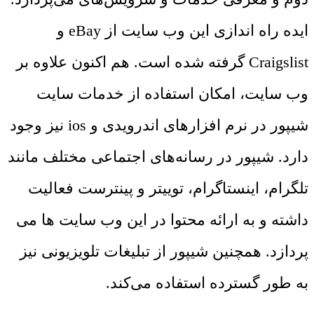
ایده راه اندازی این وب سایت از eBay و
Craigslist گرفته شده است. هم اکنون علاوه بر
وب سایت، امکان استفاده از خدمات سایت
شیپور در نرم افزارهای اندرویدی و ios نیز وجود
دارد. شیپور در رسانه‌های اجتماعی مختلف مانند
تلگرام، اینستاگرام، توییتر و پینترست فعالیت
داشته و به ارائه محتوا در این وب سایت ها می
پردازد. همچنین شیپور از تبلیغات تلویزیونی نیز
به طور گسترده استفاده می‌کند.