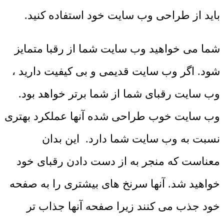
باید از طراحی وب سایت خود استفاده کنید.
شما می خواهید وب سایت شما از رقبا متمایز
شود. اگر وب سایت قدیمی و بی کیفیت دارید ،
وب سایت رقبای شما از شما برتر خواهد بود.
وب سایت خوب طراحی شده آنها عملکرد بهتری
نسبت به وب سایت شما دارد. این بدان
معناست که منجر به از دست دادن رقبای خود
خواهید شد. آنها سرنخ های بیشتری را به صفحه
خود جذب می کنند زیرا صفحه آنها جذاب تر