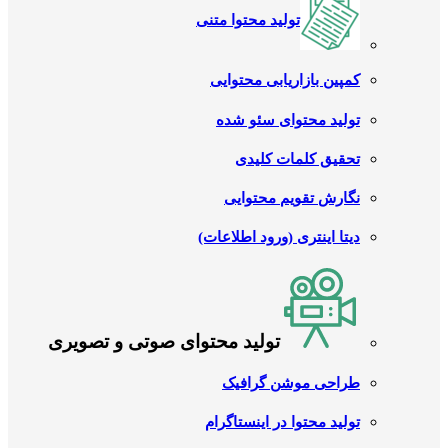
تولید محتوا متنی
کمپین بازاریابی محتوایی
تولید محتوای سئو شده
تحقیق کلمات کلیدی
نگارش تقویم محتوایی
دیتا اینتری (ورود اطلاعات)
تولید محتوای صوتی و تصویری
طراحی موشن گرافیک
تولید محتوا در اینستاگرام