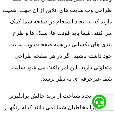
طراحی وب سایت های آنلاین از آن جهت اهمیت
دارند که به ایجاد انسجام در صفحه شما کمک
می کنند. شما باید فونت ها، سبک ها و طرح
بندی های یکسانی در همه صفحات وب سایت
خود داشته باشید. اگر در هر صفحه طراحی
متفاوتی دارید، این امر باعث می شود سایت
شما غیرحرفه ای به نظر برسد.
همچنین ایجاد شناخت از برند چالش برانگیزتر
است زیرا مخاطبان شما نمی دانند کدام رنگها را