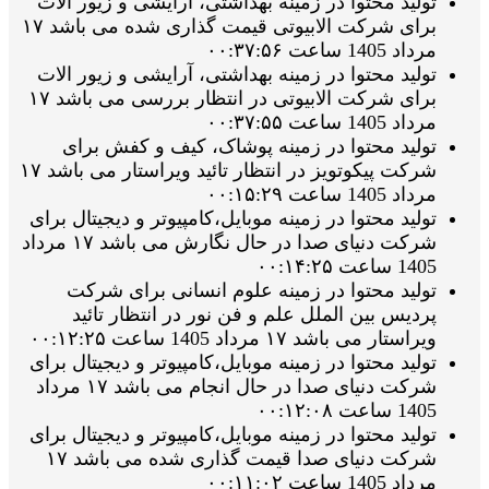
تولید محتوا در زمینه بهداشتی، آرایشی و زیور الات
برای شرکت الابیوتی قیمت گذاری شده می باشد ۱۷
مرداد 1405 ساعت ۰۰:۳۷:۵۶
تولید محتوا در زمینه بهداشتی، آرایشی و زیور الات
برای شرکت الابیوتی در انتظار بررسی می باشد ۱۷
مرداد 1405 ساعت ۰۰:۳۷:۵۵
تولید محتوا در زمینه پوشاک، کیف و کفش برای
شرکت پیکوتویز در انتظار تائید ویراستار می باشد ۱۷
مرداد 1405 ساعت ۰۰:۱۵:۲۹
تولید محتوا در زمینه موبایل،کامپیوتر و دیجیتال برای
شرکت دنیای صدا در حال نگارش می باشد ۱۷ مرداد
1405 ساعت ۰۰:۱۴:۲۵
تولید محتوا در زمینه علوم انسانی برای شرکت
پردیس بین الملل علم و فن نور در انتظار تائید
ویراستار می باشد ۱۷ مرداد 1405 ساعت ۰۰:۱۲:۲۵
تولید محتوا در زمینه موبایل،کامپیوتر و دیجیتال برای
شرکت دنیای صدا در حال انجام می باشد ۱۷ مرداد
1405 ساعت ۰۰:۱۲:۰۸
تولید محتوا در زمینه موبایل،کامپیوتر و دیجیتال برای
شرکت دنیای صدا قیمت گذاری شده می باشد ۱۷
مرداد 1405 ساعت ۰۰:۱۱:۰۲