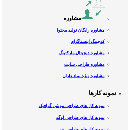
مشاوره
مشاوره رایگان تولید محتوا
کوچینگ اینستاگرام
مشاوره دیجیتال مارکتینگ
مشاوره طراحی سایت
مشاوره ویژه نماد داران
نمونه کارها
نمونه کار های طراحی موشن گرافیک
نمونه کار های طراحی لوگو
نمونه کار های طراحی بنر