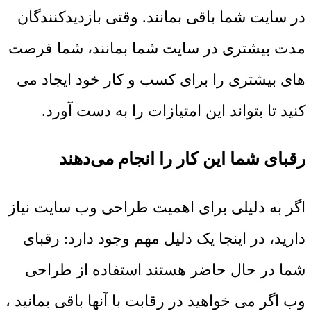
در سایت شما باقی بمانند. وقتی بازدیدکنندگان
مدت بیشتری در سایت شما بمانند، شما فرصت
های بیشتری را برای کسب و کار خود ایجاد می
کنید تا بتواند این امتیازات را به دست آورد.
رقبای شما این کار را انجام می‌دهند
اگر به دلیلی برای اهمیت طراحی وب سایت نیاز
دارید، در اینجا یک دلیل مهم وجود دارد: رقبای
شما در حال حاضر هستند استفاده از طراحی
وب اگر می خواهید در رقابت با آنها باقی بمانید ،