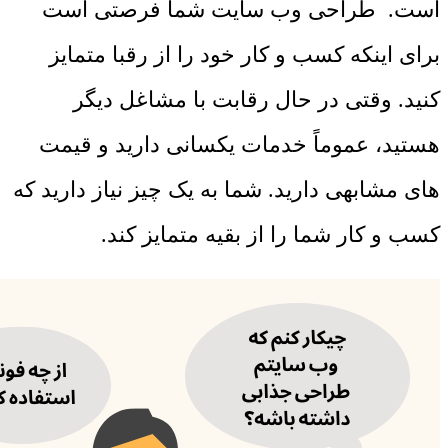
است. طراحی وب سایت شما فرصتی است
برای اینکه کسب و کار خود را از رقبا متمایز
کنید. وقتی در حال رقابت با مشاغل دیگر
هستید، عموماً خدمات یکسانی دارید و قیمت
های مشابهی دارید. شما به یک چیز نیاز دارید که
کسب و کار شما را از بقیه متمایز کند.