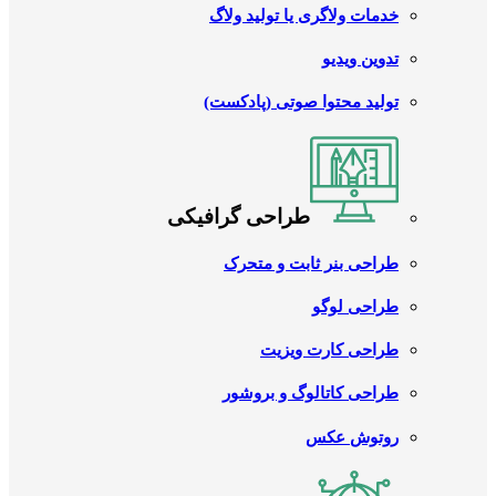
خدمات ولاگری یا تولید ولاگ
تدوین ویدیو
تولید محتوا صوتی (پادکست)
طراحی گرافیکی
طراحی بنر ثابت و متحرک
طراحی لوگو
طراحی کارت ویزیت
طراحی کاتالوگ و بروشور
روتوش عکس