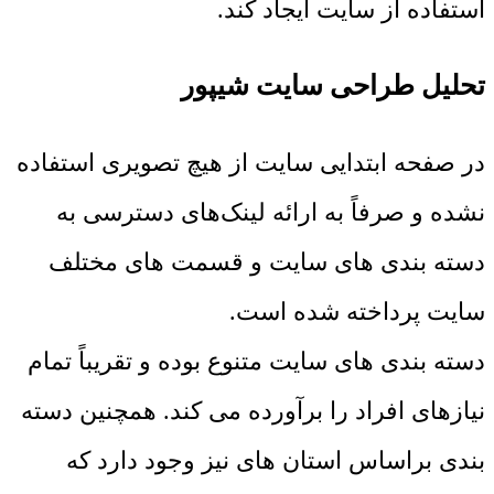
استفاده از سایت ایجاد کند.
تحلیل طراحی سایت شیپور
در صفحه ابتدایی سایت از هیچ تصویری استفاده
نشده و صرفاً به ارائه لینک‌های دسترسی به
دسته بندی های سایت و قسمت های مختلف
سایت پرداخته شده است.
دسته بندی های سایت متنوع بوده و تقریباً تمام
نیازهای افراد را برآورده می کند. همچنین دسته
بندی براساس استان های نیز وجود دارد که