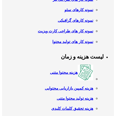
نمونه کارهای سئو
نمونه کارهای گرافیکی
نمونه کار های طراحی کارت ویزیت
نمونه کار های تولید محتوا
لیست هزینه و زمان
هزینه محتوا متنی
هزینه کمپین بازاریابی محتوایی
هزینه تولید محتوا متنی
هزینه تحقیق کلمات کلیدی