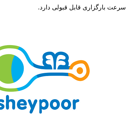
سرعت بارگزاری قابل قبولی دارد.