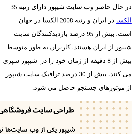
در حال حاضر وب سایت شیپور دارای رتبه 35
الکسا
در ایران و رتبه 2008 الکسا در جهان
است. بیش از 95 درصد بازدیدکنندگان سایت
شیپور از ایران هستند. کاربران به طور متوسط
بیش از 8 دقیقه از زمان خود را در شیپور سپری
می کنند. بیش از 30 درصد ترافیک سایت شیپور
از موتورهای جستجو حاصل می شود.