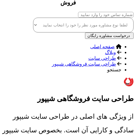
فروش
درخواست مشاوره رایگان
صفحه اصلی
وبلاگ
طراحی سایت
طراحی سایت فروشگاهی شیپور
جستجو
طراحی سایت فروشگاهی شیپور
از ویژگی های اصلی در طراحی سایت شیپور
سادگی و کارایی آن است. بخصوص سایت شیپور