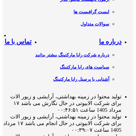
لیست گرافیست ها
سوالات متداول
درباره ما
تماس با ما
درباره شرکت رایا مارکتینگ بیشتر بدانید
سیاست های رایا مارکتینگ
آشنایی با پرسنل رایا مارکتینگ
تولید محتوا در زمینه بهداشتی، آرایشی و زیور الات
برای شرکت الابیوتی در حال نگارش می باشد ۱۷
مرداد 1405 ساعت ۰۰:۴۶:۵۱
تولید محتوا در زمینه بهداشتی، آرایشی و زیور الات
برای شرکت الابیوتی در حال انجام می باشد ۱۷ مرداد
1405 ساعت ۰۰:۳۹:۰۷