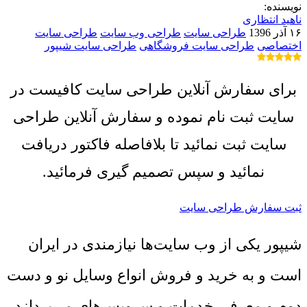
نویسنده:
ناهید انتظاری
۱۶ آذر 1396
طراحی سایت
طراحی وب سایت
طراحی سایت
اختصاصی
طراحی سایت فروشگاهی
طراحی سایت شیپور
برای سفارش آنلاین طراحی سایت کافیست در
سایت ثبت نام نموده و سفارش آنلاین طراحی
سایت ثبت نمائید تا بلافاصله فاکتور دریافت
نمائید و سپس تصمیم گیری فرمائید.
ثبت سفارش طراحی سایت
شیپور یکی از وب سایت‌ها نیازمندی در ایران
است و به خرید و فروش انواع وسایل نو و دست
دوم و معرفی خدمات و سرویس‌های می‌پردازد.