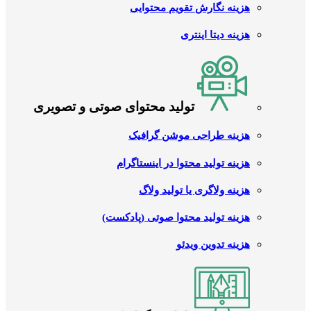
هزینه نگارش تقویم محتوایی
هزینه دیتا اینتری
تولید محتوای صوتی و تصویری
هزینه طراحی موشن گرافیک
هزینه تولید محتوا در اینستاگرام
هزینه ولاگری یا تولید ولاگ
هزینه تولید محتوا صوتی (پادکست)
هزینه تدوین ویدئو