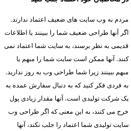
مردم به وب سایت های ضعیف اعتماد ندارند.
اگر آنها طراحی ضعیف شما را ببینند یا اطلاعات
قدیمی به نظر برسند، به سایت شما اعتماد نمی
کنند. آنها ممکن است سایت شما را مبهم یا
مبهم ببینند زیرا شما طراحی وب به روز ندارید.
به فردی فکر کنید که به دنبال سفارش عمده به
یک شرکت تولیدی است. آنها مقدار زیادی پول
خرج می کنند، به این معنی که اگر طراحی وب
سایت تولیدی شما اعتماد را جلب نکند، آنها