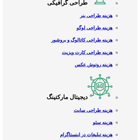
طراحی گرافیکی
هزینه طراحی بنر
هزینه طراحی لوگو
هزینه طراحی کاتالوگ و بروشور
هزینه طراحی کارت ویزیت
هزینه روتوش عکس
دیجیتال مارکتینگ
هزینه طراحی سایت
هزینه سئو
هزینه تبلیغات در اینستاگرام