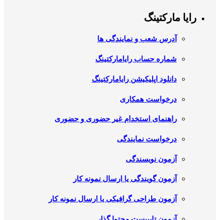
رایا مارکتینگ
آدرس شعب و نمایندگی ها
شماره حساب رایامارکتینگ
دانلود اپلیکیشن رایامارکتینگ
درخواست همکاری
راهنمای استخدام غیر حضوری و حضوری
درخواست نمایندگی
آزمون نویسندگی
آزمون گویندگی یا ارسال نمونه کار
آزمون طراحی گرافیکی یا ارسال نمونه کار
آزمون تایپیست محتوا گذار