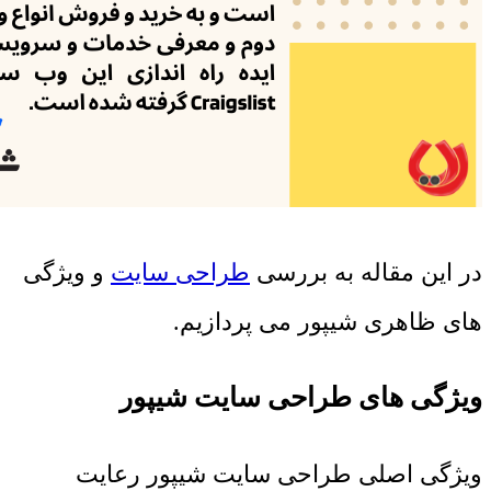
در این مقاله به بررسی
طراحی سایت
و ویژگی
های ظاهری شیپور می پردازیم.
ویژگی های طراحی سایت شیپور
ویژگی اصلی طراحی سایت شیپور رعایت