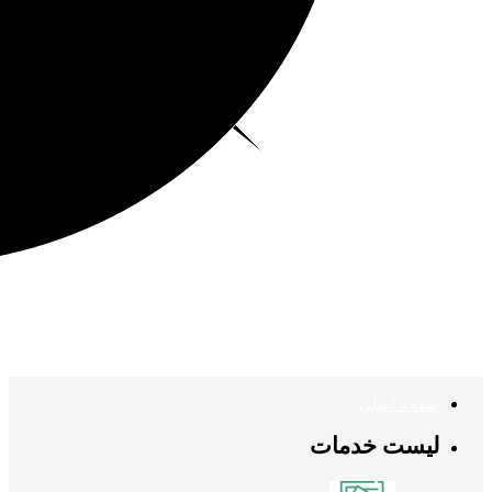
صفحه اصلی
لیست خدمات