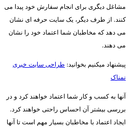
مشاغل دیگری برای انجام سفارش خود پیدا می
کنند. از طرف دیگر، یک سایت حرفه ای نشان
می دهد که مخاطبان شما اعتماد خود را نشان
می دهند.
پیشنهاد میکنیم بخوانید:
طراحی سایت خبری
نمناک
آنها به کسب و کار شما اعتماد خواهند کرد و در
بررسی بیشتر آن احساس راحتی خواهند کرد.
ایجاد اعتماد با مخاطبان بسیار مهم است تا آنها