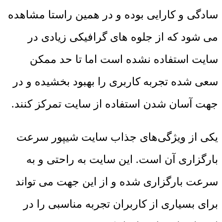
سادگی و کارایی بوده و در همین راستا مشاهده
می شود که از جلوه های گرافیکی زیادی در
سایت استفاده نشده است اما تا حد ممکن
سعی شده تجربه کاربری را بهبود بخشیده و در
جهت آسان شدن استفاده از سایت تمرکز کنند.
یکی از ویژگی‌های جذاب سایت شیپور سرعت
بارگزاری آن است. این سایت به راحتی و به
سرعت بارگزاری شده و از این جهت می تواند
برای بسیاری از کاربران تجربه مناسبی را در