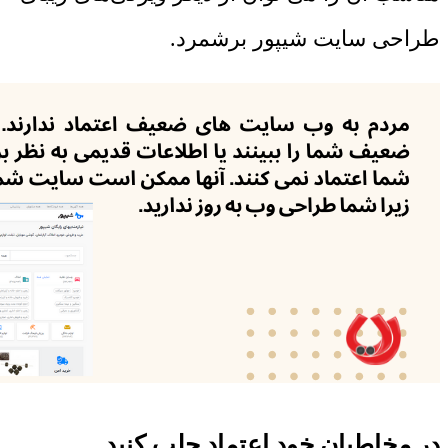
طراحی سایت شیپور برشمرد.
در مخاطبان خود اعتماد جلب کنید