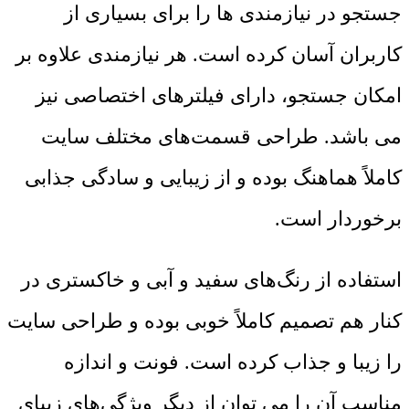
جستجو در نیازمندی ها را برای بسیاری از
کاربران آسان کرده است. هر نیازمندی علاوه بر
امکان جستجو، دارای فیلترهای اختصاصی نیز
می باشد. طراحی قسمت‌های مختلف سایت
کاملاً هماهنگ بوده و از زیبایی و سادگی جذابی
برخوردار است.
استفاده از رنگ‌های سفید و آبی و خاکستری در
کنار هم تصمیم کاملاً خوبی بوده و طراحی سایت
را زیبا و جذاب کرده است. فونت و اندازه
مناسب آن را می توان از دیگر ویژگی‌های زیبای