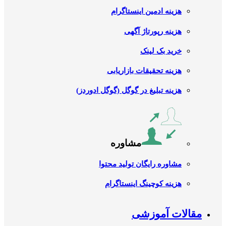
هزینه ادمین اینستاگرام
هزینه رپورتاژ آگهی
خرید بک لینک
هزینه تحقیقات بازاریابی
هزینه تبلیغ در گوگل (گوگل ادوردز)
مشاوره
مشاوره رایگان تولید محتوا
هزینه کوچینگ اینستاگرام
مقالات آموزشی