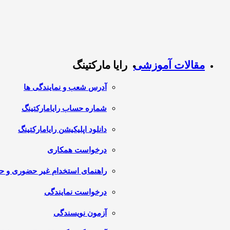
مقالات آموزشی
رایا مارکتینگ
آدرس شعب و نمایندگی ها
شماره حساب رایامارکتینگ
دانلود اپلیکیشن رایامارکتینگ
درخواست همکاری
راهنمای استخدام غیر حضوری و 
درخواست نمایندگی
آزمون نویسندگی