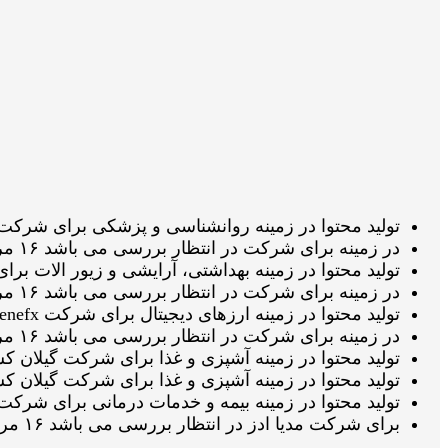
تولید محتوا در زمینه روانشناسی و پزشکی برای شرکت موسسه تصویرب
در زمینه برای شرکت در انتظار بررسی می باشد ۱۶ مرداد 1405 ساعت ۱۱:۱۶:۵۲
تولید محتوا در زمینه بهداشتی، آرایشی و زیور الات برای شرکت بست وی
در زمینه برای شرکت در انتظار بررسی می باشد ۱۶ مرداد 1405 ساعت ۱۱:۰۷:۱۱
تولید محتوا در زمینه ارزهای دیجیتال برای شرکت fenefx در انتظار تائید ویراستار می باشد ۱۶ مرداد 1405 ساعت ۱۰:۳۱:۴۵
در زمینه برای شرکت در انتظار بررسی می باشد ۱۶ مرداد 1405 ساعت ۱۰:۱۷:۱۶
تولید محتوا در زمینه آشپزی و غذا برای شرکت گیلان کشت در انتظار تائی
تولید محتوا در زمینه آشپزی و غذا برای شرکت گیلان کشت در انتظار تائی
تولید محتوا در زمینه بیمه و خدمات درمانی برای شرکت بیمه ایران در ان
برای شرکت مدیا ادز در انتظار بررسی می باشد ۱۶ مرداد 1405 ساعت ۰۲:۱۲:۱۸