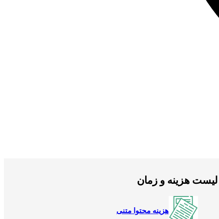
لیست هزینه و زمان
هزینه محتوا متنی