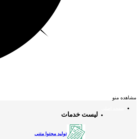
مشاهده منو
صفحه اصلی
لیست خدمات
تولید محتوا متنی