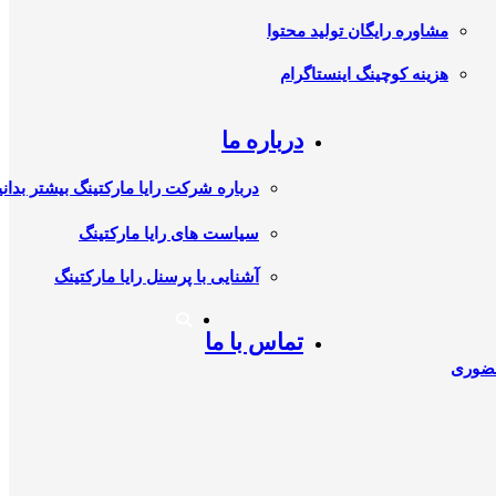
مشاوره رایگان تولید محتوا
هزینه کوچینگ اینستاگرام
درباره ما
درباره شرکت رایا مارکتینگ بیشتر بدانی
سیاست های رایا مارکتینگ
آشنایی با پرسنل رایا مارکتینگ
تماس با ما
حضوری