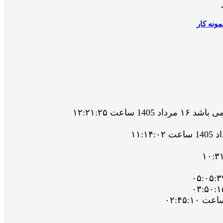
ونه کار
ت ۱۲:۲۱:۲۵