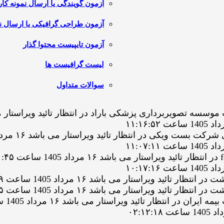
آزمون گویندگی یا ارسال نمونه کار
آزمون طراحی گرافیکی یا ارسال نم
آزمون تایپیست محتوا گذار
لیست گرافیست ها
سوالات متداول
رداری پزشکی باراد در انتظار تائید ویراستار می باشد ۱۶ مرداد 1405 ساع
کی در انتظار تائید ویراستار می باشد ۱۶ مرداد 1405 ساعت ۱۱:۱۴:۰۲
د ویراستار می باشد ۱۶ مرداد 1405 ساعت ۰۵:۰۵:۳۹
د ویراستار می باشد ۱۶ مرداد 1405 ساعت ۰۳:۵۰:۱۵
تظار تائید ویراستار می باشد ۱۶ مرداد 1405 ساعت ۰۲:۴۵:۱۰