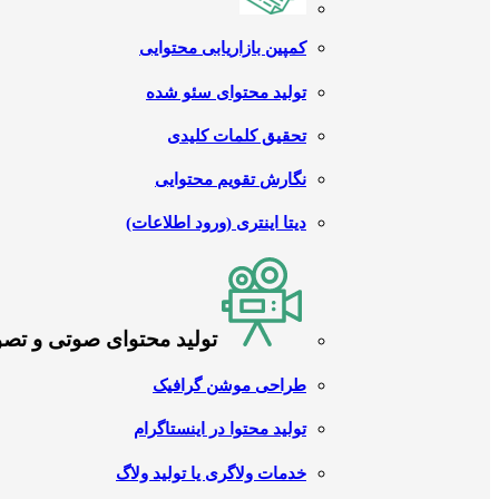
کمپین بازاریابی محتوایی
تولید محتوای سئو شده
تحقیق کلمات کلیدی
نگارش تقویم محتوایی
دیتا اینتری (ورود اطلاعات)
تولید محتوای صوتی و تص
طراحی موشن گرافیک
تولید محتوا در اینستاگرام
خدمات ولاگری یا تولید ولاگ