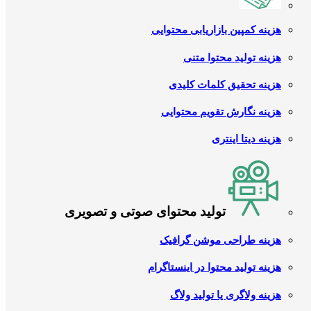
هزینه کمپین بازاریابی محتوایی
هزینه تولید محتوا متنی
هزینه تحقیق کلمات کلیدی
هزینه نگارش تقویم محتوایی
هزینه دیتا اینتری
تولید محتوای صوتی و تصویری
هزینه طراحی موشن گرافیک
هزینه تولید محتوا در اینستاگرام
هزینه ولاگری یا تولید ولاگ