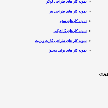
نمونه کار های طراحی لوگو
نمونه کار های طراحی بنر
نمونه کارهای سئو
نمونه کارهای گرافیکی
نمونه کار های طراحی کارت ویزیت
نمونه کار های تولید محتوا
ویری