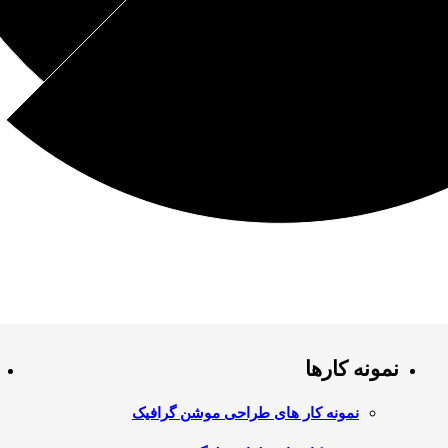
نمونه کارها
نمونه کار های طراحی موشن گرافیک