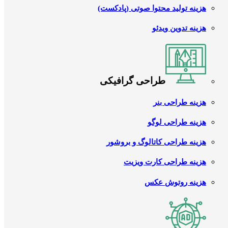
هزینه تولید محتوا صوتی (پادکست)
هزینه تدوین ویدئو
طراحی گرافیکی
هزینه طراحی بنر
هزینه طراحی لوگو
هزینه طراحی کاتالوگ و بروشور
هزینه طراحی کارت ویزیت
هزینه روتوش عکس