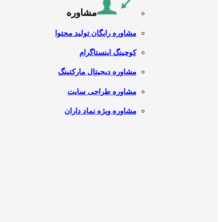
مشاوره
مشاوره رایگان تولید محتوا
کوچینگ اینستاگرام
مشاوره دیجیتال مارکتینگ
مشاوره طراحی سایت
مشاوره ویژه نماد داران