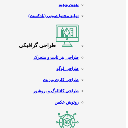
تدوین ویدیو
تولید محتوا صوتی (پادکست)
طراحی گرافیکی
طراحی بنر ثابت و متحرک
طراحی لوگو
طراحی کارت ویزیت
طراحی کاتالوگ و بروشور
روتوش عکس