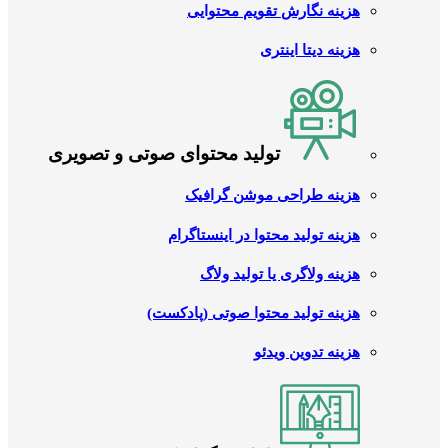
هزینه نگارش تقویم محتوایی
هزینه دیتا اینتری
تولید محتوای صوتی و تصویری
هزینه طراحی موشن گرافیک
هزینه تولید محتوا در اینستاگرام
هزینه ولاگری یا تولید ولاگ
هزینه تولید محتوا صوتی (پادکست)
هزینه تدوین ویدئو