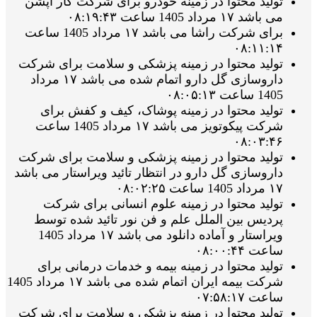
تولید محتوا در زمینه خودرو برای شرکت کار اپشن
می باشد ۱۷ مرداد 1405 ساعت ۰۸:۱۹:۴۳
برای شرکت راشا می باشد ۱۷ مرداد 1405 ساعت
۰۸:۱۱:۱۴
تولید محتوا در زمینه پزشکی و سلامت برای شرکت
داروسازی گل دارو اتمام شده می باشد ۱۷ مرداد
1405 ساعت ۰۸:۰۵:۱۳
تولید محتوا در زمینه پوشاک، کیف و کفش برای
شرکت پیکوتویز می باشد ۱۷ مرداد 1405 ساعت
۰۸:۰۳:۴۶
تولید محتوا در زمینه پزشکی و سلامت برای شرکت
داروسازی گل دارو در انتظار تائید ویراستار می باشد
۱۷ مرداد 1405 ساعت ۰۸:۰۲:۲۵
تولید محتوا در زمینه علوم انسانی برای شرکت
پردیس بین الملل علم و فن نور تائید شده توسط
ویراستار و آماده دانلود می باشد ۱۷ مرداد 1405
ساعت ۰۸:۰۰:۴۴
تولید محتوا در زمینه بیمه و خدمات درمانی برای
شرکت بیمه ایران اتمام شده می باشد ۱۷ مرداد 1405
ساعت ۰۷:۵۸:۱۷
تولید محتوا در زمینه پزشکی و سلامت برای شرکت