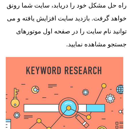
راه حل مشکل خود را دریابد، سایت شما رونق
خواهد گرفت. بازدید سایت افزایش یافته و می
توانید نام سایت را در صفحه اول موتورهای
جستجو مشاهده نمایید.