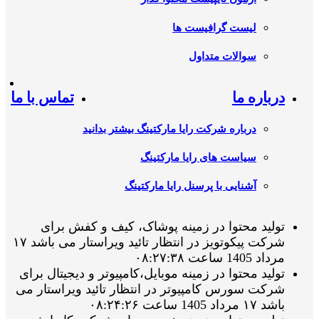
لیست گرافیست ها
سوالات متداول
درباره ما
تماس با ما
درباره شرکت رایا مارکتینگ بیشتر بدانید
سیاست های رایا مارکتینگ
آشنایی با پرسنل رایا مارکتینگ
تولید محتوا در زمینه پوشاک، کیف و کفش برای
شرکت پیکوتویز در انتظار تائید ویراستار می باشد ۱۷
مرداد 1405 ساعت ۰۸:۲۷:۳۸
تولید محتوا در زمینه موبایل،کامپیوتر و دیجیتال برای
شرکت سورس کامپیوتر در انتظار تائید ویراستار می
باشد ۱۷ مرداد 1405 ساعت ۰۸:۲۴:۲۶