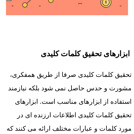
ابزارهای تحقیق کلمات کلیدی
تحقیق کلمات کلیدی صرفا از طریق همفکری،
مشورت و حدس حاصل نمی شود بلکه نیازمند
استفاده از ابزارهای مناسب است. ابزارهای
تحقیق کلمات کلیدی اطلاعات ارزنده ای در
مورد کلمات و عبارات مختلف ارائه می کنند که