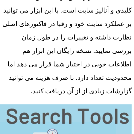
کلیدی و آنالیز سایت است. با این ابزار می توانید
بر عملکرد سایت خود و رقبا در فاکتورهای اصلی
نظارت داشته و تغییرات را در طول زمان
بررسی نمایید. نسخه رایگان این ابزار هم
اطلاعات خوبی در اختیار شما قرار می دهد اما
محدودیت تعداد دارد. با صرف هزینه می توانید
گزارشات زیادی از از آن دریافت کنید.