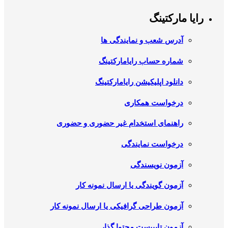
رایا مارکتینگ
آدرس شعب و نمایندگی ها
شماره حساب رایامارکتینگ
دانلود اپلیکیشن رایامارکتینگ
درخواست همکاری
راهنمای استخدام غیر حضوری و حضوری
درخواست نمایندگی
آزمون نویسندگی
آزمون گویندگی یا ارسال نمونه کار
آزمون طراحی گرافیکی یا ارسال نمونه کار
آزمون تایپیست محتوا گذار