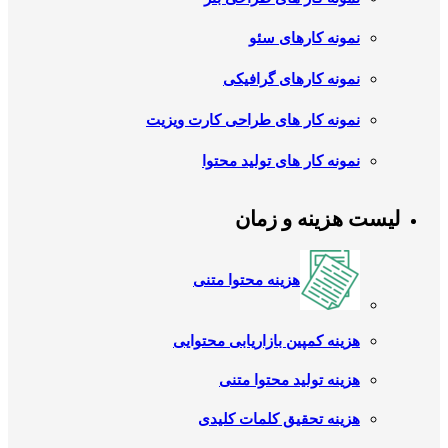
نمونه کارهای سئو
نمونه کارهای گرافیکی
نمونه کار های طراحی کارت ویزیت
نمونه کار های تولید محتوا
لیست هزینه و زمان
هزینه محتوا متنی
هزینه کمپین بازاریابی محتوایی
هزینه تولید محتوا متنی
هزینه تحقیق کلمات کلیدی