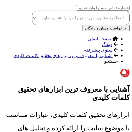
درخواست مشاوره رایگان
صفحه اصلی
وبلاگ
سئوی پیشرفته
آشنایی با معروف ترین ابزارهای تحقیق کلمات کلیدی
جستجو
آشنایی با معروف ترین ابزارهای تحقیق
کلمات کلیدی
ابزارهای تحقیق کلمات کلیدی، عبارات متناسب
با موضوع سایت را ارائه کرده و تحلیل های