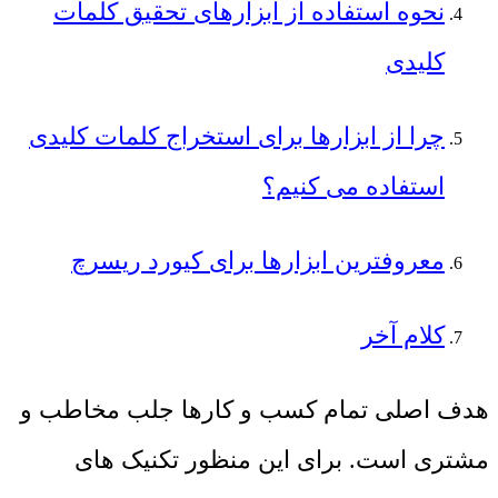
نحوه استفاده از ابزارهای تحقیق کلمات
کلیدی
چرا از ابزارها برای استخراج کلمات کلیدی
استفاده می کنیم؟
معروفترین ابزارها برای کیورد ریسرچ
کلام آخر
هدف اصلی تمام کسب و کارها جلب مخاطب و
مشتری است. برای این منظور تکنیک های