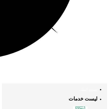
صفحه اصلی
لیست خدمات