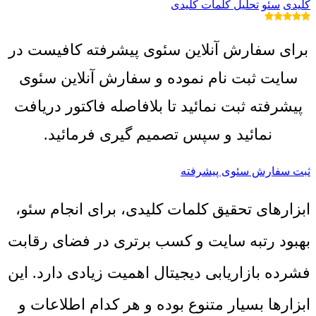
کلیدی
سئو
تحلیل کلمات کلیدی
برای سفارش آنلاین سئوی پیشرفته کافیست در
سایت ثبت نام نموده و سفارش آنلاین سئوی
پیشرفته ثبت نمائید تا بلافاصله فاکتور دریافت
نمائید و سپس تصمیم گیری فرمائید.
ثبت سفارش سئوی پیشرفته
ابزارهای تحقیق کلمات کلیدی، برای انجام سئو،
بهبود رتبه سایت و کسب برتری در فضای رقابت
فشرده بازاریابی دیجیتال اهمیت زیادی دارد. این
ابزارها بسیار متنوع بوده و هر کدام اطلاعات و