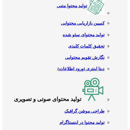
تولید محتوا متنی
کمپین بازاریابی محتوایی
تولید محتوای سئو شده
تحقیق کلمات کلیدی
نگارش تقویم محتوایی
دیتا اینتری (ورود اطلاعات)
تولید محتوای صوتی و تصویری
طراحی موشن گرافیک
تولید محتوا در اینستاگرام