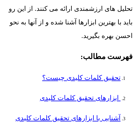
تحلیل های ارزشمندی ارائه می کنند. از این رو
باید با بهترین ابزارها آشنا شده و از آنها به نحو
احسن بهره بگیرید.
فهرست مطالب:
تحقیق کلمات کلیدی چیست؟
ابزارهای تحقیق کلمات کلیدی
آشنایی با ابزارهای تحقیق کلمات کلیدی