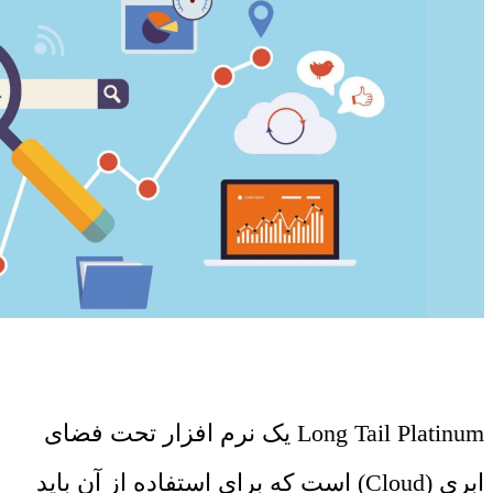
Long Tail Platinum یک نرم افزار تحت فضای
ابری (Cloud) است که برای استفاده از آن باید