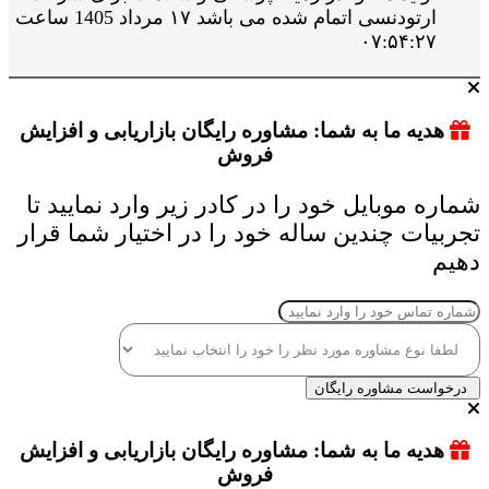
ارتودنسی اتمام شده می باشد ۱۷ مرداد 1405 ساعت
۰۷:۵۴:۲۷
هدیه ما به شما: مشاوره رایگان بازاریابی و افزایش
فروش
شماره موبایل خود را در کادر زیر وارد نمایید تا
تجربیات چندین ساله خود را در اختیار شما قرار
دهیم
درخواست مشاوره رایگان
هدیه ما به شما: مشاوره رایگان بازاریابی و افزایش
فروش