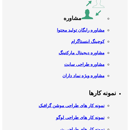
مشاوره
مشاوره رایگان تولید محتوا
کوچینگ اینستاگرام
مشاوره دیجیتال مارکتینگ
مشاوره طراحی سایت
مشاوره ویژه نماد داران
نمونه کارها
نمونه کار های طراحی موشن گرافیک
نمونه کار های طراحی لوگو
نمونه کار های طراحی بنر