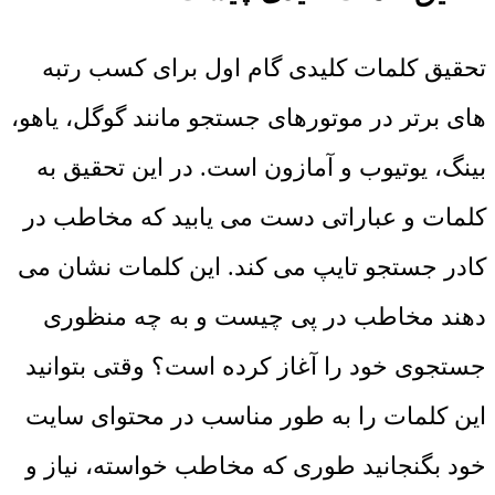
تحقیق کلمات کلیدی گام اول برای کسب رتبه
های برتر در موتورهای جستجو مانند گوگل، یاهو،
بینگ، یوتیوب و آمازون است. در این تحقیق به
کلمات و عباراتی دست می یابید که مخاطب در
کادر جستجو تایپ می کند. این کلمات نشان می
دهند مخاطب در پی چیست و به چه منظوری
جستجوی خود را آغاز کرده است؟ وقتی بتوانید
این کلمات را به طور مناسب در محتوای سایت
خود بگنجانید طوری که مخاطب خواسته، نیاز و