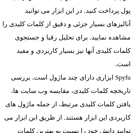
پول پرداخت کنید. در این ابزار می توانید
آنالیزهای بسیار جزئی و دقیق از کلمات کلیدی را
مشاهده نمایید. برای تحلیل رقبا و جستجوی
کلمات کلیدی آنها نیز بسیار کاربردی و مفید
است.
Spyfu ابزاری دارای چند ماژول است. بررسی
تاریخچه کلمات کلیدی، مقایسه وب سایت ها،
یافتن کلمات کلیدی مرتبط، از جمله ماژول های
کاربردی این ابزار هستند. از طریق ابن ابزار می
توانید دانش خود را نسبت به بهترین کلمات