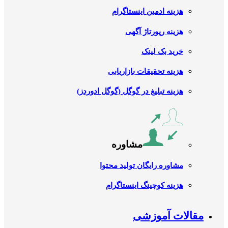
هزینه ادمین اینستاگرام
هزینه رپورتاژ آگهی
خرید بک لینک
هزینه تحقیقات بازاریابی
هزینه تبلیغ در گوگل (گوگل ادوردز)
مشاوره
مشاوره رایگان تولید محتوا
هزینه کوچینگ اینستاگرام
مقالات آموزشی