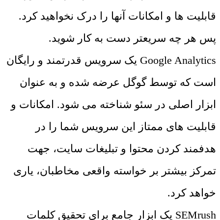
قابلیت ها و امکانات آنها را درک نخواهید کرد.
پس هر چه سریعتر دست به کار شوید.
Google Analytics یک سرویس قدرتمند و رایگان
است که توسط گوگل عرضه شده و به عنوان
ابزار اصلی در سئو شناخته می شود. امکانات و
قابلیت های ممتاز این سرویس شما را در
هدفمند کردن محتوا و تبلیغات سایت، جهت
تمرکز بیشتر بر خواسته واقعی مخاطبان، یاری
خواهد کرد.
SEMrush یک ابزار جامع برای تحقیق کلمات