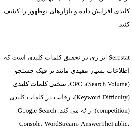
کلیدی افزایش داده و بازارهای نوظهور را کشف
کنید.
Serpstat ابزاری در تحقیق کلمات کلیدی است که
اطلاعات بسیار مفیدی مانند ترافیک جستجو
(Search Volume)، CPC، سختی کلمات کلیدی
(Keyword Difficulty)، رقابت در کلمات کلیدی
(competition) ارائه می کند. Google Search
Console، WordStream، AnswerThePublic،