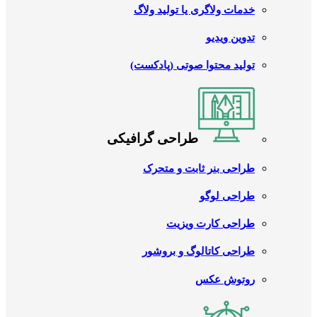
خدمات ولاگری یا تولید ولاگ
تدوین ویدیو
تولید محتوا صوتی (پادکست)
طراحی گرافیکی
طراحی بنر ثابت و متحرک
طراحی لوگو
طراحی کارت ویزیت
طراحی کاتالوگ و بروشور
روتوش عکس