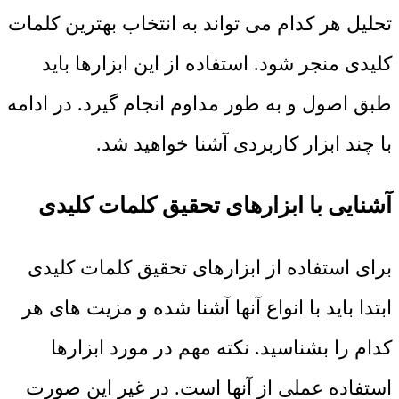
تحلیل هر کدام می تواند به انتخاب بهترین کلمات
کلیدی منجر شود. استفاده از این ابزارها باید
طبق اصول و به طور مداوم انجام گیرد. در ادامه
با چند ابزار کاربردی آشنا خواهید شد.
آشنایی با ابزارهای تحقیق کلمات کلیدی
برای استفاده از ابزارهای تحقیق کلمات کلیدی
ابتدا باید با انواع آنها آشنا شده و مزیت های هر
کدام را بشناسید. نکته مهم در مورد ابزارها
استفاده عملی از آنها است. در غیر این صورت