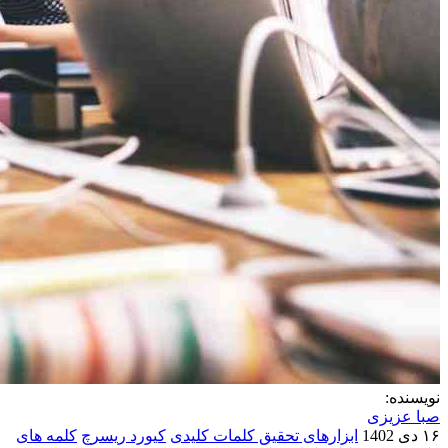
نویسنده:
صبا عزیزی
۱۶ دی 1402
ابزارهای تحقیق کلمات کلیدی
کیورد ریسرچ
کلمه های