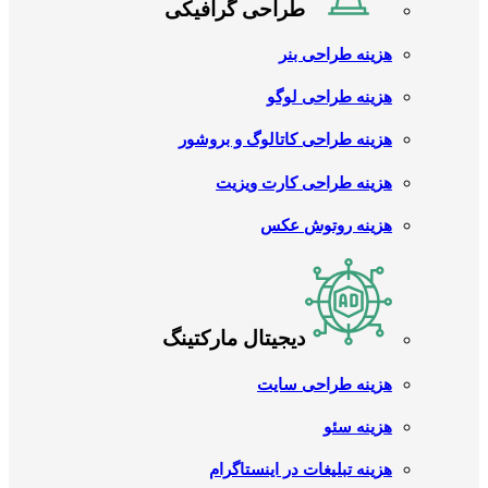
طراحی گرافیکی
هزینه طراحی بنر
هزینه طراحی لوگو
هزینه طراحی کاتالوگ و بروشور
هزینه طراحی کارت ویزیت
هزینه روتوش عکس
دیجیتال مارکتینگ
هزینه طراحی سایت
هزینه سئو
هزینه تبلیغات در اینستاگرام