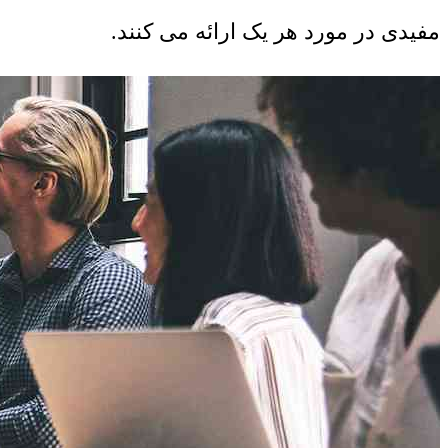
مفیدی در مورد هر یک ارائه می کنند.