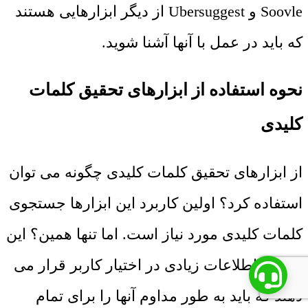
Soovle و Ubersuggest از دیگر ابزارهایی هستند
که باید در عمل با آنها آشنا شوید.
نحوه استفاده از ابزارهای تحقیق کلمات
کلیدی
از ابزارهای تحقیق کلمات کلیدی چگونه می توان
استفاده کرد؟ اولین کاربرد این ابزارها جستجوی
کلمات کلیدی مورد نیاز است. اما تنها همین؟ این
ابزارها اطلاعات زیادی در اختیار کاربر قرار می
دهند که باید به طور مداوم آنها را برای تمام