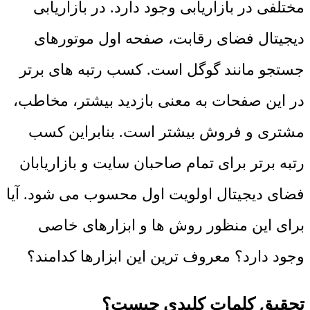
مختلفی در بازاریابی وجود دارد. در بازاریابی
دیجیتال فضای رقابت، صفحه اول موتورهای
جستجو مانند گوگل است. کسب رتبه های برتر
در این صفحات به معنی بازدید بیشتر، مخاطب،
مشتری و فروش بیشتر است. بنابراین کسب
رتبه برتر برای تمام صاحبان سایت و بازاریابان
فضای دیجیتال اولویت اول محسوب می شود. آیا
برای این منظور روش ها و ابزارهای خاصی
وجود دارد؟ معروف ترین این ابزارها کدامند؟
تحقیق کلمات کلیدی چیست؟