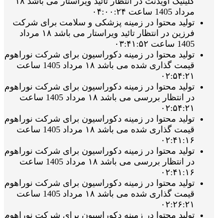
کلینیک آویدنت در انتظار تائید ویراستار می باشد ۱۸
مرداد 1405 ساعت ۰۴:۰۰:۲۴
تولید محتوا در زمینه پزشکی و سلامت برای شرکت
فرزین در انتظار تائید ویراستار می باشد ۱۸ مرداد
1405 ساعت ۰۳:۴۱:۵۲
تولید محتوا در زمینه دکوراسیون برای شرکت نوراهوم
قیمت گذاری شده می باشد ۱۸ مرداد 1405 ساعت
۰۲:۵۴:۲۱
تولید محتوا در زمینه دکوراسیون برای شرکت نوراهوم
در انتظار بررسی می باشد ۱۸ مرداد 1405 ساعت
۰۲:۵۴:۲۱
تولید محتوا در زمینه دکوراسیون برای شرکت نوراهوم
قیمت گذاری شده می باشد ۱۸ مرداد 1405 ساعت
۰۲:۴۱:۱۶
تولید محتوا در زمینه دکوراسیون برای شرکت نوراهوم
در انتظار بررسی می باشد ۱۸ مرداد 1405 ساعت
۰۲:۴۱:۱۶
تولید محتوا در زمینه دکوراسیون برای شرکت نوراهوم
قیمت گذاری شده می باشد ۱۸ مرداد 1405 ساعت
۰۲:۲۶:۲۱
تولید محتوا در زمینه دکوراسیون برای شرکت نوراهوم