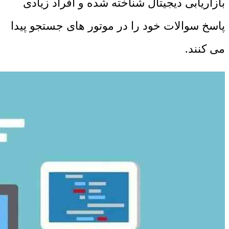
بازاریابی دیجیتال شناخته شده و افراد زیادی
پاسخ سوالات خود را در موتور های جستجو پیدا
می کنند.