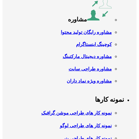
مشاوره
مشاوره رایگان تولید محتوا
کوچینگ اینستاگرام
مشاوره دیجیتال مارکتینگ
مشاوره طراحی سایت
مشاوره ویژه نماد داران
نمونه کارها
نمونه کار های طراحی موشن گرافیک
نمونه کار های طراحی لوگو
نمونه کار های طراحی بنر