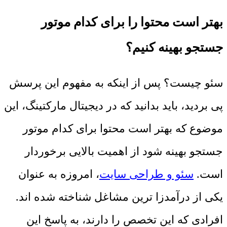
بهتر است محتوا را برای کدام موتور
جستجو بهینه کنیم؟
سئو چیست؟ پس از اینکه به مفهوم این پرسش
پی بردید، باید بدانید که در دیجیتال مارکتینگ، این
موضوع که بهتر است محتوا برای کدام موتور
جستجو بهینه شود از اهمیت بالایی برخوردار
است.
سئو و طراحی سایت
، امروزه به عنوان
یکی از درآمدزا ترین مشاغل شناخته شده اند.
افرادی که این تخصص را دارند، به پاسخ این