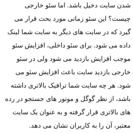
شدن سایت دخیل باشد. اما سئو خارجی
چیست؟ این سئو زمانی مورد بحث قرار می
گیرد که در سایت های دیگر به سایت شما لینک
داده می شود. برای سئو داخلی، افزایش سئو
موجب افزایش بازدید می شود ولی در سئو
خارجی بازدید سایت باعث افزایش سئو می
شود. هر چه سایت شما ترافیک بالاتری داشته
باشد، از نظر گوگل و موتور های جستجو در رده
های بالاتری قرار گرفته و به عنوان یک سایت
معتبر، آن را به کاربران نشان می دهد.