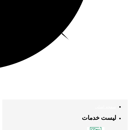
صفحه اصلی
لیست خدمات