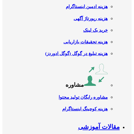
هزینه ادمین اینستاگرام
هزینه رپورتاژ آگهی
خرید بک لینک
هزینه تحقیقات بازاریابی
هزینه تبلیغ در گوگل (گوگل ادوردز)
مشاوره
مشاوره رایگان تولید محتوا
هزینه کوچینگ اینستاگرام
مقالات آموزشی