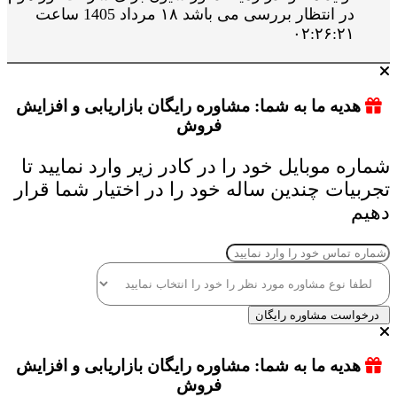
در انتظار بررسی می باشد ۱۸ مرداد 1405 ساعت
۰۲:۲۶:۲۱
هدیه ما به شما: مشاوره رایگان بازاریابی و افزایش
فروش
شماره موبایل خود را در کادر زیر وارد نمایید تا
تجربیات چندین ساله خود را در اختیار شما قرار
دهیم
درخواست مشاوره رایگان
هدیه ما به شما: مشاوره رایگان بازاریابی و افزایش
فروش