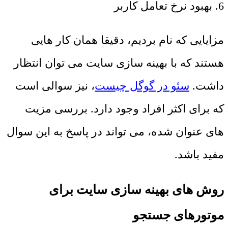
6. بهبود نرخ تعامل کاربر
مزایایی که نام بردیم، دقیقا همان کار هایی
هستند که با بهینه سازی سایت می توان انتظار
داشت.
سئو در گوگل چیست
، نیز سوالی است
که برای اکثر افراد وجود دارد. بررسی مزیت
های عنوان شده، می تواند در پاسخ به این سوال
مفید باشد.
روش های بهینه سازی سایت برای
موتورهای جستجو