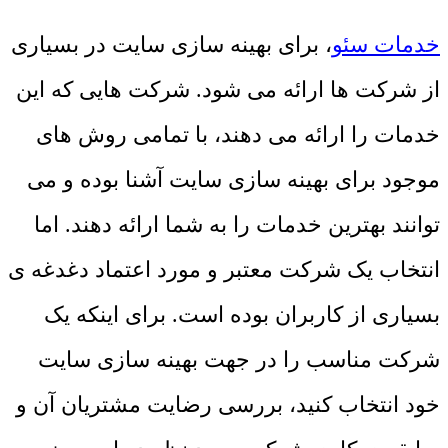
خدمات سئو
، برای بهینه سازی سایت در بسیاری
از شرکت ها ارائه می شود. شرکت هایی که این
خدمات را ارائه می دهند، با تمامی روش های
موجود برای بهینه سازی سایت آشنا بوده و می
توانند بهترین خدمات را به شما ارائه دهند. اما
انتخاب یک شرکت معتبر و مورد اعتماد دغدغه ی
بسیاری از کاربران بوده است. برای اینکه یک
شرکت مناسب را در جهت بهینه سازی سایت
خود انتخاب کنید، بررسی رضایت مشتریان آن و