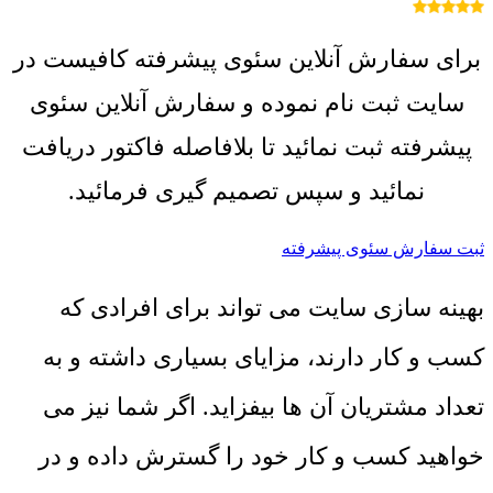
برای سفارش آنلاین سئوی پیشرفته کافیست در
سایت ثبت نام نموده و سفارش آنلاین سئوی
پیشرفته ثبت نمائید تا بلافاصله فاکتور دریافت
نمائید و سپس تصمیم گیری فرمائید.
ثبت سفارش سئوی پیشرفته
بهینه سازی سایت می تواند برای افرادی که
کسب و کار دارند، مزایای بسیاری داشته و به
تعداد مشتریان آن ها بیفزاید. اگر شما نیز می
خواهید کسب و کار خود را گسترش داده و در