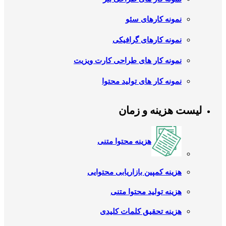
نمونه کارهای سئو
نمونه کارهای گرافیکی
نمونه کار های طراحی کارت ویزیت
نمونه کار های تولید محتوا
لیست هزینه و زمان
هزینه محتوا متنی
هزینه کمپین بازاریابی محتوایی
هزینه تولید محتوا متنی
هزینه تحقیق کلمات کلیدی