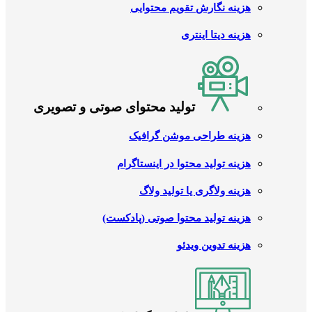
هزینه نگارش تقویم محتوایی
هزینه دیتا اینتری
تولید محتوای صوتی و تصویری
هزینه طراحی موشن گرافیک
هزینه تولید محتوا در اینستاگرام
هزینه ولاگری یا تولید ولاگ
هزینه تولید محتوا صوتی (پادکست)
هزینه تدوین ویدئو