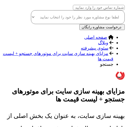
درخواست مشاوره رایگان
صفحه اصلی
وبلاگ
سئوی پیشرفته
مزایای بهینه سازی سایت برای موتورهای جستجو + لیست
قیمت ها
جستجو
مزایای بهینه سازی سایت برای موتورهای
جستجو + لیست قیمت ها
بهینه سازی سایت، به عنوان یک بخش اصلی از