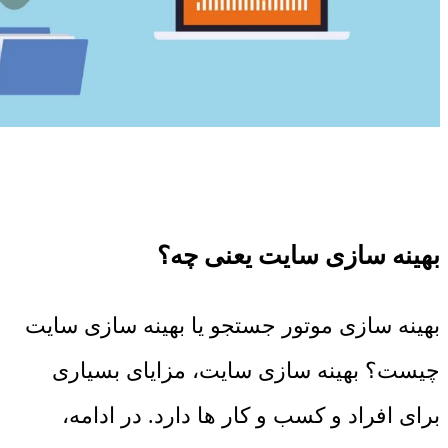
بهینه سازی سایت یعنی چه؟
بهینه سازی موتور جستجو یا بهینه سازی سایت
چیست؟ بهینه سازی سایت، مزایای بسیاری
برای افراد و کسب و کار ها دارد. در ادامه،