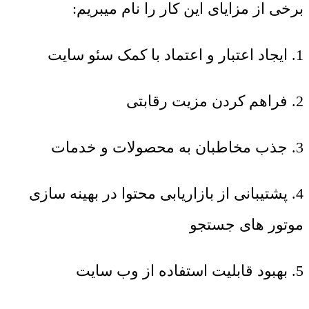
برخی از مزایای این کار را نام میبریم:
1. ایجاد اعتبار و اعتماد با کمک سئو سایت
2. فراهم کردن مزیت رقابتی
3. جذب مخاطبان به محصولات و خدمات
4. پشتیبانی از بازاریابی محتوا در بهینه سازی
موتور های جستجو
5. بهبود قابلیت استفاده از وب سایت