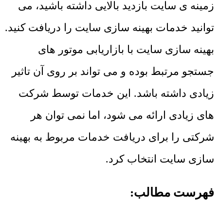
زمینه ی سایت بازدید بالایی داشته باشید، می
توانید خدمات بهینه سازی سایت را دریافت کنید.
بهینه سازی سایت با بازاریابی موتور های
جستجو مرتبط بوده و می تواند بر روی آن تاثیر
زیادی داشته باشد. این خدمات توسط شرکت
های زیادی ارائه می شود، اما نمی توان هر
شرکتی را برای دریافت خدمات مربوط به بهینه
سازی سایت انتخاب کرد.
فهرست مطالب: