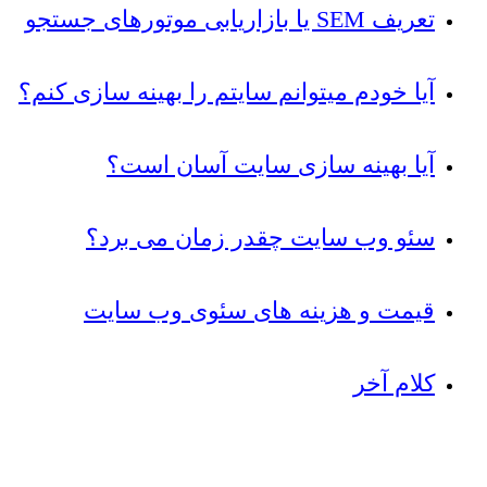
تعریف SEM یا بازاریابی موتورهای جستجو
آیا خودم میتوانم سایتم را بهینه سازی کنم؟
آیا بهینه سازی سایت آسان است؟
سئو وب سایت چقدر زمان می برد؟
قیمت و هزینه های سئوی وب سایت
کلام آخر