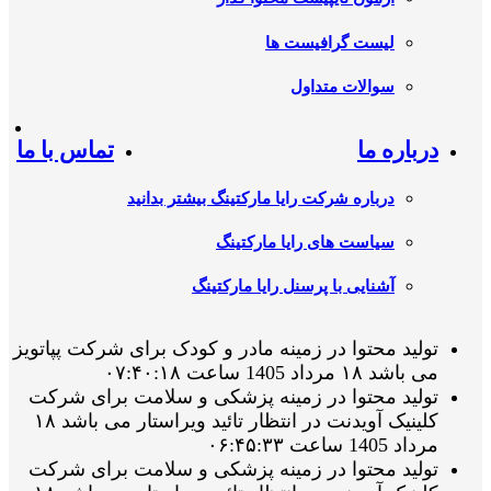
لیست گرافیست ها
سوالات متداول
درباره ما
تماس با ما
درباره شرکت رایا مارکتینگ بیشتر بدانید
سیاست های رایا مارکتینگ
آشنایی با پرسنل رایا مارکتینگ
تولید محتوا در زمینه مادر و کودک برای شرکت پپاتویز
می باشد ۱۸ مرداد 1405 ساعت ۰۷:۴۰:۱۸
تولید محتوا در زمینه پزشکی و سلامت برای شرکت
کلینیک آویدنت در انتظار تائید ویراستار می باشد ۱۸
مرداد 1405 ساعت ۰۶:۴۵:۳۳
تولید محتوا در زمینه پزشکی و سلامت برای شرکت