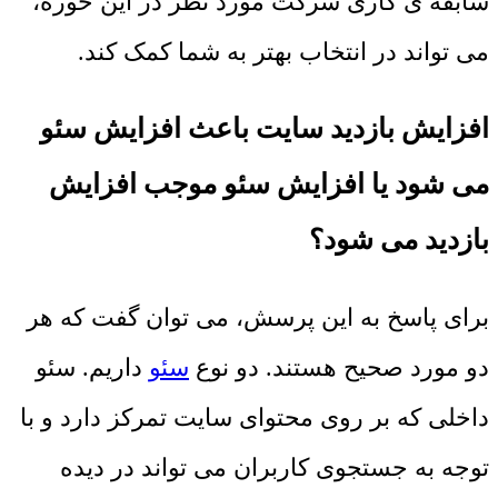
سابقه ی کاری شرکت مورد نظر در این حوزه،
می تواند در انتخاب بهتر به شما کمک کند.
افزایش بازدید سایت باعث افزایش سئو
می شود یا افزایش سئو موجب افزایش
بازدید می شود؟
برای پاسخ به این پرسش، می توان گفت که هر
دو مورد صحیح هستند. دو نوع
سئو
داریم. سئو
داخلی که بر روی محتوای سایت تمرکز دارد و با
توجه به جستجوی کاربران می تواند در دیده