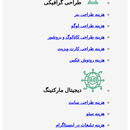
طراحی گرافیکی
هزینه طراحی بنر
هزینه طراحی لوگو
هزینه طراحی کاتالوگ و بروشور
هزینه طراحی کارت ویزیت
هزینه روتوش عکس
دیجیتال مارکتینگ
هزینه طراحی سایت
هزینه سئو
هزینه تبلیغات در اینستاگرام