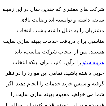
شرکت های معتبری که چندین سال در این زمینه
سابقه داشته و توانسته اند رضایت بالای
مشتریان را به دنبال داشته باشند، انتخاب
مناسبی برای دریافت خدمات بهینه سازی سایت
هستند. پس از انتخاب شرکت مناسب، باید
هزینه سئو
را برآورد کنید. برای اینکه انتخاب
خوبی داشته باشید، تمامی این موارد را در نظر
گرفته و سپس خرید خدمات را انجام دهید. اگر
شما می خواهید مفهوم بهینه سازی سایت را
فهمیده و در این زمینه اقدام کنید، این مقاله را