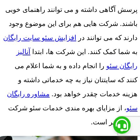
پرسش آگاهی داشته و می توانند راهنمای خوبی
باشند. شرکت هایی هم برای این موضوع وجود
دارند که می توانند در
افزایش سئو سایت رایگان
به شما کمک کنند. این شرکت ها، ابتدا
آنالیز
رایگان سئو
را انجام داده و به شما اعلام می
کنند که سایتتان نیاز به چه خدماتی داشته و
هزینه خدمات چقدر خواهد بود.
مشاوره رایگان
سئو
، از مزایای بهره مندی خدمات سئو شرکت
های معتبر است.