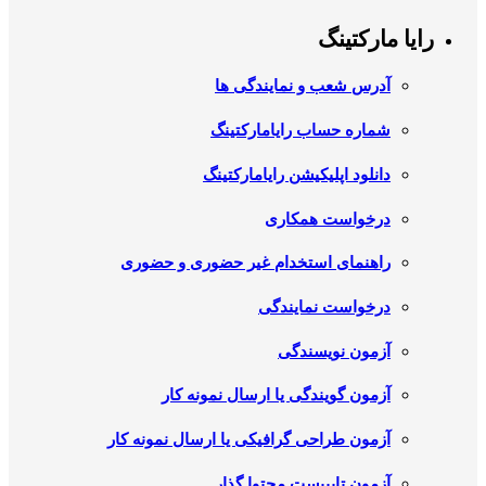
رایا مارکتینگ
آدرس شعب و نمایندگی ها
شماره حساب رایامارکتینگ
دانلود اپلیکیشن رایامارکتینگ
درخواست همکاری
راهنمای استخدام غیر حضوری و حضوری
درخواست نمایندگی
آزمون نویسندگی
آزمون گویندگی یا ارسال نمونه کار
آزمون طراحی گرافیکی یا ارسال نمونه کار
آزمون تایپیست محتوا گذار