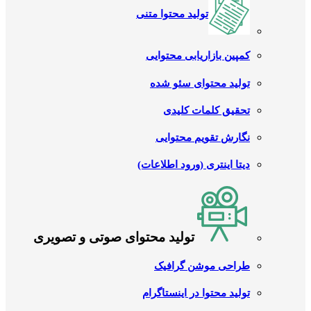
تولید محتوا متنی
کمپین بازاریابی محتوایی
تولید محتوای سئو شده
تحقیق کلمات کلیدی
نگارش تقویم محتوایی
دیتا اینتری (ورود اطلاعات)
تولید محتوای صوتی و تصویری
طراحی موشن گرافیک
تولید محتوا در اینستاگرام