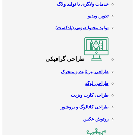
خدمات ولاگری یا تولید ولاگ
تدوین ویدیو
تولید محتوا صوتی (پادکست)
طراحی گرافیکی
طراحی بنر ثابت و متحرک
طراحی لوگو
طراحی کارت ویزیت
طراحی کاتالوگ و بروشور
روتوش عکس