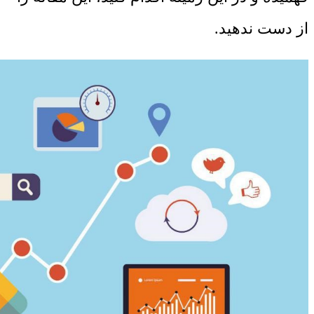
از دست ندهید.