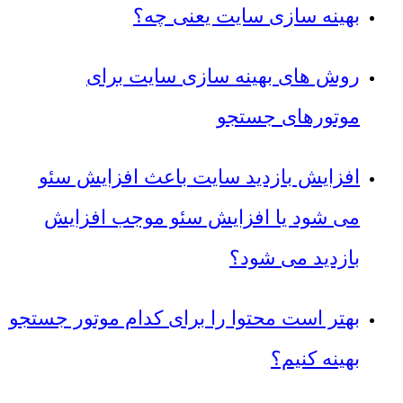
بهینه سازی سایت یعنی چه؟
روش های بهینه سازی سایت برای
موتورهای جستجو
افزایش بازدید سایت باعث افزایش سئو
می شود یا افزایش سئو موجب افزایش
بازدید می شود؟
بهتر است محتوا را برای کدام موتور جستجو
بهینه کنیم؟