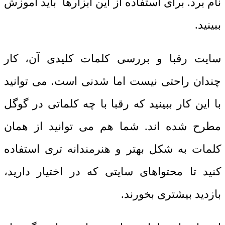
نام برد. برای استفاده از این ابزارها باید آموزش
ببینید.
سایت رقبا و بررسی کلمات کلیدی آن، کار
چندان راحتی نیست اما شدنی است. می توانید
با این کار ببینید که رقبا با چه کلماتی در گوگل
مطرح شده اند. شما هم می توانید از همان
کلمات به شکل بهتر و هنرمندانه تری استفاده
کنید تا محتواهای سایتی که در اختیار دارید،
بازدید بیشتری بخورند.