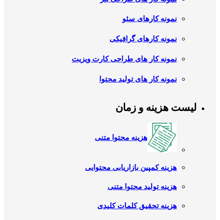
نمونه کارهای سئو
نمونه کارهای گرافیکی
نمونه کار های طراحی کارت ویزیت
نمونه کار های تولید محتوا
لیست هزینه و زمان
هزینه محتوا متنی
هزینه کمپین بازاریابی محتوایی
هزینه تولید محتوا متنی
هزینه تحقیق کلمات کلیدی