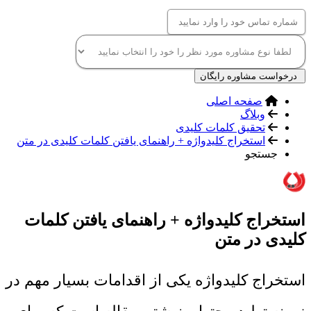
درخواست مشاوره رایگان
صفحه اصلی
وبلاگ
تحقیق کلمات کلیدی
استخراج کلیدواژه + راهنمای یافتن کلمات کلیدی در متن
جستجو
استخراج کلیدواژه + راهنمای یافتن کلمات
کلیدی در متن
استخراج کلیدواژه یکی از اقدامات بسیار مهم در