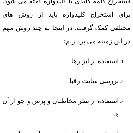
استخراج کلمه کلیدی یا کلیدواژه گفته می شود.
برای استخراج کلیدواژه باید از روش های
مختلفی کمک گرفت. در اینجا به چند روش مهم
در این زمینه می پردازیم:
استفاده از ابزارها
بررسی سایت رقبا
استفاده از نظر مخاطبان و پرس و جو از آن
ها