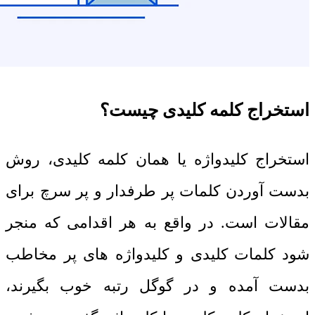
استخراج کلمه کلیدی چیست؟
استخراج کلیدواژه یا همان کلمه کلیدی، روش
بدست آوردن کلمات پر طرفدار و پر سرچ برای
مقالات است. در واقع به هر اقدامی که منجر
شود کلمات کلیدی و کلیدواژه های پر مخاطب
بدست آمده و در گوگل رتبه خوب بگیرند،