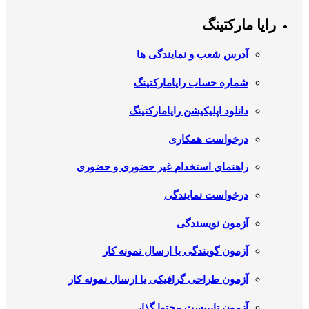
رایا مارکتینگ
آدرس شعب و نمایندگی ها
شماره حساب رایامارکتینگ
دانلود اپلیکیشن رایامارکتینگ
درخواست همکاری
راهنمای استخدام غیر حضوری و حضوری
درخواست نمایندگی
آزمون نویسندگی
آزمون گویندگی یا ارسال نمونه کار
آزمون طراحی گرافیکی یا ارسال نمونه کار
آزمون تایپیست محتوا گذار