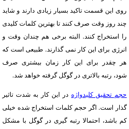
روی این قسمت تاکید بسیار زیادی دارند و شاید
چند روز وقت صرف کنند تا بهترین کلمات کلیدی
را استخراج کنند. البته برخی هم چندان وقت و
انرژی برای این کار نمی گذارند. طبیعی است که
هر چقدر برای این کار زمان بیشتری صرف
شود، رتبه بالاتری در گوگل گرفته خواهد شد.
حجم تحقیق کلیدواژه
در این کار به شدت تاثیر
گذار است. اگر حجم کلمات استخراج شده خیلی
کم باشد، احتمالا رتبه گیری در گوگل با مشکل