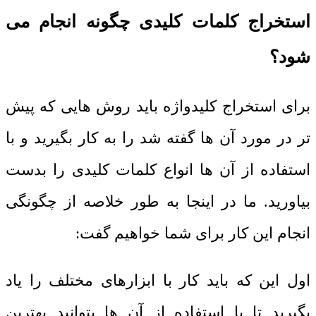
استخراج کلمات کلیدی چگونه انجام می
شود؟
برای استخراج کلیدواژه باید روش‌ هایی که پیش
تر در مورد آن ها گفته شد را به کار بگیرید و با
استفاده از آن ها انواع کلمات کلیدی را بدست
بیاورید. ما در اینجا به طور خلاصه از چگونگی
انجام این کار برای شما خواهیم گفت:
اول این که باید کار با ابزارهای مختلف را یاد
بگیرید تا با استفاده از آن ها بتوانید بهترین