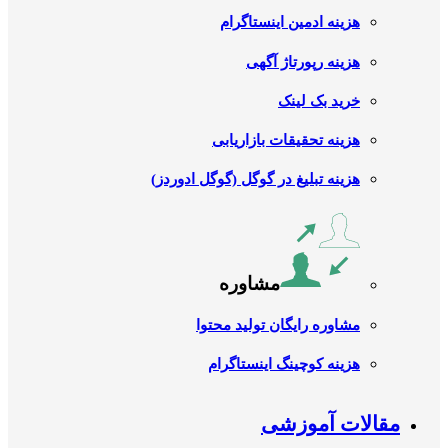
هزینه ادمین اینستاگرام
هزینه رپورتاژ آگهی
خرید بک لینک
هزینه تحقیقات بازاریابی
هزینه تبلیغ در گوگل (گوگل ادوردز)
مشاوره
مشاوره رایگان تولید محتوا
هزینه کوچینگ اینستاگرام
مقالات آموزشی