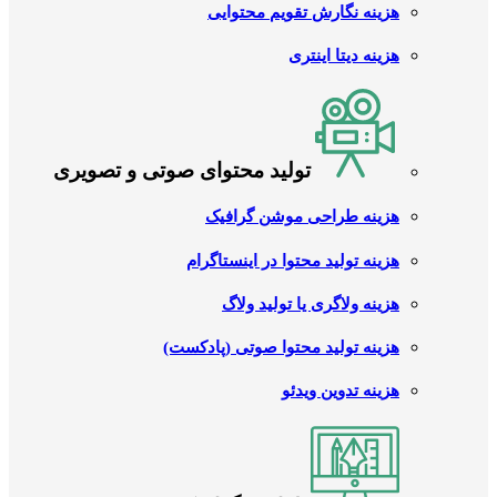
هزینه نگارش تقویم محتوایی
هزینه دیتا اینتری
تولید محتوای صوتی و تصویری
هزینه طراحی موشن گرافیک
هزینه تولید محتوا در اینستاگرام
هزینه ولاگری یا تولید ولاگ
هزینه تولید محتوا صوتی (پادکست)
هزینه تدوین ویدئو