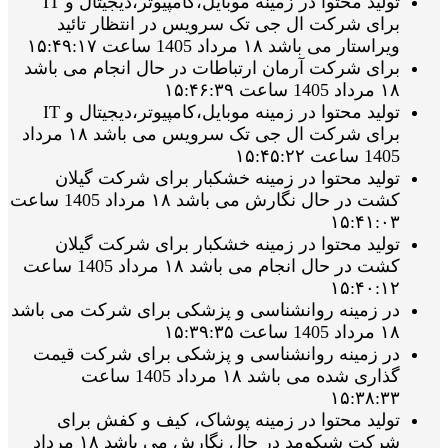
تولید محتوا در زمینه موبایل،کامپیوتر،دیجیتال و IT
برای شرکت ال جی تک سرویس در انتظار تائید
ویراستار می باشد ۱۸ مرداد 1405 ساعت ۱۵:۴۹:۱۷
برای شرکت آرمان ارتباطات در حال انجام می باشد
۱۸ مرداد 1405 ساعت ۱۵:۴۶:۳۹
تولید محتوا در زمینه موبایل،کامپیوتر،دیجیتال و IT
برای شرکت ال جی تک سرویس می باشد ۱۸ مرداد
1405 ساعت ۱۵:۴۵:۲۲
تولید محتوا در زمینه خشکبار برای شرکت گیلان
کشت در حال نگارش می باشد ۱۸ مرداد 1405 ساعت
۱۵:۴۱:۰۳
تولید محتوا در زمینه خشکبار برای شرکت گیلان
کشت در حال انجام می باشد ۱۸ مرداد 1405 ساعت
۱۵:۴۰:۱۲
در زمینه روانشناسی و پزشکی برای شرکت می باشد
۱۸ مرداد 1405 ساعت ۱۵:۳۹:۳۵
در زمینه روانشناسی و پزشکی برای شرکت قیمت
گذاری شده می باشد ۱۸ مرداد 1405 ساعت
۱۵:۳۸:۳۳
تولید محتوا در زمینه پوشاک، کیف و کفش برای
شرکت شیکومد در حال نگارش می باشد ۱۸ مرداد