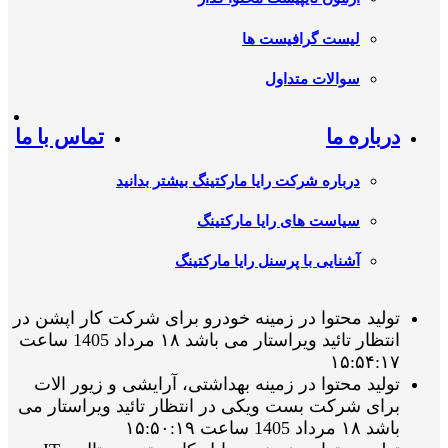
لیست گرافیست ها
سوالات متداول
درباره ما
تماس با ما
درباره شرکت رایا مارکتینگ بیشتر بدانید
سیاست های رایا مارکتینگ
آشنایی با پرسنل رایا مارکتینگ
تولید محتوا در زمینه خودرو برای شرکت کار اپشن در
انتظار تائید ویراستار می باشد ۱۸ مرداد 1405 ساعت
۱۵:۵۴:۱۷
تولید محتوا در زمینه بهداشتی، آرایشی و زیور الات
برای شرکت بست ویکی در انتظار تائید ویراستار می
باشد ۱۸ مرداد 1405 ساعت ۱۵:۵۰:۱۹