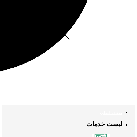
صفحه اصلی
لیست خدمات