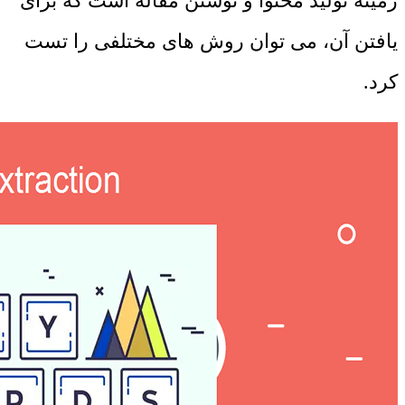
زمینه تولید محتوا و نوشتن مقاله است که برای
یافتن آن، می توان روش های مختلفی را تست
کرد.