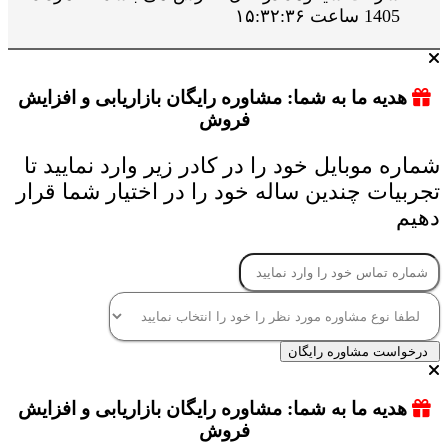
1405 ساعت ۱۵:۳۲:۳۶
هدیه ما به شما: مشاوره رایگان بازاریابی و افزایش
فروش
شماره موبایل خود را در کادر زیر وارد نمایید تا
تجربیات چندین ساله خود را در اختیار شما قرار
دهیم
درخواست مشاوره رایگان
هدیه ما به شما: مشاوره رایگان بازاریابی و افزایش
فروش