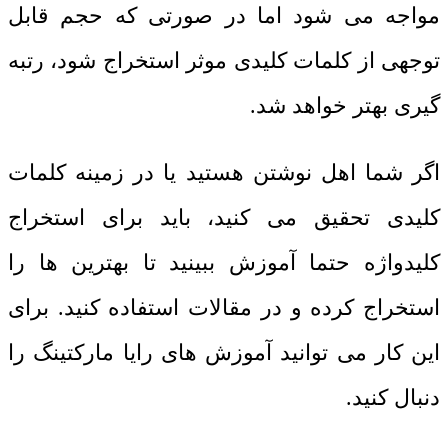
مواجه می شود اما در صورتی که حجم قابل
توجهی از کلمات کلیدی موثر استخراج شود، رتبه
گیری بهتر خواهد شد.
اگر شما اهل نوشتن هستید یا در زمینه کلمات
کلیدی تحقیق می کنید، باید برای استخراج
کلیدواژه حتما آموزش ببینید تا بهترین ها را
استخراج کرده و در مقالات استفاده کنید. برای
این کار می توانید آموزش های رایا مارکتینگ را
دنبال کنید.