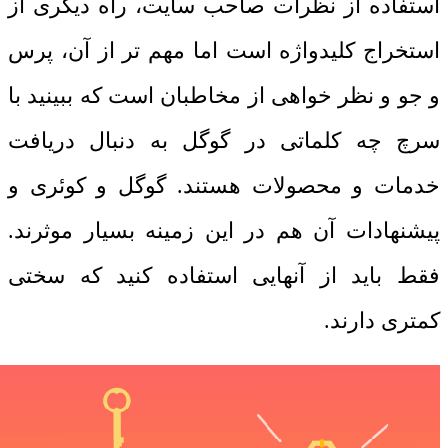
استفاده از نظرات صاحب سایت، راه دیگری از
استخراج کلیدواژه است اما مهم تر از آن، پرس
و جو و نظر خواهی از مخاطبان است که ببینید با
سرچ چه کلماتی در گوگل به دنبال دریافت
خدمات و محصولات هستند. گوگل و کوئری و
پیشنهادات آن هم در این زمینه بسیار موثرند.
فقط باید از آنهایی استفاده کنید که سختی
کمتری دارند.