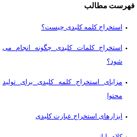
فهرست مطالب
استخراج کلمه کلیدی چیست؟
استخراج کلمات کلیدی چگونه انجام می
شود؟
مزایای استخراج کلمه کلیدی برای تولید
محتوا
ابزارهای استخراج عبارت کلیدی
کلام پایانی