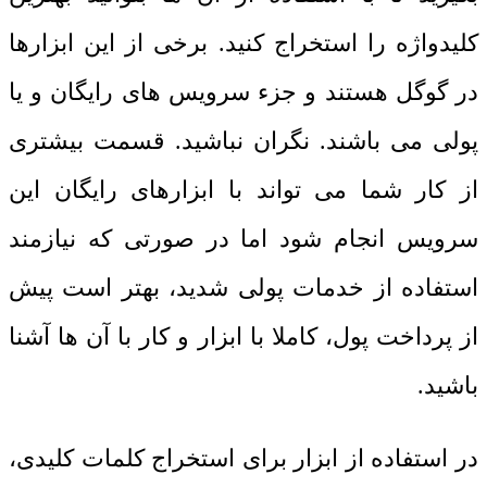
کلیدواژه را استخراج کنید. برخی از این ابزارها
در گوگل هستند و جزء سرویس های رایگان و یا
پولی می باشند. نگران نباشید. قسمت بیشتری
از کار شما می تواند با ابزارهای رایگان این
سرویس انجام شود اما در صورتی که نیازمند
استفاده از خدمات پولی شدید، بهتر است پیش
از پرداخت پول، کاملا با ابزار و کار با آن ها آشنا
باشید.
در استفاده از ابزار برای استخراج کلمات کلیدی،