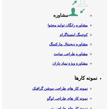
مشاوره
مشاوره رایگان تولید محتوا
کوچینگ اینستاگرام
مشاوره دیجیتال مارکتینگ
مشاوره طراحی سایت
مشاوره ویژه نماد داران
نمونه کارها
نمونه کار های طراحی موشن گرافیک
نمونه کار های طراحی لوگو
نمونه کار های طراحی بنر