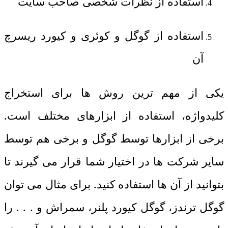
استفاده از نظرات شخصی صاحب سایت
استفاده از گوگل و کوئری و کیورد ریسرچ
آن
یکی از مهم ترین روش ها برای استخراج
کلیدواژه، استفاده از ابزارهای مختلف است.
برخی از ابزارها توسط گوگل و برخی هم توسط
سایر شرکت ها در اختیار شما قرار می گیرند تا
بتوانید از آن ها استفاده کنید. برای مثال می توان
گوگل ترندز، گوگل کیورد پلنر، سمراش و . . . را