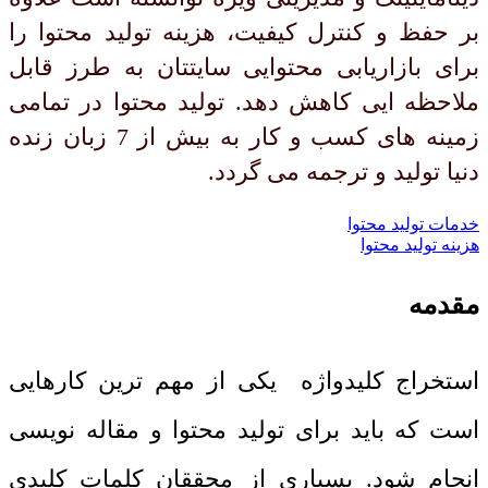
بر حفظ و کنترل کیفیت، هزینه تولید محتوا را
برای بازاریابی محتوایی سایتتان به طرز قابل
ملاحظه ایی کاهش دهد. تولید محتوا در تمامی
زمینه های کسب و کار به بیش از 7 زبان زنده
دنیا تولید و ترجمه می گردد.
خدمات تولید محتوا
هزینه تولید محتوا
مقدمه
استخراج کلیدواژه یکی از مهم ترین کارهایی
است که باید برای تولید محتوا و مقاله نویسی
انجام شود. بسیاری از محققان کلمات کلیدی