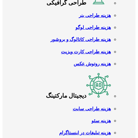
طراحی گرافیکی
هزینه طراحی بنر
هزینه طراحی لوگو
هزینه طراحی کاتالوگ و بروشور
هزینه طراحی کارت ویزیت
هزینه روتوش عکس
دیجیتال مارکتینگ
هزینه طراحی سایت
هزینه سئو
هزینه تبلیغات در اینستاگرام