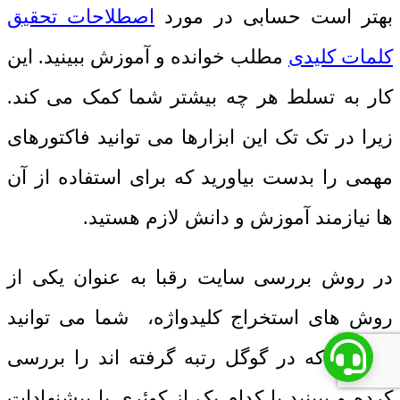
بهتر است حسابی در مورد
اصطلاحات تحقیق
کلمات کلیدی
مطلب خوانده و آموزش ببینید. این
کار به تسلط هر چه بیشتر شما کمک می کند.
زیرا در تک تک این ابزارها می توانید فاکتورهای
مهمی را بدست بیاورید که برای استفاده از آن
ها نیازمند آموزش و دانش لازم هستید.
در روش بررسی سایت رقبا به عنوان یکی از
روش های استخراج کلیدواژه، شما می توانید
مقالاتی که در گوگل رتبه گرفته اند را بررسی
کرده و ببینید با کدام یک از کوئری یا پیشنهادات