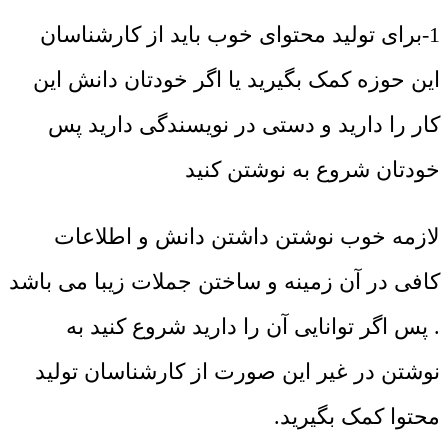
1-برای تولید محتوای خوب باید از کارشناسان
این حوزه کمک بگیرید یا اگر خودتان دانش این
کار را دارید و دستی در نویسندگی دارید پس
خودتان شروع به نوشتن کنید
لازمه خوب نوشتن داشتن دانش و اطلاعات
کافی در آن زمینه و ساختن جملات زیبا می باشد
. پس اگر توانایی آن را دارید شروع کنید به
نوشتن در غیر این صورت از کارشناسان تولید
محتوا کمک بگیرید.