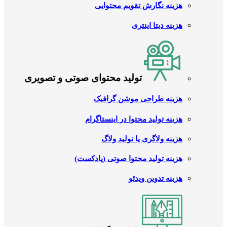
هزینه نگارش تقویم محتوایی
هزینه دیتا اینتری
تولید محتوای صوتی و تصویری
هزینه طراحی موشن گرافیک
هزینه تولید محتوا در اینستاگرام
هزینه ولاگری یا تولید ولاگ
هزینه تولید محتوا صوتی (پادکست)
هزینه تدوین ویدئو