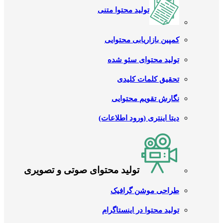
تولید محتوا متنی
کمپین بازاریابی محتوایی
تولید محتوای سئو شده
تحقیق کلمات کلیدی
نگارش تقویم محتوایی
دیتا اینتری (ورود اطلاعات)
تولید محتوای صوتی و تصویری
طراحی موشن گرافیک
تولید محتوا در اینستاگرام