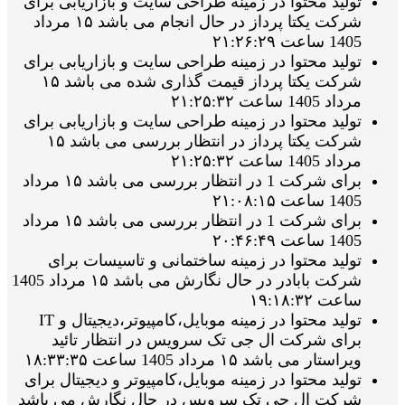
تولید محتوا در زمینه طراحی سایت و بازاریابی برای
شرکت یکتا پرداز در حال انجام می باشد ۱۵ مرداد
1405 ساعت ۲۱:۲۶:۲۹
تولید محتوا در زمینه طراحی سایت و بازاریابی برای
شرکت یکتا پرداز قیمت گذاری شده می باشد ۱۵
مرداد 1405 ساعت ۲۱:۲۵:۳۲
تولید محتوا در زمینه طراحی سایت و بازاریابی برای
شرکت یکتا پرداز در انتظار بررسی می باشد ۱۵
مرداد 1405 ساعت ۲۱:۲۵:۳۲
برای شرکت 1 در انتظار بررسی می باشد ۱۵ مرداد
1405 ساعت ۲۱:۰۸:۱۵
برای شرکت 1 در انتظار بررسی می باشد ۱۵ مرداد
1405 ساعت ۲۰:۴۶:۴۹
تولید محتوا در زمینه ساختمانی و تاسیسات برای
شرکت بابادر در حال نگارش می باشد ۱۵ مرداد 1405
ساعت ۱۹:۱۸:۳۲
تولید محتوا در زمینه موبایل،کامپیوتر،دیجیتال و IT
برای شرکت ال جی تک سرویس در انتظار تائید
ویراستار می باشد ۱۵ مرداد 1405 ساعت ۱۸:۳۳:۳۵
تولید محتوا در زمینه موبایل،کامپیوتر و دیجیتال برای
شرکت ال جی تک سرویس در حال نگارش می باشد