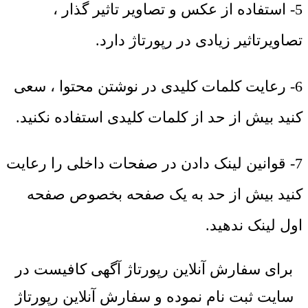
5- استفاده از عکس و تصاویر تاثیر گذار ،
تصاویرتاثیر زیادی در رپورتاژ دارد.
6- رعایت کلمات کلیدی در نوشتن محتوا ، سعی
کنید بیش از حد از کلمات کلیدی استفاده نکنید.
7- قوانین لینک دادن در صفحات داخلی را رعایت
کنید بیش از حد به یک صفحه بخصوص صفحه
اول لینک ندهید.
برای سفارش آنلاین رپورتاژ آگهی کافیست در
سایت ثبت نام نموده و سفارش آنلاین رپورتاژ