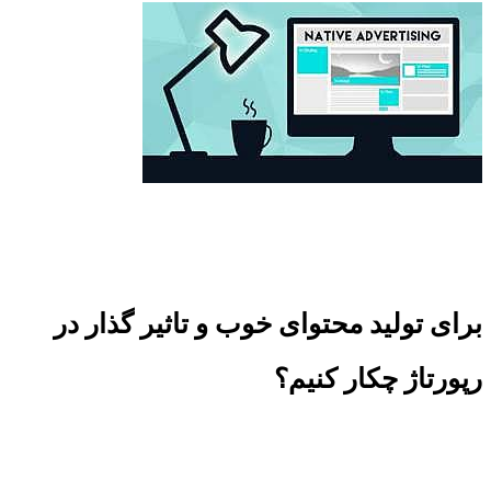
برای تولید محتوای خوب و تاثیر گذار در
رپورتاژ چکار کنیم؟