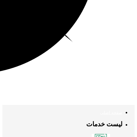
صفحه اصلی
لیست خدمات