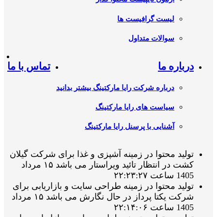
لیست گرافیست ها
سوالات متداول
درباره ما
تماس با ما
درباره شرکت رایا مارکتینگ بیشتر بدانید
سیاست های رایا مارکتینگ
آشنایی با پرسنل رایا مارکتینگ
تولید محتوا در زمینه آشپزی و غذا برای شرکت گیلان
کشت در انتظار تائید ویراستار می باشد ۱۵ مرداد
1405 ساعت ۲۲:۲۳:۲۷
تولید محتوا در زمینه طراحی سایت و بازاریابی برای
شرکت یکتا پرداز در حال نگارش می باشد ۱۵ مرداد
1405 ساعت ۲۲:۱۴:۰۶