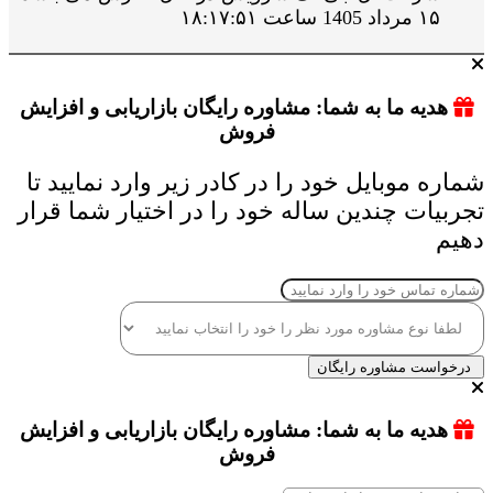
۱۵ مرداد 1405 ساعت ۱۸:۱۷:۵۱
هدیه ما به شما: مشاوره رایگان بازاریابی و افزایش
فروش
شماره موبایل خود را در کادر زیر وارد نمایید تا
تجربیات چندین ساله خود را در اختیار شما قرار
دهیم
درخواست مشاوره رایگان
هدیه ما به شما: مشاوره رایگان بازاریابی و افزایش
فروش