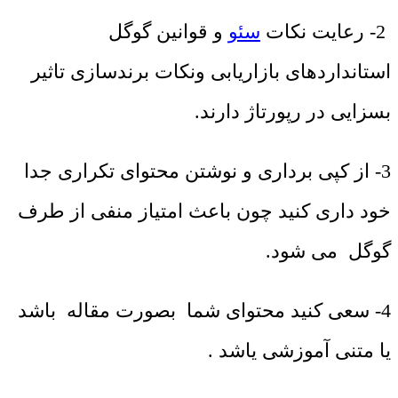
2- رعایت نکات
سئو
و قوانین گوگل
استانداردهای بازاریابی ونکات برندسازی تاثیر
بسزایی در رپورتاژ دارند.
3- از کپی برداری و نوشتن محتوای تکراری جدا
خود داری کنید چون باعث امتیاز منفی از طرف
گوگل می شود.
4- سعی کنید محتوای شما بصورت مقاله باشد
یا متنی آموزشی یاشد .