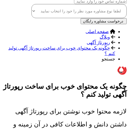
درخواست مشاوره رایگان
صفحه اصلی
وبلاگ
رپورتاژ آگهی
چگونه یک محتوای خوب برای ساخت رپورتاژ آگهی تولید
کنم ؟
جستجو
چگونه یک محتوای خوب برای ساخت رپورتاژ
آگهی تولید کنم ؟
لازمه محتوا خوب نوشتن برای رپورتاژ آگهی
داشتن دانش و اطلاعات کافی در آن زمینه و