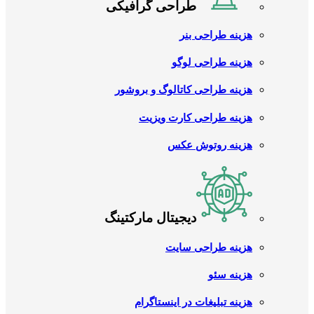
طراحی گرافیکی
هزینه طراحی بنر
هزینه طراحی لوگو
هزینه طراحی کاتالوگ و بروشور
هزینه طراحی کارت ویزیت
هزینه روتوش عکس
دیجیتال مارکتینگ
هزینه طراحی سایت
هزینه سئو
هزینه تبلیغات در اینستاگرام