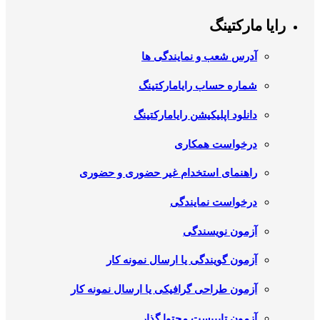
رایا مارکتینگ
آدرس شعب و نمایندگی ها
شماره حساب رایامارکتینگ
دانلود اپلیکیشن رایامارکتینگ
درخواست همکاری
راهنمای استخدام غیر حضوری و حضوری
درخواست نمایندگی
آزمون نویسندگی
آزمون گویندگی یا ارسال نمونه کار
آزمون طراحی گرافیکی یا ارسال نمونه کار
آزمون تایپیست محتوا گذار