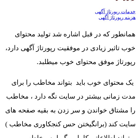
خدمات رپورتاژ آگهی
هزینه رپورتاژ آگهی
همانطور که در قبل اشاره شد تولید محتوای
خوب تاثیر زیادی در موفقیت رپورتاژ آگهی دارد،
رپورتاژ موفق محتوای خوب میطلبد.
یک محتوای خوب باید بتواند مخاطب را برای
مدت زمانی بیشتر در سایت نگه دارد ، مخاطب
را مشتاق خواندن و سر زدن به بقیه صفحه های
سایت کند (برانگیختن حس کنجکاوری مخاطب )
. بتواند اطلاعاتی کامل و گیرا به مخاطب