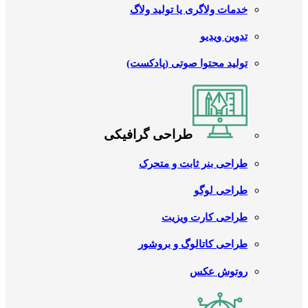
خدمات ولاگری یا تولید ولاگ
تدوین ویدیو
تولید محتوا صوتی (پادکست)
طراحی گرافیکی
طراحی بنر ثابت و متحرک
طراحی لوگو
طراحی کارت ویزیت
طراحی کاتالوگ و بروشور
روتوش عکس