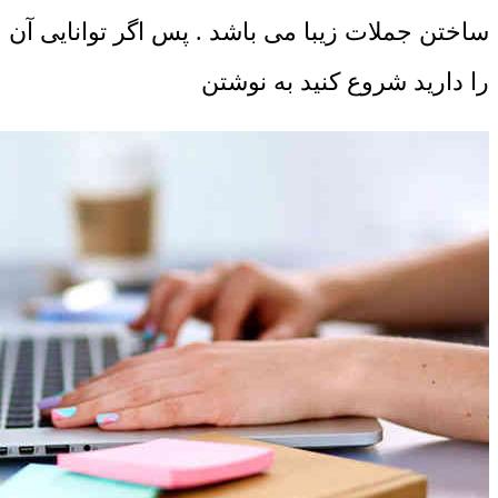
ساختن جملات زیبا می باشد . پس اگر توانایی آن
را دارید شروع کنید به نوشتن