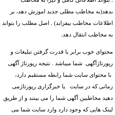
بدهد(به مخاطب مطلی جدید اموزش دهد، بر
اطلاعات مخاطب بیفزاید) . اصل مطلب را بتواند
به مخاطب انتقال دهد.
محتوای خوب برابر با قدرت گرفتن تبلیغات و
رپورتاژآگهی شما میباشد . نتیجه رپورتاژ آگهی
با محتوای سایت شما رابطه مستقیم دارد،
زمانی که در سایت یا خبرگزاری رپورتاژمی
دهید مخاطبین آگهی شما را می بینند و از طریق
لینک هایی که وجود دارد وارد سایت شما می