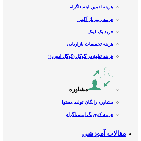
هزینه ادمین اینستاگرام
هزینه رپورتاژ آگهی
خرید بک لینک
هزینه تحقیقات بازاریابی
هزینه تبلیغ در گوگل (گوگل ادوردز)
مشاوره
مشاوره رایگان تولید محتوا
هزینه کوچینگ اینستاگرام
مقالات آموزشی