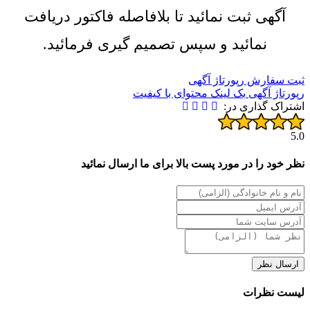
آگهی ثبت نمائید تا بلافاصله فاکتور دریافت
نمائید و سپس تصمیم گیری فرمائید.
ثبت سفارش رپورتاژ آگهی
رپورتاژ آگهی
بک لینک
محتوای با کیفیت
اشتراک گذاری در:
5.0
نظر خود را در مورد پست بالا برای ما ارسال نمائید
ارسال نظر
لیست نظرات