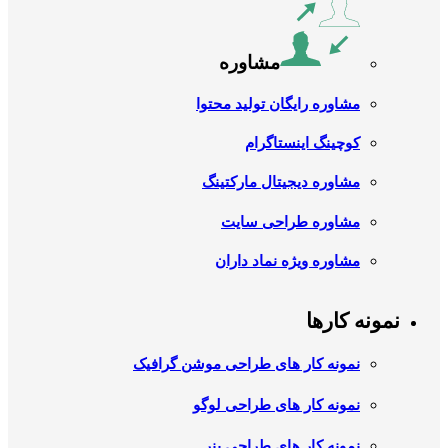
مشاوره
مشاوره رایگان تولید محتوا
کوچینگ اینستاگرام
مشاوره دیجیتال مارکتینگ
مشاوره طراحی سایت
مشاوره ویژه نماد داران
نمونه کارها
نمونه کار های طراحی موشن گرافیک
نمونه کار های طراحی لوگو
نمونه کار های طراحی بنر