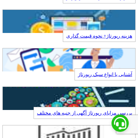
هزینه رپورتاژ+ نحوه قیمت گذاری
آشنایی با انواع سبک رپورتاژ
بررسی مزایای رپورتاژ آگهی از جنبه های مختلف