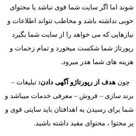
شوند اما اگر سایت شما قوی نباشد یا محتوای
خوبی نداشته باشد و مخاطب نتواند اطلاعات و
نیازهایی که می خواهد را از سایت شما بگیرد
رپورتاژ شما شکست میخورد و تمام زحمات و
هزینه های شما هدر میرود.
چون
هدف از رپورتاژو آگهی دادن:
تبلیغات –
برند سازی – فروش – معرفی خدمات میباشد و
شما برای رسیدن به اهدافتان باید سایتی قوی و
پر محتوا ، محتوای مفید داشته باشید.