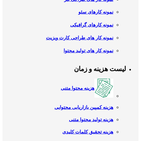
نمونه کارهای سئو
نمونه کارهای گرافیکی
نمونه کار های طراحی کارت ویزیت
نمونه کار های تولید محتوا
لیست هزینه و زمان
هزینه محتوا متنی
هزینه کمپین بازاریابی محتوایی
هزینه تولید محتوا متنی
هزینه تحقیق کلمات کلیدی