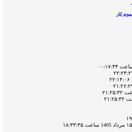
ونه کار