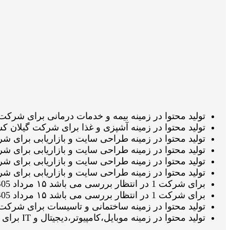
تولید محتوا در زمینه بیمه و خدمات درمانی برای شرکت بیمه ایران در ان
تولید محتوا در زمینه آشپزی و غذا برای شرکت گیلان کشت در انتظار تائی
تولید محتوا در زمینه طراحی سایت و بازاریابی برای شرکت یکتا پرداز د
تولید محتوا در زمینه طراحی سایت و بازاریابی برای شرکت یکتا پرداز در
تولید محتوا در زمینه طراحی سایت و بازاریابی برای شرکت یکتا پرداز 
تولید محتوا در زمینه طراحی سایت و بازاریابی برای شرکت یکتا پرداز د
برای شرکت 1 در انتظار بررسی می باشد ۱۵ مرداد 1405 ساعت ۲۱:۰۸:۱۵
برای شرکت 1 در انتظار بررسی می باشد ۱۵ مرداد 1405 ساعت ۲۰:۴۶:۴۹
تولید محتوا در زمینه ساختمانی و تاسیسات برای شرکت بابادر در حال نگا
تولید محتوا در زمینه موبایل،کامپیوتر،دیجیتال و IT برای شرکت ال جی تک سرویس در انتظار تائید ویراستار می باشد ۱۵ مرداد 1405 ساعت ۱۸:۳۳:۳۵