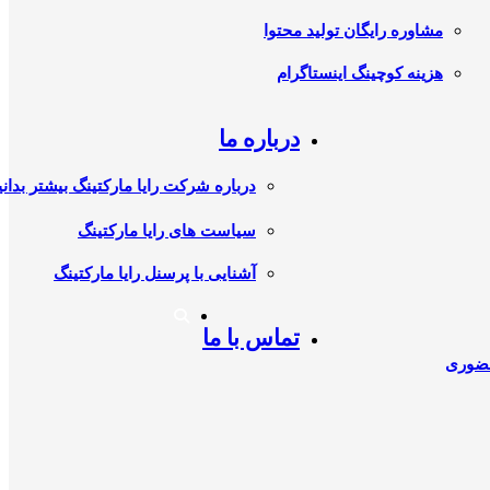
مشاوره رایگان تولید محتوا
هزینه کوچینگ اینستاگرام
درباره ما
درباره شرکت رایا مارکتینگ بیشتر بدانی
سیاست های رایا مارکتینگ
آشنایی با پرسنل رایا مارکتینگ
تماس با ما
حضوری