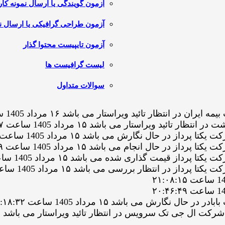
آزمون گویندگی یا ارسال نمونه کار
آزمون طراحی گرافیکی یا ارسال نم
آزمون تایپیست محتوا گذار
لیست گرافیست ها
سوالات متداول
تظار تائید ویراستار می باشد ۱۶ مرداد 1405 ساعت ۰۰:۱۷:۳۴
د ویراستار می باشد ۱۵ مرداد 1405 ساعت ۲۲:۲۳:۲۷
ر حال نگارش می باشد ۱۵ مرداد 1405 ساعت ۲۲:۱۴:۰۶
 حال انجام می باشد ۱۵ مرداد 1405 ساعت ۲۱:۲۶:۲۹
قیمت گذاری شده می باشد ۱۵ مرداد 1405 ساعت ۲۱:۲۵:۳۲
ر انتظار بررسی می باشد ۱۵ مرداد 1405 ساعت ۲۱:۲۵:۳۲
رش می باشد ۱۵ مرداد 1405 ساعت ۱۹:۱۸:۳۲