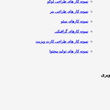
نمونه کار های طراحی لوگو
نمونه کار های طراحی بنر
نمونه کارهای سئو
نمونه کارهای گرافیکی
نمونه کار های طراحی کارت ویزیت
نمونه کار های تولید محتوا
ویری