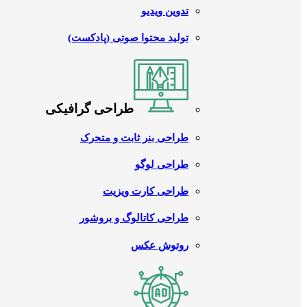
تدوین ویدیو
تولید محتوا صوتی (پادکست)
طراحی گرافیکی
طراحی بنر ثابت و متحرک
طراحی لوگو
طراحی کارت ویزیت
طراحی کاتالوگ و بروشور
روتوش عکس