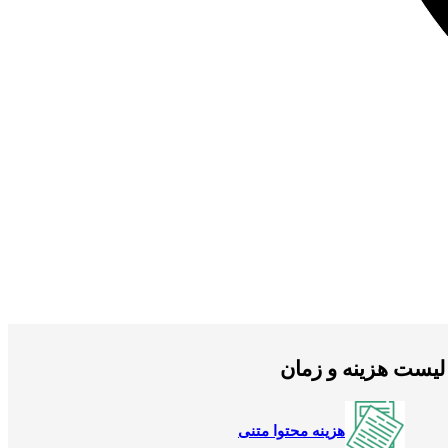
لیست هزینه و زمان
هزینه محتوا متنی