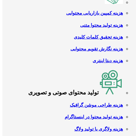
هزینه کمپین بازاریابی محتوایی
هزینه تولید محتوا متنی
هزینه تحقیق کلمات کلیدی
هزینه نگارش تقویم محتوایی
هزینه دیتا اینتری
تولید محتوای صوتی و تصویری
هزینه طراحی موشن گرافیک
هزینه تولید محتوا در اینستاگرام
هزینه ولاگری یا تولید ولاگ