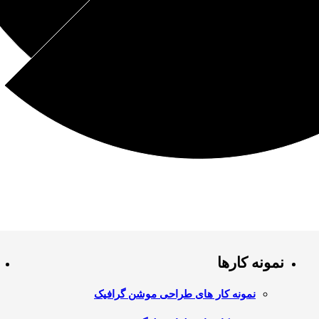
نمونه کارها
نمونه کار های طراحی موشن گرافیک