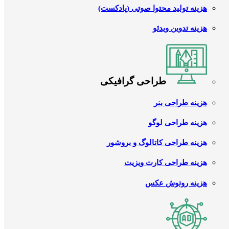
هزینه تولید محتوا صوتی (پادکست)
هزینه تدوین ویدئو
طراحی گرافیکی
هزینه طراحی بنر
هزینه طراحی لوگو
هزینه طراحی کاتالوگ و بروشور
هزینه طراحی کارت ویزیت
هزینه روتوش عکس