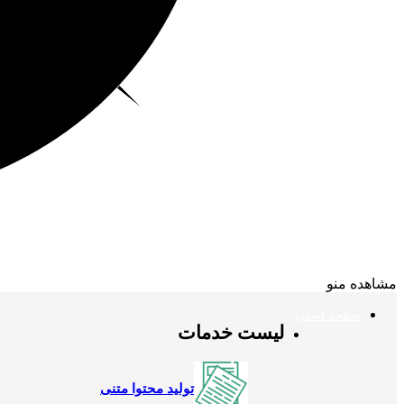
مشاهده منو
صفحه اصلی
لیست خدمات
تولید محتوا متنی