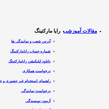
مقالات آموزشی
رایا مارکتینگ
آدرس شعب و نمایندگی ها
شماره حساب رایامارکتینگ
دانلود اپلیکیشن رایامارکتینگ
درخواست همکاری
راهنمای استخدام غیر حضوری و 
درخواست نمایندگی
آزمون نویسندگی