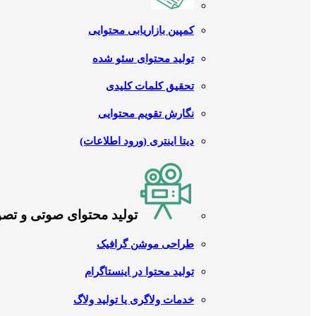
کمپین بازاریابی محتوایی
تولید محتوای سئو شده
تحقیق کلمات کلیدی
نگارش تقویم محتوایی
دیتا اینتری (ورود اطلاعات)
تولید محتوای صوتی و تص
طراحی موشن گرافیک
تولید محتوا در اینستاگرام
خدمات ولاگری یا تولید ولاگ