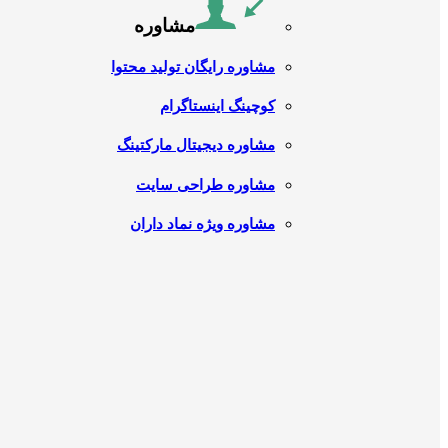
مشاوره
مشاوره رایگان تولید محتوا
کوچینگ اینستاگرام
مشاوره دیجیتال مارکتینگ
مشاوره طراحی سایت
مشاوره ویژه نماد داران