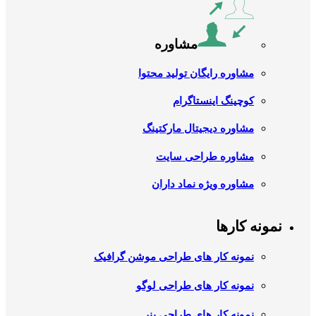
مشاوره
مشاوره رایگان تولید محتوا
کوچینگ اینستاگرام
مشاوره دیجیتال مارکتینگ
مشاوره طراحی سایت
مشاوره ویژه نماد داران
نمونه کارها
نمونه کار های طراحی موشن گرافیک
نمونه کار های طراحی لوگو
نمونه کار های طراحی بنر