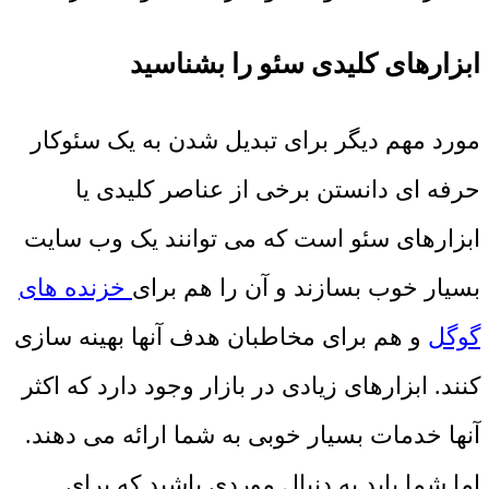
ابزارهای کلیدی سئو را بشناسید
مورد مهم دیگر برای تبدیل شدن به یک سئوکار
حرفه ای دانستن برخی از عناصر کلیدی یا
ابزارهای سئو است که می توانند یک وب سایت
بسیار خوب بسازند و آن را هم برای
خزنده های
گوگل
و هم برای مخاطبان هدف آنها بهینه سازی
کنند. ابزارهای زیادی در بازار وجود دارد که اکثر
آنها خدمات بسیار خوبی به شما ارائه می دهند.
اما شما باید به دنبال موردی باشید که برای