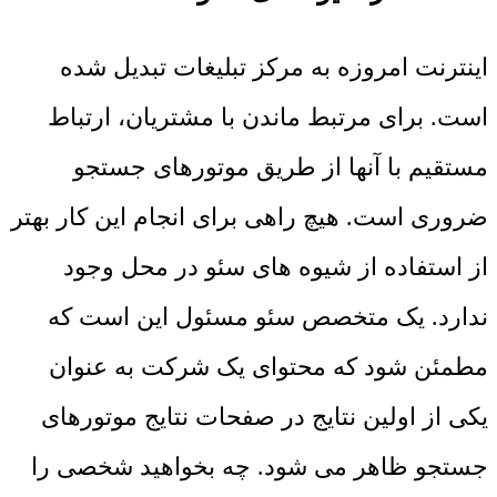
اینترنت امروزه به مرکز تبلیغات تبدیل شده
است. برای مرتبط ماندن با مشتریان، ارتباط
مستقیم با آنها از طریق موتورهای جستجو
ضروری است. هیچ راهی برای انجام این کار بهتر
از استفاده از شیوه های سئو در محل وجود
ندارد. یک متخصص سئو مسئول این است که
مطمئن شود که محتوای یک شرکت به عنوان
یکی از اولین نتایج در صفحات نتایج موتورهای
جستجو ظاهر می شود. چه بخواهید شخصی را