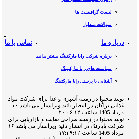
لیست گرافیست ها
سوالات متداول
درباره ما
تماس با ما
درباره شرکت رایا مارکتینگ بیشتر بدانید
سیاست های رایا مارکتینگ
آشنایی با پرسنل رایا مارکتینگ
تولید محتوا در زمینه آشپزی و غذا برای شرکت مواد
غذایی براگان در انتظار تائید ویراستار می باشد ۱۶
مرداد 1405 ساعت ۲۰:۰۶:۱۲
تولید محتوا در زمینه طراحی سایت و بازاریابی برای
شرکت پایارنک در انتظار تائید ویراستار می باشد ۱۶
مرداد 1405 ساعت ۱۷:۳۹:۱۲