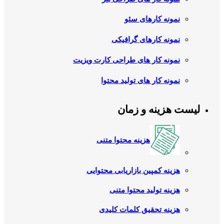
نمونه کارهای سئو
نمونه کارهای گرافیکی
نمونه کار های طراحی کارت ویزیت
نمونه کار های تولید محتوا
لیست هزینه و زمان
هزینه محتوا متنی
هزینه کمپین بازاریابی محتوایی
هزینه تولید محتوا متنی
هزینه تحقیق کلمات کلیدی