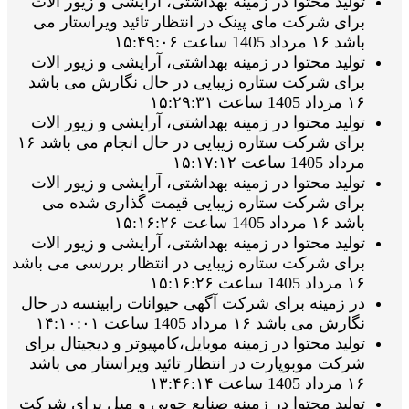
تولید محتوا در زمینه بهداشتی، آرایشی و زیور الات
برای شرکت مای پینک در انتظار تائید ویراستار می
باشد ۱۶ مرداد 1405 ساعت ۱۵:۴۹:۰۶
تولید محتوا در زمینه بهداشتی، آرایشی و زیور الات
برای شرکت ستاره زیبایی در حال نگارش می باشد
۱۶ مرداد 1405 ساعت ۱۵:۲۹:۳۱
تولید محتوا در زمینه بهداشتی، آرایشی و زیور الات
برای شرکت ستاره زیبایی در حال انجام می باشد ۱۶
مرداد 1405 ساعت ۱۵:۱۷:۱۲
تولید محتوا در زمینه بهداشتی، آرایشی و زیور الات
برای شرکت ستاره زیبایی قیمت گذاری شده می
باشد ۱۶ مرداد 1405 ساعت ۱۵:۱۶:۲۶
تولید محتوا در زمینه بهداشتی، آرایشی و زیور الات
برای شرکت ستاره زیبایی در انتظار بررسی می باشد
۱۶ مرداد 1405 ساعت ۱۵:۱۶:۲۶
در زمینه برای شرکت آگهی حیوانات رابینسه در حال
نگارش می باشد ۱۶ مرداد 1405 ساعت ۱۴:۱۰:۰۱
تولید محتوا در زمینه موبایل،کامپیوتر و دیجیتال برای
شرکت موبوپارت در انتظار تائید ویراستار می باشد
۱۶ مرداد 1405 ساعت ۱۳:۴۶:۱۴
تولید محتوا در زمینه صنایع چوبی و مبل برای شرکت