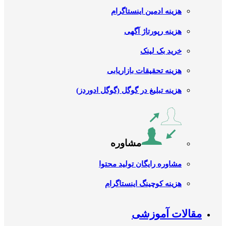
هزینه ادمین اینستاگرام
هزینه رپورتاژ آگهی
خرید بک لینک
هزینه تحقیقات بازاریابی
هزینه تبلیغ در گوگل (گوگل ادوردز)
مشاوره
مشاوره رایگان تولید محتوا
هزینه کوچینگ اینستاگرام
مقالات آموزشی