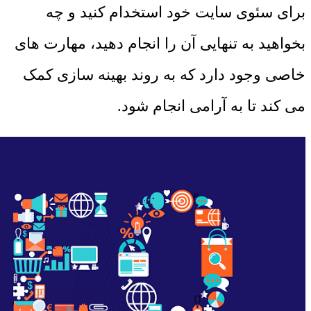
برای سئوی سایت خود استخدام کنید و چه
بخواهید به تنهایی آن را انجام دهید، مهارت های
خاصی وجود دارد که به روند بهینه سازی کمک
می کند تا به آرامی انجام شود.