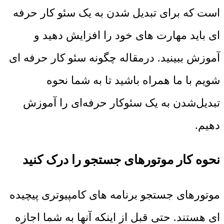
است که برای تبدیل شدن به یک سئو کار حرفه
ای باید مهارت های خود را افزایش دهید و
آموزش ببینید. درمقاله چگونه سئو کار حرفه ای
شویم با ما همراه باشید تا به شما نحوه
تبدیل‌شدن به یک سئوکار حرفه‌ای را آموزش
دهیم.
نحوه کار موتورهای جستجو را درک کنید
موتورهای جستجو برنامه های کامپیوتری پیچیده
ای هستند. حتی قبل از اینکه آنها به شما اجازه