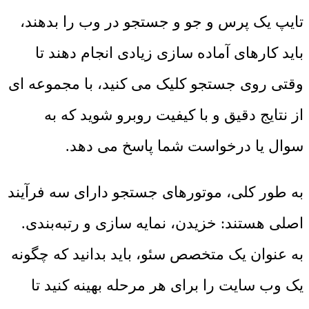
تایپ یک پرس و جو و جستجو در وب را بدهند،
باید کارهای آماده سازی زیادی انجام دهند تا
وقتی روی جستجو کلیک می کنید، با مجموعه ای
از نتایج دقیق و با کیفیت روبرو شوید که به
سوال یا درخواست شما پاسخ می دهد.
به طور کلی، موتورهای جستجو دارای سه فرآیند
اصلی هستند: خزیدن، نمایه سازی و رتبه‌بندی.
به عنوان یک متخصص سئو، باید بدانید که چگونه
یک وب سایت را برای هر مرحله بهینه کنید تا