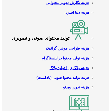
هزینه نگارش تقویم محتوایی
هزینه دیتا اینتری
تولید محتوای صوتی و تصویری
هزینه طراحی موشن گرافیک
هزینه تولید محتوا در اینستاگرام
هزینه ولاگری یا تولید ولاگ
هزینه تولید محتوا صوتی (پادکست)
هزینه تدوین ویدئو