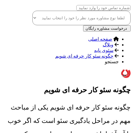
درخواست مشاوره رایگان
صفحه اصلی
وبلاگ
سئوی پایه
چگونه سئو کار حرفه ای شویم
جستجو
چگونه سئو کار حرفه ای شویم
چگونه سئو کار حرفه ای شویم یکی از مباحث
مهم در مراحل یادگیری سئو است که اگر خوب