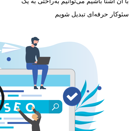
با آن آشنا باشیم می‌توانیم به‌راحتی به یک
سئوکار حرفه‌ای تبدیل شویم