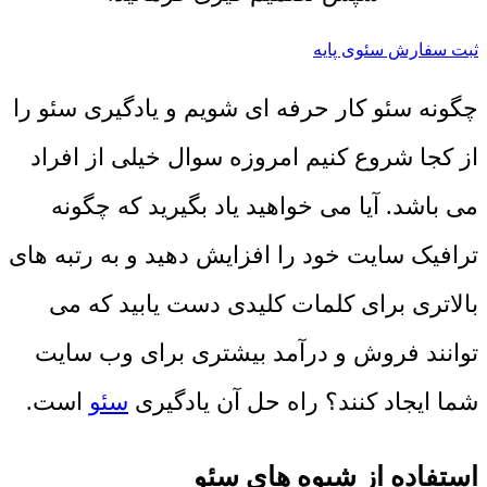
ثبت سفارش سئوی پایه
چگونه سئو کار حرفه ای شویم و یادگیری سئو را
از کجا شروع کنیم امروزه سوال خیلی از افراد
می باشد. آیا می خواهید یاد بگیرید که چگونه
ترافیک سایت خود را افزایش دهید و به رتبه های
بالاتری برای کلمات کلیدی دست یابید که می
توانند فروش و درآمد بیشتری برای وب سایت
شما ایجاد کنند؟ راه حل آن یادگیری
سئو
است.
استفاده از شیوه های سئو