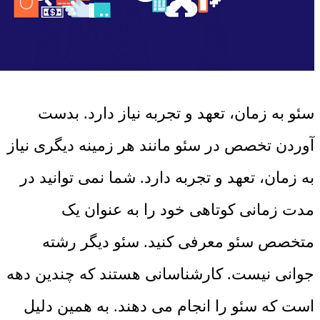
سئو به زمان، تعهد و تجربه نیاز دارد. بدست
آوردن تخصص در سئو مانند هر زمینه دیگری نیاز
به زمان، تعهد و تجربه دارد. شما نمی توانید در
مدت زمانی کوتاهی خود را به عنوان یک
متخصص سئو معرفی کنید. سئو دیگر رشته
جوانی نیست. کارشناسانی هستند که چندین دهه
است که سئو را انجام می دهند. به همین دلیل