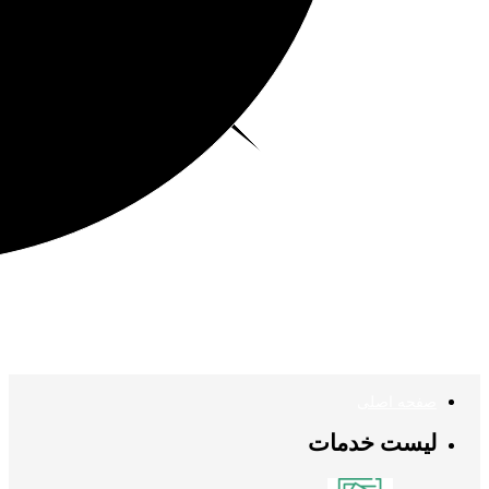
صفحه اصلی
لیست خدمات