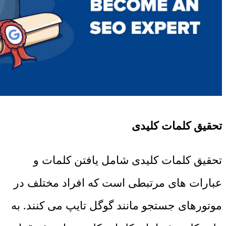
تحقیق کلمات کلیدی
تحقیق کلمات کلیدی شامل یافتن کلمات و
عبارات های مرتبطی است که افراد مختلف در
موتورهای جستجو مانند گوگل تایپ می کنند. به