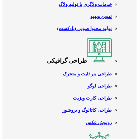
خدمات ولاگری یا تولید ولاگ
تدوین ویدیو
تولید محتوا صوتی (پادکست)
طراحی گرافیکی
طراحی بنر ثابت و متحرک
طراحی لوگو
طراحی کارت ویزیت
طراحی کاتالوگ و بروشور
روتوش عکس