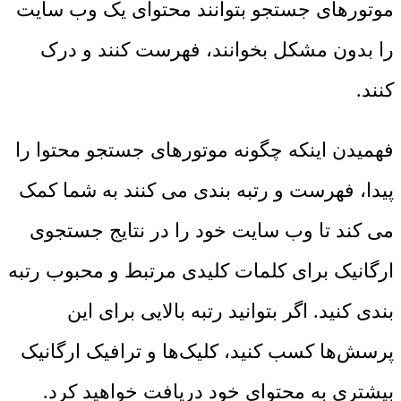
موتورهای جستجو بتوانند محتوای یک وب سایت
را بدون مشکل بخوانند، فهرست کنند و درک
کنند.
فهمیدن اینکه چگونه موتورهای جستجو محتوا را
پیدا، فهرست و رتبه بندی می کنند به شما کمک
می کند تا وب سایت خود را در نتایج جستجوی
ارگانیک برای کلمات کلیدی مرتبط و محبوب رتبه
بندی کنید. اگر بتوانید رتبه بالایی برای این
پرسش‌ها کسب کنید، کلیک‌ها و ترافیک ارگانیک
بیشتری به محتوای خود دریافت خواهید کرد.