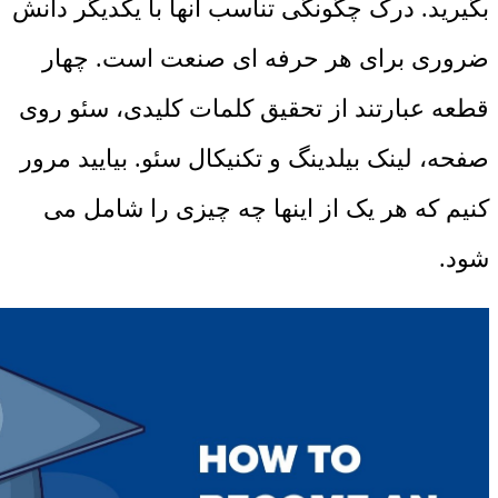
بگیرید. درک چگونگی تناسب آنها با یکدیگر دانش
ضروری برای هر حرفه ای صنعت است. چهار
قطعه عبارتند از تحقیق کلمات کلیدی، سئو روی
صفحه، لینک بیلدینگ و تکنیکال سئو. بیایید مرور
کنیم که هر یک از اینها چه چیزی را شامل می
شود.