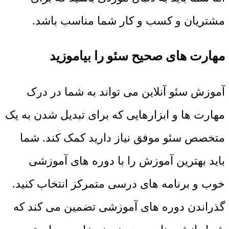
مشتریان و کسب و کار شما مناسب باشد.
مهارت های صحیح سئو را بیاموزید
آموزش سئو آنلاین می تواند به شما در درک
مهارت ها و ابزارهایی که برای تبدیل شدن به یک
متخصص سئو موفق نیاز دارید کمک کند. شما
باید بهترین آموزش را با دوره های آموزشی
خوب و برنامه های درسی متمرکز انتخاب کنید.
گذراندن دوره های آموزشی تضمین می کند که