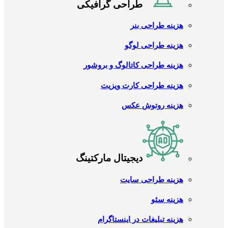
طراحی گرافیکی
هزینه طراحی بنر
هزینه طراحی لوگو
هزینه طراحی کاتالوگ و بروشور
هزینه طراحی کارت ویزیت
هزینه روتوش عکس
دیجیتال مارکتینگ
هزینه طراحی سایت
هزینه سئو
هزینه تبلیغات در اینستاگرام