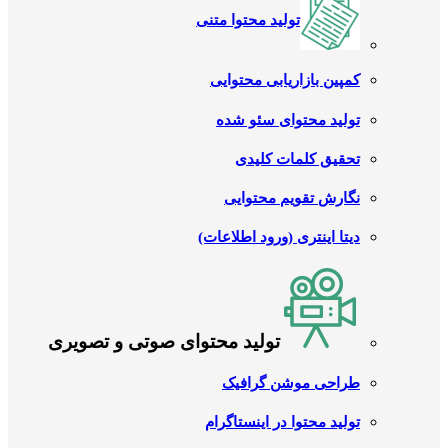
تولید محتوا متنی
کمپین بازاریابی محتوایی
تولید محتوای سئو شده
تحقیق کلمات کلیدی
نگارش تقویم محتوایی
دیتا اینتری (ورود اطلاعات)
تولید محتوای صوتی و تصویری
طراحی موشن گرافیک
تولید محتوا در اینستاگرام