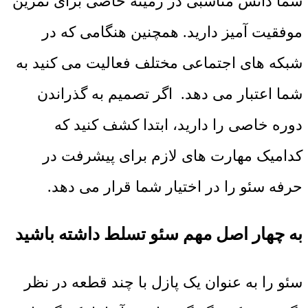
شما دانش مناسبی در زمینه خاصی برای تمرین
موفقیت آمیز دارید. همچنین هنگامی که در
شبکه های اجتماعی مختلف فعالیت می کنید به
شما اعتبار می دهد. اگر تصمیم به گذراندن
دوره خاصی را دارید، ابتدا کشف کنید که
کدامیک مهارت های لازم برای پیشرفت در
حرفه سئو را در اختیار شما قرار می دهد.
به چهار اصل مهم سئو تسلط داشته باشید
سئو را به عنوان یک پازل با چند قطعه در نظر