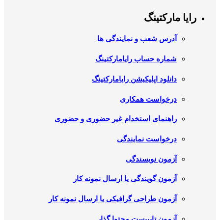
رایا مارکتینگ
آدرس شعب و نمایندگی ها
شماره حساب رایامارکتینگ
دانلود اپلیکیشن رایامارکتینگ
درخواست همکاری
راهنمای استخدام غیر حضوری و حضوری
درخواست نمایندگی
آزمون نویسندگی
آزمون گویندگی یا ارسال نمونه کار
آزمون طراحی گرافیکی یا ارسال نمونه کار
آزمون تایپیست محتوا گذار