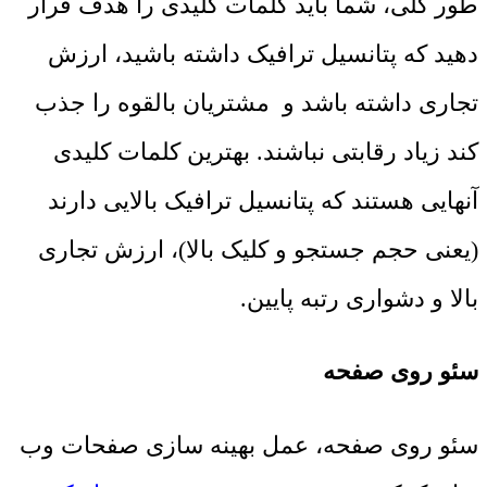
طور کلی، شما باید کلمات کلیدی را هدف قرار
دهید که پتانسیل ترافیک داشته باشید، ارزش
تجاری داشته باشد و مشتریان بالقوه را جذب
کند زیاد رقابتی نباشند. بهترین کلمات کلیدی
آنهایی هستند که پتانسیل ترافیک بالایی دارند
(یعنی حجم جستجو و کلیک بالا)، ارزش تجاری
بالا و دشواری رتبه پایین.
سئو روی صفحه
سئو روی صفحه، عمل بهینه سازی صفحات وب