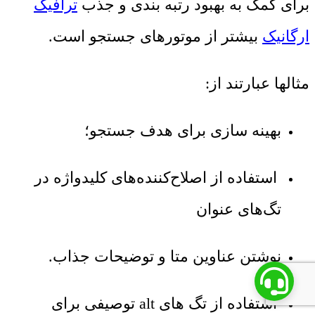
برای کمک به بهبود رتبه بندی و جذب
ترافیک
ارگانیک
بیشتر از موتورهای جستجو است.
مثالها عبارتند از:
بهینه سازی برای هدف جستجو؛
استفاده از اصلاح‌کننده‌های کلیدواژه در
تگ‌های عنوان
نوشتن عناوین متا و توضیحات جذاب.
استفاده از تگ های alt توصیفی برای