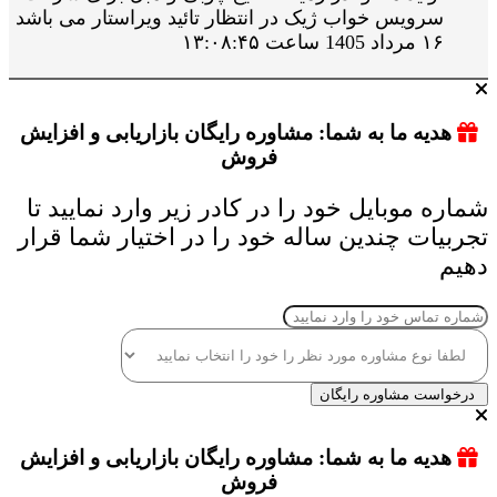
سرویس خواب ژیک در انتظار تائید ویراستار می باشد
۱۶ مرداد 1405 ساعت ۱۳:۰۸:۴۵
هدیه ما به شما: مشاوره رایگان بازاریابی و افزایش
فروش
شماره موبایل خود را در کادر زیر وارد نمایید تا
تجربیات چندین ساله خود را در اختیار شما قرار
دهیم
درخواست مشاوره رایگان
هدیه ما به شما: مشاوره رایگان بازاریابی و افزایش
فروش