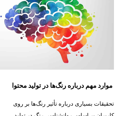
موارد مهم درباره رنگ‌ها در تولید محتوا
تحقیقات بسیاری درباره تأثیر رنگ‌ها بر روی
کاربران بر اساس روانشناسی رنگ در تولید