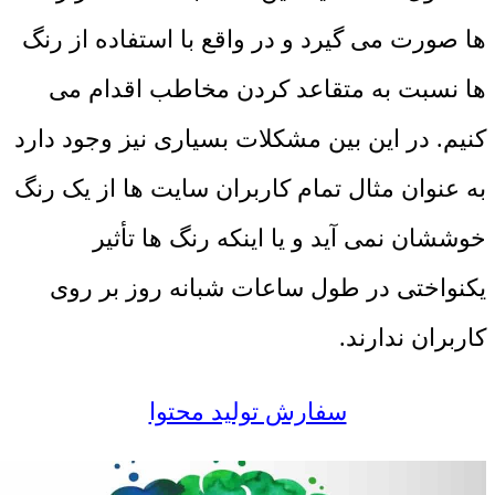
ها صورت می گیرد و در واقع با استفاده از رنگ
ها نسبت به متقاعد کردن مخاطب اقدام می
کنیم. در این بین مشکلات بسیاری نیز وجود دارد
به عنوان مثال تمام کاربران سایت ها از یک رنگ
خوششان نمی آید و یا اینکه رنگ ها تأثیر
یکنواختی در طول ساعات شبانه روز بر روی
کاربران ندارند
.
سفارش تولید محتوا