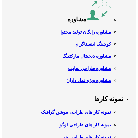
مشاوره
مشاوره رایگان تولید محتوا
کوچینگ اینستاگرام
مشاوره دیجیتال مارکتینگ
مشاوره طراحی سایت
مشاوره ویژه نماد داران
نمونه کارها
نمونه کار های طراحی موشن گرافیک
نمونه کار های طراحی لوگو
نمونه کار های طراحی بنر