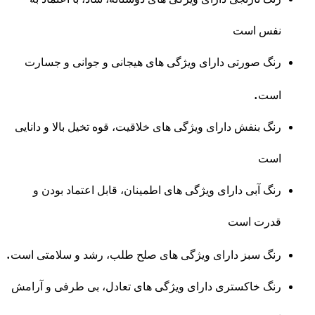
نفس است
رنگ صورتی دارای ویژگی های هیجانی و جوانی و جسارت
.
است
رنگ بنفش دارای ویژگی های خلاقیت، قوه تخیل بالا و دانایی
است
رنگ آبی دارای ویژگی های اطمینان، قابل اعتماد بودن و
قدرت است
.
رنگ سبز دارای ویژگی های صلح طلب، رشد و سلامتی است
رنگ خاکستری دارای ویژگی های تعادل، بی طرفی و آرامش