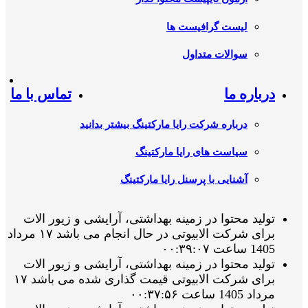
لیست گرافیست ها
سوالات متداول
درباره ما
تماس با ما
درباره شرکت رایا مارکتینگ بیشتر بدانید
سیاست های رایا مارکتینگ
آشنایی با پرسنل رایا مارکتینگ
تولید محتوا در زمینه بهداشتی، آرایشی و زیور الات
برای شرکت الابیوتی در حال انجام می باشد ۱۷ مرداد
1405 ساعت ۰۰:۳۹:۰۷
تولید محتوا در زمینه بهداشتی، آرایشی و زیور الات
برای شرکت الابیوتی قیمت گذاری شده می باشد ۱۷
مرداد 1405 ساعت ۰۰:۳۷:۵۶