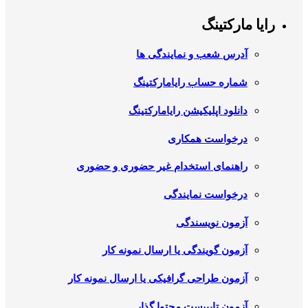
رایا مارکتینگ
آدرس شعب و نمایندگی ها
شماره حساب رایامارکتینگ
دانلود اپلیکیشن رایامارکتینگ
درخواست همکاری
راهنمای استخدام غیر حضوری و حضوری
درخواست نمایندگی
آزمون نویسندگی
آزمون گویندگی یا ارسال نمونه کار
آزمون طراحی گرافیکی یا ارسال نمونه کار
آزمون تایپیست محتوا گذار