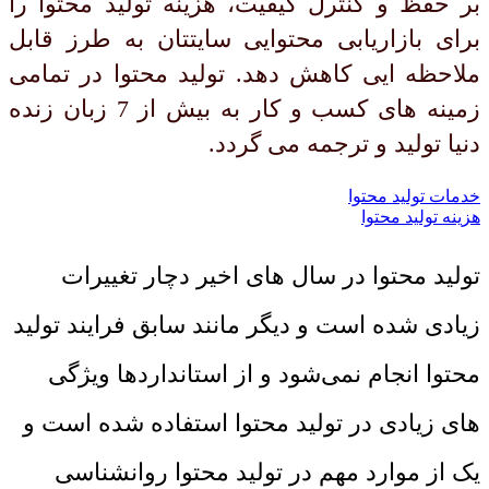
بر حفظ و کنترل کیفیت، هزینه تولید محتوا را
برای بازاریابی محتوایی سایتتان به طرز قابل
ملاحظه ایی کاهش دهد. تولید محتوا در تمامی
زمینه های کسب و کار به بیش از 7 زبان زنده
دنیا تولید و ترجمه می گردد.
خدمات تولید محتوا
هزینه تولید محتوا
تولید محتوا در سال های اخیر دچار تغییرات
زیادی شده است و دیگر مانند سابق فرایند تولید
محتوا انجام نمی‌شود و از استانداردها ویژگی
های زیادی در تولید محتوا استفاده شده است و
یک از موارد مهم در تولید محتوا روانشناسی