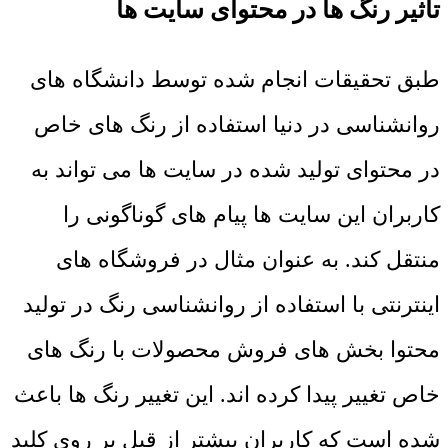
تأثیر رنگ ها در محتوای سایت ها
طبق تحقیقات انجام شده توسط دانشگاه های
روانشناسی در دنیا استفاده از رنگ های خاص
در محتوای تولید شده در سایت ها می تواند به
کاربران این سایت ها پیام های گوناگونی را
منتقل کند. به عنوان مثال در فروشگاه های
اینترنتی با استفاده از روانشناسی رنگ در تولید
محتوا بخش های فروش محصولات با رنگ های
خاص تغییر پیدا کرده اند. این تغییر رنگ ها باعث
شده است که کاربران بیشتر از قبل بر روی کلید