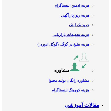
هزینه ادمین اینستاگرام
هزینه رپورتاژ آگهی
خرید بک لینک
هزینه تحقیقات بازاریابی
هزینه تبلیغ در گوگل (گوگل ادوردز)
مشاوره
مشاوره رایگان تولید محتوا
هزینه کوچینگ اینستاگرام
مقالات آموزشی