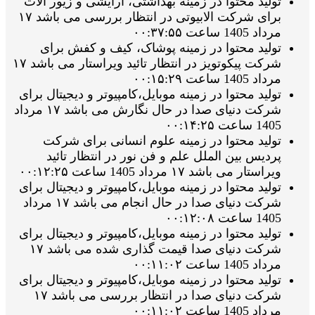
تولید محتوا در زمینه بهداشتی، آرایشی و زیور الات
برای شرکت الابیوتی در انتظار بررسی می باشد ۱۷
مرداد 1405 ساعت ۰۰:۳۷:۵۵
تولید محتوا در زمینه پوشاک، کیف و کفش برای
شرکت پیکوتویز در انتظار تائید ویراستار می باشد ۱۷
مرداد 1405 ساعت ۰۰:۱۵:۲۹
تولید محتوا در زمینه موبایل،کامپیوتر و دیجیتال برای
شرکت دنیای صدا در حال نگارش می باشد ۱۷ مرداد
1405 ساعت ۰۰:۱۴:۲۵
تولید محتوا در زمینه علوم انسانی برای شرکت
پردیس بین الملل علم و فن نور در انتظار تائید
ویراستار می باشد ۱۷ مرداد 1405 ساعت ۰۰:۱۲:۲۵
تولید محتوا در زمینه موبایل،کامپیوتر و دیجیتال برای
شرکت دنیای صدا در حال انجام می باشد ۱۷ مرداد
1405 ساعت ۰۰:۱۲:۰۸
تولید محتوا در زمینه موبایل،کامپیوتر و دیجیتال برای
شرکت دنیای صدا قیمت گذاری شده می باشد ۱۷
مرداد 1405 ساعت ۰۰:۱۱:۰۲
تولید محتوا در زمینه موبایل،کامپیوتر و دیجیتال برای
شرکت دنیای صدا در انتظار بررسی می باشد ۱۷
مرداد 1405 ساعت ۰۰:۱۱:۰۲