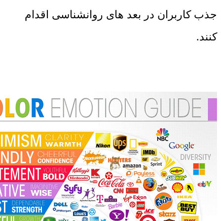
جذب کاربران در بعد های روانشناسی اقدام
کنند.