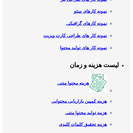
نمونه کارهای سئو
نمونه کارهای گرافیکی
نمونه کار های طراحی کارت ویزیت
نمونه کار های تولید محتوا
لیست هزینه و زمان
هزینه محتوا متنی
هزینه کمپین بازاریابی محتوایی
هزینه تولید محتوا متنی
هزینه تحقیق کلمات کلیدی