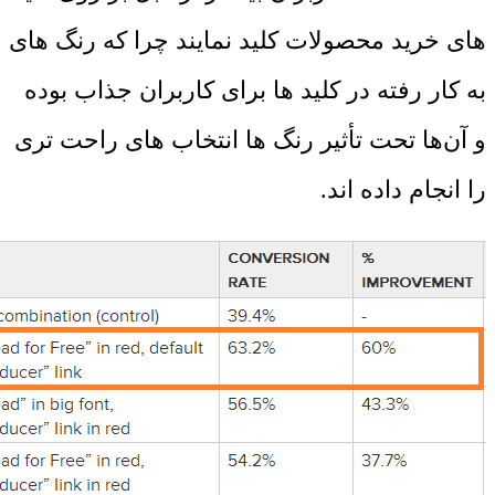
های خرید محصولات کلید نمایند چرا که رنگ های
به کار رفته در کلید ها برای کاربران جذاب بوده
و آن‌ها تحت تأثیر رنگ ها انتخاب های راحت تری
را انجام داده اند
.