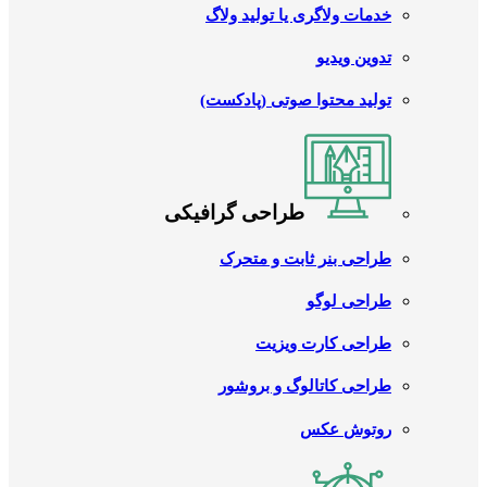
خدمات ولاگری یا تولید ولاگ
تدوین ویدیو
تولید محتوا صوتی (پادکست)
طراحی گرافیکی
طراحی بنر ثابت و متحرک
طراحی لوگو
طراحی کارت ویزیت
طراحی کاتالوگ و بروشور
روتوش عکس