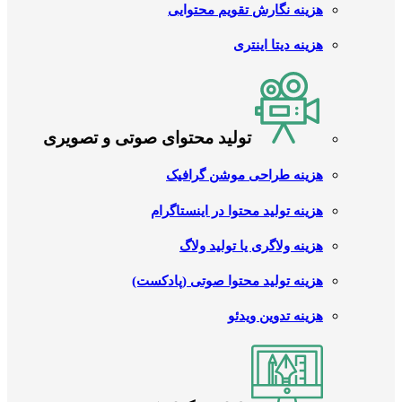
هزینه نگارش تقویم محتوایی
هزینه دیتا اینتری
تولید محتوای صوتی و تصویری
هزینه طراحی موشن گرافیک
هزینه تولید محتوا در اینستاگرام
هزینه ولاگری یا تولید ولاگ
هزینه تولید محتوا صوتی (پادکست)
هزینه تدوین ویدئو