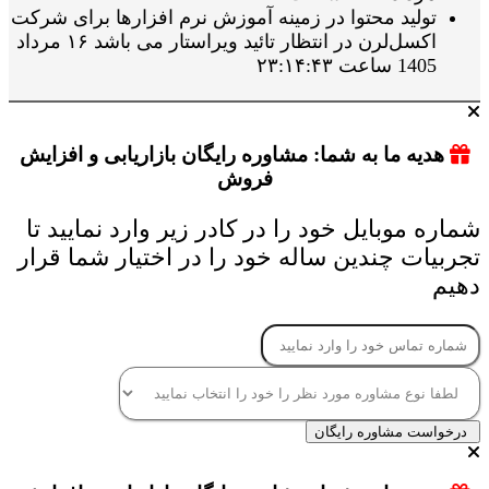
تولید محتوا در زمینه آموزش نرم افزارها برای شرکت
اکسل‌لرن در انتظار تائید ویراستار می باشد ۱۶ مرداد
1405 ساعت ۲۳:۱۴:۴۳
هدیه ما به شما: مشاوره رایگان بازاریابی و افزایش
فروش
شماره موبایل خود را در کادر زیر وارد نمایید تا
تجربیات چندین ساله خود را در اختیار شما قرار
دهیم
درخواست مشاوره رایگان