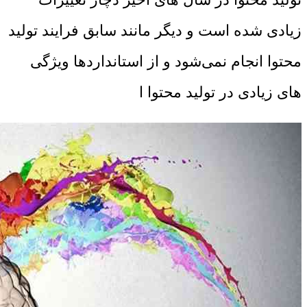
زیادی شده است و دیگر مانند سابق فرایند تولید
محتوا انجام نمی‌شود و از استانداردها ویژگی
های زیادی در تولید محتوا ا