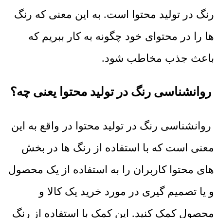
رنگ در تولید محتوا است. به این معنی که رنگ
ها را در محتوای خود چگونه به کار ببریم که
باعث جذب مخاطب شود
.
روانشناسی رنگ در تولید محتوا یعنی چه؟
روانشناسی رنگ در تولید محتوا در واقع به این
معنی است که با استفاده از رنگ ها در بخش
های محتوا کاربران را به استفاده از یک محصول
و یا تصمیم گیری در مورد خرید یک کالا و
محصول کمک کنید. این کمک با استفاده از رنگ