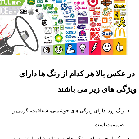
در عکس بالا هر کدام از رنگ ها دارای
ویژگی های زیر می باشند
رنگ زرد: دارای ویژگی های خوشبینی، شفافیت، گرمی و
صمیمیت است
رنگ نارنجی دارای ویژگی های دوستانه، شاد، با اعتماد به