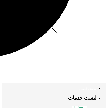
صفحه اصلی
لیست خدمات