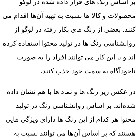
بر اساس رنگ های قرار داده شده در لوگو
محصولات و کالا ها نسبت به تهیه آن‌ها اقدام می
کنند. بعضی از رنگ های بکار رفته در لوگو از
روانشناسی رنگ ها در تولید محتوا استفاده کرده
اند و با این کار می توانند افراد را به صورت
ناخودآگاه به سمت خود جذب کنند
.
در عکس زیر رنگ ها و نماد ها با هم نشان داده
شده‌اند. بر اساس روانشناسی رنگ در تولید
محتوا هر کدام از این رنگ ها دارای ویژگی هایی
هستند که بر اساس آن‌ها می توانند نسبت به