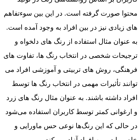
محتوا صورت گرفته است. در این بین سوءتفاهم
های زیادی نیز در بین افراد به وجود آمده است.
به عنوان مثال استفاده از رنگ های دلخواه و
ترجیحات شخصی در انتخاب رنگ ها، تفاوت های
فرهنگی، روش های تربیتی و آموزشی افراد می
توانند تأثیرات مهمی در انتخاب رنگ ها توسط
افراد داشته باشند. به عنوان مثال رنگ های زرد
و ارغوانی کمتر توسط کاربران استفاده می‌شود
در حالی که این رنگ‌ها نوعی حس ماورایی و
خاص را در بین افراد آزاد می کند
.