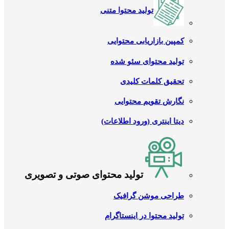
تولید محتوا متنی
کمپین بازاریابی محتوایی
تولید محتوای سئو شده
تحقیق کلمات کلیدی
نگارش تقویم محتوایی
دیتا اینتری (ورود اطلاعات)
تولید محتوای صوتی و تصویری
طراحی موشن گرافیک
تولید محتوا در اینستاگرام