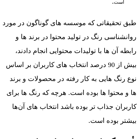
.
است
طبق تحقیقاتی که موسسه های گوناگون در مورد
روانشناسی رنگ در تولید محتوا در برند ها و
رابطه آن ها با تولیدات محتوایی انجام دادند،
بیش از 90 درصد انتخاب های کاربران بر اساس
نوع رنگ هایی به کار رفته در محصولات و برند
ها و محتوا ها بوده است. هرچه که رنگ ها برای
کاربران جذاب تر بوده باشد انتخاب های آن‌ها
بیشتر بوده است
.