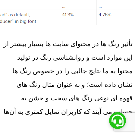
تأثیر رنگ ها در محتوای سایت ها بسیار بیشتر از
این موارد است و روانشناسی رنگ در تولید
محتوا به ما نتایج جالبی را در خصوص رنگ ها
نشان داده است؛ و به عنوان مثال رنگ های
قهوه ای نوعی رنگ های سخت و خشن به
حساب می آیند که کاربران تمایل کمتری به آن‌ها
دارند
.