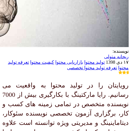
نویسنده:
ریحانه متولی
۱۷ دی 1398
تولید محتوا
بازاریابی محتوا
کیفیت محتوا
تعرفه تولید
محتوا
تعرفه تولید محتوا تخصصی
رویایتان را در تولید محتوا به واقعیت می
رسانیم. رایا مارکتینگ با بکارگیری بیش از 7000
نویسنده متخصص در تمامی زمینه های کسب و
کار، برگزاری آزمون تخصصی نویسنده سئوکار،
دیتاماینینگ و مدیریتی ویژه توانسته است علاوه