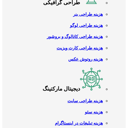
طراحی گرافیکی
هزینه طراحی بنر
هزینه طراحی لوگو
هزینه طراحی کاتالوگ و بروشور
هزینه طراحی کارت ویزیت
هزینه روتوش عکس
دیجیتال مارکتینگ
هزینه طراحی سایت
هزینه سئو
هزینه تبلیغات در اینستاگرام