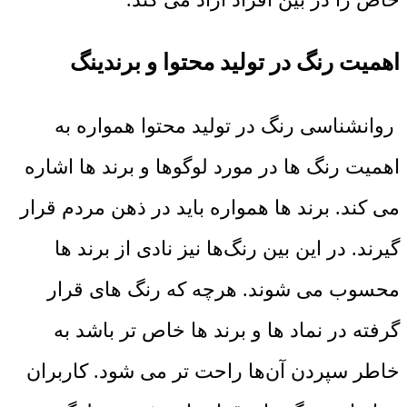
اهمیت رنگ در تولید محتوا و برندینگ
روانشناسی رنگ در تولید محتوا همواره به
اهمیت رنگ ها در مورد لوگوها و برند ها اشاره
می کند. برند ها همواره باید در ذهن مردم قرار
گیرند. در این بین رنگ‌ها نیز نادی از برند ها
محسوب می شوند. هرچه که رنگ های قرار
گرفته در نماد ها و برند ها خاص تر باشد به
خاطر سپردن آن‌ها راحت تر می شود. کاربران