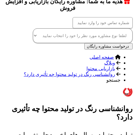
هدیه ما به شما: مشاوره رایگان بازاریابی و افزایش
فروش
درخواست مشاوره رایگان
صفحه اصلی
وبلاگ
بازاریابی محتوا
روانشناسی رنگ در تولید محتوا چه تأثیری دارد؟
جستجو
روانشناسی رنگ در تولید محتوا چه تأثیری
دارد؟
تولید محتوا در سال های اخیر دچار تغییرات