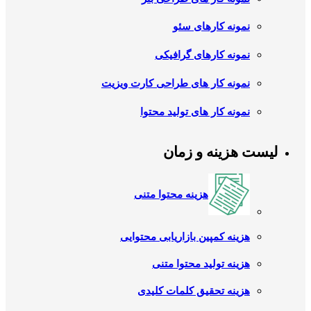
نمونه کارهای سئو
نمونه کارهای گرافیکی
نمونه کار های طراحی کارت ویزیت
نمونه کار های تولید محتوا
لیست هزینه و زمان
هزینه محتوا متنی
هزینه کمپین بازاریابی محتوایی
هزینه تولید محتوا متنی
هزینه تحقیق کلمات کلیدی