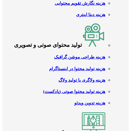
هزینه نگارش تقویم محتوایی
هزینه دیتا اینتری
تولید محتوای صوتی و تصویری
هزینه طراحی موشن گرافیک
هزینه تولید محتوا در اینستاگرام
هزینه ولاگری یا تولید ولاگ
هزینه تولید محتوا صوتی (پادکست)
هزینه تدوین ویدئو