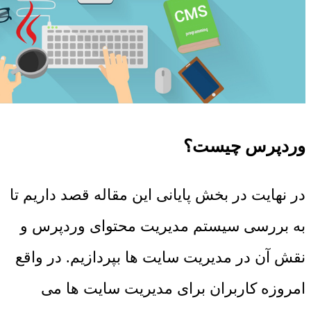
وردپرس چیست؟
در نهایت در بخش پایانی این مقاله قصد داریم تا
به بررسی سیستم مدیریت محتوای وردپرس و
نقش آن در مدیریت سایت ها بپردازیم. در واقع
امروزه کاربران برای مدیریت سایت ها می