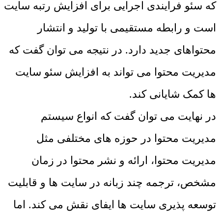
که سئو فرایندی اجرایی برای افزایش رتبه سایت
است و رابطه مستقیمی با تولید و انتشار
محتواهای جدید دارد. در نتیجه می توان گفت که
مدیریت محتوا می تواند به افزایش سئو سایت
ها کمک شایانی کند.
در نهایت می توان گفت که انواع سیستم
مدیریت محتوا در حوزه های مختلفی مثل
مدیریت محتوا، ارائه و نشر محتوا در زمان
مشخص، ترجمه چند زبانه در سایت ها و قابلیت
توسعه پذیری سایت ها ایفای نقش می کند. اما