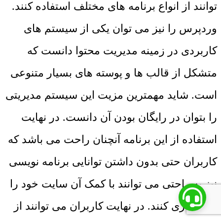
توانند از انواع برنامه های مختلف استفاده کنند.
وردپرس را نیز می توان یکی از سیستم های
کاربردی در زمینه مدیریت محتوا دانست که
متشکل از قالب ها و پوسته های بسیار متنوعی
است. شاید مهمترین مزیت این سیستم مدیریتی
را بتوان در رایگان بودن آن دانست. در نهایت
استفاده از این برنامه آنچنان راحت می باشد که
کاربران حتی بدون داشتن توانایی برنامه نویسی
نیز به راحتی می توانند با کمک آن سایت خود را
راه اندازی کنند. در نهایت کاربران می توانند از