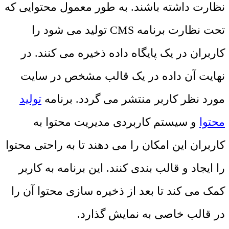
نظارت داشته باشند. به طور معمول محتوایی که
تحت نظارت برنامه CMS تولید می شود را
کاربران در یک پایگاه داده ذخیره می کنند. در
نهایت آن داده در یک قالب مشخص در سایت
مورد نظر کاربر منتشر می گردد. برنامه
تولید
محتوا
و سیستم کاربردی مدیریت محتوا به
کاربران این امکان را می دهند تا به راحتی محتوا
را ایجاد و قالب بندی کنند. این برنامه به کاربر
کمک می کند تا بعد از ذخیره سازی محتوا آن را
در قالب خاصی به نمایش گذارد.