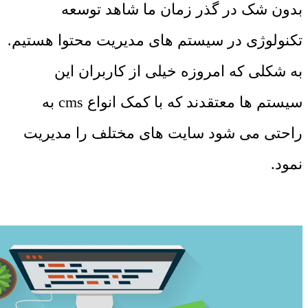
بدون شک در گذر زمان ما شاهد توسعه
تکنولوژی در سیستم های مدیریت محتوا هستیم.
به شکلی که امروزه خیلی از کاربران این
سیستم ها معتقدند که با کمک انواع cms به
راحتی می شود سایت های مختلف را مدیریت
نمود.