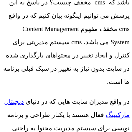
باشد که cms مخفف چیست؟ در پاسخ به این
پرسش می توانیم اینگونه بیان کنیم که در واقع
cms مخفف مفهوم Content Management
System می باشد. cms سیستم مدیریتی برای
کنترل و ایجاد تغییر در محتواهای بارگذاری شده
در سایت بدون نیاز به تغییر در سبک قبلی برنامه
ها است.
در واقع مدیران سایت هایی که در دنیای
دیجیتال
مارکتینگ
فعال هستند با یکبار طراحی و برنامه
نویسی برای سیستم مدیریت محتوا به راحتی