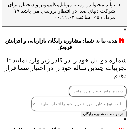
تولید محتوا در زمینه موبایل،کامپیوتر و دیجیتال برای
شرکت دنیای صدا در انتظار بررسی می باشد ۱۷
مرداد 1405 ساعت ۰۰:۱۱:۰۲
هدیه ما به شما: مشاوره رایگان بازاریابی و افزایش
فروش
شماره موبایل خود را در کادر زیر وارد نمایید تا
تجربیات چندین ساله خود را در اختیار شما قرار
دهیم
درخواست مشاوره رایگان