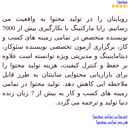
محتوا
رویایتان را در تولید محتوا به واقعیت می
رسانیم. رایا مارکتینگ با بکارگیری بیش از 7000
نویسنده متخصص در تمامی زمینه های کسب و
کار، برگزاری آزمون تخصصی نویسنده سئوکار،
دیتاماینینگ و مدیریتی ویژه توانسته است علاوه
بر حفظ و کنترل کیفیت، هزینه تولید محتوا را
برای بازاریابی محتوایی سایتتان به طرز قابل
ملاحظه ایی کاهش دهد. تولید محتوا در تمامی
زمینه های کسب و کار به بیش از 7 زبان زنده
دنیا تولید و ترجمه می گردد.
خدمات تولید محتوا
هزینه تولید محتوا