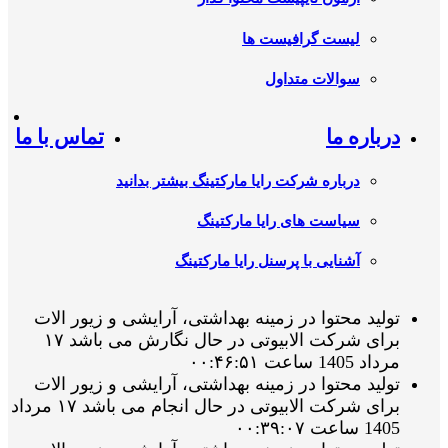
لیست گرافیست ها
سوالات متداول
درباره ما
تماس با ما
درباره شرکت رایا مارکتینگ بیشتر بدانید
سیاست های رایا مارکتینگ
آشنایی با پرسنل رایا مارکتینگ
تولید محتوا در زمینه بهداشتی، آرایشی و زیور الات
برای شرکت الابیوتی در حال نگارش می باشد ۱۷
مرداد 1405 ساعت ۰۰:۴۶:۵۱
تولید محتوا در زمینه بهداشتی، آرایشی و زیور الات
برای شرکت الابیوتی در حال انجام می باشد ۱۷ مرداد
1405 ساعت ۰۰:۳۹:۰۷