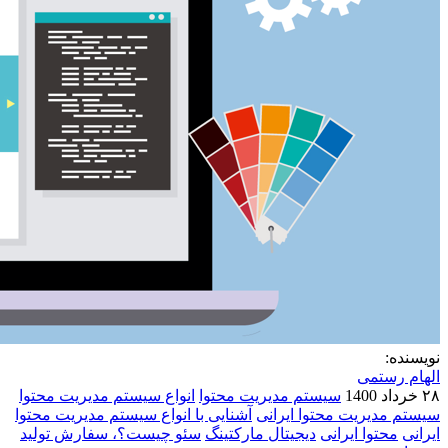
نویسنده:
الهام رستمی
۲۸ خرداد 1400
سیستم مدیریت محتوا
انواع سیستم مدیریت محتوا
سیستم مدیریت محتوا ایرانی
آشنایی با انواع سیستم مدیریت محتوا
ایرانی
محتوا ایرانی
دیجیتال مارکتینگ
سئو چیست؟،
سفارش تولید