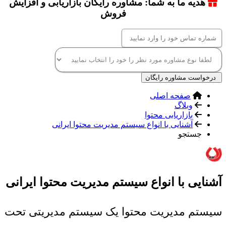
هدیه ما به شما: مشاوره رایگان بازاریابی و افزایش
فروش
درخواست مشاوره رایگان
صفحه اصلی
وبلاگ
بازاریابی محتوا
آشنایی با انواع سیستم مدیریت محتوا ایرانی
جستجو
آشنایی با انواع سیستم مدیریت محتوا ایرانی
سیستم مدیریت محتوا یک سیستم مدیریتی تحت