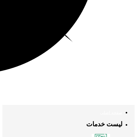
صفحه اصلی
لیست خدمات