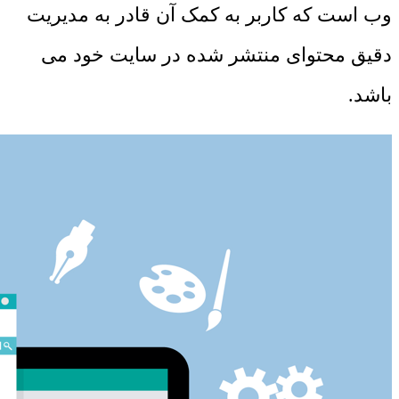
وب است که کاربر به کمک آن قادر به مدیریت
دقیق محتوای منتشر شده در سایت خود می
باشد.