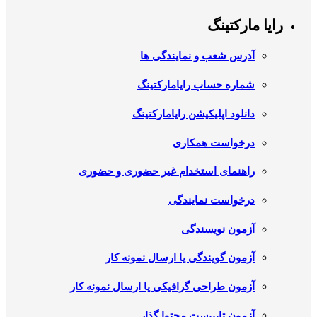
رایا مارکتینگ
آدرس شعب و نمایندگی ها
شماره حساب رایامارکتینگ
دانلود اپلیکیشن رایامارکتینگ
درخواست همکاری
راهنمای استخدام غیر حضوری و حضوری
درخواست نمایندگی
آزمون نویسندگی
آزمون گویندگی یا ارسال نمونه کار
آزمون طراحی گرافیکی یا ارسال نمونه کار
آزمون تایپیست محتوا گذار