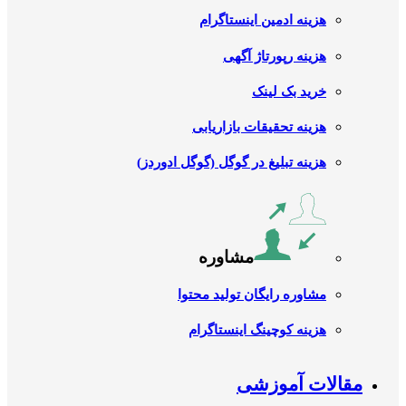
هزینه ادمین اینستاگرام
هزینه رپورتاژ آگهی
خرید بک لینک
هزینه تحقیقات بازاریابی
هزینه تبلیغ در گوگل (گوگل ادوردز)
مشاوره
مشاوره رایگان تولید محتوا
هزینه کوچینگ اینستاگرام
مقالات آموزشی