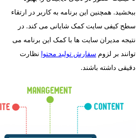
ببخشید. همچنین این برنامه به کاربر در ارتقاء
سطح کیفی سایت کمک شایانی می کند. در
نتیجه مدیران سایت ها با کمک این برنامه می
توانند بر لزوم
سفارش تولید محتوا
نظارت
دقیقی داشته باشند.