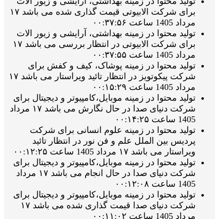
تولید محتوا در زمینه بهداشتی، آرایشی و زیور الات
برای شرکت الابیوتی قیمت گذاری شده می باشد ۱۷
مرداد 1405 ساعت ۰۰:۳۷:۵۶
تولید محتوا در زمینه بهداشتی، آرایشی و زیور الات
برای شرکت الابیوتی در انتظار بررسی می باشد ۱۷
مرداد 1405 ساعت ۰۰:۳۷:۵۵
تولید محتوا در زمینه پوشاک، کیف و کفش برای
شرکت پیکوتویز در انتظار تائید ویراستار می باشد ۱۷
مرداد 1405 ساعت ۰۰:۱۵:۲۹
تولید محتوا در زمینه موبایل،کامپیوتر و دیجیتال برای
شرکت دنیای صدا در حال نگارش می باشد ۱۷ مرداد
1405 ساعت ۰۰:۱۴:۲۵
تولید محتوا در زمینه علوم انسانی برای شرکت
پردیس بین الملل علم و فن نور در انتظار تائید
ویراستار می باشد ۱۷ مرداد 1405 ساعت ۰۰:۱۲:۲۵
تولید محتوا در زمینه موبایل،کامپیوتر و دیجیتال برای
شرکت دنیای صدا در حال انجام می باشد ۱۷ مرداد
1405 ساعت ۰۰:۱۲:۰۸
تولید محتوا در زمینه موبایل،کامپیوتر و دیجیتال برای
شرکت دنیای صدا قیمت گذاری شده می باشد ۱۷
مرداد 1405 ساعت ۰۰:۱۱:۰۲