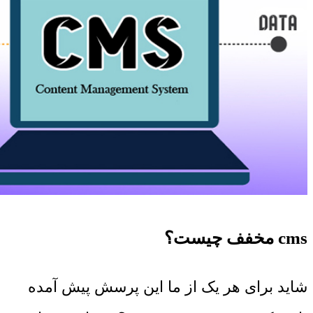
cms مخفف چیست؟
شاید برای هر یک از ما این پرسش پیش آمده