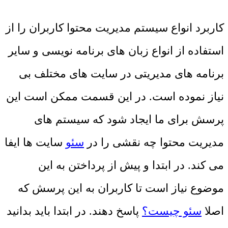
کاربرد انواع سیستم مدیریت محتوا کاربران را از
استفاده از انواع زبان های برنامه نویسی و سایر
برنامه های مدیریتی در سایت های مختلف بی
نیاز نموده است. در این قسمت ممکن است این
پرسش برای ما ایجاد شود که سیستم های
مدیریت محتوا چه نقشی را در
سئو
سایت ها ایفا
می کند. در ابتدا و پیش از پرداختن به این
موضوع نیاز است تا کاربران به این پرسش که
اصلا
سئو چیست؟
پاسخ دهند. در ابتدا باید بدانید