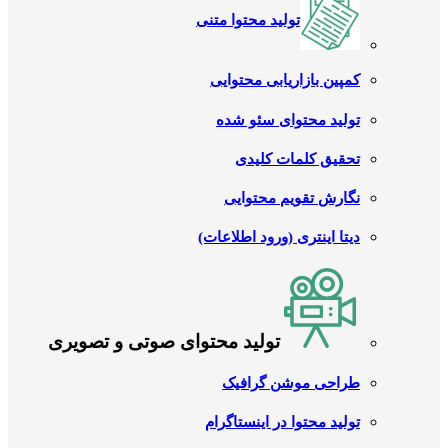
تولید محتوا متنی
کمپین بازاریابی محتوایی
تولید محتوای سئو شده
تحقیق کلمات کلیدی
نگارش تقویم محتوایی
دیتا اینتری (ورود اطلاعات)
تولید محتوای صوتی و تصویری
طراحی موشن گرافیک
تولید محتوا در اینستاگرام