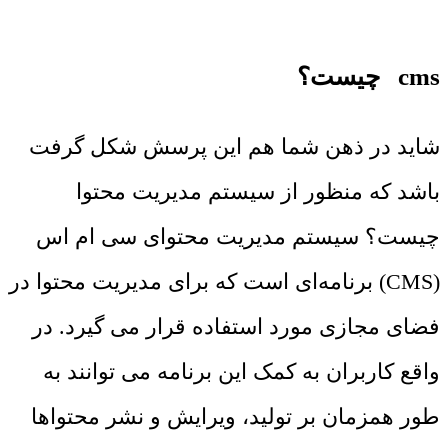
cms چیست؟
شاید در ذهن شما هم این پرسش شکل گرفت
باشد که منظور از سیستم مدیریت محتوا
چیست؟ سیستم مدیریت محتوای سی ام اس
(CMS) برنامه‌ای است که برای مدیریت محتوا در
فضای مجازی مورد استفاده قرار می گیرد. در
واقع کاربران به کمک این برنامه می توانند به
طور همزمان بر تولید، ویرایش و نشر محتواها