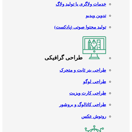
خدمات ولاگری یا تولید ولاگ
تدوین ویدیو
تولید محتوا صوتی (پادکست)
طراحی گرافیکی
طراحی بنر ثابت و متحرک
طراحی لوگو
طراحی کارت ویزیت
طراحی کاتالوگ و بروشور
روتوش عکس