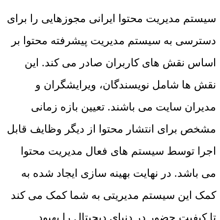
سیستم مدیریت محتوا ایرانی مجوزهایی را برای
دسترسی به سیستم مدیریت پیشرفته محتوا بر
اساس نقش های کاربران صادر می کند. این
نقش ها شامل نویسندگان، ویرایشگران و
مدیران سایت می باشند. تعیین بازه زمانی
مشخص برای انتشار محتوا از دیگر وظایف قابل
اجرا توسط سیستم های فعال مدیریت محتوا
می باشد. در نهایت بهینه سازی ایجاد شده به
کمک این سیستم مدیریتی به شما کمک می کند
تا کیفیت حضور در دنیای دیجیتال را بهبود