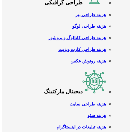
طراحی گرافیکی
هزینه طراحی بنر
هزینه طراحی لوگو
هزینه طراحی کاتالوگ و بروشور
هزینه طراحی کارت ویزیت
هزینه روتوش عکس
دیجیتال مارکتینگ
هزینه طراحی سایت
هزینه سئو
هزینه تبلیغات در اینستاگرام