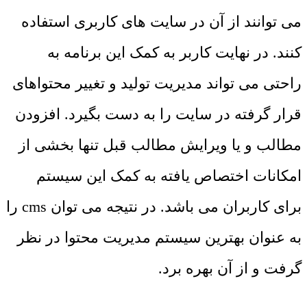
می توانند از آن در سایت های کاربری استفاده
کنند. در نهایت کاربر به کمک این برنامه به
راحتی می تواند مدیریت تولید و تغییر محتواهای
قرار گرفته در سایت را به دست بگیرد. افزودن
مطالب و یا ویرایش مطالب قبل تنها بخشی از
امکانات اختصاص یافته به کمک این سیستم
برای کاربران می باشد. در نتیجه می توان cms را
به عنوان بهترین سیستم مدیریت محتوا در نظر
گرفت و از آن بهره برد.