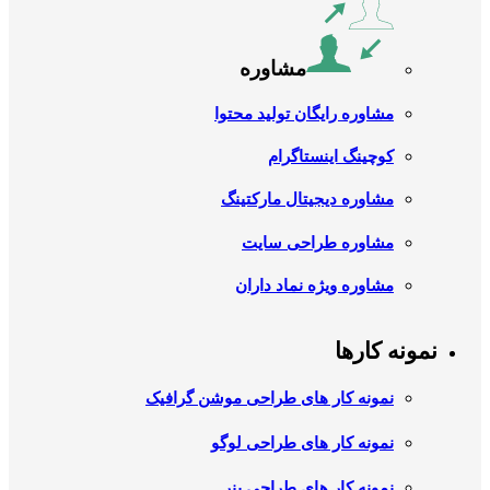
مشاوره
مشاوره رایگان تولید محتوا
کوچینگ اینستاگرام
مشاوره دیجیتال مارکتینگ
مشاوره طراحی سایت
مشاوره ویژه نماد داران
نمونه کارها
نمونه کار های طراحی موشن گرافیک
نمونه کار های طراحی لوگو
نمونه کار های طراحی بنر