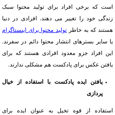
است که برخی افراد برای تولید محتوا سبک
زندگی خود را تغییر می دهند. افرادی در دنیا
هستند که به خاطر
تولید محتوا برای اینستاگرام
یا سایر بسترهای انتشار محتوا دائم در سفرند.
این افراد جزو معدود افرادی هستند که برای
یافتن عکس برای پادکست هم مشکلی ندارند.
یافتن ایده پادکست با استفاده از خیال
پردازی
استفاده از قوه تخیل به عنوان ایده برای