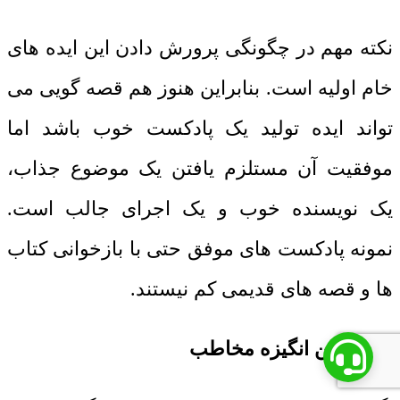
نکته مهم در چگونگی پرورش دادن این ایده های
خام اولیه است. بنابراین هنوز هم قصه گویی می
تواند ایده تولید یک پادکست خوب باشد اما
موفقیت آن مستلزم یافتن یک موضوع جذاب،
یک نویسنده خوب و یک اجرای جالب است.
نمونه پادکست های موفق حتی با بازخوانی کتاب
ها و قصه های قدیمی کم نیستند.
یافتن انگیزه مخاطب