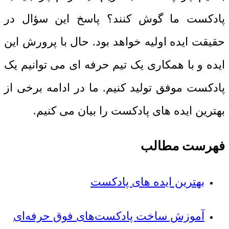
پادکست ما گوش کنند؟ پاسخ این سؤال در
حقیقت ایده اولیه خواهد بود. حال با پرورش این
ایده و با همکاری یک تیم حرفه ای می توانیم یک
پادکست موفق تولید کنیم. ما در ادامه برخی از
بهترین ایده های پادکست را بیان می کنیم.
فهرست مطالب
بهترین ایده های پادکست
آموزش ساخت پادکست‌های فوق حرفه‌ای