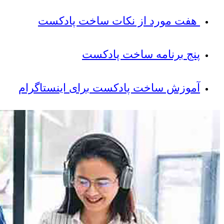
هفت مورد از نکات ساخت پادکست
پنج برنامه ساخت پادکست
آموزش ساخت پادکست برای اینستاگرام