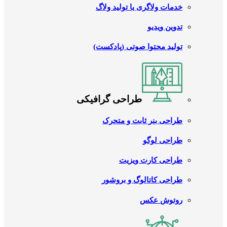
خدمات ولاگری یا تولید ولاگ
تدوین ویدیو
تولید محتوا صوتی (پادکست)
طراحی گرافیکی
طراحی بنر ثابت و متحرک
طراحی لوگو
طراحی کارت ویزیت
طراحی کاتالوگ و بروشور
روتوش عکس