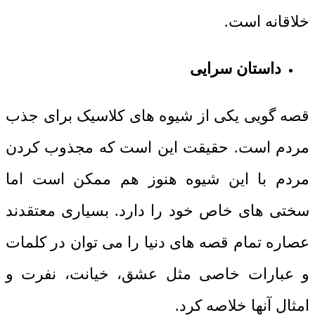
خلاقانه است.
داستان سرایی
قصه گویی یکی از شیوه های کلاسیک برای جذب
مردم است. حقیقت این است که مجذوب کردن
مردم با این شیوه هنوز هم ممکن است اما
سختی های خاص خود را دارد. بسیاری معتقدند
عصاره تمام قصه های دنیا را می توان در کلمات
و عبارات خاصی مثل عشق، خیانت، نفرت و
امثال آنها خلاصه کرد.