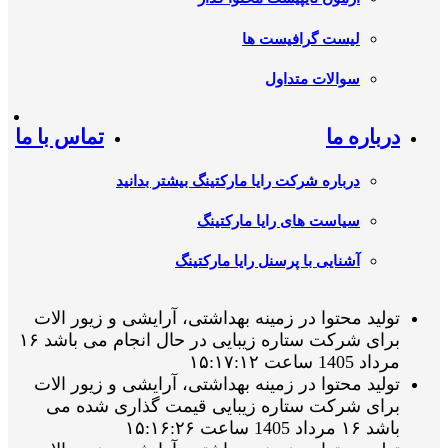
لیست گرافیست ها
سوالات متداول
درباره ما
تماس با ما
درباره شرکت رایا مارکتینگ بیشتر بدانید
سیاست های رایا مارکتینگ
آشنایی با پرسنل رایا مارکتینگ
تولید محتوا در زمینه بهداشتی، آرایشی و زیور الات
برای شرکت ستاره زیبایی در حال انجام می باشد ۱۶
مرداد 1405 ساعت ۱۵:۱۷:۱۲
تولید محتوا در زمینه بهداشتی، آرایشی و زیور الات
برای شرکت ستاره زیبایی قیمت گذاری شده می
باشد ۱۶ مرداد 1405 ساعت ۱۵:۱۶:۲۶