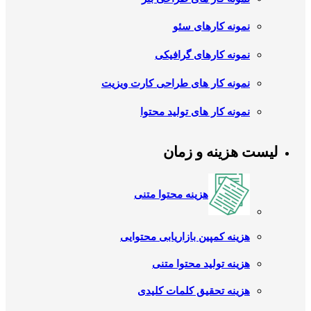
نمونه کارهای سئو
نمونه کارهای گرافیکی
نمونه کار های طراحی کارت ویزیت
نمونه کار های تولید محتوا
لیست هزینه و زمان
هزینه محتوا متنی
هزینه کمپین بازاریابی محتوایی
هزینه تولید محتوا متنی
هزینه تحقیق کلمات کلیدی