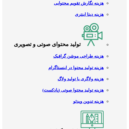
هزینه نگارش تقویم محتوایی
هزینه دیتا اینتری
تولید محتوای صوتی و تصویری
هزینه طراحی موشن گرافیک
هزینه تولید محتوا در اینستاگرام
هزینه ولاگری یا تولید ولاگ
هزینه تولید محتوا صوتی (پادکست)
هزینه تدوین ویدئو