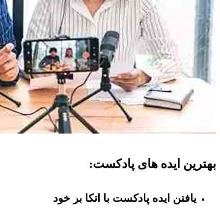
بهترین ایده های پادکست:
یافتن ایده پادکست با اتکا بر خود