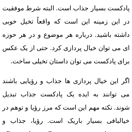
پادکست بسیار جذاب است. البته شرط موفقیت
در این زمینه این است که واقعاً تخیل خوبی
داشته باشید. درباره هر موضوع و در هر حوزه
ای می توان خیال پردازی کرد. حتی از یک عکس
برای پادکست می توان داستان تخیلی ساخت.
اگر این خیال پردازی ها جذاب و رؤیایی باشند
می توانند به ایده یک پادکست جذاب تبدیل
شوند. نکته مهم این است که مرز رؤیا و توهم در
خیالبافی بسیار باریک است. رؤیا، جذاب و