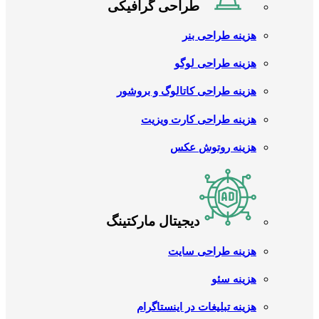
طراحی گرافیکی
هزینه طراحی بنر
هزینه طراحی لوگو
هزینه طراحی کاتالوگ و بروشور
هزینه طراحی کارت ویزیت
هزینه روتوش عکس
دیجیتال مارکتینگ
هزینه طراحی سایت
هزینه سئو
هزینه تبلیغات در اینستاگرام