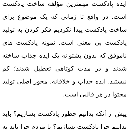
ایده پادکست مهمترین مؤلفه ساخت پادکست
است. در واقع تا زمانی که یک موضوع برای
ساخت پادکست پیدا نکردیم فکر کردن به تولید
پادکست بی معنی است. نمونه پادکست های
ناموفق که بدون پشتوانه یک ایده جذاب ساخته
شدند و در مدت کوتاهی تعطیل شدند؛ کم
نیستند. ایده جذاب و خلاقانه، محور اصلی تولید
محتوا در هر قالبی است.
پیش از آنکه بدانیم چطور پادکست بسازیم؟ باید
بدانیم چرا پادکست بسازیم؟ یا مردم چرا باید به