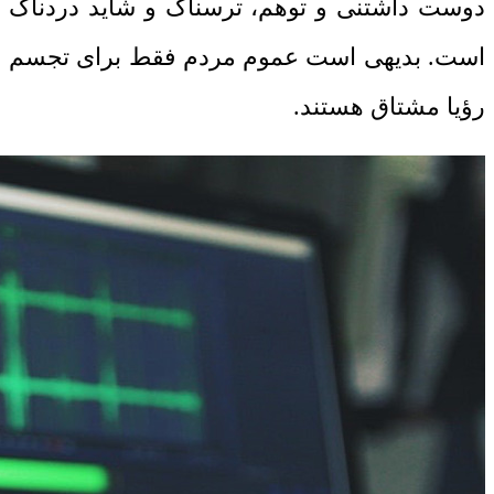
دوست داشتنی و توهم، ترسناک و شاید دردناک
است. بدیهی است عموم مردم فقط برای تجسم
رؤیا مشتاق هستند.