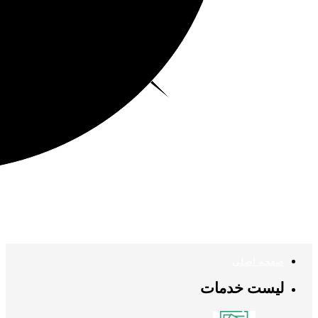
صفحه اصلی
لیست خدمات