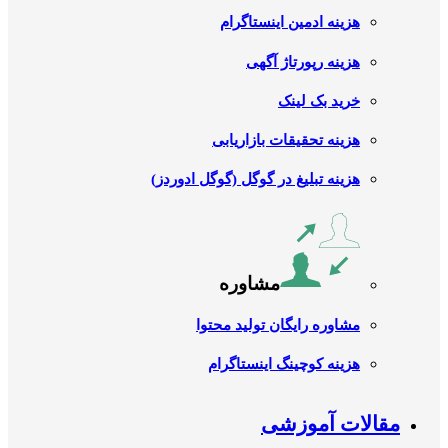
هزینه ادمین اینستاگرام
هزینه رپورتاژ آگهی
خرید بک لینک
هزینه تحقیقات بازاریابی
هزینه تبلیغ در گوگل (گوگل ادوردز)
مشاوره
مشاوره رایگان تولید محتوا
هزینه کوچینگ اینستاگرام
مقالات آموزشی