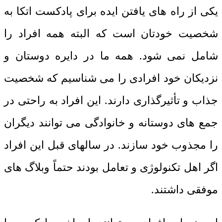
یکی از راه های یافتن ایده برای پادکست اتکا به
شخصیت خودتان است که البته همه افراد را
شامل نمی شود. همه ما در دایره دوستان و
نزدیکان خود افرادی را می شناسیم که شخصیت
جذاب و تأثیرگذاری دارند. این افراد به راحتی در
جمع های دوستانه و خانوادگی می توانند دیگران
را مجذوب خود سازند. در سالهای قبل این افراد
اگر اهل تکنولوژی و تعامل بودند حتماً وبلاگ های
موفقی داشتند.