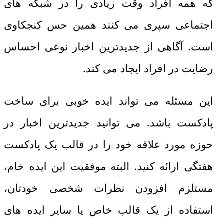
که همه افراد وقت زیادی را در شبکه های
اجتماعی سپری می کنند همین حس کنجکاوی
است. آگاهی از جدیدترین اخبار نوعی احساس
رضایت در افراد ایجاد می کند.
این مسئله می تواند ایده خوبی برای ساخت
پادکست باشد. می توانید جدیدترین اخبار در
حوزه مورد علاقه خود را در قالب یک پادکست
هفتگی ارائه کنید. البته موفقیت این ایده خام،
مستلزم افزودن نظرات شخصی خودتان،
استفاده از یک قالب خاص یا سایر ایده های