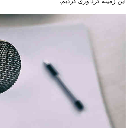
این زمینه گردآوری کردیم.