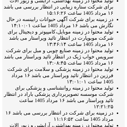
تولید محتوا در زمینه بهداشتی، آرایشی و زیور الات
برای شرکت ستاره زیبایی در انتظار بررسی می باشد
۱۶ مرداد 1405 ساعت ۱۵:۱۶:۲۶
در زمینه برای شرکت آگهی حیوانات رابینسه در حال
نگارش می باشد ۱۶ مرداد 1405 ساعت ۱۴:۱۰:۰۱
تولید محتوا در زمینه موبایل،کامپیوتر و دیجیتال برای
شرکت موبوپارت در انتظار تائید ویراستار می باشد
۱۶ مرداد 1405 ساعت ۱۳:۴۶:۱۴
تولید محتوا در زمینه صنایع چوبی و مبل برای شرکت
سرویس خواب ژیک در انتظار تائید ویراستار می باشد
۱۶ مرداد 1405 ساعت ۱۳:۰۸:۴۵
تولید محتوا در زمینه پزشکی و سلامت برای شرکت
فرزین در انتظار تائید ویراستار می باشد ۱۶ مرداد
1405 ساعت ۱۳:۰۱:۰۱
تولید محتوا در زمینه روانشناسی و پزشکی برای
شرکت موسسه تصویربرداری پزشکی باراد در انتظار
تائید ویراستار می باشد ۱۶ مرداد 1405 ساعت
۱۲:۲۱:۲۵
در زمینه برای شرکت در انتظار بررسی می باشد ۱۶
مرداد 1405 ساعت ۱۱:۱۶:۵۲
تولید محتوا در زمینه بهداشتی، آرایشی و زیور الات