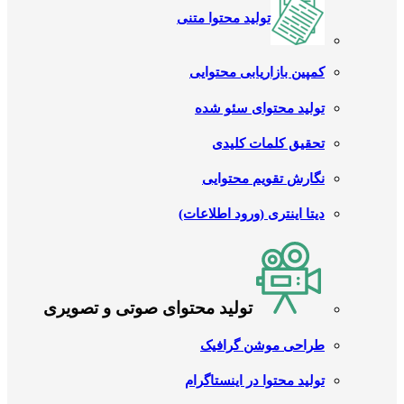
تولید محتوا متنی
کمپین بازاریابی محتوایی
تولید محتوای سئو شده
تحقیق کلمات کلیدی
نگارش تقویم محتوایی
دیتا اینتری (ورود اطلاعات)
تولید محتوای صوتی و تصویری
طراحی موشن گرافیک
تولید محتوا در اینستاگرام