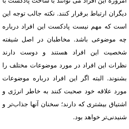
امروزه این افراد می توانند با ساخت پادکست با
دیگران ارتباط برقرار کنند. نکته جالب توجه این
است که مهم نیست پادکست این افراد درباره
چه موضوعی باشد. مخاطبان در اصل شیفته
شخصیت این افراد هستند و دوست دارند
نظرات این افراد در مورد موضوعات مختلف را
بشنوند. البته اگر این افراد درباره موضوعات
مورد علاقه خود صحبت کنند به خاطر انرژی و
اشتیاق بیشتری که دارند؛ سخنان آنها جذاب‌تر و
شنیدنی‌تر خواهد بود.