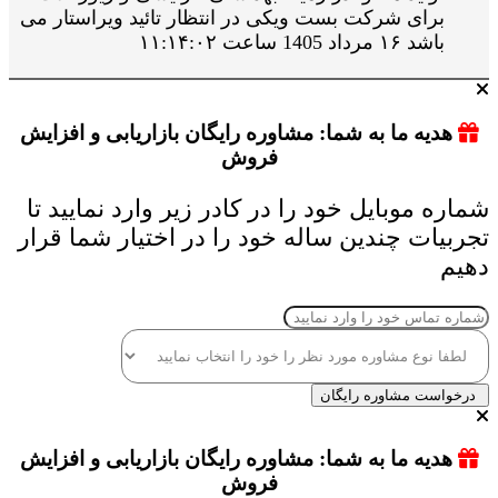
برای شرکت بست ویکی در انتظار تائید ویراستار می
باشد ۱۶ مرداد 1405 ساعت ۱۱:۱۴:۰۲
هدیه ما به شما: مشاوره رایگان بازاریابی و افزایش
فروش
شماره موبایل خود را در کادر زیر وارد نمایید تا
تجربیات چندین ساله خود را در اختیار شما قرار
دهیم
درخواست مشاوره رایگان
هدیه ما به شما: مشاوره رایگان بازاریابی و افزایش
فروش