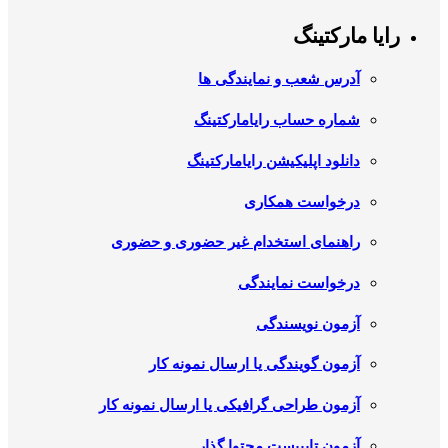
رایا مارکتینگ
آدرس شعب و نمایندگی ها
شماره حساب رایامارکتینگ
دانلود اپلیکیشن رایامارکتینگ
درخواست همکاری
راهنمای استخدام غیر حضوری و حضوری
درخواست نمایندگی
آزمون نویسندگی
آزمون گویندگی یا ارسال نمونه کار
آزمون طراحی گرافیکی یا ارسال نمونه کار
آزمون تایپیست محتوا گذار