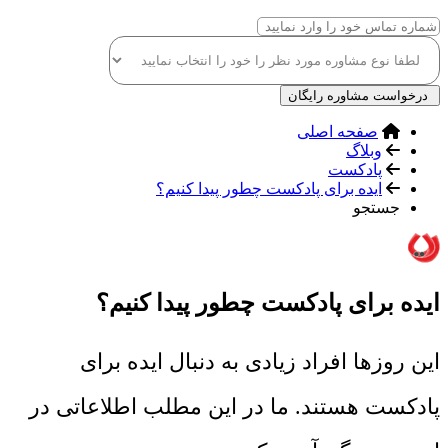
درخواست مشاوره رایگان
صفحه اصلی
وبلاگ
پادکست
ایده برای پادکست چطور پیدا کنیم؟
جستجو
ایده برای پادکست چطور پیدا کنیم؟
این روزها افراد زیادی به دنبال ایده برای
پادکست هستند. ما در این مطلب اطلاعاتی در