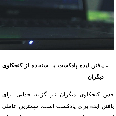
یافتن ایده پادکست با استفاده از کنجکاوی
دیگران
حس کنجکاوی دیگران نیز گزینه جذابی برای
یافتن ایده برای پادکست است. مهمترین عاملی