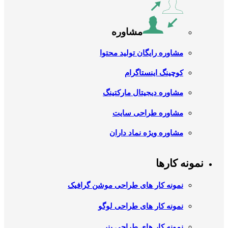
مشاوره
مشاوره رایگان تولید محتوا
کوچینگ اینستاگرام
مشاوره دیجیتال مارکتینگ
مشاوره طراحی سایت
مشاوره ویژه نماد داران
نمونه کارها
نمونه کار های طراحی موشن گرافیک
نمونه کار های طراحی لوگو
نمونه کار های طراحی بنر