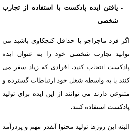
یافتن ایده پادکست با استفاده از تجارب
شخصی
اگر فرد ماجراجو یا حداقل کنجکاوی باشید می
توانید تجارب شخصی خود را به عنوان ایده
پادکست انتخاب کنید. افرادی که زیاد سفر می
کنند یا به واسطه شغل خود ارتباطات گسترده و
متنوعی دارند می توانند از این ایده برای تولید
پادکست استفاده کنند.
البته این روزها تولید محتوا آنقدر مهم و پردرآمد