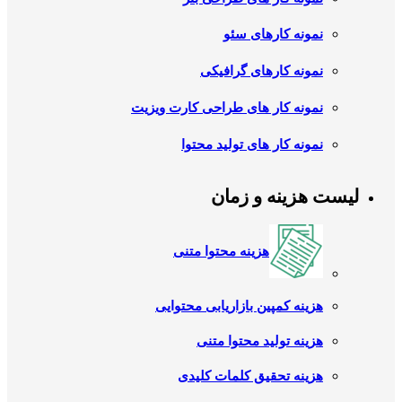
نمونه کارهای سئو
نمونه کارهای گرافیکی
نمونه کار های طراحی کارت ویزیت
نمونه کار های تولید محتوا
لیست هزینه و زمان
هزینه محتوا متنی
هزینه کمپین بازاریابی محتوایی
هزینه تولید محتوا متنی
هزینه تحقیق کلمات کلیدی