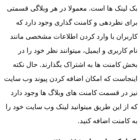
بک لینک ها است. معمولا در هر وبلاگی قسمتی
برای نظردهی و کامنت گذاری وجود دارد که
کاربران با وارد کردن اطلاعات مشخصی مانند
نام کاربری و ایمیل، میتوانند نظر خود را در
بخش کامنت ها به اشتراک بگذارند. حال نکته
اینجاست که امکان اضافه کردن پیوند وب سایت
نیز در قسمت کامنت های وبلاگ ها وجود دارد
که از این طریق میتوانید لینک وب سایت خود را
به کامنت اضافه کنید.