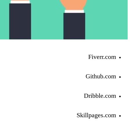
Fiverr.com
Github.com
Dribble.com
Skillpages.com