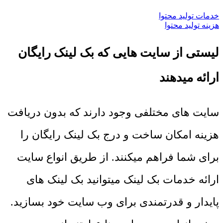
خدمات تولید محتوا
هزینه تولید محتوا
لیستی از سایت هایی که بک لینک رایگان
ارائه میدهند
سایت های مختلفی وجود دارند که بدون دریافت
هزینه امکان ساخت و درج بک لینک رایگان را
برای شما فراهم میکنند. از طریق انواع سایت
ارائه خدمات بک لینک میتوانید بک لینک های
پایدار و قدرتمندی برای وب سایت خود بسازید.