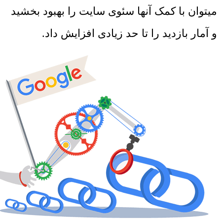
میتوان با کمک آنها سئوی سایت را بهبود بخشید
و آمار بازدید را تا حد زیادی افزایش داد.