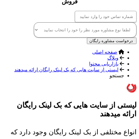
فروش
درخواست مشاوره رایگان
صفحه اصلی
وبلاگ
بازاریابی محتوا
لیستی از سایت هایی که بک لینک رایگان ارائه میدهند
جستجو
لیستی از سایت هایی که بک لینک رایگان
ارائه میدهند
انواع مختلفی از بک لینک رایگان وجود دارد که