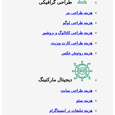
طراحی گرافیکی
هزینه طراحی بنر
هزینه طراحی لوگو
هزینه طراحی کاتالوگ و بروشور
هزینه طراحی کارت ویزیت
هزینه روتوش عکس
دیجیتال مارکتینگ
هزینه طراحی سایت
هزینه سئو
هزینه تبلیغات در اینستاگرام