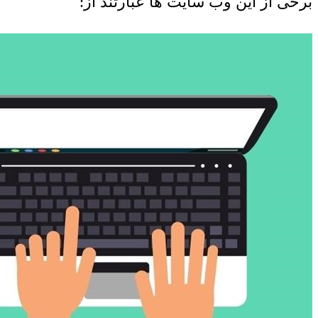
برخی از این وب سایت ها عبارتند از: