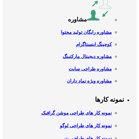
مشاوره
مشاوره رایگان تولید محتوا
کوچینگ اینستاگرام
مشاوره دیجیتال مارکتینگ
مشاوره طراحی سایت
مشاوره ویژه نماد داران
نمونه کارها
نمونه کار های طراحی موشن گرافیک
نمونه کار های طراحی لوگو
نمونه کار های طراحی بنر