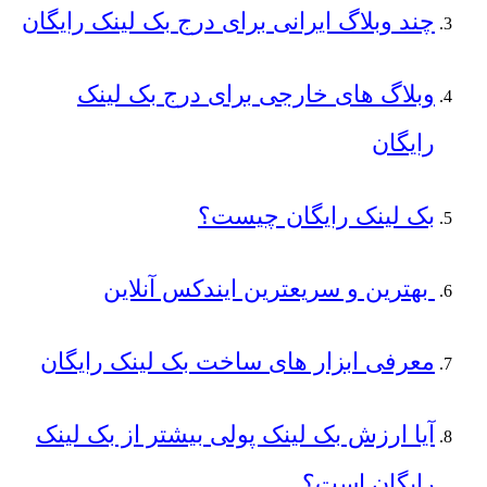
چند وبلاگ ایرانی برای درج بک لینک رایگان
وبلاگ های خارجی برای درج بک لینک
رایگان
بک لینک رایگان چیست؟
بهترین و سریعترین ایندکس آنلاین
معرفی ابزار های ساخت بک لینک رایگان
آیا ارزش بک لینک پولی بیشتر از بک لینک
رایگان است؟