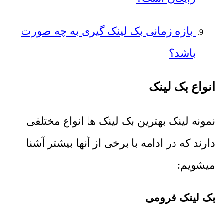
بازه زمانی بک لینک گیری به چه صورت
باشد؟
انواع بک لینک
نمونه لینک بهترین بک لینک ها انواع مختلفی
دارند که در ادامه با برخی از آنها بیشتر آشنا
میشویم:
بک لینک فرومی