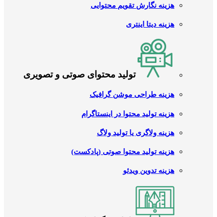
هزینه نگارش تقویم محتوایی
هزینه دیتا اینتری
تولید محتوای صوتی و تصویری
هزینه طراحی موشن گرافیک
هزینه تولید محتوا در اینستاگرام
هزینه ولاگری یا تولید ولاگ
هزینه تولید محتوا صوتی (پادکست)
هزینه تدوین ویدئو