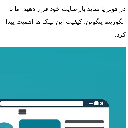
در فوتر یا ساید بار سایت خود قرار دهید اما با
الگوریتم پنگوئن، کیفیت این لینک ها اهمیت پیدا
کرد.