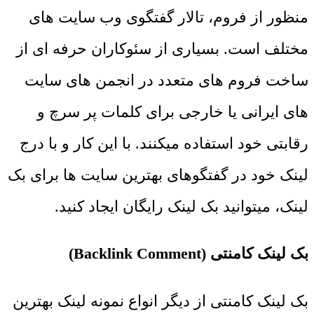
منظور از فروم، تالار گفتگوی وب سایت های
مختلف است. بسیاری از سئوکاران حرفه ای از
ساخت فروم های متعدد در انجمن های سایت
های ایرانی یا خارجی برای کلمات پر سرچ و
رقابتی خود استفاده میکنند. با این کار و با درج
لینک خود در گفتگوهای بهترین سایت ها برای بک
لینک، میتوانید بک لینک رایگان ایجاد کنید.
بک لینک کامنتی (Backlink Comment)
بک لینک کامنتی از دیگر انواع نمونه لینک بهترین