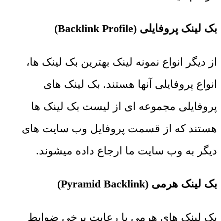
بک لینک پروفایلی (Backlink Profile)
از دیگر انواع نمونه لینک بهترین بک لینک ها،
انواع پروفایلی آنها هستند. بک لینک های
پروفایلی مجموعه ای از لیست بک لینک ها
هستند که از قسمت پروفایل وب سایت های
دیگر به وب سایت ما ارجاع داده میشوند.
بک لینک هرمی (Pyramid Backlink)
بک لینک های هرمی با رعایت برخی ضوابط