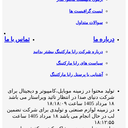
لیست گرافیست ها
سوالات متداول
درباره ما
تماس با ما
درباره شرکت رایا مارکتینگ بیشتر بدانید
سیاست های رایا مارکتینگ
آشنایی با پرسنل رایا مارکتینگ
تولید محتوا در زمینه موبایل،کامپیوتر و دیجیتال برای
شرکت دنیای صدا در انتظار تائید ویراستار می باشد
۱۸ مرداد 1405 ساعت ۱۸:۱۸:۰۹
در زمینه لوازم صنعتی و تولیدی برای شرکت تضمین
لب در حال انجام می باشد ۱۸ مرداد 1405 ساعت
۱۸:۱۲:۵۵