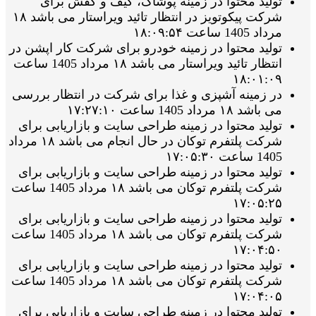
تولید محتوا در زمینه پوشاک، کیف و کفش برای
شرکت پیکوتویز در انتظار تائید ویراستار می باشد ۱۸
مرداد 1405 ساعت ۱۸:۰۹:۵۴
تولید محتوا در زمینه خودرو برای شرکت کار اپشن در
انتظار تائید ویراستار می باشد ۱۸ مرداد 1405 ساعت
۱۸:۰۱:۰۹
در زمینه آشپزی و غذا برای شرکت در انتظار بررسی
می باشد ۱۸ مرداد 1405 ساعت ۱۷:۲۷:۱۰
تولید محتوا در زمینه طراحی سایت و بازاریابی برای
شرکت پلتفرم توکان در حال انجام می باشد ۱۸ مرداد
1405 ساعت ۱۷:۰۵:۳۰
تولید محتوا در زمینه طراحی سایت و بازاریابی برای
شرکت پلتفرم توکان می باشد ۱۸ مرداد 1405 ساعت
۱۷:۰۵:۲۵
تولید محتوا در زمینه طراحی سایت و بازاریابی برای
شرکت پلتفرم توکان می باشد ۱۸ مرداد 1405 ساعت
۱۷:۰۴:۵۰
تولید محتوا در زمینه طراحی سایت و بازاریابی برای
شرکت پلتفرم توکان می باشد ۱۸ مرداد 1405 ساعت
۱۷:۰۴:۰۵
تولید محتوا در زمینه طراحی سایت و بازاریابی برای