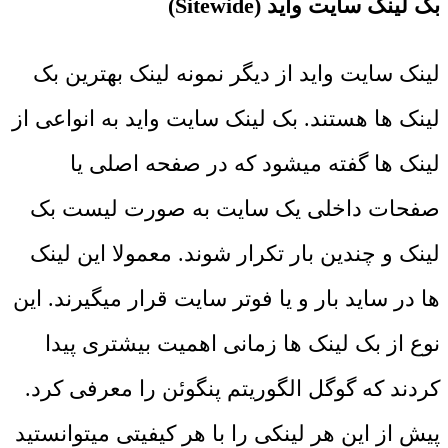
بک لینک سایت واید (Sitewide)
لینک سایت واید از دیگر نمونه لینک بهترین بک
لینک ها هستند. بک لینک سایت واید به انواعی از
لینک ها گفته میشود که در صفحه اصلی یا
صفحات داخلی یک سایت به صورت لیست بک
لینک و چندین بار تکرار شوند. معمولا این لینک
ها در ساید بار و یا فوتر سایت قرار میگیرند. این
نوع از بک لینک ها زمانی اهمیت بیشتری پیدا
کردند که گوگل الگوریتم پنگوئن را معرفی کرد.
پیش از این هر لینکی را با هر کیفیتی میتوانستید