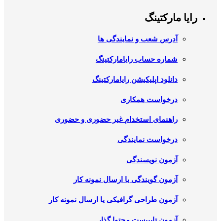
رایا مارکتینگ
آدرس شعب و نمایندگی ها
شماره حساب رایامارکتینگ
دانلود اپلیکیشن رایامارکتینگ
درخواست همکاری
راهنمای استخدام غیر حضوری و حضوری
درخواست نمایندگی
آزمون نویسندگی
آزمون گویندگی یا ارسال نمونه کار
آزمون طراحی گرافیکی یا ارسال نمونه کار
آزمون تایپیست محتوا گذار