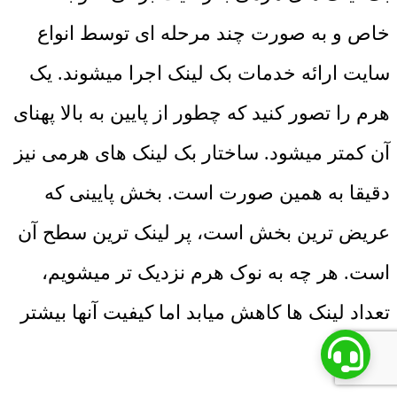
خاص و به صورت چند مرحله ای توسط انواع
سایت ارائه خدمات بک لینک اجرا میشوند. یک
هرم را تصور کنید که چطور از پایین به بالا پهنای
آن کمتر میشود. ساختار بک لینک های هرمی نیز
دقیقا به همین صورت است. بخش پایینی که
عریض ترین بخش است، پر لینک ترین سطح آن
است. هر چه به نوک هرم نزدیک تر میشویم،
تعداد لینک ها کاهش میابد اما کیفیت آنها بیشتر
میشود.