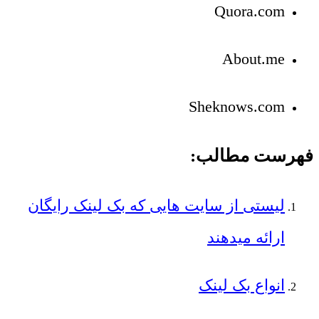
Quora.com
About.me
Sheknows.com
فهرست مطالب:
لیستی از سایت هایی که بک لینک رایگان
ارائه میدهند
انواع بک لینک