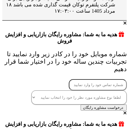
شرکت پلتفرم توکان قیمت گذاری شده می باشد ۱۸
مرداد 1405 ساعت ۱۷:۰۳:۰۰
هدیه ما به شما: مشاوره رایگان بازاریابی و افزایش
فروش
شماره موبایل خود را در کادر زیر وارد نمایید تا
تجربیات چندین ساله خود را در اختیار شما قرار
دهیم
درخواست مشاوره رایگان
هدیه ما به شما: مشاوره رایگان بازاریابی و افزایش