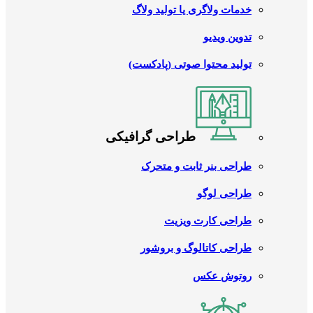
خدمات ولاگری یا تولید ولاگ
تدوین ویدیو
تولید محتوا صوتی (پادکست)
طراحی گرافیکی
طراحی بنر ثابت و متحرک
طراحی لوگو
طراحی کارت ویزیت
طراحی کاتالوگ و بروشور
روتوش عکس