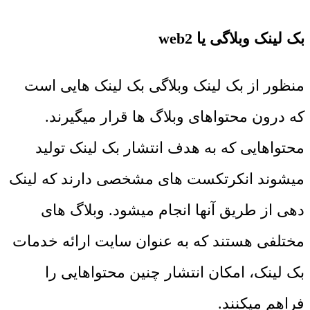
بک لینک وبلاگی یا web2
منظور از بک لینک وبلاگی بک لینک هایی است
که درون محتواهای وبلاگ ها قرار میگیرند.
محتواهایی که به هدف انتشار بک لینک تولید
میشوند انکرتکست های مشخصی دارند که لینک
دهی از طریق آنها انجام میشود. وبلاگ های
مختلفی هستند که به عنوان سایت ارائه خدمات
بک لینک، امکان انتشار چنین محتواهایی را
فراهم میکنند.