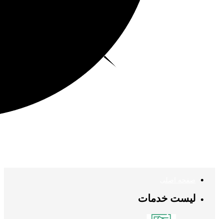
صفحه اصلی
لیست خدمات