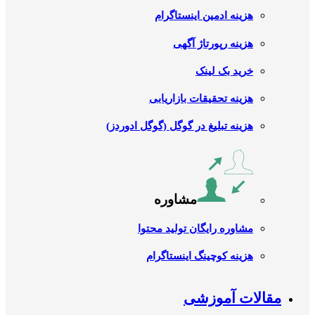
هزینه ادمین اینستاگرام
هزینه رپورتاژ آگهی
خرید بک لینک
هزینه تحقیقات بازاریابی
هزینه تبلیغ در گوگل (گوگل ادوردز)
مشاوره
مشاوره رایگان تولید محتوا
هزینه کوچینگ اینستاگرام
مقالات آموزشی