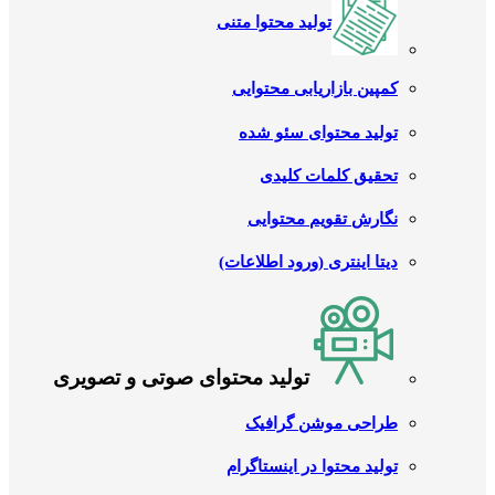
تولید محتوا متنی
کمپین بازاریابی محتوایی
تولید محتوای سئو شده
تحقیق کلمات کلیدی
نگارش تقویم محتوایی
دیتا اینتری (ورود اطلاعات)
تولید محتوای صوتی و تصویری
طراحی موشن گرافیک
تولید محتوا در اینستاگرام