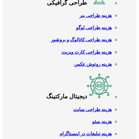
طراحی گرافیکی
هزینه طراحی بنر
هزینه طراحی لوگو
هزینه طراحی کاتالوگ و بروشور
هزینه طراحی کارت ویزیت
هزینه روتوش عکس
دیجیتال مارکتینگ
هزینه طراحی سایت
هزینه سئو
هزینه تبلیغات در اینستاگرام