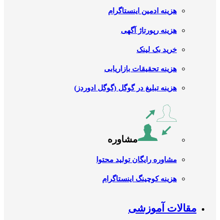
هزینه ادمین اینستاگرام
هزینه رپورتاژ آگهی
خرید بک لینک
هزینه تحقیقات بازاریابی
هزینه تبلیغ در گوگل (گوگل ادوردز)
مشاوره
مشاوره رایگان تولید محتوا
هزینه کوچینگ اینستاگرام
مقالات آموزشی