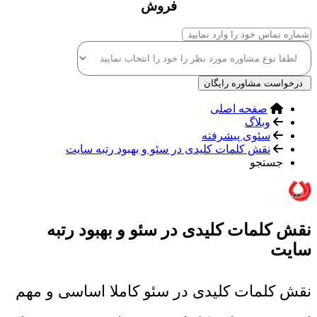
فروش
درخواست مشاوره رایگان
صفحه اصلی
وبلاگ
سئوی پیشرفته
نقش کلمات کلیدی در سئو و بهبود رتبه سایت
جستجو
نقش کلمات کلیدی در سئو و بهبود رتبه
سایت
نقش کلمات کلیدی در سئو کاملا اساسی و مهم