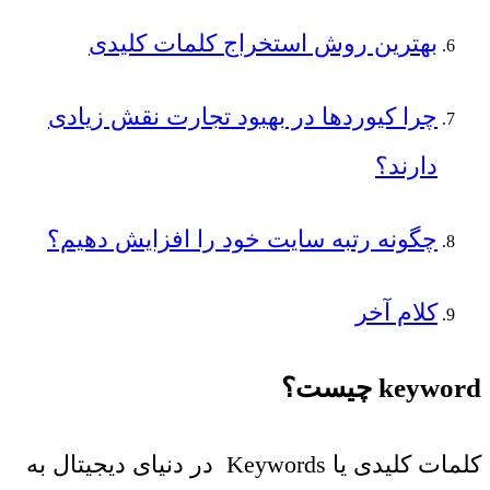
بهترین روش استخراج کلمات کلیدی
چرا کیوردها در بهبود تجارت نقش زیادی
دارند؟
چگونه رتبه سایت خود را افزایش دهیم؟
کلام آخر
keyword چیست؟
کلمات کلیدی یا Keywords در دنیای دیجیتال به