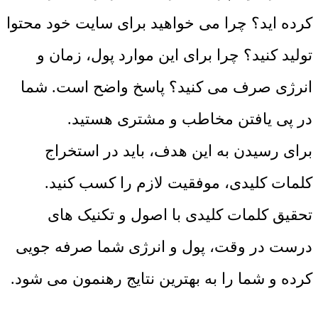
کرده اید؟ چرا می خواهید برای سایت خود محتوا
تولید کنید؟ چرا برای این موارد پول، زمان و
انرژی صرف می کنید؟ پاسخ واضح است. شما
در پی یافتن مخاطب و مشتری هستید.
برای رسیدن به این هدف، باید در استخراج
کلمات کلیدی، موفقیت لازم را کسب کنید.
تحقیق کلمات کلیدی با اصول و تکنیک های
درست در وقت، پول و انرژی شما صرفه جویی
کرده و شما را به بهترین نتایج رهنمون می شود.