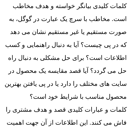
کلمات کلیدی بیانگر خواسته و هدف مخاطب
است. مخاطب با سرچ یک عبارت در گوگل، به
صورت مستقیم یا غیر مستقیم نشان می دهد
که در پی چیست؟ آیا به دنبال راهنمایی و کسب
اطلاعات است؟ برای حل مشکلی به دنبال راه
حل می گردد؟ آیا قصد مقایسه یک محصول در
سایت های مختلف را دارد یا در پی یافتن بهترین
محصول مناسب با شرایط خود است؟
کلمات و عبارات کلیدی قصد و هدف مشتری را
فاش می کنند. این اطلاعات از آن جهت اهمیت