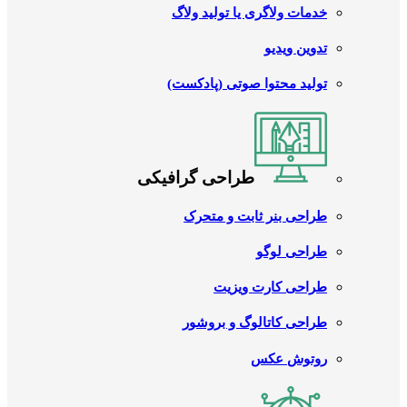
خدمات ولاگری یا تولید ولاگ
تدوین ویدیو
تولید محتوا صوتی (پادکست)
طراحی گرافیکی
طراحی بنر ثابت و متحرک
طراحی لوگو
طراحی کارت ویزیت
طراحی کاتالوگ و بروشور
روتوش عکس