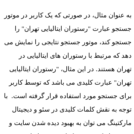
به عنوان مثال، در صورتی که یک کاربر در موتور
جستجو عبارت "رستوران ایتالیایی تهران" را
جستجو کند، موتور جستجو نتایجی را نمایش می
‌دهد که مرتبط با رستوران ‌های ایتالیایی در
تهران هستند. در این مثال، "رستوران ایتالیایی
تهران" عبارت کلیدی می باشد که توسط کاربر
برای جستجو مورد استفاده قرار گرفته است. با
توجه به نقش کلمات کلیدی در سئو و دیجیتال
مارکتینگ می ‌توان به بهبود دیده شدن سایت و