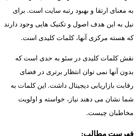
به معنای ارتقا و بهبود رتبه سایت است. برای
نیل به این هدف اصول و تکنیک هایی وجود دارند
که هسته مرکزی آنها، کلمات کلیدی است.
نقش کلمات کلیدی در سئو به حدی است که
بدون آنها نمی توان انتظار برتری در فضای
رقابت بازاریابی دیجیتال داشت. این کلمات به
شما نشان می دهند نیاز، خواسته و اولویت
مخاطبان چیست.
فهرست مطالب: