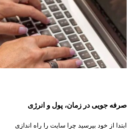
صرفه جویی در زمان، پول و انرژی
ابتدا از خود بپرسید چرا سایت را راه اندازی