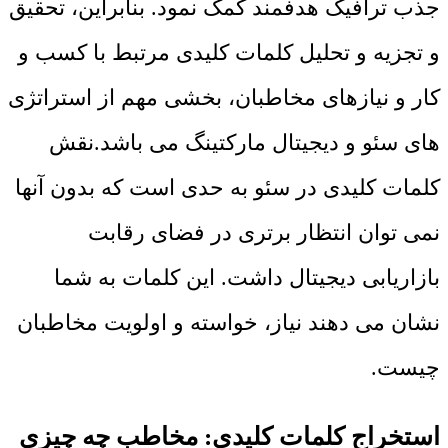
جذب ترافیک هدفمند کمک نمود. بنابراین، تحقیق
و تجزیه و تحلیل کلمات کلیدی مرتبط با کسب و
کار و نیازهای مخاطبان، بخشی مهم از استراتژی
‌های سئو و دیجیتال مارکتینگ می باشد.نقش
کلمات کلیدی در سئو به حدی است که بدون آنها
نمی توان انتظار برتری در فضای رقابت
بازاریابی دیجیتال داشت. این کلمات به شما
نشان می دهند نیاز، خواسته و اولویت مخاطبان
چیست.
استخراج کلمات کلیدی: مخاطب چه چیزی