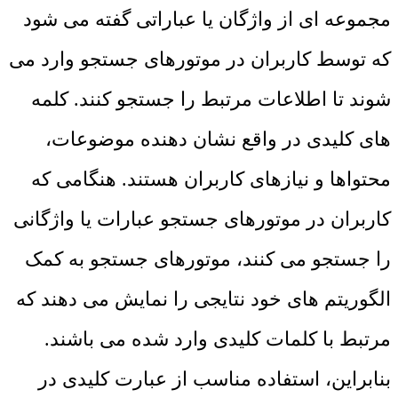
مجموعه ‌ای از واژگان یا عباراتی گفته می ‌شود
که توسط کاربران در موتورهای جستجو وارد می
‌شوند تا اطلاعات مرتبط را جستجو کنند. کلمه
های کلیدی در واقع نشان دهنده موضوعات،
محتواها و نیازهای کاربران هستند. هنگامی که
کاربران در موتورهای جستجو عبارات یا واژگانی
را جستجو می ‌کنند، موتورهای جستجو به کمک
الگوریتم‌ های خود نتایجی را نمایش می ‌دهند که
مرتبط با کلمات کلیدی وارد شده می باشند.
بنابراین، استفاده مناسب از عبارت کلیدی در