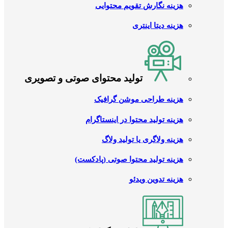
هزینه نگارش تقویم محتوایی
هزینه دیتا اینتری
تولید محتوای صوتی و تصویری
هزینه طراحی موشن گرافیک
هزینه تولید محتوا در اینستاگرام
هزینه ولاگری یا تولید ولاگ
هزینه تولید محتوا صوتی (پادکست)
هزینه تدوین ویدئو