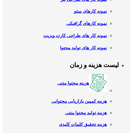
نمونه کارهای سئو
نمونه کارهای گرافیکی
نمونه کار های طراحی کارت ویزیت
نمونه کار های تولید محتوا
لیست هزینه و زمان
هزینه محتوا متنی
هزینه کمپین بازاریابی محتوایی
هزینه تولید محتوا متنی
هزینه تحقیق کلمات کلیدی