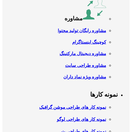
مشاوره
مشاوره رایگان تولید محتوا
کوچینگ اینستاگرام
مشاوره دیجیتال مارکتینگ
مشاوره طراحی سایت
مشاوره ویژه نماد داران
نمونه کارها
نمونه کار های طراحی موشن گرافیک
نمونه کار های طراحی لوگو
نمونه کار های طراحی بنر