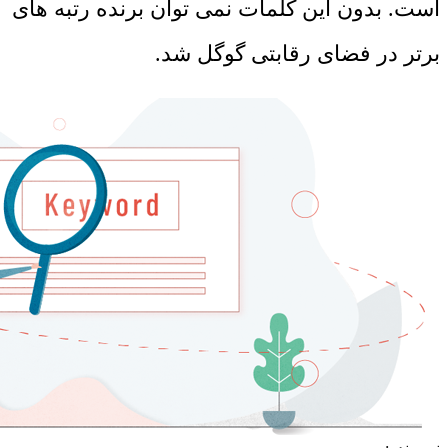
است. بدون این کلمات نمی توان برنده رتبه های
برتر در فضای رقابتی گوگل شد.