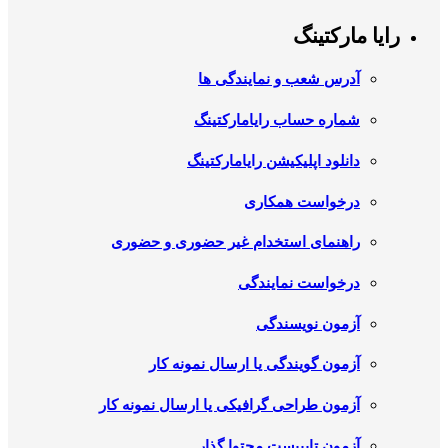
رایا مارکتینگ
آدرس شعب و نمایندگی ها
شماره حساب رایامارکتینگ
دانلود اپلیکیشن رایامارکتینگ
درخواست همکاری
راهنمای استخدام غیر حضوری و حضوری
درخواست نمایندگی
آزمون نویسندگی
آزمون گویندگی یا ارسال نمونه کار
آزمون طراحی گرافیکی یا ارسال نمونه کار
آزمون تایپیست محتوا گذار