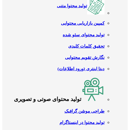
تولید محتوا متنی
کمپین بازاریابی محتوایی
تولید محتوای سئو شده
تحقیق کلمات کلیدی
نگارش تقویم محتوایی
دیتا اینتری (ورود اطلاعات)
تولید محتوای صوتی و تصویری
طراحی موشن گرافیک
تولید محتوا در اینستاگرام