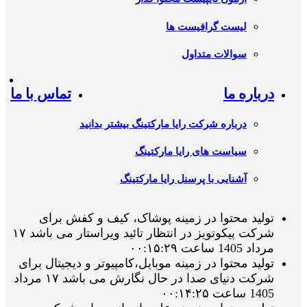
لیست گرافیست ها
سوالات متداول
درباره ما
تماس با ما
درباره شرکت رایا مارکتینگ بیشتر بدانید
سیاست های رایا مارکتینگ
آشنایی با پرسنل رایا مارکتینگ
تولید محتوا در زمینه پوشاک، کیف و کفش برای
شرکت پیکوتویز در انتظار تائید ویراستار می باشد ۱۷
مرداد 1405 ساعت ۰۰:۱۵:۲۹
تولید محتوا در زمینه موبایل،کامپیوتر و دیجیتال برای
شرکت دنیای صدا در حال نگارش می باشد ۱۷ مرداد
1405 ساعت ۰۰:۱۴:۲۵