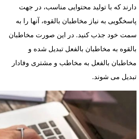
دارند که با تولید محتوایی مناسب، در جهت
پاسخگویی به نیاز مخاطبان بالقوه، آنها را به
سمت خود جذب کنید. در این صورت مخاطبان
بالقوه به مخاطبان بالفعل تبدیل شده و
مخاطبان بالفعل به مخاطب و مشتری وفادار
تبدیل می شوند.