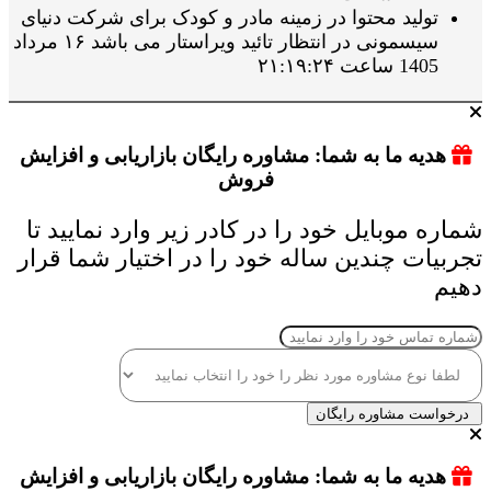
تولید محتوا در زمینه مادر و کودک برای شرکت دنیای
سیسمونی در انتظار تائید ویراستار می باشد ۱۶ مرداد
1405 ساعت ۲۱:۱۹:۲۴
هدیه ما به شما: مشاوره رایگان بازاریابی و افزایش
فروش
شماره موبایل خود را در کادر زیر وارد نمایید تا
تجربیات چندین ساله خود را در اختیار شما قرار
دهیم
درخواست مشاوره رایگان
هدیه ما به شما: مشاوره رایگان بازاریابی و افزایش