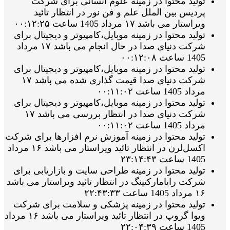
تولید محتوا در زمینه علوم انسانی برای شرکت
پردیس بین الملل علم و فن نور در انتظار تائید
ویراستار می باشد ۱۷ مرداد 1405 ساعت ۰۰:۱۲:۲۵
تولید محتوا در زمینه موبایل،کامپیوتر و دیجیتال برای
شرکت دنیای صدا در حال انجام می باشد ۱۷ مرداد
1405 ساعت ۰۰:۱۲:۰۸
تولید محتوا در زمینه موبایل،کامپیوتر و دیجیتال برای
شرکت دنیای صدا قیمت گذاری شده می باشد ۱۷
مرداد 1405 ساعت ۰۰:۱۱:۰۲
تولید محتوا در زمینه موبایل،کامپیوتر و دیجیتال برای
شرکت دنیای صدا در انتظار بررسی می باشد ۱۷
مرداد 1405 ساعت ۰۰:۱۱:۰۲
تولید محتوا در زمینه آموزش نرم افزارها برای شرکت
اکسل‌لرن در انتظار تائید ویراستار می باشد ۱۶ مرداد
1405 ساعت ۲۳:۱۴:۴۳
تولید محتوا در زمینه طراحی سایت و بازاریابی برای
شرکت رایامارکتینگ در انتظار تائید ویراستار می باشد
۱۶ مرداد 1405 ساعت ۲۲:۴۳:۳۳
تولید محتوا در زمینه پزشکی و سلامت برای شرکت
ویوا گروپ در انتظار تائید ویراستار می باشد ۱۶ مرداد
1405 ساعت ۲۲:۰۴:۳۹