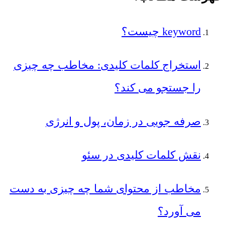
keyword چیست؟
استخراج کلمات کلیدی: مخاطب چه چیزی
را جستجو می کند؟
صرفه جویی در زمان، پول و انرژی
نقش کلمات کلیدی در سئو
مخاطب از محتوای شما چه چیزی به دست
می آورد؟