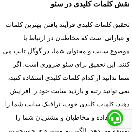
نقش کلمات کلیدی در سئو
تحقیق کلمات کلیدی فرآیند یافتن بهترین کلمات
و عباراتی است که مخاطبان در ارتباط با
موضوع سایت و محتوای شما، در گوگل تایپ می
کنند. این تحقیق برای سئو ضروری است. اگر
شما ندانید از کدام کلمات کلیدی استفاده کنید،
نمی توانید رتبه و بازدید سایت خود را افزایش
دهید. کلمات کلیدی خوب، ترافیک سایت شما را
افزایش داده و مخاطبان و مشتریان شما را
توسعه می دهد. الگوریتم موتورهای جستجو به