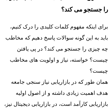
را جستجو می کند؟
برای اینکه مفهوم کلمات کلیدی را درک کنیم،
باید به این گونه سوالات پاسخ دهیم که مخاطب
چه چیزی را جستجو می کند؟ در پی یافتن
چیست؟ خواسته، نیاز و اولویت های مخاطب
چیست؟
همان طور که در بازاریابی نیاز سنجی جامعه
هدف اهمیت زیادی داشته و از اصول اولیه
بازاریابی کارآمد است، در بازاریابی دیجیتال نیز،